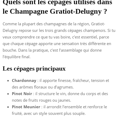
Quels sont les cépages utilisés dans
le Champagne Gratiot-Delugny ?
Comme la plupart des champagnes de la région, Gratiot-
Delugny repose sur les trois grands cépages champenois. Si tu
veux comprendre ce que tu vas boire, c’est essentiel, parce
que chaque cépage apporte une sensation très différente en
bouche. Dans la pratique, c’est l’assemblage qui donne
l’équilibre final.
Les cépages principaux
Chardonnay
: il apporte finesse, fraîcheur, tension et
des arômes floraux ou d’agrumes.
Pinot Noir
: il structure le vin, donne du corps et des
notes de fruits rouges ou jaunes.
Pinot Meunier
: il arrondit l’ensemble et renforce le
fruité, avec un style souvent plus souple.