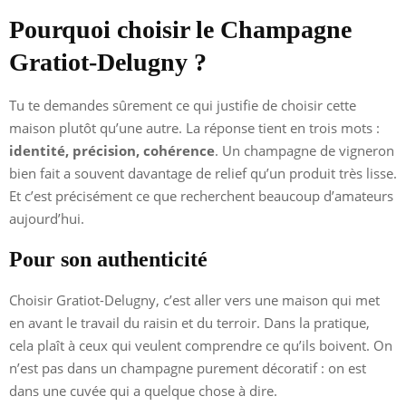
Pourquoi choisir le Champagne
Gratiot-Delugny ?
Tu te demandes sûrement ce qui justifie de choisir cette
maison plutôt qu’une autre. La réponse tient en trois mots :
identité, précision, cohérence
. Un champagne de vigneron
bien fait a souvent davantage de relief qu’un produit très lisse.
Et c’est précisément ce que recherchent beaucoup d’amateurs
aujourd’hui.
Pour son authenticité
Choisir Gratiot-Delugny, c’est aller vers une maison qui met
en avant le travail du raisin et du terroir. Dans la pratique,
cela plaît à ceux qui veulent comprendre ce qu’ils boivent. On
n’est pas dans un champagne purement décoratif : on est
dans une cuvée qui a quelque chose à dire.