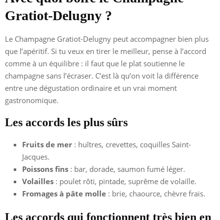
Gratiot-Delugny ?
Le Champagne Gratiot-Delugny peut accompagner bien plus
que l’apéritif. Si tu veux en tirer le meilleur, pense à l’accord
comme à un équilibre : il faut que le plat soutienne le
champagne sans l’écraser. C’est là qu’on voit la différence
entre une dégustation ordinaire et un vrai moment
gastronomique.
Les accords les plus sûrs
Fruits de mer
: huîtres, crevettes, coquilles Saint-
Jacques.
Poissons fins
: bar, dorade, saumon fumé léger.
Volailles
: poulet rôti, pintade, suprême de volaille.
Fromages à pâte molle
: brie, chaource, chèvre frais.
Les accords qui fonctionnent très bien en