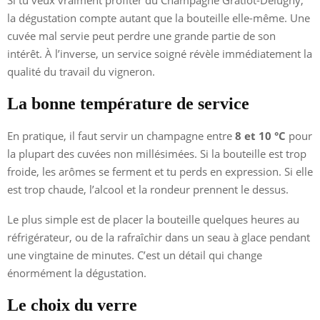
la dégustation compte autant que la bouteille elle-même. Une
cuvée mal servie peut perdre une grande partie de son
intérêt. À l’inverse, un service soigné révèle immédiatement la
qualité du travail du vigneron.
La bonne température de service
En pratique, il faut servir un champagne entre
8 et 10 °C
pour
la plupart des cuvées non millésimées. Si la bouteille est trop
froide, les arômes se ferment et tu perds en expression. Si elle
est trop chaude, l’alcool et la rondeur prennent le dessus.
Le plus simple est de placer la bouteille quelques heures au
réfrigérateur, ou de la rafraîchir dans un seau à glace pendant
une vingtaine de minutes. C’est un détail qui change
énormément la dégustation.
Le choix du verre