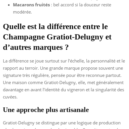
Macarons fruités
: bel accord si la douceur reste
modérée.
Quelle est la différence entre le
Champagne Gratiot-Delugny et
d’autres marques ?
La différence se joue surtout sur l’échelle, la personnalité et le
rapport au terroir. Une grande marque propose souvent une
signature très régulière, pensée pour être reconnue partout.
Une maison comme Gratiot-Delugny, elle, met généralement
davantage en avant l’identité du vigneron et la singularité des
cuvées.
Une approche plus artisanale
Gratiot-Delugny se distingue par une logique de production