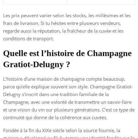
Les prix peuvent varier selon les stocks, les millésimes et les
frais de livraison. Si tu hésites entre plusieurs vendeurs,
regarde aussi la réputation, la fraîcheur de la cuvée et les
conditions de transport.
Quelle est l’histoire de Champagne
Gratiot-Delugny ?
L’histoire d’une maison de champagne compte beaucoup,
parce qu’elle explique souvent son style. Champagne Gratiot-
Delugny s’inscrit dans une tradition familiale de la
Champagne, avec une volonté de transmettre un savoir-faire
et une vision du vin sur plusieurs générations. C’est ce type de
continuité qui donne de la cohérence aux cuvées.
Fondée à la fin du XIXe siècle selon la source fournie, la
maison a développé au fil du temps une identité fondée sur le