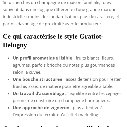
Si tu cherches un champagne de maison familiale, tu es
souvent dans une logique différente d’une grande marque
industrielle : moins de standardisation, plus de caractère, et
parfois davantage de proximité avec le producteur.
Ce qui caractérise le style Gratiot-
Delugny
Un profil aromatique lisible
: fruits blancs, fleurs,
agrumes, parfois brioche ou notes plus gourmandes
selon la cuvée.
Une bouche structurée
: assez de tension pour rester
fraîche, assez de matière pour être agréable à table.
Un travail d’assemblage
: l’équilibre entre les cépages
permet de construire un champagne harmonieux.
Une approche de vigneron
: plus attentive à
l’expression du terroir qu’à l’effet marketing.