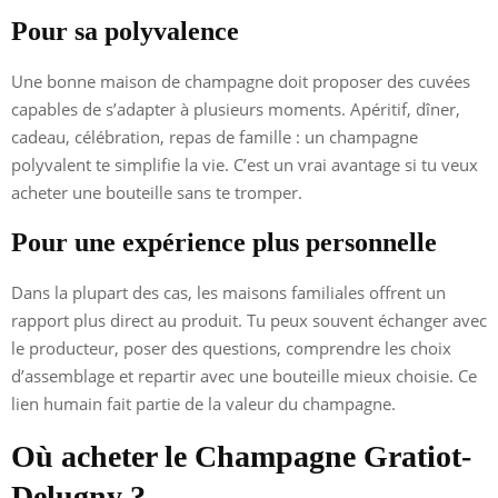
Pour sa polyvalence
Une bonne maison de champagne doit proposer des cuvées
capables de s’adapter à plusieurs moments. Apéritif, dîner,
cadeau, célébration, repas de famille : un champagne
polyvalent te simplifie la vie. C’est un vrai avantage si tu veux
acheter une bouteille sans te tromper.
Pour une expérience plus personnelle
Dans la plupart des cas, les maisons familiales offrent un
rapport plus direct au produit. Tu peux souvent échanger avec
le producteur, poser des questions, comprendre les choix
d’assemblage et repartir avec une bouteille mieux choisie. Ce
lien humain fait partie de la valeur du champagne.
Où acheter le Champagne Gratiot-
Delugny ?