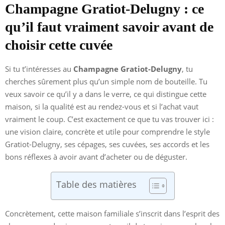
Champagne Gratiot-Delugny : ce
qu’il faut vraiment savoir avant de
choisir cette cuvée
Si tu t’intéresses au
Champagne Gratiot-Delugny
, tu
cherches sûrement plus qu’un simple nom de bouteille. Tu
veux savoir ce qu’il y a dans le verre, ce qui distingue cette
maison, si la qualité est au rendez-vous et si l’achat vaut
vraiment le coup. C’est exactement ce que tu vas trouver ici :
une vision claire, concrète et utile pour comprendre le style
Gratiot-Delugny, ses cépages, ses cuvées, ses accords et les
bons réflexes à avoir avant d’acheter ou de déguster.
Table des matières
Concrètement, cette maison familiale s’inscrit dans l’esprit des