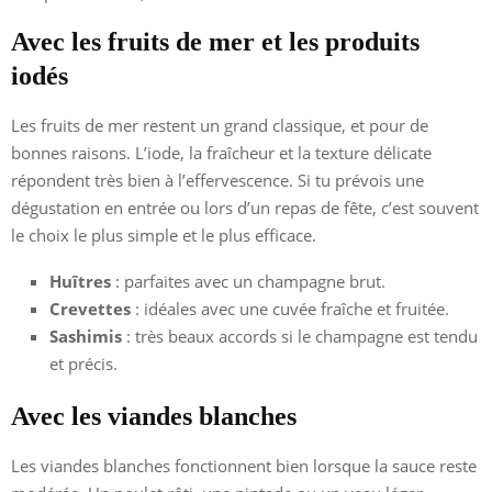
Avec les fruits de mer et les produits
iodés
Les fruits de mer restent un grand classique, et pour de
bonnes raisons. L’iode, la fraîcheur et la texture délicate
répondent très bien à l’effervescence. Si tu prévois une
dégustation en entrée ou lors d’un repas de fête, c’est souvent
le choix le plus simple et le plus efficace.
Huîtres
: parfaites avec un champagne brut.
Crevettes
: idéales avec une cuvée fraîche et fruitée.
Sashimis
: très beaux accords si le champagne est tendu
et précis.
Avec les viandes blanches
Les viandes blanches fonctionnent bien lorsque la sauce reste