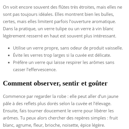
On voit encore souvent des flûtes très étroites, mais elles ne
sont pas toujours idéales. Elles montrent bien les bulles,
certes, mais elles limitent parfois l’ouverture aromatique.
Dans la pratique, un verre tulipe ou un verre à vin blanc
légèrement resserré en haut est souvent plus intéressant.
Utilise un verre propre, sans odeur de produit vaisselle.
Évite les verres trop larges si la cuvée est délicate.
Préfère un verre qui laisse respirer les arômes sans
casser l’effervescence.
Comment observer, sentir et goûter
Commence par regarder la robe : elle peut aller d’un jaune
pâle à des reflets plus dorés selon la cuvée et l’élevage.
Ensuite, fais tourner doucement le verre pour libérer les
arômes. Tu peux alors chercher des repères simples : fruit
blanc, agrume, fleur, brioche, noisette, épice légère.