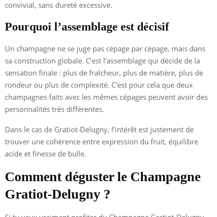
convivial, sans dureté excessive.
Pourquoi l’assemblage est décisif
Un champagne ne se juge pas cépage par cépage, mais dans
sa construction globale. C’est l’assemblage qui décide de la
sensation finale : plus de fraîcheur, plus de matière, plus de
rondeur ou plus de complexité. C’est pour cela que deux
champagnes faits avec les mêmes cépages peuvent avoir des
personnalités très différentes.
Dans le cas de Gratiot-Delugny, l’intérêt est justement de
trouver une cohérence entre expression du fruit, équilibre
acide et finesse de bulle.
Comment déguster le Champagne
Gratiot-Delugny ?
Si tu veux vraiment profiter du Champagne Gratiot-Delugny,