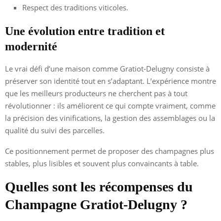
Respect des traditions viticoles.
Une évolution entre tradition et
modernité
Le vrai défi d’une maison comme Gratiot-Delugny consiste à
préserver son identité tout en s’adaptant. L’expérience montre
que les meilleurs producteurs ne cherchent pas à tout
révolutionner : ils améliorent ce qui compte vraiment, comme
la précision des vinifications, la gestion des assemblages ou la
qualité du suivi des parcelles.
Ce positionnement permet de proposer des champagnes plus
stables, plus lisibles et souvent plus convaincants à table.
Quelles sont les récompenses du
Champagne Gratiot-Delugny ?