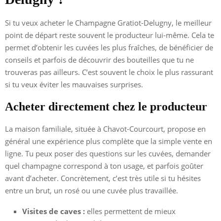
Si tu veux acheter le Champagne Gratiot-Delugny, le meilleur
point de départ reste souvent le producteur lui-même. Cela te
permet d’obtenir les cuvées les plus fraîches, de bénéficier de
conseils et parfois de découvrir des bouteilles que tu ne
trouveras pas ailleurs. C’est souvent le choix le plus rassurant
si tu veux éviter les mauvaises surprises.
Acheter directement chez le producteur
La maison familiale, située à Chavot-Courcourt, propose en
général une expérience plus complète que la simple vente en
ligne. Tu peux poser des questions sur les cuvées, demander
quel champagne correspond à ton usage, et parfois goûter
avant d’acheter. Concrètement, c’est très utile si tu hésites
entre un brut, un rosé ou une cuvée plus travaillée.
Visites de caves :
elles permettent de mieux