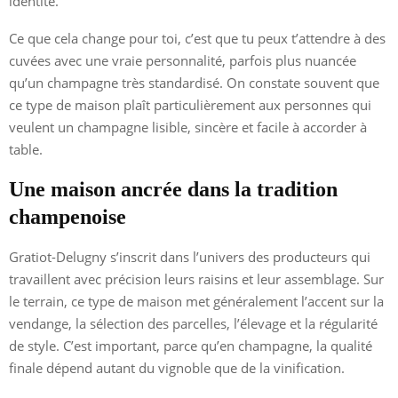
identité.
Ce que cela change pour toi, c’est que tu peux t’attendre à des
cuvées avec une vraie personnalité, parfois plus nuancée
qu’un champagne très standardisé. On constate souvent que
ce type de maison plaît particulièrement aux personnes qui
veulent un champagne lisible, sincère et facile à accorder à
table.
Une maison ancrée dans la tradition
champenoise
Gratiot-Delugny s’inscrit dans l’univers des producteurs qui
travaillent avec précision leurs raisins et leur assemblage. Sur
le terrain, ce type de maison met généralement l’accent sur la
vendange, la sélection des parcelles, l’élevage et la régularité
de style. C’est important, parce qu’en champagne, la qualité
finale dépend autant du vignoble que de la vinification.