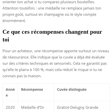
orienter ton achat si tu compares plusieurs bouteilles.
Attention toutefois : une médaille ne remplace jamais ton
propre goût, surtout en champagne où le style compte
énormément.
Ce que ces récompenses changent pour
toi
Pour un acheteur, une récompense apporte surtout un niveau
de réassurance. Elle indique que la cuvée a déjà été évaluée
sur des critères techniques et sensoriels. Cela ne garantit pas
qu’elle te plaira à 100 %, mais cela réduit le risque si tu ne
connais pas la maison.
Anné
Récompense
Cuvée distinguée
e
2020
Médaille d’Or
Gratiot-Delugny Grande