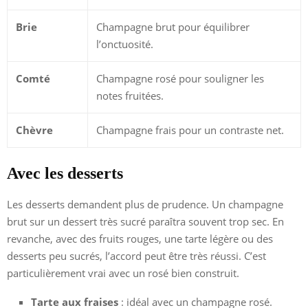
Brie
Champagne brut pour équilibrer
l’onctuosité.
Comté
Champagne rosé pour souligner les
notes fruitées.
Chèvre
Champagne frais pour un contraste net.
Avec les desserts
Les desserts demandent plus de prudence. Un champagne
brut sur un dessert très sucré paraîtra souvent trop sec. En
revanche, avec des fruits rouges, une tarte légère ou des
desserts peu sucrés, l’accord peut être très réussi. C’est
particulièrement vrai avec un rosé bien construit.
Tarte aux fraises
: idéal avec un champagne rosé.