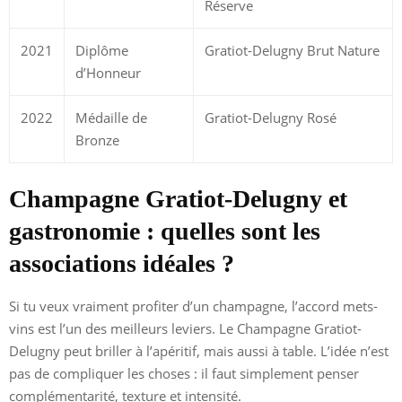
Réserve
2021
Diplôme
Gratiot-Delugny Brut Nature
d’Honneur
2022
Médaille de
Gratiot-Delugny Rosé
Bronze
Champagne Gratiot-Delugny et
gastronomie : quelles sont les
associations idéales ?
Si tu veux vraiment profiter d’un champagne, l’accord mets-
vins est l’un des meilleurs leviers. Le Champagne Gratiot-
Delugny peut briller à l’apéritif, mais aussi à table. L’idée n’est
pas de compliquer les choses : il faut simplement penser
complémentarité, texture et intensité.