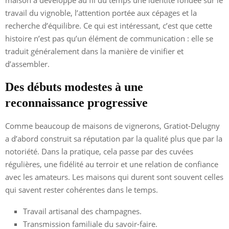
travail du vignoble, l’attention portée aux cépages et la
recherche d’équilibre. Ce qui est intéressant, c’est que cette
histoire n’est pas qu’un élément de communication : elle se
traduit généralement dans la manière de vinifier et
d’assembler.
Des débuts modestes à une
reconnaissance progressive
Comme beaucoup de maisons de vignerons, Gratiot-Delugny
a d’abord construit sa réputation par la qualité plus que par la
notoriété. Dans la pratique, cela passe par des cuvées
régulières, une fidélité au terroir et une relation de confiance
avec les amateurs. Les maisons qui durent sont souvent celles
qui savent rester cohérentes dans le temps.
Travail artisanal des champagnes.
Transmission familiale du savoir-faire.