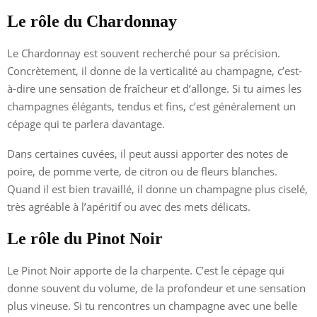
Le rôle du Chardonnay
Le Chardonnay est souvent recherché pour sa précision.
Concrètement, il donne de la verticalité au champagne, c’est-
à-dire une sensation de fraîcheur et d’allonge. Si tu aimes les
champagnes élégants, tendus et fins, c’est généralement un
cépage qui te parlera davantage.
Dans certaines cuvées, il peut aussi apporter des notes de
poire, de pomme verte, de citron ou de fleurs blanches.
Quand il est bien travaillé, il donne un champagne plus ciselé,
très agréable à l’apéritif ou avec des mets délicats.
Le rôle du Pinot Noir
Le Pinot Noir apporte de la charpente. C’est le cépage qui
donne souvent du volume, de la profondeur et une sensation
plus vineuse. Si tu rencontres un champagne avec une belle