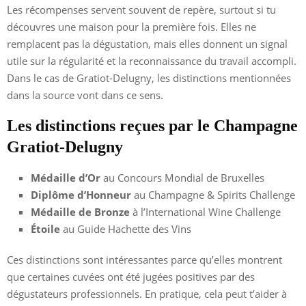
Les récompenses servent souvent de repère, surtout si tu
découvres une maison pour la première fois. Elles ne
remplacent pas la dégustation, mais elles donnent un signal
utile sur la régularité et la reconnaissance du travail accompli.
Dans le cas de Gratiot-Delugny, les distinctions mentionnées
dans la source vont dans ce sens.
Les distinctions reçues par le Champagne
Gratiot-Delugny
Médaille d’Or
au Concours Mondial de Bruxelles
Diplôme d’Honneur
au Champagne & Spirits Challenge
Médaille de Bronze
à l’International Wine Challenge
Étoile
au Guide Hachette des Vins
Ces distinctions sont intéressantes parce qu’elles montrent
que certaines cuvées ont été jugées positives par des
dégustateurs professionnels. En pratique, cela peut t’aider à