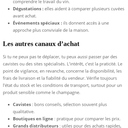
comprendre le travail du vin.
Dégustations :
elles aident à comparer plusieurs cuvées
avant achat.
Événements spéciaux :
ils donnent accès à une
approche plus conviviale de la maison.
Les autres canaux d’achat
Si tu ne peux pas te déplacer, tu peux aussi passer par des
cavistes ou des sites spécialisés. L’intérêt, c’est la praticité. Le
point de vigilance, en revanche, concerne la disponibilité, les
frais de livraison et la fiabilité du vendeur. Vérifie toujours
l’état du stock et les conditions de transport, surtout pour un
produit sensible comme le champagne.
Cavistes
: bons conseils, sélection souvent plus
qualitative.
Boutiques en ligne
: pratique pour comparer les prix.
Grands distributeurs
: utiles pour des achats rapides,