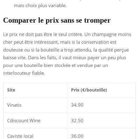
mais choix plus variable.
Comparer le prix sans se tromper
Le prix ne doit pas être le seul critère. Un champagne moins
cher peut être intéressant, mais si la conservation est
douteuse ou si la bouteille a trop attendu, la qualité perçue
baisse vite. Dans les faits, il vaut mieux payer un peu plus
pour une bouteille bien stockée et vendue par un
interlocuteur fiable.
Site
Prix (€/bouteille)
Vinatis
34.90
Cdiscount Wine
32.50
Caviste local
36.00