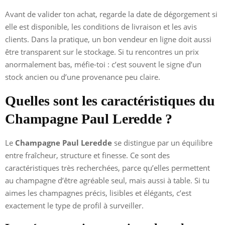
Avant de valider ton achat, regarde la date de dégorgement si
elle est disponible, les conditions de livraison et les avis
clients. Dans la pratique, un bon vendeur en ligne doit aussi
être transparent sur le stockage. Si tu rencontres un prix
anormalement bas, méfie-toi : c’est souvent le signe d’un
stock ancien ou d’une provenance peu claire.
Quelles sont les caractéristiques du
Champagne Paul Leredde ?
Le
Champagne Paul Leredde
se distingue par un équilibre
entre fraîcheur, structure et finesse. Ce sont des
caractéristiques très recherchées, parce qu’elles permettent
au champagne d’être agréable seul, mais aussi à table. Si tu
aimes les champagnes précis, lisibles et élégants, c’est
exactement le type de profil à surveiller.