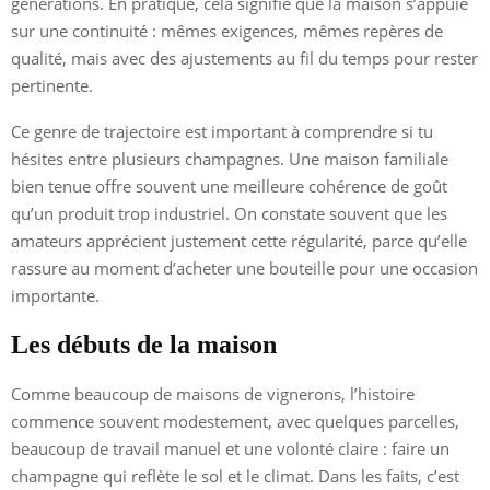
générations. En pratique, cela signifie que la maison s’appuie
sur une continuité : mêmes exigences, mêmes repères de
qualité, mais avec des ajustements au fil du temps pour rester
pertinente.
Ce genre de trajectoire est important à comprendre si tu
hésites entre plusieurs champagnes. Une maison familiale
bien tenue offre souvent une meilleure cohérence de goût
qu’un produit trop industriel. On constate souvent que les
amateurs apprécient justement cette régularité, parce qu’elle
rassure au moment d’acheter une bouteille pour une occasion
importante.
Les débuts de la maison
Comme beaucoup de maisons de vignerons, l’histoire
commence souvent modestement, avec quelques parcelles,
beaucoup de travail manuel et une volonté claire : faire un
champagne qui reflète le sol et le climat. Dans les faits, c’est