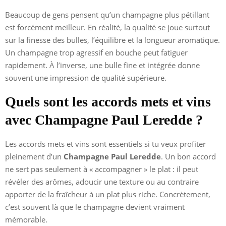
Beaucoup de gens pensent qu’un champagne plus pétillant
est forcément meilleur. En réalité, la qualité se joue surtout
sur la finesse des bulles, l’équilibre et la longueur aromatique.
Un champagne trop agressif en bouche peut fatiguer
rapidement. À l’inverse, une bulle fine et intégrée donne
souvent une impression de qualité supérieure.
Quels sont les accords mets et vins
avec Champagne Paul Leredde ?
Les accords mets et vins sont essentiels si tu veux profiter
pleinement d’un
Champagne Paul Leredde
. Un bon accord
ne sert pas seulement à « accompagner » le plat : il peut
révéler des arômes, adoucir une texture ou au contraire
apporter de la fraîcheur à un plat plus riche. Concrètement,
c’est souvent là que le champagne devient vraiment
mémorable.