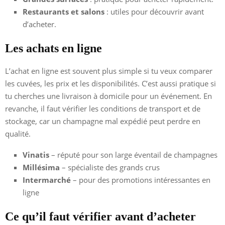
Restaurants et salons
: utiles pour découvrir avant
d’acheter.
Les achats en ligne
L’achat en ligne est souvent plus simple si tu veux comparer
les cuvées, les prix et les disponibilités. C’est aussi pratique si
tu cherches une livraison à domicile pour un événement. En
revanche, il faut vérifier les conditions de transport et de
stockage, car un champagne mal expédié peut perdre en
qualité.
Vinatis
– réputé pour son large éventail de champagnes
Millésima
– spécialiste des grands crus
Intermarché
– pour des promotions intéressantes en
ligne
Ce qu’il faut vérifier avant d’acheter