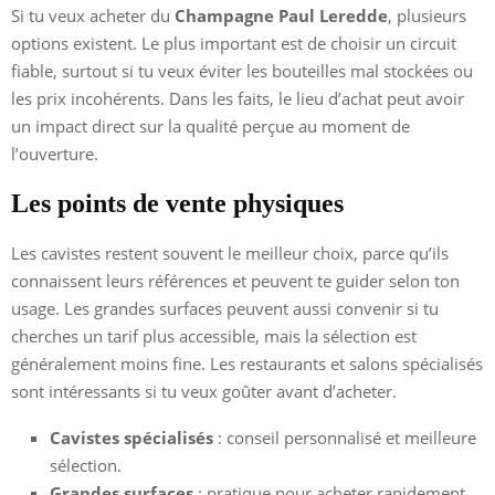
Si tu veux acheter du
Champagne Paul Leredde
, plusieurs
options existent. Le plus important est de choisir un circuit
fiable, surtout si tu veux éviter les bouteilles mal stockées ou
les prix incohérents. Dans les faits, le lieu d’achat peut avoir
un impact direct sur la qualité perçue au moment de
l’ouverture.
Les points de vente physiques
Les cavistes restent souvent le meilleur choix, parce qu’ils
connaissent leurs références et peuvent te guider selon ton
usage. Les grandes surfaces peuvent aussi convenir si tu
cherches un tarif plus accessible, mais la sélection est
généralement moins fine. Les restaurants et salons spécialisés
sont intéressants si tu veux goûter avant d’acheter.
Cavistes spécialisés
: conseil personnalisé et meilleure
sélection.
Grandes surfaces
: pratique pour acheter rapidement.