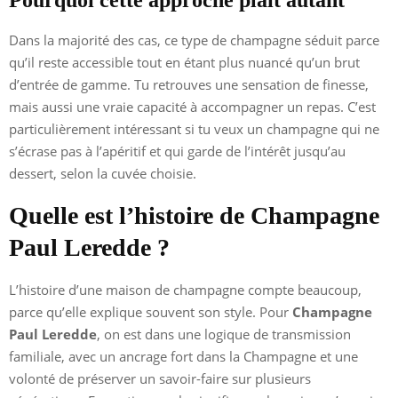
Dans la majorité des cas, ce type de champagne séduit parce
qu’il reste accessible tout en étant plus nuancé qu’un brut
d’entrée de gamme. Tu retrouves une sensation de finesse,
mais aussi une vraie capacité à accompagner un repas. C’est
particulièrement intéressant si tu veux un champagne qui ne
s’écrase pas à l’apéritif et qui garde de l’intérêt jusqu’au
dessert, selon la cuvée choisie.
Quelle est l’histoire de Champagne
Paul Leredde ?
L’histoire d’une maison de champagne compte beaucoup,
parce qu’elle explique souvent son style. Pour
Champagne
Paul Leredde
, on est dans une logique de transmission
familiale, avec un ancrage fort dans la Champagne et une
volonté de préserver un savoir-faire sur plusieurs