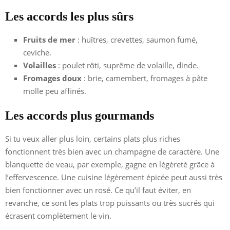
Les accords les plus sûrs
Fruits de mer
: huîtres, crevettes, saumon fumé,
ceviche.
Volailles
: poulet rôti, suprême de volaille, dinde.
Fromages doux
: brie, camembert, fromages à pâte
molle peu affinés.
Les accords plus gourmands
Si tu veux aller plus loin, certains plats plus riches
fonctionnent très bien avec un champagne de caractère. Une
blanquette de veau, par exemple, gagne en légèreté grâce à
l’effervescence. Une cuisine légèrement épicée peut aussi très
bien fonctionner avec un rosé. Ce qu’il faut éviter, en
revanche, ce sont les plats trop puissants ou très sucrés qui
écrasent complètement le vin.