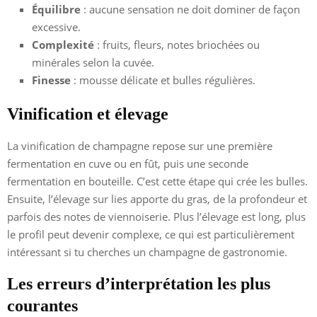
Équilibre
: aucune sensation ne doit dominer de façon
excessive.
Complexité
: fruits, fleurs, notes briochées ou
minérales selon la cuvée.
Finesse
: mousse délicate et bulles régulières.
Vinification et élevage
La vinification de champagne repose sur une première
fermentation en cuve ou en fût, puis une seconde
fermentation en bouteille. C’est cette étape qui crée les bulles.
Ensuite, l’élevage sur lies apporte du gras, de la profondeur et
parfois des notes de viennoiserie. Plus l’élevage est long, plus
le profil peut devenir complexe, ce qui est particulièrement
intéressant si tu cherches un champagne de gastronomie.
Les erreurs d’interprétation les plus
courantes