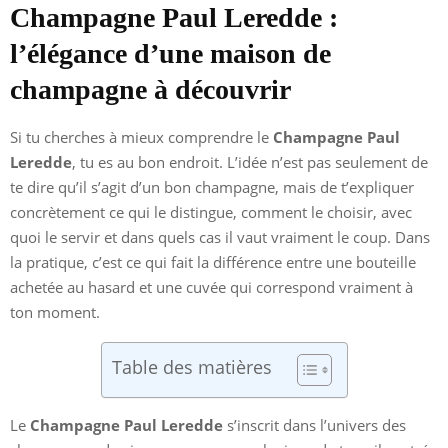
Champagne Paul Leredde :
l’élégance d’une maison de
champagne à découvrir
Si tu cherches à mieux comprendre le
Champagne Paul
Leredde
, tu es au bon endroit. L’idée n’est pas seulement de
te dire qu’il s’agit d’un bon champagne, mais de t’expliquer
concrètement ce qui le distingue, comment le choisir, avec
quoi le servir et dans quels cas il vaut vraiment le coup. Dans
la pratique, c’est ce qui fait la différence entre une bouteille
achetée au hasard et une cuvée qui correspond vraiment à
ton moment.
Table des matières
Le
Champagne Paul Leredde
s’inscrit dans l’univers des