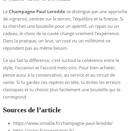
Le
Champagne Paul Leredde
se distingue par une approche
de vigneron, centrée sur le terroir, l’équilibre et la finesse. Si
tu cherches une bouteille pour un apéritif, un repas ou un
cadeau, le choix de la cuvée change vraiment l’expérience.
Dans la pratique, un brut, un rosé ou un millésimé ne
répondent pas au même besoin.
Ce qui fait la différence, c’est surtout la cohérence entre le
style, l’occasion et l’accord mets-vins. Pour bien acheter,
pense aussi à la conservation, au service et au circuit de
vente. Si tu gardes ces repères en tête, tu évites les erreurs
classiques et tu choisis plus facilement une bouteille qui te
correspond.
Sources de l’article
https://www.vinoble.fr/champagne-paul-leredde/
https://www.franceagrimer.fr/