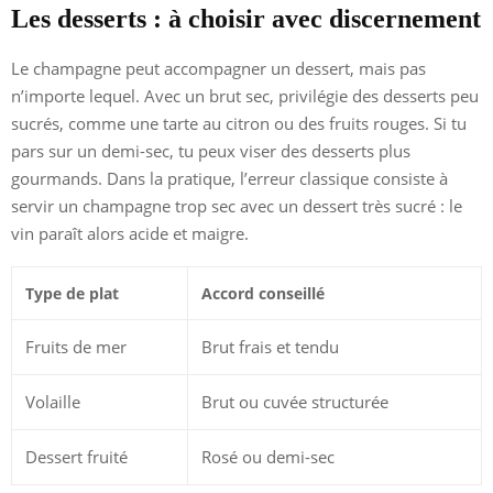
Les desserts : à choisir avec discernement
Le champagne peut accompagner un dessert, mais pas
n’importe lequel. Avec un brut sec, privilégie des desserts peu
sucrés, comme une tarte au citron ou des fruits rouges. Si tu
pars sur un demi-sec, tu peux viser des desserts plus
gourmands. Dans la pratique, l’erreur classique consiste à
servir un champagne trop sec avec un dessert très sucré : le
vin paraît alors acide et maigre.
Type de plat
Accord conseillé
Fruits de mer
Brut frais et tendu
Volaille
Brut ou cuvée structurée
Dessert fruité
Rosé ou demi-sec