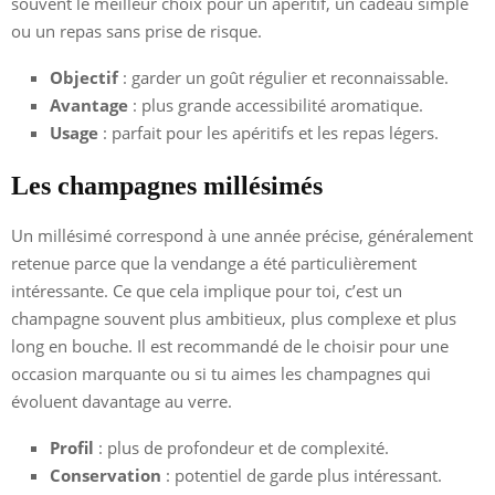
souvent le meilleur choix pour un apéritif, un cadeau simple
ou un repas sans prise de risque.
Objectif
: garder un goût régulier et reconnaissable.
Avantage
: plus grande accessibilité aromatique.
Usage
: parfait pour les apéritifs et les repas légers.
Les champagnes millésimés
Un millésimé correspond à une année précise, généralement
retenue parce que la vendange a été particulièrement
intéressante. Ce que cela implique pour toi, c’est un
champagne souvent plus ambitieux, plus complexe et plus
long en bouche. Il est recommandé de le choisir pour une
occasion marquante ou si tu aimes les champagnes qui
évoluent davantage au verre.
Profil
: plus de profondeur et de complexité.
Conservation
: potentiel de garde plus intéressant.