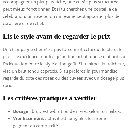
accompagner un plat plus riche, une cuvée plus structurée
peut mieux fonctionner. Et si tu cherches une bouteille de
célébration, un rosé ou un millésimé peut apporter plus de
caractère et de relief.
Lis le style avant de regarder le prix
Un champagne cher n’est pas forcément celui qui te plaira le
plus. L’expérience montre qu’un bon achat repose d’abord sur
l’adéquation entre le style et ton goût. Si tu aimes la fraîcheur,
vise un brut tendu et précis. Si tu préfères la gourmandise,
regarde du côté des rosés ou des cuvées avec un dosage plus
rond.
Les critères pratiques à vérifier
Dosage
: brut, extra-brut ou demi-sec selon ton palais.
Vieillissement
: plus il est long, plus les arômes
gagnent en complexité.