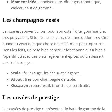
Moment idéal
: anniversaire, dîner gastronomique,
cadeau haut de gamme.
Les champagnes rosés
Le rosé est souvent choisi pour son côté fruité, gourmand et
très polyvalent. Si tu hésites encore, c’est une option très sûre
quand tu veux quelque chose de festif, mais pas trop sucré.
Dans les faits, un rosé bien construit fonctionne aussi bien à
l’apéritif qu’avec des plats légèrement épicés ou un dessert
aux fruits rouges.
Style
: fruit rouge, fraîcheur et élégance.
Atout
: très bon champagne de table.
Occasion
: repas festif, brunch, dessert fruité.
Les cuvées de prestige
Les cuvées de prestige représentent le haut de gamme de la