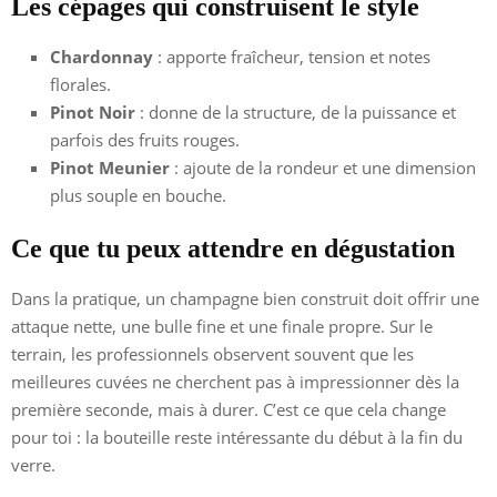
Les cépages qui construisent le style
Chardonnay
: apporte fraîcheur, tension et notes
florales.
Pinot Noir
: donne de la structure, de la puissance et
parfois des fruits rouges.
Pinot Meunier
: ajoute de la rondeur et une dimension
plus souple en bouche.
Ce que tu peux attendre en dégustation
Dans la pratique, un champagne bien construit doit offrir une
attaque nette, une bulle fine et une finale propre. Sur le
terrain, les professionnels observent souvent que les
meilleures cuvées ne cherchent pas à impressionner dès la
première seconde, mais à durer. C’est ce que cela change
pour toi : la bouteille reste intéressante du début à la fin du
verre.