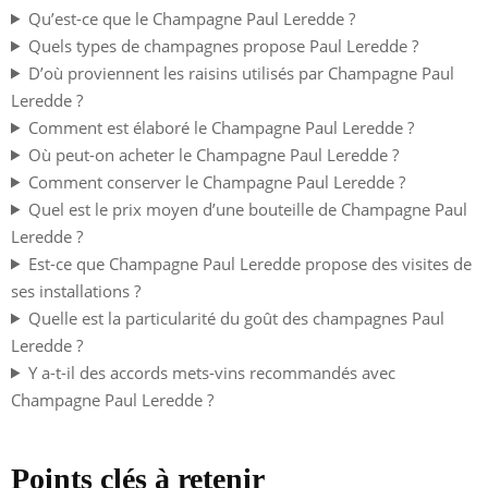
Qu’est-ce que le Champagne Paul Leredde ?
Quels types de champagnes propose Paul Leredde ?
D’où proviennent les raisins utilisés par Champagne Paul
Leredde ?
Comment est élaboré le Champagne Paul Leredde ?
Où peut-on acheter le Champagne Paul Leredde ?
Comment conserver le Champagne Paul Leredde ?
Quel est le prix moyen d’une bouteille de Champagne Paul
Leredde ?
Est-ce que Champagne Paul Leredde propose des visites de
ses installations ?
Quelle est la particularité du goût des champagnes Paul
Leredde ?
Y a-t-il des accords mets-vins recommandés avec
Champagne Paul Leredde ?
Points clés à retenir