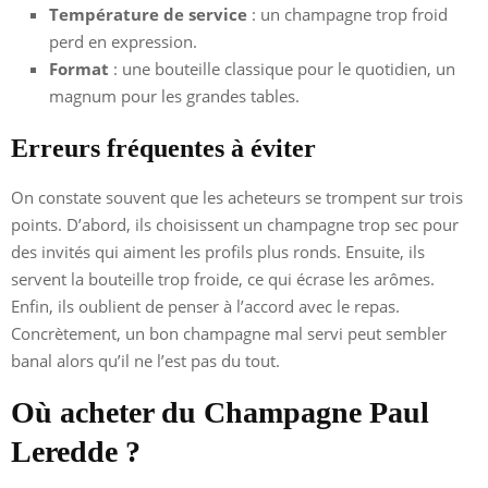
Température de service
: un champagne trop froid
perd en expression.
Format
: une bouteille classique pour le quotidien, un
magnum pour les grandes tables.
Erreurs fréquentes à éviter
On constate souvent que les acheteurs se trompent sur trois
points. D’abord, ils choisissent un champagne trop sec pour
des invités qui aiment les profils plus ronds. Ensuite, ils
servent la bouteille trop froide, ce qui écrase les arômes.
Enfin, ils oublient de penser à l’accord avec le repas.
Concrètement, un bon champagne mal servi peut sembler
banal alors qu’il ne l’est pas du tout.
Où acheter du Champagne Paul
Leredde ?