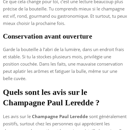
Ce que cela change pour toi, c’est une lecture beaucoup plus
précise de la bouteille. Tu comprends mieux si le champagne
est vif, rond, gourmand ou gastronomique. Et surtout, tu peux
mieux choisir la prochaine fois.
Conservation avant ouverture
Garde la bouteille à l’abri de la lumière, dans un endroit frais
et stable. Si tu la stockes plusieurs mois, privilégie une
position couchée. Dans les faits, une mauvaise conservation
peut aplatir les arômes et fatiguer la bulle, même sur une
belle cuvée.
Quels sont les avis sur le
Champagne Paul Leredde ?
Les avis sur le
Champagne Paul Leredde
sont généralement
positifs, surtout chez les personnes qui apprécient les