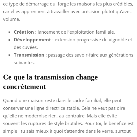
ce type de démarrage qui forge les maisons les plus crédibles,
car elles apprennent à travailler avec précision plutôt qu’avec
volume.
Création
: lancement de l’exploitation familiale.
Développement
: extension progressive du vignoble et
des cuvées.
Transmission
: passage des savoir-faire aux générations
suivantes.
Ce que la transmission change
concrètement
Quand une maison reste dans le cadre familial, elle peut
conserver une ligne directrice stable. Cela ne veut pas dire
qu’elle ne modernise rien, au contraire. Mais elle évite
souvent les ruptures de style brutales. Pour toi, le bénéfice est
simple : tu sais mieux à quoi t’attendre dans le verre, surtout