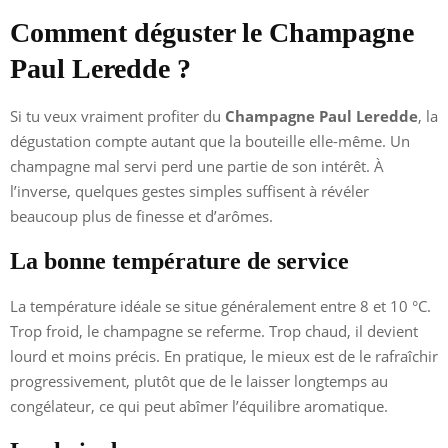
Comment déguster le Champagne
Paul Leredde ?
Si tu veux vraiment profiter du
Champagne Paul Leredde
, la
dégustation compte autant que la bouteille elle-même. Un
champagne mal servi perd une partie de son intérêt. À
l’inverse, quelques gestes simples suffisent à révéler
beaucoup plus de finesse et d’arômes.
La bonne température de service
La température idéale se situe généralement entre 8 et 10 °C.
Trop froid, le champagne se referme. Trop chaud, il devient
lourd et moins précis. En pratique, le mieux est de le rafraîchir
progressivement, plutôt que de le laisser longtemps au
congélateur, ce qui peut abîmer l’équilibre aromatique.