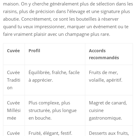
maison. On y cherche généralement plus de sélection dans les
raisins, plus de précision dans l’élevage et une signature plus
aboutie. Concrètement, ce sont les bouteilles à réserver
quand tu veux impressionner, marquer un événement ou te
faire vraiment plaisir avec un champagne plus rare.
Cuvée
Profil
Accords
recommandés
Cuvée
Équilibrée, fraîche, facile
Fruits de mer,
Traditi
à apprécier.
volaille, apéritif.
on
Cuvée
Plus complexe, plus
Magret de canard,
Millési
structurée, plus longue
cuisine
mée
en bouche.
gastronomique.
Cuvée
Fruité, élégant, festif.
Desserts aux fruits,