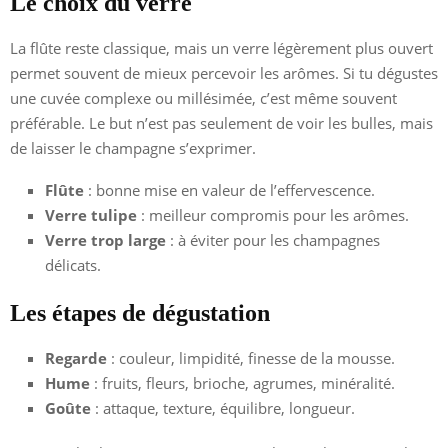
Le choix du verre
La flûte reste classique, mais un verre légèrement plus ouvert
permet souvent de mieux percevoir les arômes. Si tu dégustes
une cuvée complexe ou millésimée, c’est même souvent
préférable. Le but n’est pas seulement de voir les bulles, mais
de laisser le champagne s’exprimer.
Flûte
: bonne mise en valeur de l’effervescence.
Verre tulipe
: meilleur compromis pour les arômes.
Verre trop large
: à éviter pour les champagnes
délicats.
Les étapes de dégustation
Regarde
: couleur, limpidité, finesse de la mousse.
Hume
: fruits, fleurs, brioche, agrumes, minéralité.
Goûte
: attaque, texture, équilibre, longueur.