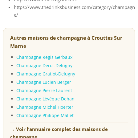
https://www.thedrinksbusiness.com/category/champagn
e/
Autres maisons de champagne à Crouttes Sur
Marne
Champagne Regis Gerbaux
Champagne Derot-Delugny
Champagne Gratiot-Delugny
Champagne Lucien Berger
Champagne Pierre Laurent
Champagne Lévêque Dehan
Champagne Michel Hoerter
Champagne Philippe Mallet
→ Voir l’annuaire complet des maisons de
champagne