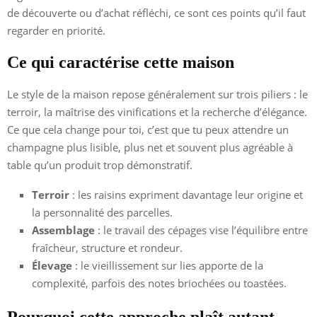
de découverte ou d’achat réfléchi, ce sont ces points qu’il faut
regarder en priorité.
Ce qui caractérise cette maison
Le style de la maison repose généralement sur trois piliers : le
terroir, la maîtrise des vinifications et la recherche d’élégance.
Ce que cela change pour toi, c’est que tu peux attendre un
champagne plus lisible, plus net et souvent plus agréable à
table qu’un produit trop démonstratif.
Terroir
: les raisins expriment davantage leur origine et
la personnalité des parcelles.
Assemblage
: le travail des cépages vise l’équilibre entre
fraîcheur, structure et rondeur.
Élevage
: le vieillissement sur lies apporte de la
complexité, parfois des notes briochées ou toastées.
Pourquoi cette approche plaît autant