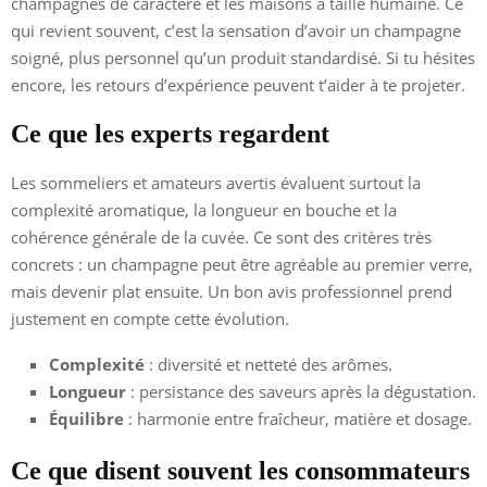
champagnes de caractère et les maisons à taille humaine. Ce
qui revient souvent, c’est la sensation d’avoir un champagne
soigné, plus personnel qu’un produit standardisé. Si tu hésites
encore, les retours d’expérience peuvent t’aider à te projeter.
Ce que les experts regardent
Les sommeliers et amateurs avertis évaluent surtout la
complexité aromatique, la longueur en bouche et la
cohérence générale de la cuvée. Ce sont des critères très
concrets : un champagne peut être agréable au premier verre,
mais devenir plat ensuite. Un bon avis professionnel prend
justement en compte cette évolution.
Complexité
: diversité et netteté des arômes.
Longueur
: persistance des saveurs après la dégustation.
Équilibre
: harmonie entre fraîcheur, matière et dosage.
Ce que disent souvent les consommateurs