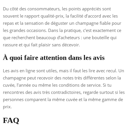
Du côté des consommateurs, les points appréciés sont
souvent le rapport qualité-prix, la facilité d’accord avec les
repas et la sensation de déguster un champagne fiable pour
les grandes occasions. Dans la pratique, c’est exactement ce
que recherchent beaucoup d’acheteurs : une bouteille qui
rassure et qui fait plaisir sans décevoir.
À quoi faire attention dans les avis
Les avis en ligne sont utiles, mais il faut les lire avec recul. Un
champagne peut recevoir des notes très différentes selon la
cuvée, l’année ou même les conditions de service. Si tu
rencontres des avis très contradictoires, regarde surtout si les
personnes comparent la même cuvée et la même gamme de
prix.
FAQ