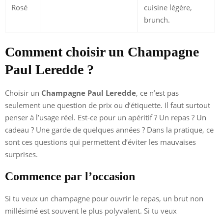
Rosé
cuisine légère,
brunch.
Comment choisir un Champagne
Paul Leredde ?
Choisir un
Champagne Paul Leredde
, ce n’est pas
seulement une question de prix ou d’étiquette. Il faut surtout
penser à l’usage réel. Est-ce pour un apéritif ? Un repas ? Un
cadeau ? Une garde de quelques années ? Dans la pratique, ce
sont ces questions qui permettent d’éviter les mauvaises
surprises.
Commence par l’occasion
Si tu veux un champagne pour ouvrir le repas, un brut non
millésimé est souvent le plus polyvalent. Si tu veux