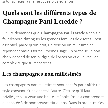
si tu rachètes la même cuvée plusieurs fois.
Quels sont les différents types de
Champagne Paul Leredde ?
Si tu te demandes quel
Champagne Paul Leredde
choisir, il
faut d’abord distinguer les grandes familles de cuvées. C’est
essentiel, parce qu’un brut, un rosé ou un millésimé ne
répondent pas du tout au même usage. En pratique, le bon
choix dépend de ton budget, de l’occasion et du niveau de
complexité que tu recherches.
Les champagnes non millésimés
Les champagnes non millésimés sont pensés pour offrir un
style constant d’une année à l’autre. C’est ce qu’il faut
privilégier si tu veux une bouteille fiable, facile à comprendre
et adaptée à de nombreuses situations. Dans la pratique, c’est