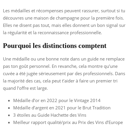
Les médailles et récompenses peuvent rassurer, surtout si tu
découvres une maison de champagne pour la première fois.
Elles ne disent pas tout, mais elles donnent un bon signal sur
la régularité et la reconnaissance professionnelle.
Pourquoi les distinctions comptent
Une médaille ou une bonne note dans un guide ne remplace
pas ton goût personnel. En revanche, cela montre qu’une
cuvée a été jugée sérieusement par des professionnels. Dans
la majorité des cas, cela peut t’aider à faire un premier tri
quand l’offre est large.
Médaille d’or en 2022 pour le Vintage 2014
Médaille d’argent en 2021 pour le Brut Tradition
3 étoiles au Guide Hachette des Vins
Meilleur rapport qualité/prix au Prix des Vins d’Europe