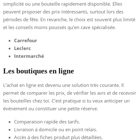
simplicité ou une bouteille rapidement disponible. Elles
peuvent proposer des prix intéressants, surtout lors des
périodes de fête. En revanche, le choix est souvent plus limité
et les conseils moins poussés qu’en cave spécialisée.
Carrefour
Leclerc
Intermarché
Les boutiques en ligne
L’achat en ligne est devenu une solution très courante. Il
permet de comparer les prix, de vérifier les avis et de recevoir
les bouteilles chez toi. C’est pratique si tu veux anticiper un
événement ou constituer une petite réserve.
Comparaison rapide des tarifs.
Livraison à domicile ou en point relais.
Accès à des fiches produit plus détaillées.