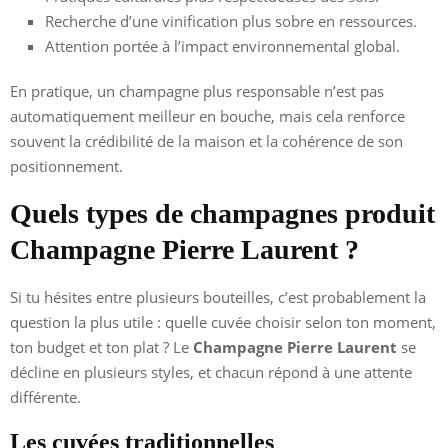
Recherche d’une vinification plus sobre en ressources.
Attention portée à l’impact environnemental global.
En pratique, un champagne plus responsable n’est pas
automatiquement meilleur en bouche, mais cela renforce
souvent la crédibilité de la maison et la cohérence de son
positionnement.
Quels types de champagnes produit
Champagne Pierre Laurent ?
Si tu hésites entre plusieurs bouteilles, c’est probablement la
question la plus utile : quelle cuvée choisir selon ton moment,
ton budget et ton plat ? Le
Champagne Pierre Laurent
se
décline en plusieurs styles, et chacun répond à une attente
différente.
Les cuvées traditionnelles