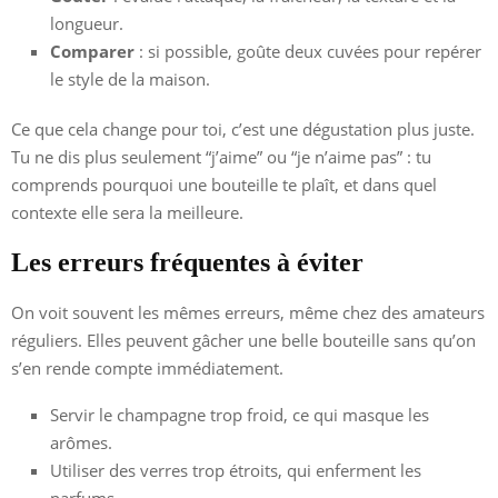
longueur.
Comparer
: si possible, goûte deux cuvées pour repérer
le style de la maison.
Ce que cela change pour toi, c’est une dégustation plus juste.
Tu ne dis plus seulement “j’aime” ou “je n’aime pas” : tu
comprends pourquoi une bouteille te plaît, et dans quel
contexte elle sera la meilleure.
Les erreurs fréquentes à éviter
On voit souvent les mêmes erreurs, même chez des amateurs
réguliers. Elles peuvent gâcher une belle bouteille sans qu’on
s’en rende compte immédiatement.
Servir le champagne trop froid, ce qui masque les
arômes.
Utiliser des verres trop étroits, qui enferment les
parfums.