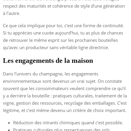
respect des maturités et cohérence de style d’une génération
à l’autre.
Ce que cela implique pour toi, c’est une forme de continuité.
Si tu apprécies une cuvée aujourd’hui, tu as plus de chances
de retrouver le même esprit sur les prochaines bouteilles
qu’avec un producteur sans véritable ligne directrice.
Les engagements de la maison
Dans l’univers du champagne, les engagements
environnementaux sont devenus un vrai sujet. On constate
souvent que les consommateurs veulent comprendre ce qu’il
y a derrière la bouteille : pratiques culturales, traitement de la
vigne, gestion des ressources, recyclage des emballages. C’est
légitime, et c’est même devenu un critère de choix important.
Réduction des intrants chimiques quand c’est possible.
Pratiques culturales plus respectueuses des sols.