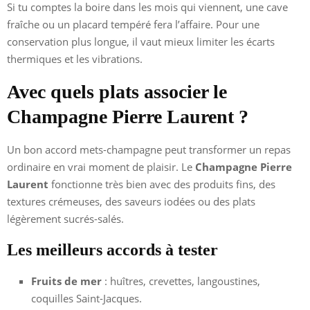
Si tu comptes la boire dans les mois qui viennent, une cave
fraîche ou un placard tempéré fera l’affaire. Pour une
conservation plus longue, il vaut mieux limiter les écarts
thermiques et les vibrations.
Avec quels plats associer le
Champagne Pierre Laurent ?
Un bon accord mets-champagne peut transformer un repas
ordinaire en vrai moment de plaisir. Le
Champagne Pierre
Laurent
fonctionne très bien avec des produits fins, des
textures crémeuses, des saveurs iodées ou des plats
légèrement sucrés-salés.
Les meilleurs accords à tester
Fruits de mer
: huîtres, crevettes, langoustines,
coquilles Saint-Jacques.