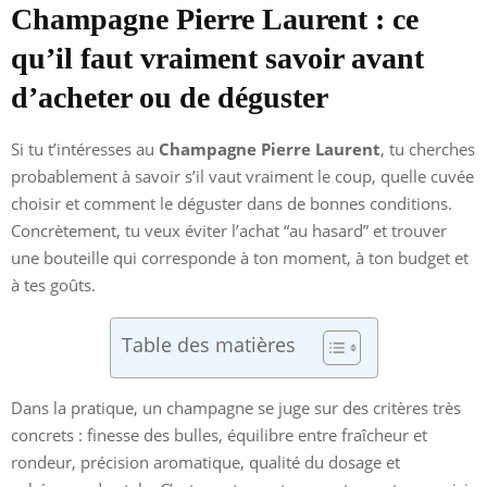
Champagne Pierre Laurent : ce
qu’il faut vraiment savoir avant
d’acheter ou de déguster
Si tu t’intéresses au
Champagne Pierre Laurent
, tu cherches
probablement à savoir s’il vaut vraiment le coup, quelle cuvée
choisir et comment le déguster dans de bonnes conditions.
Concrètement, tu veux éviter l’achat “au hasard” et trouver
une bouteille qui corresponde à ton moment, à ton budget et
à tes goûts.
Table des matières
Dans la pratique, un champagne se juge sur des critères très
concrets : finesse des bulles, équilibre entre fraîcheur et
rondeur, précision aromatique, qualité du dosage et