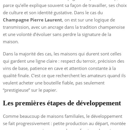
parce qu’elle explique souvent sa façon de travailler, ses choix
de culture et son identité gustative. Dans le cas du
Champagne Pierre Laurent
, on est sur une logique de
transmission, avec un ancrage dans la tradition champenoise
et une volonté d’évoluer sans perdre la signature de la
maison.
Dans la majorité des cas, les maisons qui durent sont celles
qui gardent une ligne claire : respect du terroir, précision des
vins de base, patience en cave et attention constante à la
qualité finale. C’est ce que recherchent les amateurs quand ils
veulent acheter une bouteille fiable, pas seulement
“prestigieuse” sur le papier.
Les premières étapes de développement
Comme beaucoup de maisons familiales, le développement
se fait progressivement : petite production au départ, montée