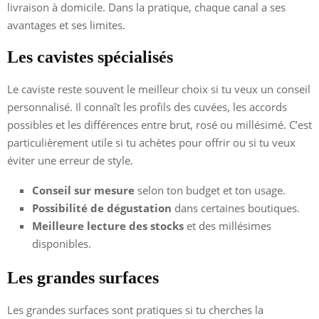
livraison à domicile. Dans la pratique, chaque canal a ses
avantages et ses limites.
Les cavistes spécialisés
Le caviste reste souvent le meilleur choix si tu veux un conseil
personnalisé. Il connaît les profils des cuvées, les accords
possibles et les différences entre brut, rosé ou millésimé. C’est
particulièrement utile si tu achètes pour offrir ou si tu veux
éviter une erreur de style.
Conseil sur mesure
selon ton budget et ton usage.
Possibilité de dégustation
dans certaines boutiques.
Meilleure lecture des stocks
et des millésimes
disponibles.
Les grandes surfaces
Les grandes surfaces sont pratiques si tu cherches la