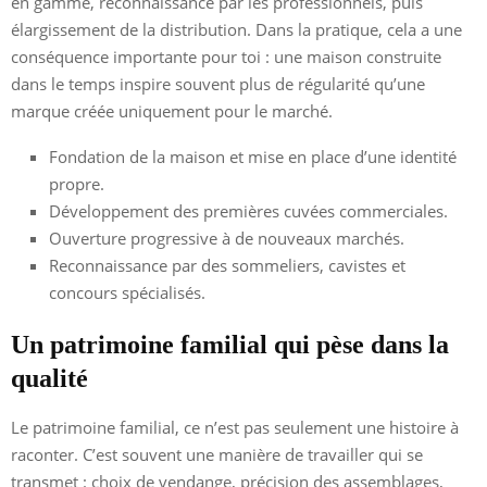
en gamme, reconnaissance par les professionnels, puis
élargissement de la distribution. Dans la pratique, cela a une
conséquence importante pour toi : une maison construite
dans le temps inspire souvent plus de régularité qu’une
marque créée uniquement pour le marché.
Fondation de la maison et mise en place d’une identité
propre.
Développement des premières cuvées commerciales.
Ouverture progressive à de nouveaux marchés.
Reconnaissance par des sommeliers, cavistes et
concours spécialisés.
Un patrimoine familial qui pèse dans la
qualité
Le patrimoine familial, ce n’est pas seulement une histoire à
raconter. C’est souvent une manière de travailler qui se
transmet : choix de vendange, précision des assemblages,