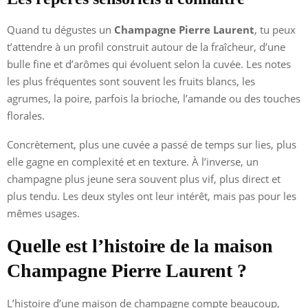
Quand tu dégustes un
Champagne Pierre Laurent
, tu peux
t’attendre à un profil construit autour de la fraîcheur, d’une
bulle fine et d’arômes qui évoluent selon la cuvée. Les notes
les plus fréquentes sont souvent les fruits blancs, les
agrumes, la poire, parfois la brioche, l’amande ou des touches
florales.
Concrètement, plus une cuvée a passé de temps sur lies, plus
elle gagne en complexité et en texture. À l’inverse, un
champagne plus jeune sera souvent plus vif, plus direct et
plus tendu. Les deux styles ont leur intérêt, mais pas pour les
mêmes usages.
Quelle est l’histoire de la maison
Champagne Pierre Laurent ?
L’histoire d’une maison de champagne compte beaucoup,