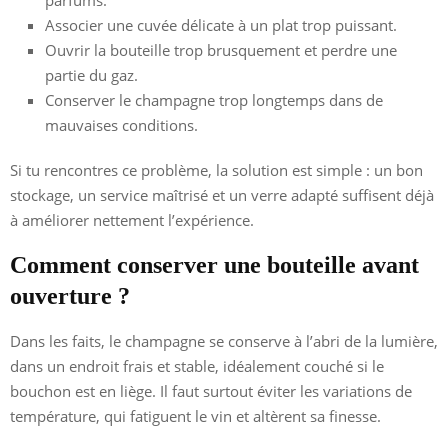
Associer une cuvée délicate à un plat trop puissant.
Ouvrir la bouteille trop brusquement et perdre une
partie du gaz.
Conserver le champagne trop longtemps dans de
mauvaises conditions.
Si tu rencontres ce problème, la solution est simple : un bon
stockage, un service maîtrisé et un verre adapté suffisent déjà
à améliorer nettement l’expérience.
Comment conserver une bouteille avant
ouverture ?
Dans les faits, le champagne se conserve à l’abri de la lumière,
dans un endroit frais et stable, idéalement couché si le
bouchon est en liège. Il faut surtout éviter les variations de
température, qui fatiguent le vin et altèrent sa finesse.