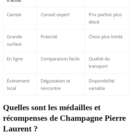
d’achat
Caviste
Conseil expert
Prix parfois plus
élevé
Grande
Praticité
Choix plus limité
surface
En ligne
Comparaison facile
Qualité du
transport
Événement
Dégustation et
Disponibilité
local
rencontre
variable
Quelles sont les médailles et
récompenses de Champagne Pierre
Laurent ?