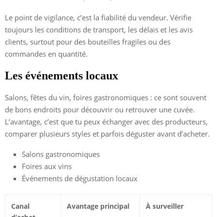
Le point de vigilance, c’est la fiabilité du vendeur. Vérifie
toujours les conditions de transport, les délais et les avis
clients, surtout pour des bouteilles fragiles ou des
commandes en quantité.
Les événements locaux
Salons, fêtes du vin, foires gastronomiques : ce sont souvent
de bons endroits pour découvrir ou retrouver une cuvée.
L’avantage, c’est que tu peux échanger avec des producteurs,
comparer plusieurs styles et parfois déguster avant d’acheter.
Salons gastronomiques
Foires aux vins
Événements de dégustation locaux
Canal
Avantage principal
À surveiller