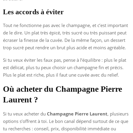
Les accords à éviter
Tout ne fonctionne pas avec le champagne, et c’est important
de le dire. Un plat très épicé, très sucré ou très puissant peut
écraser la finesse de la cuvée. De la même façon, un dessert
trop sucré peut rendre un brut plus acide et moins agréable.
Si tu veux éviter les faux pas, pense à l’équilibre : plus le plat
est délicat, plus tu peux choisir un champagne fin et précis.
Plus le plat est riche, plus il faut une cuvée avec du relief.
Où acheter du Champagne Pierre
Laurent ?
Si tu veux acheter du
Champagne Pierre Laurent
, plusieurs
options s’offrent à toi. Le bon canal dépend surtout de ce que
tu recherches : conseil, prix, disponibilité immédiate ou