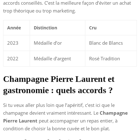
accords conseillés. C’est la meilleure façon d’éviter un achat
trop théorique ou trop marketing.
Année
Distinction
Cru
2023
Médaille d’or
Blanc de Blancs
2022
Médaille d’argent
Rosé Tradition
Champagne Pierre Laurent et
gastronomie : quels accords ?
Si tu veux aller plus loin que l’apéritif, c’est ici que le
champagne devient vraiment intéressant. Le
Champagne
Pierre Laurent
peut accompagner un repas entier, à
condition de choisir la bonne cuvée et le bon plat.