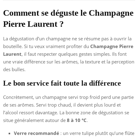
Comment se déguste le Champagne
Pierre Laurent ?
La dégustation d’un champagne ne se résume pas à ouvrir la
bouteille. Si tu veux vraiment profiter du
Champagne Pierre
Laurent
, il faut respecter quelques gestes simples. Ils font
une vraie différence sur les arômes, la texture et la perception
des bulles.
Le bon service fait toute la différence
Concrètement, un champagne servi trop froid perd une partie
de ses arômes. Servi trop chaud, il devient plus lourd et
l’alcool ressort davantage. La bonne zone de dégustation se
situe généralement autour de
8 à 10 °C
.
Verre recommandé
: un verre tulipe plutôt qu’une flûte