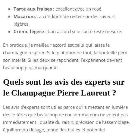
Tarte aux fraises
: excellent avec un rosé.
Macarons
: à condition de rester sur des saveurs
légères.
Crème légère
: bon accord si le sucre reste mesuré.
En pratique, le meilleur accord est celui qui laisse le
champagne respirer. Si le plat domine tout, la bouteille perd
son intérêt. Si les deux se répondent, l’expérience devient
beaucoup plus marquante.
Quels sont les avis des experts sur
le Champagne Pierre Laurent ?
Les avis d’experts sont utiles parce qu’ils mettent en lumière
des critères que beaucoup de consommateurs ne voient pas
immédiatement : qualité du raisin, précision de l’assemblage,
équilibre du dosage, tenue des bulles et potentiel