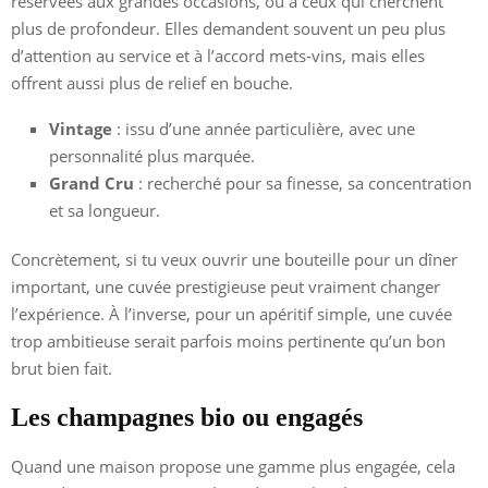
réservées aux grandes occasions, ou à ceux qui cherchent
plus de profondeur. Elles demandent souvent un peu plus
d’attention au service et à l’accord mets-vins, mais elles
offrent aussi plus de relief en bouche.
Vintage
: issu d’une année particulière, avec une
personnalité plus marquée.
Grand Cru
: recherché pour sa finesse, sa concentration
et sa longueur.
Concrètement, si tu veux ouvrir une bouteille pour un dîner
important, une cuvée prestigieuse peut vraiment changer
l’expérience. À l’inverse, pour un apéritif simple, une cuvée
trop ambitieuse serait parfois moins pertinente qu’un bon
brut bien fait.
Les champagnes bio ou engagés
Quand une maison propose une gamme plus engagée, cela