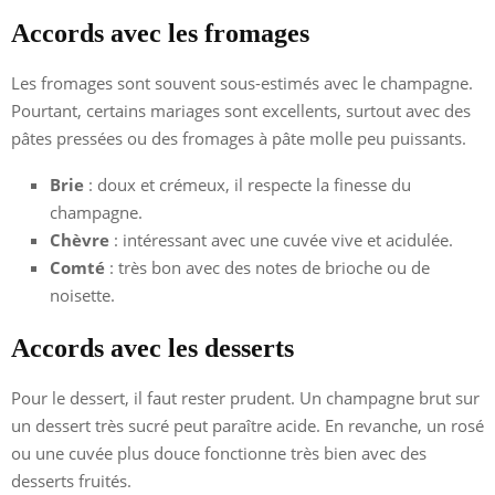
Accords avec les fromages
Les fromages sont souvent sous-estimés avec le champagne.
Pourtant, certains mariages sont excellents, surtout avec des
pâtes pressées ou des fromages à pâte molle peu puissants.
Brie
: doux et crémeux, il respecte la finesse du
champagne.
Chèvre
: intéressant avec une cuvée vive et acidulée.
Comté
: très bon avec des notes de brioche ou de
noisette.
Accords avec les desserts
Pour le dessert, il faut rester prudent. Un champagne brut sur
un dessert très sucré peut paraître acide. En revanche, un rosé
ou une cuvée plus douce fonctionne très bien avec des
desserts fruités.