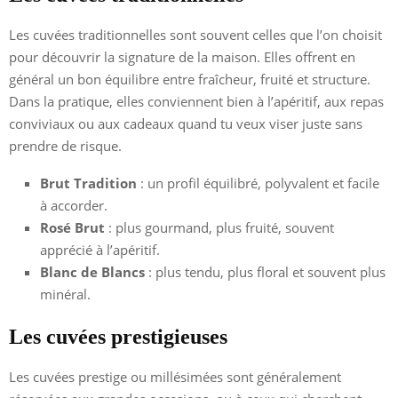
Les cuvées traditionnelles sont souvent celles que l’on choisit
pour découvrir la signature de la maison. Elles offrent en
général un bon équilibre entre fraîcheur, fruité et structure.
Dans la pratique, elles conviennent bien à l’apéritif, aux repas
conviviaux ou aux cadeaux quand tu veux viser juste sans
prendre de risque.
Brut Tradition
: un profil équilibré, polyvalent et facile
à accorder.
Rosé Brut
: plus gourmand, plus fruité, souvent
apprécié à l’apéritif.
Blanc de Blancs
: plus tendu, plus floral et souvent plus
minéral.
Les cuvées prestigieuses
Les cuvées prestige ou millésimées sont généralement