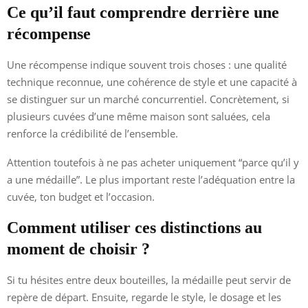
Ce qu’il faut comprendre derrière une
récompense
Une récompense indique souvent trois choses : une qualité
technique reconnue, une cohérence de style et une capacité à
se distinguer sur un marché concurrentiel. Concrètement, si
plusieurs cuvées d’une même maison sont saluées, cela
renforce la crédibilité de l’ensemble.
Attention toutefois à ne pas acheter uniquement “parce qu’il y
a une médaille”. Le plus important reste l’adéquation entre la
cuvée, ton budget et l’occasion.
Comment utiliser ces distinctions au
moment de choisir ?
Si tu hésites entre deux bouteilles, la médaille peut servir de
repère de départ. Ensuite, regarde le style, le dosage et les