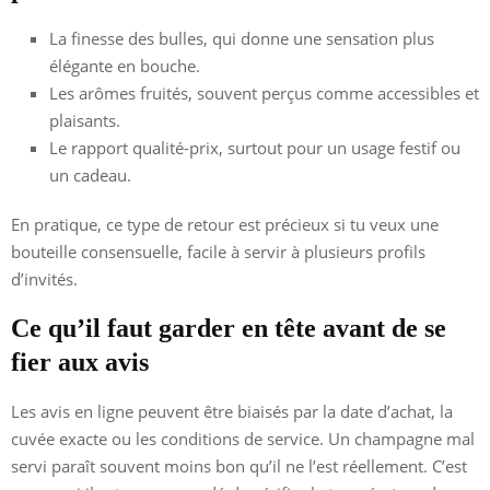
La finesse des bulles, qui donne une sensation plus
élégante en bouche.
Les arômes fruités, souvent perçus comme accessibles et
plaisants.
Le rapport qualité-prix, surtout pour un usage festif ou
un cadeau.
En pratique, ce type de retour est précieux si tu veux une
bouteille consensuelle, facile à servir à plusieurs profils
d’invités.
Ce qu’il faut garder en tête avant de se
fier aux avis
Les avis en ligne peuvent être biaisés par la date d’achat, la
cuvée exacte ou les conditions de service. Un champagne mal
servi paraît souvent moins bon qu’il ne l’est réellement. C’est