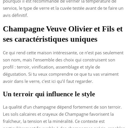
pourquoi il est recommandé de vérifier la température de
service, le type de verre et la cuvée testée avant de te faire un
avis définitif.
Champagne Veuve Olivier et Fils et
ses caractéristiques uniques
Ce qui rend cette maison intéressante, ce n’est pas seulement
son nom, mais l’ensemble des choix qui construisent son
profil : terroir, vinification, assemblage et style de
dégustation. Si tu veux comprendre ce que tu vas vraiment
avoir dans le verre, c’est ici qu’il faut regarder.
Un terroir qui influence le style
La qualité d’un champagne dépend fortement de son terroir.
Les sols calcaires et crayeux de Champagne favorisent la
fraîcheur, la tension et la minéralité. Ce contexte est