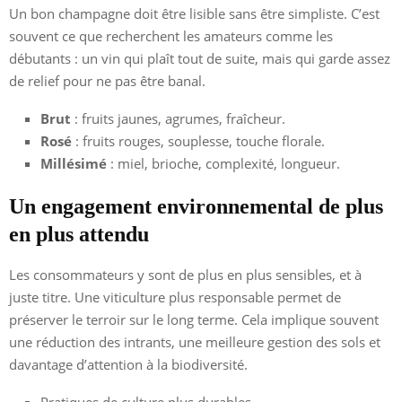
Un bon champagne doit être lisible sans être simpliste. C’est
souvent ce que recherchent les amateurs comme les
débutants : un vin qui plaît tout de suite, mais qui garde assez
de relief pour ne pas être banal.
Brut
: fruits jaunes, agrumes, fraîcheur.
Rosé
: fruits rouges, souplesse, touche florale.
Millésimé
: miel, brioche, complexité, longueur.
Un engagement environnemental de plus
en plus attendu
Les consommateurs y sont de plus en plus sensibles, et à
juste titre. Une viticulture plus responsable permet de
préserver le terroir sur le long terme. Cela implique souvent
une réduction des intrants, une meilleure gestion des sols et
davantage d’attention à la biodiversité.
Pratiques de culture plus durables