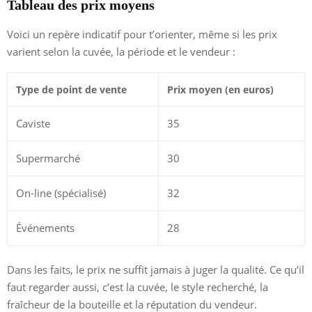
Tableau des prix moyens
Voici un repère indicatif pour t’orienter, même si les prix
varient selon la cuvée, la période et le vendeur :
Type de point de vente
Prix moyen (en euros)
Caviste
35
Supermarché
30
On-line (spécialisé)
32
Événements
28
Dans les faits, le prix ne suffit jamais à juger la qualité. Ce qu’il
faut regarder aussi, c’est la cuvée, le style recherché, la
fraîcheur de la bouteille et la réputation du vendeur.