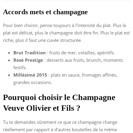
Accords mets et champagne
Pour bien choisir, pense toujours à l’intensité du plat. Plus le
plat est délicat, plus le champagne doit être fin. Plus le plat est
riche, plus il faut une cuvée structurée.
Brut Tradition
: fruits de mer, volailles, apéritifs.
Rosé Prestige
: desserts aux fruits, brunch, moments
festifs.
Millésimé 2015
: plats en sauce, fromages affinés,
grandes occasions.
Pourquoi choisir le Champagne
Veuve Olivier et Fils ?
Tu te demandes sûrement ce que ce champagne change
réellement par rapport à d’autres bouteilles de la même