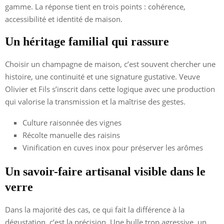
gamme. La réponse tient en trois points : cohérence,
accessibilité et identité de maison.
Un héritage familial qui rassure
Choisir un champagne de maison, c’est souvent chercher une
histoire, une continuité et une signature gustative. Veuve
Olivier et Fils s’inscrit dans cette logique avec une production
qui valorise la transmission et la maîtrise des gestes.
Culture raisonnée des vignes
Récolte manuelle des raisins
Vinification en cuves inox pour préserver les arômes
Un savoir-faire artisanal visible dans le
verre
Dans la majorité des cas, ce qui fait la différence à la
dégustation, c’est la précision. Une bulle trop agressive, un