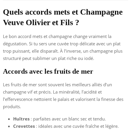
Quels accords mets et Champagne
Veuve Olivier et Fils ?
Le bon accord mets et champagne change vraiment la
dégustation. Si tu sers une cuvée trop délicate avec un plat
trop puissant, elle disparaît. À l’inverse, un champagne plus
structuré peut sublimer un plat riche ou iodé.
Accords avec les fruits de mer
Les fruits de mer sont souvent les meilleurs alliés d’un
champagne vif et précis. La minéralité, l’acidité et
l’effervescence nettoient le palais et valorisent la finesse des
produits.
Huîtres
: parfaites avec un blanc sec et tendu.
Crevettes
: idéales avec une cuvée fraîche et légère.