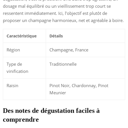
dosage mal équilibré ou un vieillissement trop court se
ressentent immédiatement. Ici, l’objectif est plutôt de
proposer un champagne harmonieux, net et agréable à boire.
Caractéristique
Détails
Région
Champagne, France
Type de
Traditionnelle
vinification
Raisin
Pinot Noir, Chardonnay, Pinot
Meunier
Des notes de dégustation faciles à
comprendre