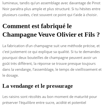
lumineux, tandis qu’un assemblage avec davantage de Pinot
Noir paraîtra plus ample et plus structuré. Si tu hésites entre
plusieurs cuvées, c’est souvent ce point qui t’aide à choisir.
Comment est fabriqué le
Champagne Veuve Olivier et Fils ?
La fabrication d’un champagne suit une méthode précise, et
c’est justement ce qui explique sa qualité. Si tu te demandes
pourquoi deux bouteilles de champagne peuvent avoir un
goût très différent, la réponse se trouve presque toujours
dans la vendange, l’assemblage, le temps de vieillissement et
le dosage.
La vendange et le pressurage
Les raisins sont récoltés au bon moment de maturité pour
préserver l’équilibre entre sucre, acidité et potentiel