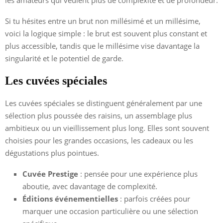
Si tu hésites entre un brut non millésimé et un millésime,
voici la logique simple : le brut est souvent plus constant et
plus accessible, tandis que le millésime vise davantage la
singularité et le potentiel de garde.
Les cuvées spéciales
Les cuvées spéciales se distinguent généralement par une
sélection plus poussée des raisins, un assemblage plus
ambitieux ou un vieillissement plus long. Elles sont souvent
choisies pour les grandes occasions, les cadeaux ou les
dégustations plus pointues.
Cuvée Prestige
: pensée pour une expérience plus
aboutie, avec davantage de complexité.
Éditions événementielles
: parfois créées pour
marquer une occasion particulière ou une sélection