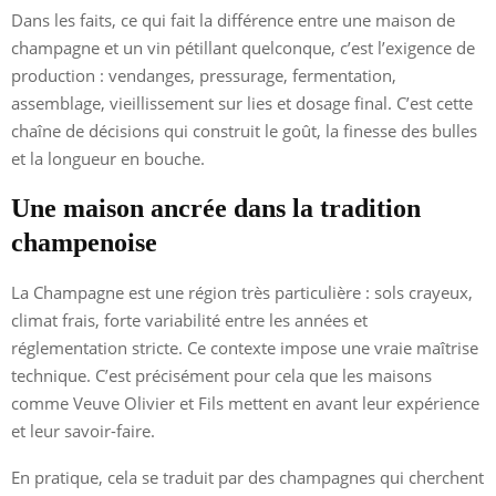
Dans les faits, ce qui fait la différence entre une maison de
champagne et un vin pétillant quelconque, c’est l’exigence de
production : vendanges, pressurage, fermentation,
assemblage, vieillissement sur lies et dosage final. C’est cette
chaîne de décisions qui construit le goût, la finesse des bulles
et la longueur en bouche.
Une maison ancrée dans la tradition
champenoise
La Champagne est une région très particulière : sols crayeux,
climat frais, forte variabilité entre les années et
réglementation stricte. Ce contexte impose une vraie maîtrise
technique. C’est précisément pour cela que les maisons
comme Veuve Olivier et Fils mettent en avant leur expérience
et leur savoir-faire.
En pratique, cela se traduit par des champagnes qui cherchent