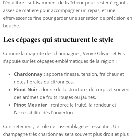
l’équilibre : suffisamment de fraîcheur pour rester élégants,
assez de matière pour accompagner un repas, et une
effervescence fine pour garder une sensation de précision en
bouche.
Les cépages qui structurent le style
Comme la majorité des champagnes, Veuve Olivier et Fils
s’appuie sur les cépages emblématiques de la région :
Chardonnay
: apporte finesse, tension, fraîcheur et
notes florales ou citronnées.
Pinot Noir
: donne de la structure, du corps et souvent
des arômes de fruits rouges ou jaunes.
Pinot Meunier
: renforce le fruité, la rondeur et
l’accessibilité dès l’ouverture.
Concrètement, le rôle de l’assemblage est essentiel. Un
champagne très chardonnay sera souvent plus droit et plus