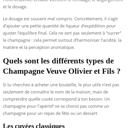
et le dosage.
Le dosage est souvent mal compris. Concrètement, il s’agit
d’ajouter une petite quantité de liqueur d’expédition pour
ajuster l’équilibre final. Cela ne sert pas seulement à “sucrer”
le champagne : cela permet surtout d’harmoniser l’acidité, la
matière et la perception aromatique.
Quels sont les différents types de
Champagne Veuve Olivier et Fils ?
Si tu cherches à acheter une bouteille, le plus utile n’est pas
seulement de connaître le nom de la maison, mais de
comprendre quelle cuvée correspond à ton besoin. Un
champagne pour l’apéritif ne se choisit pas comme un
champagne pour un repas de fête ou un dessert.
Les cuvées classiques