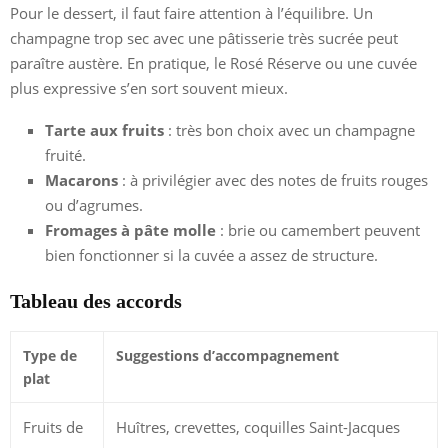
Pour le dessert, il faut faire attention à l’équilibre. Un
champagne trop sec avec une pâtisserie très sucrée peut
paraître austère. En pratique, le Rosé Réserve ou une cuvée
plus expressive s’en sort souvent mieux.
Tarte aux fruits
: très bon choix avec un champagne
fruité.
Macarons
: à privilégier avec des notes de fruits rouges
ou d’agrumes.
Fromages à pâte molle
: brie ou camembert peuvent
bien fonctionner si la cuvée a assez de structure.
Tableau des accords
Type de
Suggestions d’accompagnement
plat
Fruits de
Huîtres, crevettes, coquilles Saint-Jacques