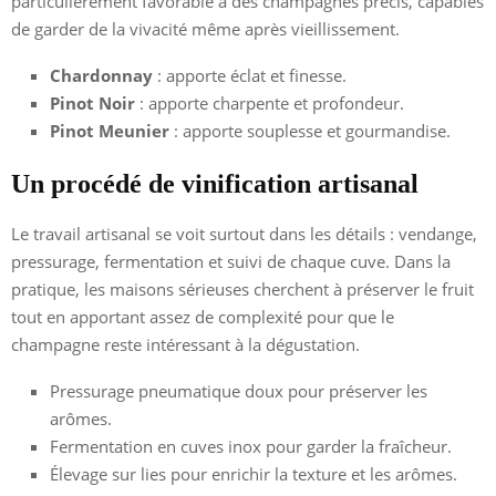
particulièrement favorable à des champagnes précis, capables
de garder de la vivacité même après vieillissement.
Chardonnay
: apporte éclat et finesse.
Pinot Noir
: apporte charpente et profondeur.
Pinot Meunier
: apporte souplesse et gourmandise.
Un procédé de vinification artisanal
Le travail artisanal se voit surtout dans les détails : vendange,
pressurage, fermentation et suivi de chaque cuve. Dans la
pratique, les maisons sérieuses cherchent à préserver le fruit
tout en apportant assez de complexité pour que le
champagne reste intéressant à la dégustation.
Pressurage pneumatique doux pour préserver les
arômes.
Fermentation en cuves inox pour garder la fraîcheur.
Élevage sur lies pour enrichir la texture et les arômes.