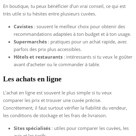
En boutique, tu peux bénéficier d’un vrai conseil, ce qui est
très utile si tu hésites entre plusieurs cuvées.
Cavistes
: souvent le meilleur choix pour obtenir des
recommandations adaptées à ton budget et à ton usage.
Supermarchés
: pratiques pour un achat rapide, avec
parfois des prix plus accessibles.
Hôtels et restaurants
: intéressants si tu veux le goûter
avant d’acheter ou le commander à table.
Les achats en ligne
L’achat en ligne est souvent le plus simple si tu veux
comparer les prix et trouver une cuvée précise.
Concrètement, il faut surtout vérifier la fiabilité du vendeur,
les conditions de stockage et les frais de livraison.
Sites spécialisés
: utiles pour comparer les cuvées, les
avis et les tarifs.