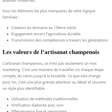
attentes modernes.
Voici les éléments les plus marquants de cette logique
familiale :
Création du domaine au 19ème siècle
Engagement envers l’agriculture durable
Transmission des compétences à travers les générations
Les valeurs de l’artisanat champenois
L’artisanat champenois, ce n’est pas seulement un mot
marketing. C’est une manière de travailler où chaque étape
compte, du raisin jusqu’à la bouteille. Ce que cela change
pour toi, c’est une plus grande attention au détail et souvent
un style plus identifiable.
Utilisation de méthodes traditionnelles
Vinification élaborée avec soin
Effervescence fine et persistante