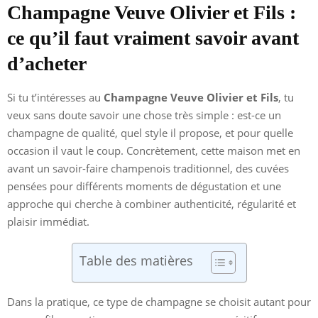
Champagne Veuve Olivier et Fils :
ce qu’il faut vraiment savoir avant
d’acheter
Si tu t’intéresses au
Champagne Veuve Olivier et Fils
, tu
veux sans doute savoir une chose très simple : est-ce un
champagne de qualité, quel style il propose, et pour quelle
occasion il vaut le coup. Concrètement, cette maison met en
avant un savoir-faire champenois traditionnel, des cuvées
pensées pour différents moments de dégustation et une
approche qui cherche à combiner authenticité, régularité et
plaisir immédiat.
Table des matières
Dans la pratique, ce type de champagne se choisit autant pour