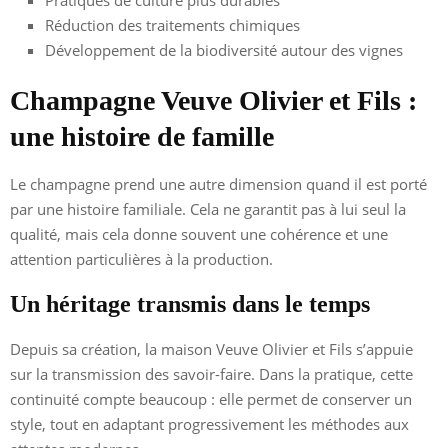
Réduction des traitements chimiques
Développement de la biodiversité autour des vignes
Champagne Veuve Olivier et Fils :
une histoire de famille
Le champagne prend une autre dimension quand il est porté
par une histoire familiale. Cela ne garantit pas à lui seul la
qualité, mais cela donne souvent une cohérence et une
attention particulières à la production.
Un héritage transmis dans le temps
Depuis sa création, la maison Veuve Olivier et Fils s’appuie
sur la transmission des savoir-faire. Dans la pratique, cette
continuité compte beaucoup : elle permet de conserver un
style, tout en adaptant progressivement les méthodes aux