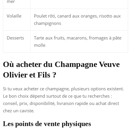
mer
Volaille
Poulet rôti, canard aux oranges, risotto aux
champignons
Desserts
Tarte aux fruits, macarons, fromages à pâte
molle
Où acheter du Champagne Veuve
Olivier et Fils ?
Si tu veux acheter ce champagne, plusieurs options existent.
Le bon choix dépend surtout de ce que tu recherches :
conseil, prix, disponibilité, livraison rapide ou achat direct
chez un caviste.
Les points de vente physiques