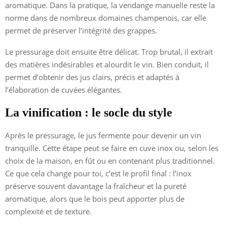
aromatique. Dans la pratique, la vendange manuelle reste la
norme dans de nombreux domaines champenois, car elle
permet de préserver l’intégrité des grappes.
Le pressurage doit ensuite être délicat. Trop brutal, il extrait
des matières indésirables et alourdit le vin. Bien conduit, il
permet d’obtenir des jus clairs, précis et adaptés à
l’élaboration de cuvées élégantes.
La vinification : le socle du style
Après le pressurage, le jus fermente pour devenir un vin
tranquille. Cette étape peut se faire en cuve inox ou, selon les
choix de la maison, en fût ou en contenant plus traditionnel.
Ce que cela change pour toi, c’est le profil final : l’inox
préserve souvent davantage la fraîcheur et la pureté
aromatique, alors que le bois peut apporter plus de
complexité et de texture.