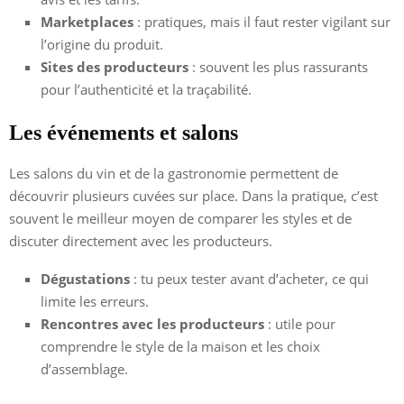
Marketplaces
: pratiques, mais il faut rester vigilant sur
l’origine du produit.
Sites des producteurs
: souvent les plus rassurants
pour l’authenticité et la traçabilité.
Les événements et salons
Les salons du vin et de la gastronomie permettent de
découvrir plusieurs cuvées sur place. Dans la pratique, c’est
souvent le meilleur moyen de comparer les styles et de
discuter directement avec les producteurs.
Dégustations
: tu peux tester avant d’acheter, ce qui
limite les erreurs.
Rencontres avec les producteurs
: utile pour
comprendre le style de la maison et les choix
d’assemblage.