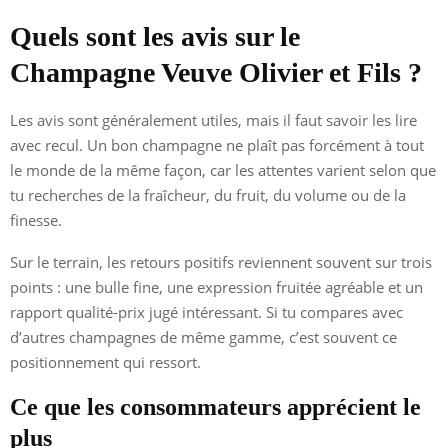
Quels sont les avis sur le
Champagne Veuve Olivier et Fils ?
Les avis sont généralement utiles, mais il faut savoir les lire
avec recul. Un bon champagne ne plaît pas forcément à tout
le monde de la même façon, car les attentes varient selon que
tu recherches de la fraîcheur, du fruit, du volume ou de la
finesse.
Sur le terrain, les retours positifs reviennent souvent sur trois
points : une bulle fine, une expression fruitée agréable et un
rapport qualité-prix jugé intéressant. Si tu compares avec
d’autres champagnes de même gamme, c’est souvent ce
positionnement qui ressort.
Ce que les consommateurs apprécient le
plus