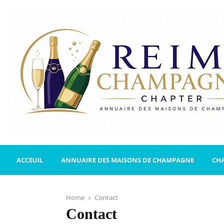
ACCEUIL
ANNUAIRE DES MAISONS DE CHAMPAGNE
CH
Home
Contact
Contact