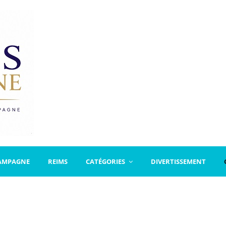
AMPAGNE
REIMS
CATÉGORIES
DIVERTISSEMENT