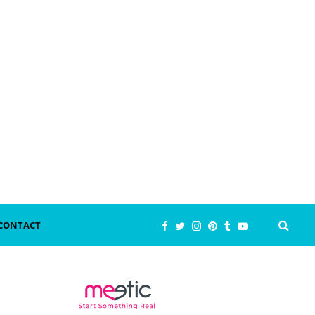
CONTACT