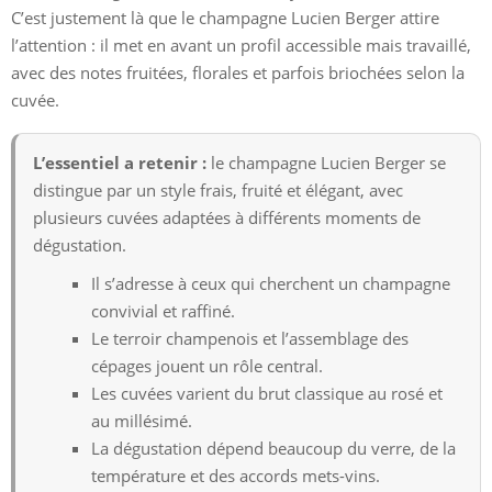
C’est justement là que le champagne Lucien Berger attire
l’attention : il met en avant un profil accessible mais travaillé,
avec des notes fruitées, florales et parfois briochées selon la
cuvée.
L’essentiel a retenir :
le champagne Lucien Berger se
distingue par un style frais, fruité et élégant, avec
plusieurs cuvées adaptées à différents moments de
dégustation.
Il s’adresse à ceux qui cherchent un champagne
convivial et raffiné.
Le terroir champenois et l’assemblage des
cépages jouent un rôle central.
Les cuvées varient du brut classique au rosé et
au millésimé.
La dégustation dépend beaucoup du verre, de la
température et des accords mets-vins.