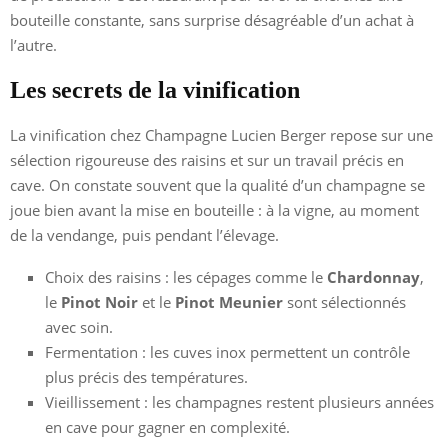
bouteille constante, sans surprise désagréable d’un achat à
l’autre.
Les secrets de la vinification
La vinification chez Champagne Lucien Berger repose sur une
sélection rigoureuse des raisins et sur un travail précis en
cave. On constate souvent que la qualité d’un champagne se
joue bien avant la mise en bouteille : à la vigne, au moment
de la vendange, puis pendant l’élevage.
Choix des raisins : les cépages comme le
Chardonnay
,
le
Pinot Noir
et le
Pinot Meunier
sont sélectionnés
avec soin.
Fermentation : les cuves inox permettent un contrôle
plus précis des températures.
Vieillissement : les champagnes restent plusieurs années
en cave pour gagner en complexité.