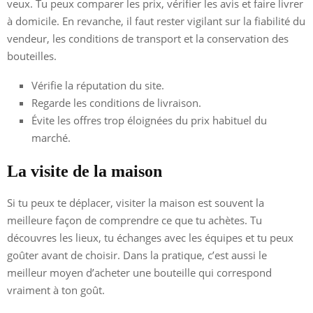
veux. Tu peux comparer les prix, vérifier les avis et faire livrer
à domicile. En revanche, il faut rester vigilant sur la fiabilité du
vendeur, les conditions de transport et la conservation des
bouteilles.
Vérifie la réputation du site.
Regarde les conditions de livraison.
Évite les offres trop éloignées du prix habituel du
marché.
La visite de la maison
Si tu peux te déplacer, visiter la maison est souvent la
meilleure façon de comprendre ce que tu achètes. Tu
découvres les lieux, tu échanges avec les équipes et tu peux
goûter avant de choisir. Dans la pratique, c’est aussi le
meilleur moyen d’acheter une bouteille qui correspond
vraiment à ton goût.