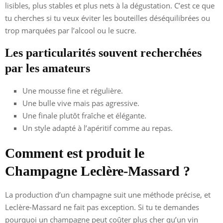
lisibles, plus stables et plus nets à la dégustation. C’est ce que
tu cherches si tu veux éviter les bouteilles déséquilibrées ou
trop marquées par l’alcool ou le sucre.
Les particularités souvent recherchées
par les amateurs
Une mousse fine et régulière.
Une bulle vive mais pas agressive.
Une finale plutôt fraîche et élégante.
Un style adapté à l’apéritif comme au repas.
Comment est produit le
Champagne Leclère-Massard ?
La production d’un champagne suit une méthode précise, et
Leclère-Massard ne fait pas exception. Si tu te demandes
pourquoi un champagne peut coûter plus cher qu’un vin