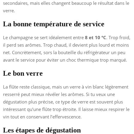
secondaires, mais elles changent beaucoup le résultat dans le
verre.
La bonne température de service
Le champagne se sert idéalement entre
8 et 10 °C
. Trop froid,
il perd ses arômes. Trop chaud, il devient plus lourd et moins
net. Concrètement, sors la bouteille du réfrigérateur un peu
avant le service pour éviter un choc thermique trop marqué.
Le bon verre
La flûte reste classique, mais un verre à vin blanc légèrement
resserré peut mieux révéler les arômes. Si tu veux une
dégustation plus précise, ce type de verre est souvent plus
intéressant qu’une flûte trop étroite. Il laisse mieux respirer le
vin tout en conservant l’effervescence.
Les étapes de dégustation