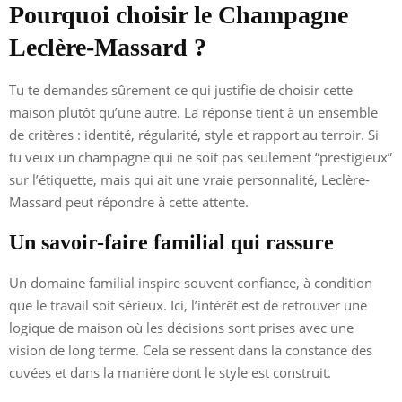
Pourquoi choisir le Champagne
Leclère-Massard ?
Tu te demandes sûrement ce qui justifie de choisir cette
maison plutôt qu’une autre. La réponse tient à un ensemble
de critères : identité, régularité, style et rapport au terroir. Si
tu veux un champagne qui ne soit pas seulement “prestigieux”
sur l’étiquette, mais qui ait une vraie personnalité, Leclère-
Massard peut répondre à cette attente.
Un savoir-faire familial qui rassure
Un domaine familial inspire souvent confiance, à condition
que le travail soit sérieux. Ici, l’intérêt est de retrouver une
logique de maison où les décisions sont prises avec une
vision de long terme. Cela se ressent dans la constance des
cuvées et dans la manière dont le style est construit.