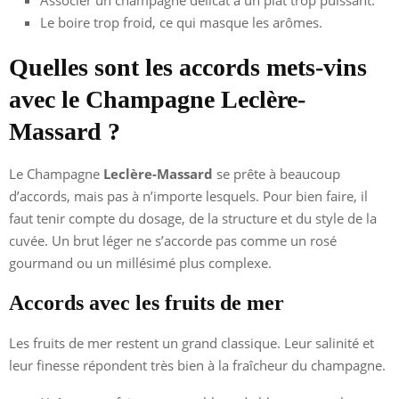
Le boire trop froid, ce qui masque les arômes.
Quelles sont les accords mets-vins
avec le Champagne Leclère-
Massard ?
Le Champagne
Leclère-Massard
se prête à beaucoup
d’accords, mais pas à n’importe lesquels. Pour bien faire, il
faut tenir compte du dosage, de la structure et du style de la
cuvée. Un brut léger ne s’accorde pas comme un rosé
gourmand ou un millésimé plus complexe.
Accords avec les fruits de mer
Les fruits de mer restent un grand classique. Leur salinité et
leur finesse répondent très bien à la fraîcheur du champagne.