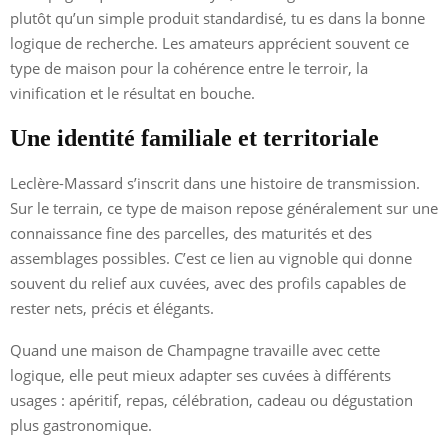
plutôt qu’un simple produit standardisé, tu es dans la bonne
logique de recherche. Les amateurs apprécient souvent ce
type de maison pour la cohérence entre le terroir, la
vinification et le résultat en bouche.
Une identité familiale et territoriale
Leclère-Massard s’inscrit dans une histoire de transmission.
Sur le terrain, ce type de maison repose généralement sur une
connaissance fine des parcelles, des maturités et des
assemblages possibles. C’est ce lien au vignoble qui donne
souvent du relief aux cuvées, avec des profils capables de
rester nets, précis et élégants.
Quand une maison de Champagne travaille avec cette
logique, elle peut mieux adapter ses cuvées à différents
usages : apéritif, repas, célébration, cadeau ou dégustation
plus gastronomique.