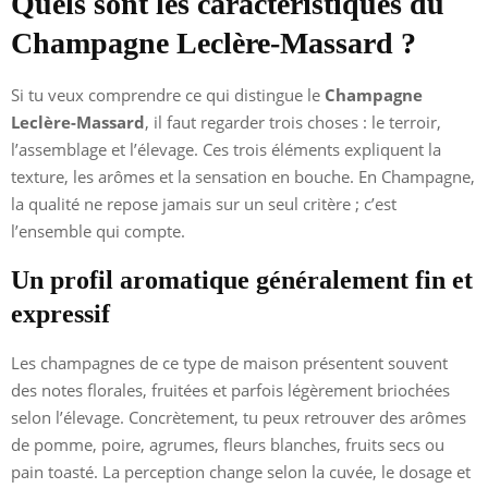
Quels sont les caractéristiques du
Champagne Leclère-Massard ?
Si tu veux comprendre ce qui distingue le
Champagne
Leclère-Massard
, il faut regarder trois choses : le terroir,
l’assemblage et l’élevage. Ces trois éléments expliquent la
texture, les arômes et la sensation en bouche. En Champagne,
la qualité ne repose jamais sur un seul critère ; c’est
l’ensemble qui compte.
Un profil aromatique généralement fin et
expressif
Les champagnes de ce type de maison présentent souvent
des notes florales, fruitées et parfois légèrement briochées
selon l’élevage. Concrètement, tu peux retrouver des arômes
de pomme, poire, agrumes, fleurs blanches, fruits secs ou
pain toasté. La perception change selon la cuvée, le dosage et