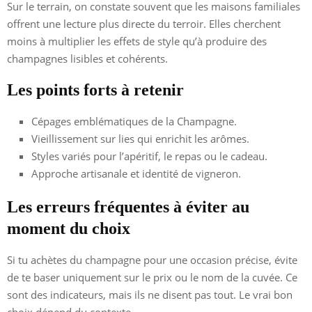
Sur le terrain, on constate souvent que les maisons familiales
offrent une lecture plus directe du terroir. Elles cherchent
moins à multiplier les effets de style qu’à produire des
champagnes lisibles et cohérents.
Les points forts à retenir
Cépages emblématiques de la Champagne.
Vieillissement sur lies qui enrichit les arômes.
Styles variés pour l’apéritif, le repas ou le cadeau.
Approche artisanale et identité de vigneron.
Les erreurs fréquentes à éviter au
moment du choix
Si tu achètes du champagne pour une occasion précise, évite
de te baser uniquement sur le prix ou le nom de la cuvée. Ce
sont des indicateurs, mais ils ne disent pas tout. Le vrai bon
choix dépend du contexte.