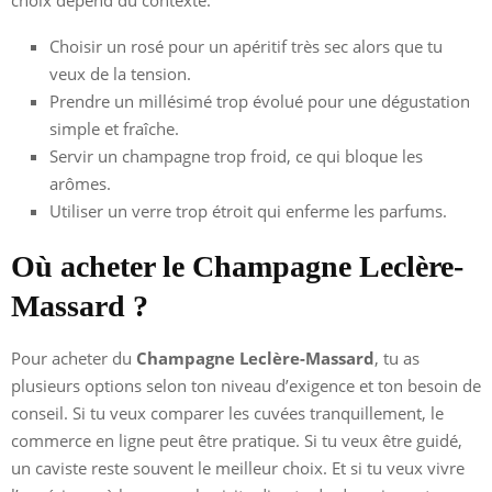
Choisir un rosé pour un apéritif très sec alors que tu
veux de la tension.
Prendre un millésimé trop évolué pour une dégustation
simple et fraîche.
Servir un champagne trop froid, ce qui bloque les
arômes.
Utiliser un verre trop étroit qui enferme les parfums.
Où acheter le Champagne Leclère-
Massard ?
Pour acheter du
Champagne Leclère-Massard
, tu as
plusieurs options selon ton niveau d’exigence et ton besoin de
conseil. Si tu veux comparer les cuvées tranquillement, le
commerce en ligne peut être pratique. Si tu veux être guidé,
un caviste reste souvent le meilleur choix. Et si tu veux vivre