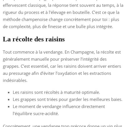
effervescent classique, la réponse tient souvent au temps, à la
rigueur du process et à l’élevage en bouteille. C’est ce que la
méthode champenoise change concrètement pour toi : plus
de complexité, plus de finesse et une bulle plus intégrée.
La récolte des raisins
Tout commence à la vendange. En Champagne, la récolte est
généralement manuelle pour préserver l’intégrité des
grappes. C’est essentiel, car les raisins doivent arriver entiers
au pressurage afin d’éviter l’oxydation et les extractions
indésirables.
Les raisins sont récoltés à maturité optimale.
Les grappes sont triées pour garder les meilleures baies.
Le moment de vendange influence directement
l’équilibre sucre-acidité.
Concrètement, une vendange trop précoce donne un vin plus