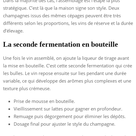
Dans la majorité des cas, l’assemblage est l’étape la plus
stratégique. C’est là que la maison signe son style. Deux
champagnes issus des mêmes cépages peuvent être très
différents selon les proportions, les vins de réserve et la durée
d’élevage.
La seconde fermentation en bouteille
Une fois le vin assemblé, on ajoute la liqueur de tirage avant
la mise en bouteille. C’est cette seconde fermentation qui crée
les bulles. Le vin repose ensuite sur lies pendant une durée
variable, ce qui développe des arômes plus complexes et une
texture plus crémeuse.
Prise de mousse en bouteille.
Vieillissement sur lattes pour gagner en profondeur.
Remuage puis dégorgement pour éliminer les dépôts.
Dosage final pour ajuster le style du champagne.