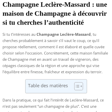
Champagne Leclère-Massard : une
maison de Champagne à découvrir
si tu cherches l’authenticité
Si tu t’intéresses au
Champagne Leclère-Massard
, tu
cherches probablement à savoir s’il vaut le coup, ce qu’il
propose réellement, comment il est élaboré et quelle cuvée
choisir selon l’occasion. Concrètement, cette maison familiale
de Champagne met en avant un travail de vigneron, des
cépages classiques de la région et une approche qui vise
l’équilibre entre finesse, fraîcheur et expression du terroir.
Table des matières
Dans la pratique, ce qui fait l’intérêt de Leclère-Massard, ce
n’est pas seulement “un champagne de plus”. C’est une