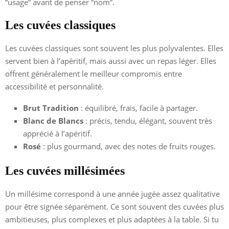
“usage” avant de penser “nom”.
Les cuvées classiques
Les cuvées classiques sont souvent les plus polyvalentes. Elles
servent bien à l’apéritif, mais aussi avec un repas léger. Elles
offrent généralement le meilleur compromis entre
accessibilité et personnalité.
Brut Tradition
: équilibré, frais, facile à partager.
Blanc de Blancs
: précis, tendu, élégant, souvent très
apprécié à l’apéritif.
Rosé
: plus gourmand, avec des notes de fruits rouges.
Les cuvées millésimées
Un millésime correspond à une année jugée assez qualitative
pour être signée séparément. Ce sont souvent des cuvées plus
ambitieuses, plus complexes et plus adaptées à la table. Si tu