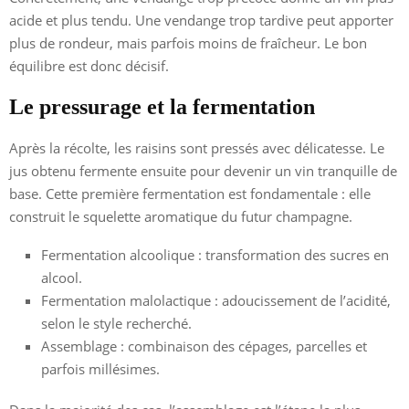
acide et plus tendu. Une vendange trop tardive peut apporter
plus de rondeur, mais parfois moins de fraîcheur. Le bon
équilibre est donc décisif.
Le pressurage et la fermentation
Après la récolte, les raisins sont pressés avec délicatesse. Le
jus obtenu fermente ensuite pour devenir un vin tranquille de
base. Cette première fermentation est fondamentale : elle
construit le squelette aromatique du futur champagne.
Fermentation alcoolique : transformation des sucres en
alcool.
Fermentation malolactique : adoucissement de l’acidité,
selon le style recherché.
Assemblage : combinaison des cépages, parcelles et
parfois millésimes.