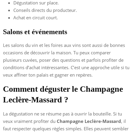
Dégustation sur place.
Conseils directs du producteur.
Achat en circuit court.
Salons et événements
Les salons du vin et les foires aux vins sont aussi de bonnes
occasions de découvrir la maison. Tu peux comparer
plusieurs cuvées, poser des questions et parfois profiter de
conditions d’achat intéressantes. C’est une approche utile si tu
veux affiner ton palais et gagner en repères.
Comment déguster le Champagne
Leclère-Massard ?
La dégustation ne se résume pas à ouvrir la bouteille. Si tu
veux vraiment profiter du
Champagne Leclère-Massard
, il
faut respecter quelques règles simples. Elles peuvent sembler