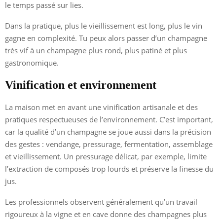
le temps passé sur lies.
Dans la pratique, plus le vieillissement est long, plus le vin
gagne en complexité. Tu peux alors passer d’un champagne
très vif à un champagne plus rond, plus patiné et plus
gastronomique.
Vinification et environnement
La maison met en avant une vinification artisanale et des
pratiques respectueuses de l’environnement. C’est important,
car la qualité d’un champagne se joue aussi dans la précision
des gestes : vendange, pressurage, fermentation, assemblage
et vieillissement. Un pressurage délicat, par exemple, limite
l’extraction de composés trop lourds et préserve la finesse du
jus.
Les professionnels observent généralement qu’un travail
rigoureux à la vigne et en cave donne des champagnes plus