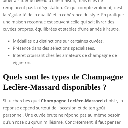
aider à situer le niveau d’une maison, mais elles ne
remplacent pas la dégustation. Ce qui compte vraiment, c’est
la régularité de la qualité et la cohérence du style. En pratique,
une maison reconnue est souvent celle qui sait livrer des
cuvées propres, équilibrées et stables d’une année à l’autre.
Médailles ou distinctions sur certaines cuvées.
Présence dans des sélections spécialisées.
Intérêt croissant chez les amateurs de champagne de
vigneron.
Quels sont les types de Champagne
Leclère-Massard disponibles ?
Si tu cherches quel
Champagne Leclère-Massard
choisir, la
réponse dépend surtout de l’occasion et de ton goût
personnel. Une cuvée brute ne répond pas au même besoin
qu’un rosé ou qu’un millésimé. Concrètement, il faut penser