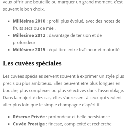
veux offrir une bouteille ou marquer un grand moment, c’est
souvent le bon choix.
Millésime 2010
: profil plus évolué, avec des notes de
fruits secs ou de miel.
Millésime 2012
: davantage de tension et de
profondeur.
Millésime 2015
: équilibre entre fraîcheur et maturité.
Les cuvées spéciales
Les cuvées spéciales servent souvent à exprimer un style plus
précis ou plus ambitieux. Elles peuvent être plus longues en
bouche, plus complexes ou plus sélectives dans l’assemblage.
Dans la majorité des cas, elles s’adressent à ceux qui veulent
aller plus loin que le simple champagne d’apéritif.
Réserve Privée
: profondeur et belle persistance.
Cuvée Prestige
: finesse, complexité et recherche