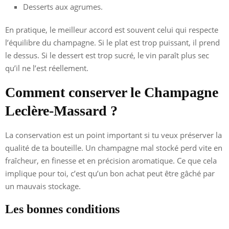
Desserts aux agrumes.
En pratique, le meilleur accord est souvent celui qui respecte
l’équilibre du champagne. Si le plat est trop puissant, il prend
le dessus. Si le dessert est trop sucré, le vin paraît plus sec
qu’il ne l’est réellement.
Comment conserver le Champagne
Leclère-Massard ?
La conservation est un point important si tu veux préserver la
qualité de ta bouteille. Un champagne mal stocké perd vite en
fraîcheur, en finesse et en précision aromatique. Ce que cela
implique pour toi, c’est qu’un bon achat peut être gâché par
un mauvais stockage.
Les bonnes conditions