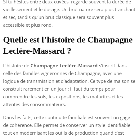
Si tu hésites entre deux cuvées, regarde souvent la durée de
vieillissement et le dosage. Un brut nature sera plus tranchant
et sec, tandis qu’un brut classique sera souvent plus
accessible et plus rond.
Quelle est l’histoire de Champagne
Leclère-Massard ?
L’histoire de
Champagne Leclère-Massard
s’inscrit dans
celle des familles vigneronnes de Champagne, avec une
logique de transmission et d’adaptation. Ce type de maison se
construit rarement en un jour : il faut du temps pour
comprendre les sols, les expositions, les maturités et les
attentes des consommateurs.
Dans les faits, cette continuité familiale est souvent un gage
de cohérence. Elle permet de conserver un style identifiable
tout en modernisant les outils de production quand c’est