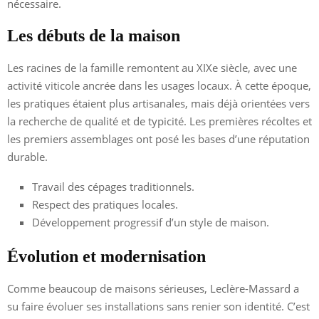
nécessaire.
Les débuts de la maison
Les racines de la famille remontent au XIXe siècle, avec une
activité viticole ancrée dans les usages locaux. À cette époque,
les pratiques étaient plus artisanales, mais déjà orientées vers
la recherche de qualité et de typicité. Les premières récoltes et
les premiers assemblages ont posé les bases d’une réputation
durable.
Travail des cépages traditionnels.
Respect des pratiques locales.
Développement progressif d’un style de maison.
Évolution et modernisation
Comme beaucoup de maisons sérieuses, Leclère-Massard a
su faire évoluer ses installations sans renier son identité. C’est