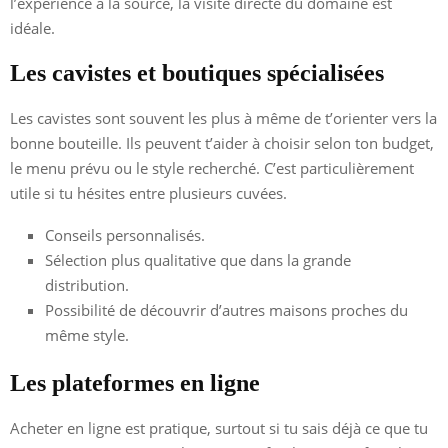
l’expérience à la source, la visite directe du domaine est
idéale.
Les cavistes et boutiques spécialisées
Les cavistes sont souvent les plus à même de t’orienter vers la
bonne bouteille. Ils peuvent t’aider à choisir selon ton budget,
le menu prévu ou le style recherché. C’est particulièrement
utile si tu hésites entre plusieurs cuvées.
Conseils personnalisés.
Sélection plus qualitative que dans la grande
distribution.
Possibilité de découvrir d’autres maisons proches du
même style.
Les plateformes en ligne
Acheter en ligne est pratique, surtout si tu sais déjà ce que tu