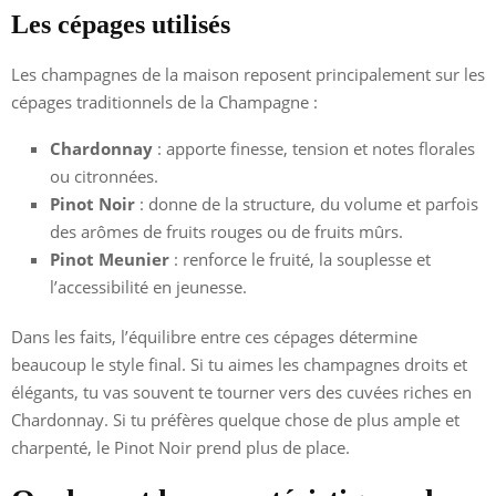
Les cépages utilisés
Les champagnes de la maison reposent principalement sur les
cépages traditionnels de la Champagne :
Chardonnay
: apporte finesse, tension et notes florales
ou citronnées.
Pinot Noir
: donne de la structure, du volume et parfois
des arômes de fruits rouges ou de fruits mûrs.
Pinot Meunier
: renforce le fruité, la souplesse et
l’accessibilité en jeunesse.
Dans les faits, l’équilibre entre ces cépages détermine
beaucoup le style final. Si tu aimes les champagnes droits et
élégants, tu vas souvent te tourner vers des cuvées riches en
Chardonnay. Si tu préfères quelque chose de plus ample et
charpenté, le Pinot Noir prend plus de place.