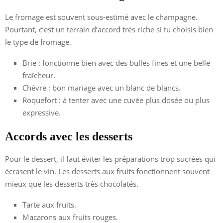
Le fromage est souvent sous-estimé avec le champagne.
Pourtant, c’est un terrain d’accord très riche si tu choisis bien
le type de fromage.
Brie : fonctionne bien avec des bulles fines et une belle
fraîcheur.
Chèvre : bon mariage avec un blanc de blancs.
Roquefort : à tenter avec une cuvée plus dosée ou plus
expressive.
Accords avec les desserts
Pour le dessert, il faut éviter les préparations trop sucrées qui
écrasent le vin. Les desserts aux fruits fonctionnent souvent
mieux que les desserts très chocolatés.
Tarte aux fruits.
Macarons aux fruits rouges.