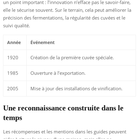
un point important : l’innovation n’efface pas le savoir-faire,
elle le sécurise souvent. Sur le terrain, cela peut améliorer la
précision des fermentations, la régularité des cuvées et le
suivi qualité.
Année
Événement
1920
Création de la première cuvée spéciale.
1985
Ouverture à l’exportation.
2005
Mise à jour des installations de vinification.
Une reconnaissance construite dans le
temps
Les récompenses et les mentions dans les guides peuvent