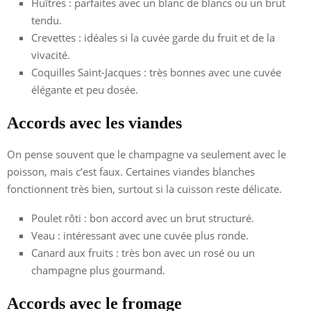
Huîtres : parfaites avec un blanc de blancs ou un brut
tendu.
Crevettes : idéales si la cuvée garde du fruit et de la
vivacité.
Coquilles Saint-Jacques : très bonnes avec une cuvée
élégante et peu dosée.
Accords avec les viandes
On pense souvent que le champagne va seulement avec le
poisson, mais c’est faux. Certaines viandes blanches
fonctionnent très bien, surtout si la cuisson reste délicate.
Poulet rôti : bon accord avec un brut structuré.
Veau : intéressant avec une cuvée plus ronde.
Canard aux fruits : très bon avec un rosé ou un
champagne plus gourmand.
Accords avec le fromage