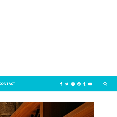
CONTACT