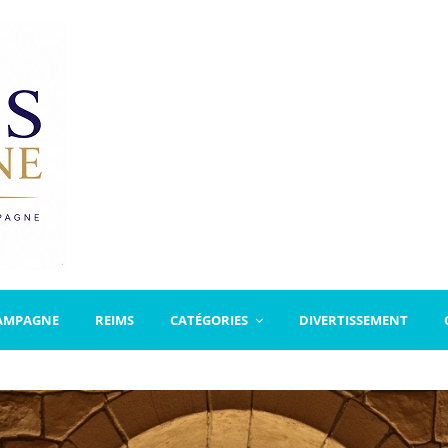
AMPAGNE
REIMS
CATÉGORIES
DIVERTISSEMENT