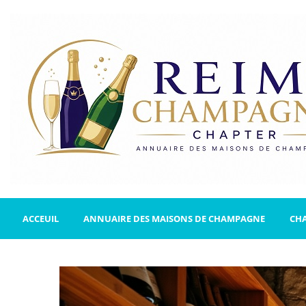
ACCEUIL
ANNUAIRE DES MAISONS DE CHAMPAGNE
CH