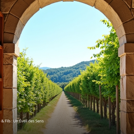
 Fils : Un Éveil des Sens