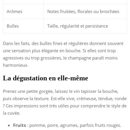
Arômes
Notes fruitées, florales ou briochées
Bulles
Taille, régularité et persistance
Dans les faits, des bulles fines et régulières donnent souvent
une sensation plus élégante en bouche. Si elles sont trop
agressives ou trop grossières, le champagne paraît moins
harmonieux.
La dégustation en elle-même
Prenez une petite gorgée, laissez le vin tapisser la bouche,
puis observe la texture. Est-elle vive, crémeuse, tendue, ronde
? Ces impressions sont très utiles pour comprendre le style de
la cuvée.
Fruits
: pomme, poire, agrumes, parfois fruits rouges.