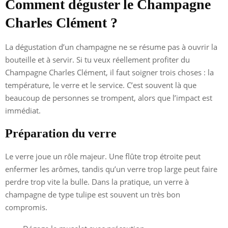
Comment déguster le Champagne
Charles Clément ?
La dégustation d’un champagne ne se résume pas à ouvrir la
bouteille et à servir. Si tu veux réellement profiter du
Champagne Charles Clément, il faut soigner trois choses : la
température, le verre et le service. C’est souvent là que
beaucoup de personnes se trompent, alors que l’impact est
immédiat.
Préparation du verre
Le verre joue un rôle majeur. Une flûte trop étroite peut
enfermer les arômes, tandis qu’un verre trop large peut faire
perdre trop vite la bulle. Dans la pratique, un verre à
champagne de type tulipe est souvent un très bon
compromis.