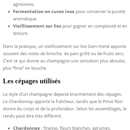
agressives.
Fermentation en cuves inox
pour conserver la pureté
aromatique.
Vieillissement sur lies
pour gagner en complexité et en
texture.
Dans la pratique, un vieillissement sur lies bien mené apporte
souvent des notes de brioche, de pain grillé ou de fruits secs.
C’est ce qui donne au champagne une sensation plus aboutie,
plus “finie” en bouche.
Les cépages utilisés
Le style d’un champagne dépend énormément des cépages.
Le Chardonnay apporte la fraîcheur, tandis que le Pinot Noir
donne du corps et de la profondeur. Selon les assemblages, le
rendu peut être très différent.
Chardonnay
: finesse, fleurs blanches, agrumes,