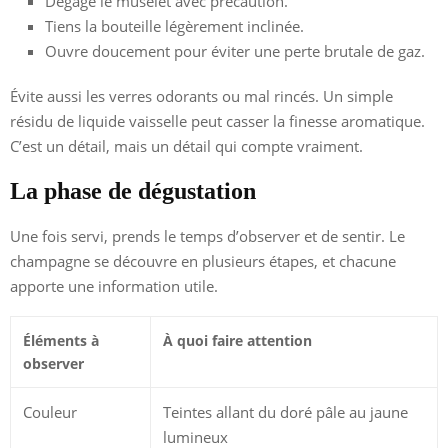
Dégage le muselet avec précaution.
Tiens la bouteille légèrement inclinée.
Ouvre doucement pour éviter une perte brutale de gaz.
Évite aussi les verres odorants ou mal rincés. Un simple
résidu de liquide vaisselle peut casser la finesse aromatique.
C’est un détail, mais un détail qui compte vraiment.
La phase de dégustation
Une fois servi, prends le temps d’observer et de sentir. Le
champagne se découvre en plusieurs étapes, et chacune
apporte une information utile.
Éléments à
À quoi faire attention
observer
Couleur
Teintes allant du doré pâle au jaune
lumineux