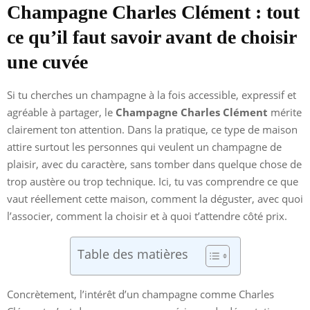
Champagne Charles Clément : tout
ce qu’il faut savoir avant de choisir
une cuvée
Si tu cherches un champagne à la fois accessible, expressif et
agréable à partager, le
Champagne Charles Clément
mérite
clairement ton attention. Dans la pratique, ce type de maison
attire surtout les personnes qui veulent un champagne de
plaisir, avec du caractère, sans tomber dans quelque chose de
trop austère ou trop technique. Ici, tu vas comprendre ce que
vaut réellement cette maison, comment la déguster, avec quoi
l’associer, comment la choisir et à quoi t’attendre côté prix.
Table des matières
Concrètement, l’intérêt d’un champagne comme Charles