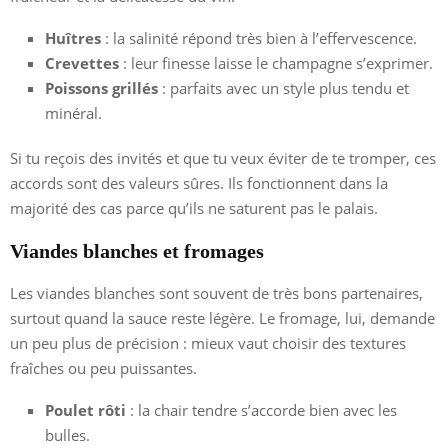
Huîtres
: la salinité répond très bien à l’effervescence.
Crevettes
: leur finesse laisse le champagne s’exprimer.
Poissons grillés
: parfaits avec un style plus tendu et
minéral.
Si tu reçois des invités et que tu veux éviter de te tromper, ces
accords sont des valeurs sûres. Ils fonctionnent dans la
majorité des cas parce qu’ils ne saturent pas le palais.
Viandes blanches et fromages
Les viandes blanches sont souvent de très bons partenaires,
surtout quand la sauce reste légère. Le fromage, lui, demande
un peu plus de précision : mieux vaut choisir des textures
fraîches ou peu puissantes.
Poulet rôti
: la chair tendre s’accorde bien avec les
bulles.