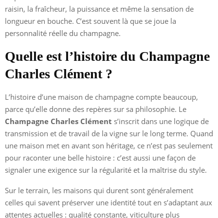
raisin, la fraîcheur, la puissance et même la sensation de
longueur en bouche. C’est souvent là que se joue la
personnalité réelle du champagne.
Quelle est l’histoire du Champagne
Charles Clément ?
L’histoire d’une maison de champagne compte beaucoup,
parce qu’elle donne des repères sur sa philosophie. Le
Champagne Charles Clément
s’inscrit dans une logique de
transmission et de travail de la vigne sur le long terme. Quand
une maison met en avant son héritage, ce n’est pas seulement
pour raconter une belle histoire : c’est aussi une façon de
signaler une exigence sur la régularité et la maîtrise du style.
Sur le terrain, les maisons qui durent sont généralement
celles qui savent préserver une identité tout en s’adaptant aux
attentes actuelles : qualité constante, viticulture plus