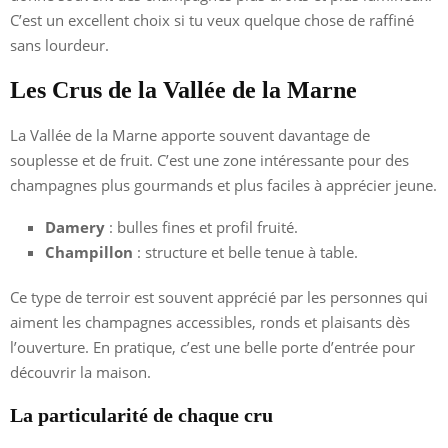
C’est un excellent choix si tu veux quelque chose de raffiné
sans lourdeur.
Les Crus de la Vallée de la Marne
La Vallée de la Marne apporte souvent davantage de
souplesse et de fruit. C’est une zone intéressante pour des
champagnes plus gourmands et plus faciles à apprécier jeune.
Damery
: bulles fines et profil fruité.
Champillon
: structure et belle tenue à table.
Ce type de terroir est souvent apprécié par les personnes qui
aiment les champagnes accessibles, ronds et plaisants dès
l’ouverture. En pratique, c’est une belle porte d’entrée pour
découvrir la maison.
La particularité de chaque cru