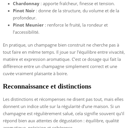
Chardonnay
: apporte fraîcheur, finesse et tension.
Pinot Noir
: donne de la structure, du volume et de la
profondeur.
Pinot Meunier
: renforce le fruité, la rondeur et
l’accessibilité.
En pratique, un champagne bien construit ne cherche pas à
tout faire en même temps. Il joue sur l’équilibre entre vivacité,
matière et expression aromatique. C’est ce dosage qui fait la
différence entre un champagne simplement correct et une
cuvée vraiment plaisante à boire.
Reconnaissance et distinctions
Les distinctions et récompenses ne disent pas tout, mais elles
donnent un indice utile sur la régularité d’une maison. Si un
champagne est régulièrement salué, cela signifie souvent qu’il
répond bien aux attentes de dégustation : équilibre, qualité
aromatique, précision et cohérence.