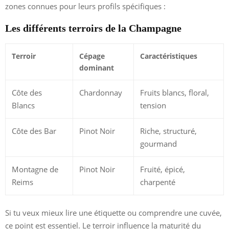
zones connues pour leurs profils spécifiques :
Les différents terroirs de la Champagne
Terroir
Cépage
Caractéristiques
dominant
Côte des
Chardonnay
Fruits blancs, floral,
Blancs
tension
Côte des Bar
Pinot Noir
Riche, structuré,
gourmand
Montagne de
Pinot Noir
Fruité, épicé,
Reims
charpenté
Si tu veux mieux lire une étiquette ou comprendre une cuvée,
ce point est essentiel. Le terroir influence la maturité du