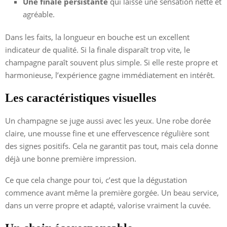
Une finale persistante
qui laisse une sensation nette et
agréable.
Dans les faits, la longueur en bouche est un excellent
indicateur de qualité. Si la finale disparaît trop vite, le
champagne paraît souvent plus simple. Si elle reste propre et
harmonieuse, l’expérience gagne immédiatement en intérêt.
Les caractéristiques visuelles
Un champagne se juge aussi avec les yeux. Une robe dorée
claire, une mousse fine et une effervescence régulière sont
des signes positifs. Cela ne garantit pas tout, mais cela donne
déjà une bonne première impression.
Ce que cela change pour toi, c’est que la dégustation
commence avant même la première gorgée. Un beau service,
dans un verre propre et adapté, valorise vraiment la cuvée.