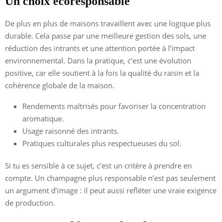
Un choix écoresponsable
De plus en plus de maisons travaillent avec une logique plus
durable. Cela passe par une meilleure gestion des sols, une
réduction des intrants et une attention portée à l’impact
environnemental. Dans la pratique, c’est une évolution
positive, car elle soutient à la fois la qualité du raisin et la
cohérence globale de la maison.
Rendements maîtrisés pour favoriser la concentration
aromatique.
Usage raisonné des intrants.
Pratiques culturales plus respectueuses du sol.
Si tu es sensible à ce sujet, c’est un critère à prendre en
compte. Un champagne plus responsable n’est pas seulement
un argument d’image : il peut aussi refléter une vraie exigence
de production.