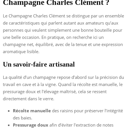
Champagne Charles Clément ?
Le Champagne Charles Clément se distingue par un ensemble
de caractéristiques qui parlent autant aux amateurs qu’aux
personnes qui veulent simplement une bonne bouteille pour
une belle occasion. En pratique, on recherche ici un
champagne net, équilibré, avec de la tenue et une expression
aromatique lisible.
Un savoir-faire artisanal
La qualité d’un champagne repose d’abord sur la précision du
travail en cave et à la vigne. Quand la récolte est manuelle, le
pressurage doux et l’élevage maîtrisé, cela se ressent
directement dans le verre.
Récolte manuelle
des raisins pour préserver l’intégrité
des baies.
Pressurage doux
afin d’éviter l’extraction de notes