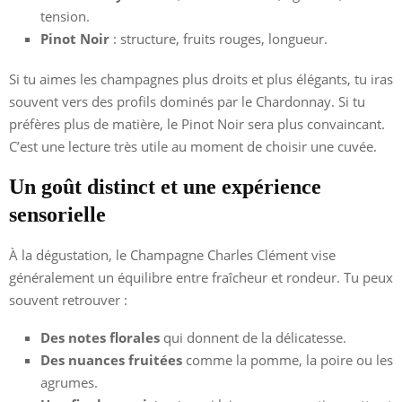
tension.
Pinot Noir
: structure, fruits rouges, longueur.
Si tu aimes les champagnes plus droits et plus élégants, tu iras
souvent vers des profils dominés par le Chardonnay. Si tu
préfères plus de matière, le Pinot Noir sera plus convaincant.
C’est une lecture très utile au moment de choisir une cuvée.
Un goût distinct et une expérience
sensorielle
À la dégustation, le Champagne Charles Clément vise
généralement un équilibre entre fraîcheur et rondeur. Tu peux
souvent retrouver :
Des notes florales
qui donnent de la délicatesse.
Des nuances fruitées
comme la pomme, la poire ou les
agrumes.