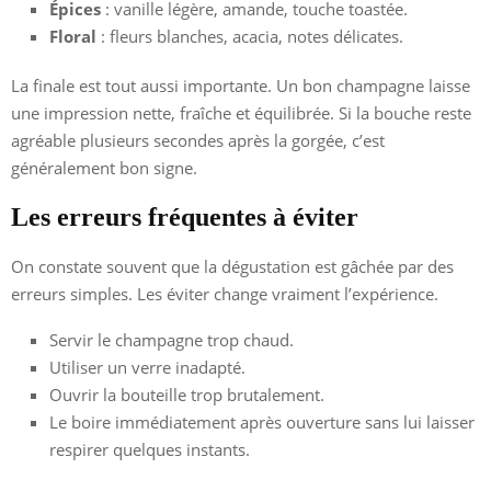
Épices
: vanille légère, amande, touche toastée.
Floral
: fleurs blanches, acacia, notes délicates.
La finale est tout aussi importante. Un bon champagne laisse
une impression nette, fraîche et équilibrée. Si la bouche reste
agréable plusieurs secondes après la gorgée, c’est
généralement bon signe.
Les erreurs fréquentes à éviter
On constate souvent que la dégustation est gâchée par des
erreurs simples. Les éviter change vraiment l’expérience.
Servir le champagne trop chaud.
Utiliser un verre inadapté.
Ouvrir la bouteille trop brutalement.
Le boire immédiatement après ouverture sans lui laisser
respirer quelques instants.