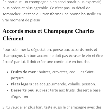
En pratique, un champagne bien servi paraît plus expressif,
plus précis et plus agréable. Ce n’est pas un détail de
sommelier : c’est ce qui transforme une bonne bouteille en
vrai moment de plaisir.
Accords mets et Champagne Charles
Clément
Pour sublimer la dégustation, pense aux accords mets et
champagne. Un bon accord ne doit pas écraser le vin ni être
écrasé par lui. Il doit créer une continuité en bouche.
Fruits de mer
: huîtres, crevettes, coquilles Saint-
Jacques.
Plats légers
: salade gourmande, volaille, poisson.
Desserts peu sucrés
: tarte aux fruits, dessert à base
d’agrumes.
Si tu veux aller plus loin, teste aussi le champagne avec des