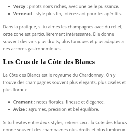
Verzy
: pinots noirs riches, avec une belle puissance.
Verneuil
: style plus fin, intéressant pour les apéritifs.
Dans la pratique, si tu aimes les champagnes avec du relief,
cette zone est particulièrement intéressante. Elle donne
souvent des vins plus droits, plus toniques et plus adaptés à
des accords gastronomiques.
Les Crus de la Côte des Blancs
La Côte des Blancs est le royaume du Chardonnay. On y
trouve des champagnes souvent plus élégants, plus ciselés et
plus floraux.
Cramant
: notes florales, finesse et élégance.
Avize
: agrumes, précision et bel équilibre.
Si tu hésites entre deux styles, retiens ceci : la Côte des Blancs
donne souvent des champagnes plus droits et plus lumineux.