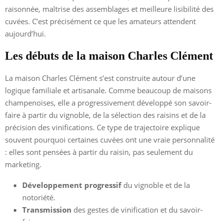
raisonnée, maîtrise des assemblages et meilleure lisibilité des
cuvées. C’est précisément ce que les amateurs attendent
aujourd’hui.
Les débuts de la maison Charles Clément
La maison Charles Clément s’est construite autour d’une
logique familiale et artisanale. Comme beaucoup de maisons
champenoises, elle a progressivement développé son savoir-
faire à partir du vignoble, de la sélection des raisins et de la
précision des vinifications. Ce type de trajectoire explique
souvent pourquoi certaines cuvées ont une vraie personnalité
: elles sont pensées à partir du raisin, pas seulement du
marketing.
Développement progressif
du vignoble et de la
notoriété.
Transmission
des gestes de vinification et du savoir-