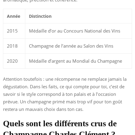
Année
Distinction
2015
Médaille d’or au Concours National des Vins
2018
Champagne de l’année au Salon des Vins
2020
Médaille d’argent au Mondial du Champagne
Attention toutefois : une récompense ne remplace jamais la
dégustation. Dans les faits, ce qui compte pour toi, c’est de
savoir si le style correspond à ton palais et à l’occasion
prévue. Un champagne primé mais trop vif pour ton goût
restera un mauvais choix dans ton cas.
Quels sont les différents crus de
Champagne Charles Clément ?