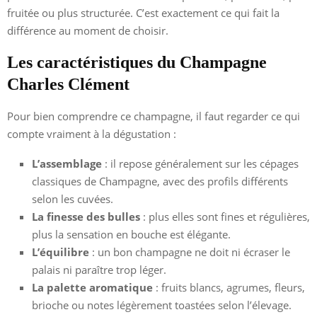
fruitée ou plus structurée. C’est exactement ce qui fait la
différence au moment de choisir.
Les caractéristiques du Champagne
Charles Clément
Pour bien comprendre ce champagne, il faut regarder ce qui
compte vraiment à la dégustation :
L’assemblage
: il repose généralement sur les cépages
classiques de Champagne, avec des profils différents
selon les cuvées.
La finesse des bulles
: plus elles sont fines et régulières,
plus la sensation en bouche est élégante.
L’équilibre
: un bon champagne ne doit ni écraser le
palais ni paraître trop léger.
La palette aromatique
: fruits blancs, agrumes, fleurs,
brioche ou notes légèrement toastées selon l’élevage.