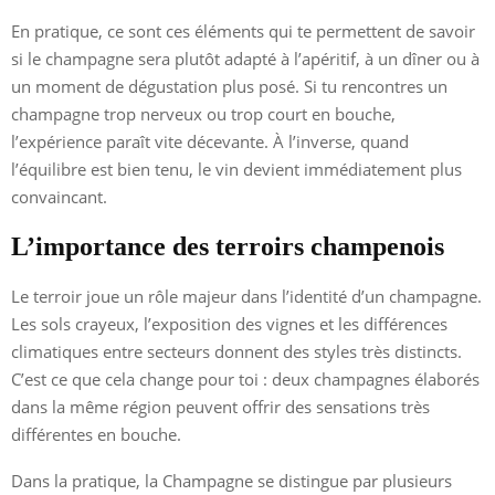
En pratique, ce sont ces éléments qui te permettent de savoir
si le champagne sera plutôt adapté à l’apéritif, à un dîner ou à
un moment de dégustation plus posé. Si tu rencontres un
champagne trop nerveux ou trop court en bouche,
l’expérience paraît vite décevante. À l’inverse, quand
l’équilibre est bien tenu, le vin devient immédiatement plus
convaincant.
L’importance des terroirs champenois
Le terroir joue un rôle majeur dans l’identité d’un champagne.
Les sols crayeux, l’exposition des vignes et les différences
climatiques entre secteurs donnent des styles très distincts.
C’est ce que cela change pour toi : deux champagnes élaborés
dans la même région peuvent offrir des sensations très
différentes en bouche.
Dans la pratique, la Champagne se distingue par plusieurs