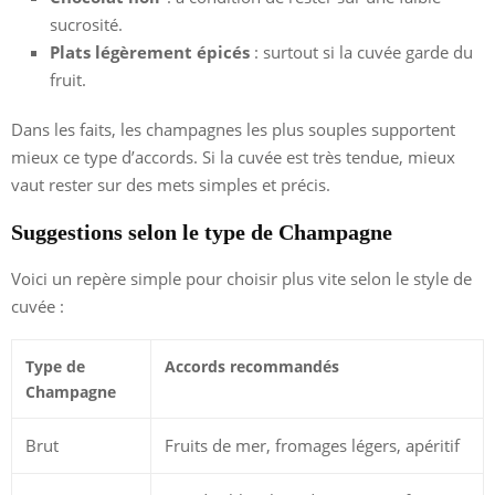
sucrosité.
Plats légèrement épicés
: surtout si la cuvée garde du
fruit.
Dans les faits, les champagnes les plus souples supportent
mieux ce type d’accords. Si la cuvée est très tendue, mieux
vaut rester sur des mets simples et précis.
Suggestions selon le type de Champagne
Voici un repère simple pour choisir plus vite selon le style de
cuvée :
Type de
Accords recommandés
Champagne
Brut
Fruits de mer, fromages légers, apéritif