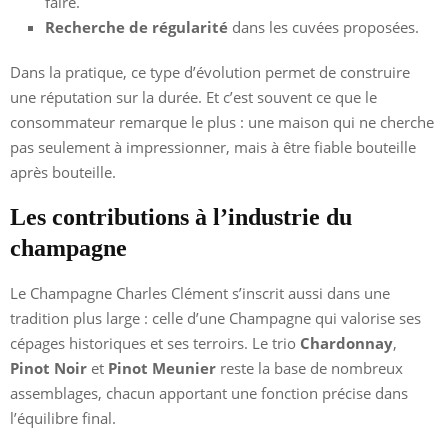
faire.
Recherche de régularité
dans les cuvées proposées.
Dans la pratique, ce type d’évolution permet de construire
une réputation sur la durée. Et c’est souvent ce que le
consommateur remarque le plus : une maison qui ne cherche
pas seulement à impressionner, mais à être fiable bouteille
après bouteille.
Les contributions à l’industrie du
champagne
Le Champagne Charles Clément s’inscrit aussi dans une
tradition plus large : celle d’une Champagne qui valorise ses
cépages historiques et ses terroirs. Le trio
Chardonnay
,
Pinot Noir
et
Pinot Meunier
reste la base de nombreux
assemblages, chacun apportant une fonction précise dans
l’équilibre final.