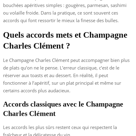
bouchées apéritives simples : gougères, parmesan, sashimi
ou volaille froide. Dans la pratique, ce sont souvent ces
accords qui font ressortir le mieux la finesse des bulles.
Quels accords mets et Champagne
Charles Clément ?
Le Champagne Charles Clément peut accompagner bien plus
de plats qu’on ne le pense. L’erreur classique, c’est de le
réserver aux toasts et au dessert. En réalité, il peut
fonctionner à l’apéritif, sur un plat principal et même sur
certains accords plus audacieux.
Accords classiques avec le Champagne
Charles Clément
Les accords les plus sûrs restent ceux qui respectent la
fraîcheur et la délicatesse du vin.