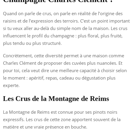
Quand on parle de crus, on parle en réalité de l’origine des
raisins et de l’expression des terroirs. C’est un point important
si tu veux aller au-delà du simple nom de la maison. Les crus
influencent le profil du champagne : plus floral, plus fruité,
plus tendu ou plus structuré.
Concrètement, cette diversité permet à une maison comme
Charles Clément de proposer des cuvées plus nuancées. Et
pour toi, cela veut dire une meilleure capacité à choisir selon
le moment : apéritif, repas, cadeau ou dégustation plus
experte.
Les Crus de la Montagne de Reims
La Montagne de Reims est connue pour ses pinots noirs
expressifs. Les crus de cette zone apportent souvent de la
matière et une vraie présence en bouche.