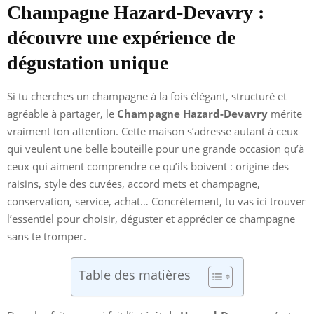
Champagne Hazard-Devavry :
découvre une expérience de
dégustation unique
Si tu cherches un champagne à la fois élégant, structuré et
agréable à partager, le
Champagne Hazard-Devavry
mérite
vraiment ton attention. Cette maison s’adresse autant à ceux
qui veulent une belle bouteille pour une grande occasion qu’à
ceux qui aiment comprendre ce qu’ils boivent : origine des
raisins, style des cuvées, accord mets et champagne,
conservation, service, achat… Concrètement, tu vas ici trouver
l’essentiel pour choisir, déguster et apprécier ce champagne
sans te tromper.
Table des matières