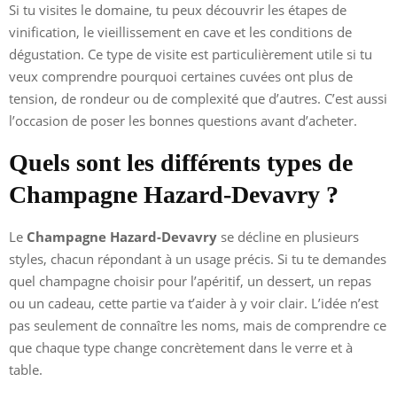
Si tu visites le domaine, tu peux découvrir les étapes de
vinification, le vieillissement en cave et les conditions de
dégustation. Ce type de visite est particulièrement utile si tu
veux comprendre pourquoi certaines cuvées ont plus de
tension, de rondeur ou de complexité que d’autres. C’est aussi
l’occasion de poser les bonnes questions avant d’acheter.
Quels sont les différents types de
Champagne Hazard-Devavry ?
Le
Champagne Hazard-Devavry
se décline en plusieurs
styles, chacun répondant à un usage précis. Si tu te demandes
quel champagne choisir pour l’apéritif, un dessert, un repas
ou un cadeau, cette partie va t’aider à y voir clair. L’idée n’est
pas seulement de connaître les noms, mais de comprendre ce
que chaque type change concrètement dans le verre et à
table.