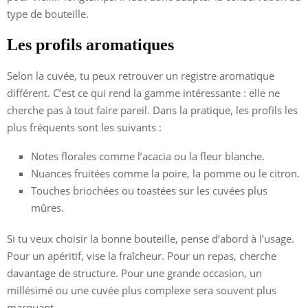
type de bouteille.
Les profils aromatiques
Selon la cuvée, tu peux retrouver un registre aromatique
différent. C’est ce qui rend la gamme intéressante : elle ne
cherche pas à tout faire pareil. Dans la pratique, les profils les
plus fréquents sont les suivants :
Notes florales comme l’acacia ou la fleur blanche.
Nuances fruitées comme la poire, la pomme ou le citron.
Touches briochées ou toastées sur les cuvées plus
mûres.
Si tu veux choisir la bonne bouteille, pense d’abord à l’usage.
Pour un apéritif, vise la fraîcheur. Pour un repas, cherche
davantage de structure. Pour une grande occasion, un
millésimé ou une cuvée plus complexe sera souvent plus
marquant.