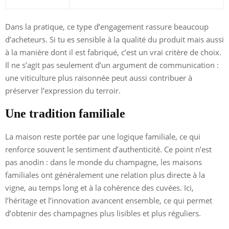
Dans la pratique, ce type d’engagement rassure beaucoup
d’acheteurs. Si tu es sensible à la qualité du produit mais aussi
à la manière dont il est fabriqué, c’est un vrai critère de choix.
Il ne s’agit pas seulement d’un argument de communication :
une viticulture plus raisonnée peut aussi contribuer à
préserver l’expression du terroir.
Une tradition familiale
La maison reste portée par une logique familiale, ce qui
renforce souvent le sentiment d’authenticité. Ce point n’est
pas anodin : dans le monde du champagne, les maisons
familiales ont généralement une relation plus directe à la
vigne, au temps long et à la cohérence des cuvées. Ici,
l’héritage et l’innovation avancent ensemble, ce qui permet
d’obtenir des champagnes plus lisibles et plus réguliers.