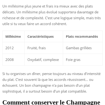
Un millésime plus jeune et frais ira mieux avec des plats
délicats. Un millésime plus évolué supportera davantage de
richesse et de complexité. C’est une logique simple, mais très
utile si tu veux faire un accord cohérent.
Millésime
Caractéristiques
Plats recommandés
2012
Fruité, frais
Gambas grillées
2008
Oxydatif, complexe
Foie gras
Si tu organises un dîner, pense toujours au niveau d’intensité
du plat. C’est souvent là que les accords réussissent… ou
échouent. Un bon champagne n’a pas besoin d’un plat
sophistiqué, il a surtout besoin d’un plat compatible.
Comment conserver le Champagne