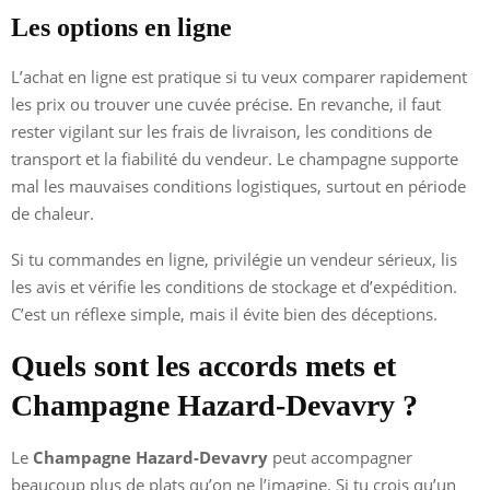
Les options en ligne
L’achat en ligne est pratique si tu veux comparer rapidement
les prix ou trouver une cuvée précise. En revanche, il faut
rester vigilant sur les frais de livraison, les conditions de
transport et la fiabilité du vendeur. Le champagne supporte
mal les mauvaises conditions logistiques, surtout en période
de chaleur.
Si tu commandes en ligne, privilégie un vendeur sérieux, lis
les avis et vérifie les conditions de stockage et d’expédition.
C’est un réflexe simple, mais il évite bien des déceptions.
Quels sont les accords mets et
Champagne Hazard-Devavry ?
Le
Champagne Hazard-Devavry
peut accompagner
beaucoup plus de plats qu’on ne l’imagine. Si tu crois qu’un