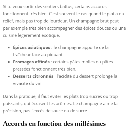
Si tu veux sortir des sentiers battus, certains accords
fonctionnent très bien. C’est souvent le cas quand le plat a du
relief, mais pas trop de lourdeur. Un champagne brut peut
par exemple très bien accompagner des épices douces ou une
cuisine légèrement exotique.
Épices asiatiques
: le champagne apporte de la
fraîcheur face au piquant.
Fromages affinés
: certains pâtes molles ou pâtes
pressées fonctionnent très bien.
Desserts citronnés
: l’acidité du dessert prolonge la
vivacité du vin.
Dans la pratique, il faut éviter les plats trop sucrés ou trop
puissants, qui écrasent les arômes. Le champagne aime la
précision, pas l’excès de sauce ou de sucre.
Accords en fonction des millésimes