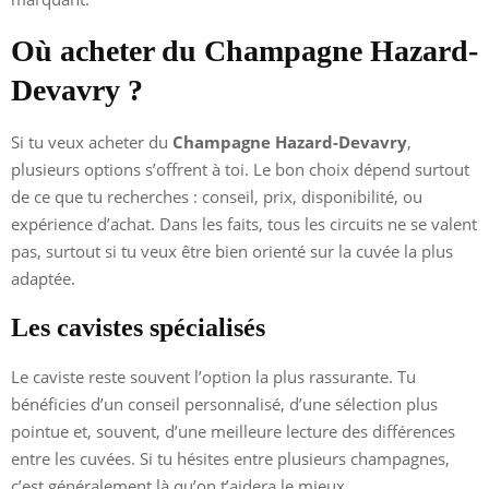
Où acheter du Champagne Hazard-
Devavry ?
Si tu veux acheter du
Champagne Hazard-Devavry
,
plusieurs options s’offrent à toi. Le bon choix dépend surtout
de ce que tu recherches : conseil, prix, disponibilité, ou
expérience d’achat. Dans les faits, tous les circuits ne se valent
pas, surtout si tu veux être bien orienté sur la cuvée la plus
adaptée.
Les cavistes spécialisés
Le caviste reste souvent l’option la plus rassurante. Tu
bénéficies d’un conseil personnalisé, d’une sélection plus
pointue et, souvent, d’une meilleure lecture des différences
entre les cuvées. Si tu hésites entre plusieurs champagnes,
c’est généralement là qu’on t’aidera le mieux.