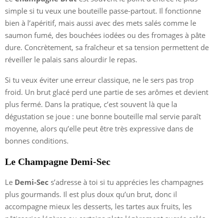
simple si tu veux une bouteille passe-partout. Il fonctionne
bien à l’apéritif, mais aussi avec des mets salés comme le
saumon fumé, des bouchées iodées ou des fromages à pâte
dure. Concrètement, sa fraîcheur et sa tension permettent de
réveiller le palais sans alourdir le repas.
Si tu veux éviter une erreur classique, ne le sers pas trop
froid. Un brut glacé perd une partie de ses arômes et devient
plus fermé. Dans la pratique, c’est souvent là que la
dégustation se joue : une bonne bouteille mal servie paraît
moyenne, alors qu’elle peut être très expressive dans de
bonnes conditions.
Le Champagne Demi-Sec
Le
Demi-Sec
s’adresse à toi si tu apprécies les champagnes
plus gourmands. Il est plus doux qu’un brut, donc il
accompagne mieux les desserts, les tartes aux fruits, les