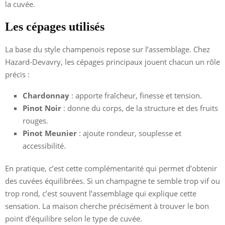
la cuvée.
Les cépages utilisés
La base du style champenois repose sur l’assemblage. Chez
Hazard-Devavry, les cépages principaux jouent chacun un rôle
précis :
Chardonnay
: apporte fraîcheur, finesse et tension.
Pinot Noir
: donne du corps, de la structure et des fruits
rouges.
Pinot Meunier
: ajoute rondeur, souplesse et
accessibilité.
En pratique, c’est cette complémentarité qui permet d’obtenir
des cuvées équilibrées. Si un champagne te semble trop vif ou
trop rond, c’est souvent l’assemblage qui explique cette
sensation. La maison cherche précisément à trouver le bon
point d’équilibre selon le type de cuvée.