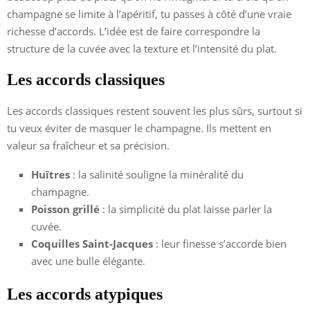
champagne se limite à l’apéritif, tu passes à côté d’une vraie
richesse d’accords. L’idée est de faire correspondre la
structure de la cuvée avec la texture et l’intensité du plat.
Les accords classiques
Les accords classiques restent souvent les plus sûrs, surtout si
tu veux éviter de masquer le champagne. Ils mettent en
valeur sa fraîcheur et sa précision.
Huîtres
: la salinité souligne la minéralité du
champagne.
Poisson grillé
: la simplicité du plat laisse parler la
cuvée.
Coquilles Saint-Jacques
: leur finesse s’accorde bien
avec une bulle élégante.
Les accords atypiques