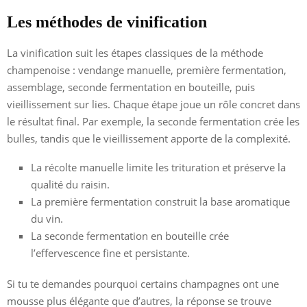
Les méthodes de vinification
La vinification suit les étapes classiques de la méthode
champenoise : vendange manuelle, première fermentation,
assemblage, seconde fermentation en bouteille, puis
vieillissement sur lies. Chaque étape joue un rôle concret dans
le résultat final. Par exemple, la seconde fermentation crée les
bulles, tandis que le vieillissement apporte de la complexité.
La récolte manuelle limite les trituration et préserve la
qualité du raisin.
La première fermentation construit la base aromatique
du vin.
La seconde fermentation en bouteille crée
l’effervescence fine et persistante.
Si tu te demandes pourquoi certains champagnes ont une
mousse plus élégante que d’autres, la réponse se trouve