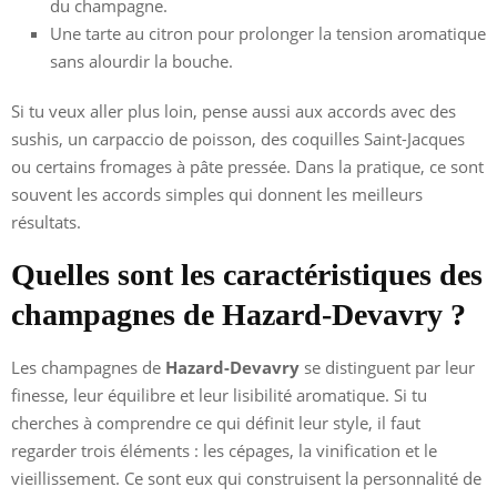
du champagne.
Une tarte au citron pour prolonger la tension aromatique
sans alourdir la bouche.
Si tu veux aller plus loin, pense aussi aux accords avec des
sushis, un carpaccio de poisson, des coquilles Saint-Jacques
ou certains fromages à pâte pressée. Dans la pratique, ce sont
souvent les accords simples qui donnent les meilleurs
résultats.
Quelles sont les caractéristiques des
champagnes de Hazard-Devavry ?
Les champagnes de
Hazard-Devavry
se distinguent par leur
finesse, leur équilibre et leur lisibilité aromatique. Si tu
cherches à comprendre ce qui définit leur style, il faut
regarder trois éléments : les cépages, la vinification et le
vieillissement. Ce sont eux qui construisent la personnalité de