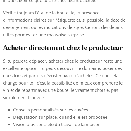
il faut savoir ce que tu cherches avant d’acheter.
Vérifie toujours l’état de la bouteille, la présence
d’informations claires sur l’étiquette et, si possible, la date de
dégorgement ou les indications de style. Ce sont des détails
utiles pour éviter une mauvaise surprise.
Acheter directement chez le producteur
Si tu peux te déplacer, acheter chez le producteur reste une
excellente option. Tu peux découvrir le domaine, poser des
questions et parfois déguster avant d’acheter. Ce que cela
change pour toi, c’est la possibilité de mieux comprendre le
vin et de repartir avec une bouteille vraiment choisie, pas
simplement trouvée.
Conseils personnalisés sur les cuvées.
Dégustation sur place, quand elle est proposée.
Vision plus concrète du travail de la maison.