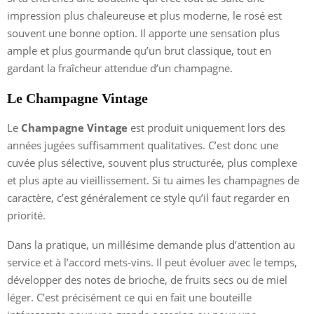
impression plus chaleureuse et plus moderne, le rosé est
souvent une bonne option. Il apporte une sensation plus
ample et plus gourmande qu’un brut classique, tout en
gardant la fraîcheur attendue d’un champagne.
Le Champagne Vintage
Le
Champagne Vintage
est produit uniquement lors des
années jugées suffisamment qualitatives. C’est donc une
cuvée plus sélective, souvent plus structurée, plus complexe
et plus apte au vieillissement. Si tu aimes les champagnes de
caractère, c’est généralement ce style qu’il faut regarder en
priorité.
Dans la pratique, un millésime demande plus d’attention au
service et à l’accord mets-vins. Il peut évoluer avec le temps,
développer des notes de brioche, de fruits secs ou de miel
léger. C’est précisément ce qui en fait une bouteille