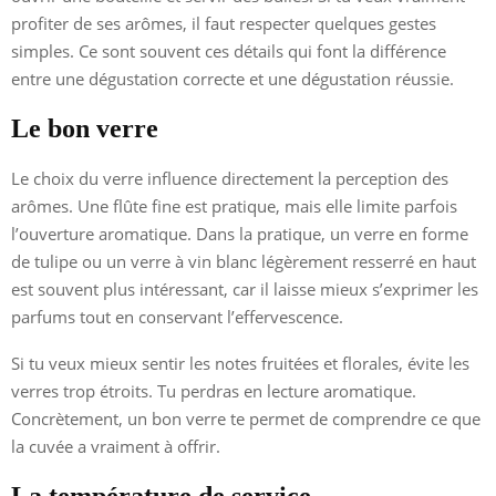
profiter de ses arômes, il faut respecter quelques gestes
simples. Ce sont souvent ces détails qui font la différence
entre une dégustation correcte et une dégustation réussie.
Le bon verre
Le choix du verre influence directement la perception des
arômes. Une flûte fine est pratique, mais elle limite parfois
l’ouverture aromatique. Dans la pratique, un verre en forme
de tulipe ou un verre à vin blanc légèrement resserré en haut
est souvent plus intéressant, car il laisse mieux s’exprimer les
parfums tout en conservant l’effervescence.
Si tu veux mieux sentir les notes fruitées et florales, évite les
verres trop étroits. Tu perdras en lecture aromatique.
Concrètement, un bon verre te permet de comprendre ce que
la cuvée a vraiment à offrir.