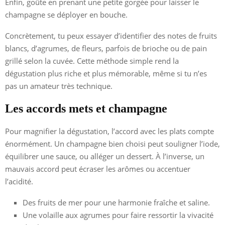
Enfin, goûte en prenant une petite gorgée pour laisser le
champagne se déployer en bouche.
Concrètement, tu peux essayer d’identifier des notes de fruits
blancs, d’agrumes, de fleurs, parfois de brioche ou de pain
grillé selon la cuvée. Cette méthode simple rend la
dégustation plus riche et plus mémorable, même si tu n’es
pas un amateur très technique.
Les accords mets et champagne
Pour magnifier la dégustation, l’accord avec les plats compte
énormément. Un champagne bien choisi peut souligner l’iode,
équilibrer une sauce, ou alléger un dessert. À l’inverse, un
mauvais accord peut écraser les arômes ou accentuer
l’acidité.
Des fruits de mer pour une harmonie fraîche et saline.
Une volaille aux agrumes pour faire ressortir la vivacité