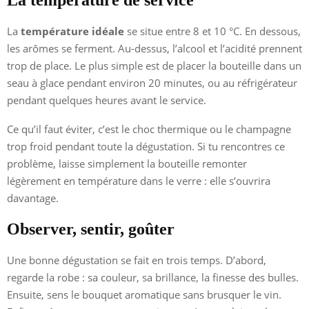
La température de service
La
température idéale
se situe entre 8 et 10 °C. En dessous,
les arômes se ferment. Au-dessus, l’alcool et l’acidité prennent
trop de place. Le plus simple est de placer la bouteille dans un
seau à glace pendant environ 20 minutes, ou au réfrigérateur
pendant quelques heures avant le service.
Ce qu’il faut éviter, c’est le choc thermique ou le champagne
trop froid pendant toute la dégustation. Si tu rencontres ce
problème, laisse simplement la bouteille remonter
légèrement en température dans le verre : elle s’ouvrira
davantage.
Observer, sentir, goûter
Une bonne dégustation se fait en trois temps. D’abord,
regarde la robe : sa couleur, sa brillance, la finesse des bulles.
Ensuite, sens le bouquet aromatique sans brusquer le vin.