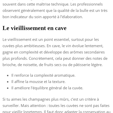
souvent dans cette maîtrise technique. Les professionnels
observent généralement que la qualité de la bulle est un très
bon indicateur du soin apporté à l’élaboration.
Le vieillissement en cave
Le vieillissement est un point essentiel, surtout pour les
cuvées plus ambitieuses. En cave, le vin évolue lentement,
gagne en complexité et développe des arômes secondaires
plus profonds. Concrètement, cela peut donner des notes de
brioche, de noisette, de fruits secs ou de pâtisserie légère.
Il renforce la complexité aromatique.
Il affine la mousse et la texture.
Il améliore l’équilibre général de la cuvée.
Si tu aimes les champagnes plus mûrs, c’est un critère à
surveiller. Mais attention : toutes les cuvées ne sont pas faites
pour vieillir longtemps. Il faut donc adapter la conservation au