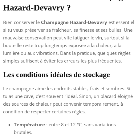
Hazard-Devavry ?
Bien conserver le
Champagne Hazard-Devavry
est essentiel
si tu veux préserver sa fraîcheur, sa finesse et ses bulles. Une
mauvaise conservation peut vite fatiguer le vin, surtout si la
bouteille reste trop longtemps exposée à la chaleur, à la
lumière ou aux vibrations. Dans la pratique, quelques règles
simples suffisent à éviter les erreurs les plus fréquentes.
Les conditions idéales de stockage
Le champagne aime les endroits stables, frais et sombres. Si
tu as une cave, c’est souvent l’idéal. Sinon, un placard éloigné
des sources de chaleur peut convenir temporairement, à
condition de respecter certaines règles.
Température
: entre 8 et 12 °C, sans variations
brutales.