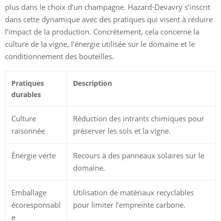
plus dans le choix d’un champagne. Hazard-Devavry s’inscrit
dans cette dynamique avec des pratiques qui visent à réduire
l’impact de la production. Concrètement, cela concerne la
culture de la vigne, l’énergie utilisée sur le domaine et le
conditionnement des bouteilles.
Pratiques
Description
durables
Culture
Réduction des intrants chimiques pour
raisonnée
préserver les sols et la vigne.
Énergie verte
Recours à des panneaux solaires sur le
domaine.
Emballage
Utilisation de matériaux recyclables
écoresponsabl
pour limiter l’empreinte carbone.
e