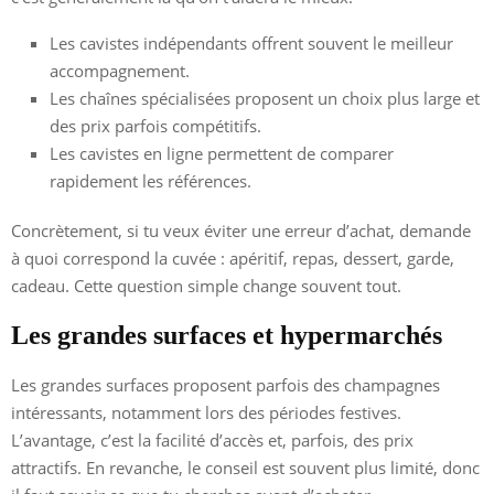
Les cavistes indépendants offrent souvent le meilleur
accompagnement.
Les chaînes spécialisées proposent un choix plus large et
des prix parfois compétitifs.
Les cavistes en ligne permettent de comparer
rapidement les références.
Concrètement, si tu veux éviter une erreur d’achat, demande
à quoi correspond la cuvée : apéritif, repas, dessert, garde,
cadeau. Cette question simple change souvent tout.
Les grandes surfaces et hypermarchés
Les grandes surfaces proposent parfois des champagnes
intéressants, notamment lors des périodes festives.
L’avantage, c’est la facilité d’accès et, parfois, des prix
attractifs. En revanche, le conseil est souvent plus limité, donc