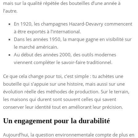
mais sur la qualité répétée des bouteilles d’une année à
l’autre.
En 1920, les champagnes Hazard-Devavry commencent
à être exportés à l’international.
Dans les années 1950, la marque gagne en visibilité sur
le marché américain.
Au début des années 2000, des outils modernes
viennent compléter le savoir-faire traditionnel.
Ce que cela change pour toi, c’est simple : tu achètes une
bouteille qui s’appuie sur une histoire, mais aussi sur une
évolution réelle des méthodes de production. Sur le terrain,
les maisons qui durent sont souvent celles qui savent
conserver leur identité tout en améliorant leur précision.
Un engagement pour la durabilité
Aujourd’hui, la question environnementale compte de plus en