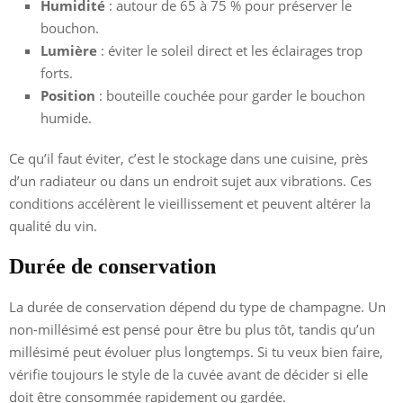
Humidité
: autour de 65 à 75 % pour préserver le
bouchon.
Lumière
: éviter le soleil direct et les éclairages trop
forts.
Position
: bouteille couchée pour garder le bouchon
humide.
Ce qu’il faut éviter, c’est le stockage dans une cuisine, près
d’un radiateur ou dans un endroit sujet aux vibrations. Ces
conditions accélèrent le vieillissement et peuvent altérer la
qualité du vin.
Durée de conservation
La durée de conservation dépend du type de champagne. Un
non-millésimé est pensé pour être bu plus tôt, tandis qu’un
millésimé peut évoluer plus longtemps. Si tu veux bien faire,
vérifie toujours le style de la cuvée avant de décider si elle
doit être consommée rapidement ou gardée.