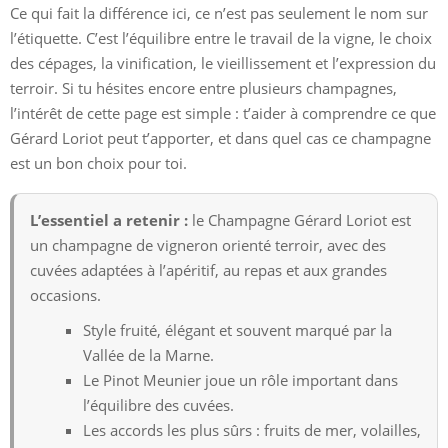
Ce qui fait la différence ici, ce n’est pas seulement le nom sur
l’étiquette. C’est l’équilibre entre le travail de la vigne, le choix
des cépages, la vinification, le vieillissement et l’expression du
terroir. Si tu hésites encore entre plusieurs champagnes,
l’intérêt de cette page est simple : t’aider à comprendre ce que
Gérard Loriot peut t’apporter, et dans quel cas ce champagne
est un bon choix pour toi.
L’essentiel a retenir :
le Champagne Gérard Loriot est
un champagne de vigneron orienté terroir, avec des
cuvées adaptées à l’apéritif, au repas et aux grandes
occasions.
Style fruité, élégant et souvent marqué par la
Vallée de la Marne.
Le Pinot Meunier joue un rôle important dans
l’équilibre des cuvées.
Les accords les plus sûrs : fruits de mer, volailles,