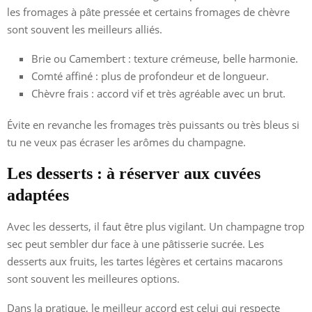
les fromages à pâte pressée et certains fromages de chèvre
sont souvent les meilleurs alliés.
Brie ou Camembert : texture crémeuse, belle harmonie.
Comté affiné : plus de profondeur et de longueur.
Chèvre frais : accord vif et très agréable avec un brut.
Évite en revanche les fromages très puissants ou très bleus si
tu ne veux pas écraser les arômes du champagne.
Les desserts : à réserver aux cuvées
adaptées
Avec les desserts, il faut être plus vigilant. Un champagne trop
sec peut sembler dur face à une pâtisserie sucrée. Les
desserts aux fruits, les tartes légères et certains macarons
sont souvent les meilleures options.
Dans la pratique, le meilleur accord est celui qui respecte