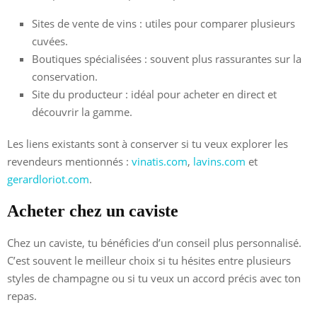
Sites de vente de vins : utiles pour comparer plusieurs
cuvées.
Boutiques spécialisées : souvent plus rassurantes sur la
conservation.
Site du producteur : idéal pour acheter en direct et
découvrir la gamme.
Les liens existants sont à conserver si tu veux explorer les
revendeurs mentionnés :
vinatis.com
,
lavins.com
et
gerardloriot.com
.
Acheter chez un caviste
Chez un caviste, tu bénéficies d’un conseil plus personnalisé.
C’est souvent le meilleur choix si tu hésites entre plusieurs
styles de champagne ou si tu veux un accord précis avec ton
repas.