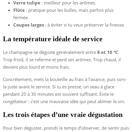
Verre tulipe
: meilleur pour les arômes.
Flûte
: pratique pour les bulles, mais parfois plus
fermée.
Coupes larges
: à éviter si tu veux préserver la finesse.
La température idéale de service
Le champagne se déguste généralement entre
8 et 10 °C
.
Trop froid, il se referme et perd ses arômes. Trop chaud, il
devient plus lourd et moins frais.
Concrètement, mets la bouteille au frais à l’avance, puis sors-
la juste avant le service. Si tu es pressé, un seau à glace
pendant 20 à 30 minutes est souvent suffisant. Évite le
congélateur : c’est une mauvaise idée qui peut abîmer le vin.
Les trois étapes d’une vraie dégustation
Pour bien déguster, prends le temps d’observer, de sentir puis