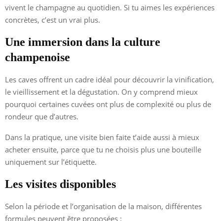
vivent le champagne au quotidien. Si tu aimes les expériences
concrètes, c’est un vrai plus.
Une immersion dans la culture
champenoise
Les caves offrent un cadre idéal pour découvrir la vinification,
le vieillissement et la dégustation. On y comprend mieux
pourquoi certaines cuvées ont plus de complexité ou plus de
rondeur que d’autres.
Dans la pratique, une visite bien faite t’aide aussi à mieux
acheter ensuite, parce que tu ne choisis plus une bouteille
uniquement sur l’étiquette.
Les visites disponibles
Selon la période et l’organisation de la maison, différentes
formules peuvent être proposées :