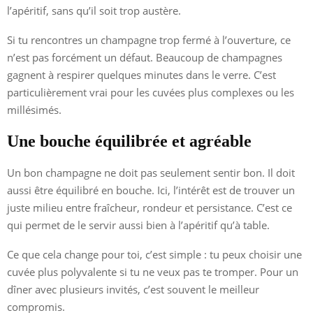
l’apéritif, sans qu’il soit trop austère.
Si tu rencontres un champagne trop fermé à l’ouverture, ce
n’est pas forcément un défaut. Beaucoup de champagnes
gagnent à respirer quelques minutes dans le verre. C’est
particulièrement vrai pour les cuvées plus complexes ou les
millésimés.
Une bouche équilibrée et agréable
Un bon champagne ne doit pas seulement sentir bon. Il doit
aussi être équilibré en bouche. Ici, l’intérêt est de trouver un
juste milieu entre fraîcheur, rondeur et persistance. C’est ce
qui permet de le servir aussi bien à l’apéritif qu’à table.
Ce que cela change pour toi, c’est simple : tu peux choisir une
cuvée plus polyvalente si tu ne veux pas te tromper. Pour un
dîner avec plusieurs invités, c’est souvent le meilleur
compromis.