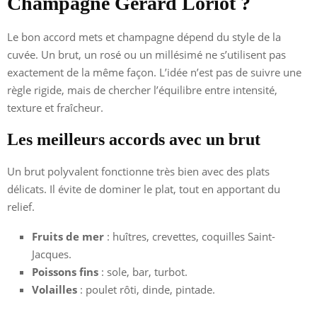
Champagne Gérard Loriot ?
Le bon accord mets et champagne dépend du style de la
cuvée. Un brut, un rosé ou un millésimé ne s’utilisent pas
exactement de la même façon. L’idée n’est pas de suivre une
règle rigide, mais de chercher l’équilibre entre intensité,
texture et fraîcheur.
Les meilleurs accords avec un brut
Un brut polyvalent fonctionne très bien avec des plats
délicats. Il évite de dominer le plat, tout en apportant du
relief.
Fruits de mer
: huîtres, crevettes, coquilles Saint-
Jacques.
Poissons fins
: sole, bar, turbot.
Volailles
: poulet rôti, dinde, pintade.