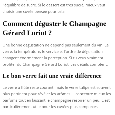
l’équilibre de sucre. Si le dessert est très sucré, mieux vaut
choisir une cuvée pensée pour cela.
Comment déguster le Champagne
Gérard Loriot ?
Une bonne dégustation ne dépend pas seulement du vin. Le
verre, la température, le service et l’ordre de dégustation
changent énormément la perception. Si tu veux vraiment
profiter du Champagne Gérard Loriot, ces détails comptent.
Le bon verre fait une vraie différence
Le verre à flûte reste courant, mais le verre tulipe est souvent
plus pertinent pour révéler les arômes. Il concentre mieux les
parfums tout en laissant le champagne respirer un peu. C’est
particulièrement utile pour les cuvées plus complexes.