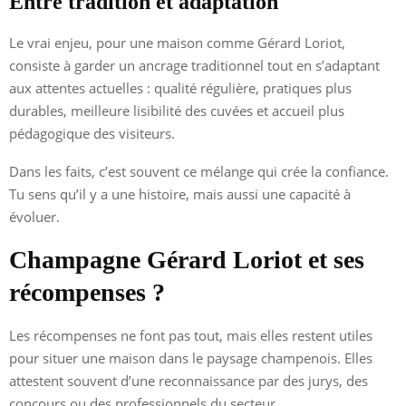
Entre tradition et adaptation
Le vrai enjeu, pour une maison comme Gérard Loriot,
consiste à garder un ancrage traditionnel tout en s’adaptant
aux attentes actuelles : qualité régulière, pratiques plus
durables, meilleure lisibilité des cuvées et accueil plus
pédagogique des visiteurs.
Dans les faits, c’est souvent ce mélange qui crée la confiance.
Tu sens qu’il y a une histoire, mais aussi une capacité à
évoluer.
Champagne Gérard Loriot et ses
récompenses ?
Les récompenses ne font pas tout, mais elles restent utiles
pour situer une maison dans le paysage champenois. Elles
attestent souvent d’une reconnaissance par des jurys, des
concours ou des professionnels du secteur.