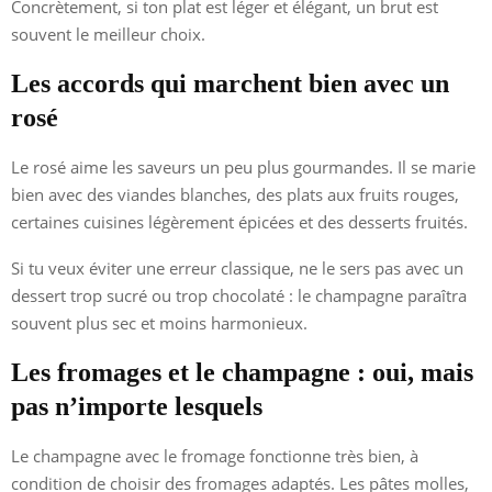
Concrètement, si ton plat est léger et élégant, un brut est
souvent le meilleur choix.
Les accords qui marchent bien avec un
rosé
Le rosé aime les saveurs un peu plus gourmandes. Il se marie
bien avec des viandes blanches, des plats aux fruits rouges,
certaines cuisines légèrement épicées et des desserts fruités.
Si tu veux éviter une erreur classique, ne le sers pas avec un
dessert trop sucré ou trop chocolaté : le champagne paraîtra
souvent plus sec et moins harmonieux.
Les fromages et le champagne : oui, mais
pas n’importe lesquels
Le champagne avec le fromage fonctionne très bien, à
condition de choisir des fromages adaptés. Les pâtes molles,