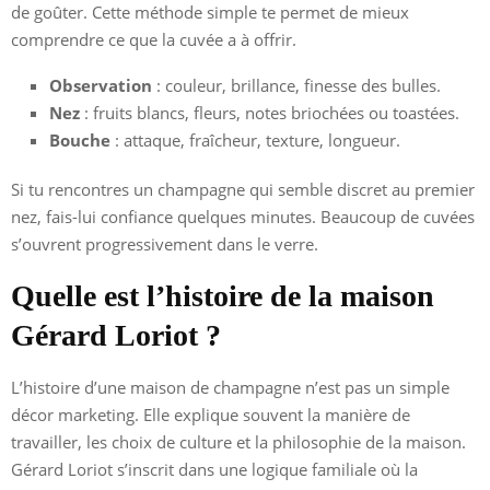
de goûter. Cette méthode simple te permet de mieux
comprendre ce que la cuvée a à offrir.
Observation
: couleur, brillance, finesse des bulles.
Nez
: fruits blancs, fleurs, notes briochées ou toastées.
Bouche
: attaque, fraîcheur, texture, longueur.
Si tu rencontres un champagne qui semble discret au premier
nez, fais-lui confiance quelques minutes. Beaucoup de cuvées
s’ouvrent progressivement dans le verre.
Quelle est l’histoire de la maison
Gérard Loriot ?
L’histoire d’une maison de champagne n’est pas un simple
décor marketing. Elle explique souvent la manière de
travailler, les choix de culture et la philosophie de la maison.
Gérard Loriot s’inscrit dans une logique familiale où la