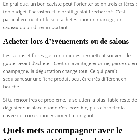
En pratique, un bon caviste peut t’orienter selon trois critères :
ton budget, l’occasion et le profil gustatif recherché. C’est
particulièrement utile si tu achètes pour un mariage, un
cadeau ou un dîner important.
Acheter lors d’événements ou de salons
Les salons et foires gastronomiques permettent souvent de
goûter avant d’acheter. C’est un avantage énorme, parce qu’en
champagne, la dégustation change tout. Ce qui paraît
séduisant sur une fiche produit peut être très différent en
bouche.
Si tu rencontres ce problème, la solution la plus fiable reste de
déguster sur place quand c’est possible, puis d’acheter la
cuvée qui correspond vraiment à ton goût.
Quels mets accompagner avec le