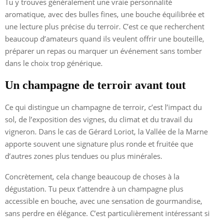
Tu y trouves généralement une vraie personnalité
aromatique, avec des bulles fines, une bouche équilibrée et
une lecture plus précise du terroir. C’est ce que recherchent
beaucoup d’amateurs quand ils veulent offrir une bouteille,
préparer un repas ou marquer un événement sans tomber
dans le choix trop générique.
Un champagne de terroir avant tout
Ce qui distingue un champagne de terroir, c’est l’impact du
sol, de l’exposition des vignes, du climat et du travail du
vigneron. Dans le cas de Gérard Loriot, la Vallée de la Marne
apporte souvent une signature plus ronde et fruitée que
d’autres zones plus tendues ou plus minérales.
Concrètement, cela change beaucoup de choses à la
dégustation. Tu peux t’attendre à un champagne plus
accessible en bouche, avec une sensation de gourmandise,
sans perdre en élégance. C’est particulièrement intéressant si