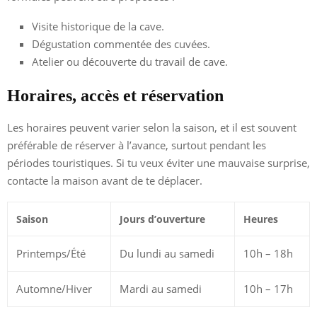
Visite historique de la cave.
Dégustation commentée des cuvées.
Atelier ou découverte du travail de cave.
Horaires, accès et réservation
Les horaires peuvent varier selon la saison, et il est souvent
préférable de réserver à l’avance, surtout pendant les
périodes touristiques. Si tu veux éviter une mauvaise surprise,
contacte la maison avant de te déplacer.
Saison
Jours d’ouverture
Heures
Printemps/Été
Du lundi au samedi
10h – 18h
Automne/Hiver
Mardi au samedi
10h – 17h