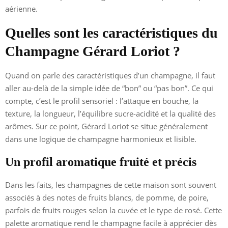
aérienne.
Quelles sont les caractéristiques du
Champagne Gérard Loriot ?
Quand on parle des caractéristiques d’un champagne, il faut
aller au-delà de la simple idée de “bon” ou “pas bon”. Ce qui
compte, c’est le profil sensoriel : l’attaque en bouche, la
texture, la longueur, l’équilibre sucre-acidité et la qualité des
arômes. Sur ce point, Gérard Loriot se situe généralement
dans une logique de champagne harmonieux et lisible.
Un profil aromatique fruité et précis
Dans les faits, les champagnes de cette maison sont souvent
associés à des notes de fruits blancs, de pomme, de poire,
parfois de fruits rouges selon la cuvée et le type de rosé. Cette
palette aromatique rend le champagne facile à apprécier dès