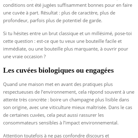
conditions ont été jugées suffisamment bonnes pour en faire
une cuvée à part. Résultat : plus de caractère, plus de
profondeur, parfois plus de potentiel de garde.
Si tu hésites entre un brut classique et un millésimé, pose-toi
cette question : est-ce que tu veux une bouteille facile et
immédiate, ou une bouteille plus marquante, à ouvrir pour
une vraie occasion ?
Les cuvées biologiques ou engagées
Quand une maison met en avant des pratiques plus
respectueuses de l’environnement, cela répond souvent à une
attente très concrète : boire un champagne plus lisible dans
son origine, avec une viticulture mieux maîtrisée. Dans le cas
de certaines cuvées, cela peut aussi rassurer les
consommateurs sensibles à l’impact environnemental.
Attention toutefois à ne pas confondre discours et