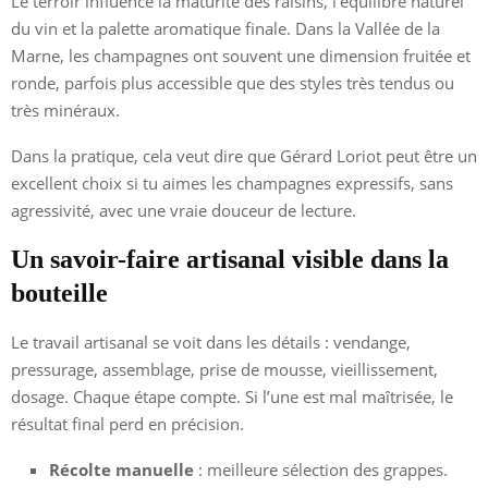
Le terroir influence la maturité des raisins, l’équilibre naturel
du vin et la palette aromatique finale. Dans la Vallée de la
Marne, les champagnes ont souvent une dimension fruitée et
ronde, parfois plus accessible que des styles très tendus ou
très minéraux.
Dans la pratique, cela veut dire que Gérard Loriot peut être un
excellent choix si tu aimes les champagnes expressifs, sans
agressivité, avec une vraie douceur de lecture.
Un savoir-faire artisanal visible dans la
bouteille
Le travail artisanal se voit dans les détails : vendange,
pressurage, assemblage, prise de mousse, vieillissement,
dosage. Chaque étape compte. Si l’une est mal maîtrisée, le
résultat final perd en précision.
Récolte manuelle
: meilleure sélection des grappes.