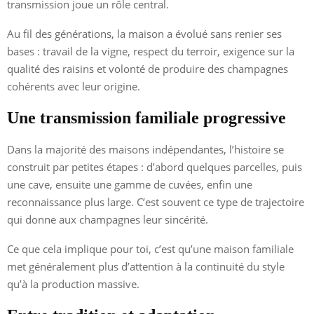
transmission joue un rôle central.
Au fil des générations, la maison a évolué sans renier ses
bases : travail de la vigne, respect du terroir, exigence sur la
qualité des raisins et volonté de produire des champagnes
cohérents avec leur origine.
Une transmission familiale progressive
Dans la majorité des maisons indépendantes, l’histoire se
construit par petites étapes : d’abord quelques parcelles, puis
une cave, ensuite une gamme de cuvées, enfin une
reconnaissance plus large. C’est souvent ce type de trajectoire
qui donne aux champagnes leur sincérité.
Ce que cela implique pour toi, c’est qu’une maison familiale
met généralement plus d’attention à la continuité du style
qu’à la production massive.