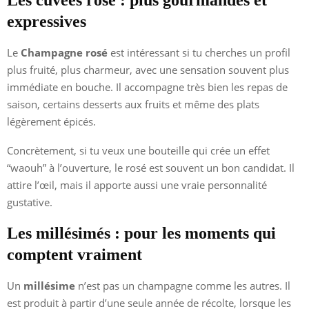
expressives
Le
Champagne rosé
est intéressant si tu cherches un profil
plus fruité, plus charmeur, avec une sensation souvent plus
immédiate en bouche. Il accompagne très bien les repas de
saison, certains desserts aux fruits et même des plats
légèrement épicés.
Concrètement, si tu veux une bouteille qui crée un effet
“waouh” à l’ouverture, le rosé est souvent un bon candidat. Il
attire l’œil, mais il apporte aussi une vraie personnalité
gustative.
Les millésimés : pour les moments qui
comptent vraiment
Un
millésime
n’est pas un champagne comme les autres. Il
est produit à partir d’une seule année de récolte, lorsque les