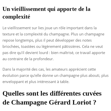
Un vieillissement qui apporte de la
complexité
Le vieillissement sur lies joue un rôle important dans la
texture et la complexité du champagne. Plus un champagne
repose longtemps, plus il peut développer des notes
briochées, toastées ou légèrement pâtissières. Cela ne veut
pas dire qu’il devient lourd : bien maîtrisé, ce travail apporte
au contraire de la profondeur.
Dans la majorité des cas, les amateurs apprécient cette
évolution parce qu’elle donne un champagne plus abouti, plus
enveloppant et plus intéressant à table.
Quelles sont les différentes cuvées
de Champagne Gérard Loriot ?