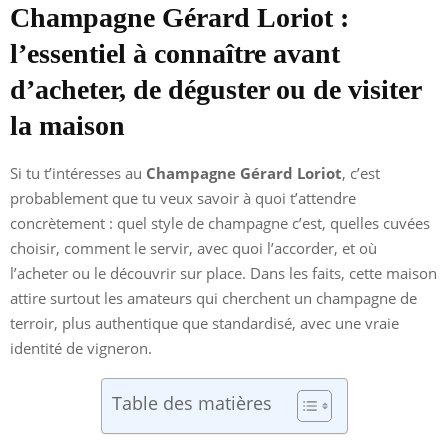
Champagne Gérard Loriot :
l’essentiel à connaître avant
d’acheter, de déguster ou de visiter
la maison
Si tu t’intéresses au
Champagne Gérard Loriot
, c’est
probablement que tu veux savoir à quoi t’attendre
concrètement : quel style de champagne c’est, quelles cuvées
choisir, comment le servir, avec quoi l’accorder, et où
l’acheter ou le découvrir sur place. Dans les faits, cette maison
attire surtout les amateurs qui cherchent un champagne de
terroir, plus authentique que standardisé, avec une vraie
identité de vigneron.
Table des matières