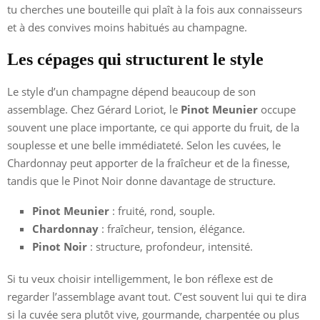
tu cherches une bouteille qui plaît à la fois aux connaisseurs
et à des convives moins habitués au champagne.
Les cépages qui structurent le style
Le style d’un champagne dépend beaucoup de son
assemblage. Chez Gérard Loriot, le
Pinot Meunier
occupe
souvent une place importante, ce qui apporte du fruit, de la
souplesse et une belle immédiateté. Selon les cuvées, le
Chardonnay peut apporter de la fraîcheur et de la finesse,
tandis que le Pinot Noir donne davantage de structure.
Pinot Meunier
: fruité, rond, souple.
Chardonnay
: fraîcheur, tension, élégance.
Pinot Noir
: structure, profondeur, intensité.
Si tu veux choisir intelligemment, le bon réflexe est de
regarder l’assemblage avant tout. C’est souvent lui qui te dira
si la cuvée sera plutôt vive, gourmande, charpentée ou plus