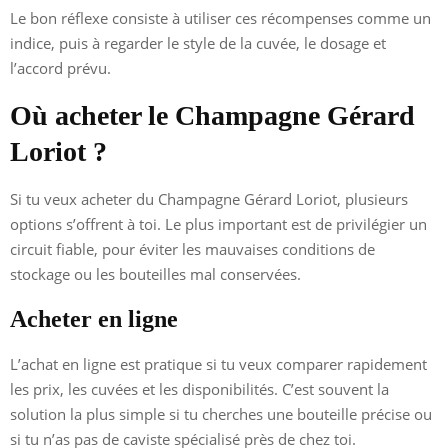
Le bon réflexe consiste à utiliser ces récompenses comme un
indice, puis à regarder le style de la cuvée, le dosage et
l’accord prévu.
Où acheter le Champagne Gérard
Loriot ?
Si tu veux acheter du Champagne Gérard Loriot, plusieurs
options s’offrent à toi. Le plus important est de privilégier un
circuit fiable, pour éviter les mauvaises conditions de
stockage ou les bouteilles mal conservées.
Acheter en ligne
L’achat en ligne est pratique si tu veux comparer rapidement
les prix, les cuvées et les disponibilités. C’est souvent la
solution la plus simple si tu cherches une bouteille précise ou
si tu n’as pas de caviste spécialisé près de chez toi.