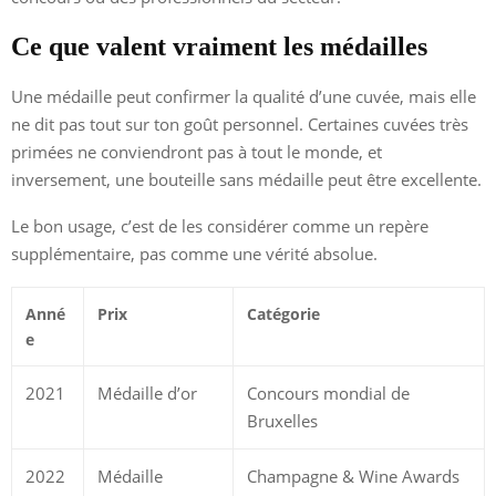
Ce que valent vraiment les médailles
Une médaille peut confirmer la qualité d’une cuvée, mais elle
ne dit pas tout sur ton goût personnel. Certaines cuvées très
primées ne conviendront pas à tout le monde, et
inversement, une bouteille sans médaille peut être excellente.
Le bon usage, c’est de les considérer comme un repère
supplémentaire, pas comme une vérité absolue.
Anné
Prix
Catégorie
e
2021
Médaille d’or
Concours mondial de
Bruxelles
2022
Médaille
Champagne & Wine Awards