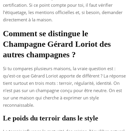
certification. Si ce point compte pour toi, il faut vérifier
l’étiquetage, les mentions officielles et, si besoin, demander
directement à la maison.
Comment se distingue le
Champagne Gérard Loriot des
autres champagnes ?
Si tu compares plusieurs maisons, la vraie question est :
qu’est-ce que Gérard Loriot apporte de différent ? La réponse
tient surtout en trois mots : terroir, régularité, identité. On
n’est pas sur un champagne conçu pour être neutre. On est
sur une maison qui cherche à exprimer un style
reconnaissable.
Le poids du terroir dans le style