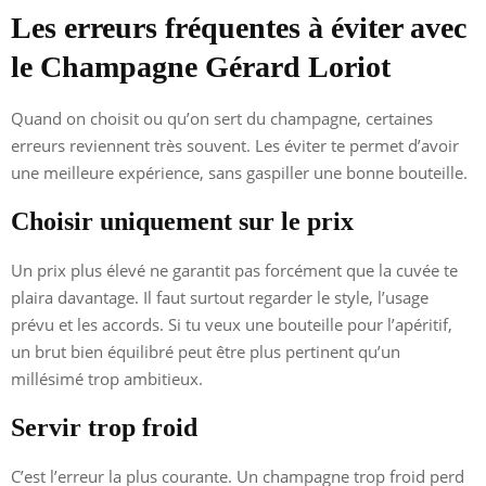
Les erreurs fréquentes à éviter avec
le Champagne Gérard Loriot
Quand on choisit ou qu’on sert du champagne, certaines
erreurs reviennent très souvent. Les éviter te permet d’avoir
une meilleure expérience, sans gaspiller une bonne bouteille.
Choisir uniquement sur le prix
Un prix plus élevé ne garantit pas forcément que la cuvée te
plaira davantage. Il faut surtout regarder le style, l’usage
prévu et les accords. Si tu veux une bouteille pour l’apéritif,
un brut bien équilibré peut être plus pertinent qu’un
millésimé trop ambitieux.
Servir trop froid
C’est l’erreur la plus courante. Un champagne trop froid perd