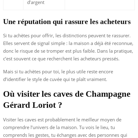
d’argent
Une réputation qui rassure les acheteurs
Si tu achètes pour offrir, les distinctions peuvent te rassurer.
Elles servent de signal simple : la maison a déjà été reconnue,
donc le risque de se tromper est plus faible. Dans la pratique,
c’est souvent ce que recherchent les acheteurs pressés.
Mais si tu achètes pour toi, le plus utile reste encore
d’identifier le style de cuvée qui te plaît vraiment.
Où visiter les caves de Champagne
Gérard Loriot ?
Visiter les caves est probablement le meilleur moyen de
comprendre l’univers de la maison. Tu vois le lieu, tu
comprends les gestes, tu échanges avec des personnes qui