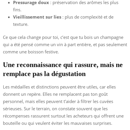
Pressurage doux
: préservation des arômes les plus
fins.
Vieillissement sur lies
: plus de complexité et de
texture.
Ce que cela change pour toi, c’est que tu bois un champagne
qui a été pensé comme un vin à part entière, et pas seulement
comme une boisson festive.
Une reconnaissance qui rassure, mais ne
remplace pas la dégustation
Les médailles et distinctions peuvent être utiles, car elles
donnent un repère. Elles ne remplacent pas ton goût
personnel, mais elles peuvent t’aider à filtrer les cuvées
sérieuses. Sur le terrain, on constate souvent que les
récompenses rassurent surtout les acheteurs qui offrent une
bouteille ou qui veulent éviter les mauvaises surprises.