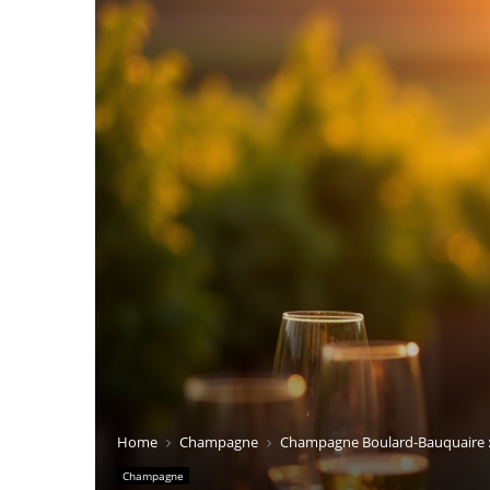
Home
Champagne
Champagne Boulard-Bauquaire : 
Champagne