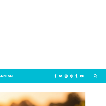
CONTACT