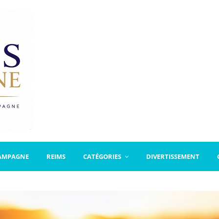
AMPAGNE
REIMS
CATÉGORIES
DIVERTISSEMENT