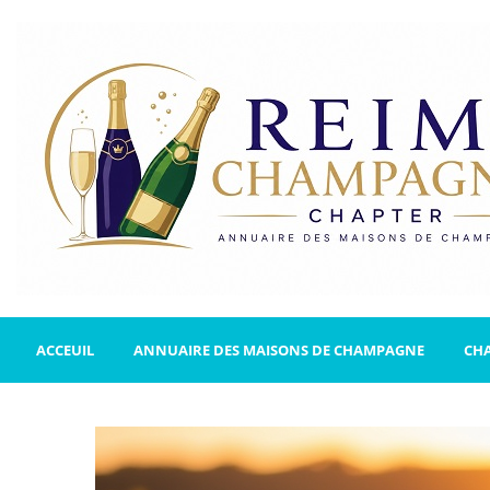
ACCEUIL
ANNUAIRE DES MAISONS DE CHAMPAGNE
CH