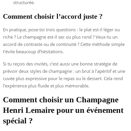
structurée.
Comment choisir l’accord juste ?
En pratique, pose-toi trois questions : le plat est-il léger ou
riche ? Le champagne est-il sec ou plus rond ? Veux-tu un
accord de contraste ou de continuité ? Cette méthode simple
t’évite beaucoup d’hésitations.
Si tu reçois des invités, c’est aussi une bonne stratégie de
prévoir deux styles de champagne : un brut à l’apéritif et une
cuvée plus expressive pour le repas ou le dessert. Cela rend
l’expérience plus fluide et plus mémorable.
Comment choisir un Champagne
Henri Lemaire pour un événement
spécial ?