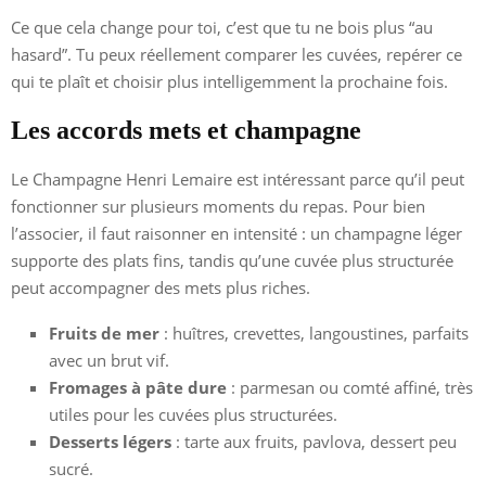
Ce que cela change pour toi, c’est que tu ne bois plus “au
hasard”. Tu peux réellement comparer les cuvées, repérer ce
qui te plaît et choisir plus intelligemment la prochaine fois.
Les accords mets et champagne
Le Champagne Henri Lemaire est intéressant parce qu’il peut
fonctionner sur plusieurs moments du repas. Pour bien
l’associer, il faut raisonner en intensité : un champagne léger
supporte des plats fins, tandis qu’une cuvée plus structurée
peut accompagner des mets plus riches.
Fruits de mer
: huîtres, crevettes, langoustines, parfaits
avec un brut vif.
Fromages à pâte dure
: parmesan ou comté affiné, très
utiles pour les cuvées plus structurées.
Desserts légers
: tarte aux fruits, pavlova, dessert peu
sucré.