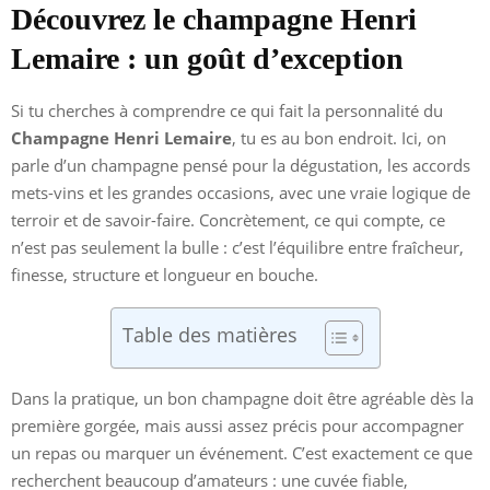
Découvrez le champagne Henri
Lemaire : un goût d’exception
Si tu cherches à comprendre ce qui fait la personnalité du
Champagne Henri Lemaire
, tu es au bon endroit. Ici, on
parle d’un champagne pensé pour la dégustation, les accords
mets-vins et les grandes occasions, avec une vraie logique de
terroir et de savoir-faire. Concrètement, ce qui compte, ce
n’est pas seulement la bulle : c’est l’équilibre entre fraîcheur,
finesse, structure et longueur en bouche.
Table des matières
Dans la pratique, un bon champagne doit être agréable dès la
première gorgée, mais aussi assez précis pour accompagner
un repas ou marquer un événement. C’est exactement ce que
recherchent beaucoup d’amateurs : une cuvée fiable,