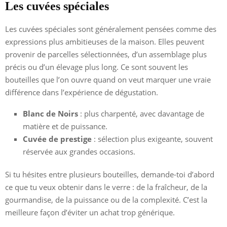
Les cuvées spéciales
Les cuvées spéciales sont généralement pensées comme des
expressions plus ambitieuses de la maison. Elles peuvent
provenir de parcelles sélectionnées, d’un assemblage plus
précis ou d’un élevage plus long. Ce sont souvent les
bouteilles que l’on ouvre quand on veut marquer une vraie
différence dans l’expérience de dégustation.
Blanc de Noirs
: plus charpenté, avec davantage de
matière et de puissance.
Cuvée de prestige
: sélection plus exigeante, souvent
réservée aux grandes occasions.
Si tu hésites entre plusieurs bouteilles, demande-toi d’abord
ce que tu veux obtenir dans le verre : de la fraîcheur, de la
gourmandise, de la puissance ou de la complexité. C’est la
meilleure façon d’éviter un achat trop générique.