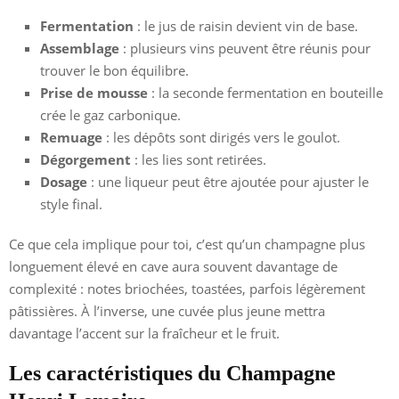
Fermentation
: le jus de raisin devient vin de base.
Assemblage
: plusieurs vins peuvent être réunis pour
trouver le bon équilibre.
Prise de mousse
: la seconde fermentation en bouteille
crée le gaz carbonique.
Remuage
: les dépôts sont dirigés vers le goulot.
Dégorgement
: les lies sont retirées.
Dosage
: une liqueur peut être ajoutée pour ajuster le
style final.
Ce que cela implique pour toi, c’est qu’un champagne plus
longuement élevé en cave aura souvent davantage de
complexité : notes briochées, toastées, parfois légèrement
pâtissières. À l’inverse, une cuvée plus jeune mettra
davantage l’accent sur la fraîcheur et le fruit.
Les caractéristiques du Champagne