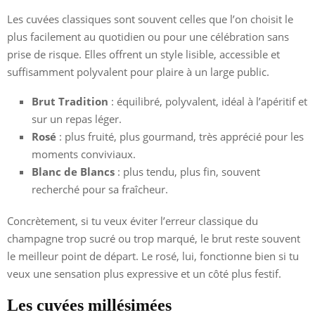
Les cuvées classiques sont souvent celles que l’on choisit le
plus facilement au quotidien ou pour une célébration sans
prise de risque. Elles offrent un style lisible, accessible et
suffisamment polyvalent pour plaire à un large public.
Brut Tradition
: équilibré, polyvalent, idéal à l’apéritif et
sur un repas léger.
Rosé
: plus fruité, plus gourmand, très apprécié pour les
moments conviviaux.
Blanc de Blancs
: plus tendu, plus fin, souvent
recherché pour sa fraîcheur.
Concrètement, si tu veux éviter l’erreur classique du
champagne trop sucré ou trop marqué, le brut reste souvent
le meilleur point de départ. Le rosé, lui, fonctionne bien si tu
veux une sensation plus expressive et un côté plus festif.
Les cuvées millésimées