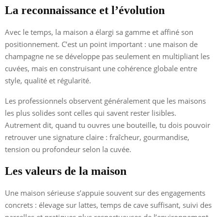
La reconnaissance et l’évolution
Avec le temps, la maison a élargi sa gamme et affiné son
positionnement. C’est un point important : une maison de
champagne ne se développe pas seulement en multipliant les
cuvées, mais en construisant une cohérence globale entre
style, qualité et régularité.
Les professionnels observent généralement que les maisons
les plus solides sont celles qui savent rester lisibles.
Autrement dit, quand tu ouvres une bouteille, tu dois pouvoir
retrouver une signature claire : fraîcheur, gourmandise,
tension ou profondeur selon la cuvée.
Les valeurs de la maison
Une maison sérieuse s’appuie souvent sur des engagements
concrets : élevage sur lattes, temps de cave suffisant, suivi des