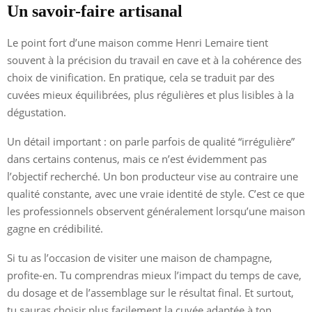
Un savoir-faire artisanal
Le point fort d’une maison comme Henri Lemaire tient
souvent à la précision du travail en cave et à la cohérence des
choix de vinification. En pratique, cela se traduit par des
cuvées mieux équilibrées, plus régulières et plus lisibles à la
dégustation.
Un détail important : on parle parfois de qualité “irrégulière”
dans certains contenus, mais ce n’est évidemment pas
l’objectif recherché. Un bon producteur vise au contraire une
qualité constante, avec une vraie identité de style. C’est ce que
les professionnels observent généralement lorsqu’une maison
gagne en crédibilité.
Si tu as l’occasion de visiter une maison de champagne,
profite-en. Tu comprendras mieux l’impact du temps de cave,
du dosage et de l’assemblage sur le résultat final. Et surtout,
tu sauras choisir plus facilement la cuvée adaptée à ton