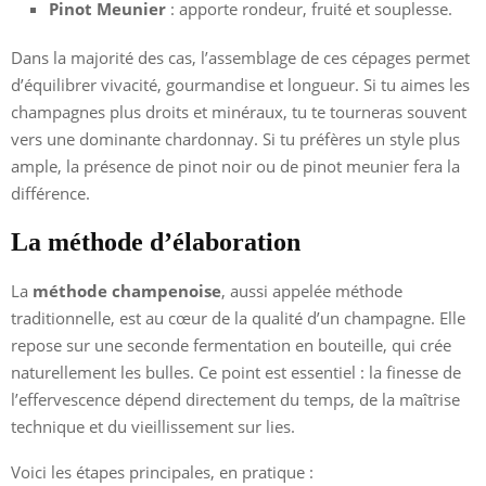
Pinot Meunier
: apporte rondeur, fruité et souplesse.
Dans la majorité des cas, l’assemblage de ces cépages permet
d’équilibrer vivacité, gourmandise et longueur. Si tu aimes les
champagnes plus droits et minéraux, tu te tourneras souvent
vers une dominante chardonnay. Si tu préfères un style plus
ample, la présence de pinot noir ou de pinot meunier fera la
différence.
La méthode d’élaboration
La
méthode champenoise
, aussi appelée méthode
traditionnelle, est au cœur de la qualité d’un champagne. Elle
repose sur une seconde fermentation en bouteille, qui crée
naturellement les bulles. Ce point est essentiel : la finesse de
l’effervescence dépend directement du temps, de la maîtrise
technique et du vieillissement sur lies.
Voici les étapes principales, en pratique :