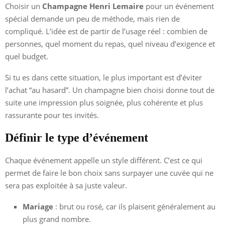
Choisir un
Champagne Henri Lemaire
pour un événement
spécial demande un peu de méthode, mais rien de
compliqué. L’idée est de partir de l’usage réel : combien de
personnes, quel moment du repas, quel niveau d’exigence et
quel budget.
Si tu es dans cette situation, le plus important est d’éviter
l’achat “au hasard”. Un champagne bien choisi donne tout de
suite une impression plus soignée, plus cohérente et plus
rassurante pour tes invités.
Définir le type d’événement
Chaque événement appelle un style différent. C’est ce qui
permet de faire le bon choix sans surpayer une cuvée qui ne
sera pas exploitée à sa juste valeur.
Mariage
: brut ou rosé, car ils plaisent généralement au
plus grand nombre.