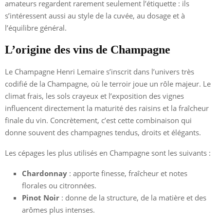
amateurs regardent rarement seulement l’étiquette : ils
s’intéressent aussi au style de la cuvée, au dosage et à
l’équilibre général.
L’origine des vins de Champagne
Le Champagne Henri Lemaire s’inscrit dans l’univers très
codifié de la Champagne, où le terroir joue un rôle majeur. Le
climat frais, les sols crayeux et l’exposition des vignes
influencent directement la maturité des raisins et la fraîcheur
finale du vin. Concrètement, c’est cette combinaison qui
donne souvent des champagnes tendus, droits et élégants.
Les cépages les plus utilisés en Champagne sont les suivants :
Chardonnay
: apporte finesse, fraîcheur et notes
florales ou citronnées.
Pinot Noir
: donne de la structure, de la matière et des
arômes plus intenses.