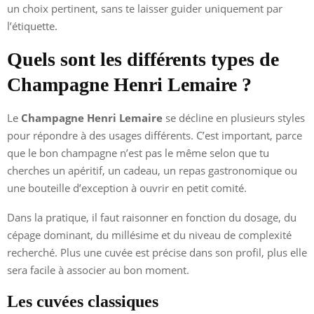
un choix pertinent, sans te laisser guider uniquement par
l’étiquette.
Quels sont les différents types de
Champagne Henri Lemaire ?
Le
Champagne Henri Lemaire
se décline en plusieurs styles
pour répondre à des usages différents. C’est important, parce
que le bon champagne n’est pas le même selon que tu
cherches un apéritif, un cadeau, un repas gastronomique ou
une bouteille d’exception à ouvrir en petit comité.
Dans la pratique, il faut raisonner en fonction du dosage, du
cépage dominant, du millésime et du niveau de complexité
recherché. Plus une cuvée est précise dans son profil, plus elle
sera facile à associer au bon moment.
Les cuvées classiques