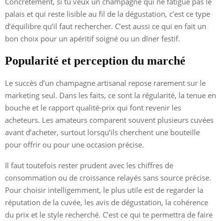
Concrètement, si tu veux un champagne qui ne fatigue pas le
palais et qui reste lisible au fil de la dégustation, c’est ce type
d’équilibre qu’il faut rechercher. C’est aussi ce qui en fait un
bon choix pour un apéritif soigné ou un dîner festif.
Popularité et perception du marché
Le succès d’un champagne artisanal repose rarement sur le
marketing seul. Dans les faits, ce sont la régularité, la tenue en
bouche et le rapport qualité-prix qui font revenir les
acheteurs. Les amateurs comparent souvent plusieurs cuvées
avant d’acheter, surtout lorsqu’ils cherchent une bouteille
pour offrir ou pour une occasion précise.
Il faut toutefois rester prudent avec les chiffres de
consommation ou de croissance relayés sans source précise.
Pour choisir intelligemment, le plus utile est de regarder la
réputation de la cuvée, les avis de dégustation, la cohérence
du prix et le style recherché. C’est ce qui te permettra de faire