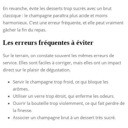
En revanche, évite les desserts trop sucrés avec un brut
classique : le champagne paraîtra plus acide et moins
harmonieux. C’est une erreur fréquente, et elle peut vraiment
gâcher la fin du repas.
Les erreurs fréquentes à éviter
Sur le terrain, on constate souvent les mêmes erreurs de
service. Elles sont faciles à corriger, mais elles ont un impact
direct sur le plaisir de dégustation.
Servir le champagne trop froid, ce qui bloque les
arômes.
Utiliser un verre trop étroit, qui enferme les odeurs.
Ouvrir la bouteille trop violemment, ce qui fait perdre de
la finesse.
Associer un champagne brut à un dessert très sucré.