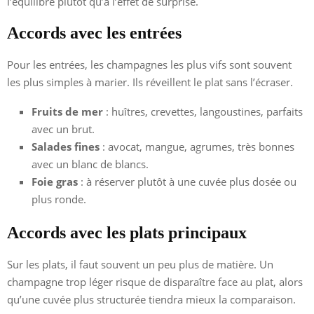
l’équilibre plutôt qu’à l’effet de surprise.
Accords avec les entrées
Pour les entrées, les champagnes les plus vifs sont souvent
les plus simples à marier. Ils réveillent le plat sans l’écraser.
Fruits de mer
: huîtres, crevettes, langoustines, parfaits
avec un brut.
Salades fines
: avocat, mangue, agrumes, très bonnes
avec un blanc de blancs.
Foie gras
: à réserver plutôt à une cuvée plus dosée ou
plus ronde.
Accords avec les plats principaux
Sur les plats, il faut souvent un peu plus de matière. Un
champagne trop léger risque de disparaître face au plat, alors
qu’une cuvée plus structurée tiendra mieux la comparaison.