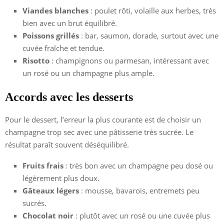
Viandes blanches
: poulet rôti, volaille aux herbes, très
bien avec un brut équilibré.
Poissons grillés
: bar, saumon, dorade, surtout avec une
cuvée fraîche et tendue.
Risotto
: champignons ou parmesan, intéressant avec
un rosé ou un champagne plus ample.
Accords avec les desserts
Pour le dessert, l’erreur la plus courante est de choisir un
champagne trop sec avec une pâtisserie très sucrée. Le
résultat paraît souvent déséquilibré.
Fruits frais
: très bon avec un champagne peu dosé ou
légèrement plus doux.
Gâteaux légers
: mousse, bavarois, entremets peu
sucrés.
Chocolat noir
: plutôt avec un rosé ou une cuvée plus