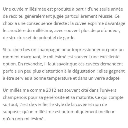
Une cuvée millésimée est produite à partir d’une seule année
de récolte, généralement jugée particulièrement réussie. Ce
choix a une conséquence directe : la cuvée exprime davantage
le caractère du millésime, avec souvent plus de profondeur,
de structure et de potentiel de garde.
Si tu cherches un champagne pour impressionner ou pour un
moment marquant, le millésimé est souvent une excellente
option. En revanche, il faut savoir que ces cuvées demandent
parfois un peu plus d’attention à la dégustation : elles gagnent
à être servies à bonne température et dans un verre adapté.
Un millésime comme 2012 est souvent cité dans l’univers
champenois pour sa générosité et sa maturité. Ce qui compte
surtout, c’est de vérifier le style de la cuvée et non de
supposer qu’un millésime est automatiquement meilleur
qu’un non-millésimé.