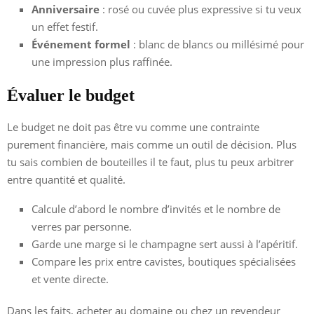
Anniversaire
: rosé ou cuvée plus expressive si tu veux
un effet festif.
Événement formel
: blanc de blancs ou millésimé pour
une impression plus raffinée.
Évaluer le budget
Le budget ne doit pas être vu comme une contrainte
purement financière, mais comme un outil de décision. Plus
tu sais combien de bouteilles il te faut, plus tu peux arbitrer
entre quantité et qualité.
Calcule d’abord le nombre d’invités et le nombre de
verres par personne.
Garde une marge si le champagne sert aussi à l’apéritif.
Compare les prix entre cavistes, boutiques spécialisées
et vente directe.
Dans les faits, acheter au domaine ou chez un revendeur