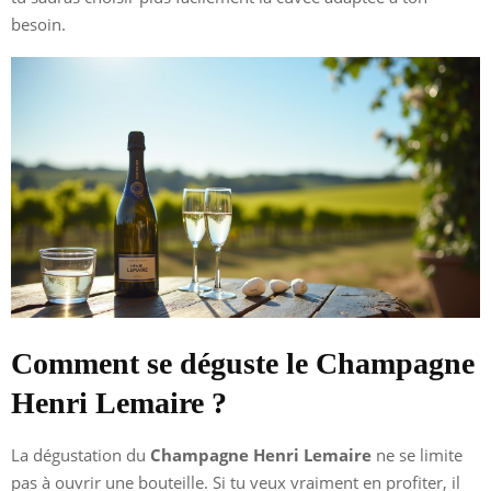
besoin.
Comment se déguste le Champagne
Henri Lemaire ?
La dégustation du
Champagne Henri Lemaire
ne se limite
pas à ouvrir une bouteille. Si tu veux vraiment en profiter, il