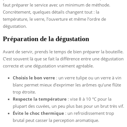
faut préparer le service avec un minimum de méthode.
Concrètement, quelques détails changent tout : la
température, le verre, l’ouverture et même l’ordre de
dégustation.
Préparation de la dégustation
Avant de servir, prends le temps de bien préparer la bouteille.
C’est souvent là que se fait la différence entre une dégustation
correcte et une dégustation vraiment agréable.
Choisis le bon verre
: un verre tulipe ou un verre à vin
blanc permet mieux d’exprimer les arômes qu’une flûte
trop étroite.
Respecte la température
: vise 8 à 10 °C pour la
plupart des cuvées, un peu plus bas pour un brut très vif.
Évite le choc thermique
: un refroidissement trop
brutal peut casser la perception aromatique.