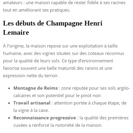
amateurs : une maison capable de rester fidèle à ses racines
tout en améliorant ses pratiques.
Les débuts de Champagne Henri
Lemaire
À l’origine, la maison repose sur une exploitation à taille
humaine, avec des vignes situées sur des coteaux reconnus
pour la qualité de leurs sols. Ce type d’environnement
favorise souvent une belle maturité des raisins et une
expression nette du terroir.
Montagne de Reims
: zone réputée pour ses sols argilo-
calcaires et son potentiel pour le pinot noir.
Travail artisanal
: attention portée à chaque étape, de
la vigne à la cave.
Reconnaissance progressive
: la qualité des premières
cuvées a renforcé la notoriété de la maison.