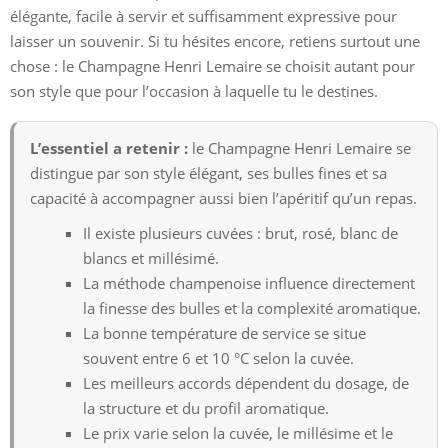
élégante, facile à servir et suffisamment expressive pour
laisser un souvenir. Si tu hésites encore, retiens surtout une
chose : le Champagne Henri Lemaire se choisit autant pour
son style que pour l’occasion à laquelle tu le destines.
L’essentiel a retenir :
le Champagne Henri Lemaire se
distingue par son style élégant, ses bulles fines et sa
capacité à accompagner aussi bien l’apéritif qu’un repas.
Il existe plusieurs cuvées : brut, rosé, blanc de
blancs et millésimé.
La méthode champenoise influence directement
la finesse des bulles et la complexité aromatique.
La bonne température de service se situe
souvent entre 6 et 10 °C selon la cuvée.
Les meilleurs accords dépendent du dosage, de
la structure et du profil aromatique.
Le prix varie selon la cuvée, le millésime et le