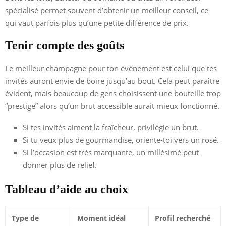
spécialisé permet souvent d’obtenir un meilleur conseil, ce
qui vaut parfois plus qu’une petite différence de prix.
Tenir compte des goûts
Le meilleur champagne pour ton événement est celui que tes
invités auront envie de boire jusqu’au bout. Cela peut paraître
évident, mais beaucoup de gens choisissent une bouteille trop
“prestige” alors qu’un brut accessible aurait mieux fonctionné.
Si tes invités aiment la fraîcheur, privilégie un brut.
Si tu veux plus de gourmandise, oriente-toi vers un rosé.
Si l’occasion est très marquante, un millésimé peut
donner plus de relief.
Tableau d’aide au choix
Type de
Moment idéal
Profil recherché