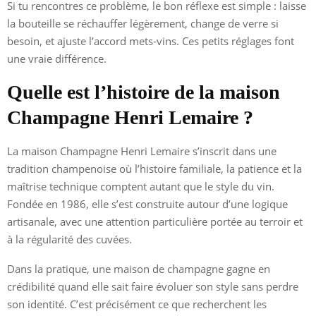
Si tu rencontres ce problème, le bon réflexe est simple : laisse
la bouteille se réchauffer légèrement, change de verre si
besoin, et ajuste l’accord mets-vins. Ces petits réglages font
une vraie différence.
Quelle est l’histoire de la maison
Champagne Henri Lemaire ?
La maison Champagne Henri Lemaire s’inscrit dans une
tradition champenoise où l’histoire familiale, la patience et la
maîtrise technique comptent autant que le style du vin.
Fondée en 1986, elle s’est construite autour d’une logique
artisanale, avec une attention particulière portée au terroir et
à la régularité des cuvées.
Dans la pratique, une maison de champagne gagne en
crédibilité quand elle sait faire évoluer son style sans perdre
son identité. C’est précisément ce que recherchent les