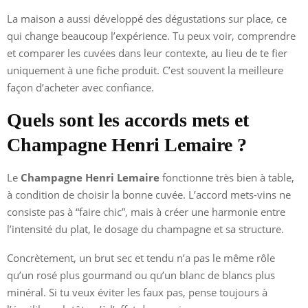
La maison a aussi développé des dégustations sur place, ce
qui change beaucoup l’expérience. Tu peux voir, comprendre
et comparer les cuvées dans leur contexte, au lieu de te fier
uniquement à une fiche produit. C’est souvent la meilleure
façon d’acheter avec confiance.
Quels sont les accords mets et
Champagne Henri Lemaire ?
Le
Champagne Henri Lemaire
fonctionne très bien à table,
à condition de choisir la bonne cuvée. L’accord mets-vins ne
consiste pas à “faire chic”, mais à créer une harmonie entre
l’intensité du plat, le dosage du champagne et sa structure.
Concrètement, un brut sec et tendu n’a pas le même rôle
qu’un rosé plus gourmand ou qu’un blanc de blancs plus
minéral. Si tu veux éviter les faux pas, pense toujours à