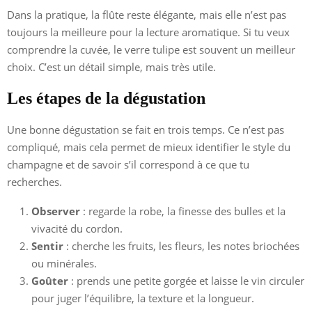
Dans la pratique, la flûte reste élégante, mais elle n’est pas
toujours la meilleure pour la lecture aromatique. Si tu veux
comprendre la cuvée, le verre tulipe est souvent un meilleur
choix. C’est un détail simple, mais très utile.
Les étapes de la dégustation
Une bonne dégustation se fait en trois temps. Ce n’est pas
compliqué, mais cela permet de mieux identifier le style du
champagne et de savoir s’il correspond à ce que tu
recherches.
Observer
: regarde la robe, la finesse des bulles et la
vivacité du cordon.
Sentir
: cherche les fruits, les fleurs, les notes briochées
ou minérales.
Goûter
: prends une petite gorgée et laisse le vin circuler
pour juger l’équilibre, la texture et la longueur.