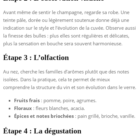
Avant même de sentir le champagne, regarde sa robe. Une
teinte pâle, dorée ou légèrement soutenue donne déjà une
indication sur le style et l’évolution de la cuvée. Observe aussi
la finesse des bulles : plus elles sont régulières et délicates,
plus la sensation en bouche sera souvent harmonieuse.
Étape 3 : L’olfaction
Au nez, cherche les familles d’arômes plutôt que des notes
isolées. Dans la pratique, cela te permet de mieux
comprendre la structure du vin et son évolution dans le verre.
Fruits frais
: pomme, poire, agrumes.
Floraux
: fleurs blanches, acacia.
Épices et notes briochées
: pain grillé, brioche, vanille.
Étape 4 : La dégustation