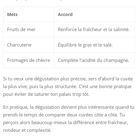
Mets
Accord
Fruits de mer
Renforce la fraîcheur et la salinité.
Charcuterie
Équilibre le gras et le salé.
Fromages de chèvre
Complète l’acidité du champagne.
Si tu veux une dégustation plus précise, sers d’abord la cuvée
la plus vive, puis la plus structurée. C’est une bonne pratique
pour éviter de saturer ton palais trop tôt.
En pratique, la dégustation devient plus intéressante quand tu
prends le temps de comparer deux cuvées côte à côte. Tu
perçois alors beaucoup mieux la différence entre fraîcheur,
rondeur et complexité.