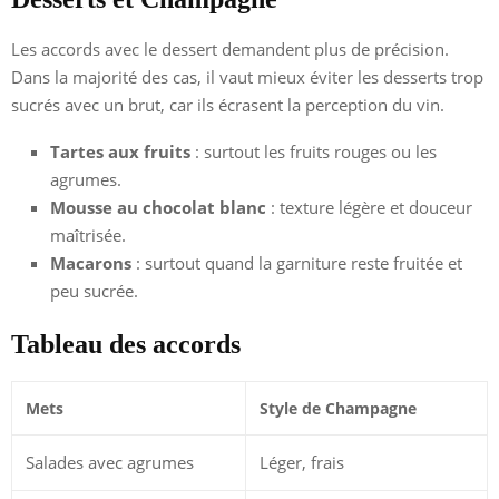
Les accords avec le dessert demandent plus de précision.
Dans la majorité des cas, il vaut mieux éviter les desserts trop
sucrés avec un brut, car ils écrasent la perception du vin.
Tartes aux fruits
: surtout les fruits rouges ou les
agrumes.
Mousse au chocolat blanc
: texture légère et douceur
maîtrisée.
Macarons
: surtout quand la garniture reste fruitée et
peu sucrée.
Tableau des accords
Mets
Style de Champagne
Salades avec agrumes
Léger, frais