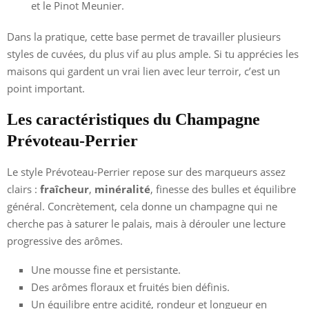
et le Pinot Meunier.
Dans la pratique, cette base permet de travailler plusieurs
styles de cuvées, du plus vif au plus ample. Si tu apprécies les
maisons qui gardent un vrai lien avec leur terroir, c’est un
point important.
Les caractéristiques du Champagne
Prévoteau-Perrier
Le style Prévoteau-Perrier repose sur des marqueurs assez
clairs :
fraîcheur
,
minéralité
, finesse des bulles et équilibre
général. Concrètement, cela donne un champagne qui ne
cherche pas à saturer le palais, mais à dérouler une lecture
progressive des arômes.
Une mousse fine et persistante.
Des arômes floraux et fruités bien définis.
Un équilibre entre acidité, rondeur et longueur en