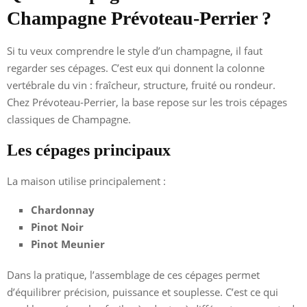
Champagne Prévoteau-Perrier ?
Si tu veux comprendre le style d’un champagne, il faut
regarder ses cépages. C’est eux qui donnent la colonne
vertébrale du vin : fraîcheur, structure, fruité ou rondeur.
Chez Prévoteau-Perrier, la base repose sur les trois cépages
classiques de Champagne.
Les cépages principaux
La maison utilise principalement :
Chardonnay
Pinot Noir
Pinot Meunier
Dans la pratique, l’assemblage de ces cépages permet
d’équilibrer précision, puissance et souplesse. C’est ce qui