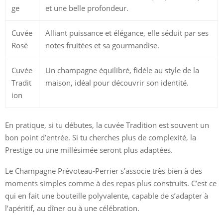
ge
et une belle profondeur.
Cuvée
Alliant puissance et élégance, elle séduit par ses
Rosé
notes fruitées et sa gourmandise.
Cuvée
Un champagne équilibré, fidèle au style de la
Tradit
maison, idéal pour découvrir son identité.
ion
En pratique, si tu débutes, la cuvée Tradition est souvent un
bon point d’entrée. Si tu cherches plus de complexité, la
Prestige ou une millésimée seront plus adaptées.
Le Champagne Prévoteau-Perrier s’associe très bien à des
moments simples comme à des repas plus construits. C’est ce
qui en fait une bouteille polyvalente, capable de s’adapter à
l’apéritif, au dîner ou à une célébration.