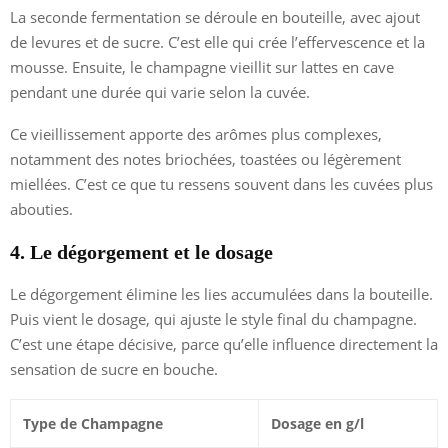
La seconde fermentation se déroule en bouteille, avec ajout
de levures et de sucre. C’est elle qui crée l’effervescence et la
mousse. Ensuite, le champagne vieillit sur lattes en cave
pendant une durée qui varie selon la cuvée.
Ce vieillissement apporte des arômes plus complexes,
notamment des notes briochées, toastées ou légèrement
miellées. C’est ce que tu ressens souvent dans les cuvées plus
abouties.
4. Le dégorgement et le dosage
Le dégorgement élimine les lies accumulées dans la bouteille.
Puis vient le dosage, qui ajuste le style final du champagne.
C’est une étape décisive, parce qu’elle influence directement la
sensation de sucre en bouche.
Type de Champagne
Dosage en g/l