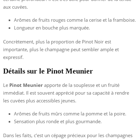
aux cuvées.
Arômes de fruits rouges comme la cerise et la framboise.
Longueur en bouche plus marquée.
Concrètement, plus la proportion de Pinot Noir est
importante, plus le champagne peut sembler ample et
expressif.
Détails sur le Pinot Meunier
Le
Pinot Meunier
apporte de la souplesse et un fruité
immédiat. Il est souvent apprécié pour sa capacité à rendre
les cuvées plus accessibles jeunes.
Arômes de fruits mûrs comme la pomme et la poire.
Sensation plus ronde et plus gourmande.
Dans les faits, c’est un cépage précieux pour les champagnes