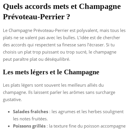
Quels accords mets et Champagne
Prévoteau-Perrier ?
Le Champagne Prévoteau-Perrier est polyvalent, mais tous les
plats ne se valent pas avec les bulles. L’idée est de chercher
des accords qui respectent sa finesse sans l’écraser. Si tu
choisis un plat trop puissant ou trop sucré, le champagne
peut paraître plat ou déséquilibré.
Les mets légers et le Champagne
Les plats légers sont souvent les meilleurs alliés du
champagne. Ils laissent parler les arômes sans surcharge
gustative.
Salades fraîches
: les agrumes et les herbes soulignent
les notes fruitées.
Poissons grillés
: la texture fine du poisson accompagne