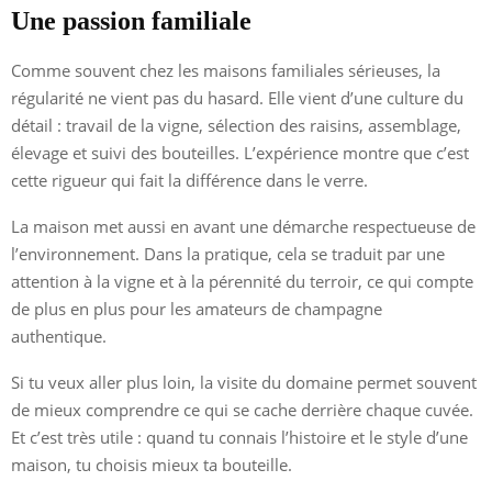
Une passion familiale
Comme souvent chez les maisons familiales sérieuses, la
régularité ne vient pas du hasard. Elle vient d’une culture du
détail : travail de la vigne, sélection des raisins, assemblage,
élevage et suivi des bouteilles. L’expérience montre que c’est
cette rigueur qui fait la différence dans le verre.
La maison met aussi en avant une démarche respectueuse de
l’environnement. Dans la pratique, cela se traduit par une
attention à la vigne et à la pérennité du terroir, ce qui compte
de plus en plus pour les amateurs de champagne
authentique.
Si tu veux aller plus loin, la visite du domaine permet souvent
de mieux comprendre ce qui se cache derrière chaque cuvée.
Et c’est très utile : quand tu connais l’histoire et le style d’une
maison, tu choisis mieux ta bouteille.