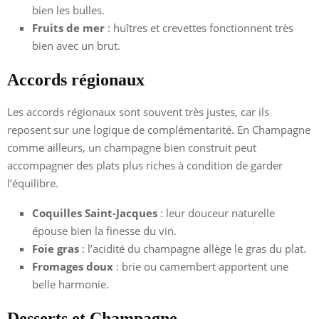
bien les bulles.
Fruits de mer
: huîtres et crevettes fonctionnent très
bien avec un brut.
Accords régionaux
Les accords régionaux sont souvent très justes, car ils
reposent sur une logique de complémentarité. En Champagne
comme ailleurs, un champagne bien construit peut
accompagner des plats plus riches à condition de garder
l’équilibre.
Coquilles Saint-Jacques
: leur douceur naturelle
épouse bien la finesse du vin.
Foie gras
: l’acidité du champagne allège le gras du plat.
Fromages doux
: brie ou camembert apportent une
belle harmonie.
Desserts et Champagne