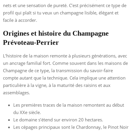
nets et une sensation de pureté. C’est précisément ce type de
profil qui plaît si tu veux un champagne lisible, élégant et
facile à accorder.
Origines et histoire du Champagne
Prévoteau-Perrier
L’histoire de la maison remonte à plusieurs générations, avec
un ancrage familial fort. Comme souvent dans les maisons de
Champagne de ce type, la transmission du savoir-faire
compte autant que la technique. Cela implique une attention
particulière à la vigne, à la maturité des raisins et aux
assemblages.
Les premières traces de la maison remontent au début
du XXe siècle.
Le domaine s’étend sur environ 20 hectares.
Les cépages principaux sont le Chardonnay, le Pinot Noir