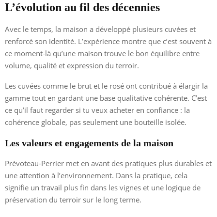
L’évolution au fil des décennies
Avec le temps, la maison a développé plusieurs cuvées et
renforcé son identité. L’expérience montre que c’est souvent à
ce moment-là qu’une maison trouve le bon équilibre entre
volume, qualité et expression du terroir.
Les cuvées comme le brut et le rosé ont contribué à élargir la
gamme tout en gardant une base qualitative cohérente. C’est
ce qu’il faut regarder si tu veux acheter en confiance : la
cohérence globale, pas seulement une bouteille isolée.
Les valeurs et engagements de la maison
Prévoteau-Perrier met en avant des pratiques plus durables et
une attention à l’environnement. Dans la pratique, cela
signifie un travail plus fin dans les vignes et une logique de
préservation du terroir sur le long terme.