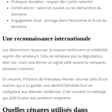
Pratiques durables : respect des cycles naturels.
Certifications : selon les cuvées ou les démarches du
domaine.
Engagement local : ancrage dans l’économie et la vie du
territoire.
Une reconnaissance internationale
Les distinctions reçues par la maison renforcent sa crédibilité
auprès des amateurs. Cela ne remplace pas la dégustation,
bien sûr, mais cela donne un signal utile quand tu compares
plusieurs maisons.
En résumé, l’histoire de Prévoteau-Perrier raconte celle d’une
maison qui a su garder une identité familiale tout en
s’adaptant aux attentes modernes. C’est souvent ce mélange
qui plaît le plus aux amateurs exigeants.
Quelles cépages utilisés dans