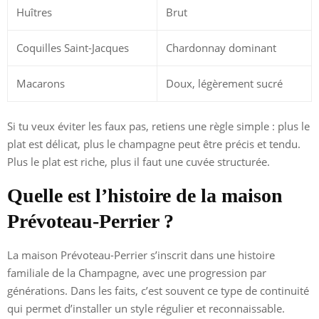
Huîtres
Brut
Coquilles Saint-Jacques
Chardonnay dominant
Macarons
Doux, légèrement sucré
Si tu veux éviter les faux pas, retiens une règle simple : plus le
plat est délicat, plus le champagne peut être précis et tendu.
Plus le plat est riche, plus il faut une cuvée structurée.
Quelle est l’histoire de la maison
Prévoteau-Perrier ?
La maison Prévoteau-Perrier s’inscrit dans une histoire
familiale de la Champagne, avec une progression par
générations. Dans les faits, c’est souvent ce type de continuité
qui permet d’installer un style régulier et reconnaissable.