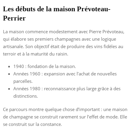
Les débuts de la maison Prévoteau-
Perrier
La maison commence modestement avec Pierre Prévoteau,
qui élabore ses premiers champagnes avec une logique
artisanale. Son objectif était de produire des vins fidèles au
terroir et à la maturité du raisin.
1940 : fondation de la maison.
Années 1960 : expansion avec l’achat de nouvelles
parcelles.
Années 1980 : reconnaissance plus large grâce à des
distinctions.
Ce parcours montre quelque chose d’important : une maison
de champagne se construit rarement sur l’effet de mode. Elle
se construit sur la constance.