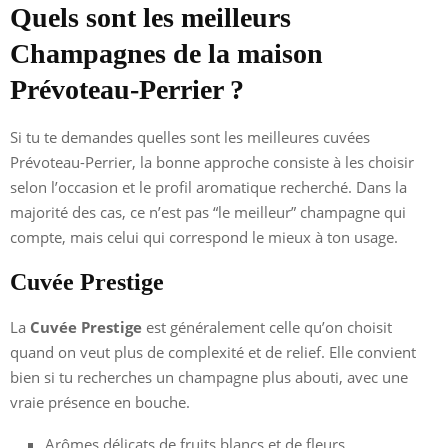
Quels sont les meilleurs
Champagnes de la maison
Prévoteau-Perrier ?
Si tu te demandes quelles sont les meilleures cuvées
Prévoteau-Perrier, la bonne approche consiste à les choisir
selon l’occasion et le profil aromatique recherché. Dans la
majorité des cas, ce n’est pas “le meilleur” champagne qui
compte, mais celui qui correspond le mieux à ton usage.
Cuvée Prestige
La
Cuvée Prestige
est généralement celle qu’on choisit
quand on veut plus de complexité et de relief. Elle convient
bien si tu recherches un champagne plus abouti, avec une
vraie présence en bouche.
Arômes délicats de fruits blancs et de fleurs.