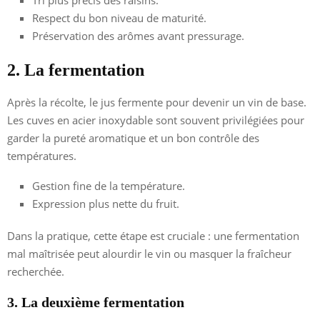
Tri plus précis des raisins.
Respect du bon niveau de maturité.
Préservation des arômes avant pressurage.
2. La fermentation
Après la récolte, le jus fermente pour devenir un vin de base.
Les cuves en acier inoxydable sont souvent privilégiées pour
garder la pureté aromatique et un bon contrôle des
températures.
Gestion fine de la température.
Expression plus nette du fruit.
Dans la pratique, cette étape est cruciale : une fermentation
mal maîtrisée peut alourdir le vin ou masquer la fraîcheur
recherchée.
3. La deuxième fermentation