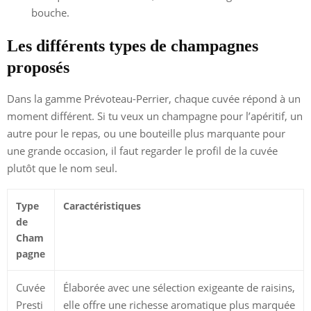
bouche.
Les différents types de champagnes
proposés
Dans la gamme Prévoteau-Perrier, chaque cuvée répond à un
moment différent. Si tu veux un champagne pour l’apéritif, un
autre pour le repas, ou une bouteille plus marquante pour
une grande occasion, il faut regarder le profil de la cuvée
plutôt que le nom seul.
Type
Caractéristiques
de
Cham
pagne
Cuvée
Élaborée avec une sélection exigeante de raisins,
Presti
elle offre une richesse aromatique plus marquée