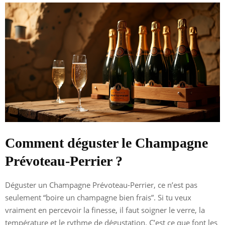
Comment déguster le Champagne
Prévoteau-Perrier ?
Déguster un Champagne Prévoteau-Perrier, ce n’est pas
seulement “boire un champagne bien frais”. Si tu veux
vraiment en percevoir la finesse, il faut soigner le verre, la
température et le rythme de dégustation. C’est ce que font les