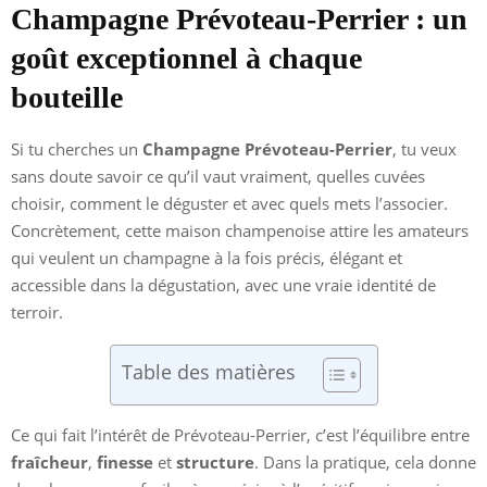
Champagne Prévoteau-Perrier : un
goût exceptionnel à chaque
bouteille
Si tu cherches un
Champagne Prévoteau-Perrier
, tu veux
sans doute savoir ce qu’il vaut vraiment, quelles cuvées
choisir, comment le déguster et avec quels mets l’associer.
Concrètement, cette maison champenoise attire les amateurs
qui veulent un champagne à la fois précis, élégant et
accessible dans la dégustation, avec une vraie identité de
terroir.
Table des matières
Ce qui fait l’intérêt de Prévoteau-Perrier, c’est l’équilibre entre
fraîcheur
,
finesse
et
structure
. Dans la pratique, cela donne