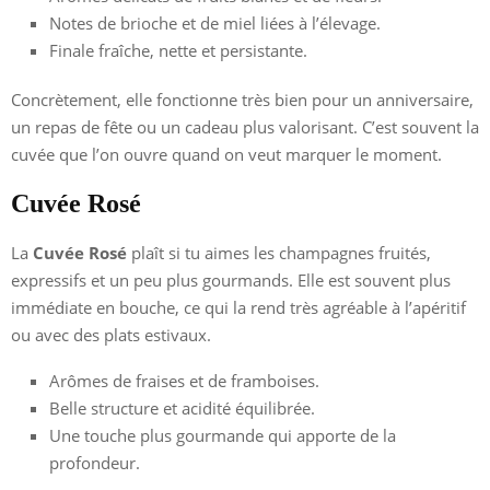
Notes de brioche et de miel liées à l’élevage.
Finale fraîche, nette et persistante.
Concrètement, elle fonctionne très bien pour un anniversaire,
un repas de fête ou un cadeau plus valorisant. C’est souvent la
cuvée que l’on ouvre quand on veut marquer le moment.
Cuvée Rosé
La
Cuvée Rosé
plaît si tu aimes les champagnes fruités,
expressifs et un peu plus gourmands. Elle est souvent plus
immédiate en bouche, ce qui la rend très agréable à l’apéritif
ou avec des plats estivaux.
Arômes de fraises et de framboises.
Belle structure et acidité équilibrée.
Une touche plus gourmande qui apporte de la
profondeur.