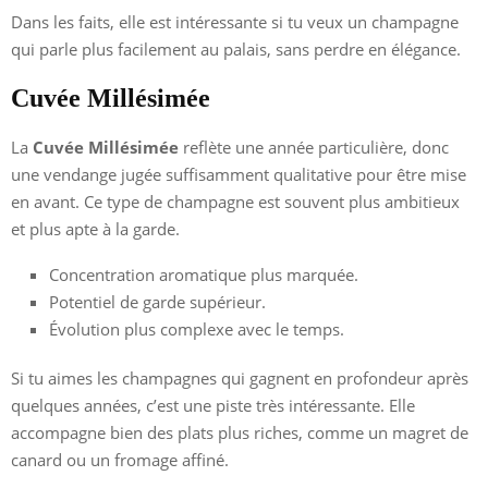
Dans les faits, elle est intéressante si tu veux un champagne
qui parle plus facilement au palais, sans perdre en élégance.
Cuvée Millésimée
La
Cuvée Millésimée
reflète une année particulière, donc
une vendange jugée suffisamment qualitative pour être mise
en avant. Ce type de champagne est souvent plus ambitieux
et plus apte à la garde.
Concentration aromatique plus marquée.
Potentiel de garde supérieur.
Évolution plus complexe avec le temps.
Si tu aimes les champagnes qui gagnent en profondeur après
quelques années, c’est une piste très intéressante. Elle
accompagne bien des plats plus riches, comme un magret de
canard ou un fromage affiné.