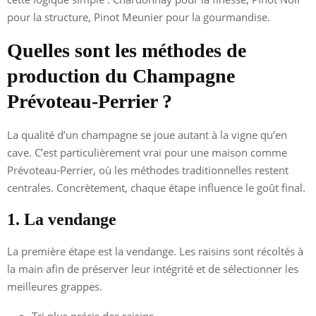
pour la structure, Pinot Meunier pour la gourmandise.
Quelles sont les méthodes de
production du Champagne
Prévoteau-Perrier ?
La qualité d’un champagne se joue autant à la vigne qu’en
cave. C’est particulièrement vrai pour une maison comme
Prévoteau-Perrier, où les méthodes traditionnelles restent
centrales. Concrètement, chaque étape influence le goût final.
1. La vendange
La première étape est la vendange. Les raisins sont récoltés à
la main afin de préserver leur intégrité et de sélectionner les
meilleures grappes.