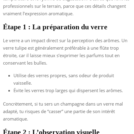
professionnels sur le terrain, parce que ces détails changent
vraiment l’expression aromatique.
Étape 1 : La préparation du verre
Le verre a un impact direct sur la perception des arômes. Un
verre tulipe est généralement préférable à une flûte trop
étroite, car il laisse mieux s’exprimer les parfums tout en
conservant les bulles.
Utilise des verres propres, sans odeur de produit
vaisselle.
Évite les verres trop larges qui dispersent les arômes.
Concrètement, si tu sers un champagne dans un verre mal
adapté, tu risques de “casser” une partie de son intérêt
aromatique.
Étape 2 : L’observation visuelle