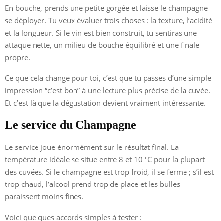
En bouche, prends une petite gorgée et laisse le champagne
se déployer. Tu veux évaluer trois choses : la texture, l’acidité
et la longueur. Si le vin est bien construit, tu sentiras une
attaque nette, un milieu de bouche équilibré et une finale
propre.
Ce que cela change pour toi, c’est que tu passes d’une simple
impression “c’est bon” à une lecture plus précise de la cuvée.
Et c’est là que la dégustation devient vraiment intéressante.
Le service du Champagne
Le service joue énormément sur le résultat final. La
température idéale se situe entre 8 et 10 °C pour la plupart
des cuvées. Si le champagne est trop froid, il se ferme ; s’il est
trop chaud, l’alcool prend trop de place et les bulles
paraissent moins fines.
Voici quelques accords simples à tester :