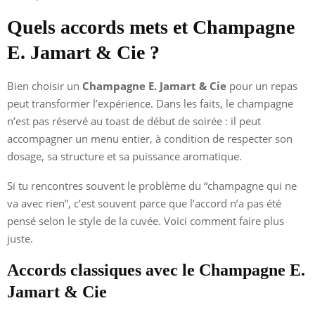
Quels accords mets et Champagne
E. Jamart & Cie ?
Bien choisir un
Champagne E. Jamart & Cie
pour un repas
peut transformer l’expérience. Dans les faits, le champagne
n’est pas réservé au toast de début de soirée : il peut
accompagner un menu entier, à condition de respecter son
dosage, sa structure et sa puissance aromatique.
Si tu rencontres souvent le problème du “champagne qui ne
va avec rien”, c’est souvent parce que l’accord n’a pas été
pensé selon le style de la cuvée. Voici comment faire plus
juste.
Accords classiques avec le Champagne E.
Jamart & Cie