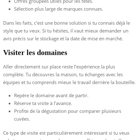
Offres groupées utiles pour les fêtes.
Sélection plus large de marques connues.
Dans les faits, c’est une bonne solution si tu connais déjà le
style que tu veux. Si tu hésites, il vaut mieux demander un
avis précis sur le stockage et la date de mise en marché.
Visiter les domaines
Aller directement sur place reste l’expérience la plus
complète. Tu découvres la maison, tu échanges avec les
équipes et tu comprends mieux le travail derrière la bouteille.
Repère le domaine avant de partir.
Réserve ta visite à l’avance.
Profite de la dégustation pour comparer plusieurs
cuvées.
Ce type de visite est particulièrement intéressant si tu veux