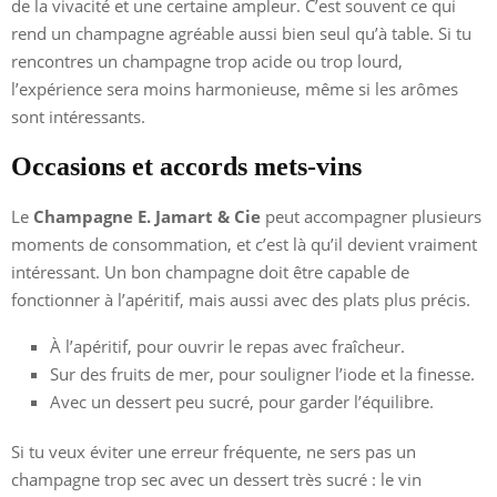
de la vivacité et une certaine ampleur. C’est souvent ce qui
rend un champagne agréable aussi bien seul qu’à table. Si tu
rencontres un champagne trop acide ou trop lourd,
l’expérience sera moins harmonieuse, même si les arômes
sont intéressants.
Occasions et accords mets-vins
Le
Champagne E. Jamart & Cie
peut accompagner plusieurs
moments de consommation, et c’est là qu’il devient vraiment
intéressant. Un bon champagne doit être capable de
fonctionner à l’apéritif, mais aussi avec des plats plus précis.
À l’apéritif, pour ouvrir le repas avec fraîcheur.
Sur des fruits de mer, pour souligner l’iode et la finesse.
Avec un dessert peu sucré, pour garder l’équilibre.
Si tu veux éviter une erreur fréquente, ne sers pas un
champagne trop sec avec un dessert très sucré : le vin