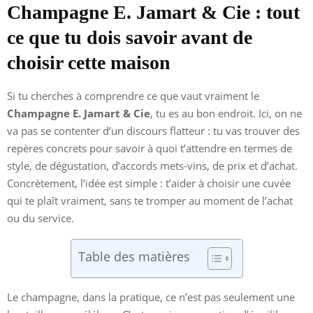
Champagne E. Jamart & Cie : tout
ce que tu dois savoir avant de
choisir cette maison
Si tu cherches à comprendre ce que vaut vraiment le
Champagne E. Jamart & Cie
, tu es au bon endroit. Ici, on ne
va pas se contenter d’un discours flatteur : tu vas trouver des
repères concrets pour savoir à quoi t’attendre en termes de
style, de dégustation, d’accords mets-vins, de prix et d’achat.
Concrètement, l’idée est simple : t’aider à choisir une cuvée
qui te plaît vraiment, sans te tromper au moment de l’achat
ou du service.
Table des matières
Le champagne, dans la pratique, ce n’est pas seulement une