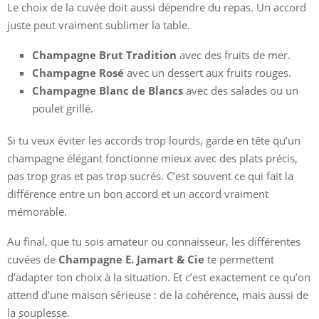
Le choix de la cuvée doit aussi dépendre du repas. Un accord
juste peut vraiment sublimer la table.
Champagne Brut Tradition
avec des fruits de mer.
Champagne Rosé
avec un dessert aux fruits rouges.
Champagne Blanc de Blancs
avec des salades ou un
poulet grillé.
Si tu veux éviter les accords trop lourds, garde en tête qu’un
champagne élégant fonctionne mieux avec des plats précis,
pas trop gras et pas trop sucrés. C’est souvent ce qui fait la
différence entre un bon accord et un accord vraiment
mémorable.
Au final, que tu sois amateur ou connaisseur, les différentes
cuvées de
Champagne E. Jamart & Cie
te permettent
d’adapter ton choix à la situation. Et c’est exactement ce qu’on
attend d’une maison sérieuse : de la cohérence, mais aussi de
la souplesse.