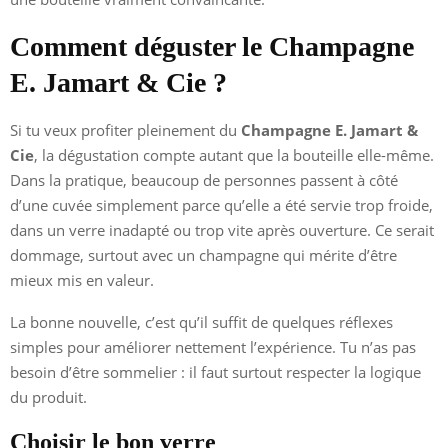
Comment déguster le Champagne
E. Jamart & Cie ?
Si tu veux profiter pleinement du
Champagne E. Jamart &
Cie
, la dégustation compte autant que la bouteille elle-même.
Dans la pratique, beaucoup de personnes passent à côté
d’une cuvée simplement parce qu’elle a été servie trop froide,
dans un verre inadapté ou trop vite après ouverture. Ce serait
dommage, surtout avec un champagne qui mérite d’être
mieux mis en valeur.
La bonne nouvelle, c’est qu’il suffit de quelques réflexes
simples pour améliorer nettement l’expérience. Tu n’as pas
besoin d’être sommelier : il faut surtout respecter la logique
du produit.
Choisir le bon verre