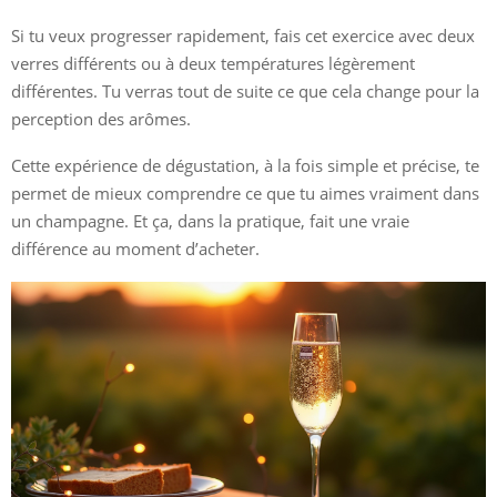
Si tu veux progresser rapidement, fais cet exercice avec deux
verres différents ou à deux températures légèrement
différentes. Tu verras tout de suite ce que cela change pour la
perception des arômes.
Cette expérience de dégustation, à la fois simple et précise, te
permet de mieux comprendre ce que tu aimes vraiment dans
un champagne. Et ça, dans la pratique, fait une vraie
différence au moment d’acheter.