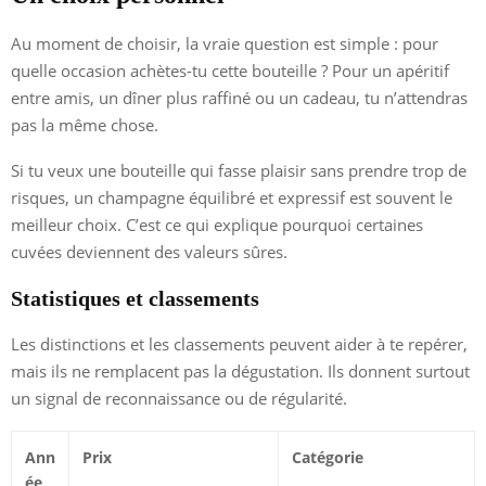
Au moment de choisir, la vraie question est simple : pour
quelle occasion achètes-tu cette bouteille ? Pour un apéritif
entre amis, un dîner plus raffiné ou un cadeau, tu n’attendras
pas la même chose.
Si tu veux une bouteille qui fasse plaisir sans prendre trop de
risques, un champagne équilibré et expressif est souvent le
meilleur choix. C’est ce qui explique pourquoi certaines
cuvées deviennent des valeurs sûres.
Statistiques et classements
Les distinctions et les classements peuvent aider à te repérer,
mais ils ne remplacent pas la dégustation. Ils donnent surtout
un signal de reconnaissance ou de régularité.
Ann
Prix
Catégorie
ée