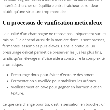
intérêt à chercher un équilibre entre fraîcheur et rondeur
plutôt qu’une structure trop marquée.
Un processus de vinification méticuleux
La qualité d’un champagne ne repose pas uniquement sur les
raisins. Elle dépend aussi de la manière dont ils sont pressés,
fermentés, assemblés puis élevés. Dans la pratique, un
pressurage délicat permet de préserver les jus les plus fins,
tandis qu’un élevage maîtrisé aide à construire la complexité
aromatique.
Pressurage doux pour éviter d’extraire des amers.
Fermentation surveillée pour stabiliser les arômes.
Vieillissement en cave pour gagner en harmonie et en
texture.
Ce que cela change pour toi, c’est la sensation en bouche : un