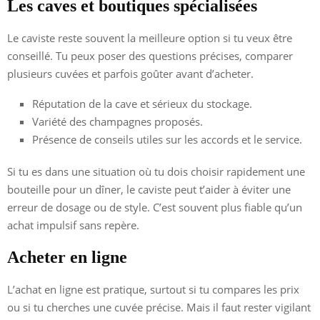
Les caves et boutiques spécialisées
Le caviste reste souvent la meilleure option si tu veux être
conseillé. Tu peux poser des questions précises, comparer
plusieurs cuvées et parfois goûter avant d’acheter.
Réputation de la cave et sérieux du stockage.
Variété des champagnes proposés.
Présence de conseils utiles sur les accords et le service.
Si tu es dans une situation où tu dois choisir rapidement une
bouteille pour un dîner, le caviste peut t’aider à éviter une
erreur de dosage ou de style. C’est souvent plus fiable qu’un
achat impulsif sans repère.
Acheter en ligne
L’achat en ligne est pratique, surtout si tu compares les prix
ou si tu cherches une cuvée précise. Mais il faut rester vigilant