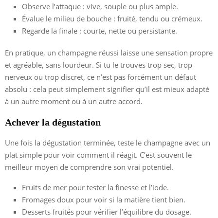
Observe l’attaque : vive, souple ou plus ample.
Évalue le milieu de bouche : fruité, tendu ou crémeux.
Regarde la finale : courte, nette ou persistante.
En pratique, un champagne réussi laisse une sensation propre
et agréable, sans lourdeur. Si tu le trouves trop sec, trop
nerveux ou trop discret, ce n’est pas forcément un défaut
absolu : cela peut simplement signifier qu’il est mieux adapté
à un autre moment ou à un autre accord.
Achever la dégustation
Une fois la dégustation terminée, teste le champagne avec un
plat simple pour voir comment il réagit. C’est souvent le
meilleur moyen de comprendre son vrai potentiel.
Fruits de mer pour tester la finesse et l’iode.
Fromages doux pour voir si la matière tient bien.
Desserts fruités pour vérifier l’équilibre du dosage.