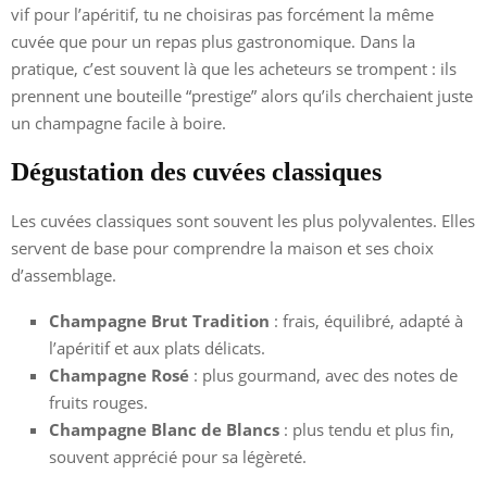
vif pour l’apéritif, tu ne choisiras pas forcément la même
cuvée que pour un repas plus gastronomique. Dans la
pratique, c’est souvent là que les acheteurs se trompent : ils
prennent une bouteille “prestige” alors qu’ils cherchaient juste
un champagne facile à boire.
Dégustation des cuvées classiques
Les cuvées classiques sont souvent les plus polyvalentes. Elles
servent de base pour comprendre la maison et ses choix
d’assemblage.
Champagne Brut Tradition
: frais, équilibré, adapté à
l’apéritif et aux plats délicats.
Champagne Rosé
: plus gourmand, avec des notes de
fruits rouges.
Champagne Blanc de Blancs
: plus tendu et plus fin,
souvent apprécié pour sa légèreté.