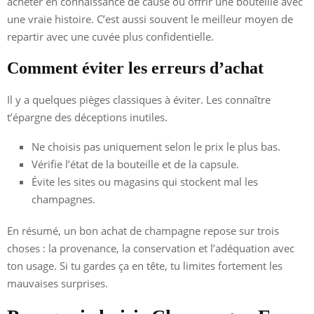
acheter en connaissance de cause ou offrir une bouteille avec
une vraie histoire. C’est aussi souvent le meilleur moyen de
repartir avec une cuvée plus confidentielle.
Comment éviter les erreurs d’achat
Il y a quelques pièges classiques à éviter. Les connaître
t’épargne des déceptions inutiles.
Ne choisis pas uniquement selon le prix le plus bas.
Vérifie l’état de la bouteille et de la capsule.
Évite les sites ou magasins qui stockent mal les
champagnes.
En résumé, un bon achat de champagne repose sur trois
choses : la provenance, la conservation et l’adéquation avec
ton usage. Si tu gardes ça en tête, tu limites fortement les
mauvaises surprises.