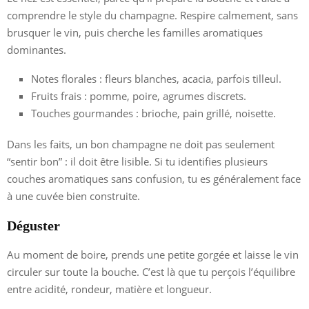
comprendre le style du champagne. Respire calmement, sans
brusquer le vin, puis cherche les familles aromatiques
dominantes.
Notes florales : fleurs blanches, acacia, parfois tilleul.
Fruits frais : pomme, poire, agrumes discrets.
Touches gourmandes : brioche, pain grillé, noisette.
Dans les faits, un bon champagne ne doit pas seulement
“sentir bon” : il doit être lisible. Si tu identifies plusieurs
couches aromatiques sans confusion, tu es généralement face
à une cuvée bien construite.
Déguster
Au moment de boire, prends une petite gorgée et laisse le vin
circuler sur toute la bouche. C’est là que tu perçois l’équilibre
entre acidité, rondeur, matière et longueur.