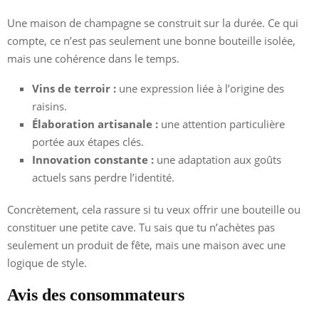
Une maison de champagne se construit sur la durée. Ce qui
compte, ce n’est pas seulement une bonne bouteille isolée,
mais une cohérence dans le temps.
Vins de terroir :
une expression liée à l’origine des
raisins.
Élaboration artisanale :
une attention particulière
portée aux étapes clés.
Innovation constante :
une adaptation aux goûts
actuels sans perdre l’identité.
Concrètement, cela rassure si tu veux offrir une bouteille ou
constituer une petite cave. Tu sais que tu n’achètes pas
seulement un produit de fête, mais une maison avec une
logique de style.
Avis des consommateurs