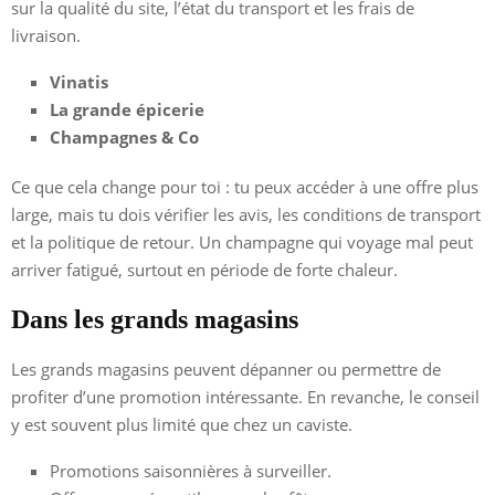
sur la qualité du site, l’état du transport et les frais de
livraison.
Vinatis
La grande épicerie
Champagnes & Co
Ce que cela change pour toi : tu peux accéder à une offre plus
large, mais tu dois vérifier les avis, les conditions de transport
et la politique de retour. Un champagne qui voyage mal peut
arriver fatigué, surtout en période de forte chaleur.
Dans les grands magasins
Les grands magasins peuvent dépanner ou permettre de
profiter d’une promotion intéressante. En revanche, le conseil
y est souvent plus limité que chez un caviste.
Promotions saisonnières à surveiller.