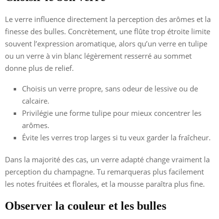
Le verre influence directement la perception des arômes et la
finesse des bulles. Concrètement, une flûte trop étroite limite
souvent l’expression aromatique, alors qu’un verre en tulipe
ou un verre à vin blanc légèrement resserré au sommet
donne plus de relief.
Choisis un verre propre, sans odeur de lessive ou de
calcaire.
Privilégie une forme tulipe pour mieux concentrer les
arômes.
Évite les verres trop larges si tu veux garder la fraîcheur.
Dans la majorité des cas, un verre adapté change vraiment la
perception du champagne. Tu remarqueras plus facilement
les notes fruitées et florales, et la mousse paraîtra plus fine.
Observer la couleur et les bulles