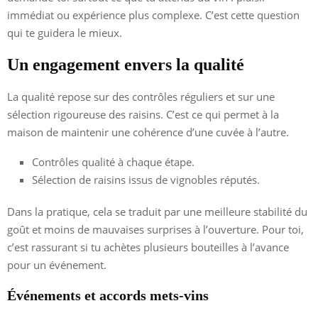
immédiat ou expérience plus complexe. C’est cette question
qui te guidera le mieux.
Un engagement envers la qualité
La qualité repose sur des contrôles réguliers et sur une
sélection rigoureuse des raisins. C’est ce qui permet à la
maison de maintenir une cohérence d’une cuvée à l’autre.
Contrôles qualité à chaque étape.
Sélection de raisins issus de vignobles réputés.
Dans la pratique, cela se traduit par une meilleure stabilité du
goût et moins de mauvaises surprises à l’ouverture. Pour toi,
c’est rassurant si tu achètes plusieurs bouteilles à l’avance
pour un événement.
Événements et accords mets-vins