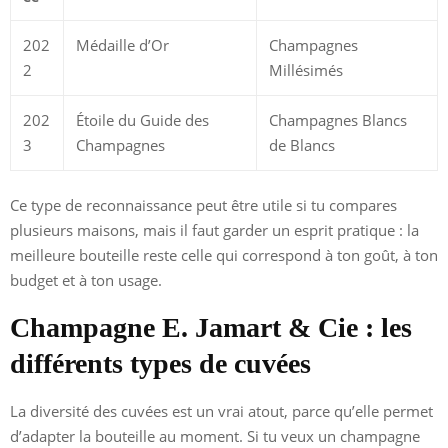
202
Médaille d’Or
Champagnes
2
Millésimés
202
Étoile du Guide des
Champagnes Blancs
3
Champagnes
de Blancs
Ce type de reconnaissance peut être utile si tu compares
plusieurs maisons, mais il faut garder un esprit pratique : la
meilleure bouteille reste celle qui correspond à ton goût, à ton
budget et à ton usage.
Champagne E. Jamart & Cie : les
différents types de cuvées
La diversité des cuvées est un vrai atout, parce qu’elle permet
d’adapter la bouteille au moment. Si tu veux un champagne