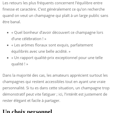
Les retours les plus fréquents concernent l’équilibre entre
finesse et caractère. C’est généralement ce qu’on recherche
quand on veut un champagne qui plaît à un large public sans
être banal.
« Quel bonheur d’avoir découvert ce champagne lors
d’une célébration ! »
« Les arômes floraux sont exquis, parfaitement
équilibrés avec une belle acidité. »
« Un rapport qualité-prix exceptionnel pour une telle
qualité ! »
Dans la majorité des cas, les amateurs apprécient surtout les
champagnes qui restent accessibles tout en ayant une vraie
personnalité. Si tu es dans cette situation, un champagne trop
démonstratif peut vite fatiguer ; ici, l’intérêt est justement de
rester élégant et facile à partager.
Un choix personnel