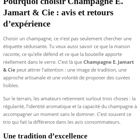
Pourquoi choisir Champagne E.
Jamart & Cie : avis et retours
d’expérience
Choisir un champagne, ce n’est pas seulement chercher une
étiquette séduisante. Tu veux aussi savoir ce que la maison
raconte, ce qu’elle défend et ce que la bouteille apporte
réellement dans le verre. C’est là que
Champagne E. Jamart
& Cie
peut attirer l’attention : une image de tradition, une
approche artisanale et une volonté de proposer des cuvées
lisibles.
Sur le terrain, les amateurs retiennent surtout trois choses : la
régularité, l’identité aromatique et la capacité du champagne à
accompagner un moment sans le dominer. C’est souvent ce
trio qui fait la différence dans les avis consommateurs.
Une tradition d’excellence