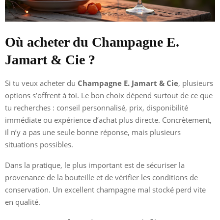
Où acheter du Champagne E.
Jamart & Cie ?
Si tu veux acheter du
Champagne E. Jamart & Cie
, plusieurs
options s’offrent à toi. Le bon choix dépend surtout de ce que
tu recherches : conseil personnalisé, prix, disponibilité
immédiate ou expérience d’achat plus directe. Concrètement,
il n’y a pas une seule bonne réponse, mais plusieurs
situations possibles.
Dans la pratique, le plus important est de sécuriser la
provenance de la bouteille et de vérifier les conditions de
conservation. Un excellent champagne mal stocké perd vite
en qualité.