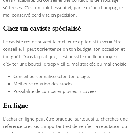
sérieuses. C’est un point essentiel, parce qu’un champagne
mal conservé perd vite en précision.
Chez un caviste spécialisé
Le caviste reste souvent la meilleure option si tu veux être
conseillé. Il peut t’orienter selon ton budget, ton occasion et
ton goût. Dans la pratique, c’est aussi le meilleur moyen
d’éviter une bouteille trop vieille, mal stockée ou mal choisie.
Conseil personnalisé selon ton usage.
Meilleure rotation des stocks.
Possibilité de comparer plusieurs cuvées.
En ligne
L’achat en ligne peut être pratique, surtout si tu cherches une
référence précise. L’important est de vérifier la réputation du