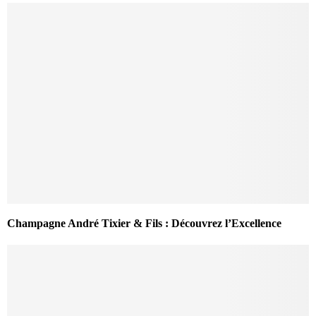
Champagne André Tixier & Fils : Découvrez l’Excellence