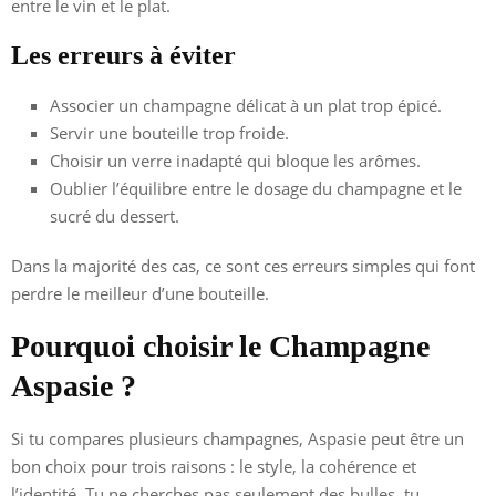
entre le vin et le plat.
Les erreurs à éviter
Associer un champagne délicat à un plat trop épicé.
Servir une bouteille trop froide.
Choisir un verre inadapté qui bloque les arômes.
Oublier l’équilibre entre le dosage du champagne et le
sucré du dessert.
Dans la majorité des cas, ce sont ces erreurs simples qui font
perdre le meilleur d’une bouteille.
Pourquoi choisir le Champagne
Aspasie ?
Si tu compares plusieurs champagnes, Aspasie peut être un
bon choix pour trois raisons : le style, la cohérence et
l’identité. Tu ne cherches pas seulement des bulles, tu