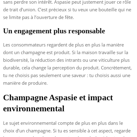
sans perdre son intérêt. Aspasie peut justement jouer ce rôle
de trait d’union. C’est précieux si tu veux une bouteille qui ne
se limite pas à l’ouverture de fête.
Un engagement plus responsable
Les consommateurs regardent de plus en plus la manière
dont un champagne est produit. Si la maison travaille sur la
biodiversité, la réduction des intrants ou une viticulture plus
durable, cela change la perception du produit. Concrètement,
tu ne choisis pas seulement une saveur : tu choisis aussi une
manière de produire.
Champagne Aspasie et impact
environnemental
Le sujet environnemental compte de plus en plus dans le
choix d’un champagne. Si tu es sensible à cet aspect, regarde