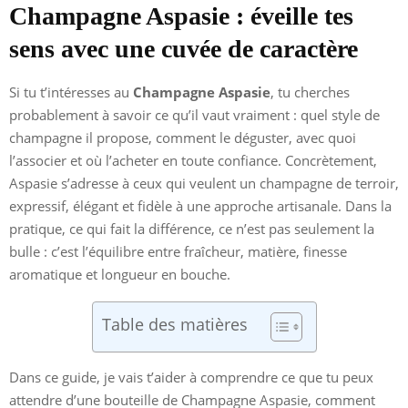
Champagne Aspasie : éveille tes
sens avec une cuvée de caractère
Si tu t’intéresses au
Champagne Aspasie
, tu cherches
probablement à savoir ce qu’il vaut vraiment : quel style de
champagne il propose, comment le déguster, avec quoi
l’associer et où l’acheter en toute confiance. Concrètement,
Aspasie s’adresse à ceux qui veulent un champagne de terroir,
expressif, élégant et fidèle à une approche artisanale. Dans la
pratique, ce qui fait la différence, ce n’est pas seulement la
bulle : c’est l’équilibre entre fraîcheur, matière, finesse
aromatique et longueur en bouche.
Table des matières
Dans ce guide, je vais t’aider à comprendre ce que tu peux
attendre d’une bouteille de Champagne Aspasie, comment