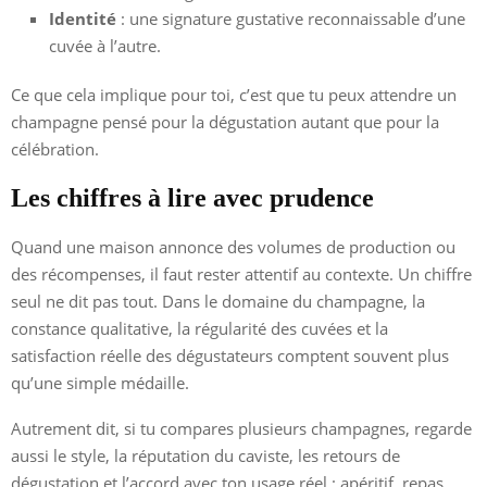
Identité
: une signature gustative reconnaissable d’une
cuvée à l’autre.
Ce que cela implique pour toi, c’est que tu peux attendre un
champagne pensé pour la dégustation autant que pour la
célébration.
Les chiffres à lire avec prudence
Quand une maison annonce des volumes de production ou
des récompenses, il faut rester attentif au contexte. Un chiffre
seul ne dit pas tout. Dans le domaine du champagne, la
constance qualitative, la régularité des cuvées et la
satisfaction réelle des dégustateurs comptent souvent plus
qu’une simple médaille.
Autrement dit, si tu compares plusieurs champagnes, regarde
aussi le style, la réputation du caviste, les retours de
dégustation et l’accord avec ton usage réel : apéritif, repas,