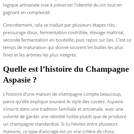
logique artisanale vise à préserver l’identité du vin tout en
gagnant en complexité.
Concrètement, cela se traduit par plusieurs étapes clés :
pressurage doux, fermentation contrôlée, élevage maîtrisé,
seconde fermentation en bouteille, puis repos sur lies. C’est ce
temps de maturation qui donne souvent les bulles les plus
fines et les arômes les plus intégrés.
Quelle est l’histoire du Champagne
Aspasie ?
L’histoire d’une maison de champagne compte beaucoup,
parce qu’elle explique souvent le style des cuvées. Aspasie
s’inscrit dans une tradition familiale et artisanale, avec une
volonté de garder une identité lisible plutôt que de produire
un champagne standardisé. Si tu hésites entre plusieurs
maisons, ce type d’ancrage est un vrai critère de choix.