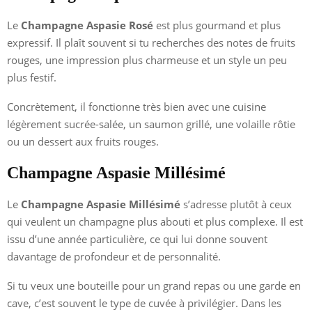
Le
Champagne Aspasie Rosé
est plus gourmand et plus
expressif. Il plaît souvent si tu recherches des notes de fruits
rouges, une impression plus charmeuse et un style un peu
plus festif.
Concrètement, il fonctionne très bien avec une cuisine
légèrement sucrée-salée, un saumon grillé, une volaille rôtie
ou un dessert aux fruits rouges.
Champagne Aspasie Millésimé
Le
Champagne Aspasie Millésimé
s’adresse plutôt à ceux
qui veulent un champagne plus abouti et plus complexe. Il est
issu d’une année particulière, ce qui lui donne souvent
davantage de profondeur et de personnalité.
Si tu veux une bouteille pour un grand repas ou une garde en
cave, c’est souvent le type de cuvée à privilégier. Dans les