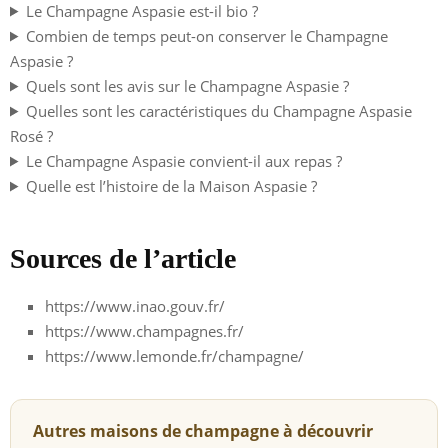
Le Champagne Aspasie est-il bio ?
Combien de temps peut-on conserver le Champagne
Aspasie ?
Quels sont les avis sur le Champagne Aspasie ?
Quelles sont les caractéristiques du Champagne Aspasie
Rosé ?
Le Champagne Aspasie convient-il aux repas ?
Quelle est l’histoire de la Maison Aspasie ?
Sources de l’article
https://www.inao.gouv.fr/
https://www.champagnes.fr/
https://www.lemonde.fr/champagne/
Autres maisons de champagne à découvrir