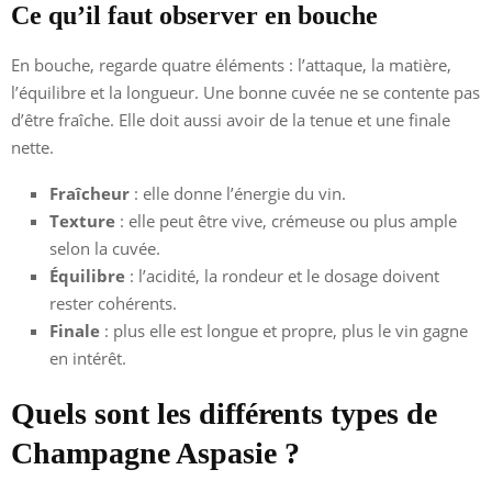
Ce qu’il faut observer en bouche
En bouche, regarde quatre éléments : l’attaque, la matière,
l’équilibre et la longueur. Une bonne cuvée ne se contente pas
d’être fraîche. Elle doit aussi avoir de la tenue et une finale
nette.
Fraîcheur
: elle donne l’énergie du vin.
Texture
: elle peut être vive, crémeuse ou plus ample
selon la cuvée.
Équilibre
: l’acidité, la rondeur et le dosage doivent
rester cohérents.
Finale
: plus elle est longue et propre, plus le vin gagne
en intérêt.
Quels sont les différents types de
Champagne Aspasie ?