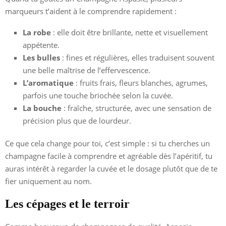
marqueurs t’aident à le comprendre rapidement :
La robe
: elle doit être brillante, nette et visuellement
appétente.
Les bulles
: fines et régulières, elles traduisent souvent
une belle maîtrise de l’effervescence.
L’aromatique
: fruits frais, fleurs blanches, agrumes,
parfois une touche briochée selon la cuvée.
La bouche
: fraîche, structurée, avec une sensation de
précision plus que de lourdeur.
Ce que cela change pour toi, c’est simple : si tu cherches un
champagne facile à comprendre et agréable dès l’apéritif, tu
auras intérêt à regarder la cuvée et le dosage plutôt que de te
fier uniquement au nom.
Les cépages et le terroir