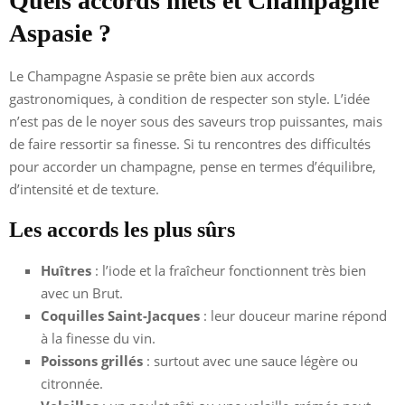
Quels accords mets et Champagne
Aspasie ?
Le Champagne Aspasie se prête bien aux accords
gastronomiques, à condition de respecter son style. L’idée
n’est pas de le noyer sous des saveurs trop puissantes, mais
de faire ressortir sa finesse. Si tu rencontres des difficultés
pour accorder un champagne, pense en termes d’équilibre,
d’intensité et de texture.
Les accords les plus sûrs
Huîtres
: l’iode et la fraîcheur fonctionnent très bien
avec un Brut.
Coquilles Saint-Jacques
: leur douceur marine répond
à la finesse du vin.
Poissons grillés
: surtout avec une sauce légère ou
citronnée.