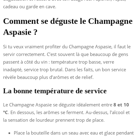
cadeau ou garde en cave.
Comment se déguste le Champagne
Aspasie ?
Si tu veux vraiment profiter du Champagne Aspasie, il faut le
servir correctement. C’est souvent là que beaucoup de gens
passent à côté du vin : température trop basse, verre
inadapté, service trop brutal. Dans les faits, un bon service
révèle beaucoup plus d’arômes et de relief.
La bonne température de service
Le Champagne Aspasie se déguste idéalement entre
8 et 10
°C
. En dessous, les arômes se ferment. Au-dessus, l’alcool et
la sensation de lourdeur prennent trop de place.
Place la bouteille dans un seau avec eau et glace pendant