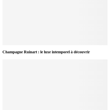
Champagne Ruinart : le luxe intemporel à découvrir