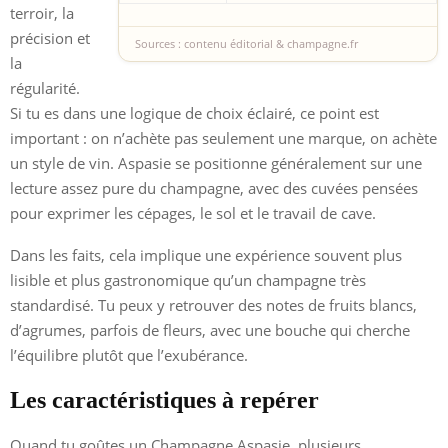
terroir, la
précision et
Sources : contenu éditorial & champagne.fr
la
régularité.
Si tu es dans une logique de choix éclairé, ce point est
important : on n’achète pas seulement une marque, on achète
un style de vin. Aspasie se positionne généralement sur une
lecture assez pure du champagne, avec des cuvées pensées
pour exprimer les cépages, le sol et le travail de cave.
Dans les faits, cela implique une expérience souvent plus
lisible et plus gastronomique qu’un champagne très
standardisé. Tu peux y retrouver des notes de fruits blancs,
d’agrumes, parfois de fleurs, avec une bouche qui cherche
l’équilibre plutôt que l’exubérance.
Les caractéristiques à repérer
Quand tu goûtes un Champagne Aspasie, plusieurs