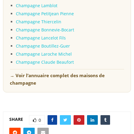
Champagne Lamblot
Champagne Petitjean Pienne
Champagne Thiercelin
Champagne Bonnevie-Bocart
Champagne Lancelot Fils
Champagne Boutillez-Guer
Champagne Laroche Michel
Champagne Claude Beaufort
→ Voir l’annuaire complet des maisons de
champagne
SHARE
0