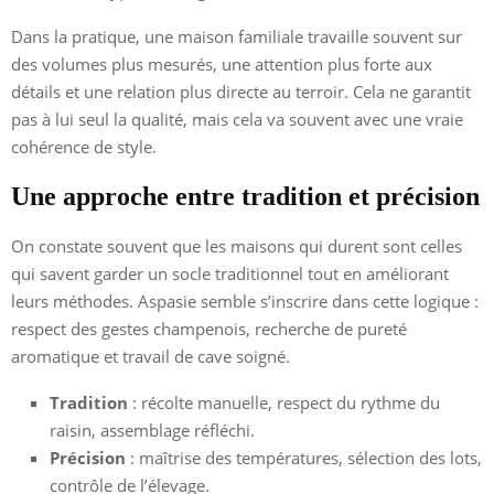
Dans la pratique, une maison familiale travaille souvent sur
des volumes plus mesurés, une attention plus forte aux
détails et une relation plus directe au terroir. Cela ne garantit
pas à lui seul la qualité, mais cela va souvent avec une vraie
cohérence de style.
Une approche entre tradition et précision
On constate souvent que les maisons qui durent sont celles
qui savent garder un socle traditionnel tout en améliorant
leurs méthodes. Aspasie semble s’inscrire dans cette logique :
respect des gestes champenois, recherche de pureté
aromatique et travail de cave soigné.
Tradition
: récolte manuelle, respect du rythme du
raisin, assemblage réfléchi.
Précision
: maîtrise des températures, sélection des lots,
contrôle de l’élevage.