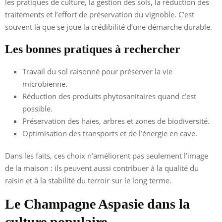
les pratiques de culture, la gestion des sols, la réduction des
traitements et l’effort de préservation du vignoble. C’est
souvent là que se joue la crédibilité d’une démarche durable.
Les bonnes pratiques à rechercher
Travail du sol raisonné pour préserver la vie
microbienne.
Réduction des produits phytosanitaires quand c’est
possible.
Préservation des haies, arbres et zones de biodiversité.
Optimisation des transports et de l’énergie en cave.
Dans les faits, ces choix n’améliorent pas seulement l’image
de la maison : ils peuvent aussi contribuer à la qualité du
raisin et à la stabilité du terroir sur le long terme.
Le Champagne Aspasie dans la
culture populaire