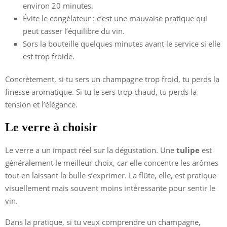
environ 20 minutes.
Évite le congélateur : c’est une mauvaise pratique qui
peut casser l’équilibre du vin.
Sors la bouteille quelques minutes avant le service si elle
est trop froide.
Concrètement, si tu sers un champagne trop froid, tu perds la
finesse aromatique. Si tu le sers trop chaud, tu perds la
tension et l’élégance.
Le verre à choisir
Le verre a un impact réel sur la dégustation. Une
tulipe
est
généralement le meilleur choix, car elle concentre les arômes
tout en laissant la bulle s’exprimer. La flûte, elle, est pratique
visuellement mais souvent moins intéressante pour sentir le
vin.
Dans la pratique, si tu veux comprendre un champagne,