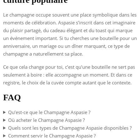
Le champagne occupe souvent une place symbolique dans les
moments de célébration. Aspasie s’inscrit dans cet imaginaire
du plaisir partagé, du cadeau élégant et du toast qui marque
un événement important. Si tu cherches une bouteille pour un
anniversaire, un mariage ou un dîner marquant, ce type de
champagne a naturellement sa place.
Ce que cela change pour toi, c’est qu’une bouteille ne sert pas
seulement à boire : elle accompagne un moment. Et dans ce
registre, le choix de la cuvée compte autant que le contexte.
FAQ
Qu’est-ce que le Champagne Aspasie ?
Où acheter le Champagne Aspasie ?
Quels sont les types de Champagne Aspasie disponibles ?
Comment servir le Champagne Aspasie ?