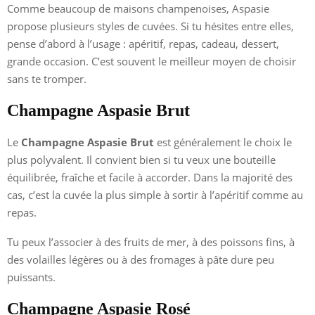
Comme beaucoup de maisons champenoises, Aspasie
propose plusieurs styles de cuvées. Si tu hésites entre elles,
pense d’abord à l’usage : apéritif, repas, cadeau, dessert,
grande occasion. C’est souvent le meilleur moyen de choisir
sans te tromper.
Champagne Aspasie Brut
Le
Champagne Aspasie Brut
est généralement le choix le
plus polyvalent. Il convient bien si tu veux une bouteille
équilibrée, fraîche et facile à accorder. Dans la majorité des
cas, c’est la cuvée la plus simple à sortir à l’apéritif comme au
repas.
Tu peux l’associer à des fruits de mer, à des poissons fins, à
des volailles légères ou à des fromages à pâte dure peu
puissants.
Champagne Aspasie Rosé