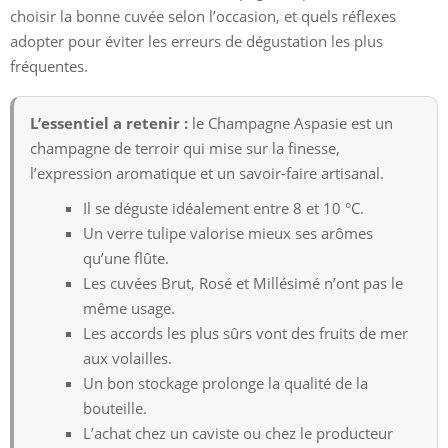
choisir la bonne cuvée selon l’occasion, et quels réflexes
adopter pour éviter les erreurs de dégustation les plus
fréquentes.
L’essentiel a retenir :
le Champagne Aspasie est un
champagne de terroir qui mise sur la finesse,
l’expression aromatique et un savoir-faire artisanal.
Il se déguste idéalement entre 8 et 10 °C.
Un verre tulipe valorise mieux ses arômes
qu’une flûte.
Les cuvées Brut, Rosé et Millésimé n’ont pas le
même usage.
Les accords les plus sûrs vont des fruits de mer
aux volailles.
Un bon stockage prolonge la qualité de la
bouteille.
L’achat chez un caviste ou chez le producteur