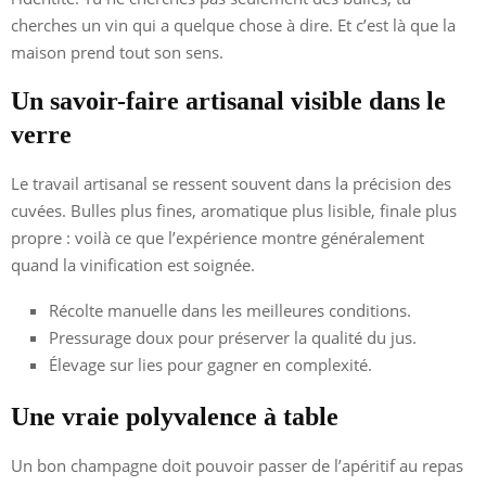
cherches un vin qui a quelque chose à dire. Et c’est là que la
maison prend tout son sens.
Un savoir-faire artisanal visible dans le
verre
Le travail artisanal se ressent souvent dans la précision des
cuvées. Bulles plus fines, aromatique plus lisible, finale plus
propre : voilà ce que l’expérience montre généralement
quand la vinification est soignée.
Récolte manuelle dans les meilleures conditions.
Pressurage doux pour préserver la qualité du jus.
Élevage sur lies pour gagner en complexité.
Une vraie polyvalence à table
Un bon champagne doit pouvoir passer de l’apéritif au repas