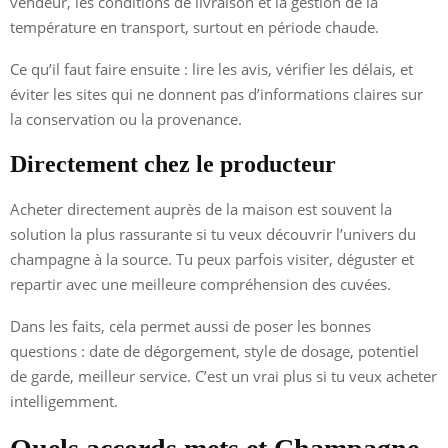
vendeur, les conditions de livraison et la gestion de la
température en transport, surtout en période chaude.
Ce qu’il faut faire ensuite : lire les avis, vérifier les délais, et
éviter les sites qui ne donnent pas d’informations claires sur
la conservation ou la provenance.
Directement chez le producteur
Acheter directement auprès de la maison est souvent la
solution la plus rassurante si tu veux découvrir l’univers du
champagne à la source. Tu peux parfois visiter, déguster et
repartir avec une meilleure compréhension des cuvées.
Dans les faits, cela permet aussi de poser les bonnes
questions : date de dégorgement, style de dosage, potentiel
de garde, meilleur service. C’est un vrai plus si tu veux acheter
intelligemment.