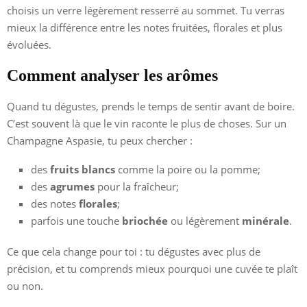
choisis un verre légèrement resserré au sommet. Tu verras
mieux la différence entre les notes fruitées, florales et plus
évoluées.
Comment analyser les arômes
Quand tu dégustes, prends le temps de sentir avant de boire.
C’est souvent là que le vin raconte le plus de choses. Sur un
Champagne Aspasie, tu peux chercher :
des
fruits blancs
comme la poire ou la pomme;
des
agrumes
pour la fraîcheur;
des notes
florales
;
parfois une touche
briochée
ou légèrement
minérale
.
Ce que cela change pour toi : tu dégustes avec plus de
précision, et tu comprends mieux pourquoi une cuvée te plaît
ou non.