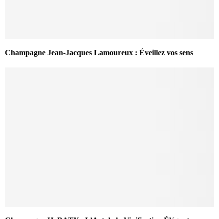
Champagne Jean-Jacques Lamoureux : Éveillez vos sens