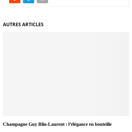
AUTRES ARTICLES
Champagne Guy Blin-Laurent : l’élégance en bouteille