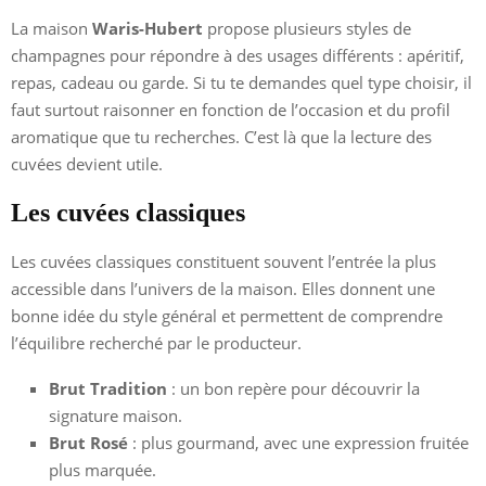
La maison
Waris-Hubert
propose plusieurs styles de
champagnes pour répondre à des usages différents : apéritif,
repas, cadeau ou garde. Si tu te demandes quel type choisir, il
faut surtout raisonner en fonction de l’occasion et du profil
aromatique que tu recherches. C’est là que la lecture des
cuvées devient utile.
Les cuvées classiques
Les cuvées classiques constituent souvent l’entrée la plus
accessible dans l’univers de la maison. Elles donnent une
bonne idée du style général et permettent de comprendre
l’équilibre recherché par le producteur.
Brut Tradition
: un bon repère pour découvrir la
signature maison.
Brut Rosé
: plus gourmand, avec une expression fruitée
plus marquée.