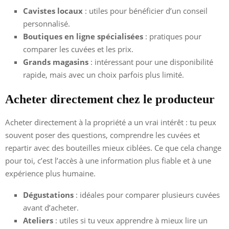
Cavistes locaux
: utiles pour bénéficier d’un conseil
personnalisé.
Boutiques en ligne spécialisées
: pratiques pour
comparer les cuvées et les prix.
Grands magasins
: intéressant pour une disponibilité
rapide, mais avec un choix parfois plus limité.
Acheter directement chez le producteur
Acheter directement à la propriété a un vrai intérêt : tu peux
souvent poser des questions, comprendre les cuvées et
repartir avec des bouteilles mieux ciblées. Ce que cela change
pour toi, c’est l’accès à une information plus fiable et à une
expérience plus humaine.
Dégustations
: idéales pour comparer plusieurs cuvées
avant d’acheter.
Ateliers
: utiles si tu veux apprendre à mieux lire un