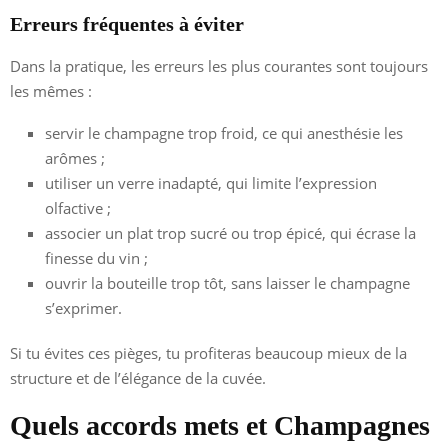
Erreurs fréquentes à éviter
Dans la pratique, les erreurs les plus courantes sont toujours
les mêmes :
servir le champagne trop froid, ce qui anesthésie les
arômes ;
utiliser un verre inadapté, qui limite l’expression
olfactive ;
associer un plat trop sucré ou trop épicé, qui écrase la
finesse du vin ;
ouvrir la bouteille trop tôt, sans laisser le champagne
s’exprimer.
Si tu évites ces pièges, tu profiteras beaucoup mieux de la
structure et de l’élégance de la cuvée.
Quels accords mets et Champagnes