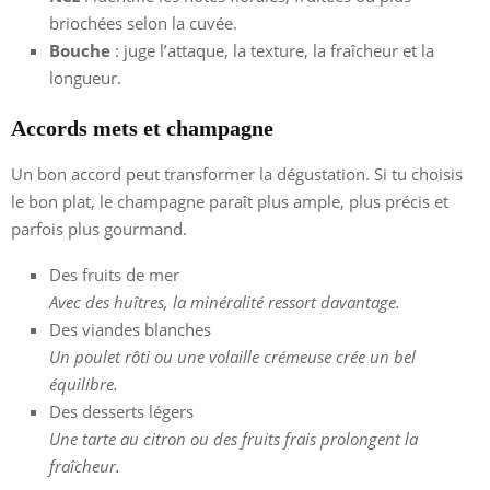
briochées selon la cuvée.
Bouche
: juge l’attaque, la texture, la fraîcheur et la
longueur.
Accords mets et champagne
Un bon accord peut transformer la dégustation. Si tu choisis
le bon plat, le champagne paraît plus ample, plus précis et
parfois plus gourmand.
Des fruits de mer
Avec des huîtres, la minéralité ressort davantage.
Des viandes blanches
Un poulet rôti ou une volaille crémeuse crée un bel
équilibre.
Des desserts légers
Une tarte au citron ou des fruits frais prolongent la
fraîcheur.