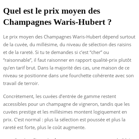
Quel est le prix moyen des
Champagnes Waris-Hubert ?
Le prix moyen des Champagnes Waris-Hubert dépend surtout
de la cuvée, du millésime, du niveau de sélection des raisins
et de la rareté. Si tu te demandes si c’est “cher” ou
“raisonnable”, il faut raisonner en rapport qualité-prix plutôt
qu’en tarif brut. Dans la majorité des cas, une maison de ce
niveau se positionne dans une fourchette cohérente avec son
travail de terroir.
Concrètement, les cuvées d’entrée de gamme restent
accessibles pour un champagne de vigneron, tandis que les
cuvées prestige et les millésimes montent logiquement en
prix. C’est normal : plus la sélection est poussée et plus la
rareté est forte, plus le coût augmente.