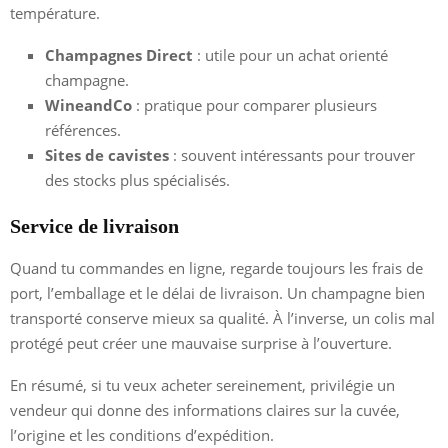
température.
Champagnes Direct
: utile pour un achat orienté
champagne.
WineandCo
: pratique pour comparer plusieurs
références.
Sites de cavistes
: souvent intéressants pour trouver
des stocks plus spécialisés.
Service de livraison
Quand tu commandes en ligne, regarde toujours les frais de
port, l’emballage et le délai de livraison. Un champagne bien
transporté conserve mieux sa qualité. À l’inverse, un colis mal
protégé peut créer une mauvaise surprise à l’ouverture.
En résumé, si tu veux acheter sereinement, privilégie un
vendeur qui donne des informations claires sur la cuvée,
l’origine et les conditions d’expédition.