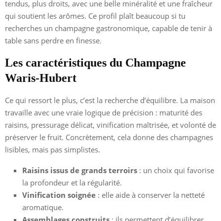
tendus, plus droits, avec une belle minéralité et une fraîcheur
qui soutient les arômes. Ce profil plaît beaucoup si tu
recherches un champagne gastronomique, capable de tenir à
table sans perdre en finesse.
Les caractéristiques du Champagne
Waris-Hubert
Ce qui ressort le plus, c’est la recherche d’équilibre. La maison
travaille avec une vraie logique de précision : maturité des
raisins, pressurage délicat, vinification maîtrisée, et volonté de
préserver le fruit. Concrètement, cela donne des champagnes
lisibles, mais pas simplistes.
Raisins issus de grands terroirs
: un choix qui favorise
la profondeur et la régularité.
Vinification soignée
: elle aide à conserver la netteté
aromatique.
Assemblages construits
: ils permettent d’équilibrer