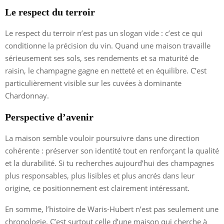
Le respect du terroir
Le respect du terroir n’est pas un slogan vide : c’est ce qui
conditionne la précision du vin. Quand une maison travaille
sérieusement ses sols, ses rendements et sa maturité de
raisin, le champagne gagne en netteté et en équilibre. C’est
particulièrement visible sur les cuvées à dominante
Chardonnay.
Perspective d’avenir
La maison semble vouloir poursuivre dans une direction
cohérente : préserver son identité tout en renforçant la qualité
et la durabilité. Si tu recherches aujourd’hui des champagnes
plus responsables, plus lisibles et plus ancrés dans leur
origine, ce positionnement est clairement intéressant.
En somme, l’histoire de Waris-Hubert n’est pas seulement une
chronologie. C’est surtout celle d’une maison qui cherche à