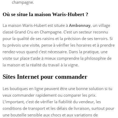
champagne.
Où se situe la maison Waris-Hubert ?
La maison Waris-Hubert est située à
Ambonnay
, un village
classé Grand Cru en Champagne. C’est un secteur reconnu
pour la qualité de ses raisins et la précision de ses terroirs. Si
tu prévois une visite, pense à vérifier les horaires et à prendre
rendez-vous quand c’est nécessaire. Dans la pratique, une
visite sur place t’aide à mieux comprendre la philosophie de
la maison et la réalité du travail à la vigne.
Sites Internet pour commander
Les boutiques en ligne peuvent être une bonne solution si tu
veux commander rapidement ou comparer les prix.
L’important, c’est de vérifier la fiabilité du vendeur, les
conditions de transport et les délais de livraison, surtout pour
une bouteille sensible aux chocs et aux variations de