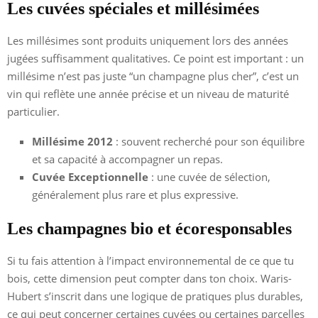
Les cuvées spéciales et millésimées
Les millésimes sont produits uniquement lors des années
jugées suffisamment qualitatives. Ce point est important : un
millésime n’est pas juste “un champagne plus cher”, c’est un
vin qui reflète une année précise et un niveau de maturité
particulier.
Millésime 2012
: souvent recherché pour son équilibre
et sa capacité à accompagner un repas.
Cuvée Exceptionnelle
: une cuvée de sélection,
généralement plus rare et plus expressive.
Les champagnes bio et écoresponsables
Si tu fais attention à l’impact environnemental de ce que tu
bois, cette dimension peut compter dans ton choix. Waris-
Hubert s’inscrit dans une logique de pratiques plus durables,
ce qui peut concerner certaines cuvées ou certaines parcelles