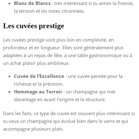
Blanc de Blancs
: très intéressant si tu aimes la finesse,
la tension et les notes citronnées.
Les cuvées prestige
Les cuvées prestige vont plus loin en complexité, en
profondeur et en longueur. Elles sont généralement plus
adaptées à un repas de fête, à une table gastronomique ou à
un achat plaisir plus ambitieux.
Cuvée de l’Excellence
: une cuvée pensée pour la
richesse et la précision.
Hommage au Terroir
: un champagne qui met
davantage en avant l’origine et la structure.
Dans les faits, ce type de cuvée est souvent plus intéressant si
tu veux un champagne qui évolue bien dans le verre et qui
accompagne plusieurs plats.