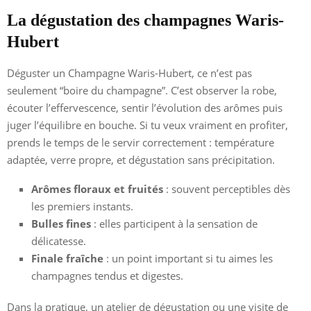
La dégustation des champagnes Waris-
Hubert
Déguster un Champagne Waris-Hubert, ce n’est pas
seulement “boire du champagne”. C’est observer la robe,
écouter l’effervescence, sentir l’évolution des arômes puis
juger l’équilibre en bouche. Si tu veux vraiment en profiter,
prends le temps de le servir correctement : température
adaptée, verre propre, et dégustation sans précipitation.
Arômes floraux et fruités
: souvent perceptibles dès
les premiers instants.
Bulles fines
: elles participent à la sensation de
délicatesse.
Finale fraîche
: un point important si tu aimes les
champagnes tendus et digestes.
Dans la pratique, un atelier de dégustation ou une visite de