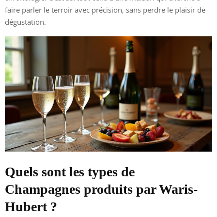
faire parler le terroir avec précision, sans perdre le plaisir de
dégustation.
Quels sont les types de
Champagnes produits par Waris-
Hubert ?