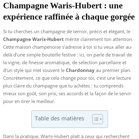
Champagne Waris-Hubert : une
expérience raffinée à chaque gorgée
Si tu cherches un champagne de terroir, précis et élégant, le
Champagne Waris-Hubert
mérite clairement ton attention.
Cette maison champenoise s’adresse à toi si tu veux aller au-
delà d’une simple bouteille festive : ici, on parle de travail de
la vigne, de finesse aromatique, de sélection parcellaire et
d’un style qui met souvent le
Chardonnay
au premier plan.
Concrètement, ce que cela change pour toi, c’est une lecture
plus claire du champagne que tu achètes : tu comprends
mieux son goût, son prix, ses accords et la façon de le servir
pour en tirer le meilleur.
Table des matières
Dans la pratique, Waris-Hubert plaît à ceux qui recherchent