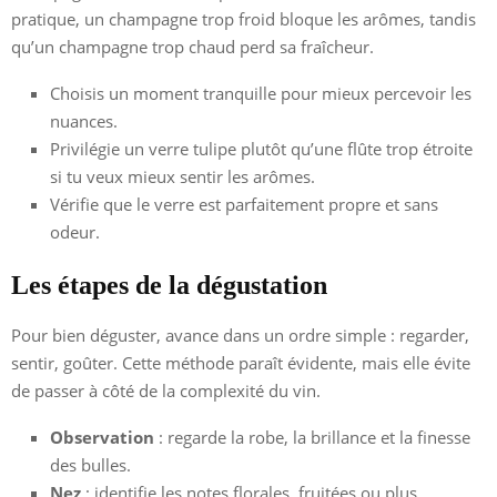
pratique, un champagne trop froid bloque les arômes, tandis
qu’un champagne trop chaud perd sa fraîcheur.
Choisis un moment tranquille pour mieux percevoir les
nuances.
Privilégie un verre tulipe plutôt qu’une flûte trop étroite
si tu veux mieux sentir les arômes.
Vérifie que le verre est parfaitement propre et sans
odeur.
Les étapes de la dégustation
Pour bien déguster, avance dans un ordre simple : regarder,
sentir, goûter. Cette méthode paraît évidente, mais elle évite
de passer à côté de la complexité du vin.
Observation
: regarde la robe, la brillance et la finesse
des bulles.
Nez
: identifie les notes florales, fruitées ou plus