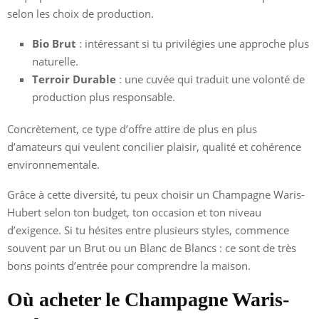
selon les choix de production.
Bio Brut
: intéressant si tu privilégies une approche plus
naturelle.
Terroir Durable
: une cuvée qui traduit une volonté de
production plus responsable.
Concrètement, ce type d’offre attire de plus en plus
d’amateurs qui veulent concilier plaisir, qualité et cohérence
environnementale.
Grâce à cette diversité, tu peux choisir un Champagne Waris-
Hubert selon ton budget, ton occasion et ton niveau
d’exigence. Si tu hésites entre plusieurs styles, commence
souvent par un Brut ou un Blanc de Blancs : ce sont de très
bons points d’entrée pour comprendre la maison.
Où acheter le Champagne Waris-