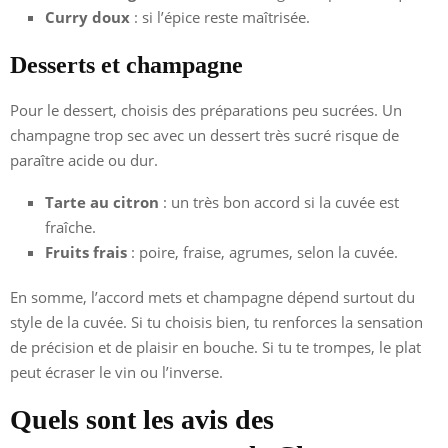
Curry doux
: si l’épice reste maîtrisée.
Desserts et champagne
Pour le dessert, choisis des préparations peu sucrées. Un
champagne trop sec avec un dessert très sucré risque de
paraître acide ou dur.
Tarte au citron
: un très bon accord si la cuvée est
fraîche.
Fruits frais
: poire, fraise, agrumes, selon la cuvée.
En somme, l’accord mets et champagne dépend surtout du
style de la cuvée. Si tu choisis bien, tu renforces la sensation
de précision et de plaisir en bouche. Si tu te trompes, le plat
peut écraser le vin ou l’inverse.
Quels sont les avis des