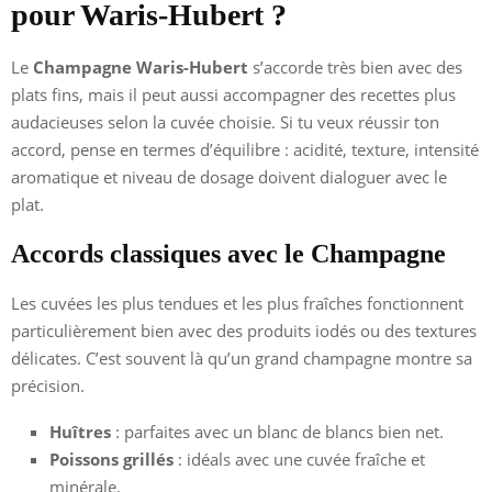
pour Waris-Hubert ?
Le
Champagne Waris-Hubert
s’accorde très bien avec des
plats fins, mais il peut aussi accompagner des recettes plus
audacieuses selon la cuvée choisie. Si tu veux réussir ton
accord, pense en termes d’équilibre : acidité, texture, intensité
aromatique et niveau de dosage doivent dialoguer avec le
plat.
Accords classiques avec le Champagne
Les cuvées les plus tendues et les plus fraîches fonctionnent
particulièrement bien avec des produits iodés ou des textures
délicates. C’est souvent là qu’un grand champagne montre sa
précision.
Huîtres
: parfaites avec un blanc de blancs bien net.
Poissons grillés
: idéals avec une cuvée fraîche et
minérale.