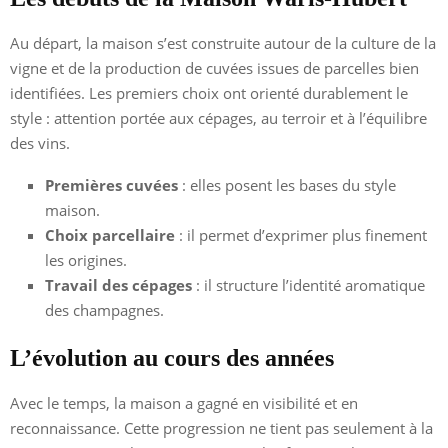
Au départ, la maison s’est construite autour de la culture de la
vigne et de la production de cuvées issues de parcelles bien
identifiées. Les premiers choix ont orienté durablement le
style : attention portée aux cépages, au terroir et à l’équilibre
des vins.
Premières cuvées
: elles posent les bases du style
maison.
Choix parcellaire
: il permet d’exprimer plus finement
les origines.
Travail des cépages
: il structure l’identité aromatique
des champagnes.
L’évolution au cours des années
Avec le temps, la maison a gagné en visibilité et en
reconnaissance. Cette progression ne tient pas seulement à la