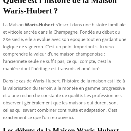
Quelle est l’histoire de la Maison
Waris-Hubert ?
La Maison
Waris-Hubert
s’inscrit dans une histoire familiale
et viticole ancrée dans la Champagne. Fondée au début du
XXe siècle, elle a évolué avec son époque tout en gardant une
logique de vigneron. C’est un point important si tu veux
comprendre la valeur d’une maison champenoise :
l’ancienneté seule ne suffit pas, ce qui compte, c’est la
manière dont l’héritage est transmis et amélioré.
Dans le cas de Waris-Hubert, l’histoire de la maison est liée à
la valorisation du terroir, à la montée en gamme progressive
et à une recherche constante de qualité. Les professionnels
observent généralement que les maisons qui durent sont
celles qui savent combiner continuité et adaptation. C’est
exactement ce que l’on retrouve ici.
Les débuts de la Maison Waris-Hubert