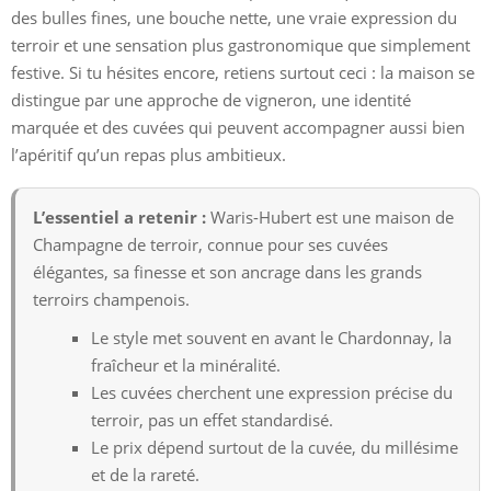
des bulles fines, une bouche nette, une vraie expression du
terroir et une sensation plus gastronomique que simplement
festive. Si tu hésites encore, retiens surtout ceci : la maison se
distingue par une approche de vigneron, une identité
marquée et des cuvées qui peuvent accompagner aussi bien
l’apéritif qu’un repas plus ambitieux.
L’essentiel a retenir :
Waris-Hubert est une maison de
Champagne de terroir, connue pour ses cuvées
élégantes, sa finesse et son ancrage dans les grands
terroirs champenois.
Le style met souvent en avant le Chardonnay, la
fraîcheur et la minéralité.
Les cuvées cherchent une expression précise du
terroir, pas un effet standardisé.
Le prix dépend surtout de la cuvée, du millésime
et de la rareté.