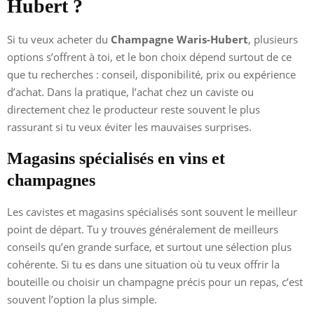
Hubert ?
Si tu veux acheter du
Champagne Waris-Hubert
, plusieurs
options s’offrent à toi, et le bon choix dépend surtout de ce
que tu recherches : conseil, disponibilité, prix ou expérience
d’achat. Dans la pratique, l’achat chez un caviste ou
directement chez le producteur reste souvent le plus
rassurant si tu veux éviter les mauvaises surprises.
Magasins spécialisés en vins et
champagnes
Les cavistes et magasins spécialisés sont souvent le meilleur
point de départ. Tu y trouves généralement de meilleurs
conseils qu’en grande surface, et surtout une sélection plus
cohérente. Si tu es dans une situation où tu veux offrir la
bouteille ou choisir un champagne précis pour un repas, c’est
souvent l’option la plus simple.