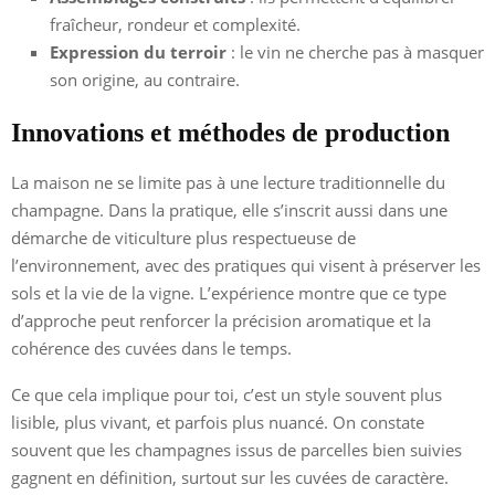
fraîcheur, rondeur et complexité.
Expression du terroir
: le vin ne cherche pas à masquer
son origine, au contraire.
Innovations et méthodes de production
La maison ne se limite pas à une lecture traditionnelle du
champagne. Dans la pratique, elle s’inscrit aussi dans une
démarche de viticulture plus respectueuse de
l’environnement, avec des pratiques qui visent à préserver les
sols et la vie de la vigne. L’expérience montre que ce type
d’approche peut renforcer la précision aromatique et la
cohérence des cuvées dans le temps.
Ce que cela implique pour toi, c’est un style souvent plus
lisible, plus vivant, et parfois plus nuancé. On constate
souvent que les champagnes issus de parcelles bien suivies
gagnent en définition, surtout sur les cuvées de caractère.