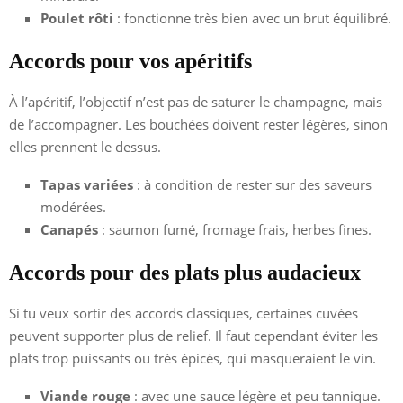
Poulet rôti
: fonctionne très bien avec un brut équilibré.
Accords pour vos apéritifs
À l’apéritif, l’objectif n’est pas de saturer le champagne, mais
de l’accompagner. Les bouchées doivent rester légères, sinon
elles prennent le dessus.
Tapas variées
: à condition de rester sur des saveurs
modérées.
Canapés
: saumon fumé, fromage frais, herbes fines.
Accords pour des plats plus audacieux
Si tu veux sortir des accords classiques, certaines cuvées
peuvent supporter plus de relief. Il faut cependant éviter les
plats trop puissants ou très épicés, qui masqueraient le vin.
Viande rouge
: avec une sauce légère et peu tannique.