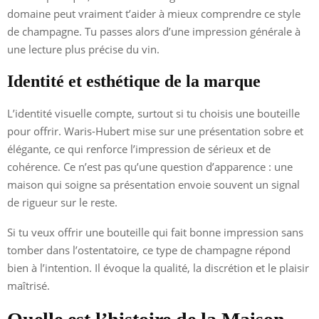
domaine peut vraiment t’aider à mieux comprendre ce style
de champagne. Tu passes alors d’une impression générale à
une lecture plus précise du vin.
Identité et esthétique de la marque
L’identité visuelle compte, surtout si tu choisis une bouteille
pour offrir. Waris-Hubert mise sur une présentation sobre et
élégante, ce qui renforce l’impression de sérieux et de
cohérence. Ce n’est pas qu’une question d’apparence : une
maison qui soigne sa présentation envoie souvent un signal
de rigueur sur le reste.
Si tu veux offrir une bouteille qui fait bonne impression sans
tomber dans l’ostentatoire, ce type de champagne répond
bien à l’intention. Il évoque la qualité, la discrétion et le plaisir
maîtrisé.