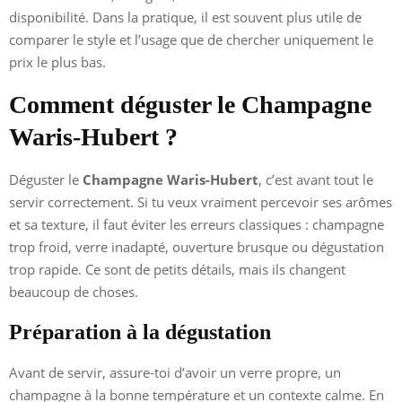
disponibilité. Dans la pratique, il est souvent plus utile de
comparer le style et l’usage que de chercher uniquement le
prix le plus bas.
Comment déguster le Champagne
Waris-Hubert ?
Déguster le
Champagne Waris-Hubert
, c’est avant tout le
servir correctement. Si tu veux vraiment percevoir ses arômes
et sa texture, il faut éviter les erreurs classiques : champagne
trop froid, verre inadapté, ouverture brusque ou dégustation
trop rapide. Ce sont de petits détails, mais ils changent
beaucoup de choses.
Préparation à la dégustation
Avant de servir, assure-toi d’avoir un verre propre, un
champagne à la bonne température et un contexte calme. En