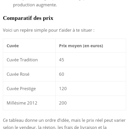
production augmente.
Comparatif des prix
Voici un repère simple pour t’aider à te situer :
Cuvée
Prix moyen (en euros)
Cuvée Tradition
45
Cuvée Rosé
60
Cuvée Prestige
120
Millésime 2012
200
Ce tableau donne un ordre d’idée, mais le prix réel peut varier
selon le vendeur, la région, les frais de livraison et la