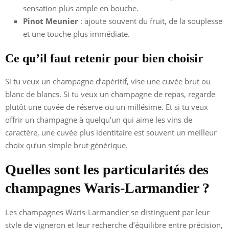
sensation plus ample en bouche.
Pinot Meunier
: ajoute souvent du fruit, de la souplesse
et une touche plus immédiate.
Ce qu’il faut retenir pour bien choisir
Si tu veux un champagne d’apéritif, vise une cuvée brut ou
blanc de blancs. Si tu veux un champagne de repas, regarde
plutôt une cuvée de réserve ou un millésime. Et si tu veux
offrir un champagne à quelqu’un qui aime les vins de
caractère, une cuvée plus identitaire est souvent un meilleur
choix qu’un simple brut générique.
Quelles sont les particularités des
champagnes Waris-Larmandier ?
Les champagnes Waris-Larmandier se distinguent par leur
style de vigneron et leur recherche d’équilibre entre précision,