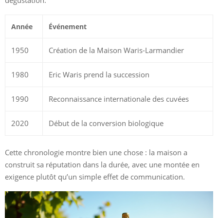
Année
Événement
1950
Création de la Maison Waris-Larmandier
1980
Eric Waris prend la succession
1990
Reconnaissance internationale des cuvées
2020
Début de la conversion biologique
Cette chronologie montre bien une chose : la maison a
construit sa réputation dans la durée, avec une montée en
exigence plutôt qu’un simple effet de communication.