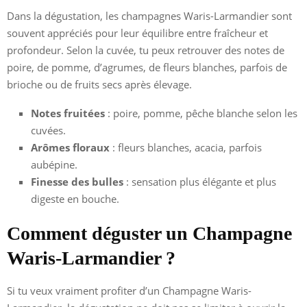
Dans la dégustation, les champagnes Waris-Larmandier sont
souvent appréciés pour leur équilibre entre fraîcheur et
profondeur. Selon la cuvée, tu peux retrouver des notes de
poire, de pomme, d’agrumes, de fleurs blanches, parfois de
brioche ou de fruits secs après élevage.
Notes fruitées
: poire, pomme, pêche blanche selon les
cuvées.
Arômes floraux
: fleurs blanches, acacia, parfois
aubépine.
Finesse des bulles
: sensation plus élégante et plus
digeste en bouche.
Comment déguster un Champagne
Waris-Larmandier ?
Si tu veux vraiment profiter d’un Champagne Waris-