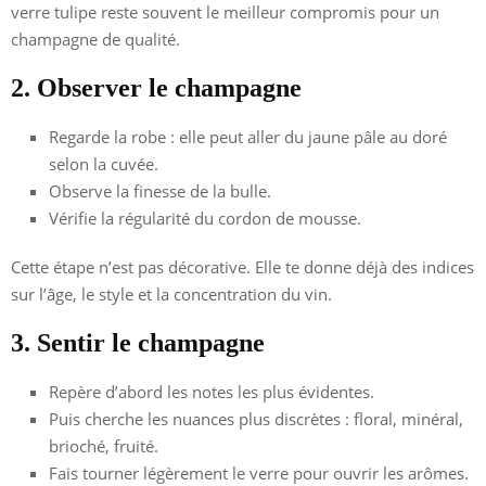
verre tulipe reste souvent le meilleur compromis pour un
champagne de qualité.
2. Observer le champagne
Regarde la robe : elle peut aller du jaune pâle au doré
selon la cuvée.
Observe la finesse de la bulle.
Vérifie la régularité du cordon de mousse.
Cette étape n’est pas décorative. Elle te donne déjà des indices
sur l’âge, le style et la concentration du vin.
3. Sentir le champagne
Repère d’abord les notes les plus évidentes.
Puis cherche les nuances plus discrètes : floral, minéral,
brioché, fruité.
Fais tourner légèrement le verre pour ouvrir les arômes.