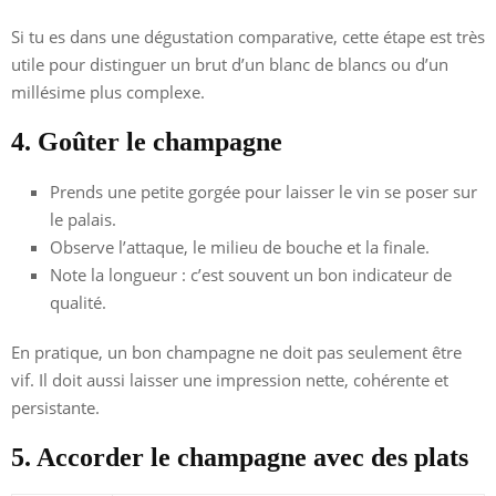
Si tu es dans une dégustation comparative, cette étape est très
utile pour distinguer un brut d’un blanc de blancs ou d’un
millésime plus complexe.
4. Goûter le champagne
Prends une petite gorgée pour laisser le vin se poser sur
le palais.
Observe l’attaque, le milieu de bouche et la finale.
Note la longueur : c’est souvent un bon indicateur de
qualité.
En pratique, un bon champagne ne doit pas seulement être
vif. Il doit aussi laisser une impression nette, cohérente et
persistante.
5. Accorder le champagne avec des plats