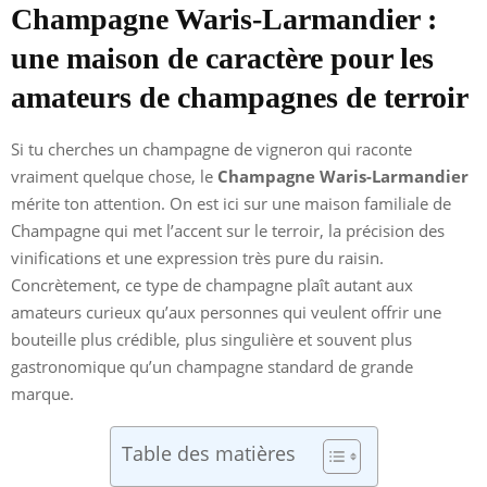
Champagne Waris-Larmandier :
une maison de caractère pour les
amateurs de champagnes de terroir
Si tu cherches un champagne de vigneron qui raconte
vraiment quelque chose, le
Champagne Waris-Larmandier
mérite ton attention. On est ici sur une maison familiale de
Champagne qui met l’accent sur le terroir, la précision des
vinifications et une expression très pure du raisin.
Concrètement, ce type de champagne plaît autant aux
amateurs curieux qu’aux personnes qui veulent offrir une
bouteille plus crédible, plus singulière et souvent plus
gastronomique qu’un champagne standard de grande
marque.
Table des matières