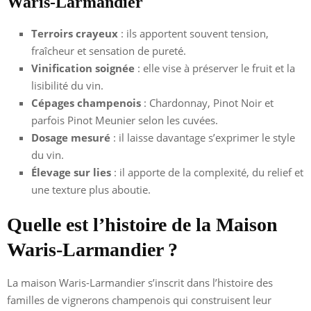
Waris-Larmandier
Terroirs crayeux
: ils apportent souvent tension,
fraîcheur et sensation de pureté.
Vinification soignée
: elle vise à préserver le fruit et la
lisibilité du vin.
Cépages champenois
: Chardonnay, Pinot Noir et
parfois Pinot Meunier selon les cuvées.
Dosage mesuré
: il laisse davantage s’exprimer le style
du vin.
Élevage sur lies
: il apporte de la complexité, du relief et
une texture plus aboutie.
Quelle est l’histoire de la Maison
Waris-Larmandier ?
La maison Waris-Larmandier s’inscrit dans l’histoire des
familles de vignerons champenois qui construisent leur