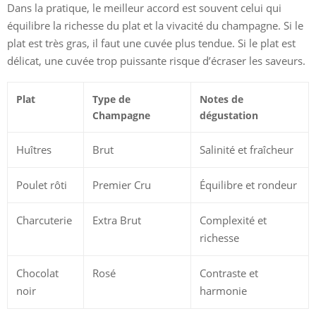
Dans la pratique, le meilleur accord est souvent celui qui
équilibre la richesse du plat et la vivacité du champagne. Si le
plat est très gras, il faut une cuvée plus tendue. Si le plat est
délicat, une cuvée trop puissante risque d’écraser les saveurs.
Plat
Type de
Notes de
Champagne
dégustation
Huîtres
Brut
Salinité et fraîcheur
Poulet rôti
Premier Cru
Équilibre et rondeur
Charcuterie
Extra Brut
Complexité et
richesse
Chocolat
Rosé
Contraste et
noir
harmonie