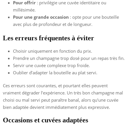
Pour offrir
: privilégie une cuvée identitaire ou
millésimée.
Pour une grande occasion
: opte pour une bouteille
avec plus de profondeur et de longueur.
Les erreurs fréquentes à éviter
Choisir uniquement en fonction du prix.
Prendre un champagne trop dosé pour un repas très fin.
Servir une cuvée complexe trop froide.
Oublier d’adapter la bouteille au plat servi.
Ces erreurs sont courantes, et pourtant elles peuvent
vraiment dégrader l’expérience. Un très bon champagne mal
choisi ou mal servi peut paraître banal, alors qu’une cuvée
bien adaptée devient immédiatement plus expressive.
Occasions et cuvées adaptées