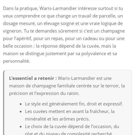
Dans la pratique, Waris-Larmandier intéresse surtout si tu
veux comprendre ce que change un travail de parcelle, un
dosage mesuré, un élevage soigné et une vraie logique de
vigneron. Tu te demandes sûrement si c’est un champagne
pour l’apéritif, pour un repas, pour un cadeau ou pour une
belle occasion : la réponse dépend de la cuvée, mais la
maison se distingue justement par sa polyvalence et sa
personnalité.
L’essentiel a retenir :
Waris-Larmandier est une
maison de champagne familiale centrée sur le terroir, la
précision et l’expression du raisin.
Le style est généralement fin, droit et expressif.
Les cuvées mettent en avant la fraîcheur, la
minéralité et les arômes précis.
Le choix de la cuvée dépend de l’occasion, du
plat et du niveau de complexité recherché.