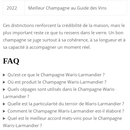
2022
Meilleur Champagne au Guide des Vins
Ces distinctions renforcent la crédibilité de la maison, mais le
plus important reste ce que tu ressens dans le verre. Un bon
champagne se juge surtout à sa cohérence, à sa longueur et à
sa capacité à accompagner un moment réel.
FAQ
Qu’est-ce que le Champagne Waris-Larmandier ?
Où est produit le Champagne Waris-Larmandier ?
Quels cépages sont utilisés dans le Champagne Waris-
Larmandier ?
Quelle est la particularité du terroir de Waris-Larmandier ?
Comment le Champagne Waris-Larmandier est-il élaboré ?
Quel est le meilleur accord mets-vins pour le Champagne
Waris-Larmandier ?