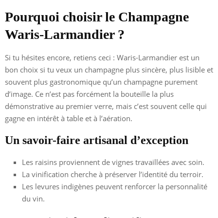
Pourquoi choisir le Champagne
Waris-Larmandier ?
Si tu hésites encore, retiens ceci : Waris-Larmandier est un
bon choix si tu veux un champagne plus sincère, plus lisible et
souvent plus gastronomique qu’un champagne purement
d’image. Ce n’est pas forcément la bouteille la plus
démonstrative au premier verre, mais c’est souvent celle qui
gagne en intérêt à table et à l’aération.
Un savoir-faire artisanal d’exception
Les raisins proviennent de vignes travaillées avec soin.
La vinification cherche à préserver l’identité du terroir.
Les levures indigènes peuvent renforcer la personnalité
du vin.