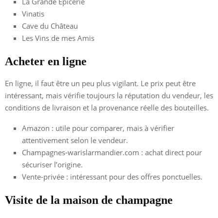
La Grande Épicerie
Vinatis
Cave du Château
Les Vins de mes Amis
Acheter en ligne
En ligne, il faut être un peu plus vigilant. Le prix peut être
intéressant, mais vérifie toujours la réputation du vendeur, les
conditions de livraison et la provenance réelle des bouteilles.
Amazon : utile pour comparer, mais à vérifier
attentivement selon le vendeur.
Champagnes-warislarmandier.com : achat direct pour
sécuriser l’origine.
Vente-privée : intéressant pour des offres ponctuelles.
Visite de la maison de champagne