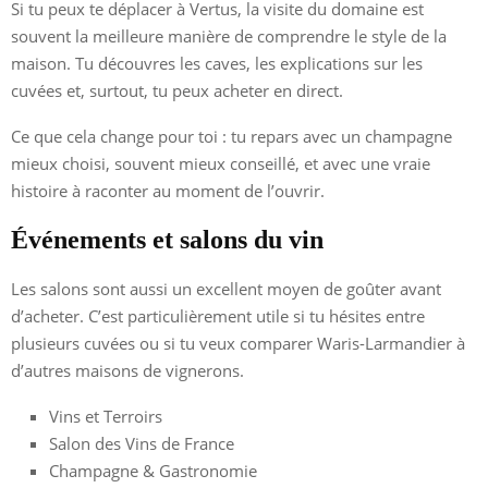
Si tu peux te déplacer à Vertus, la visite du domaine est
souvent la meilleure manière de comprendre le style de la
maison. Tu découvres les caves, les explications sur les
cuvées et, surtout, tu peux acheter en direct.
Ce que cela change pour toi : tu repars avec un champagne
mieux choisi, souvent mieux conseillé, et avec une vraie
histoire à raconter au moment de l’ouvrir.
Événements et salons du vin
Les salons sont aussi un excellent moyen de goûter avant
d’acheter. C’est particulièrement utile si tu hésites entre
plusieurs cuvées ou si tu veux comparer Waris-Larmandier à
d’autres maisons de vignerons.
Vins et Terroirs
Salon des Vins de France
Champagne & Gastronomie