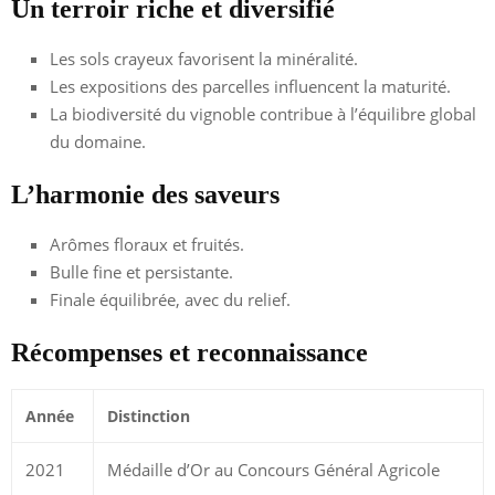
Un terroir riche et diversifié
Les sols crayeux favorisent la minéralité.
Les expositions des parcelles influencent la maturité.
La biodiversité du vignoble contribue à l’équilibre global
du domaine.
L’harmonie des saveurs
Arômes floraux et fruités.
Bulle fine et persistante.
Finale équilibrée, avec du relief.
Récompenses et reconnaissance
Année
Distinction
2021
Médaille d’Or au Concours Général Agricole