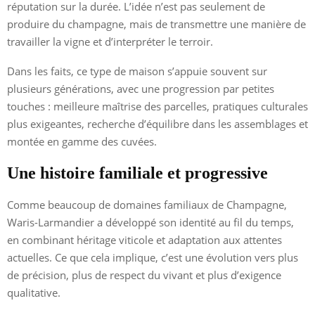
réputation sur la durée. L’idée n’est pas seulement de
produire du champagne, mais de transmettre une manière de
travailler la vigne et d’interpréter le terroir.
Dans les faits, ce type de maison s’appuie souvent sur
plusieurs générations, avec une progression par petites
touches : meilleure maîtrise des parcelles, pratiques culturales
plus exigeantes, recherche d’équilibre dans les assemblages et
montée en gamme des cuvées.
Une histoire familiale et progressive
Comme beaucoup de domaines familiaux de Champagne,
Waris-Larmandier a développé son identité au fil du temps,
en combinant héritage viticole et adaptation aux attentes
actuelles. Ce que cela implique, c’est une évolution vers plus
de précision, plus de respect du vivant et plus d’exigence
qualitative.