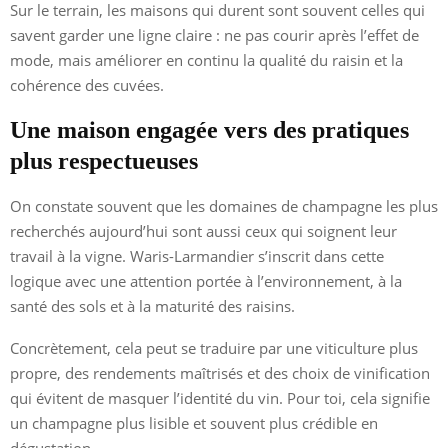
Sur le terrain, les maisons qui durent sont souvent celles qui
savent garder une ligne claire : ne pas courir après l’effet de
mode, mais améliorer en continu la qualité du raisin et la
cohérence des cuvées.
Une maison engagée vers des pratiques
plus respectueuses
On constate souvent que les domaines de champagne les plus
recherchés aujourd’hui sont aussi ceux qui soignent leur
travail à la vigne. Waris-Larmandier s’inscrit dans cette
logique avec une attention portée à l’environnement, à la
santé des sols et à la maturité des raisins.
Concrètement, cela peut se traduire par une viticulture plus
propre, des rendements maîtrisés et des choix de vinification
qui évitent de masquer l’identité du vin. Pour toi, cela signifie
un champagne plus lisible et souvent plus crédible en
dégustation.