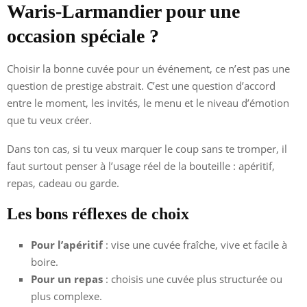
Waris-Larmandier pour une
occasion spéciale ?
Choisir la bonne cuvée pour un événement, ce n’est pas une
question de prestige abstrait. C’est une question d’accord
entre le moment, les invités, le menu et le niveau d’émotion
que tu veux créer.
Dans ton cas, si tu veux marquer le coup sans te tromper, il
faut surtout penser à l’usage réel de la bouteille : apéritif,
repas, cadeau ou garde.
Les bons réflexes de choix
Pour l’apéritif
: vise une cuvée fraîche, vive et facile à
boire.
Pour un repas
: choisis une cuvée plus structurée ou
plus complexe.