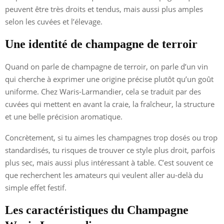
peuvent être très droits et tendus, mais aussi plus amples
selon les cuvées et l’élevage.
Une identité de champagne de terroir
Quand on parle de champagne de terroir, on parle d’un vin
qui cherche à exprimer une origine précise plutôt qu’un goût
uniforme. Chez Waris-Larmandier, cela se traduit par des
cuvées qui mettent en avant la craie, la fraîcheur, la structure
et une belle précision aromatique.
Concrètement, si tu aimes les champagnes trop dosés ou trop
standardisés, tu risques de trouver ce style plus droit, parfois
plus sec, mais aussi plus intéressant à table. C’est souvent ce
que recherchent les amateurs qui veulent aller au-delà du
simple effet festif.
Les caractéristiques du Champagne