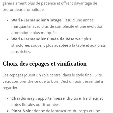
généralement plus de patience et offrent davantage de
profondeur aromatique.
Waris-Larmandier Vintage
: issu d’une année
marquante, avec plus de complexité et une évolution
aromatique plus marquée.
Waris-Larmandier Cuvée de Réserve
: plus
structurée, souvent plus adaptée à la table et aux plats
plus riches.
Choix des cépages et vinification
Les cépages jouent un rôle central dans le style final. Si tu
veux comprendre ce que tu bois, c’est un point essentiel à
regarder.
Chardonnay
: apporte finesse, droiture, fraîcheur et
notes florales ou citronnées.
Pinot Noir
: donne de la structure, du corps et une