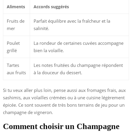
Aliments
Accords suggérés
Fruits de
Parfait équilibre avec la fraîcheur et la
mer
salinité.
Poulet
La rondeur de certaines cuvées accompagne
grillé
bien la volaille.
Tartes
Les notes fruitées du champagne répondent
aux fruits
à la douceur du dessert.
Si tu veux aller plus loin, pense aussi aux fromages frais, aux
sashimis, aux volailles crémées ou à une cuisine légèrement
épicée. Ce sont souvent de très bons terrains de jeu pour un
champagne de vigneron.
Comment choisir un Champagne