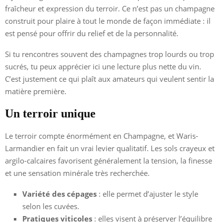
fraîcheur et expression du terroir. Ce n’est pas un champagne
construit pour plaire à tout le monde de façon immédiate : il
est pensé pour offrir du relief et de la personnalité.
Si tu rencontres souvent des champagnes trop lourds ou trop
sucrés, tu peux apprécier ici une lecture plus nette du vin.
C’est justement ce qui plaît aux amateurs qui veulent sentir la
matière première.
Un terroir unique
Le terroir compte énormément en Champagne, et Waris-
Larmandier en fait un vrai levier qualitatif. Les sols crayeux et
argilo-calcaires favorisent généralement la tension, la finesse
et une sensation minérale très recherchée.
Variété des cépages
: elle permet d’ajuster le style
selon les cuvées.
Pratiques viticoles
: elles visent à préserver l’équilibre