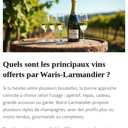
Quels sont les principaux vins
offerts par Waris-Larmandier ?
Si tu hésites entre plusieurs bouteilles, la bonne approche
consiste à choisir selon l’usage : apéritif, repas, cadeau,
grande occasion ou garde. Waris-Larmandier propose
plusieurs styles de champagnes, avec des profils plus ou
moins tendus, gourmands ou complexes.