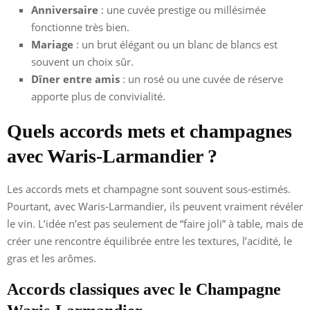
Anniversaire
: une cuvée prestige ou millésimée
fonctionne très bien.
Mariage
: un brut élégant ou un blanc de blancs est
souvent un choix sûr.
Dîner entre amis
: un rosé ou une cuvée de réserve
apporte plus de convivialité.
Quels accords mets et champagnes
avec Waris-Larmandier ?
Les accords mets et champagne sont souvent sous-estimés.
Pourtant, avec Waris-Larmandier, ils peuvent vraiment révéler
le vin. L’idée n’est pas seulement de “faire joli” à table, mais de
créer une rencontre équilibrée entre les textures, l’acidité, le
gras et les arômes.
Accords classiques avec le Champagne