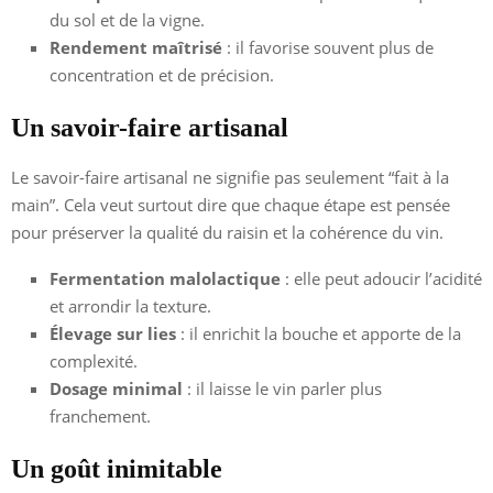
du sol et de la vigne.
Rendement maîtrisé
: il favorise souvent plus de
concentration et de précision.
Un savoir-faire artisanal
Le savoir-faire artisanal ne signifie pas seulement “fait à la
main”. Cela veut surtout dire que chaque étape est pensée
pour préserver la qualité du raisin et la cohérence du vin.
Fermentation malolactique
: elle peut adoucir l’acidité
et arrondir la texture.
Élevage sur lies
: il enrichit la bouche et apporte de la
complexité.
Dosage minimal
: il laisse le vin parler plus
franchement.
Un goût inimitable