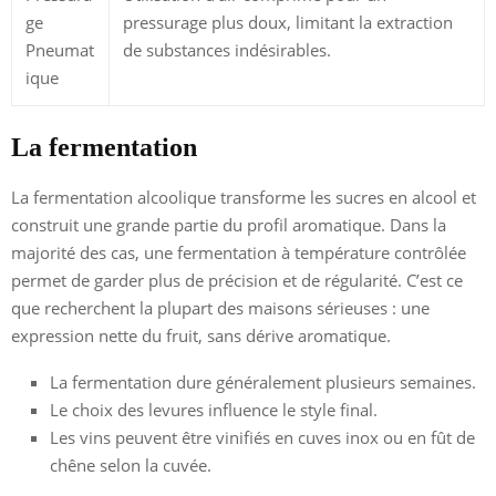
ge
pressurage plus doux, limitant la extraction
Pneumat
de substances indésirables.
ique
La fermentation
La fermentation alcoolique transforme les sucres en alcool et
construit une grande partie du profil aromatique. Dans la
majorité des cas, une fermentation à température contrôlée
permet de garder plus de précision et de régularité. C’est ce
que recherchent la plupart des maisons sérieuses : une
expression nette du fruit, sans dérive aromatique.
La fermentation dure généralement plusieurs semaines.
Le choix des levures influence le style final.
Les vins peuvent être vinifiés en cuves inox ou en fût de
chêne selon la cuvée.