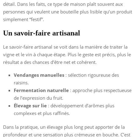
détail. Dans les faits, ce type de maison plaît souvent aux
personnes qui veulent une bouteille plus lisible qu’un produit
simplement “festif”.
Un savoir-faire artisanal
Le savoir-faire artisanal se voit dans la manière de traiter la
vigne et le vin à chaque étape. Plus le geste est précis, plus le
résultat a des chances d’être net et cohérent.
Vendanges manuelles
: sélection rigoureuse des
raisins.
Fermentation naturelle
: approche plus respectueuse
de l’expression du fruit.
Élevage sur lie
: développement d’arômes plus
complexes et plus raffinés.
Dans la pratique, un élevage plus long peut apporter de la
profondeur et une sensation plus crémeuse en bouche. C’est