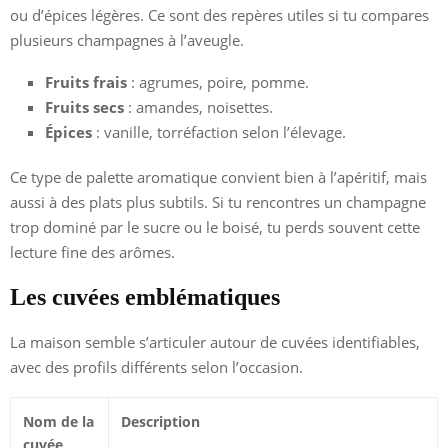
ou d’épices légères. Ce sont des repères utiles si tu compares
plusieurs champagnes à l’aveugle.
Fruits frais
: agrumes, poire, pomme.
Fruits secs
: amandes, noisettes.
Épices
: vanille, torréfaction selon l’élevage.
Ce type de palette aromatique convient bien à l’apéritif, mais
aussi à des plats plus subtils. Si tu rencontres un champagne
trop dominé par le sucre ou le boisé, tu perds souvent cette
lecture fine des arômes.
Les cuvées emblématiques
La maison semble s’articuler autour de cuvées identifiables,
avec des profils différents selon l’occasion.
Nom de la
Description
cuvée