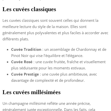
Les cuvées classiques
Les cuvées classiques sont souvent celles qui donnent la
meilleure lecture du style de la maison. Elles sont
généralement plus polyvalentes et plus faciles à accorder avec
différents plats.
Cuvée Tradition
: un assemblage de Chardonnay et de
Pinot Noir qui vise l’équilibre et l’élégance.
Cuvée Rosé
: une cuvée fruitée, fraîche et visuellement
plus séduisante pour les moments estivaux.
Cuvée Prestige
: une cuvée plus ambitieuse, avec
davantage de complexité et de profondeur.
Les cuvées millésimées
Un champagne millésimé reflète une année précise,
généralement jugée exceptionnelle. Dans les faits, cela