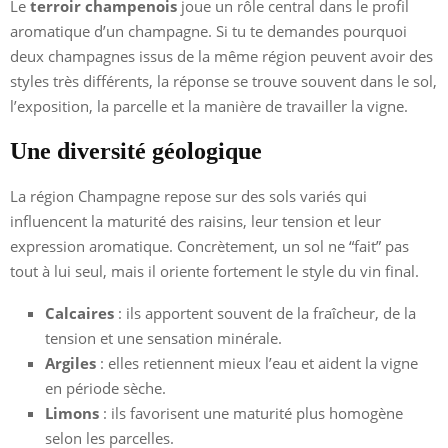
Le
terroir champenois
joue un rôle central dans le profil
aromatique d’un champagne. Si tu te demandes pourquoi
deux champagnes issus de la même région peuvent avoir des
styles très différents, la réponse se trouve souvent dans le sol,
l’exposition, la parcelle et la manière de travailler la vigne.
Une diversité géologique
La région Champagne repose sur des sols variés qui
influencent la maturité des raisins, leur tension et leur
expression aromatique. Concrètement, un sol ne “fait” pas
tout à lui seul, mais il oriente fortement le style du vin final.
Calcaires
: ils apportent souvent de la fraîcheur, de la
tension et une sensation minérale.
Argiles
: elles retiennent mieux l’eau et aident la vigne
en période sèche.
Limons
: ils favorisent une maturité plus homogène
selon les parcelles.