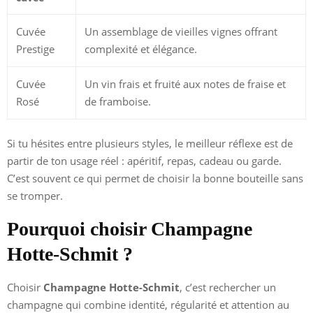
Cuvée
Un assemblage de vieilles vignes offrant
Prestige
complexité et élégance.
Cuvée
Un vin frais et fruité aux notes de fraise et
Rosé
de framboise.
Si tu hésites entre plusieurs styles, le meilleur réflexe est de
partir de ton usage réel : apéritif, repas, cadeau ou garde.
C’est souvent ce qui permet de choisir la bonne bouteille sans
se tromper.
Pourquoi choisir Champagne
Hotte-Schmit ?
Choisir
Champagne Hotte-Schmit
, c’est rechercher un
champagne qui combine identité, régularité et attention au