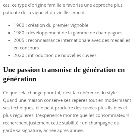
cas, ce type d’origine familiale favorise une approche plus
patiente de la vigne et du vieillissement.
1960 : création du premier vignoble
1980 : développement de la gamme de champagnes
2005 : reconnaissance internationale avec des médailles
en concours
2020 : introduction de nouvelles cuvées
Une passion transmise de génération en
génération
Ce que cela change pour toi, c’est la cohérence du style.
Quand une maison conserve ses repères tout en modernisant
ses techniques, elle peut produire des cuvées plus lisibles et
plus régulières. L’expérience montre que les consommateurs
recherchent justement cette stabilité : un champagne qui
garde sa signature, année après année.