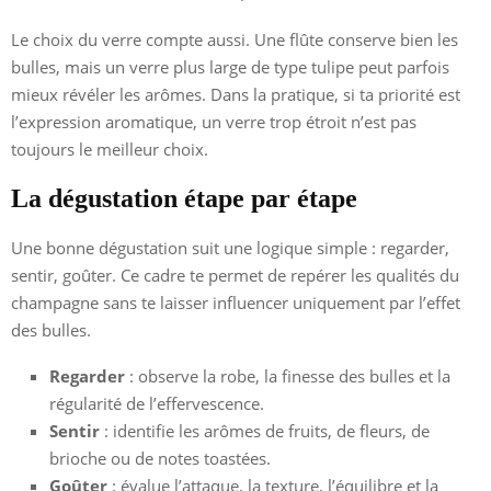
Le choix du verre compte aussi. Une flûte conserve bien les
bulles, mais un verre plus large de type tulipe peut parfois
mieux révéler les arômes. Dans la pratique, si ta priorité est
l’expression aromatique, un verre trop étroit n’est pas
toujours le meilleur choix.
La dégustation étape par étape
Une bonne dégustation suit une logique simple : regarder,
sentir, goûter. Ce cadre te permet de repérer les qualités du
champagne sans te laisser influencer uniquement par l’effet
des bulles.
Regarder
: observe la robe, la finesse des bulles et la
régularité de l’effervescence.
Sentir
: identifie les arômes de fruits, de fleurs, de
brioche ou de notes toastées.
Goûter
: évalue l’attaque, la texture, l’équilibre et la