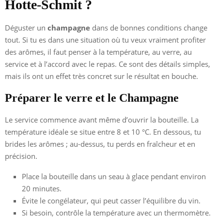
Hotte-Schmit ?
Déguster un
champagne
dans de bonnes conditions change
tout. Si tu es dans une situation où tu veux vraiment profiter
des arômes, il faut penser à la température, au verre, au
service et à l’accord avec le repas. Ce sont des détails simples,
mais ils ont un effet très concret sur le résultat en bouche.
Préparer le verre et le Champagne
Le service commence avant même d’ouvrir la bouteille. La
température idéale se situe entre 8 et 10 °C. En dessous, tu
brides les arômes ; au-dessus, tu perds en fraîcheur et en
précision.
Place la bouteille dans un seau à glace pendant environ
20 minutes.
Évite le congélateur, qui peut casser l’équilibre du vin.
Si besoin, contrôle la température avec un thermomètre.