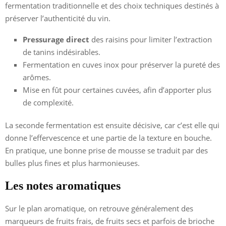
fermentation traditionnelle et des choix techniques destinés à
préserver l’authenticité du vin.
Pressurage direct
des raisins pour limiter l’extraction
de tanins indésirables.
Fermentation en cuves inox pour préserver la pureté des
arômes.
Mise en fût pour certaines cuvées, afin d’apporter plus
de complexité.
La seconde fermentation est ensuite décisive, car c’est elle qui
donne l’effervescence et une partie de la texture en bouche.
En pratique, une bonne prise de mousse se traduit par des
bulles plus fines et plus harmonieuses.
Les notes aromatiques
Sur le plan aromatique, on retrouve généralement des
marqueurs de fruits frais, de fruits secs et parfois de brioche