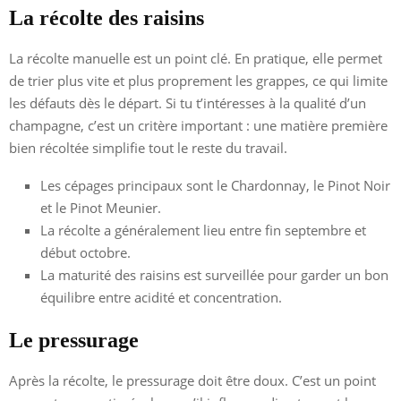
La récolte des raisins
La récolte manuelle est un point clé. En pratique, elle permet
de trier plus vite et plus proprement les grappes, ce qui limite
les défauts dès le départ. Si tu t’intéresses à la qualité d’un
champagne, c’est un critère important : une matière première
bien récoltée simplifie tout le reste du travail.
Les cépages principaux sont le Chardonnay, le Pinot Noir
et le Pinot Meunier.
La récolte a généralement lieu entre fin septembre et
début octobre.
La maturité des raisins est surveillée pour garder un bon
équilibre entre acidité et concentration.
Le pressurage
Après la récolte, le pressurage doit être doux. C’est un point