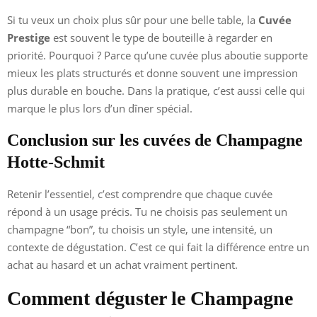
Si tu veux un choix plus sûr pour une belle table, la
Cuvée
Prestige
est souvent le type de bouteille à regarder en
priorité. Pourquoi ? Parce qu’une cuvée plus aboutie supporte
mieux les plats structurés et donne souvent une impression
plus durable en bouche. Dans la pratique, c’est aussi celle qui
marque le plus lors d’un dîner spécial.
Conclusion sur les cuvées de Champagne
Hotte-Schmit
Retenir l’essentiel, c’est comprendre que chaque cuvée
répond à un usage précis. Tu ne choisis pas seulement un
champagne “bon”, tu choisis un style, une intensité, un
contexte de dégustation. C’est ce qui fait la différence entre un
achat au hasard et un achat vraiment pertinent.
Comment déguster le Champagne