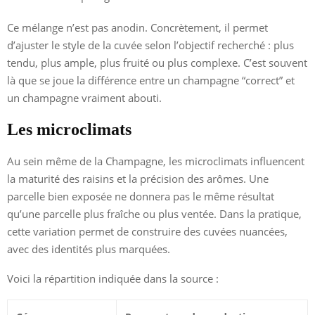
Ce mélange n’est pas anodin. Concrètement, il permet
d’ajuster le style de la cuvée selon l’objectif recherché : plus
tendu, plus ample, plus fruité ou plus complexe. C’est souvent
là que se joue la différence entre un champagne “correct” et
un champagne vraiment abouti.
Les microclimats
Au sein même de la Champagne, les microclimats influencent
la maturité des raisins et la précision des arômes. Une
parcelle bien exposée ne donnera pas le même résultat
qu’une parcelle plus fraîche ou plus ventée. Dans la pratique,
cette variation permet de construire des cuvées nuancées,
avec des identités plus marquées.
Voici la répartition indiquée dans la source :