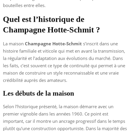
bouteilles entre elles.
Quel est l’historique de
Champagne Hotte-Schmit ?
La maison
Champagne Hotte-Schmit
s’inscrit dans une
histoire familiale et viticole qui met en avant la transmission,
la régularité et l’adaptation aux évolutions du marché. Dans
les faits, c’est souvent ce type de continuité qui permet à une
maison de construire un style reconnaissable et une vraie
crédibilité auprès des amateurs.
Les débuts de la maison
Selon l’historique présenté, la maison démarre avec un
premier vignoble dans les années 1960. Ce point est
important, car il montre un ancrage progressif dans le temps
plutôt qu’une construction opportuniste. Dans la majorité des