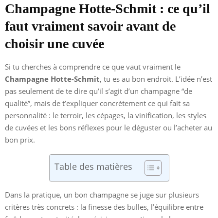
Champagne Hotte-Schmit : ce qu’il
faut vraiment savoir avant de
choisir une cuvée
Si tu cherches à comprendre ce que vaut vraiment le
Champagne Hotte-Schmit
, tu es au bon endroit. L’idée n’est
pas seulement de te dire qu’il s’agit d’un champagne “de
qualité”, mais de t’expliquer concrètement ce qui fait sa
personnalité : le terroir, les cépages, la vinification, les styles
de cuvées et les bons réflexes pour le déguster ou l’acheter au
bon prix.
Table des matières
Dans la pratique, un bon champagne se juge sur plusieurs
critères très concrets : la finesse des bulles, l’équilibre entre