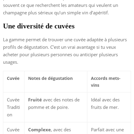
souvent ce que recherchent les amateurs qui veulent un
champagne plus sérieux qu’un simple vin d’apéritif.
Une diversité de cuvées
La gamme permet de trouver une cuvée adaptée à plusieurs
profils de dégustation. C’est un vrai avantage si tu veux
acheter pour plusieurs personnes ou anticiper plusieurs
usages.
Cuvée
Notes de dégustation
Accords mets-
vins
Cuvée
Fruité
avec des notes de
Idéal avec des
Traditi
pomme et de poire.
fruits de mer.
on
Cuvée
Complexe
, avec des
Parfait avec une