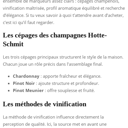
ensemble de marqueurs assez clairs : cépages champenois,
vinification maîtrisée, profil aromatique équilibré et recherche
d’élégance. Si tu veux savoir à quoi t’attendre avant d’acheter,
c’est ici qu’il faut regarder.
Les cépages des champagnes Hotte-
Schmit
Les trois cépages principaux structurent le style de la maison.
Chacun joue un rôle précis dans l’assemblage final.
Chardonnay
: apporte fraîcheur et élégance.
Pinot Noir
: ajoute structure et profondeur.
Pinot Meunier
: offre souplesse et fruité.
Les méthodes de vinification
La méthode de vinification influence directement la
perception de qualité. Ici, la source met en avant une