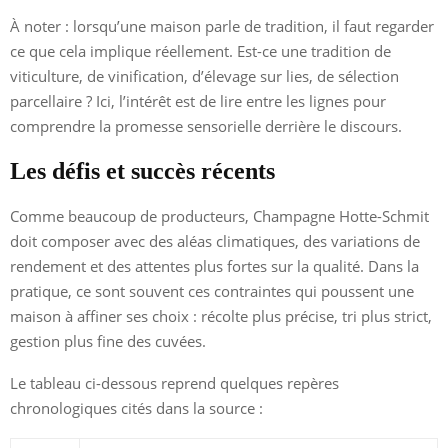
À noter : lorsqu’une maison parle de tradition, il faut regarder
ce que cela implique réellement. Est-ce une tradition de
viticulture, de vinification, d’élevage sur lies, de sélection
parcellaire ? Ici, l’intérêt est de lire entre les lignes pour
comprendre la promesse sensorielle derrière le discours.
Les défis et succès récents
Comme beaucoup de producteurs, Champagne Hotte-Schmit
doit composer avec des aléas climatiques, des variations de
rendement et des attentes plus fortes sur la qualité. Dans la
pratique, ce sont souvent ces contraintes qui poussent une
maison à affiner ses choix : récolte plus précise, tri plus strict,
gestion plus fine des cuvées.
Le tableau ci-dessous reprend quelques repères
chronologiques cités dans la source :