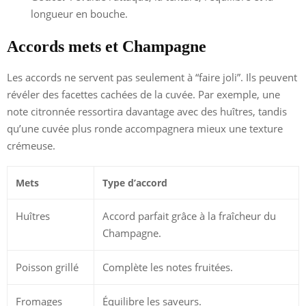
longueur en bouche.
Accords mets et Champagne
Les accords ne servent pas seulement à “faire joli”. Ils peuvent
révéler des facettes cachées de la cuvée. Par exemple, une
note citronnée ressortira davantage avec des huîtres, tandis
qu’une cuvée plus ronde accompagnera mieux une texture
crémeuse.
Mets
Type d’accord
Huîtres
Accord parfait grâce à la fraîcheur du
Champagne.
Poisson grillé
Complète les notes fruitées.
Fromages
Équilibre les saveurs.