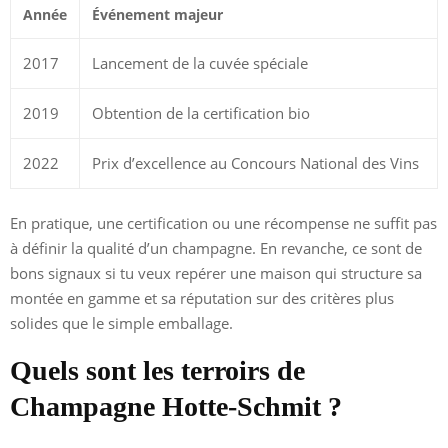
Année
Événement majeur
2017
Lancement de la cuvée spéciale
2019
Obtention de la certification bio
2022
Prix d’excellence au Concours National des Vins
En pratique, une certification ou une récompense ne suffit pas
à définir la qualité d’un champagne. En revanche, ce sont de
bons signaux si tu veux repérer une maison qui structure sa
montée en gamme et sa réputation sur des critères plus
solides que le simple emballage.
Quels sont les terroirs de
Champagne Hotte-Schmit ?