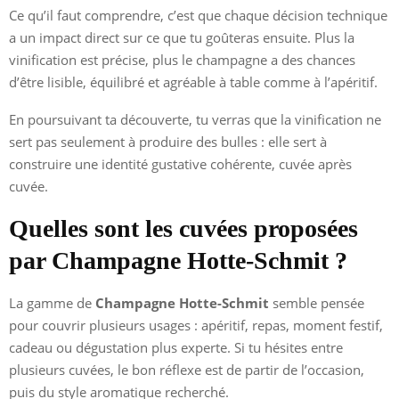
Ce qu’il faut comprendre, c’est que chaque décision technique
a un impact direct sur ce que tu goûteras ensuite. Plus la
vinification est précise, plus le champagne a des chances
d’être lisible, équilibré et agréable à table comme à l’apéritif.
En poursuivant ta découverte, tu verras que la vinification ne
sert pas seulement à produire des bulles : elle sert à
construire une identité gustative cohérente, cuvée après
cuvée.
Quelles sont les cuvées proposées
par Champagne Hotte-Schmit ?
La gamme de
Champagne Hotte-Schmit
semble pensée
pour couvrir plusieurs usages : apéritif, repas, moment festif,
cadeau ou dégustation plus experte. Si tu hésites entre
plusieurs cuvées, le bon réflexe est de partir de l’occasion,
puis du style aromatique recherché.