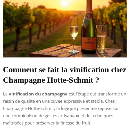
Comment se fait la vinification chez
Champagne Hotte-Schmit ?
La
vinification du champagne
est l’étape qui transforme un
raisin de qualité en une cuvée expressive et stable. Chez
Champagne Hotte-Schmit, la logique présentée repose sur
une combinaison de gestes artisanaux et de techniques
maîtrisées pour préserver la finesse du fruit.