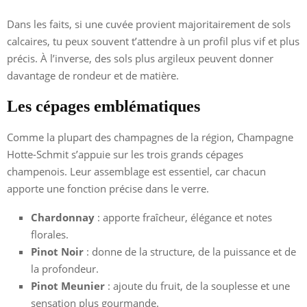
Dans les faits, si une cuvée provient majoritairement de sols
calcaires, tu peux souvent t’attendre à un profil plus vif et plus
précis. À l’inverse, des sols plus argileux peuvent donner
davantage de rondeur et de matière.
Les cépages emblématiques
Comme la plupart des champagnes de la région, Champagne
Hotte-Schmit s’appuie sur les trois grands cépages
champenois. Leur assemblage est essentiel, car chacun
apporte une fonction précise dans le verre.
Chardonnay
: apporte fraîcheur, élégance et notes
florales.
Pinot Noir
: donne de la structure, de la puissance et de
la profondeur.
Pinot Meunier
: ajoute du fruit, de la souplesse et une
sensation plus gourmande.