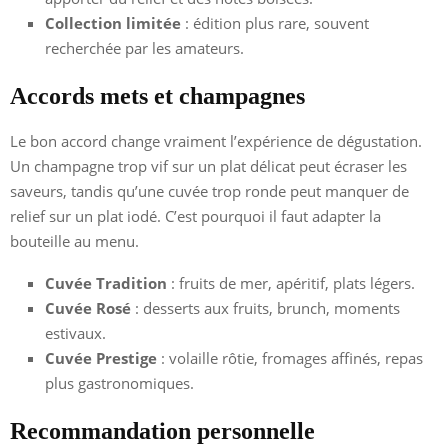
Collection limitée
: édition plus rare, souvent
recherchée par les amateurs.
Accords mets et champagnes
Le bon accord change vraiment l’expérience de dégustation.
Un champagne trop vif sur un plat délicat peut écraser les
saveurs, tandis qu’une cuvée trop ronde peut manquer de
relief sur un plat iodé. C’est pourquoi il faut adapter la
bouteille au menu.
Cuvée Tradition
: fruits de mer, apéritif, plats légers.
Cuvée Rosé
: desserts aux fruits, brunch, moments
estivaux.
Cuvée Prestige
: volaille rôtie, fromages affinés, repas
plus gastronomiques.
Recommandation personnelle