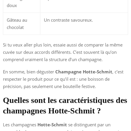
doux
Gâteau au
Un contraste savoureux.
chocolat
Si tu veux aller plus loin, essaie aussi de comparer la même
cuvée sur deux accords différents. C’est souvent là qu’on
comprend vraiment la structure d’un champagne.
En somme, bien déguster
Champagne Hotte-Schmit
, c’est
respecter le produit pour ce qu’il est : une boisson de
précision, pas seulement une bouteille festive.
Quelles sont les caractéristiques des
champagnes Hotte-Schmit ?
Les champagnes
Hotte-Schmit
se distinguent par un