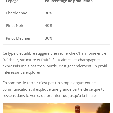
Cépage
Pourcentage de production
Chardonnay
30%
Pinot Noir
40%
Pinot Meunier
30%
Ce type d’équilibre suggère une recherche d’harmonie entre
fraîcheur, structure et fruité. Si tu aimes les champagnes
expressifs mais pas trop lourds, c’est généralement un profil
intéressant à explorer.
En somme, le terroir n’est pas un simple argument de
communication : il explique une grande partie de ce que tu
ressens dans le verre, du premier nez jusqu’à la finale.