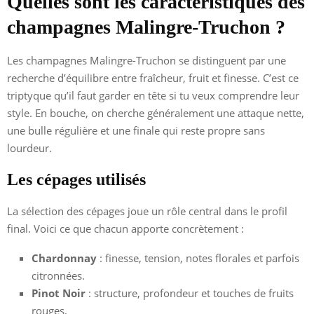
Quelles sont les caractéristiques des
champagnes Malingre-Truchon ?
Les champagnes Malingre-Truchon se distinguent par une
recherche d’équilibre entre fraîcheur, fruit et finesse. C’est ce
triptyque qu’il faut garder en tête si tu veux comprendre leur
style. En bouche, on cherche généralement une attaque nette,
une bulle régulière et une finale qui reste propre sans
lourdeur.
Les cépages utilisés
La sélection des cépages joue un rôle central dans le profil
final. Voici ce que chacun apporte concrètement :
Chardonnay
: finesse, tension, notes florales et parfois
citronnées.
Pinot Noir
: structure, profondeur et touches de fruits
rouges.