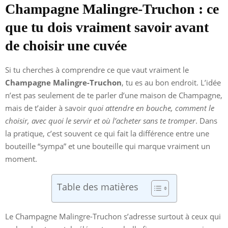
Champagne Malingre-Truchon : ce
que tu dois vraiment savoir avant
de choisir une cuvée
Si tu cherches à comprendre ce que vaut vraiment le
Champagne Malingre-Truchon
, tu es au bon endroit. L’idée
n’est pas seulement de te parler d’une maison de Champagne,
mais de t’aider à savoir
quoi attendre en bouche, comment le
choisir, avec quoi le servir et où l’acheter sans te tromper
. Dans
la pratique, c’est souvent ce qui fait la différence entre une
bouteille “sympa” et une bouteille qui marque vraiment un
moment.
Table des matières
Le Champagne Malingre-Truchon s’adresse surtout à ceux qui