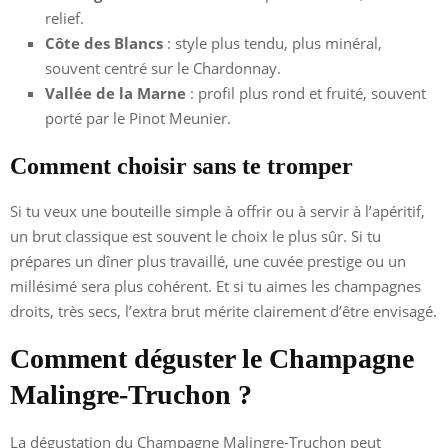
relief.
Côte des Blancs
: style plus tendu, plus minéral,
souvent centré sur le Chardonnay.
Vallée de la Marne
: profil plus rond et fruité, souvent
porté par le Pinot Meunier.
Comment choisir sans te tromper
Si tu veux une bouteille simple à offrir ou à servir à l’apéritif,
un brut classique est souvent le choix le plus sûr. Si tu
prépares un dîner plus travaillé, une cuvée prestige ou un
millésimé sera plus cohérent. Et si tu aimes les champagnes
droits, très secs, l’extra brut mérite clairement d’être envisagé.
Comment déguster le Champagne
Malingre-Truchon ?
La dégustation du Champagne Malingre-Truchon peut