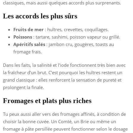
classiques, mais aussi quelques accords plus surprenants.
Les accords les plus sûrs
Fruits de mer
: huîtres, crevettes, coquillages.
Poissons
: tartare, sashimi, poisson vapeur ou grillé.
Apéritifs salés
: jambon cru, gougères, toasts au
fromage frais.
Dans les faits, la salinité et l’iode fonctionnent très bien avec
la fraîcheur d’un brut. C’est pourquoi les huîtres restent un
grand classique : elles renforcent la sensation de pureté et
prolongent la finale.
Fromages et plats plus riches
Tu peux aussi aller vers des fromages affinés, à condition de
choisir la bonne cuvée. Un Comté, un Brie ou même un
fromage à pâte persillée peuvent fonctionner selon le dosage