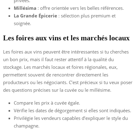
privées.
Millésima
: offre orientée vers les belles références.
La Grande Épicerie
: sélection plus premium et
soignée.
Les foires aux vins et les marchés locaux
Les foires aux vins peuvent être intéressantes si tu cherches
un bon prix, mais il faut rester attentif à la qualité du
stockage. Les marchés locaux et foires régionales, eux,
permettent souvent de rencontrer directement les
producteurs ou les négociants. C’est précieux si tu veux poser
des questions précises sur la cuvée ou le millésime.
Compare les prix à cuvée égale.
Vérifie les dates de dégorgement si elles sont indiquées.
Privilégie les vendeurs capables d’expliquer le style du
champagne.