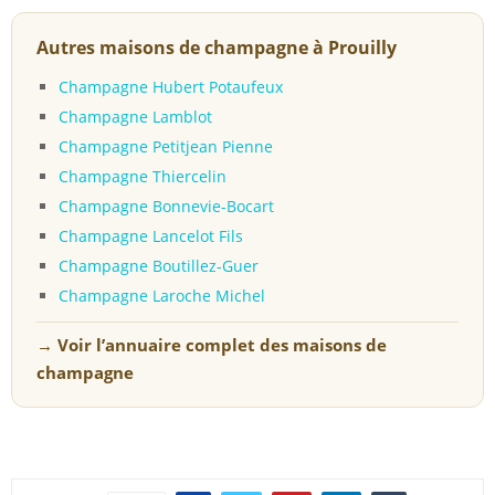
Autres maisons de champagne à Prouilly
Champagne Hubert Potaufeux
Champagne Lamblot
Champagne Petitjean Pienne
Champagne Thiercelin
Champagne Bonnevie-Bocart
Champagne Lancelot Fils
Champagne Boutillez-Guer
Champagne Laroche Michel
→ Voir l’annuaire complet des maisons de
champagne