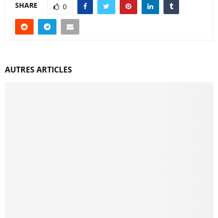
SHARE
0
AUTRES ARTICLES