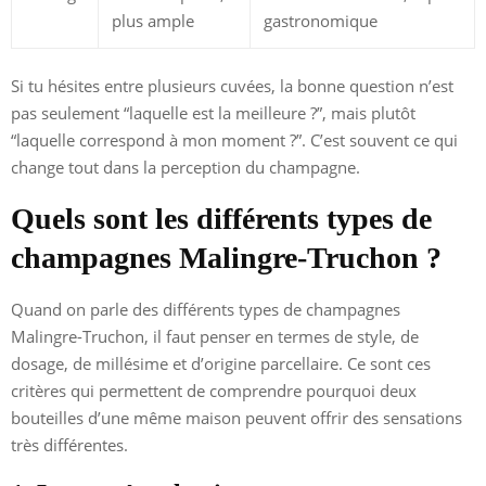
plus ample
gastronomique
Si tu hésites entre plusieurs cuvées, la bonne question n’est
pas seulement “laquelle est la meilleure ?”, mais plutôt
“laquelle correspond à mon moment ?”. C’est souvent ce qui
change tout dans la perception du champagne.
Quels sont les différents types de
champagnes Malingre-Truchon ?
Quand on parle des différents types de champagnes
Malingre-Truchon, il faut penser en termes de style, de
dosage, de millésime et d’origine parcellaire. Ce sont ces
critères qui permettent de comprendre pourquoi deux
bouteilles d’une même maison peuvent offrir des sensations
très différentes.