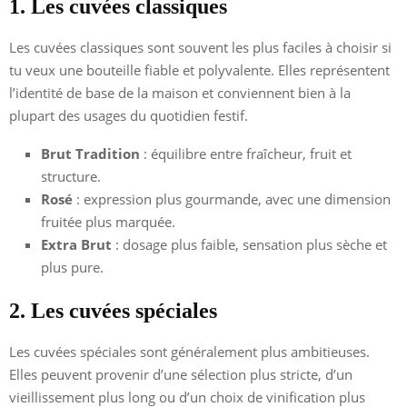
1. Les cuvées classiques
Les cuvées classiques sont souvent les plus faciles à choisir si
tu veux une bouteille fiable et polyvalente. Elles représentent
l’identité de base de la maison et conviennent bien à la
plupart des usages du quotidien festif.
Brut Tradition
: équilibre entre fraîcheur, fruit et
structure.
Rosé
: expression plus gourmande, avec une dimension
fruitée plus marquée.
Extra Brut
: dosage plus faible, sensation plus sèche et
plus pure.
2. Les cuvées spéciales
Les cuvées spéciales sont généralement plus ambitieuses.
Elles peuvent provenir d’une sélection plus stricte, d’un
vieillissement plus long ou d’un choix de vinification plus