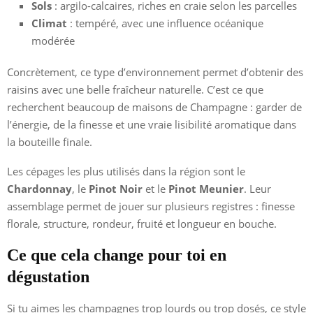
Sols
: argilo-calcaires, riches en craie selon les parcelles
Climat
: tempéré, avec une influence océanique
modérée
Concrètement, ce type d’environnement permet d’obtenir des
raisins avec une belle fraîcheur naturelle. C’est ce que
recherchent beaucoup de maisons de Champagne : garder de
l’énergie, de la finesse et une vraie lisibilité aromatique dans
la bouteille finale.
Les cépages les plus utilisés dans la région sont le
Chardonnay
, le
Pinot Noir
et le
Pinot Meunier
. Leur
assemblage permet de jouer sur plusieurs registres : finesse
florale, structure, rondeur, fruité et longueur en bouche.
Ce que cela change pour toi en
dégustation
Si tu aimes les champagnes trop lourds ou trop dosés, ce style