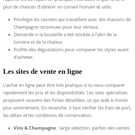
plus de chances d’obtenir un conseil humain et utile.
Privilégie les cavistes qui travaillent avec des maisons de
Champagne reconnues pour leur sérieux.
Demande si la bouteille a été stockée à l’abri de la
lumière et de la chaleur.
Profite des dégustations pour comparer les styles avant
d’acheter.
Les sites de vente en ligne
L’achat en ligne peut être très pratique si tu veux comparer
rapidement les prix et les disponibilités. Les sites spécialisés
proposent souvent des fiches détaillées, ce qui aide à choisir
plus sereinement. En revanche, il faut vérifier les frais de port,
les délais et les conditions de conservation.
Vins & Champagne
: large sélection, parfois des ventes