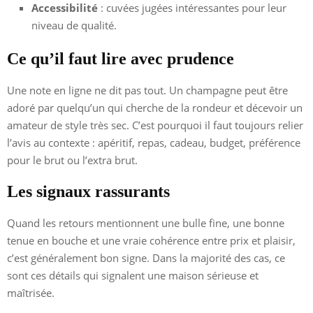
Accessibilité
: cuvées jugées intéressantes pour leur
niveau de qualité.
Ce qu’il faut lire avec prudence
Une note en ligne ne dit pas tout. Un champagne peut être
adoré par quelqu’un qui cherche de la rondeur et décevoir un
amateur de style très sec. C’est pourquoi il faut toujours relier
l’avis au contexte : apéritif, repas, cadeau, budget, préférence
pour le brut ou l’extra brut.
Les signaux rassurants
Quand les retours mentionnent une bulle fine, une bonne
tenue en bouche et une vraie cohérence entre prix et plaisir,
c’est généralement bon signe. Dans la majorité des cas, ce
sont ces détails qui signalent une maison sérieuse et
maîtrisée.