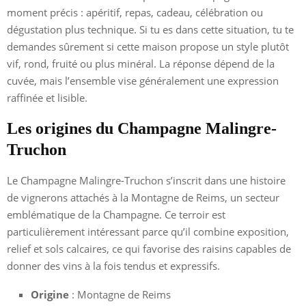
moment précis : apéritif, repas, cadeau, célébration ou
dégustation plus technique. Si tu es dans cette situation, tu te
demandes sûrement si cette maison propose un style plutôt
vif, rond, fruité ou plus minéral. La réponse dépend de la
cuvée, mais l’ensemble vise généralement une expression
raffinée et lisible.
Les origines du Champagne Malingre-
Truchon
Le Champagne Malingre-Truchon s’inscrit dans une histoire
de vignerons attachés à la Montagne de Reims, un secteur
emblématique de la Champagne. Ce terroir est
particulièrement intéressant parce qu’il combine exposition,
relief et sols calcaires, ce qui favorise des raisins capables de
donner des vins à la fois tendus et expressifs.
Origine
: Montagne de Reims