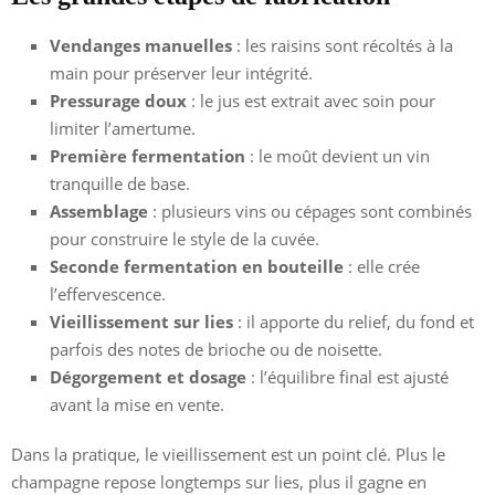
Vendanges manuelles
: les raisins sont récoltés à la
main pour préserver leur intégrité.
Pressurage doux
: le jus est extrait avec soin pour
limiter l’amertume.
Première fermentation
: le moût devient un vin
tranquille de base.
Assemblage
: plusieurs vins ou cépages sont combinés
pour construire le style de la cuvée.
Seconde fermentation en bouteille
: elle crée
l’effervescence.
Vieillissement sur lies
: il apporte du relief, du fond et
parfois des notes de brioche ou de noisette.
Dégorgement et dosage
: l’équilibre final est ajusté
avant la mise en vente.
Dans la pratique, le vieillissement est un point clé. Plus le
champagne repose longtemps sur lies, plus il gagne en