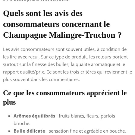
Quels sont les avis des
consommateurs concernant le
Champagne Malingre-Truchon ?
Les avis consommateurs sont souvent utiles, à condition de
les lire avec recul. Sur ce type de produit, les retours portent
surtout sur la finesse des bulles, la qualité aromatique et le
rapport qualité/prix. Ce sont les trois critères qui reviennent le
plus souvent dans les commentaires.
Ce que les consommateurs apprécient le
plus
Arômes équilibrés
: fruits blancs, fleurs, parfois
brioche.
Bulle délicate
: sensation fine et agréable en bouche.