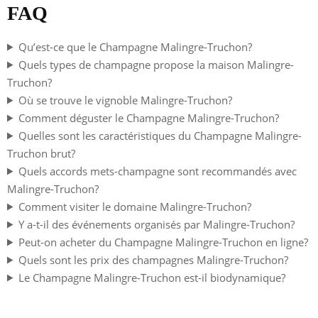
FAQ
Qu’est-ce que le Champagne Malingre-Truchon?
Quels types de champagne propose la maison Malingre-
Truchon?
Où se trouve le vignoble Malingre-Truchon?
Comment déguster le Champagne Malingre-Truchon?
Quelles sont les caractéristiques du Champagne Malingre-
Truchon brut?
Quels accords mets-champagne sont recommandés avec
Malingre-Truchon?
Comment visiter le domaine Malingre-Truchon?
Y a-t-il des événements organisés par Malingre-Truchon?
Peut-on acheter du Champagne Malingre-Truchon en ligne?
Quels sont les prix des champagnes Malingre-Truchon?
Le Champagne Malingre-Truchon est-il biodynamique?