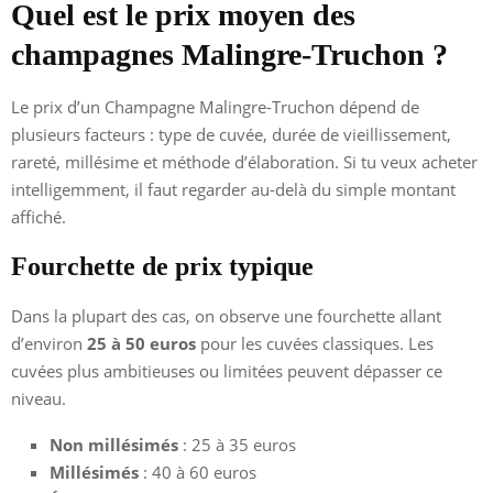
Quel est le prix moyen des
champagnes Malingre-Truchon ?
Le prix d’un Champagne Malingre-Truchon dépend de
plusieurs facteurs : type de cuvée, durée de vieillissement,
rareté, millésime et méthode d’élaboration. Si tu veux acheter
intelligemment, il faut regarder au-delà du simple montant
affiché.
Fourchette de prix typique
Dans la plupart des cas, on observe une fourchette allant
d’environ
25 à 50 euros
pour les cuvées classiques. Les
cuvées plus ambitieuses ou limitées peuvent dépasser ce
niveau.
Non millésimés
: 25 à 35 euros
Millésimés
: 40 à 60 euros