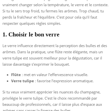
vraiment changer selon la température, le verre et le contexte.
Si tu le sers trop froid, tu fermes les arômes. Trop chaud, tu
perds la fraîcheur et l’équilibre. C’est pour cela qu’il faut
respecter quelques règles simples.
1. Choisir le bon verre
Le verre influence directement la perception des bulles et des
arômes. Dans la pratique, une flûte reste élégante, mais un
verre tulipe est souvent meilleur pour la dégustation, car il
laisse davantage s’exprimer le bouquet.
Flûte
: met en valeur l’effervescence visuelle.
Verre tulipe
: favorise l’expression aromatique.
Si tu veux vraiment apprécier les nuances du champagne,
privilégie le verre tulipe. C’est le choix recommandé par
beaucoup de professionnels, car il laisse plus d’espace aux
arômes sans casser la finesse des bulles.