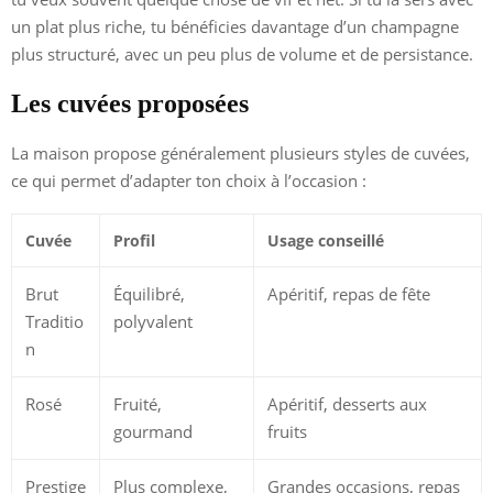
un plat plus riche, tu bénéficies davantage d’un champagne
plus structuré, avec un peu plus de volume et de persistance.
Les cuvées proposées
La maison propose généralement plusieurs styles de cuvées,
ce qui permet d’adapter ton choix à l’occasion :
Cuvée
Profil
Usage conseillé
Brut
Équilibré,
Apéritif, repas de fête
Traditio
polyvalent
n
Rosé
Fruité,
Apéritif, desserts aux
gourmand
fruits
Prestige
Plus complexe,
Grandes occasions, repas