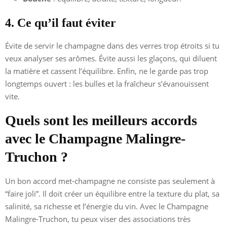
4. Ce qu’il faut éviter
Évite de servir le champagne dans des verres trop étroits si tu
veux analyser ses arômes. Évite aussi les glaçons, qui diluent
la matière et cassent l’équilibre. Enfin, ne le garde pas trop
longtemps ouvert : les bulles et la fraîcheur s’évanouissent
vite.
Quels sont les meilleurs accords
avec le Champagne Malingre-
Truchon ?
Un bon accord met-champagne ne consiste pas seulement à
“faire joli”. Il doit créer un équilibre entre la texture du plat, sa
salinité, sa richesse et l’énergie du vin. Avec le Champagne
Malingre-Truchon, tu peux viser des associations très