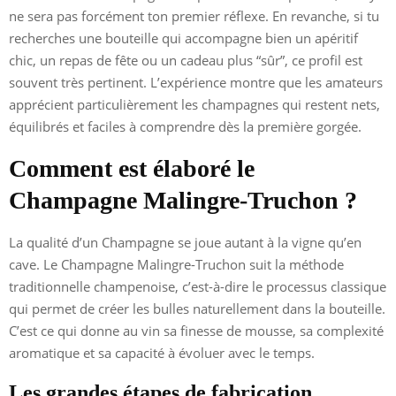
ne sera pas forcément ton premier réflexe. En revanche, si tu
recherches une bouteille qui accompagne bien un apéritif
chic, un repas de fête ou un cadeau plus “sûr”, ce profil est
souvent très pertinent. L’expérience montre que les amateurs
apprécient particulièrement les champagnes qui restent nets,
équilibrés et faciles à comprendre dès la première gorgée.
Comment est élaboré le
Champagne Malingre-Truchon ?
La qualité d’un Champagne se joue autant à la vigne qu’en
cave. Le Champagne Malingre-Truchon suit la méthode
traditionnelle champenoise, c’est-à-dire le processus classique
qui permet de créer les bulles naturellement dans la bouteille.
C’est ce qui donne au vin sa finesse de mousse, sa complexité
aromatique et sa capacité à évoluer avec le temps.
Les grandes étapes de fabrication