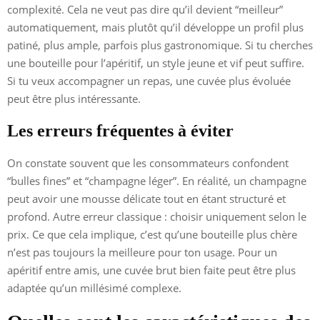
complexité. Cela ne veut pas dire qu’il devient “meilleur”
automatiquement, mais plutôt qu’il développe un profil plus
patiné, plus ample, parfois plus gastronomique. Si tu cherches
une bouteille pour l’apéritif, un style jeune et vif peut suffire.
Si tu veux accompagner un repas, une cuvée plus évoluée
peut être plus intéressante.
Les erreurs fréquentes à éviter
On constate souvent que les consommateurs confondent
“bulles fines” et “champagne léger”. En réalité, un champagne
peut avoir une mousse délicate tout en étant structuré et
profond. Autre erreur classique : choisir uniquement selon le
prix. Ce que cela implique, c’est qu’une bouteille plus chère
n’est pas toujours la meilleure pour ton usage. Pour un
apéritif entre amis, une cuvée brut bien faite peut être plus
adaptée qu’un millésimé complexe.