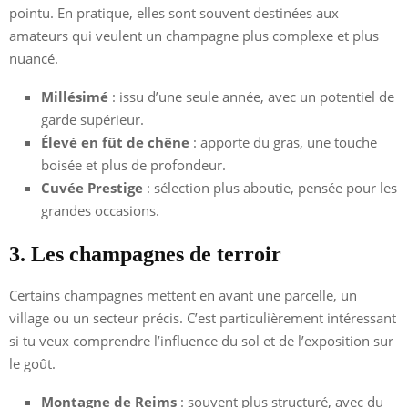
pointu. En pratique, elles sont souvent destinées aux
amateurs qui veulent un champagne plus complexe et plus
nuancé.
Millésimé
: issu d’une seule année, avec un potentiel de
garde supérieur.
Élevé en fût de chêne
: apporte du gras, une touche
boisée et plus de profondeur.
Cuvée Prestige
: sélection plus aboutie, pensée pour les
grandes occasions.
3. Les champagnes de terroir
Certains champagnes mettent en avant une parcelle, un
village ou un secteur précis. C’est particulièrement intéressant
si tu veux comprendre l’influence du sol et de l’exposition sur
le goût.
Montagne de Reims
: souvent plus structuré, avec du