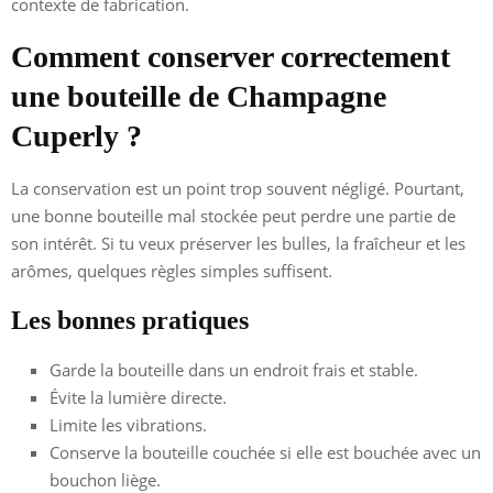
contexte de fabrication.
Comment conserver correctement
une bouteille de Champagne
Cuperly ?
La conservation est un point trop souvent négligé. Pourtant,
une bonne bouteille mal stockée peut perdre une partie de
son intérêt. Si tu veux préserver les bulles, la fraîcheur et les
arômes, quelques règles simples suffisent.
Les bonnes pratiques
Garde la bouteille dans un endroit frais et stable.
Évite la lumière directe.
Limite les vibrations.
Conserve la bouteille couchée si elle est bouchée avec un
bouchon liège.