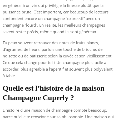
en général à un vin qui privilégie la finesse plutôt que la
puissance brute. C’est important, car beaucoup de lecteurs
confondent encore un champagne “expressif” avec un
champagne “lourd”. En réalité, les meilleurs champagnes
savent rester précis, même quand ils sont généreux.
Tu peux souvent retrouver des notes de fruits blancs,
d’agrumes, de fleurs, parfois une touche de brioche, de
noisette ou de pâtisserie selon la cuvée et son vieillissement.
Ce que cela change pour toi ? Un champagne plus facile à
accorder, plus agréable à l’apéritif et souvent plus polyvalent
à table.
Quelle est l’histoire de la maison
Champagne Cuperly ?
L’histoire d’une maison de champagne compte beaucoup,
parce qu’elle te renseigne sur sa philosophie. Une maison qui