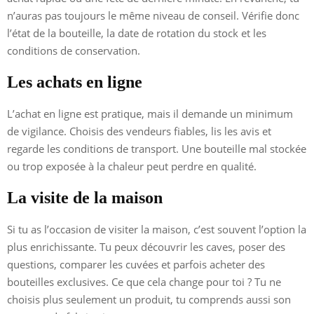
n’auras pas toujours le même niveau de conseil. Vérifie donc
l’état de la bouteille, la date de rotation du stock et les
conditions de conservation.
Les achats en ligne
L’achat en ligne est pratique, mais il demande un minimum
de vigilance. Choisis des vendeurs fiables, lis les avis et
regarde les conditions de transport. Une bouteille mal stockée
ou trop exposée à la chaleur peut perdre en qualité.
La visite de la maison
Si tu as l’occasion de visiter la maison, c’est souvent l’option la
plus enrichissante. Tu peux découvrir les caves, poser des
questions, comparer les cuvées et parfois acheter des
bouteilles exclusives. Ce que cela change pour toi ? Tu ne
choisis plus seulement un produit, tu comprends aussi son