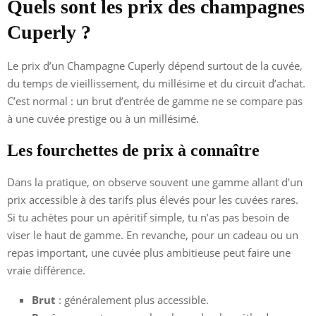
Quels sont les prix des champagnes
Cuperly ?
Le prix d’un Champagne Cuperly dépend surtout de la cuvée,
du temps de vieillissement, du millésime et du circuit d’achat.
C’est normal : un brut d’entrée de gamme ne se compare pas
à une cuvée prestige ou à un millésimé.
Les fourchettes de prix à connaître
Dans la pratique, on observe souvent une gamme allant d’un
prix accessible à des tarifs plus élevés pour les cuvées rares.
Si tu achètes pour un apéritif simple, tu n’as pas besoin de
viser le haut de gamme. En revanche, pour un cadeau ou un
repas important, une cuvée plus ambitieuse peut faire une
vraie différence.
Brut
: généralement plus accessible.