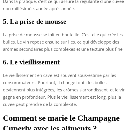
Dans la pratique, c’est ce qui assure la régularité d’une cuvée
non millésimée, année après année.
5. La prise de mousse
La prise de mousse se fait en bouteille. C’est elle qui crée les
bulles. Le vin repose ensuite sur lies, ce qui développe des
arômes secondaires plus complexes et une texture plus fine.
6. Le vieillissement
Le vieillissement en cave est souvent sous-estimé par les
consommateurs. Pourtant, il change tout : les bulles
deviennent plus intégrées, les arômes s’arrondissent, et le vin
gagne en profondeur. Plus le vieillissement est long, plus la
cuvée peut prendre de la complexité.
Comment se marie le Champagne
Cuperly avec les aliments ?