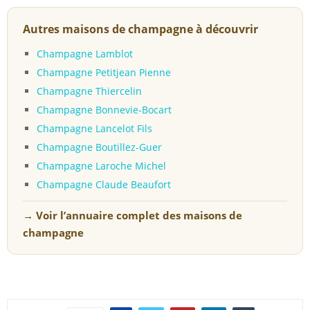
Autres maisons de champagne à découvrir
Champagne Lamblot
Champagne Petitjean Pienne
Champagne Thiercelin
Champagne Bonnevie-Bocart
Champagne Lancelot Fils
Champagne Boutillez-Guer
Champagne Laroche Michel
Champagne Claude Beaufort
→ Voir l’annuaire complet des maisons de
champagne