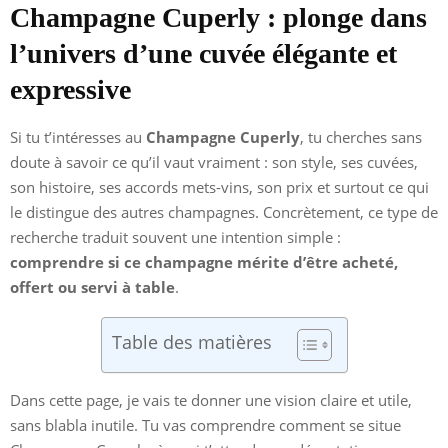
Champagne Cuperly : plonge dans
l’univers d’une cuvée élégante et
expressive
Si tu t’intéresses au
Champagne Cuperly
, tu cherches sans
doute à savoir ce qu’il vaut vraiment : son style, ses cuvées,
son histoire, ses accords mets-vins, son prix et surtout ce qui
le distingue des autres champagnes. Concrètement, ce type de
recherche traduit souvent une intention simple :
comprendre si ce champagne mérite d’être acheté,
offert ou servi à table
.
Table des matières
Dans cette page, je vais te donner une vision claire et utile,
sans blabla inutile. Tu vas comprendre comment se situe