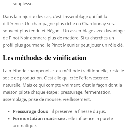
souplesse.
Dans la majorité des cas, c’est l’assemblage qui fait la
différence. Un champagne plus riche en Chardonnay sera
souvent plus tendu et élégant. Un assemblage avec davantage
de Pinot Noir donnera plus de matière. Si tu cherches un
profil plus gourmand, le Pinot Meunier peut jouer un rôle clé.
Les méthodes de vinification
La méthode champenoise, ou méthode traditionnelle, reste le
socle de production. C’est elle qui crée l’effervescence
naturelle. Mais ce qui compte vraiment, c’est la façon dont la
maison pilote chaque étape : pressurage, fermentation,
assemblage, prise de mousse, vieillissement.
Pressurage doux
: il préserve la finesse du jus.
Fermentation maîtrisée
: elle influence la pureté
aromatique.