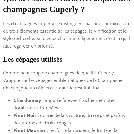
champagnes Cuperly ?
Les champagnes Cuperly se distinguent par une combinaison
de trois éléments essentiels : les cépages, la vinification et le
style recherché. Si tu veux choisir intelligemment, c’est là qu’il
faut regarder en priorité.
Les cépages utilisés
Comme beaucoup de champagnes de qualité, Cuperly
s’appuie sur les cépages emblématiques de la Champagne.
Chacun joue un rôle précis dans le résultat final.
Chardonnay
: apporte finesse, fraîcheur et notes
florales ou citronnées.
Pinot Noir
: donne de la structure, du corps et parfois
des arômes de fruits rouges.
Pinot Meunier
: renforce la rondeur, le fruité et la