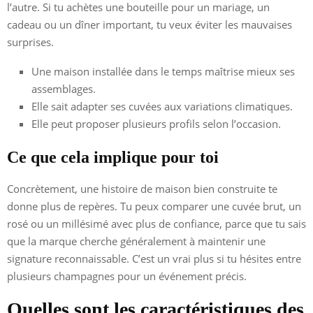
l’autre. Si tu achètes une bouteille pour un mariage, un
cadeau ou un dîner important, tu veux éviter les mauvaises
surprises.
Une maison installée dans le temps maîtrise mieux ses
assemblages.
Elle sait adapter ses cuvées aux variations climatiques.
Elle peut proposer plusieurs profils selon l’occasion.
Ce que cela implique pour toi
Concrètement, une histoire de maison bien construite te
donne plus de repères. Tu peux comparer une cuvée brut, un
rosé ou un millésimé avec plus de confiance, parce que tu sais
que la marque cherche généralement à maintenir une
signature reconnaissable. C’est un vrai plus si tu hésites entre
plusieurs champagnes pour un événement précis.
Quelles sont les caractéristiques des