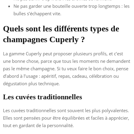
Ne pas garder une bouteille ouverte trop longtemps : les
bulles s’échappent vite.
Quels sont les différents types de
champagnes Cuperly ?
La gamme Cuperly peut proposer plusieurs profils, et c’est
une bonne chose, parce que tous les moments ne demandent
pas le même champagne. Si tu veux faire le bon choix, pense
d’abord à l’usage : apéritif, repas, cadeau, célébration ou
dégustation plus technique.
Les cuvées traditionnelles
Les cuvées traditionnelles sont souvent les plus polyvalentes.
Elles sont pensées pour être équilibrées et faciles à apprécier,
tout en gardant de la personnalité.