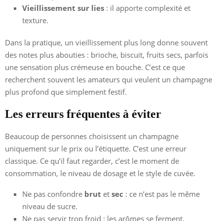
Vieillissement sur lies
: il apporte complexité et
texture.
Dans la pratique, un vieillissement plus long donne souvent
des notes plus abouties : brioche, biscuit, fruits secs, parfois
une sensation plus crémeuse en bouche. C’est ce que
recherchent souvent les amateurs qui veulent un champagne
plus profond que simplement festif.
Les erreurs fréquentes à éviter
Beaucoup de personnes choisissent un champagne
uniquement sur le prix ou l’étiquette. C’est une erreur
classique. Ce qu’il faut regarder, c’est le moment de
consommation, le niveau de dosage et le style de cuvée.
Ne pas confondre
brut
et
sec
: ce n’est pas le même
niveau de sucre.
Ne pas servir trop froid : les arômes se ferment.