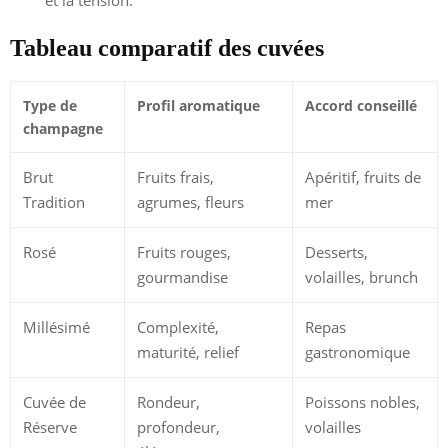
Tableau comparatif des cuvées
Type de
Profil aromatique
Accord conseillé
champagne
Brut
Fruits frais,
Apéritif, fruits de
Tradition
agrumes, fleurs
mer
Rosé
Fruits rouges,
Desserts,
gourmandise
volailles, brunch
Millésimé
Complexité,
Repas
maturité, relief
gastronomique
Cuvée de
Rondeur,
Poissons nobles,
Réserve
profondeur,
volailles