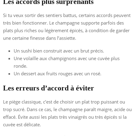
Les accords plus surprenants
Si tu veux sortir des sentiers battus, certains accords peuvent
très bien fonctionner. Le champagne supporte parfois des
plats plus riches ou légèrement épicés, à condition de garder
une certaine finesse dans l’assiette.
Un sushi bien construit avec un brut précis.
Une volaille aux champignons avec une cuvée plus
ronde.
Un dessert aux fruits rouges avec un rosé.
Les erreurs d’accord à éviter
Le piège classique, c’est de choisir un plat trop puissant ou
trop sucré. Dans ce cas, le champagne paraît maigre, acide ou
effacé. Évite aussi les plats très vinaigrés ou très épicés si la
cuvée est délicate.