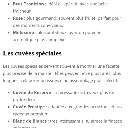
Brut Tradition
: idéal à l’apéritif, avec une belle
fraîcheur.
Rosé
: plus gourmand, souvent plus fruité, parfait pour
des moments conviviaux.
Millésimé
: plus ambitieux, avec un potentiel
aromatique plus complexe.
Les cuvées spéciales
Les cuvées spéciales servent souvent à montrer une facette
plus précise de la maison. Elles peuvent être plus rares, plus
longues à élaborer ou issues d’un assemblage plus sélectif.
Cuvée de Réserve
: intéressante si tu veux plus de
profondeur.
Cuvée Prestige
: adaptée aux grandes occasions et aux
cadeaux premium.
Blanc de Blancs
: très intéressant si tu aimes la finesse
et la tension.