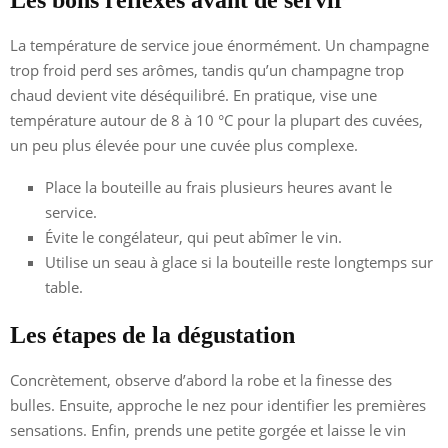
La température de service joue énormément. Un champagne
trop froid perd ses arômes, tandis qu’un champagne trop
chaud devient vite déséquilibré. En pratique, vise une
température autour de 8 à 10 °C pour la plupart des cuvées,
un peu plus élevée pour une cuvée plus complexe.
Place la bouteille au frais plusieurs heures avant le
service.
Évite le congélateur, qui peut abîmer le vin.
Utilise un seau à glace si la bouteille reste longtemps sur
table.
Les étapes de la dégustation
Concrètement, observe d’abord la robe et la finesse des
bulles. Ensuite, approche le nez pour identifier les premières
sensations. Enfin, prends une petite gorgée et laisse le vin