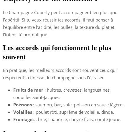
Le Champagne Cuperly peut accompagner bien plus que
l’apéritif. Si tu veux réussir tes accords, il faut penser à
l’équilibre entre l’acidité, les bulles, la texture du plat et
l’intensité aromatique.
Les accords qui fonctionnent le plus
souvent
En pratique, les meilleurs accords sont souvent ceux qui
respectent la finesse du champagne sans l’écraser.
Fruits de mer
: huîtres, crevettes, langoustines,
coquilles Saint-Jacques.
Poissons
: saumon, bar, sole, poisson en sauce légère.
Volailles
: poulet rôti, suprême de volaille, dinde.
Fromages
: brie, chaource, chèvre frais, comté jeune.