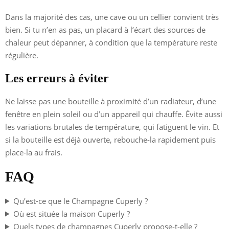
Dans la majorité des cas, une cave ou un cellier convient très
bien. Si tu n’en as pas, un placard à l’écart des sources de
chaleur peut dépanner, à condition que la température reste
régulière.
Les erreurs à éviter
Ne laisse pas une bouteille à proximité d’un radiateur, d’une
fenêtre en plein soleil ou d’un appareil qui chauffe. Évite aussi
les variations brutales de température, qui fatiguent le vin. Et
si la bouteille est déjà ouverte, rebouche-la rapidement puis
place-la au frais.
FAQ
Qu’est-ce que le Champagne Cuperly ?
Où est située la maison Cuperly ?
Quels types de champagnes Cuperly propose-t-elle ?