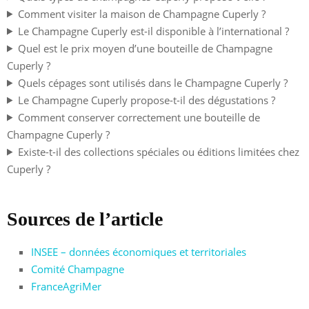
Comment visiter la maison de Champagne Cuperly ?
Le Champagne Cuperly est-il disponible à l’international ?
Quel est le prix moyen d’une bouteille de Champagne
Cuperly ?
Quels cépages sont utilisés dans le Champagne Cuperly ?
Le Champagne Cuperly propose-t-il des dégustations ?
Comment conserver correctement une bouteille de
Champagne Cuperly ?
Existe-t-il des collections spéciales ou éditions limitées chez
Cuperly ?
Sources de l’article
INSEE – données économiques et territoriales
Comité Champagne
FranceAgriMer