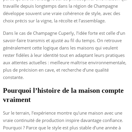
travaille depuis longtemps dans la région de Champagne
développe souvent une vraie cohérence de style, avec des
choix précis sur la vigne, la récolte et l’assemblage.
Dans le cas de Champagne Cuperly, l’idée forte est celle d’un
savoir-faire transmis et ajusté au fil du temps. On retrouve
généralement cette logique dans les maisons qui veulent
rester fidèles à leur identité tout en adaptant leurs pratiques
aux attentes actuelles : meilleure maîtrise environnementale,
plus de précision en cave, et recherche d’une qualité
constante.
Pourquoi l’histoire de la maison compte
vraiment
Sur le terrain, l’expérience montre qu’une maison avec une
vraie continuité de production inspire davantage confiance.
Pourquoi ? Parce que le style est plus stable d’une année à