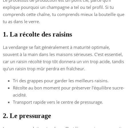
explique pourquoi un champagne a tel ou tel profil. Si tu
comprends cette chaîne, tu comprends mieux la bouteille que
tu as dans le verre.
1. La récolte des raisins
La vendange se fait généralement à maturité optimale,
souvent à la main dans les maisons sérieuses. C’est essentiel,
car un raisin récolté trop tôt donnera un vin trop acide, tandis
qu’un raisin trop mûr perdra en fraîcheur.
Tri des grappes pour garder les meilleurs raisins.
Récolte au bon moment pour préserver l’équilibre sucre-
acidité.
Transport rapide vers le centre de pressurage.
2. Le pressurage