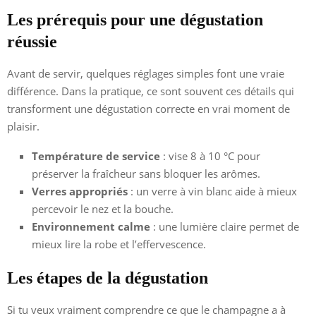
Les prérequis pour une dégustation
réussie
Avant de servir, quelques réglages simples font une vraie
différence. Dans la pratique, ce sont souvent ces détails qui
transforment une dégustation correcte en vrai moment de
plaisir.
Température de service
: vise 8 à 10 °C pour
préserver la fraîcheur sans bloquer les arômes.
Verres appropriés
: un verre à vin blanc aide à mieux
percevoir le nez et la bouche.
Environnement calme
: une lumière claire permet de
mieux lire la robe et l’effervescence.
Les étapes de la dégustation
Si tu veux vraiment comprendre ce que le champagne a à