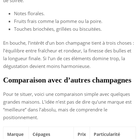
de soirée.
Notes florales.
Fruits frais comme la pomme ou la poire.
Touches briochées, grillées ou biscuitées.
En bouche, l’intérêt d’un bon champagne tient à trois choses :
l’équilibre entre fraîcheur et rondeur, la finesse des bulles et
la longueur finale. Si l’un de ces éléments domine trop, la
dégustation devient moins harmonieuse.
Comparaison avec d’autres champagnes
Pour te situer, voici une comparaison simple avec quelques
grandes maisons. L’idée n’est pas de dire qu’une marque est
“meilleure” dans l’absolu, mais de comprendre le
positionnement.
Marque
Cépages
Prix
Particularité