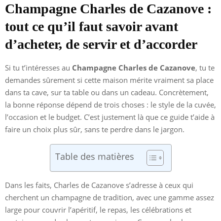
Champagne Charles de Cazanove :
tout ce qu’il faut savoir avant
d’acheter, de servir et d’accorder
Si tu t’intéresses au
Champagne Charles de Cazanove
, tu te
demandes sûrement si cette maison mérite vraiment sa place
dans ta cave, sur ta table ou dans un cadeau. Concrètement,
la bonne réponse dépend de trois choses : le style de la cuvée,
l’occasion et le budget. C’est justement là que ce guide t’aide à
faire un choix plus sûr, sans te perdre dans le jargon.
Table des matières
Dans les faits, Charles de Cazanove s’adresse à ceux qui
cherchent un champagne de tradition, avec une gamme assez
large pour couvrir l’apéritif, le repas, les célébrations et