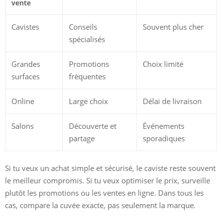
vente
Cavistes
Conseils
Souvent plus cher
spécialisés
Grandes
Promotions
Choix limité
surfaces
fréquentes
Online
Large choix
Délai de livraison
Salons
Découverte et
Événements
partage
sporadiques
Si tu veux un achat simple et sécurisé, le caviste reste souvent
le meilleur compromis. Si tu veux optimiser le prix, surveille
plutôt les promotions ou les ventes en ligne. Dans tous les
cas, compare la cuvée exacte, pas seulement la marque.