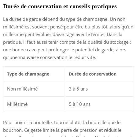
Durée de conservation et conseils pratiques
La durée de garde dépend du type de champagne. Un non
millésimé est souvent pensé pour être bu plus tôt, alors qu’un
millésimé peut évoluer davantage avec le temps. Dans la
pratique, il faut aussi tenir compte de la qualité du stockage :
une bonne cave peut prolonger le potentiel de garde, alors
qu’une mauvaise conservation le réduit vite.
Type de champagne
Durée de conservation
Non millésimé
3 à 5 ans
Millésimé
5 à 10 ans
Pour ouvrir la bouteille, tourne plutôt la bouteille que le
bouchon. Ce geste limite la perte de pression et réduit le