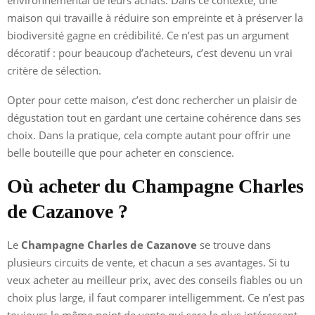
environnemental de leurs achats. Dans ce contexte, une
maison qui travaille à réduire son empreinte et à préserver la
biodiversité gagne en crédibilité. Ce n’est pas un argument
décoratif : pour beaucoup d’acheteurs, c’est devenu un vrai
critère de sélection.
Opter pour cette maison, c’est donc rechercher un plaisir de
dégustation tout en gardant une certaine cohérence dans ses
choix. Dans la pratique, cela compte autant pour offrir une
belle bouteille que pour acheter en conscience.
Où acheter du Champagne Charles
de Cazanove ?
Le
Champagne Charles de Cazanove
se trouve dans
plusieurs circuits de vente, et chacun a ses avantages. Si tu
veux acheter au meilleur prix, avec des conseils fiables ou un
choix plus large, il faut comparer intelligemment. Ce n’est pas