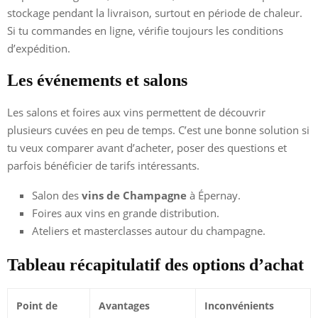
stockage pendant la livraison, surtout en période de chaleur.
Si tu commandes en ligne, vérifie toujours les conditions
d’expédition.
Les événements et salons
Les salons et foires aux vins permettent de découvrir
plusieurs cuvées en peu de temps. C’est une bonne solution si
tu veux comparer avant d’acheter, poser des questions et
parfois bénéficier de tarifs intéressants.
Salon des
vins de Champagne
à Épernay.
Foires aux vins en grande distribution.
Ateliers et masterclasses autour du champagne.
Tableau récapitulatif des options d’achat
Point de
Avantages
Inconvénients