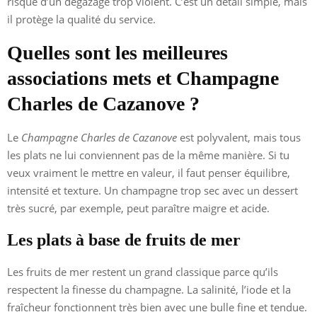
risque d’un dégazage trop violent. C’est un détail simple, mais
il protège la qualité du service.
Quelles sont les meilleures
associations mets et Champagne
Charles de Cazanove ?
Le
Champagne Charles de Cazanove
est polyvalent, mais tous
les plats ne lui conviennent pas de la même manière. Si tu
veux vraiment le mettre en valeur, il faut penser équilibre,
intensité et texture. Un champagne trop sec avec un dessert
très sucré, par exemple, peut paraître maigre et acide.
Les plats à base de fruits de mer
Les fruits de mer restent un grand classique parce qu’ils
respectent la finesse du champagne. La salinité, l’iode et la
fraîcheur fonctionnent très bien avec une bulle fine et tendue.