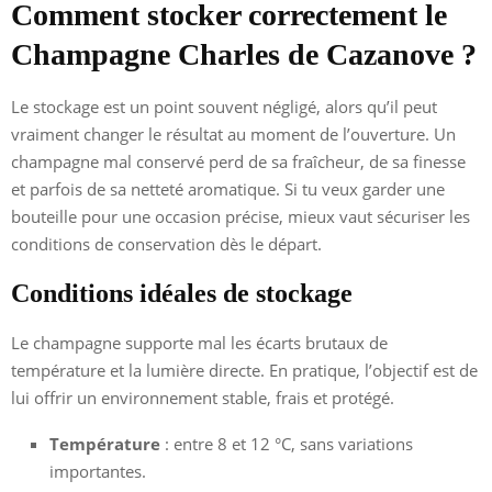
Comment stocker correctement le
Champagne Charles de Cazanove ?
Le stockage est un point souvent négligé, alors qu’il peut
vraiment changer le résultat au moment de l’ouverture. Un
champagne mal conservé perd de sa fraîcheur, de sa finesse
et parfois de sa netteté aromatique. Si tu veux garder une
bouteille pour une occasion précise, mieux vaut sécuriser les
conditions de conservation dès le départ.
Conditions idéales de stockage
Le champagne supporte mal les écarts brutaux de
température et la lumière directe. En pratique, l’objectif est de
lui offrir un environnement stable, frais et protégé.
Température
: entre 8 et 12 °C, sans variations
importantes.