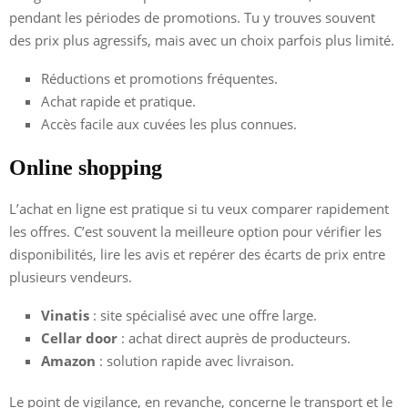
pendant les périodes de promotions. Tu y trouves souvent
des prix plus agressifs, mais avec un choix parfois plus limité.
Réductions et promotions fréquentes.
Achat rapide et pratique.
Accès facile aux cuvées les plus connues.
Online shopping
L’achat en ligne est pratique si tu veux comparer rapidement
les offres. C’est souvent la meilleure option pour vérifier les
disponibilités, lire les avis et repérer des écarts de prix entre
plusieurs vendeurs.
Vinatis
: site spécialisé avec une offre large.
Cellar door
: achat direct auprès de producteurs.
Amazon
: solution rapide avec livraison.
Le point de vigilance, en revanche, concerne le transport et le