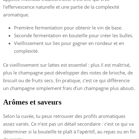
l’effervescence naturelle et une partie de la complexité
aromatique.
Première fermentation pour obtenir le vin de base.
Seconde fermentation en bouteille pour créer les bulles.
Vieillissement sur lies pour gagner en rondeur et en
complexité.
Ce vieillissement sur lattes est essentiel : plus il est maîtrisé,
plus le champagne peut développer des notes de brioche, de
biscuit ou de fruits secs. En pratique, c’est ce qui différencie
un champagne simplement frais d’un champagne plus abouti.
Arômes et saveurs
Selon la cuvée, tu peux retrouver des profils aromatiques
assez variés. Ce n’est pas un détail secondaire : c’est ce qui va
déterminer si la bouteille te plaît à l’apéritif, au repas ou en fin