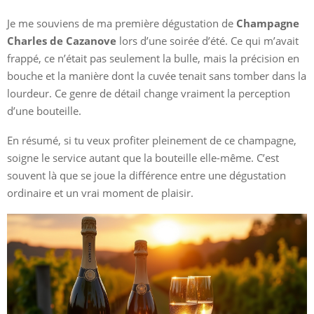
Je me souviens de ma première dégustation de
Champagne
Charles de Cazanove
lors d’une soirée d’été. Ce qui m’avait
frappé, ce n’était pas seulement la bulle, mais la précision en
bouche et la manière dont la cuvée tenait sans tomber dans la
lourdeur. Ce genre de détail change vraiment la perception
d’une bouteille.
En résumé, si tu veux profiter pleinement de ce champagne,
soigne le service autant que la bouteille elle-même. C’est
souvent là que se joue la différence entre une dégustation
ordinaire et un vrai moment de plaisir.