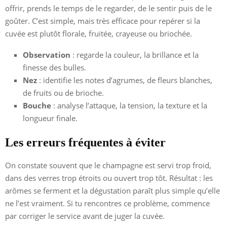
offrir, prends le temps de le regarder, de le sentir puis de le
goûter. C’est simple, mais très efficace pour repérer si la
cuvée est plutôt florale, fruitée, crayeuse ou briochée.
Observation
: regarde la couleur, la brillance et la
finesse des bulles.
Nez
: identifie les notes d’agrumes, de fleurs blanches,
de fruits ou de brioche.
Bouche
: analyse l’attaque, la tension, la texture et la
longueur finale.
Les erreurs fréquentes à éviter
On constate souvent que le champagne est servi trop froid,
dans des verres trop étroits ou ouvert trop tôt. Résultat : les
arômes se ferment et la dégustation paraît plus simple qu’elle
ne l’est vraiment. Si tu rencontres ce problème, commence
par corriger le service avant de juger la cuvée.