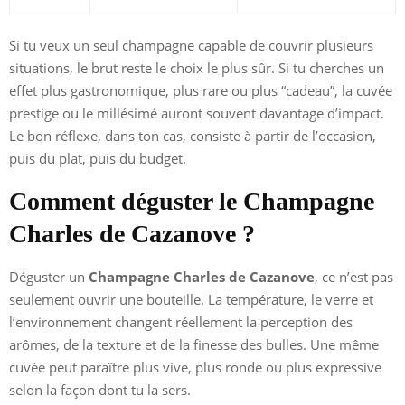
Si tu veux un seul champagne capable de couvrir plusieurs
situations, le brut reste le choix le plus sûr. Si tu cherches un
effet plus gastronomique, plus rare ou plus “cadeau”, la cuvée
prestige ou le millésimé auront souvent davantage d’impact.
Le bon réflexe, dans ton cas, consiste à partir de l’occasion,
puis du plat, puis du budget.
Comment déguster le Champagne
Charles de Cazanove ?
Déguster un
Champagne Charles de Cazanove
, ce n’est pas
seulement ouvrir une bouteille. La température, le verre et
l’environnement changent réellement la perception des
arômes, de la texture et de la finesse des bulles. Une même
cuvée peut paraître plus vive, plus ronde ou plus expressive
selon la façon dont tu la sers.