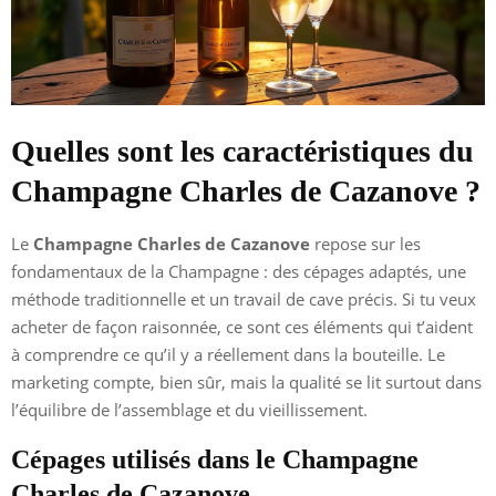
Quelles sont les caractéristiques du
Champagne Charles de Cazanove ?
Le
Champagne Charles de Cazanove
repose sur les
fondamentaux de la Champagne : des cépages adaptés, une
méthode traditionnelle et un travail de cave précis. Si tu veux
acheter de façon raisonnée, ce sont ces éléments qui t’aident
à comprendre ce qu’il y a réellement dans la bouteille. Le
marketing compte, bien sûr, mais la qualité se lit surtout dans
l’équilibre de l’assemblage et du vieillissement.
Cépages utilisés dans le Champagne
Charles de Cazanove