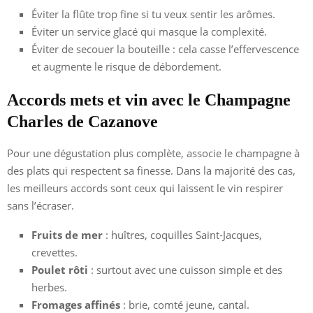
Éviter la flûte trop fine si tu veux sentir les arômes.
Éviter un service glacé qui masque la complexité.
Éviter de secouer la bouteille : cela casse l’effervescence
et augmente le risque de débordement.
Accords mets et vin avec le Champagne
Charles de Cazanove
Pour une dégustation plus complète, associe le champagne à
des plats qui respectent sa finesse. Dans la majorité des cas,
les meilleurs accords sont ceux qui laissent le vin respirer
sans l’écraser.
Fruits de mer
: huîtres, coquilles Saint-Jacques,
crevettes.
Poulet rôti
: surtout avec une cuisson simple et des
herbes.
Fromages affinés
: brie, comté jeune, cantal.