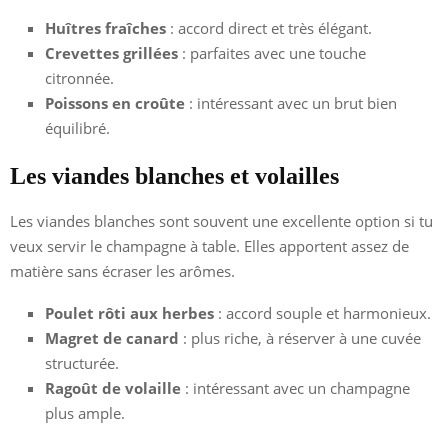
Huîtres fraîches
: accord direct et très élégant.
Crevettes grillées
: parfaites avec une touche
citronnée.
Poissons en croûte
: intéressant avec un brut bien
équilibré.
Les viandes blanches et volailles
Les viandes blanches sont souvent une excellente option si tu
veux servir le champagne à table. Elles apportent assez de
matière sans écraser les arômes.
Poulet rôti aux herbes
: accord souple et harmonieux.
Magret de canard
: plus riche, à réserver à une cuvée
structurée.
Ragoût de volaille
: intéressant avec un champagne
plus ample.