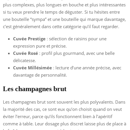
plus complexes, plus longues en bouche et plus intéressantes
si tu veux prendre le temps de déguster. Si tu hésites entre
une bouteille “sympa” et une bouteille qui marque davantage,
c’est généralement dans cette catégorie qu’il faut regarder.
Cuvée Prestige
: sélection de raisins pour une
expression pure et précise.
Cuvée Rosé
: profil plus gourmand, avec une belle
délicatesse.
Cuvée Millésimée
: lecture d’une année précise, avec
davantage de personnalité.
Les champagnes brut
Les champagnes brut sont souvent les plus polyvalents. Dans
la majorité des cas, ce sont eux qu’on choisit quand on veut
éviter l’erreur, parce qu’ils fonctionnent bien à l’apéritif
comme à table. Leur dosage plus discret laisse plus de place à