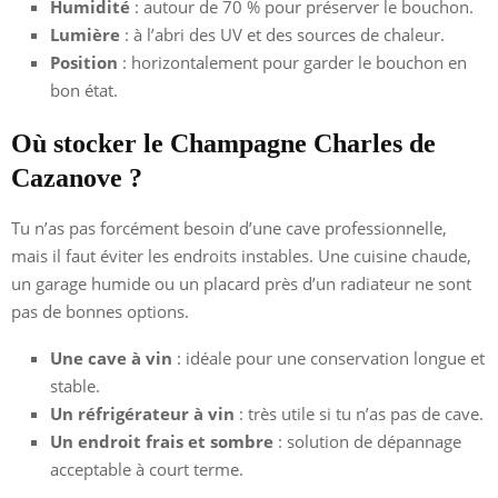
Humidité
: autour de 70 % pour préserver le bouchon.
Lumière
: à l’abri des UV et des sources de chaleur.
Position
: horizontalement pour garder le bouchon en
bon état.
Où stocker le Champagne Charles de
Cazanove ?
Tu n’as pas forcément besoin d’une cave professionnelle,
mais il faut éviter les endroits instables. Une cuisine chaude,
un garage humide ou un placard près d’un radiateur ne sont
pas de bonnes options.
Une cave à vin
: idéale pour une conservation longue et
stable.
Un réfrigérateur à vin
: très utile si tu n’as pas de cave.
Un endroit frais et sombre
: solution de dépannage
acceptable à court terme.