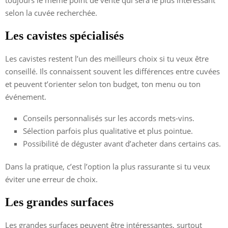
toujours le même point de vente qui sera le plus intéressant
selon la cuvée recherchée.
Les cavistes spécialisés
Les cavistes restent l’un des meilleurs choix si tu veux être
conseillé. Ils connaissent souvent les différences entre cuvées
et peuvent t’orienter selon ton budget, ton menu ou ton
événement.
Conseils personnalisés sur les accords mets-vins.
Sélection parfois plus qualitative et plus pointue.
Possibilité de déguster avant d’acheter dans certains cas.
Dans la pratique, c’est l’option la plus rassurante si tu veux
éviter une erreur de choix.
Les grandes surfaces
Les grandes surfaces peuvent être intéressantes, surtout