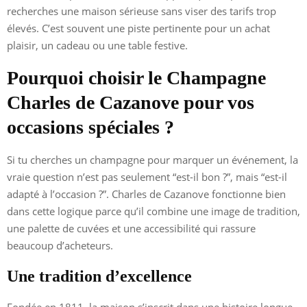
recherches une maison sérieuse sans viser des tarifs trop
élevés. C’est souvent une piste pertinente pour un achat
plaisir, un cadeau ou une table festive.
Pourquoi choisir le Champagne
Charles de Cazanove pour vos
occasions spéciales ?
Si tu cherches un champagne pour marquer un événement, la
vraie question n’est pas seulement “est-il bon ?”, mais “est-il
adapté à l’occasion ?”. Charles de Cazanove fonctionne bien
dans cette logique parce qu’il combine une image de tradition,
une palette de cuvées et une accessibilité qui rassure
beaucoup d’acheteurs.
Une tradition d’excellence