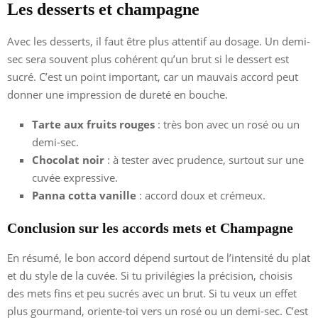
Les desserts et champagne
Avec les desserts, il faut être plus attentif au dosage. Un demi-
sec sera souvent plus cohérent qu’un brut si le dessert est
sucré. C’est un point important, car un mauvais accord peut
donner une impression de dureté en bouche.
Tarte aux fruits rouges
: très bon avec un rosé ou un
demi-sec.
Chocolat noir
: à tester avec prudence, surtout sur une
cuvée expressive.
Panna cotta vanille
: accord doux et crémeux.
Conclusion sur les accords mets et Champagne
En résumé, le bon accord dépend surtout de l’intensité du plat
et du style de la cuvée. Si tu privilégies la précision, choisis
des mets fins et peu sucrés avec un brut. Si tu veux un effet
plus gourmand, oriente-toi vers un rosé ou un demi-sec. C’est