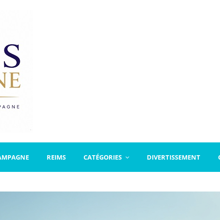
AMPAGNE
REIMS
CATÉGORIES
DIVERTISSEMENT