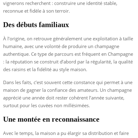
vignerons recherchent : construire une identité stable,
reconnue et fidèle à son terroir.
Des débuts familiaux
À l’origine, on retrouve généralement une exploitation à taille
humaine, avec une volonté de produire un champagne
authentique. Ce type de parcours est fréquent en Champagne
: la réputation se construit d’abord par la régularité, la qualité
des raisins et la fidélité au style maison.
Dans les faits, c’est souvent cette constance qui permet à une
maison de gagner la confiance des amateurs. Un champagne
apprécié une année doit rester cohérent l’année suivante,
surtout pour les cuvées non millésimées.
Une montée en reconnaissance
Avec le temps, la maison a pu élargir sa distribution et faire