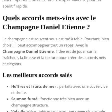
apéritif rapide.
Quels accords mets-vins avec le
Champagne Daniel Etienne ?
Le champagne est souvent sous-estimé à table. Pourtant, bien
choisi, il peut accompagner tout un repas. Avec le
Champagne Daniel Etienne
, l’idée est de jouer sur la
fraîcheur, la finesse et la texture pour créer des accords nets
et élégants.
Les meilleurs accords salés
Huîtres et fruits de mer
: parfaits avec une cuvée vive
et droite.
Saumon fumé
: fonctionne très bien avec un
champagne structuré.
Volaille rôtie
: intéressant avec une cuvée plus ample.