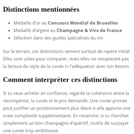
Distinctions mentionnées
Médaille d’or au
Concours Mondial de Bruxelles
Médaille d’argent au
Champagne & Vins de France
Sélection dans des guides spécialisés du vin
Sur le terrain, ces distinctions servent surtout de repère initial.
Elles sont utiles pour comparer, mais elles ne remplacent pas
la lecture du style de la cuvée ni l’adéquation avec ton besoin.
Comment interpréter ces distinctions
Si tu veux acheter en confiance, regarde la cohérence entre la
récompense, la cuvée et le prix demandé. Une cuvée primée
peut justifier un positionnement plus élevé si elle apporte une
vraie complexité supplémentaire. En revanche, si tu cherches
simplement un bon champagne d’apéritif, inutile de surpayer
une cuvée trop ambitieuse.