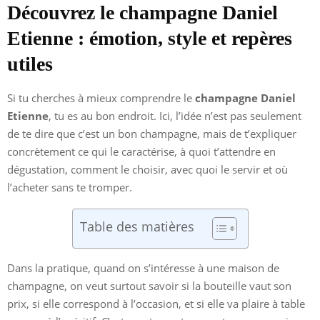
Découvrez le champagne Daniel
Etienne : émotion, style et repères
utiles
Si tu cherches à mieux comprendre le
champagne Daniel
Etienne
, tu es au bon endroit. Ici, l’idée n’est pas seulement
de te dire que c’est un bon champagne, mais de t’expliquer
concrètement ce qui le caractérise, à quoi t’attendre en
dégustation, comment le choisir, avec quoi le servir et où
l’acheter sans te tromper.
Table des matières
Dans la pratique, quand on s’intéresse à une maison de
champagne, on veut surtout savoir si la bouteille vaut son
prix, si elle correspond à l’occasion, et si elle va plaire à table