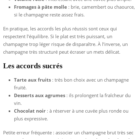
Fromages à pâte molle
: brie, camembert ou chaource,
si le champagne reste assez frais.
En pratique, les accords les plus réussis sont ceux qui
respectent l’équilibre. Si le plat est très puissant, un
champagne trop léger risque de disparaître. À l’inverse, un
champagne très structuré peut écraser un mets délicat.
Les accords sucrés
Tarte aux fruits
: très bon choix avec un champagne
fruité.
Desserts aux agrumes
: ils prolongent la fraîcheur du
vin.
Chocolat noir
: à réserver à une cuvée plus ronde ou
plus expressive.
Petite erreur fréquente : associer un champagne brut très sec