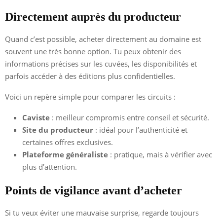
Directement auprès du producteur
Quand c’est possible, acheter directement au domaine est
souvent une très bonne option. Tu peux obtenir des
informations précises sur les cuvées, les disponibilités et
parfois accéder à des éditions plus confidentielles.
Voici un repère simple pour comparer les circuits :
Caviste
: meilleur compromis entre conseil et sécurité.
Site du producteur
: idéal pour l’authenticité et
certaines offres exclusives.
Plateforme généraliste
: pratique, mais à vérifier avec
plus d’attention.
Points de vigilance avant d’acheter
Si tu veux éviter une mauvaise surprise, regarde toujours