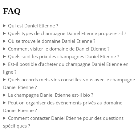
FAQ
Qui est Daniel Etienne ?
Quels types de champagne Daniel Etienne propose-t-il ?
Où se trouve le domaine Daniel Etienne ?
Comment visiter le domaine de Daniel Etienne ?
Quels sont les prix des champagnes Daniel Etienne ?
Est-il possible d’acheter du champagne Daniel Etienne en
ligne ?
Quels accords mets-vins conseillez-vous avec le champagne
Daniel Etienne ?
Le champagne Daniel Etienne est-il bio ?
Peut-on organiser des événements privés au domaine
Daniel Etienne ?
Comment contacter Daniel Etienne pour des questions
spécifiques ?