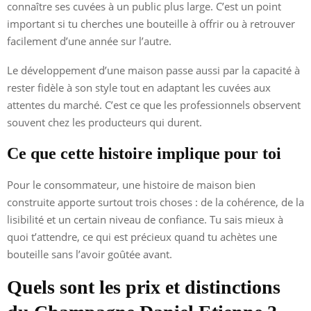
connaître ses cuvées à un public plus large. C’est un point
important si tu cherches une bouteille à offrir ou à retrouver
facilement d’une année sur l’autre.
Le développement d’une maison passe aussi par la capacité à
rester fidèle à son style tout en adaptant les cuvées aux
attentes du marché. C’est ce que les professionnels observent
souvent chez les producteurs qui durent.
Ce que cette histoire implique pour toi
Pour le consommateur, une histoire de maison bien
construite apporte surtout trois choses : de la cohérence, de la
lisibilité et un certain niveau de confiance. Tu sais mieux à
quoi t’attendre, ce qui est précieux quand tu achètes une
bouteille sans l’avoir goûtée avant.
Quels sont les prix et distinctions