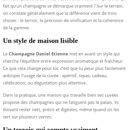
fait qu’un champagne se démarque vraiment ? Sur le terrain,
on constate généralement que la différence vient de trois
choses : le terroir, la précision de vinification et la cohérence
de la gamme.
Un style de maison lisible
Le
Champagne Daniel Etienne
met en avant un style qui
cherche l’équilibre entre expression aromatique et fraîcheur.
Ce que cela change pour toi, c’est que tu peux plus facilement
anticiper l’usage de la cuvée : apéritif, repas, cadeau,
célébration, ou dégustation plus attentive.
Dans la pratique, une maison qui travaille bien ses cuvées
propose des champagnes qui ne fatiguent pas le palais. Ils
doivent rester nets, précis et digestes, même quand on les
sert sur plusieurs verres.
Un terroir qui compte vraiment