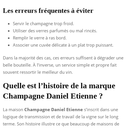
Les erreurs fréquentes à éviter
Servir le champagne trop froid.
Utiliser des verres parfumés ou mal rincés.
Remplir le verre à ras bord.
Associer une cuvée délicate à un plat trop puissant.
Dans la majorité des cas, ces erreurs suffisent à dégrader une
belle bouteille. À l’inverse, un service simple et propre fait
souvent ressortir le meilleur du vin.
Quelle est l’histoire de la marque
Champagne Daniel Etienne ?
La maison
Champagne Daniel Etienne
s’inscrit dans une
logique de transmission et de travail de la vigne sur le long
terme. Son histoire illustre ce que beaucoup de maisons de