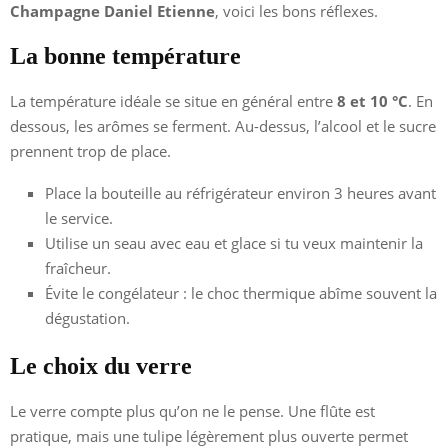
Champagne Daniel Etienne
, voici les bons réflexes.
La bonne température
La température idéale se situe en général entre
8 et 10 °C
. En
dessous, les arômes se ferment. Au-dessus, l’alcool et le sucre
prennent trop de place.
Place la bouteille au réfrigérateur environ 3 heures avant
le service.
Utilise un seau avec eau et glace si tu veux maintenir la
fraîcheur.
Évite le congélateur : le choc thermique abîme souvent la
dégustation.
Le choix du verre
Le verre compte plus qu’on ne le pense. Une flûte est
pratique, mais une tulipe légèrement plus ouverte permet