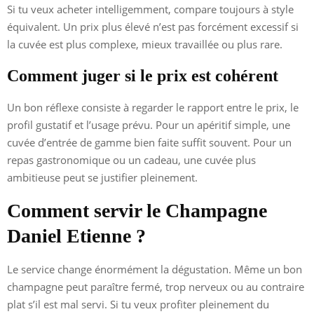
Si tu veux acheter intelligemment, compare toujours à style
équivalent. Un prix plus élevé n’est pas forcément excessif si
la cuvée est plus complexe, mieux travaillée ou plus rare.
Comment juger si le prix est cohérent
Un bon réflexe consiste à regarder le rapport entre le prix, le
profil gustatif et l’usage prévu. Pour un apéritif simple, une
cuvée d’entrée de gamme bien faite suffit souvent. Pour un
repas gastronomique ou un cadeau, une cuvée plus
ambitieuse peut se justifier pleinement.
Comment servir le Champagne
Daniel Etienne ?
Le service change énormément la dégustation. Même un bon
champagne peut paraître fermé, trop nerveux ou au contraire
plat s’il est mal servi. Si tu veux profiter pleinement du