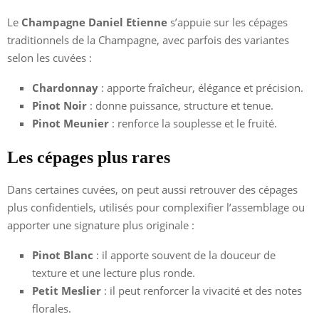
Le
Champagne Daniel Etienne
s’appuie sur les cépages
traditionnels de la Champagne, avec parfois des variantes
selon les cuvées :
Chardonnay
: apporte fraîcheur, élégance et précision.
Pinot Noir
: donne puissance, structure et tenue.
Pinot Meunier
: renforce la souplesse et le fruité.
Les cépages plus rares
Dans certaines cuvées, on peut aussi retrouver des cépages
plus confidentiels, utilisés pour complexifier l’assemblage ou
apporter une signature plus originale :
Pinot Blanc
: il apporte souvent de la douceur de
texture et une lecture plus ronde.
Petit Meslier
: il peut renforcer la vivacité et des notes
florales.