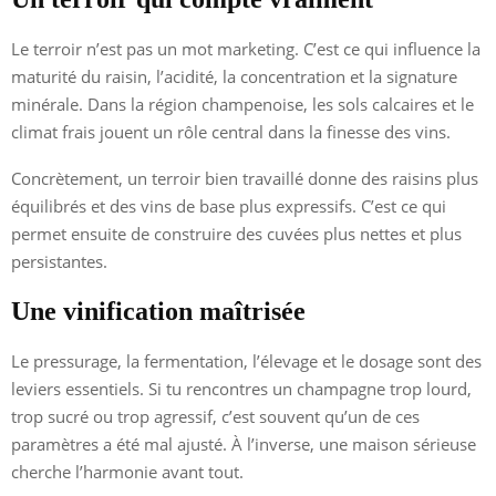
Le terroir n’est pas un mot marketing. C’est ce qui influence la
maturité du raisin, l’acidité, la concentration et la signature
minérale. Dans la région champenoise, les sols calcaires et le
climat frais jouent un rôle central dans la finesse des vins.
Concrètement, un terroir bien travaillé donne des raisins plus
équilibrés et des vins de base plus expressifs. C’est ce qui
permet ensuite de construire des cuvées plus nettes et plus
persistantes.
Une vinification maîtrisée
Le pressurage, la fermentation, l’élevage et le dosage sont des
leviers essentiels. Si tu rencontres un champagne trop lourd,
trop sucré ou trop agressif, c’est souvent qu’un de ces
paramètres a été mal ajusté. À l’inverse, une maison sérieuse
cherche l’harmonie avant tout.