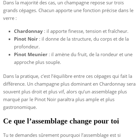
Dans la majorité des cas, un champagne repose sur trois
grands cépages. Chacun apporte une fonction précise dans le
verre :
Chardonnay
: il apporte finesse, tension et fraîcheur.
Pinot Noir
: il donne de la structure, du corps et de la
profondeur.
Pinot Meunier
: il amène du fruit, de la rondeur et une
approche plus souple.
Dans la pratique, c’est l’équilibre entre ces cépages qui fait la
différence. Un champagne plus dominant en Chardonnay sera
souvent plus droit et plus vif, alors qu’un assemblage plus
marqué par le Pinot Noir paraîtra plus ample et plus
gastronomique.
Ce que l’assemblage change pour toi
Tu te demandes sûrement pourquoi l’assemblage est si