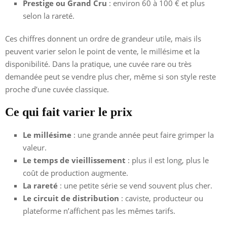
Prestige ou Grand Cru
: environ 60 à 100 € et plus
selon la rareté.
Ces chiffres donnent un ordre de grandeur utile, mais ils
peuvent varier selon le point de vente, le millésime et la
disponibilité. Dans la pratique, une cuvée rare ou très
demandée peut se vendre plus cher, même si son style reste
proche d’une cuvée classique.
Ce qui fait varier le prix
Le millésime
: une grande année peut faire grimper la
valeur.
Le temps de vieillissement
: plus il est long, plus le
coût de production augmente.
La rareté
: une petite série se vend souvent plus cher.
Le circuit de distribution
: caviste, producteur ou
plateforme n’affichent pas les mêmes tarifs.