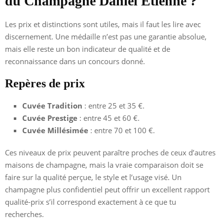
du Champagne Daniel Etienne ?
Les prix et distinctions sont utiles, mais il faut les lire avec
discernement. Une médaille n’est pas une garantie absolue,
mais elle reste un bon indicateur de qualité et de
reconnaissance dans un concours donné.
Repères de prix
Cuvée Tradition
: entre 25 et 35 €.
Cuvée Prestige
: entre 45 et 60 €.
Cuvée Millésimée
: entre 70 et 100 €.
Ces niveaux de prix peuvent paraître proches de ceux d’autres
maisons de champagne, mais la vraie comparaison doit se
faire sur la qualité perçue, le style et l’usage visé. Un
champagne plus confidentiel peut offrir un excellent rapport
qualité-prix s’il correspond exactement à ce que tu
recherches.