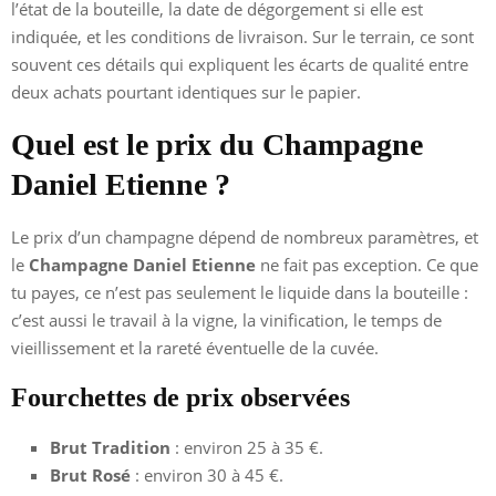
l’état de la bouteille, la date de dégorgement si elle est
indiquée, et les conditions de livraison. Sur le terrain, ce sont
souvent ces détails qui expliquent les écarts de qualité entre
deux achats pourtant identiques sur le papier.
Quel est le prix du Champagne
Daniel Etienne ?
Le prix d’un champagne dépend de nombreux paramètres, et
le
Champagne Daniel Etienne
ne fait pas exception. Ce que
tu payes, ce n’est pas seulement le liquide dans la bouteille :
c’est aussi le travail à la vigne, la vinification, le temps de
vieillissement et la rareté éventuelle de la cuvée.
Fourchettes de prix observées
Brut Tradition
: environ 25 à 35 €.
Brut Rosé
: environ 30 à 45 €.