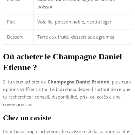
poisson
Plat
Volaille, poisson noble, risotto léger
Dessert
Tarte aux fruits, dessert aux agrumes
Où acheter le Champagne Daniel
Etienne ?
Si tu veux acheter du
Champagne Daniel Etienne
, plusieurs
options s’offrent à toi. Le bon choix dépend surtout de ce que
tu recherches : conseil, disponibilité, prix, ou accès à une
cuvée précise.
Chez un caviste
Pour beaucoup d’acheteurs, le caviste reste la solution la plus