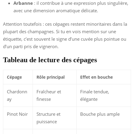
Arbanne
: il contribue à une expression plus singulière,
avec une dimension aromatique délicate.
Attention toutefois : ces cépages restent minoritaires dans la
plupart des champagnes. Si tu en vois mention sur une
étiquette, c’est souvent le signe d’une cuvée plus pointue ou
d’un parti pris de vigneron.
Tableau de lecture des cépages
Cépage
Rôle principal
Effet en bouche
Chardonn
Fraîcheur et
Finale tendue,
ay
finesse
élégante
Pinot Noir
Structure et
Bouche plus ample
puissance