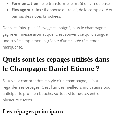
Fermentation
: elle transforme le moût en vin de base.
Élevage sur lies
: il apporte du relief, de la complexité et
parfois des notes briochées.
Dans les faits, plus l’élevage est soigné, plus le champagne
gagne en finesse aromatique. C’est souvent ce qui distingue
une cuvée simplement agréable d’une cuvée réellement
marquante.
Quels sont les cépages utilisés dans
le Champagne Daniel Etienne ?
Si tu veux comprendre le style d’un champagne, il faut
regarder ses cépages. C’est l’un des meilleurs indicateurs pour
anticiper le profil en bouche, surtout si tu hésites entre
plusieurs cuvées.
Les cépages principaux