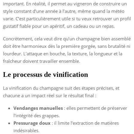
important. En réalité, il permet au vigneron de construire un
style constant d’une année à l’autre, même quand la météo
varie. C’est particulièrement utile si tu veux retrouver un profil
gustatif fiable pour un apéritif, un cadeau ou un repas.
Concrètement, cela veut dire qu’un champagne bien assemblé
doit être harmonieux dès la première gorgée, sans brutalité ni
lourdeur. L’attaque en bouche, la texture, la longueur et la
fraîcheur doivent travailler ensemble.
Le processus de vinification
La vinification du champagne suit des étapes précises, et
chacune a un impact réel sur le résultat final :
Vendanges manuelles
: elles permettent de préserver
l’intégrité des grappes.
Pressurage doux
: il limite l’extraction de matières
indésirables.