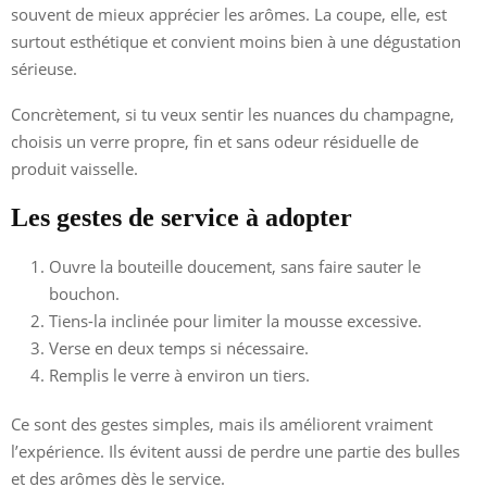
souvent de mieux apprécier les arômes. La coupe, elle, est
surtout esthétique et convient moins bien à une dégustation
sérieuse.
Concrètement, si tu veux sentir les nuances du champagne,
choisis un verre propre, fin et sans odeur résiduelle de
produit vaisselle.
Les gestes de service à adopter
Ouvre la bouteille doucement, sans faire sauter le
bouchon.
Tiens-la inclinée pour limiter la mousse excessive.
Verse en deux temps si nécessaire.
Remplis le verre à environ un tiers.
Ce sont des gestes simples, mais ils améliorent vraiment
l’expérience. Ils évitent aussi de perdre une partie des bulles
et des arômes dès le service.