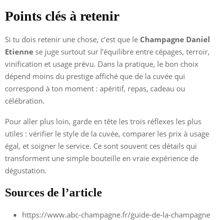
Points clés à retenir
Si tu dois retenir une chose, c’est que le
Champagne Daniel
Etienne
se juge surtout sur l’équilibre entre cépages, terroir,
vinification et usage prévu. Dans la pratique, le bon choix
dépend moins du prestige affiché que de la cuvée qui
correspond à ton moment : apéritif, repas, cadeau ou
célébration.
Pour aller plus loin, garde en tête les trois réflexes les plus
utiles : vérifier le style de la cuvée, comparer les prix à usage
égal, et soigner le service. Ce sont souvent ces détails qui
transforment une simple bouteille en vraie expérience de
dégustation.
Sources de l’article
https://www.abc-champagne.fr/guide-de-la-champagne