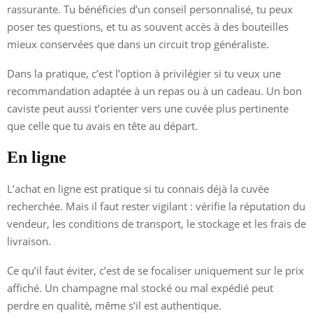
rassurante. Tu bénéficies d’un conseil personnalisé, tu peux
poser tes questions, et tu as souvent accès à des bouteilles
mieux conservées que dans un circuit trop généraliste.
Dans la pratique, c’est l’option à privilégier si tu veux une
recommandation adaptée à un repas ou à un cadeau. Un bon
caviste peut aussi t’orienter vers une cuvée plus pertinente
que celle que tu avais en tête au départ.
En ligne
L’achat en ligne est pratique si tu connais déjà la cuvée
recherchée. Mais il faut rester vigilant : vérifie la réputation du
vendeur, les conditions de transport, le stockage et les frais de
livraison.
Ce qu’il faut éviter, c’est de se focaliser uniquement sur le prix
affiché. Un champagne mal stocké ou mal expédié peut
perdre en qualité, même s’il est authentique.