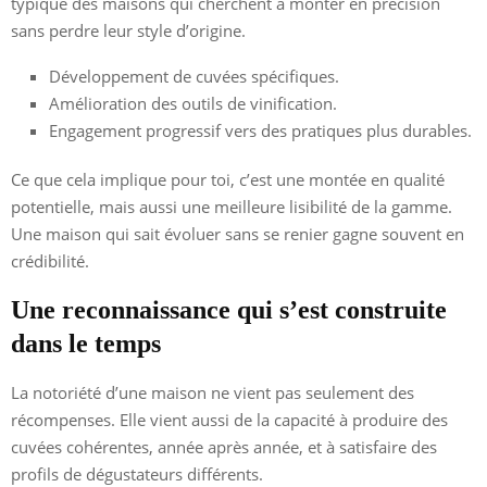
typique des maisons qui cherchent à monter en précision
sans perdre leur style d’origine.
Développement de cuvées spécifiques.
Amélioration des outils de vinification.
Engagement progressif vers des pratiques plus durables.
Ce que cela implique pour toi, c’est une montée en qualité
potentielle, mais aussi une meilleure lisibilité de la gamme.
Une maison qui sait évoluer sans se renier gagne souvent en
crédibilité.
Une reconnaissance qui s’est construite
dans le temps
La notoriété d’une maison ne vient pas seulement des
récompenses. Elle vient aussi de la capacité à produire des
cuvées cohérentes, année après année, et à satisfaire des
profils de dégustateurs différents.