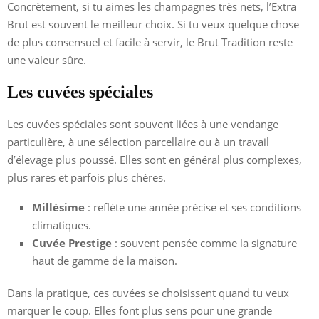
Concrètement, si tu aimes les champagnes très nets, l’Extra
Brut est souvent le meilleur choix. Si tu veux quelque chose
de plus consensuel et facile à servir, le Brut Tradition reste
une valeur sûre.
Les cuvées spéciales
Les cuvées spéciales sont souvent liées à une vendange
particulière, à une sélection parcellaire ou à un travail
d’élevage plus poussé. Elles sont en général plus complexes,
plus rares et parfois plus chères.
Millésime
: reflète une année précise et ses conditions
climatiques.
Cuvée Prestige
: souvent pensée comme la signature
haut de gamme de la maison.
Dans la pratique, ces cuvées se choisissent quand tu veux
marquer le coup. Elles font plus sens pour une grande