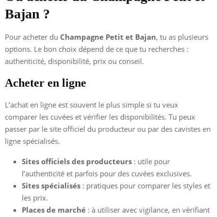
Bajan ?
Pour acheter du
Champagne Petit et Bajan
, tu as plusieurs
options. Le bon choix dépend de ce que tu recherches :
authenticité, disponibilité, prix ou conseil.
Acheter en ligne
L’achat en ligne est souvent le plus simple si tu veux
comparer les cuvées et vérifier les disponibilités. Tu peux
passer par le site officiel du producteur ou par des cavistes en
ligne spécialisés.
Sites officiels des producteurs
: utile pour
l’authenticité et parfois pour des cuvées exclusives.
Sites spécialisés
: pratiques pour comparer les styles et
les prix.
Places de marché
: à utiliser avec vigilance, en vérifiant