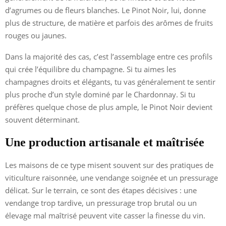
d’agrumes ou de fleurs blanches. Le Pinot Noir, lui, donne
plus de structure, de matière et parfois des arômes de fruits
rouges ou jaunes.
Dans la majorité des cas, c’est l’assemblage entre ces profils
qui crée l’équilibre du champagne. Si tu aimes les
champagnes droits et élégants, tu vas généralement te sentir
plus proche d’un style dominé par le Chardonnay. Si tu
préfères quelque chose de plus ample, le Pinot Noir devient
souvent déterminant.
Une production artisanale et maîtrisée
Les maisons de ce type misent souvent sur des pratiques de
viticulture raisonnée, une vendange soignée et un pressurage
délicat. Sur le terrain, ce sont des étapes décisives : une
vendange trop tardive, un pressurage trop brutal ou un
élevage mal maîtrisé peuvent vite casser la finesse du vin.