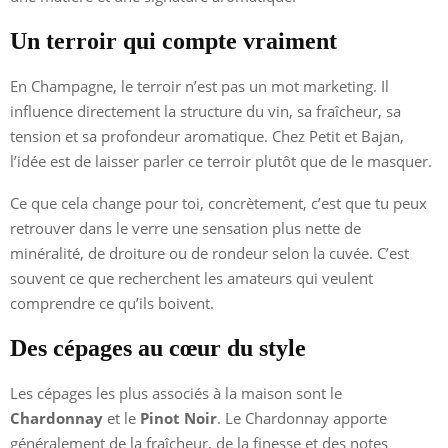
Un terroir qui compte vraiment
En Champagne, le terroir n’est pas un mot marketing. Il
influence directement la structure du vin, sa fraîcheur, sa
tension et sa profondeur aromatique. Chez Petit et Bajan,
l’idée est de laisser parler ce terroir plutôt que de le masquer.
Ce que cela change pour toi, concrètement, c’est que tu peux
retrouver dans le verre une sensation plus nette de
minéralité, de droiture ou de rondeur selon la cuvée. C’est
souvent ce que recherchent les amateurs qui veulent
comprendre ce qu’ils boivent.
Des cépages au cœur du style
Les cépages les plus associés à la maison sont le
Chardonnay
et le
Pinot Noir
. Le Chardonnay apporte
généralement de la fraîcheur, de la finesse et des notes