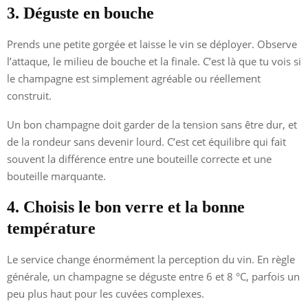
3. Déguste en bouche
Prends une petite gorgée et laisse le vin se déployer. Observe
l’attaque, le milieu de bouche et la finale. C’est là que tu vois si
le champagne est simplement agréable ou réellement
construit.
Un bon champagne doit garder de la tension sans être dur, et
de la rondeur sans devenir lourd. C’est cet équilibre qui fait
souvent la différence entre une bouteille correcte et une
bouteille marquante.
4. Choisis le bon verre et la bonne
température
Le service change énormément la perception du vin. En règle
générale, un champagne se déguste entre 6 et 8 °C, parfois un
peu plus haut pour les cuvées complexes.