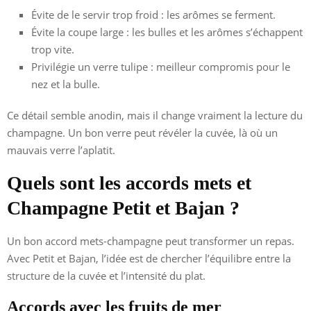
Évite de le servir trop froid : les arômes se ferment.
Évite la coupe large : les bulles et les arômes s’échappent
trop vite.
Privilégie un verre tulipe : meilleur compromis pour le
nez et la bulle.
Ce détail semble anodin, mais il change vraiment la lecture du
champagne. Un bon verre peut révéler la cuvée, là où un
mauvais verre l’aplatit.
Quels sont les accords mets et
Champagne Petit et Bajan ?
Un bon accord mets-champagne peut transformer un repas.
Avec Petit et Bajan, l’idée est de chercher l’équilibre entre la
structure de la cuvée et l’intensité du plat.
Accords avec les fruits de mer