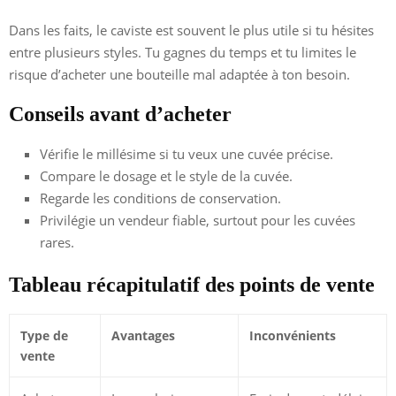
Dans les faits, le caviste est souvent le plus utile si tu hésites
entre plusieurs styles. Tu gagnes du temps et tu limites le
risque d’acheter une bouteille mal adaptée à ton besoin.
Conseils avant d’acheter
Vérifie le millésime si tu veux une cuvée précise.
Compare le dosage et le style de la cuvée.
Regarde les conditions de conservation.
Privilégie un vendeur fiable, surtout pour les cuvées
rares.
Tableau récapitulatif des points de vente
Type de
Avantages
Inconvénients
vente