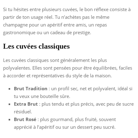
Si tu hésites entre plusieurs cuvées, le bon réflexe consiste à
partir de ton usage réel. Tu n’achètes pas le même
champagne pour un apéritif entre amis, un repas
gastronomique ou un cadeau de prestige.
Les cuvées classiques
Les cuvées classiques sont généralement les plus
polyvalentes. Elles sont pensées pour être équilibrées, faciles
à accorder et représentatives du style de la maison.
Brut Tradition
: un profil sec, net et polyvalent, idéal si
tu veux une bouteille sûre.
Extra Brut
: plus tendu et plus précis, avec peu de sucre
résiduel.
Brut Rosé
: plus gourmand, plus fruité, souvent
apprécié à l’apéritif ou sur un dessert peu sucré.