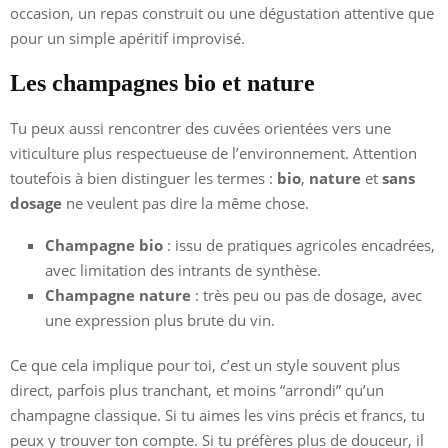
occasion, un repas construit ou une dégustation attentive que
pour un simple apéritif improvisé.
Les champagnes bio et nature
Tu peux aussi rencontrer des cuvées orientées vers une
viticulture plus respectueuse de l’environnement. Attention
toutefois à bien distinguer les termes :
bio
,
nature
et
sans
dosage
ne veulent pas dire la même chose.
Champagne bio
: issu de pratiques agricoles encadrées,
avec limitation des intrants de synthèse.
Champagne nature
: très peu ou pas de dosage, avec
une expression plus brute du vin.
Ce que cela implique pour toi, c’est un style souvent plus
direct, parfois plus tranchant, et moins “arrondi” qu’un
champagne classique. Si tu aimes les vins précis et francs, tu
peux y trouver ton compte. Si tu préfères plus de douceur, il