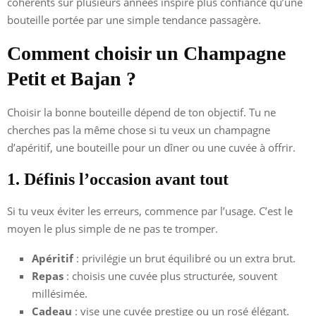
cohérents sur plusieurs années inspire plus confiance qu’une
bouteille portée par une simple tendance passagère.
Comment choisir un Champagne
Petit et Bajan ?
Choisir la bonne bouteille dépend de ton objectif. Tu ne
cherches pas la même chose si tu veux un champagne
d’apéritif, une bouteille pour un dîner ou une cuvée à offrir.
1. Définis l’occasion avant tout
Si tu veux éviter les erreurs, commence par l’usage. C’est le
moyen le plus simple de ne pas te tromper.
Apéritif
: privilégie un brut équilibré ou un extra brut.
Repas
: choisis une cuvée plus structurée, souvent
millésimée.
Cadeau
: vise une cuvée prestige ou un rosé élégant.