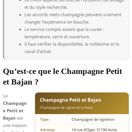
et du style recherché.
Les accords mets-champagne peuvent vraiment
changer l’expérience en bouche.
Le service compte autant que la cuvée :
température, verre et ouverture.
Il faut vérifier la disponibilité, le millésime et le
canal d’achat.
Qu’est-ce que le Champagne Petit
et Bajan ?
Le
Champagne Petit et Bajan
Champagn
Champagne de vigneron à Avize.
e Petit et
Bajan
est
Type
Champagne de vigneron
une maison
Adresse
10 rue d’Oger, 51190 Avize