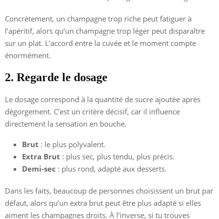
Concrètement, un champagne trop riche peut fatiguer à
l’apéritif, alors qu’un champagne trop léger peut disparaître
sur un plat. L’accord entre la cuvée et le moment compte
énormément.
2. Regarde le dosage
Le dosage correspond à la quantité de sucre ajoutée après
dégorgement. C’est un critère décisif, car il influence
directement la sensation en bouche.
Brut
: le plus polyvalent.
Extra Brut
: plus sec, plus tendu, plus précis.
Demi-sec
: plus rond, adapté aux desserts.
Dans les faits, beaucoup de personnes choisissent un brut par
défaut, alors qu’un extra brut peut être plus adapté si elles
aiment les champagnes droits. À l’inverse, si tu trouves