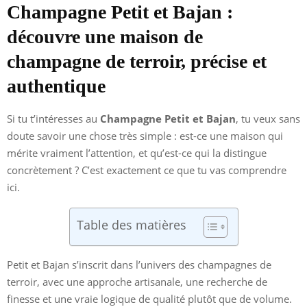
Champagne Petit et Bajan :
découvre une maison de
champagne de terroir, précise et
authentique
Si tu t’intéresses au
Champagne Petit et Bajan
, tu veux sans
doute savoir une chose très simple : est-ce une maison qui
mérite vraiment l’attention, et qu’est-ce qui la distingue
concrètement ? C’est exactement ce que tu vas comprendre
ici.
Table des matières
Petit et Bajan s’inscrit dans l’univers des champagnes de
terroir, avec une approche artisanale, une recherche de
finesse et une vraie logique de qualité plutôt que de volume.