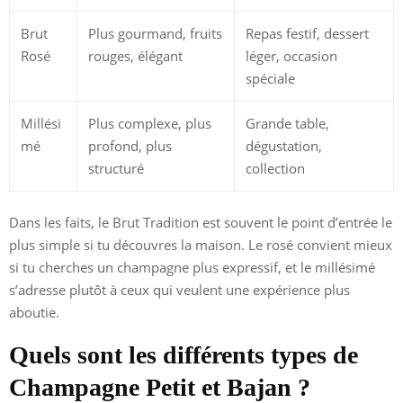
Brut
Plus gourmand, fruits
Repas festif, dessert
Rosé
rouges, élégant
léger, occasion
spéciale
Millési
Plus complexe, plus
Grande table,
mé
profond, plus
dégustation,
structuré
collection
Dans les faits, le Brut Tradition est souvent le point d’entrée le
plus simple si tu découvres la maison. Le rosé convient mieux
si tu cherches un champagne plus expressif, et le millésimé
s’adresse plutôt à ceux qui veulent une expérience plus
aboutie.
Quels sont les différents types de
Champagne Petit et Bajan ?