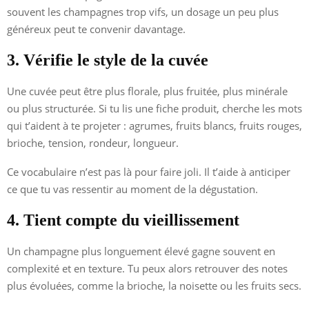
souvent les champagnes trop vifs, un dosage un peu plus
généreux peut te convenir davantage.
3. Vérifie le style de la cuvée
Une cuvée peut être plus florale, plus fruitée, plus minérale
ou plus structurée. Si tu lis une fiche produit, cherche les mots
qui t’aident à te projeter : agrumes, fruits blancs, fruits rouges,
brioche, tension, rondeur, longueur.
Ce vocabulaire n’est pas là pour faire joli. Il t’aide à anticiper
ce que tu vas ressentir au moment de la dégustation.
4. Tient compte du vieillissement
Un champagne plus longuement élevé gagne souvent en
complexité et en texture. Tu peux alors retrouver des notes
plus évoluées, comme la brioche, la noisette ou les fruits secs.