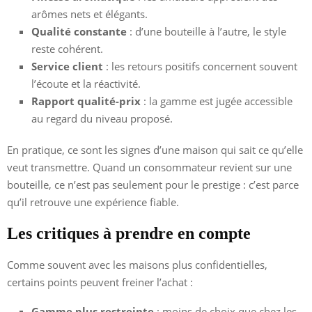
arômes nets et élégants.
Qualité constante
: d’une bouteille à l’autre, le style
reste cohérent.
Service client
: les retours positifs concernent souvent
l’écoute et la réactivité.
Rapport qualité-prix
: la gamme est jugée accessible
au regard du niveau proposé.
En pratique, ce sont les signes d’une maison qui sait ce qu’elle
veut transmettre. Quand un consommateur revient sur une
bouteille, ce n’est pas seulement pour le prestige : c’est parce
qu’il retrouve une expérience fiable.
Les critiques à prendre en compte
Comme souvent avec les maisons plus confidentielles,
certains points peuvent freiner l’achat :
Gamme plus restreinte
: moins de choix que chez les