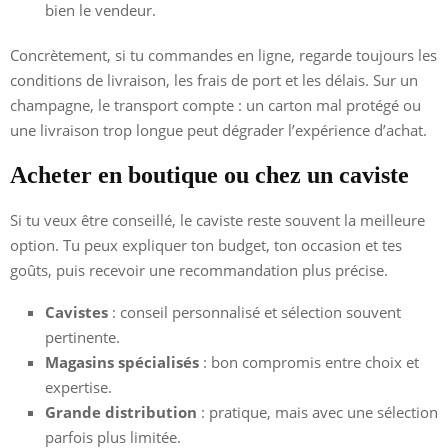
bien le vendeur.
Concrètement, si tu commandes en ligne, regarde toujours les
conditions de livraison, les frais de port et les délais. Sur un
champagne, le transport compte : un carton mal protégé ou
une livraison trop longue peut dégrader l’expérience d’achat.
Acheter en boutique ou chez un caviste
Si tu veux être conseillé, le caviste reste souvent la meilleure
option. Tu peux expliquer ton budget, ton occasion et tes
goûts, puis recevoir une recommandation plus précise.
Cavistes
: conseil personnalisé et sélection souvent
pertinente.
Magasins spécialisés
: bon compromis entre choix et
expertise.
Grande distribution
: pratique, mais avec une sélection
parfois plus limitée.