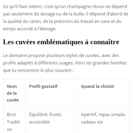
Ce qu’il faut retenir, c’est qu’un champagne réussi ne dépend
pas seulement du dosage ou de la bulle. Il dépend d’abord de
la qualité du raisin, de la précision du travail en cave et du
temps accordé à l’élevage.
Les cuvées emblématiques à connaître
Le domaine propose plusieurs styles de cuvées, avec des
profils adaptés à différents usages. Voici les grandes familles
que tu rencontres le plus souvent :
Nom
Profil gustatif
Quand la choisir
de la
cuvée
Brut
Équilibré, fruité,
Apéritif, repas simple,
Traditi
accessible
cadeau sûr
on