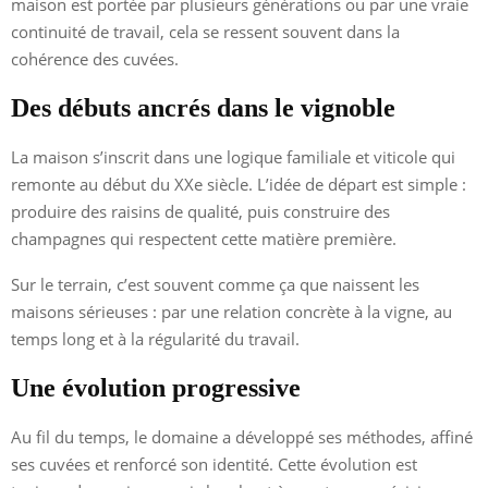
maison est portée par plusieurs générations ou par une vraie
continuité de travail, cela se ressent souvent dans la
cohérence des cuvées.
Des débuts ancrés dans le vignoble
La maison s’inscrit dans une logique familiale et viticole qui
remonte au début du XXe siècle. L’idée de départ est simple :
produire des raisins de qualité, puis construire des
champagnes qui respectent cette matière première.
Sur le terrain, c’est souvent comme ça que naissent les
maisons sérieuses : par une relation concrète à la vigne, au
temps long et à la régularité du travail.
Une évolution progressive
Au fil du temps, le domaine a développé ses méthodes, affiné
ses cuvées et renforcé son identité. Cette évolution est