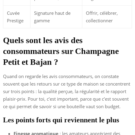
Cuvée
Signature haut de
Offrir, célébrer,
Prestige
gamme
collectionner
Quels sont les avis des
consommateurs sur Champagne
Petit et Bajan ?
Quand on regarde les avis consommateurs, on constate
souvent que les retours sur ce type de maison se concentrent
sur trois points : la qualité perçue, la régularité et le rapport
plaisir-prix. Pour toi, c’est important, parce que c’est souvent
ce qui permet de savoir si une bouteille vaut son budget.
Les points forts qui reviennent le plus
Finesse aromatique
: les amateurs apprécient des