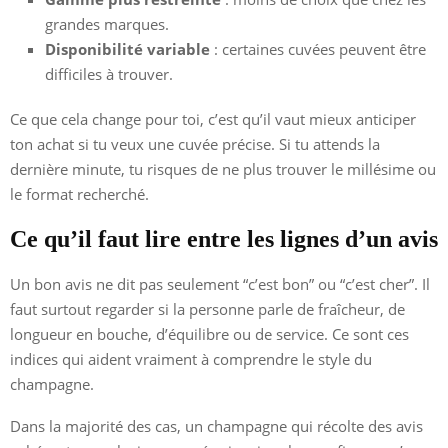
grandes marques.
Disponibilité variable
: certaines cuvées peuvent être
difficiles à trouver.
Ce que cela change pour toi, c’est qu’il vaut mieux anticiper
ton achat si tu veux une cuvée précise. Si tu attends la
dernière minute, tu risques de ne plus trouver le millésime ou
le format recherché.
Ce qu’il faut lire entre les lignes d’un avis
Un bon avis ne dit pas seulement “c’est bon” ou “c’est cher”. Il
faut surtout regarder si la personne parle de fraîcheur, de
longueur en bouche, d’équilibre ou de service. Ce sont ces
indices qui aident vraiment à comprendre le style du
champagne.
Dans la majorité des cas, un champagne qui récolte des avis