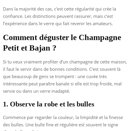
Dans la majorité des cas, c’est cette régularité qui crée la
confiance. Les distinctions peuvent rassurer, mais c’est
l’expérience dans le verre qui fait revenir les amateurs.
Comment déguster le Champagne
Petit et Bajan ?
Si tu veux vraiment profiter d’un champagne de cette maison,
il faut le servir dans de bonnes conditions. C’est souvent là
que beaucoup de gens se trompent : une cuvée très
intéressante peut paraître banale si elle est trop froide, mal
servie ou dans un verre inadapté.
1. Observe la robe et les bulles
Commence par regarder la couleur, la limpidité et la finesse
des bulles. Une bulle fine et régulière est souvent le signe