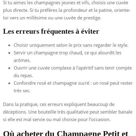
Si tu aimes les champagnes jeunes et vifs, choisis une cuvée
plus directe. Si tu préfères la profondeur et la patine, oriente-
toi vers un millésime ou une cuvée de prestige.
Les erreurs fréquentes à éviter
Choisir uniquement selon le prix sans regarder le style.
Servir un champagne trop chaud, ce qui alourdit les
arômes.
Ouvrir une cuvée complexe à l’apéritif sans tenir compte
du repas.
Confondre rosé et champagne sucré : un rosé peut rester
très sec.
Dans la pratique, ces erreurs expliquent beaucoup de
déceptions. Une bouteille très qualitative peut sembler banale
si elle est mal servie ou mal choisie pour l’occasion.
Où acheter du Champagne Petit et