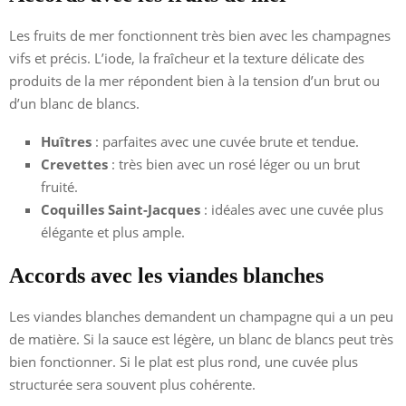
Les fruits de mer fonctionnent très bien avec les champagnes
vifs et précis. L’iode, la fraîcheur et la texture délicate des
produits de la mer répondent bien à la tension d’un brut ou
d’un blanc de blancs.
Huîtres
: parfaites avec une cuvée brute et tendue.
Crevettes
: très bien avec un rosé léger ou un brut
fruité.
Coquilles Saint-Jacques
: idéales avec une cuvée plus
élégante et plus ample.
Accords avec les viandes blanches
Les viandes blanches demandent un champagne qui a un peu
de matière. Si la sauce est légère, un blanc de blancs peut très
bien fonctionner. Si le plat est plus rond, une cuvée plus
structurée sera souvent plus cohérente.