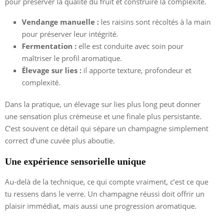
pour préserver la qualité du fruit et construire la complexité.
Vendange manuelle :
les raisins sont récoltés à la main
pour préserver leur intégrité.
Fermentation :
elle est conduite avec soin pour
maîtriser le profil aromatique.
Élevage sur lies :
il apporte texture, profondeur et
complexité.
Dans la pratique, un élevage sur lies plus long peut donner
une sensation plus crémeuse et une finale plus persistante.
C’est souvent ce détail qui sépare un champagne simplement
correct d’une cuvée plus aboutie.
Une expérience sensorielle unique
Au-delà de la technique, ce qui compte vraiment, c’est ce que
tu ressens dans le verre. Un champagne réussi doit offrir un
plaisir immédiat, mais aussi une progression aromatique.