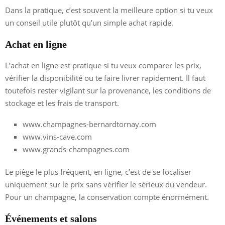
Dans la pratique, c’est souvent la meilleure option si tu veux
un conseil utile plutôt qu’un simple achat rapide.
Achat en ligne
L’achat en ligne est pratique si tu veux comparer les prix,
vérifier la disponibilité ou te faire livrer rapidement. Il faut
toutefois rester vigilant sur la provenance, les conditions de
stockage et les frais de transport.
www.champagnes-bernardtornay.com
www.vins-cave.com
www.grands-champagnes.com
Le piège le plus fréquent, en ligne, c’est de se focaliser
uniquement sur le prix sans vérifier le sérieux du vendeur.
Pour un champagne, la conservation compte énormément.
Événements et salons