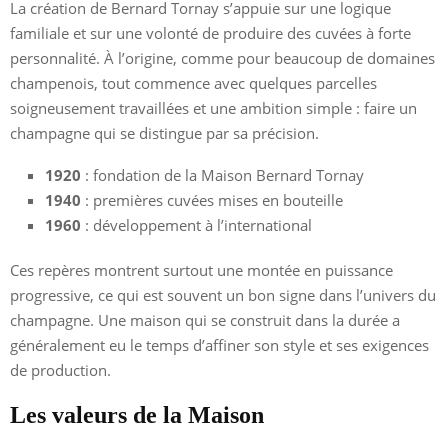
La création de Bernard Tornay s’appuie sur une logique
familiale et sur une volonté de produire des cuvées à forte
personnalité. À l’origine, comme pour beaucoup de domaines
champenois, tout commence avec quelques parcelles
soigneusement travaillées et une ambition simple : faire un
champagne qui se distingue par sa précision.
1920
: fondation de la Maison Bernard Tornay
1940
: premières cuvées mises en bouteille
1960
: développement à l’international
Ces repères montrent surtout une montée en puissance
progressive, ce qui est souvent un bon signe dans l’univers du
champagne. Une maison qui se construit dans la durée a
généralement eu le temps d’affiner son style et ses exigences
de production.
Les valeurs de la Maison