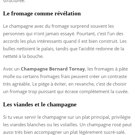
structurée.
Le fromage comme révélation
Le champagne avec du fromage surprend souvent les
personnes qui n’ont jamais essayé. Pourtant, c’est l’un des
accords les plus intéressants quand il est bien construit. Les
bulles nettoient le palais, tandis que l’acidité redonne de la
netteté à la bouche.
Avec un
Champagne Bernard Tornay
, les fromages à pâte
molle ou certains fromages frais peuvent créer un contraste
très agréable. Le piège à éviter, en revanche, c’est de choisir
un fromage trop puissant qui écrase complètement la cuvée.
Les viandes et le champagne
Si tu veux servir le champagne sur un plat principal, privilégie
les viandes blanches ou les volailles. Un champagne rosé peut
aussi très bien accompagner un plat légèrement sucré-salé.