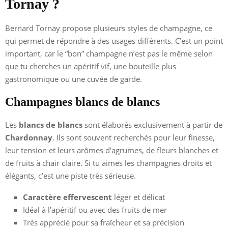
Tornay ?
Bernard Tornay propose plusieurs styles de champagne, ce
qui permet de répondre à des usages différents. C’est un point
important, car le “bon” champagne n’est pas le même selon
que tu cherches un apéritif vif, une bouteille plus
gastronomique ou une cuvée de garde.
Champagnes blancs de blancs
Les
blancs de blancs
sont élaborés exclusivement à partir de
Chardonnay
. Ils sont souvent recherchés pour leur finesse,
leur tension et leurs arômes d’agrumes, de fleurs blanches et
de fruits à chair claire. Si tu aimes les champagnes droits et
élégants, c’est une piste très sérieuse.
Caractère effervescent
léger et délicat
Idéal à l’apéritif ou avec des fruits de mer
Très apprécié pour sa fraîcheur et sa précision