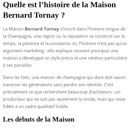
Quelle est l’histoire de la Maison
Bernard Tornay ?
La Maison
Bernard Tornay
s’inscrit dans l’histoire longue de
la Champagne, une région où la réputation se construit sur le
temps, la patience et la constance. Ici, l’histoire n’est pas qu’un
argument marketing : elle explique souvent pourquoi une
maison a développé un style précis et une relation particulière
à ses parcelles.
Dans les faits, une maison de champagne qui dure doit savoir
traverser les générations sans perdre son identité. C’est
précisément ce que recherchent beaucoup d’acheteurs : un
producteur qui ne suit pas seulement la mode, mais qui reste
fidèle à un cadre qualitatif lisible.
Les débuts de la Maison