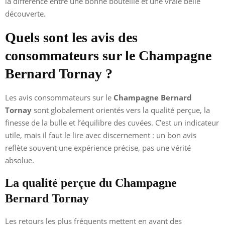
la différence entre une bonne bouteille et une vraie belle
découverte.
Quels sont les avis des
consommateurs sur le Champagne
Bernard Tornay ?
Les avis consommateurs sur le
Champagne Bernard
Tornay
sont globalement orientés vers la qualité perçue, la
finesse de la bulle et l’équilibre des cuvées. C’est un indicateur
utile, mais il faut le lire avec discernement : un bon avis
reflète souvent une expérience précise, pas une vérité
absolue.
La qualité perçue du Champagne
Bernard Tornay
Les retours les plus fréquents mettent en avant des