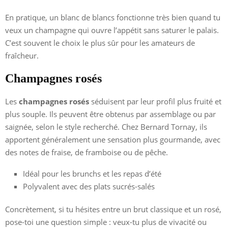
En pratique, un blanc de blancs fonctionne très bien quand tu
veux un champagne qui ouvre l’appétit sans saturer le palais.
C’est souvent le choix le plus sûr pour les amateurs de
fraîcheur.
Champagnes rosés
Les
champagnes rosés
séduisent par leur profil plus fruité et
plus souple. Ils peuvent être obtenus par assemblage ou par
saignée, selon le style recherché. Chez Bernard Tornay, ils
apportent généralement une sensation plus gourmande, avec
des notes de fraise, de framboise ou de pêche.
Idéal pour les brunchs et les repas d’été
Polyvalent avec des plats sucrés-salés
Concrètement, si tu hésites entre un brut classique et un rosé,
pose-toi une question simple : veux-tu plus de vivacité ou