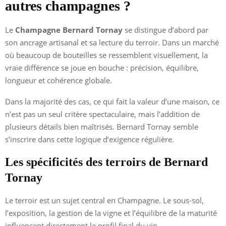
autres champagnes ?
Le
Champagne Bernard Tornay
se distingue d’abord par
son ancrage artisanal et sa lecture du terroir. Dans un marché
où beaucoup de bouteilles se ressemblent visuellement, la
vraie différence se joue en bouche : précision, équilibre,
longueur et cohérence globale.
Dans la majorité des cas, ce qui fait la valeur d’une maison, ce
n’est pas un seul critère spectaculaire, mais l’addition de
plusieurs détails bien maîtrisés. Bernard Tornay semble
s’inscrire dans cette logique d’exigence régulière.
Les spécificités des terroirs de Bernard
Tornay
Le terroir est un sujet central en Champagne. Le sous-sol,
l’exposition, la gestion de la vigne et l’équilibre de la maturité
influencent directement le profil final du vin.