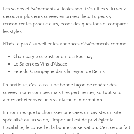
Les salons et événements viticoles sont très utiles si tu veux
découvrir plusieurs cuvées en un seul lieu. Tu peux y
rencontrer les producteurs, poser des questions et comparer
les styles.
N’hésite pas à surveiller les annonces d’événements comme :
Champagne et Gastronomie à Épernay
Le Salon des Vins d’Alsace
Fête du Champagne dans la région de Reims
En pratique, c’est aussi une bonne façon de repérer des
cuvées moins connues mais très pertinentes, surtout si tu
aimes acheter avec un vrai niveau d’information.
En somme, que tu choisisses une cave, un caviste, un site
spécialisé ou un salon, l’important est de privilégier la
traçabilité, le conseil et la bonne conservation. C’est ce qui fait