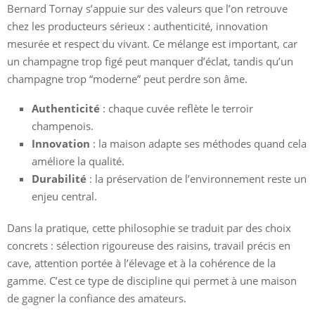
Bernard Tornay s’appuie sur des valeurs que l’on retrouve
chez les producteurs sérieux : authenticité, innovation
mesurée et respect du vivant. Ce mélange est important, car
un champagne trop figé peut manquer d’éclat, tandis qu’un
champagne trop “moderne” peut perdre son âme.
Authenticité
: chaque cuvée reflète le terroir
champenois.
Innovation
: la maison adapte ses méthodes quand cela
améliore la qualité.
Durabilité
: la préservation de l’environnement reste un
enjeu central.
Dans la pratique, cette philosophie se traduit par des choix
concrets : sélection rigoureuse des raisins, travail précis en
cave, attention portée à l’élevage et à la cohérence de la
gamme. C’est ce type de discipline qui permet à une maison
de gagner la confiance des amateurs.