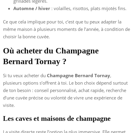
grillades légères.
Automne / hiver
: volailles, risottos, plats mijotés fins.
Ce que cela implique pour toi, c’est que tu peux adapter la
même maison à plusieurs moments de l’année, à condition de
choisir la bonne cuvée.
Où acheter du Champagne
Bernard Tornay ?
Si tu veux acheter du
Champagne Bernard Tornay
,
plusieurs options s’offrent à toi. Le bon choix dépend surtout
de ton besoin : conseil personnalisé, achat rapide, recherche
d’une cuvée précise ou volonté de vivre une expérience de
visite.
Les caves et maisons de champagne
La visite directe reste l’option la plus immersive. Elle permet