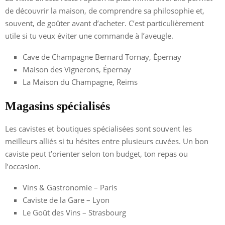
de découvrir la maison, de comprendre sa philosophie et,
souvent, de goûter avant d’acheter. C’est particulièrement
utile si tu veux éviter une commande à l’aveugle.
Cave de Champagne Bernard Tornay, Épernay
Maison des Vignerons, Épernay
La Maison du Champagne, Reims
Magasins spécialisés
Les cavistes et boutiques spécialisées sont souvent les
meilleurs alliés si tu hésites entre plusieurs cuvées. Un bon
caviste peut t’orienter selon ton budget, ton repas ou
l’occasion.
Vins & Gastronomie – Paris
Caviste de la Gare – Lyon
Le Goût des Vins – Strasbourg