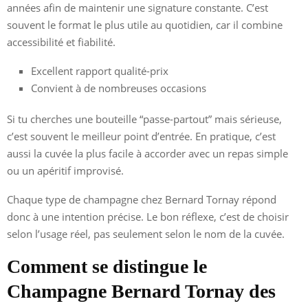
années afin de maintenir une signature constante. C’est
souvent le format le plus utile au quotidien, car il combine
accessibilité et fiabilité.
Excellent rapport qualité-prix
Convient à de nombreuses occasions
Si tu cherches une bouteille “passe-partout” mais sérieuse,
c’est souvent le meilleur point d’entrée. En pratique, c’est
aussi la cuvée la plus facile à accorder avec un repas simple
ou un apéritif improvisé.
Chaque type de champagne chez Bernard Tornay répond
donc à une intention précise. Le bon réflexe, c’est de choisir
selon l’usage réel, pas seulement selon le nom de la cuvée.
Comment se distingue le
Champagne Bernard Tornay des