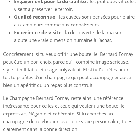
Engagement pour la durabilité
: les pratiques viticoles
visent à préserver le terroir.
Qualité reconnue
: les cuvées sont pensées pour plaire
aux amateurs comme aux connaisseurs.
Expérience de visite
: la découverte de la maison
ajoute une vraie dimension humaine à l’achat.
Concrètement, si tu veux offrir une bouteille, Bernard Tornay
peut être un bon choix parce qu’il combine image sérieuse,
style identifiable et usage polyvalent. Et si tu l’achètes pour
toi, tu profites d’un champagne qui peut accompagner aussi
bien un apéritif qu’un repas plus construit.
Le Champagne Bernard Tornay reste ainsi une référence
intéressante pour celles et ceux qui veulent une bouteille
expressive, élégante et cohérente. Si tu cherches un
champagne de célébration avec une vraie personnalité, tu es
clairement dans la bonne direction.