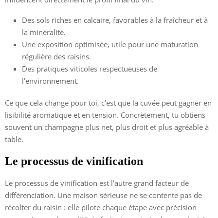
Des sols riches en calcaire, favorables à la fraîcheur et à
la minéralité.
Une exposition optimisée, utile pour une maturation
régulière des raisins.
Des pratiques viticoles respectueuses de
l’environnement.
Ce que cela change pour toi, c’est que la cuvée peut gagner en
lisibilité aromatique et en tension. Concrètement, tu obtiens
souvent un champagne plus net, plus droit et plus agréable à
table.
Le processus de vinification
Le processus de vinification est l’autre grand facteur de
différenciation. Une maison sérieuse ne se contente pas de
récolter du raisin : elle pilote chaque étape avec précision