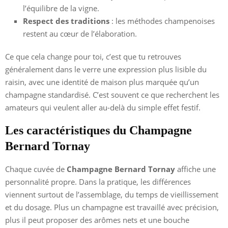
l’équilibre de la vigne.
Respect des traditions
: les méthodes champenoises
restent au cœur de l’élaboration.
Ce que cela change pour toi, c’est que tu retrouves
généralement dans le verre une expression plus lisible du
raisin, avec une identité de maison plus marquée qu’un
champagne standardisé. C’est souvent ce que recherchent les
amateurs qui veulent aller au-delà du simple effet festif.
Les caractéristiques du Champagne
Bernard Tornay
Chaque cuvée de
Champagne Bernard Tornay
affiche une
personnalité propre. Dans la pratique, les différences
viennent surtout de l’assemblage, du temps de vieillissement
et du dosage. Plus un champagne est travaillé avec précision,
plus il peut proposer des arômes nets et une bouche