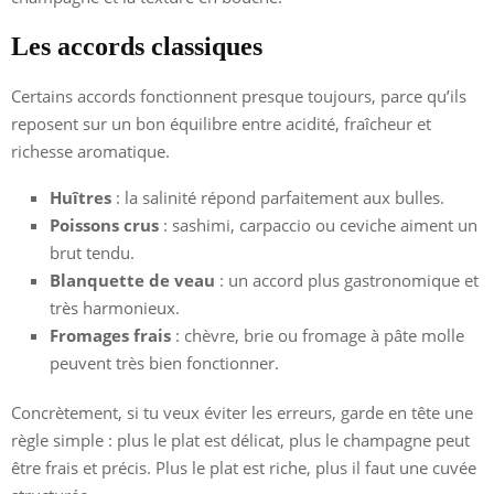
Les accords classiques
Certains accords fonctionnent presque toujours, parce qu’ils
reposent sur un bon équilibre entre acidité, fraîcheur et
richesse aromatique.
Huîtres
: la salinité répond parfaitement aux bulles.
Poissons crus
: sashimi, carpaccio ou ceviche aiment un
brut tendu.
Blanquette de veau
: un accord plus gastronomique et
très harmonieux.
Fromages frais
: chèvre, brie ou fromage à pâte molle
peuvent très bien fonctionner.
Concrètement, si tu veux éviter les erreurs, garde en tête une
règle simple : plus le plat est délicat, plus le champagne peut
être frais et précis. Plus le plat est riche, plus il faut une cuvée