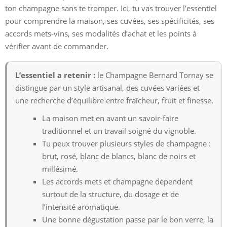
ton champagne sans te tromper. Ici, tu vas trouver l’essentiel
pour comprendre la maison, ses cuvées, ses spécificités, ses
accords mets-vins, ses modalités d’achat et les points à
vérifier avant de commander.
L’essentiel a retenir :
le Champagne Bernard Tornay se
distingue par un style artisanal, des cuvées variées et
une recherche d’équilibre entre fraîcheur, fruit et finesse.
La maison met en avant un savoir-faire
traditionnel et un travail soigné du vignoble.
Tu peux trouver plusieurs styles de champagne :
brut, rosé, blanc de blancs, blanc de noirs et
millésimé.
Les accords mets et champagne dépendent
surtout de la structure, du dosage et de
l’intensité aromatique.
Une bonne dégustation passe par le bon verre, la