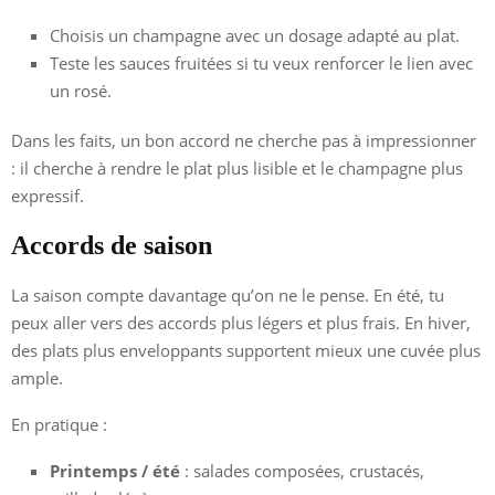
Choisis un champagne avec un dosage adapté au plat.
Teste les sauces fruitées si tu veux renforcer le lien avec
un rosé.
Dans les faits, un bon accord ne cherche pas à impressionner
: il cherche à rendre le plat plus lisible et le champagne plus
expressif.
Accords de saison
La saison compte davantage qu’on ne le pense. En été, tu
peux aller vers des accords plus légers et plus frais. En hiver,
des plats plus enveloppants supportent mieux une cuvée plus
ample.
En pratique :
Printemps / été
: salades composées, crustacés,