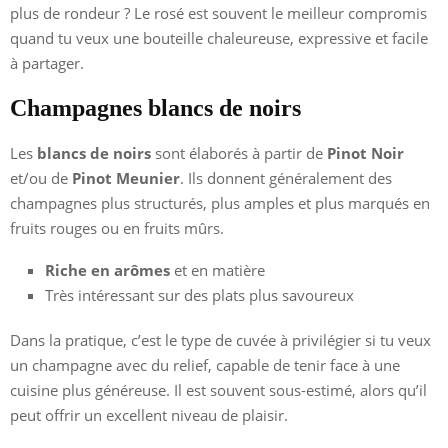
plus de rondeur ? Le rosé est souvent le meilleur compromis
quand tu veux une bouteille chaleureuse, expressive et facile
à partager.
Champagnes blancs de noirs
Les
blancs de noirs
sont élaborés à partir de
Pinot Noir
et/ou de
Pinot Meunier
. Ils donnent généralement des
champagnes plus structurés, plus amples et plus marqués en
fruits rouges ou en fruits mûrs.
Riche en arômes
et en matière
Très intéressant sur des plats plus savoureux
Dans la pratique, c’est le type de cuvée à privilégier si tu veux
un champagne avec du relief, capable de tenir face à une
cuisine plus généreuse. Il est souvent sous-estimé, alors qu’il
peut offrir un excellent niveau de plaisir.