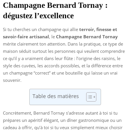
Champagne Bernard Tornay :
dégustez l’excellence
Si tu cherches un champagne qui allie
terroir, finesse et
savoir-faire artisanal
, le
Champagne Bernard Tornay
mérite clairement ton attention. Dans la pratique, ce type de
maison séduit surtout les personnes qui veulent comprendre
ce qu’il y a vraiment dans leur flûte : l’origine des raisins, le
style des cuvées, les accords possibles, et la différence entre
un champagne “correct” et une bouteille qui laisse un vrai
souvenir.
Table des matières
Concrètement, Bernard Tornay s’adresse autant à toi si tu
prépares un apéritif élégant, un dîner gastronomique ou un
cadeau à offrir, qu’à toi si tu veux simplement mieux choisir