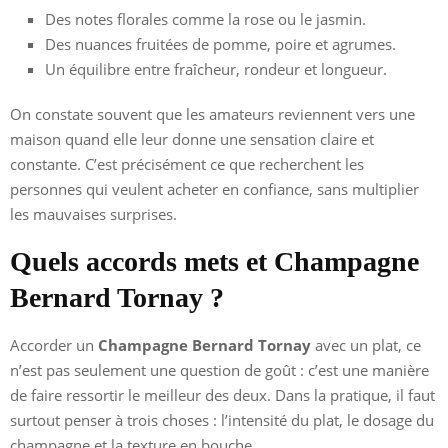
Des notes florales comme la rose ou le jasmin.
Des nuances fruitées de pomme, poire et agrumes.
Un équilibre entre fraîcheur, rondeur et longueur.
On constate souvent que les amateurs reviennent vers une
maison quand elle leur donne une sensation claire et
constante. C’est précisément ce que recherchent les
personnes qui veulent acheter en confiance, sans multiplier
les mauvaises surprises.
Quels accords mets et Champagne
Bernard Tornay ?
Accorder un
Champagne Bernard Tornay
avec un plat, ce
n’est pas seulement une question de goût : c’est une manière
de faire ressortir le meilleur des deux. Dans la pratique, il faut
surtout penser à trois choses : l’intensité du plat, le dosage du
champagne et la texture en bouche.