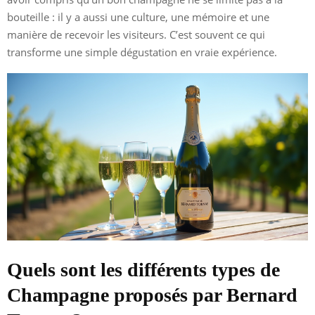
bouteille : il y a aussi une culture, une mémoire et une
manière de recevoir les visiteurs. C’est souvent ce qui
transforme une simple dégustation en vraie expérience.
Quels sont les différents types de
Champagne proposés par Bernard