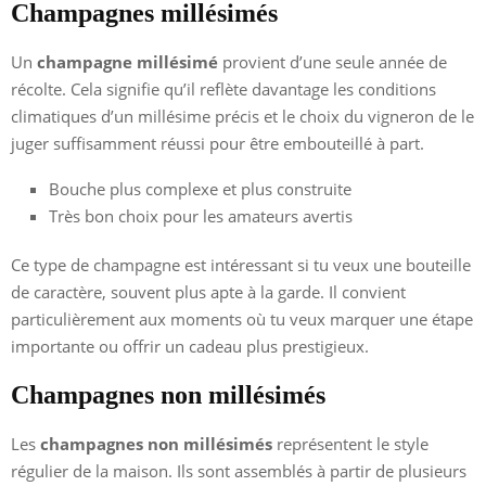
Champagnes millésimés
Un
champagne millésimé
provient d’une seule année de
récolte. Cela signifie qu’il reflète davantage les conditions
climatiques d’un millésime précis et le choix du vigneron de le
juger suffisamment réussi pour être embouteillé à part.
Bouche plus complexe et plus construite
Très bon choix pour les amateurs avertis
Ce type de champagne est intéressant si tu veux une bouteille
de caractère, souvent plus apte à la garde. Il convient
particulièrement aux moments où tu veux marquer une étape
importante ou offrir un cadeau plus prestigieux.
Champagnes non millésimés
Les
champagnes non millésimés
représentent le style
régulier de la maison. Ils sont assemblés à partir de plusieurs