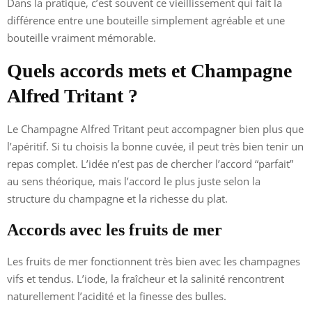
Dans la pratique, c’est souvent ce vieillissement qui fait la
différence entre une bouteille simplement agréable et une
bouteille vraiment mémorable.
Quels accords mets et Champagne
Alfred Tritant ?
Le Champagne Alfred Tritant peut accompagner bien plus que
l’apéritif. Si tu choisis la bonne cuvée, il peut très bien tenir un
repas complet. L’idée n’est pas de chercher l’accord “parfait”
au sens théorique, mais l’accord le plus juste selon la
structure du champagne et la richesse du plat.
Accords avec les fruits de mer
Les fruits de mer fonctionnent très bien avec les champagnes
vifs et tendus. L’iode, la fraîcheur et la salinité rencontrent
naturellement l’acidité et la finesse des bulles.