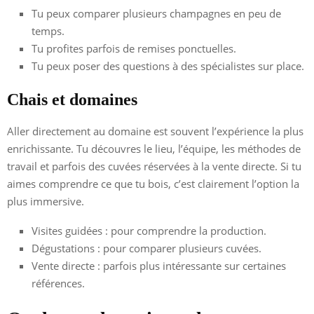
Tu peux comparer plusieurs champagnes en peu de
temps.
Tu profites parfois de remises ponctuelles.
Tu peux poser des questions à des spécialistes sur place.
Chais et domaines
Aller directement au domaine est souvent l’expérience la plus
enrichissante. Tu découvres le lieu, l’équipe, les méthodes de
travail et parfois des cuvées réservées à la vente directe. Si tu
aimes comprendre ce que tu bois, c’est clairement l’option la
plus immersive.
Visites guidées : pour comprendre la production.
Dégustations : pour comparer plusieurs cuvées.
Vente directe : parfois plus intéressante sur certaines
références.