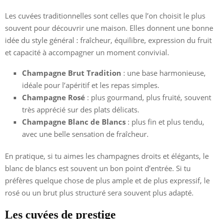
Les cuvées traditionnelles sont celles que l’on choisit le plus
souvent pour découvrir une maison. Elles donnent une bonne
idée du style général : fraîcheur, équilibre, expression du fruit
et capacité à accompagner un moment convivial.
Champagne Brut Tradition
: une base harmonieuse,
idéale pour l’apéritif et les repas simples.
Champagne Rosé
: plus gourmand, plus fruité, souvent
très apprécié sur des plats délicats.
Champagne Blanc de Blancs
: plus fin et plus tendu,
avec une belle sensation de fraîcheur.
En pratique, si tu aimes les champagnes droits et élégants, le
blanc de blancs est souvent un bon point d’entrée. Si tu
préfères quelque chose de plus ample et de plus expressif, le
rosé ou un brut plus structuré sera souvent plus adapté.
Les cuvées de prestige