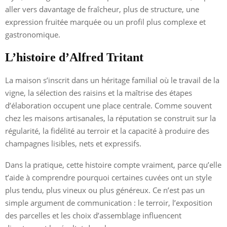
aller vers davantage de fraîcheur, plus de structure, une
expression fruitée marquée ou un profil plus complexe et
gastronomique.
L’histoire d’Alfred Tritant
La maison s’inscrit dans un héritage familial où le travail de la
vigne, la sélection des raisins et la maîtrise des étapes
d’élaboration occupent une place centrale. Comme souvent
chez les maisons artisanales, la réputation se construit sur la
régularité, la fidélité au terroir et la capacité à produire des
champagnes lisibles, nets et expressifs.
Dans la pratique, cette histoire compte vraiment, parce qu’elle
t’aide à comprendre pourquoi certaines cuvées ont un style
plus tendu, plus vineux ou plus généreux. Ce n’est pas un
simple argument de communication : le terroir, l’exposition
des parcelles et les choix d’assemblage influencent