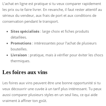
L’achat en ligne est pratique si tu veux comparer rapidement
les prix ou te faire livrer. En revanche, il faut rester attentif au
sérieux du vendeur, aux frais de port et aux conditions de
conservation pendant le transport.
Sites spécialisés
: large choix et fiches produits
détaillées.
Promotions
: intéressantes pour l’achat de plusieurs
bouteilles.
Livraison
: pratique, mais à vérifier pour éviter les chocs
thermiques.
Les foires aux vins
Les foires aux vins peuvent être une bonne opportunité si tu
veux découvrir une cuvée à un tarif plus intéressant. Tu peux
aussi comparer plusieurs styles en un seul lieu, ce qui aide
vraiment à affiner ton goût.