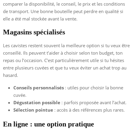
comparer la disponibilité, le conseil, le prix et les conditions
de transport. Une bonne bouteille peut perdre en qualité si
elle a été mal stockée avant la vente.
Magasins spécialisés
Les cavistes restent souvent la meilleure option si tu veux être
conseillé. Ils peuvent t’aider à choisir selon ton budget, ton
repas ou l’occasion. C’est particulièrement utile si tu hésites
entre plusieurs cuvées et que tu veux éviter un achat trop au
hasard.
Conseils personnalisés
: utiles pour choisir la bonne
cuvée.
Dégustation possible
: parfois proposée avant l’achat.
Sélection pointue
: accès à des références plus rares.
En ligne : une option pratique