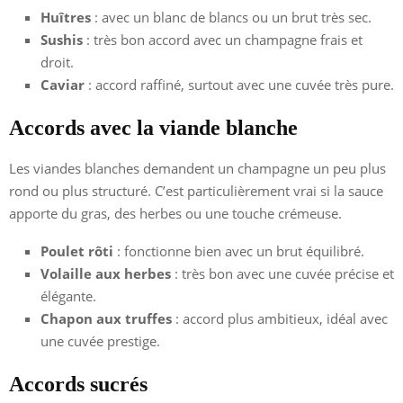
Huîtres
: avec un blanc de blancs ou un brut très sec.
Sushis
: très bon accord avec un champagne frais et
droit.
Caviar
: accord raffiné, surtout avec une cuvée très pure.
Accords avec la viande blanche
Les viandes blanches demandent un champagne un peu plus
rond ou plus structuré. C’est particulièrement vrai si la sauce
apporte du gras, des herbes ou une touche crémeuse.
Poulet rôti
: fonctionne bien avec un brut équilibré.
Volaille aux herbes
: très bon avec une cuvée précise et
élégante.
Chapon aux truffes
: accord plus ambitieux, idéal avec
une cuvée prestige.
Accords sucrés