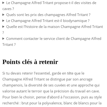
Le Champagne Alfred Tritant propose-t-il des visites de
caves ?
Quels sont les prix des champagnes Alfred Tritant ?
Le Champagne Alfred Tritant est-il biodynamique ?
Quelle est l’histoire de la maison Champagne Alfred Tritant
?
Comment contacter le service client de Champagne Alfred
Tritant ?
Points clés à retenir
Si tu devais retenir l’essentiel, garde en tête que le
Champagne Alfred Tritant se distingue par son ancrage
champenois, la diversité de ses cuvées et une approche qui
valorise autant le terroir que la précision du travail en cave.
Pour bien le choisir, pense d’abord à l’occasion, puis au style
recherché : brut pour la polyvalence, blanc de blancs pour la