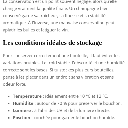
La conservation est un point souvent négligé, alors qu’elle
change vraiment la qualité finale. Un champagne bien
conservé garde sa fraîcheur, sa finesse et sa stabilité
aromatique. À l’inverse, une mauvaise conservation peut
aplatir les bulles et fatiguer le vin.
Les conditions idéales de stockage
Pour conserver correctement une bouteille, il faut éviter les
variations brutales. Le froid stable, l’obscurité et une humidité
correcte sont les bases. Si tu stockes plusieurs bouteilles,
pense à les placer dans un endroit sans vibration et sans
odeur forte.
Température
: idéalement entre 10 °C et 12 °C.
Humidité
: autour de 70 % pour préserver le bouchon.
Lumière
: à l’abri des UV et de la lumière directe.
Position
: couchée pour garder le bouchon humide.