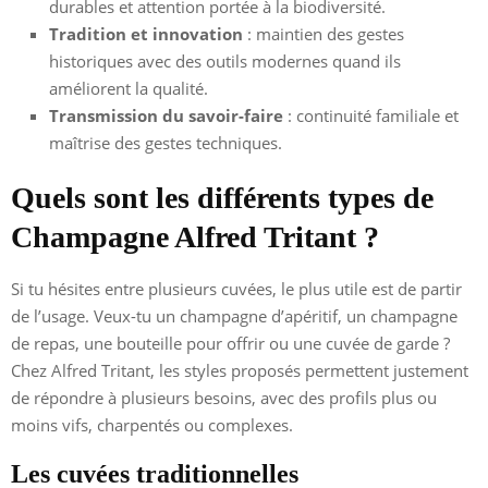
durables et attention portée à la biodiversité.
Tradition et innovation
: maintien des gestes
historiques avec des outils modernes quand ils
améliorent la qualité.
Transmission du savoir-faire
: continuité familiale et
maîtrise des gestes techniques.
Quels sont les différents types de
Champagne Alfred Tritant ?
Si tu hésites entre plusieurs cuvées, le plus utile est de partir
de l’usage. Veux-tu un champagne d’apéritif, un champagne
de repas, une bouteille pour offrir ou une cuvée de garde ?
Chez Alfred Tritant, les styles proposés permettent justement
de répondre à plusieurs besoins, avec des profils plus ou
moins vifs, charpentés ou complexes.
Les cuvées traditionnelles