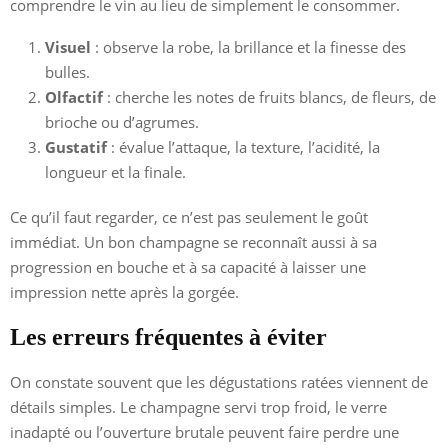
comprendre le vin au lieu de simplement le consommer.
Visuel
: observe la robe, la brillance et la finesse des
bulles.
Olfactif
: cherche les notes de fruits blancs, de fleurs, de
brioche ou d’agrumes.
Gustatif
: évalue l’attaque, la texture, l’acidité, la
longueur et la finale.
Ce qu’il faut regarder, ce n’est pas seulement le goût
immédiat. Un bon champagne se reconnaît aussi à sa
progression en bouche et à sa capacité à laisser une
impression nette après la gorgée.
Les erreurs fréquentes à éviter
On constate souvent que les dégustations ratées viennent de
détails simples. Le champagne servi trop froid, le verre
inadapté ou l’ouverture brutale peuvent faire perdre une