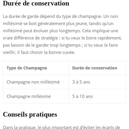
Durée de conservation
La durée de garde dépend du type de champagne. Un non
millésimé se boit généralement plus jeune, tandis qu’un
millésimé peut évoluer plus longtemps. Cela implique une
vraie différence de stratégie : si tu veux le boire rapidement,
pas besoin de le garder trop longtemps ; si tu veux le faire
vieillir, il faut choisir la bonne cuvée.
Type de Champagne
Durée de conservation
Champagne non millésimé
3 à 5 ans
Champagne millésimé
5 à 10 ans
Conseils pratiques
Dans la pratique, le plus important est d’éviter les écarts de