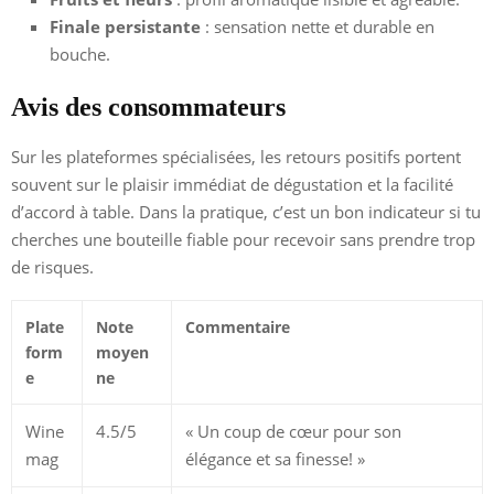
Finale persistante
: sensation nette et durable en
bouche.
Avis des consommateurs
Sur les plateformes spécialisées, les retours positifs portent
souvent sur le plaisir immédiat de dégustation et la facilité
d’accord à table. Dans la pratique, c’est un bon indicateur si tu
cherches une bouteille fiable pour recevoir sans prendre trop
de risques.
Plate
Note
Commentaire
form
moyen
e
ne
Wine
4.5/5
« Un coup de cœur pour son
mag
élégance et sa finesse! »