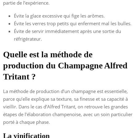
partie de l’expérience.
Évite la glace excessive qui fige les arômes.
Évite les verres trop petits qui enferment mal les bulles.
Évite de servir immédiatement après une sortie du
réfrigérateur.
Quelle est la méthode de
production du Champagne Alfred
Tritant ?
La méthode de production d’un champagne est essentielle,
parce qu’elle explique sa texture, sa finesse et sa capacité à
vieillir. Dans le cas d’Alfred Tritant, on retrouve les grandes
étapes de l’élaboration champenoise, avec un soin particulier
porté à chaque phase.
La vinification