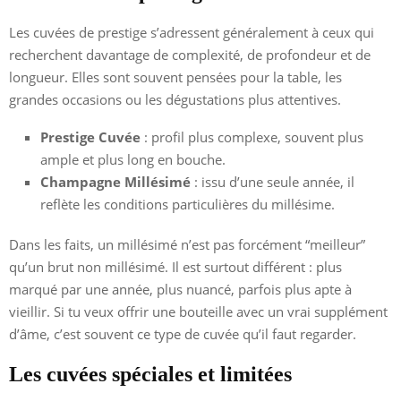
Les cuvées de prestige s’adressent généralement à ceux qui
recherchent davantage de complexité, de profondeur et de
longueur. Elles sont souvent pensées pour la table, les
grandes occasions ou les dégustations plus attentives.
Prestige Cuvée
: profil plus complexe, souvent plus
ample et plus long en bouche.
Champagne Millésimé
: issu d’une seule année, il
reflète les conditions particulières du millésime.
Dans les faits, un millésimé n’est pas forcément “meilleur”
qu’un brut non millésimé. Il est surtout différent : plus
marqué par une année, plus nuancé, parfois plus apte à
vieillir. Si tu veux offrir une bouteille avec un vrai supplément
d’âme, c’est souvent ce type de cuvée qu’il faut regarder.
Les cuvées spéciales et limitées