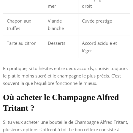
mer
droit
Chapon aux
Viande
Cuvée prestige
truffes
blanche
Tarte au citron
Desserts
Accord acidulé et
léger
En pratique, si tu hésites entre deux accords, choisis toujours
le plat le moins sucré et le champagne le plus précis. C’est
souvent là que l’équilibre fonctionne le mieux.
Où acheter le Champagne Alfred
Tritant ?
Si tu veux acheter une bouteille de Champagne Alfred Tritant,
plusieurs options s’offrent à toi. Le bon réflexe consiste à