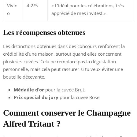
Vivin
4.2/5
« L’idéal pour les célébrations, très
o
apprécié de mes invités! »
Les récompenses obtenues
Les distinctions obtenues dans des concours renforcent la
crédibilité d’une maison, surtout quand elles concernent
plusieurs cuvées. Cela ne remplace pas la dégustation
personnelle, mais cela peut rassurer si tu veux éviter une
bouteille décevante.
Médaille d’or
pour la cuvée Brut.
Prix spécial du jury
pour la cuvée Rosé.
Comment conserver le Champagne
Alfred Tritant ?