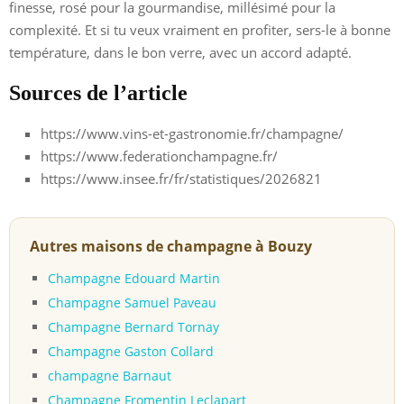
finesse, rosé pour la gourmandise, millésimé pour la
complexité. Et si tu veux vraiment en profiter, sers-le à bonne
température, dans le bon verre, avec un accord adapté.
Sources de l’article
https://www.vins-et-gastronomie.fr/champagne/
https://www.federationchampagne.fr/
https://www.insee.fr/fr/statistiques/2026821
Autres maisons de champagne à Bouzy
Champagne Edouard Martin
Champagne Samuel Paveau
Champagne Bernard Tornay
Champagne Gaston Collard
champagne Barnaut
Champagne Fromentin Leclapart