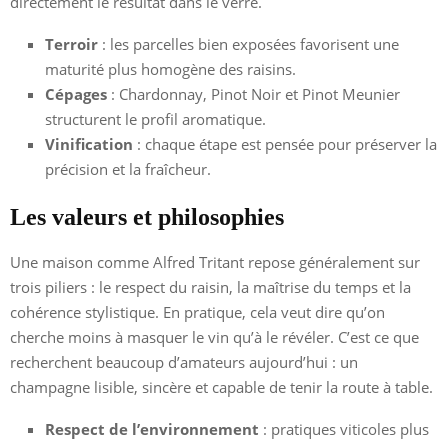
directement le résultat dans le verre.
Terroir
: les parcelles bien exposées favorisent une
maturité plus homogène des raisins.
Cépages
: Chardonnay, Pinot Noir et Pinot Meunier
structurent le profil aromatique.
Vinification
: chaque étape est pensée pour préserver la
précision et la fraîcheur.
Les valeurs et philosophies
Une maison comme Alfred Tritant repose généralement sur
trois piliers : le respect du raisin, la maîtrise du temps et la
cohérence stylistique. En pratique, cela veut dire qu’on
cherche moins à masquer le vin qu’à le révéler. C’est ce que
recherchent beaucoup d’amateurs aujourd’hui : un
champagne lisible, sincère et capable de tenir la route à table.
Respect de l’environnement
: pratiques viticoles plus