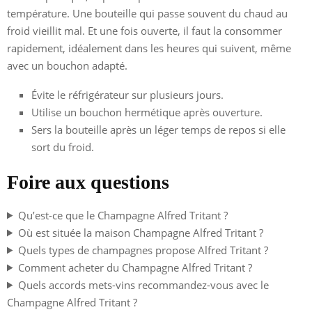
température. Une bouteille qui passe souvent du chaud au
froid vieillit mal. Et une fois ouverte, il faut la consommer
rapidement, idéalement dans les heures qui suivent, même
avec un bouchon adapté.
Évite le réfrigérateur sur plusieurs jours.
Utilise un bouchon hermétique après ouverture.
Sers la bouteille après un léger temps de repos si elle
sort du froid.
Foire aux questions
Qu’est-ce que le Champagne Alfred Tritant ?
Où est située la maison Champagne Alfred Tritant ?
Quels types de champagnes propose Alfred Tritant ?
Comment acheter du Champagne Alfred Tritant ?
Quels accords mets-vins recommandez-vous avec le
Champagne Alfred Tritant ?