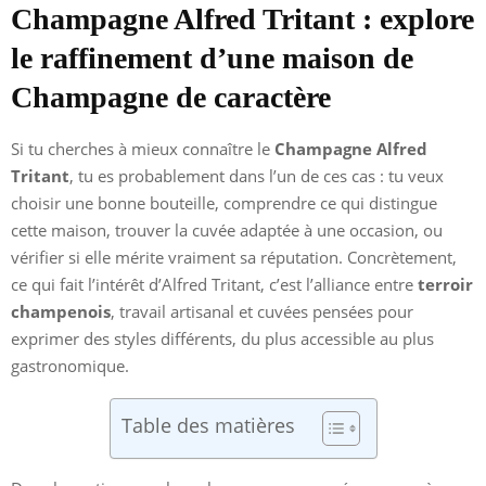
Champagne Alfred Tritant : explore
le raffinement d’une maison de
Champagne de caractère
Si tu cherches à mieux connaître le
Champagne Alfred
Tritant
, tu es probablement dans l’un de ces cas : tu veux
choisir une bonne bouteille, comprendre ce qui distingue
cette maison, trouver la cuvée adaptée à une occasion, ou
vérifier si elle mérite vraiment sa réputation. Concrètement,
ce qui fait l’intérêt d’Alfred Tritant, c’est l’alliance entre
terroir
champenois
, travail artisanal et cuvées pensées pour
exprimer des styles différents, du plus accessible au plus
gastronomique.
Table des matières