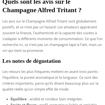
Quels sont les avis sur le
Champagne Alfred Tritant ?
Les avis sur le Champagne Alfred Tritant sont globalement
positifs, et ce n’est pas un hasard. Les amateurs apprécient
souvent la finesse, l’authenticité et la capacité des cuvées à
s’adapter à différents moments de consommation. Ce que l’on
recherche ici, ce n’est pas un champagne tape-à-l’œil, mais un
vin qui tient sa promesse.
Les notes de dégustation
Les retours les plus fréquents mettent en avant trois points :
l’équilibre, la pureté aromatique et la longueur. Ce sont des
critères importants, parce qu’ils disent beaucoup plus sur la
qualité réelle qu’un simple effet de mode.
Équilibre
: acidité et rondeur bien intégrées.
Fruits et fleurs
: profil aromatique lisible et agréable.