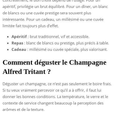
apéritif, privilégie un brut équilibré. Pour un dîner, un blanc
de blancs ou une cuvée prestige sera souvent plus
intéressante. Pour un cadeau, un millésimé ou une cuvée
limitée fait toujours plus d’effet.
Apéritif
: brut traditionnel, vif et accessible.
Repas
: blanc de blancs ou prestige, plus précis à table.
Cadeau
: millésimé ou cuvée spéciale, plus valorisant.
Comment déguster le Champagne
Alfred Tritant ?
Déguster un champagne, ce n’est pas seulement le boire frais.
Si tu veux vraiment percevoir ce qu’il a à offrir, il faut lui
donner les bonnes conditions. La température, le verre et le
contexte de service changent beaucoup la perception des
arômes et de la texture.