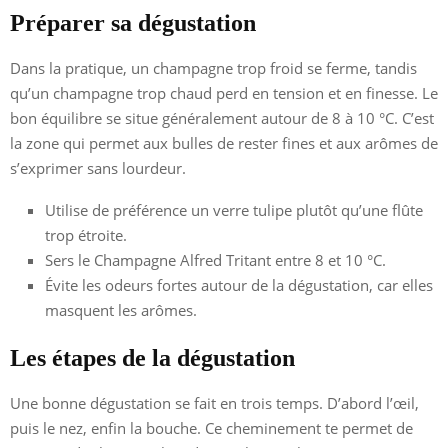
Préparer sa dégustation
Dans la pratique, un champagne trop froid se ferme, tandis
qu’un champagne trop chaud perd en tension et en finesse. Le
bon équilibre se situe généralement autour de 8 à 10 °C. C’est
la zone qui permet aux bulles de rester fines et aux arômes de
s’exprimer sans lourdeur.
Utilise de préférence un verre tulipe plutôt qu’une flûte
trop étroite.
Sers le Champagne Alfred Tritant entre 8 et 10 °C.
Évite les odeurs fortes autour de la dégustation, car elles
masquent les arômes.
Les étapes de la dégustation
Une bonne dégustation se fait en trois temps. D’abord l’œil,
puis le nez, enfin la bouche. Ce cheminement te permet de