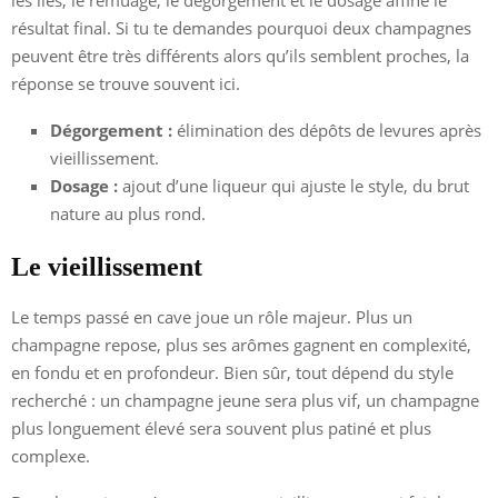
résultat final. Si tu te demandes pourquoi deux champagnes
peuvent être très différents alors qu’ils semblent proches, la
réponse se trouve souvent ici.
Dégorgement :
élimination des dépôts de levures après
vieillissement.
Dosage :
ajout d’une liqueur qui ajuste le style, du brut
nature au plus rond.
Le vieillissement
Le temps passé en cave joue un rôle majeur. Plus un
champagne repose, plus ses arômes gagnent en complexité,
en fondu et en profondeur. Bien sûr, tout dépend du style
recherché : un champagne jeune sera plus vif, un champagne
plus longuement élevé sera souvent plus patiné et plus
complexe.