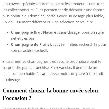
Les cuvées spéciales attirent souvent les amateurs curieux et
les collectionneurs. Elles permettent de découvrir une facette
plus pointue du domaine, parfois avec un dosage plus faible,
un vieillissement différent ou une sélection parcellaire.
Champagne Brut Nature
: sans dosage, pour un style
net et très pur.
Champagne de Franck
: cuvée limitée, recherchée pour
son caractère exclusif.
Si tu aimes les champagnes très secs, le brut nature peut te
surprendre par sa franchise. En revanche, il demande un
palais un peu habitué, car il laisse moins de place à l’arrondi
du dosage.
Comment choisir la bonne cuvée selon
l’occasion ?
Concrètement, le bon choix dépend de l’usage. Pour un