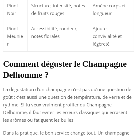
Pinot
Structure, intensité, notes
Amène corps et
Noir
de fruits rouges
longueur
Pinot
Accessibilité, rondeur,
Ajoute
Meunie
notes florales
convivialité et
r
légèreté
Comment déguster le Champagne
Delhomme ?
La dégustation d’un champagne n’est pas qu’une question de
goût : c’est aussi une question de température, de verre et de
rythme. Si tu veux vraiment profiter du Champagne
Delhomme, il faut éviter les erreurs classiques qui écrasent
les arômes ou fatiguent les bulles.
Dans la pratique, le bon service change tout. Un champagne