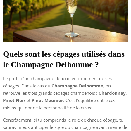
Quels sont les cépages utilisés dans
le Champagne Delhomme ?
Le profil d’un champagne dépend énormément de ses
cépages. Dans le cas du
Champagne Delhomme
, on
retrouve les trois grands cépages champenois :
Chardonnay
,
Pinot Noir
et
Pinot Meunier
. C’est l’équilibre entre ces
raisins qui donne la personnalité de la cuvée.
Concrètement, si tu comprends le rôle de chaque cépage, tu
sauras mieux anticiper le style du champagne avant même de