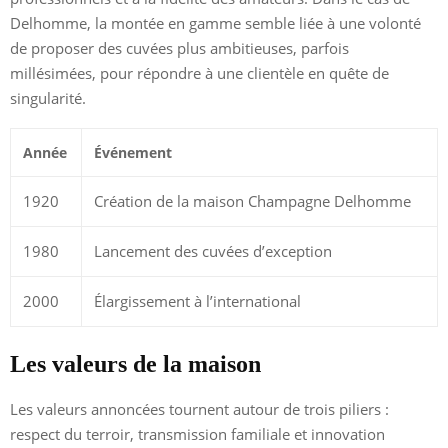
Delhomme, la montée en gamme semble liée à une volonté
de proposer des cuvées plus ambitieuses, parfois
millésimées, pour répondre à une clientèle en quête de
singularité.
Année
Événement
1920
Création de la maison Champagne Delhomme
1980
Lancement des cuvées d’exception
2000
Élargissement à l’international
Les valeurs de la maison
Les valeurs annoncées tournent autour de trois piliers :
respect du terroir, transmission familiale et innovation