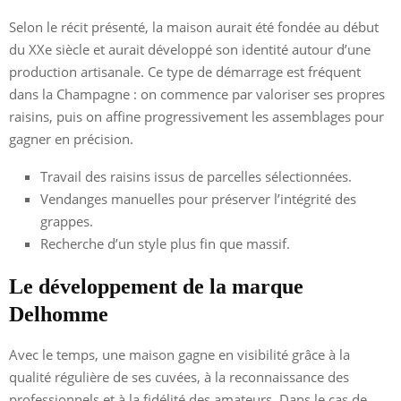
Selon le récit présenté, la maison aurait été fondée au début
du XXe siècle et aurait développé son identité autour d’une
production artisanale. Ce type de démarrage est fréquent
dans la Champagne : on commence par valoriser ses propres
raisins, puis on affine progressivement les assemblages pour
gagner en précision.
Travail des raisins issus de parcelles sélectionnées.
Vendanges manuelles pour préserver l’intégrité des
grappes.
Recherche d’un style plus fin que massif.
Le développement de la marque
Delhomme
Avec le temps, une maison gagne en visibilité grâce à la
qualité régulière de ses cuvées, à la reconnaissance des
professionnels et à la fidélité des amateurs. Dans le cas de