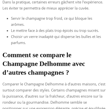
Dans la pratique, certaines erreurs gâchent vite l’expérience.
Les éviter te permettra de mieux apprécier la cuvée.
Servir le champagne trop froid, ce qui bloque les
arômes.
Le mettre face à des plats trop épicés ou trop sucrés.
Choisir un verre inadapté qui disperse les bulles et les
parfums.
Comment se compare le
Champagne Delhomme avec
d’autres champagnes ?
Comparer le Champagne Delhomme à d’autres maisons, c’est
surtout comparer des styles. Certains champagnes misent sur
la puissance, d’autres sur la fraîcheur, d’autres encore sur la
rondeur ou la gourmandise. Delhomme semble se
positionner sur une expression élégante, précise et équilibrée.