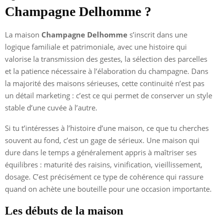
Champagne Delhomme ?
La maison
Champagne Delhomme
s’inscrit dans une
logique familiale et patrimoniale, avec une histoire qui
valorise la transmission des gestes, la sélection des parcelles
et la patience nécessaire à l’élaboration du champagne. Dans
la majorité des maisons sérieuses, cette continuité n’est pas
un détail marketing : c’est ce qui permet de conserver un style
stable d’une cuvée à l’autre.
Si tu t’intéresses à l’histoire d’une maison, ce que tu cherches
souvent au fond, c’est un gage de sérieux. Une maison qui
dure dans le temps a généralement appris à maîtriser ses
équilibres : maturité des raisins, vinification, vieillissement,
dosage. C’est précisément ce type de cohérence qui rassure
quand on achète une bouteille pour une occasion importante.
Les débuts de la maison