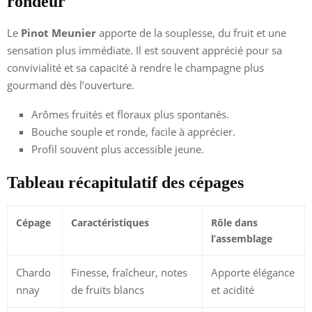
rondeur
Le
Pinot Meunier
apporte de la souplesse, du fruit et une
sensation plus immédiate. Il est souvent apprécié pour sa
convivialité et sa capacité à rendre le champagne plus
gourmand dès l’ouverture.
Arômes fruités et floraux plus spontanés.
Bouche souple et ronde, facile à apprécier.
Profil souvent plus accessible jeune.
Tableau récapitulatif des cépages
Cépage
Caractéristiques
Rôle dans
l’assemblage
Chardo
Finesse, fraîcheur, notes
Apporte élégance
nnay
de fruits blancs
et acidité