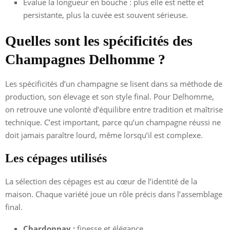
Évalue la longueur en bouche : plus elle est nette et
persistante, plus la cuvée est souvent sérieuse.
Quelles sont les spécificités des
Champagnes Delhomme ?
Les spécificités d’un champagne se lisent dans sa méthode de
production, son élevage et son style final. Pour Delhomme,
on retrouve une volonté d’équilibre entre tradition et maîtrise
technique. C’est important, parce qu’un champagne réussi ne
doit jamais paraître lourd, même lorsqu’il est complexe.
Les cépages utilisés
La sélection des cépages est au cœur de l’identité de la
maison. Chaque variété joue un rôle précis dans l’assemblage
final.
Chardonnay :
finesse et élégance.