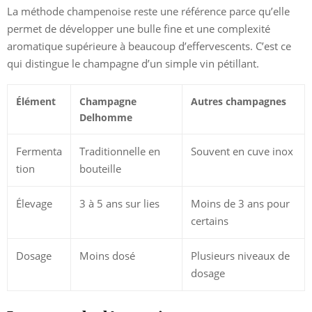
La méthode champenoise reste une référence parce qu’elle
permet de développer une bulle fine et une complexité
aromatique supérieure à beaucoup d’effervescents. C’est ce
qui distingue le champagne d’un simple vin pétillant.
Élément
Champagne
Autres champagnes
Delhomme
Fermenta
Traditionnelle en
Souvent en cuve inox
tion
bouteille
Élevage
3 à 5 ans sur lies
Moins de 3 ans pour
certains
Dosage
Moins dosé
Plusieurs niveaux de
dosage