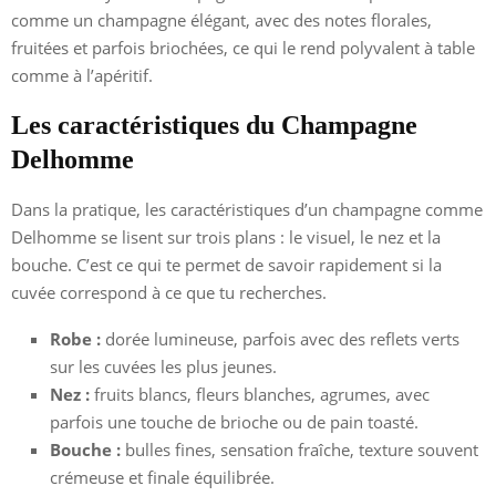
comme un champagne élégant, avec des notes florales,
fruitées et parfois briochées, ce qui le rend polyvalent à table
comme à l’apéritif.
Les caractéristiques du Champagne
Delhomme
Dans la pratique, les caractéristiques d’un champagne comme
Delhomme se lisent sur trois plans : le visuel, le nez et la
bouche. C’est ce qui te permet de savoir rapidement si la
cuvée correspond à ce que tu recherches.
Robe :
dorée lumineuse, parfois avec des reflets verts
sur les cuvées les plus jeunes.
Nez :
fruits blancs, fleurs blanches, agrumes, avec
parfois une touche de brioche ou de pain toasté.
Bouche :
bulles fines, sensation fraîche, texture souvent
crémeuse et finale équilibrée.