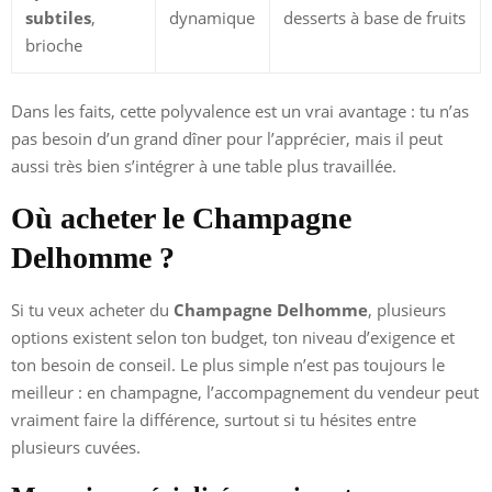
subtiles
,
dynamique
desserts à base de fruits
brioche
Dans les faits, cette polyvalence est un vrai avantage : tu n’as
pas besoin d’un grand dîner pour l’apprécier, mais il peut
aussi très bien s’intégrer à une table plus travaillée.
Où acheter le Champagne
Delhomme ?
Si tu veux acheter du
Champagne Delhomme
, plusieurs
options existent selon ton budget, ton niveau d’exigence et
ton besoin de conseil. Le plus simple n’est pas toujours le
meilleur : en champagne, l’accompagnement du vendeur peut
vraiment faire la différence, surtout si tu hésites entre
plusieurs cuvées.