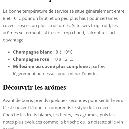
La bonne température de service se situe généralement entre
8 et 10°C pour un brut, et un peu plus haut pour certaines
cuvées rosées ou plus structurées. Si tu sers trop froid, les
arômes se ferment ; si tu sers trop chaud, l’alcool ressort
davantage.
Champagne blanc :
8 à 10°C.
Champagne rosé :
10 à 12°C.
Millésimé ou cuvée plus complexe :
parfois
légèrement au-dessus pour mieux l’ouvrir.
Découvrir les arômes
Avant de boire, prends quelques secondes pour sentir le vin.
C’est souvent là que tu comprends le style de la cuvée.
Cherche les fruits blancs, les fleurs, les agrumes, puis les
notes plus évoluées comme la brioche ou la noisette si le vin