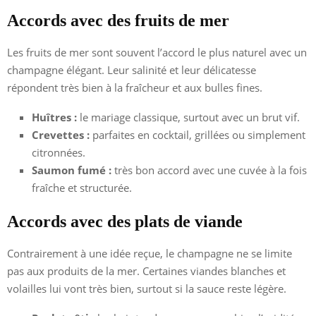
Accords avec des fruits de mer
Les fruits de mer sont souvent l’accord le plus naturel avec un
champagne élégant. Leur salinité et leur délicatesse
répondent très bien à la fraîcheur et aux bulles fines.
Huîtres :
le mariage classique, surtout avec un brut vif.
Crevettes :
parfaites en cocktail, grillées ou simplement
citronnées.
Saumon fumé :
très bon accord avec une cuvée à la fois
fraîche et structurée.
Accords avec des plats de viande
Contrairement à une idée reçue, le champagne ne se limite
pas aux produits de la mer. Certaines viandes blanches et
volailles lui vont très bien, surtout si la sauce reste légère.