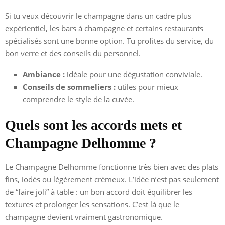
Si tu veux découvrir le champagne dans un cadre plus
expérientiel, les bars à champagne et certains restaurants
spécialisés sont une bonne option. Tu profites du service, du
bon verre et des conseils du personnel.
Ambiance :
idéale pour une dégustation conviviale.
Conseils de sommeliers :
utiles pour mieux
comprendre le style de la cuvée.
Quels sont les accords mets et
Champagne Delhomme ?
Le Champagne Delhomme fonctionne très bien avec des plats
fins, iodés ou légèrement crémeux. L’idée n’est pas seulement
de “faire joli” à table : un bon accord doit équilibrer les
textures et prolonger les sensations. C’est là que le
champagne devient vraiment gastronomique.