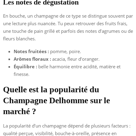
Les notes de dégustation
En bouche, un champagne de ce type se distingue souvent par
une lecture plus nuancée. Tu peux retrouver des fruits frais,
une touche de pain grillé et parfois des notes d’agrumes ou de
fleurs blanches.
Notes fruitées :
pomme, poire.
Arômes floraux :
acacia, fleur d’oranger.
Équilibre :
belle harmonie entre acidité, matière et
finesse.
Quelle est la popularité du
Champagne Delhomme sur le
marché ?
La popularité d’un champagne dépend de plusieurs facteurs :
qualité perçue, visibilité, bouche-à-oreille, présence en