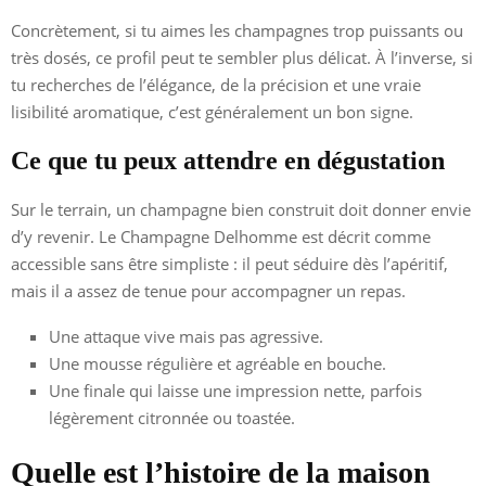
Concrètement, si tu aimes les champagnes trop puissants ou
très dosés, ce profil peut te sembler plus délicat. À l’inverse, si
tu recherches de l’élégance, de la précision et une vraie
lisibilité aromatique, c’est généralement un bon signe.
Ce que tu peux attendre en dégustation
Sur le terrain, un champagne bien construit doit donner envie
d’y revenir. Le Champagne Delhomme est décrit comme
accessible sans être simpliste : il peut séduire dès l’apéritif,
mais il a assez de tenue pour accompagner un repas.
Une attaque vive mais pas agressive.
Une mousse régulière et agréable en bouche.
Une finale qui laisse une impression nette, parfois
légèrement citronnée ou toastée.
Quelle est l’histoire de la maison