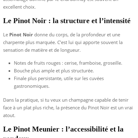
excellent choix.
Le Pinot Noir : la structure et l’intensité
Le
Pinot Noir
donne du corps, de la profondeur et une
charpente plus marquée. C’est lui qui apporte souvent la
sensation de matière et de longueur.
Notes de fruits rouges : cerise, framboise, groseille.
Bouche plus ample et plus structurée.
Finale plus persistante, utile sur les cuvées
gastronomiques.
Dans la pratique, si tu veux un champagne capable de tenir
face à un plat plus riche, la présence du Pinot Noir est un vrai
atout.
Le Pinot Meunier : l’accessibilité et la