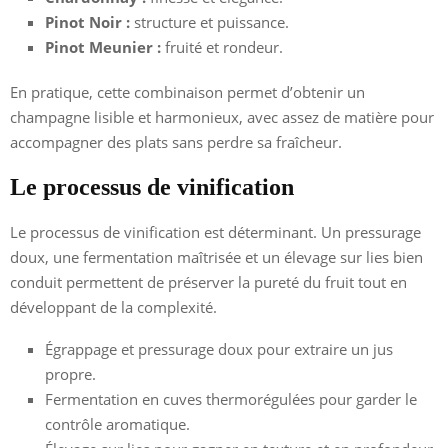
Pinot Noir :
structure et puissance.
Pinot Meunier :
fruité et rondeur.
En pratique, cette combinaison permet d’obtenir un
champagne lisible et harmonieux, avec assez de matière pour
accompagner des plats sans perdre sa fraîcheur.
Le processus de vinification
Le processus de vinification est déterminant. Un pressurage
doux, une fermentation maîtrisée et un élevage sur lies bien
conduit permettent de préserver la pureté du fruit tout en
développant de la complexité.
Égrappage et pressurage doux pour extraire un jus
propre.
Fermentation en cuves thermorégulées pour garder le
contrôle aromatique.