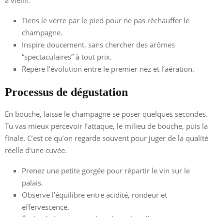
a vieilli.
Tiens le verre par le pied pour ne pas réchauffer le
champagne.
Inspire doucement, sans chercher des arômes
“spectaculaires” à tout prix.
Repère l’évolution entre le premier nez et l’aération.
Processus de dégustation
En bouche, laisse le champagne se poser quelques secondes.
Tu vas mieux percevoir l’attaque, le milieu de bouche, puis la
finale. C’est ce qu’on regarde souvent pour juger de la qualité
réelle d’une cuvée.
Prenez une petite gorgée pour répartir le vin sur le
palais.
Observe l’équilibre entre acidité, rondeur et
effervescence.