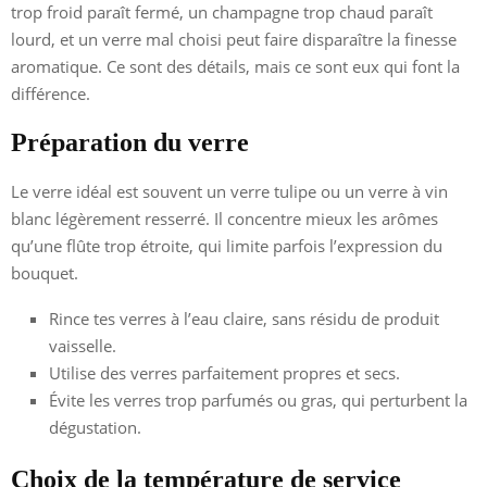
trop froid paraît fermé, un champagne trop chaud paraît
lourd, et un verre mal choisi peut faire disparaître la finesse
aromatique. Ce sont des détails, mais ce sont eux qui font la
différence.
Préparation du verre
Le verre idéal est souvent un verre tulipe ou un verre à vin
blanc légèrement resserré. Il concentre mieux les arômes
qu’une flûte trop étroite, qui limite parfois l’expression du
bouquet.
Rince tes verres à l’eau claire, sans résidu de produit
vaisselle.
Utilise des verres parfaitement propres et secs.
Évite les verres trop parfumés ou gras, qui perturbent la
dégustation.
Choix de la température de service