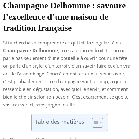
Champagne Delhomme : savoure
l’excellence d’une maison de
tradition française
Si tu cherches à comprendre ce qui fait la singularité du
Champagne Delhomme
, tu es au bon endroit. Ici, on ne
parle pas seulement d’une bouteille à ouvrir pour une fête :
on parle d’un style, d’un terroir, d’un savoir-faire et d’un vrai
art de l’assemblage. Concrètement, ce que tu veux savoir,
c’est probablement si ce champagne vaut le coup, à quoi il
ressemble en dégustation, avec quoi le servir, et comment
bien le choisir selon ton besoin. C’est exactement ce que tu
vas trouver ici, sans jargon inutile.
Table des matières