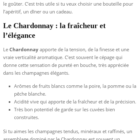
le goûter. C’est très utile si tu veux choisir une bouteille pour
l’apéritif, un dîner ou un cadeau.
Le Chardonnay : la fraîcheur et
l’élégance
Le
Chardonnay
apporte de la tension, de la finesse et une
vraie verticalité aromatique. C’est souvent le cépage qui
donne cette sensation de pureté en bouche, très appréciée
dans les champagnes élégants.
Arômes de fruits blancs comme la poire, la pomme ou la
pêche blanche.
Acidité vive qui apporte de la fraîcheur et de la précision.
Très bon potentiel de garde sur les cuvées bien
construites.
Si tu aimes les champagnes tendus, minéraux et raffinés, un
assemblage dominé par le Chardonnay est souvent un