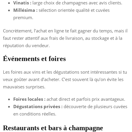
Vinatis :
large choix de champagnes avec avis clients.
Millésima :
sélection orientée qualité et cuvées
premium.
Concrètement, l’achat en ligne te fait gagner du temps, mais il
faut rester attentif aux frais de livraison, au stockage et à la
réputation du vendeur.
Événements et foires
Les foires aux vins et les dégustations sont intéressantes si tu
veux goûter avant d’acheter. C’est souvent là qu’on évite les
mauvaises surprises.
Foires locales :
achat direct et parfois prix avantageux.
Dégustations privées :
découverte de plusieurs cuvées
en conditions réelles.
Restaurants et bars à champagne