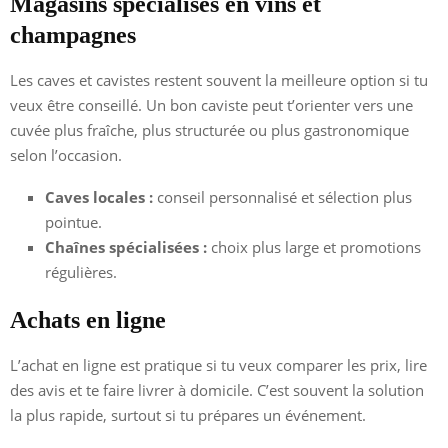
Magasins spécialisés en vins et
champagnes
Les caves et cavistes restent souvent la meilleure option si tu
veux être conseillé. Un bon caviste peut t’orienter vers une
cuvée plus fraîche, plus structurée ou plus gastronomique
selon l’occasion.
Caves locales :
conseil personnalisé et sélection plus
pointue.
Chaînes spécialisées :
choix plus large et promotions
régulières.
Achats en ligne
L’achat en ligne est pratique si tu veux comparer les prix, lire
des avis et te faire livrer à domicile. C’est souvent la solution
la plus rapide, surtout si tu prépares un événement.