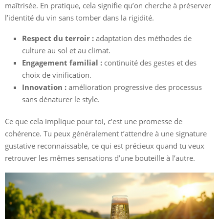
maîtrisée. En pratique, cela signifie qu’on cherche à préserver
l’identité du vin sans tomber dans la rigidité.
Respect du terroir :
adaptation des méthodes de
culture au sol et au climat.
Engagement familial :
continuité des gestes et des
choix de vinification.
Innovation :
amélioration progressive des processus
sans dénaturer le style.
Ce que cela implique pour toi, c’est une promesse de
cohérence. Tu peux généralement t’attendre à une signature
gustative reconnaissable, ce qui est précieux quand tu veux
retrouver les mêmes sensations d’une bouteille à l’autre.