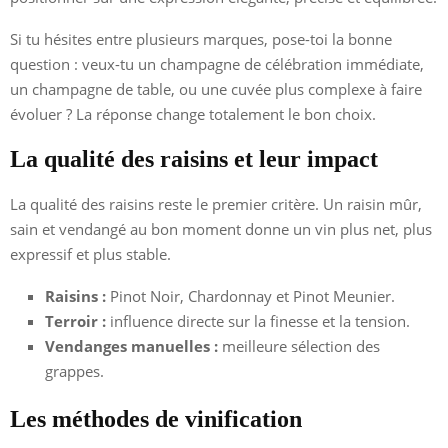
Si tu hésites entre plusieurs marques, pose-toi la bonne
question : veux-tu un champagne de célébration immédiate,
un champagne de table, ou une cuvée plus complexe à faire
évoluer ? La réponse change totalement le bon choix.
La qualité des raisins et leur impact
La qualité des raisins reste le premier critère. Un raisin mûr,
sain et vendangé au bon moment donne un vin plus net, plus
expressif et plus stable.
Raisins :
Pinot Noir, Chardonnay et Pinot Meunier.
Terroir :
influence directe sur la finesse et la tension.
Vendanges manuelles :
meilleure sélection des
grappes.
Les méthodes de vinification