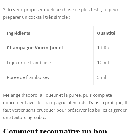
Si tu veux proposer quelque chose de plus festif, tu peux
préparer un cocktail très simple :
Ingrédients
Quantité
Champagne Voirin-Jumel
1 flûte
Liqueur de framboise
10 ml
Purée de framboises
5 ml
Mélange d’abord la liqueur et la purée, puis complète
doucement avec le champagne bien frais. Dans la pratique, il
faut verser sans brusquer pour préserver les bulles et garder
une texture agréable.
Comment reconnaître un bon