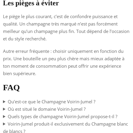
Les pièges à éviter
Le piège le plus courant, c’est de confondre puissance et
qualité. Un champagne très marqué n’est pas forcément
meilleur qu’un champagne plus fin. Tout dépend de l’occasion
et du style recherché.
Autre erreur fréquente : choisir uniquement en fonction du
prix. Une bouteille un peu plus chère mais mieux adaptée à
ton moment de consommation peut offrir une expérience
bien supérieure.
FAQ
Qu’est-ce que le Champagne Voirin-Jumel ?
Où est situé le domaine Voirin-Jumel ?
Quels types de champagne Voirin-Jumel propose-t-il ?
Voirin-Jumel produit-il exclusivement du Champagne blanc
de blancs ?