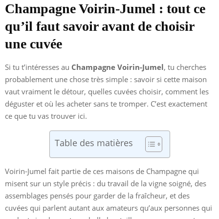
Champagne Voirin-Jumel : tout ce
qu’il faut savoir avant de choisir
une cuvée
Si tu t’intéresses au
Champagne Voirin-Jumel
, tu cherches
probablement une chose très simple : savoir si cette maison
vaut vraiment le détour, quelles cuvées choisir, comment les
déguster et où les acheter sans te tromper. C’est exactement
ce que tu vas trouver ici.
Table des matières
Voirin-Jumel fait partie de ces maisons de Champagne qui
misent sur un style précis : du travail de la vigne soigné, des
assemblages pensés pour garder de la fraîcheur, et des
cuvées qui parlent autant aux amateurs qu’aux personnes qui