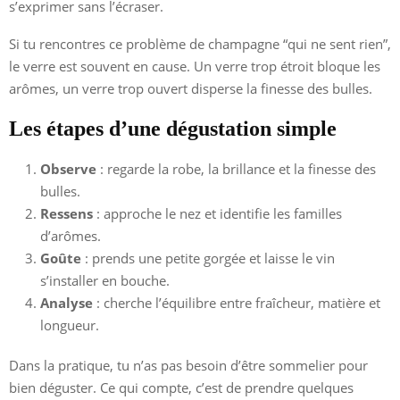
s’exprimer sans l’écraser.
Si tu rencontres ce problème de champagne “qui ne sent rien”,
le verre est souvent en cause. Un verre trop étroit bloque les
arômes, un verre trop ouvert disperse la finesse des bulles.
Les étapes d’une dégustation simple
Observe
: regarde la robe, la brillance et la finesse des
bulles.
Ressens
: approche le nez et identifie les familles
d’arômes.
Goûte
: prends une petite gorgée et laisse le vin
s’installer en bouche.
Analyse
: cherche l’équilibre entre fraîcheur, matière et
longueur.
Dans la pratique, tu n’as pas besoin d’être sommelier pour
bien déguster. Ce qui compte, c’est de prendre quelques