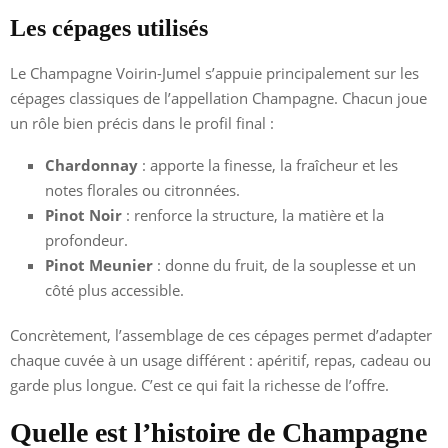
Les cépages utilisés
Le Champagne Voirin-Jumel s’appuie principalement sur les
cépages classiques de l’appellation Champagne. Chacun joue
un rôle bien précis dans le profil final :
Chardonnay
: apporte la finesse, la fraîcheur et les
notes florales ou citronnées.
Pinot Noir
: renforce la structure, la matière et la
profondeur.
Pinot Meunier
: donne du fruit, de la souplesse et un
côté plus accessible.
Concrètement, l’assemblage de ces cépages permet d’adapter
chaque cuvée à un usage différent : apéritif, repas, cadeau ou
garde plus longue. C’est ce qui fait la richesse de l’offre.
Quelle est l’histoire de Champagne