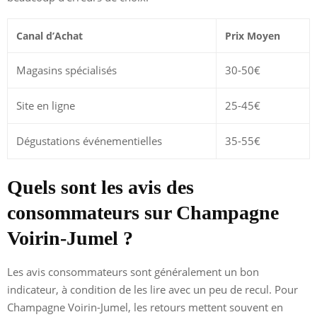
Canal d’Achat
Prix Moyen
Magasins spécialisés
30-50€
Site en ligne
25-45€
Dégustations événementielles
35-55€
Quels sont les avis des
consommateurs sur Champagne
Voirin-Jumel ?
Les avis consommateurs sont généralement un bon
indicateur, à condition de les lire avec un peu de recul. Pour
Champagne Voirin-Jumel, les retours mettent souvent en