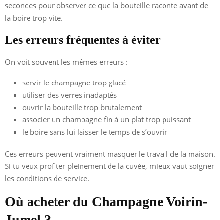
secondes pour observer ce que la bouteille raconte avant de
la boire trop vite.
Les erreurs fréquentes à éviter
On voit souvent les mêmes erreurs :
servir le champagne trop glacé
utiliser des verres inadaptés
ouvrir la bouteille trop brutalement
associer un champagne fin à un plat trop puissant
le boire sans lui laisser le temps de s’ouvrir
Ces erreurs peuvent vraiment masquer le travail de la maison.
Si tu veux profiter pleinement de la cuvée, mieux vaut soigner
les conditions de service.
Où acheter du Champagne Voirin-
Jumel ?