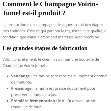
Comment le Champagne Voirin-
Jumel est-il produit ?
La production d’un champagne de vigneron suit des étapes
très codifiées. C’est ce qui garantit la régularité et la qualité, à
condition que chaque étape soit maîtrisée avec précision.
Les grandes étapes de fabrication
Voici, concrètement, le chemin suivi par une bouteille de
Champagne Voirin-Jumel :
Vendange
: les raisins sont récoltés au moment optimal
de maturité.
Pressurage
: le raisin est pressé doucement pour
préserver la finesse du jus.
Première fermentation
: le moût devient un vin
tranquille de base.