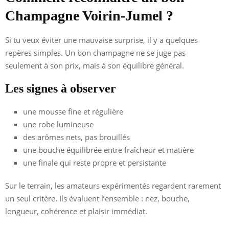
Champagne Voirin-Jumel ?
Si tu veux éviter une mauvaise surprise, il y a quelques
repères simples. Un bon champagne ne se juge pas
seulement à son prix, mais à son équilibre général.
Les signes à observer
une mousse fine et régulière
une robe lumineuse
des arômes nets, pas brouillés
une bouche équilibrée entre fraîcheur et matière
une finale qui reste propre et persistante
Sur le terrain, les amateurs expérimentés regardent rarement
un seul critère. Ils évaluent l’ensemble : nez, bouche,
longueur, cohérence et plaisir immédiat.