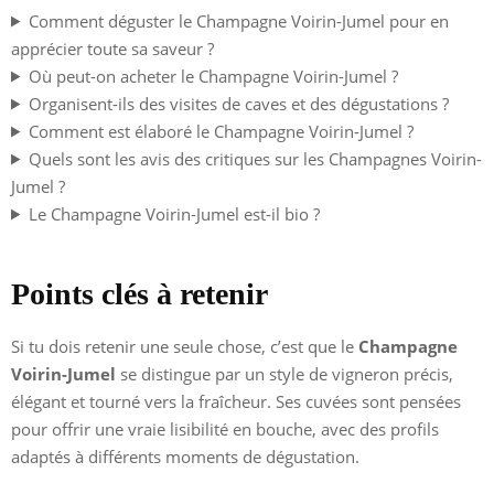
Comment déguster le Champagne Voirin-Jumel pour en
apprécier toute sa saveur ?
Où peut-on acheter le Champagne Voirin-Jumel ?
Organisent-ils des visites de caves et des dégustations ?
Comment est élaboré le Champagne Voirin-Jumel ?
Quels sont les avis des critiques sur les Champagnes Voirin-
Jumel ?
Le Champagne Voirin-Jumel est-il bio ?
Points clés à retenir
Si tu dois retenir une seule chose, c’est que le
Champagne
Voirin-Jumel
se distingue par un style de vigneron précis,
élégant et tourné vers la fraîcheur. Ses cuvées sont pensées
pour offrir une vraie lisibilité en bouche, avec des profils
adaptés à différents moments de dégustation.