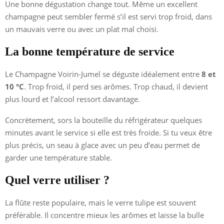
Une bonne dégustation change tout. Même un excellent
champagne peut sembler fermé s’il est servi trop froid, dans
un mauvais verre ou avec un plat mal choisi.
La bonne température de service
Le Champagne Voirin-Jumel se déguste idéalement entre
8 et
10 °C
. Trop froid, il perd ses arômes. Trop chaud, il devient
plus lourd et l’alcool ressort davantage.
Concrètement, sors la bouteille du réfrigérateur quelques
minutes avant le service si elle est très froide. Si tu veux être
plus précis, un seau à glace avec un peu d’eau permet de
garder une température stable.
Quel verre utiliser ?
La flûte reste populaire, mais le verre tulipe est souvent
préférable. Il concentre mieux les arômes et laisse la bulle