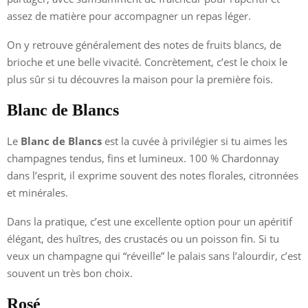
assez de matière pour accompagner un repas léger.
On y retrouve généralement des notes de fruits blancs, de
brioche et une belle vivacité. Concrètement, c’est le choix le
plus sûr si tu découvres la maison pour la première fois.
Blanc de Blancs
Le
Blanc de Blancs
est la cuvée à privilégier si tu aimes les
champagnes tendus, fins et lumineux. 100 % Chardonnay
dans l’esprit, il exprime souvent des notes florales, citronnées
et minérales.
Dans la pratique, c’est une excellente option pour un apéritif
élégant, des huîtres, des crustacés ou un poisson fin. Si tu
veux un champagne qui “réveille” le palais sans l’alourdir, c’est
souvent un très bon choix.
Rosé