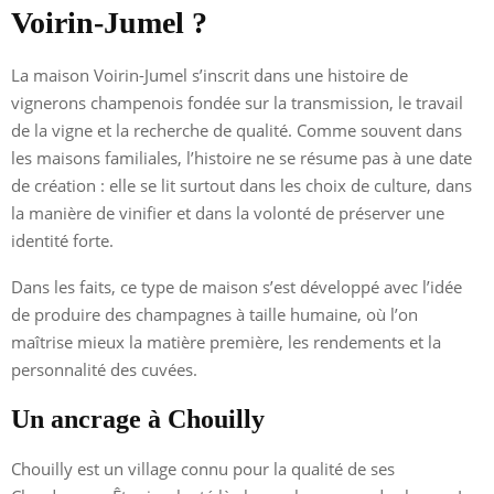
Voirin-Jumel ?
La maison Voirin-Jumel s’inscrit dans une histoire de
vignerons champenois fondée sur la transmission, le travail
de la vigne et la recherche de qualité. Comme souvent dans
les maisons familiales, l’histoire ne se résume pas à une date
de création : elle se lit surtout dans les choix de culture, dans
la manière de vinifier et dans la volonté de préserver une
identité forte.
Dans les faits, ce type de maison s’est développé avec l’idée
de produire des champagnes à taille humaine, où l’on
maîtrise mieux la matière première, les rendements et la
personnalité des cuvées.
Un ancrage à Chouilly
Chouilly est un village connu pour la qualité de ses