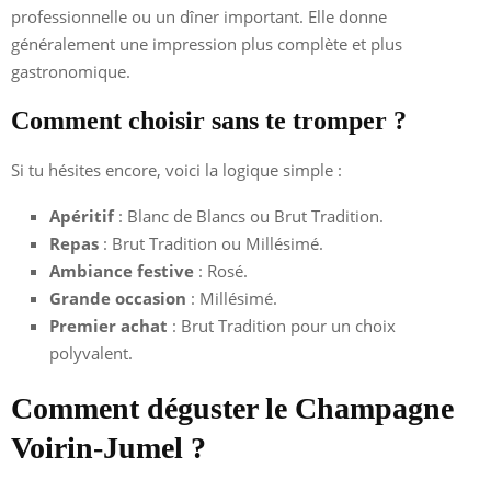
professionnelle ou un dîner important. Elle donne
généralement une impression plus complète et plus
gastronomique.
Comment choisir sans te tromper ?
Si tu hésites encore, voici la logique simple :
Apéritif
: Blanc de Blancs ou Brut Tradition.
Repas
: Brut Tradition ou Millésimé.
Ambiance festive
: Rosé.
Grande occasion
: Millésimé.
Premier achat
: Brut Tradition pour un choix
polyvalent.
Comment déguster le Champagne
Voirin-Jumel ?