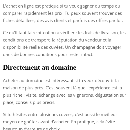
L’achat en ligne est pratique si tu veux gagner du temps ou
comparer rapidement les prix. Tu peux souvent trouver des
fiches détaillées, des avis clients et parfois des offres par lot.
Ce qu’il faut faire attention à vérifier : les frais de livraison, les
conditions de transport, la réputation du vendeur et la
disponibilité réelle des cuvées. Un champagne doit voyager
dans de bonnes conditions pour rester intact.
Directement au domaine
Acheter au domaine est intéressant si tu veux découvrir la
maison de plus près. C’est souvent là que l’expérience est la
plus riche : visite, échange avec les vignerons, dégustation sur
place, conseils plus précis.
Si tu hésites entre plusieurs cuvées, c’est aussi le meilleur
moyen de goûter avant d’acheter. En pratique, cela évite
beaucoup d’erreurs de choix.