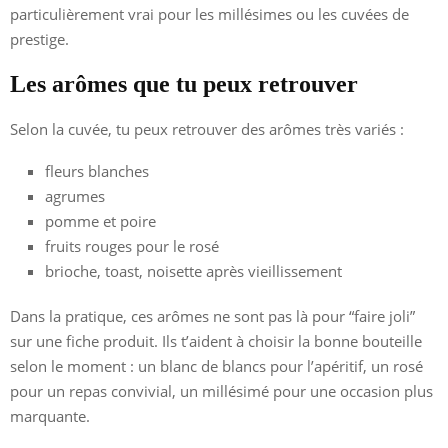
particulièrement vrai pour les millésimes ou les cuvées de
prestige.
Les arômes que tu peux retrouver
Selon la cuvée, tu peux retrouver des arômes très variés :
fleurs blanches
agrumes
pomme et poire
fruits rouges pour le rosé
brioche, toast, noisette après vieillissement
Dans la pratique, ces arômes ne sont pas là pour “faire joli”
sur une fiche produit. Ils t’aident à choisir la bonne bouteille
selon le moment : un blanc de blancs pour l’apéritif, un rosé
pour un repas convivial, un millésimé pour une occasion plus
marquante.