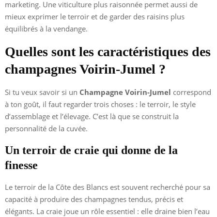
marketing. Une viticulture plus raisonnée permet aussi de
mieux exprimer le terroir et de garder des raisins plus
équilibrés à la vendange.
Quelles sont les caractéristiques des
champagnes Voirin-Jumel ?
Si tu veux savoir si un
Champagne Voirin-Jumel
correspond
à ton goût, il faut regarder trois choses : le terroir, le style
d’assemblage et l’élevage. C’est là que se construit la
personnalité de la cuvée.
Un terroir de craie qui donne de la
finesse
Le terroir de la Côte des Blancs est souvent recherché pour sa
capacité à produire des champagnes tendus, précis et
élégants. La craie joue un rôle essentiel : elle draine bien l’eau