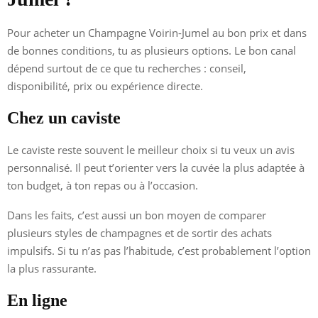
Pour acheter un Champagne Voirin-Jumel au bon prix et dans
de bonnes conditions, tu as plusieurs options. Le bon canal
dépend surtout de ce que tu recherches : conseil,
disponibilité, prix ou expérience directe.
Chez un caviste
Le caviste reste souvent le meilleur choix si tu veux un avis
personnalisé. Il peut t’orienter vers la cuvée la plus adaptée à
ton budget, à ton repas ou à l’occasion.
Dans les faits, c’est aussi un bon moyen de comparer
plusieurs styles de champagnes et de sortir des achats
impulsifs. Si tu n’as pas l’habitude, c’est probablement l’option
la plus rassurante.
En ligne