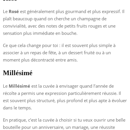
Le
Rosé
est généralement plus gourmand et plus expressif. Il
plaît beaucoup quand on cherche un champagne de
convivialité, avec des notes de petits fruits rouges et une
sensation plus immédiate en bouche.
Ce que cela change pour toi : il est souvent plus simple à
associer à un repas de fête, à un dessert fruité ou à un
moment plus décontracté entre amis.
Millésimé
Le
Millésimé
est la cuvée à envisager quand l’année de
récolte a permis une expression particulièrement réussie. Il
est souvent plus structuré, plus profond et plus apte à évoluer
dans le temps.
En pratique, c’est la cuvée à choisir si tu veux ouvrir une belle
bouteille pour un anniversaire, un mariage, une réussite