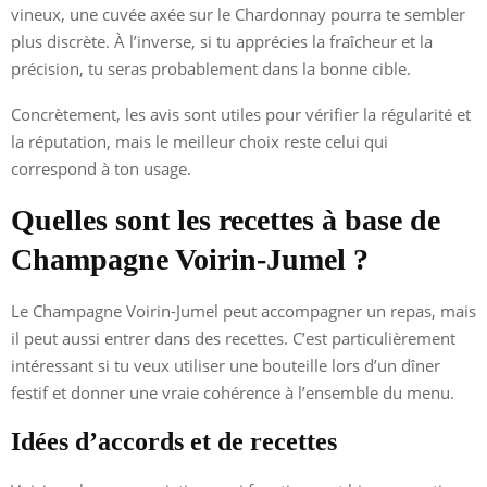
vineux, une cuvée axée sur le Chardonnay pourra te sembler
plus discrète. À l’inverse, si tu apprécies la fraîcheur et la
précision, tu seras probablement dans la bonne cible.
Concrètement, les avis sont utiles pour vérifier la régularité et
la réputation, mais le meilleur choix reste celui qui
correspond à ton usage.
Quelles sont les recettes à base de
Champagne Voirin-Jumel ?
Le Champagne Voirin-Jumel peut accompagner un repas, mais
il peut aussi entrer dans des recettes. C’est particulièrement
intéressant si tu veux utiliser une bouteille lors d’un dîner
festif et donner une vraie cohérence à l’ensemble du menu.
Idées d’accords et de recettes