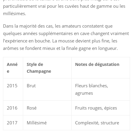
particulièrement vrai pour les cuvées haut de gamme ou les
millésimes.
Dans la majorité des cas, les amateurs constatent que
quelques années supplémentaires en cave changent vraiment
l’expérience en bouche. La mousse devient plus fine, les
arômes se fondent mieux et la finale gagne en longueur.
Anné
Style de
Notes de dégustation
e
Champagne
2015
Brut
Fleurs blanches,
agrumes
2016
Rosé
Fruits rouges, épices
2017
Millésimé
Complexité, structure