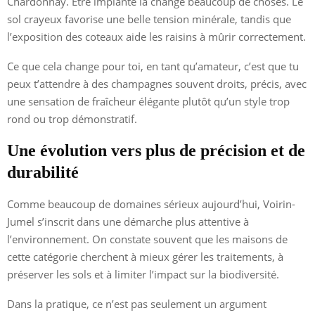
Chardonnay. Être implanté là change beaucoup de choses. Le
sol crayeux favorise une belle tension minérale, tandis que
l’exposition des coteaux aide les raisins à mûrir correctement.
Ce que cela change pour toi, en tant qu’amateur, c’est que tu
peux t’attendre à des champagnes souvent droits, précis, avec
une sensation de fraîcheur élégante plutôt qu’un style trop
rond ou trop démonstratif.
Une évolution vers plus de précision et de
durabilité
Comme beaucoup de domaines sérieux aujourd’hui, Voirin-
Jumel s’inscrit dans une démarche plus attentive à
l’environnement. On constate souvent que les maisons de
cette catégorie cherchent à mieux gérer les traitements, à
préserver les sols et à limiter l’impact sur la biodiversité.
Dans la pratique, ce n’est pas seulement un argument