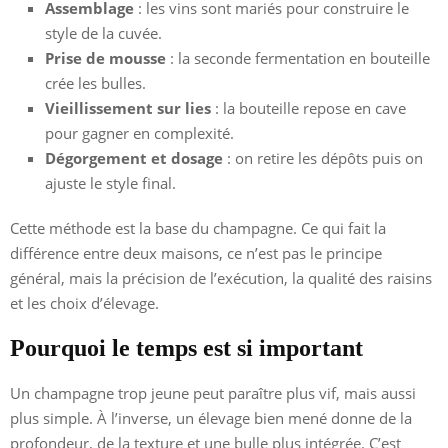
Assemblage
: les vins sont mariés pour construire le
style de la cuvée.
Prise de mousse
: la seconde fermentation en bouteille
crée les bulles.
Vieillissement sur lies
: la bouteille repose en cave
pour gagner en complexité.
Dégorgement et dosage
: on retire les dépôts puis on
ajuste le style final.
Cette méthode est la base du champagne. Ce qui fait la
différence entre deux maisons, ce n’est pas le principe
général, mais la précision de l’exécution, la qualité des raisins
et les choix d’élevage.
Pourquoi le temps est si important
Un champagne trop jeune peut paraître plus vif, mais aussi
plus simple. À l’inverse, un élevage bien mené donne de la
profondeur, de la texture et une bulle plus intégrée. C’est