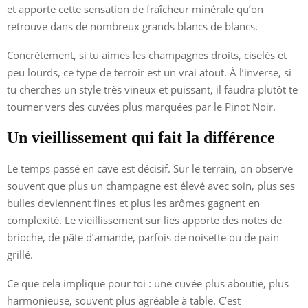
et apporte cette sensation de fraîcheur minérale qu’on
retrouve dans de nombreux grands blancs de blancs.
Concrètement, si tu aimes les champagnes droits, ciselés et
peu lourds, ce type de terroir est un vrai atout. À l’inverse, si
tu cherches un style très vineux et puissant, il faudra plutôt te
tourner vers des cuvées plus marquées par le Pinot Noir.
Un vieillissement qui fait la différence
Le temps passé en cave est décisif. Sur le terrain, on observe
souvent que plus un champagne est élevé avec soin, plus ses
bulles deviennent fines et plus les arômes gagnent en
complexité. Le vieillissement sur lies apporte des notes de
brioche, de pâte d’amande, parfois de noisette ou de pain
grillé.
Ce que cela implique pour toi : une cuvée plus aboutie, plus
harmonieuse, souvent plus agréable à table. C’est