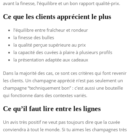
avant la finesse, l’équilibre et un bon rapport qualité-prix.
Ce que les clients apprécient le plus
l’équilibre entre fraîcheur et rondeur
la finesse des bulles
la qualité perçue supérieure au prix
la capacité des cuvées à plaire à plusieurs profils
la présentation adaptée aux cadeaux
Dans la majorité des cas, ce sont ces critères qui font revenir
les clients. Un champagne apprécié n’est pas seulement un
champagne “techniquement bon” : c’est aussi une bouteille
qui fonctionne dans des contextes variés.
Ce qu’il faut lire entre les lignes
Un avis très positif ne veut pas toujours dire que la cuvée
conviendra à tout le monde. Si tu aimes les champagnes très