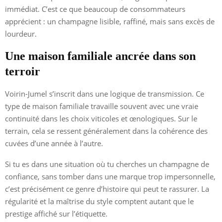
immédiat. C’est ce que beaucoup de consommateurs
apprécient : un champagne lisible, raffiné, mais sans excès de
lourdeur.
Une maison familiale ancrée dans son
terroir
Voirin-Jumel s’inscrit dans une logique de transmission. Ce
type de maison familiale travaille souvent avec une vraie
continuité dans les choix viticoles et œnologiques. Sur le
terrain, cela se ressent généralement dans la cohérence des
cuvées d’une année à l’autre.
Si tu es dans une situation où tu cherches un champagne de
confiance, sans tomber dans une marque trop impersonnelle,
c’est précisément ce genre d’histoire qui peut te rassurer. La
régularité et la maîtrise du style comptent autant que le
prestige affiché sur l’étiquette.