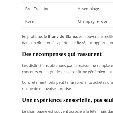
Brut Tradition
Assemblage
Rosé
Champagne rosé
En pratique, le
Blanc de Blancs
est souvent le meille
dans un dîner ou à l’apéritif. Le
Rosé
, lui, apporte 
Des récompenses qui rassurent
Les distinctions obtenues par la maison ne remplace
concours ou les guides, cela confirme généralement 
Concrètement, cela peut te rassurer si tu achètes une
risque de mauvaise surprise.
Une expérience sensorielle, pas se
Le champagne est souvent associé à la fête, mais dans 