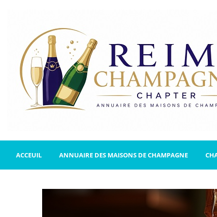
ACCEUIL
ANNUAIRE DES MAISONS DE CHAMPAGNE
CH