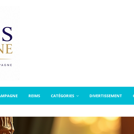
AMPAGNE
REIMS
CATÉGORIES
DIVERTISSEMENT