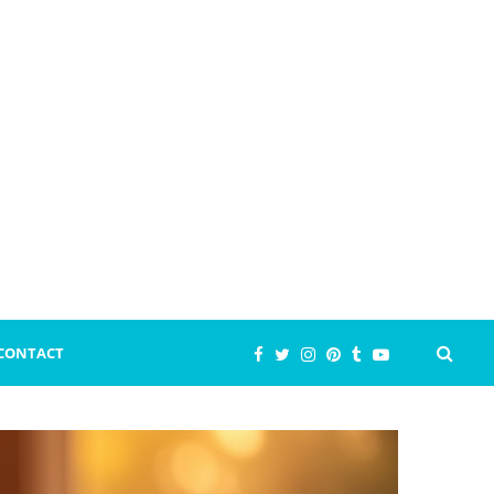
CONTACT