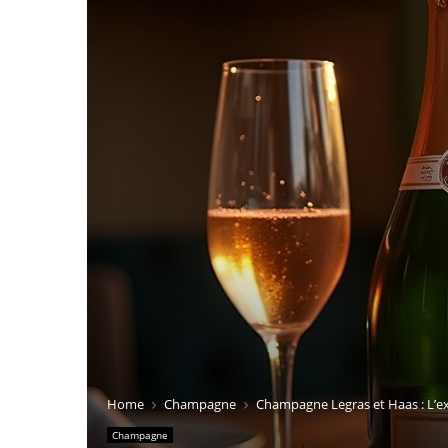
Home
Champagne
Champagne Legras et Haas : L’ex
Champagne