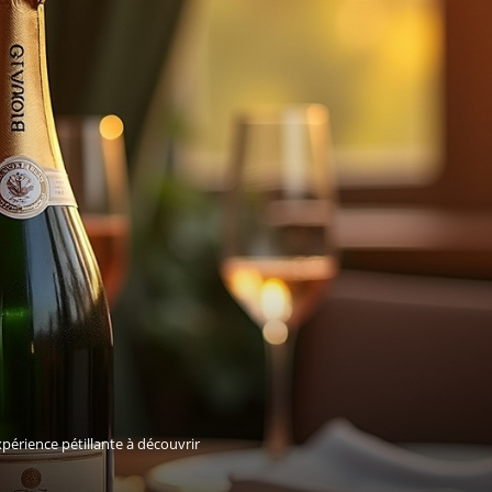
périence pétillante à découvrir