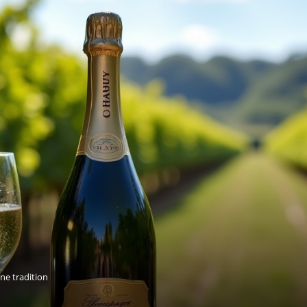
ne tradition