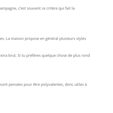
ampagne, c’est souvent ce critère qui fait la
es. La maison propose en général plusieurs styles
xtra brut. Si tu préfères quelque chose de plus rond
 sont pensées pour être polyvalentes, donc utiles à