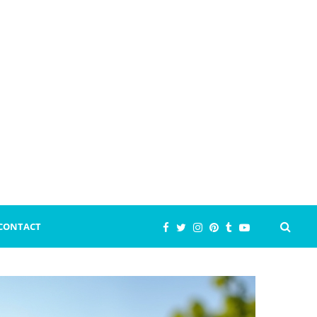
CONTACT