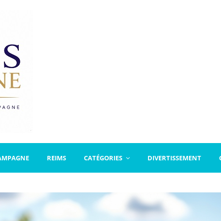
AMPAGNE
REIMS
CATÉGORIES
DIVERTISSEMENT