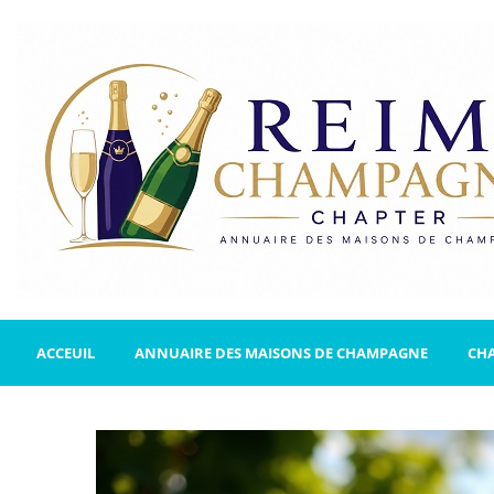
ACCEUIL
ANNUAIRE DES MAISONS DE CHAMPAGNE
CH