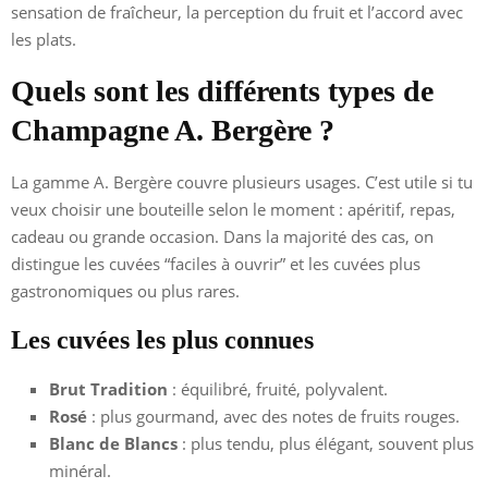
sensation de fraîcheur, la perception du fruit et l’accord avec
les plats.
Quels sont les différents types de
Champagne A. Bergère ?
La gamme A. Bergère couvre plusieurs usages. C’est utile si tu
veux choisir une bouteille selon le moment : apéritif, repas,
cadeau ou grande occasion. Dans la majorité des cas, on
distingue les cuvées “faciles à ouvrir” et les cuvées plus
gastronomiques ou plus rares.
Les cuvées les plus connues
Brut Tradition
: équilibré, fruité, polyvalent.
Rosé
: plus gourmand, avec des notes de fruits rouges.
Blanc de Blancs
: plus tendu, plus élégant, souvent plus
minéral.