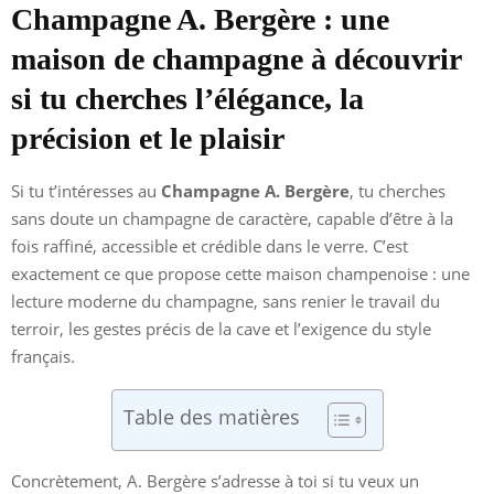
Champagne A. Bergère : une
maison de champagne à découvrir
si tu cherches l’élégance, la
précision et le plaisir
Si tu t’intéresses au
Champagne A. Bergère
, tu cherches
sans doute un champagne de caractère, capable d’être à la
fois raffiné, accessible et crédible dans le verre. C’est
exactement ce que propose cette maison champenoise : une
lecture moderne du champagne, sans renier le travail du
terroir, les gestes précis de la cave et l’exigence du style
français.
Table des matières
Concrètement, A. Bergère s’adresse à toi si tu veux un