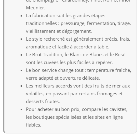
Meunier.
La fabrication suit les grandes étapes
traditionnelles : pressurage, fermentation, tirage,
vieillissement et dégorgement.
Le style recherché est généralement précis, frais,
aromatique et facile à accorder à table.
Le Brut Tradition, le Blanc de Blancs et le Rosé
sont les cuvées les plus faciles à repérer.
Le bon service change tout : température fraîche,
verre adapté et ouverture délicate.
Les meilleurs accords vont des fruits de mer aux
volailles, en passant par certains fromages et
desserts fruités.
Pour acheter au bon prix, compare les cavistes,
les boutiques spécialisées et les sites en ligne
fiables.