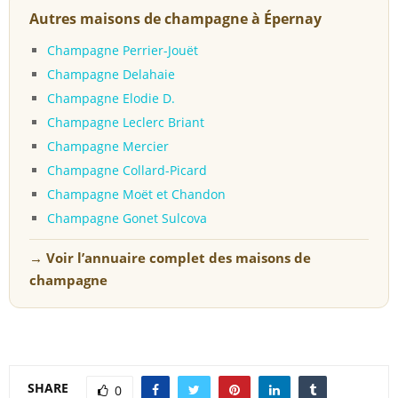
Autres maisons de champagne à Épernay
Champagne Perrier-Jouët
Champagne Delahaie
Champagne Elodie D.
Champagne Leclerc Briant
Champagne Mercier
Champagne Collard-Picard
Champagne Moët et Chandon
Champagne Gonet Sulcova
→ Voir l’annuaire complet des maisons de
champagne
SHARE
0