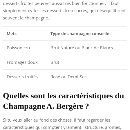
desserts fruités peuvent aussi très bien fonctionner. Il faut
simplement éviter les desserts trop sucrés, qui déséquilibrent
souvent le champagne.
Mets
Type de champagne conseillé
Poisson cru
Brut Nature ou Blanc de Blancs
Fromages doux
Brut
Desserts fruités
Rosé ou Demi-Sec
Quelles sont les caractéristiques du
Champagne A. Bergère ?
Si tu veux aller au fond des choses, il faut regarder les
caractéristiques qui comptent vraiment : structure, arômes,