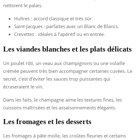
nettoient le palais.
Huîtres : accord classique et très sûr.
Saint-Jacques : parfaites avec un Blanc de Blancs.
Crevettes : idéales à l’apéritif ou en entrée.
Les viandes blanches et les plats délicats
Un poulet rôti, un veau aux champignons ou une volaille
crémée peuvent très bien accompagner certaines cuvées. Le
secret, c’est d’éviter les sauces trop puissantes qui
écraseraient le vin.
Dans les faits, le champagne aime les textures fines, les
cuissons maîtrisées et les assaisonnements élégants.
Les fromages et les desserts
Les fromages à pâte molle, les croûtes fleuries et certains