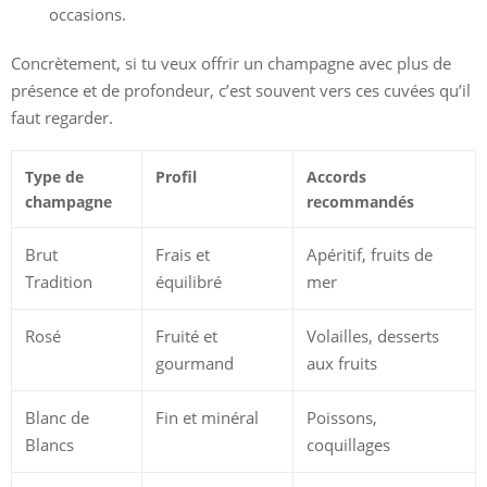
occasions.
Concrètement, si tu veux offrir un champagne avec plus de
présence et de profondeur, c’est souvent vers ces cuvées qu’il
faut regarder.
Type de
Profil
Accords
champagne
recommandés
Brut
Frais et
Apéritif, fruits de
Tradition
équilibré
mer
Rosé
Fruité et
Volailles, desserts
gourmand
aux fruits
Blanc de
Fin et minéral
Poissons,
Blancs
coquillages