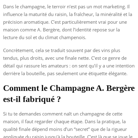
Dans le champagne, le terroir n’est pas un mot marketing. Il
influence la maturité du raisin, la fraîcheur, la minéralité et la
précision aromatique. C’est particulièrement vrai pour une
maison comme A. Bergère, dont l’identité repose sur la
lecture du sol et du climat champenois.
Concrètement, cela se traduit souvent par des vins plus
tendus, plus droits, avec une finale nette. C’est ce genre de
détail qui rassure les amateurs : on sent qu’il y a une intention
derrière la bouteille, pas seulement une étiquette élégante.
Comment le Champagne A. Bergère
est-il fabriqué ?
Si tu te demandes comment naît un champagne de cette
maison, il faut regarder chaque étape. Dans la pratique, la
qualité finale dépend moins d’un “secret” que de la rigueur
appliquée du raisin jusqu’à la bouteille. C’est là que se joue le