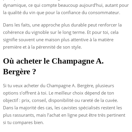
dynamique, ce qui compte beaucoup aujourd’hui, autant pour
la qualité du vin que pour la confiance du consommateur.
Dans les faits, une approche plus durable peut renforcer la
cohérence du vignoble sur le long terme. Et pour toi, cela
signifie souvent une maison plus attentive à la matière
première et à la pérennité de son style.
Où acheter le Champagne A.
Bergère ?
Si tu veux acheter du Champagne A. Bergère, plusieurs
options s’offrent à toi. Le meilleur choix dépend de ton
objectif : prix, conseil, disponibilité ou rareté de la cuvée.
Dans la majorité des cas, les cavistes spécialisés restent les
plus rassurants, mais l’achat en ligne peut être très pertinent
si tu compares bien.