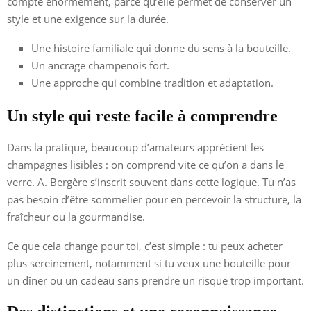
compte énormément, parce qu’elle permet de conserver un
style et une exigence sur la durée.
Une histoire familiale qui donne du sens à la bouteille.
Un ancrage champenois fort.
Une approche qui combine tradition et adaptation.
Un style qui reste facile à comprendre
Dans la pratique, beaucoup d’amateurs apprécient les
champagnes lisibles : on comprend vite ce qu’on a dans le
verre. A. Bergère s’inscrit souvent dans cette logique. Tu n’as
pas besoin d’être sommelier pour en percevoir la structure, la
fraîcheur ou la gourmandise.
Ce que cela change pour toi, c’est simple : tu peux acheter
plus sereinement, notamment si tu veux une bouteille pour
un dîner ou un cadeau sans prendre un risque trop important.