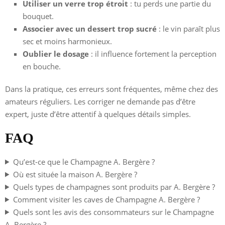
Utiliser un verre trop étroit
: tu perds une partie du
bouquet.
Associer avec un dessert trop sucré
: le vin paraît plus
sec et moins harmonieux.
Oublier le dosage
: il influence fortement la perception
en bouche.
Dans la pratique, ces erreurs sont fréquentes, même chez des
amateurs réguliers. Les corriger ne demande pas d’être
expert, juste d’être attentif à quelques détails simples.
FAQ
Qu’est-ce que le Champagne A. Bergère ?
Où est située la maison A. Bergère ?
Quels types de champagnes sont produits par A. Bergère ?
Comment visiter les caves de Champagne A. Bergère ?
Quels sont les avis des consommateurs sur le Champagne
A. Bergère ?