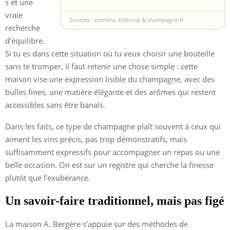
s et une
vraie
Sources : contenu éditorial & champagne.fr
recherche
d’équilibre.
Si tu es dans cette situation où tu veux choisir une bouteille
sans te tromper, il faut retenir une chose simple : cette
maison vise une expression lisible du champagne, avec des
bulles fines, une matière élégante et des arômes qui restent
accessibles sans être banals.
Dans les faits, ce type de champagne plaît souvent à ceux qui
aiment les vins précis, pas trop démonstratifs, mais
suffisamment expressifs pour accompagner un repas ou une
belle occasion. On est sur un registre qui cherche la finesse
plutôt que l’exubérance.
Un savoir-faire traditionnel, mais pas figé
La maison A. Bergère s’appuie sur des méthodes de