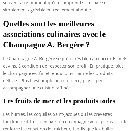
souvent à ce moment qu’on comprend si la cuvée est
simplement agréable ou réellement aboutie.
Quelles sont les meilleures
associations culinaires avec le
Champagne A. Bergère ?
Le Champagne A. Bergère se prête très bien aux accords mets
et vins, à condition de respecter son profil. En pratique, plus
le champagne est fin et tendu, plus il aime les produits
délicats. Plus il est ample ou complexe, plus il peut
accompagner une cuisine raffinée.
Les fruits de mer et les produits iodés
Les huîtres, les coquilles Saint-Jacques ou les crevettes
fonctionnent très bien avec un champagne vif et précis. L’iode
renforce la sensation de fraîcheur, tandis que les bulles