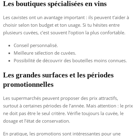
Les boutiques spécialisées en vins
Les cavistes ont un avantage important : ils peuvent t’aider à
choisir selon ton budget et ton usage. Si tu hésites entre
plusieurs cuvées, c’est souvent l’option la plus confortable.
Conseil personnalisé.
Meilleure sélection de cuvées.
Possibilité de découvrir des bouteilles moins connues.
Les grandes surfaces et les périodes
promotionnelles
Les supermarchés peuvent proposer des prix attractifs,
surtout à certaines périodes de l’année. Mais attention : le prix
ne doit pas être le seul critère. Vérifie toujours la cuvée, le
dosage et l’état de conservation.
En pratique, les promotions sont intéressantes pour une