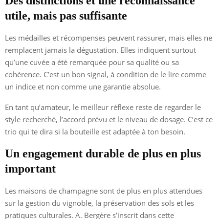
Des distinctions et une reconnaissance
utile, mais pas suffisante
Les médailles et récompenses peuvent rassurer, mais elles ne
remplacent jamais la dégustation. Elles indiquent surtout
qu’une cuvée a été remarquée pour sa qualité ou sa
cohérence. C’est un bon signal, à condition de le lire comme
un indice et non comme une garantie absolue.
En tant qu’amateur, le meilleur réflexe reste de regarder le
style recherché, l’accord prévu et le niveau de dosage. C’est ce
trio qui te dira si la bouteille est adaptée à ton besoin.
Un engagement durable de plus en plus
important
Les maisons de champagne sont de plus en plus attendues
sur la gestion du vignoble, la préservation des sols et les
pratiques culturales. A. Bergère s’inscrit dans cette