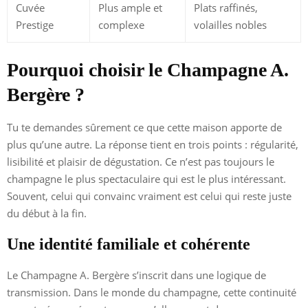
Cuvée
Plus ample et
Plats raffinés,
Prestige
complexe
volailles nobles
Pourquoi choisir le Champagne A.
Bergère ?
Tu te demandes sûrement ce que cette maison apporte de
plus qu’une autre. La réponse tient en trois points : régularité,
lisibilité et plaisir de dégustation. Ce n’est pas toujours le
champagne le plus spectaculaire qui est le plus intéressant.
Souvent, celui qui convainc vraiment est celui qui reste juste
du début à la fin.
Une identité familiale et cohérente
Le Champagne A. Bergère s’inscrit dans une logique de
transmission. Dans le monde du champagne, cette continuité