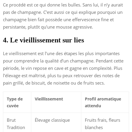
Ce procédé est ce qui donne les bulles. Sans lui, il n’y aurait
pas de champagne. C’est aussi ce qui explique pourquoi un
champagne bien fait possède une effervescence fine et
persistante, plutôt qu’une mousse agressive.
4. Le vieillissement sur lies
Le vieillissement est l’une des étapes les plus importantes
pour comprendre la qualité d’un champagne. Pendant cette
période, le vin repose en cave et gagne en complexité. Plus
l’élevage est maîtrisé, plus tu peux retrouver des notes de
pain grillé, de biscuit, de noisette ou de fruits secs.
Type de
Vieillissement
Profil aromatique
cuvée
attendu
Brut
Élevage classique
Fruits frais, fleurs
Tradition
blanches