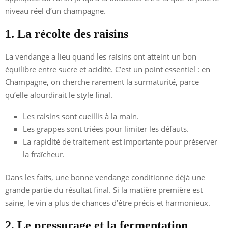
niveau réel d’un champagne.
1. La récolte des raisins
La vendange a lieu quand les raisins ont atteint un bon
équilibre entre sucre et acidité. C’est un point essentiel : en
Champagne, on cherche rarement la surmaturité, parce
qu’elle alourdirait le style final.
Les raisins sont cueillis à la main.
Les grappes sont triées pour limiter les défauts.
La rapidité de traitement est importante pour préserver
la fraîcheur.
Dans les faits, une bonne vendange conditionne déjà une
grande partie du résultat final. Si la matière première est
saine, le vin a plus de chances d’être précis et harmonieux.
2. Le pressurage et la fermentation