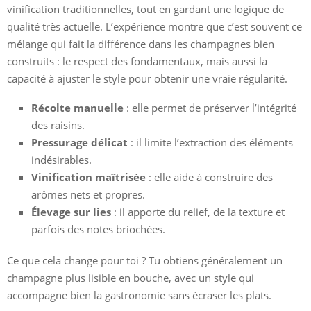
vinification traditionnelles, tout en gardant une logique de
qualité très actuelle. L’expérience montre que c’est souvent ce
mélange qui fait la différence dans les champagnes bien
construits : le respect des fondamentaux, mais aussi la
capacité à ajuster le style pour obtenir une vraie régularité.
Récolte manuelle
: elle permet de préserver l’intégrité
des raisins.
Pressurage délicat
: il limite l’extraction des éléments
indésirables.
Vinification maîtrisée
: elle aide à construire des
arômes nets et propres.
Élevage sur lies
: il apporte du relief, de la texture et
parfois des notes briochées.
Ce que cela change pour toi ? Tu obtiens généralement un
champagne plus lisible en bouche, avec un style qui
accompagne bien la gastronomie sans écraser les plats.