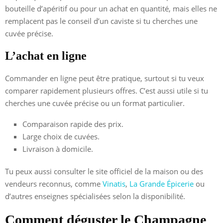
bouteille d’apéritif ou pour un achat en quantité, mais elles ne
remplacent pas le conseil d’un caviste si tu cherches une
cuvée précise.
L’achat en ligne
Commander en ligne peut être pratique, surtout si tu veux
comparer rapidement plusieurs offres. C’est aussi utile si tu
cherches une cuvée précise ou un format particulier.
Comparaison rapide des prix.
Large choix de cuvées.
Livraison à domicile.
Tu peux aussi consulter le site officiel de la maison ou des
vendeurs reconnus, comme
Vinatis
,
La Grande Épicerie
ou
d’autres enseignes spécialisées selon la disponibilité.
Comment déguster le Champagne