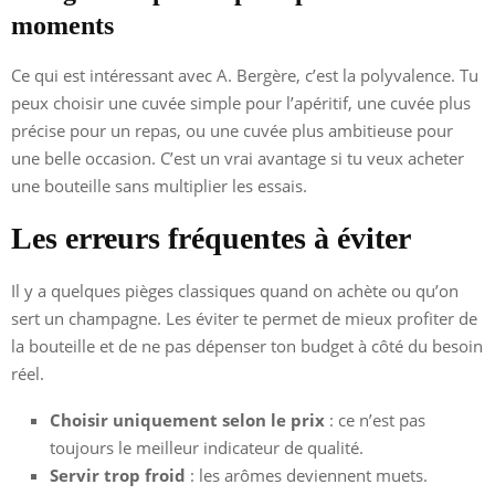
moments
Ce qui est intéressant avec A. Bergère, c’est la polyvalence. Tu
peux choisir une cuvée simple pour l’apéritif, une cuvée plus
précise pour un repas, ou une cuvée plus ambitieuse pour
une belle occasion. C’est un vrai avantage si tu veux acheter
une bouteille sans multiplier les essais.
Les erreurs fréquentes à éviter
Il y a quelques pièges classiques quand on achète ou qu’on
sert un champagne. Les éviter te permet de mieux profiter de
la bouteille et de ne pas dépenser ton budget à côté du besoin
réel.
Choisir uniquement selon le prix
: ce n’est pas
toujours le meilleur indicateur de qualité.
Servir trop froid
: les arômes deviennent muets.