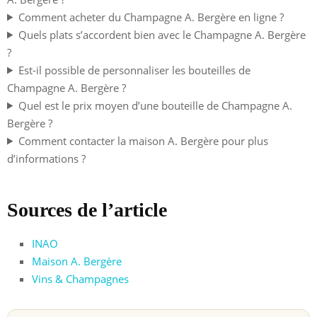
Comment acheter du Champagne A. Bergère en ligne ?
Quels plats s’accordent bien avec le Champagne A. Bergère
?
Est-il possible de personnaliser les bouteilles de
Champagne A. Bergère ?
Quel est le prix moyen d’une bouteille de Champagne A.
Bergère ?
Comment contacter la maison A. Bergère pour plus
d’informations ?
Sources de l’article
INAO
Maison A. Bergère
Vins & Champagnes