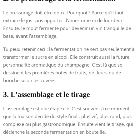
Le pressurage doit être doux. Pourquoi ? Parce qu’il faut
extraire le jus sans apporter d’amertume ni de lourdeur.
Ensuite, le moût fermente pour devenir un vin tranquille de
base, avant l’assemblage.
Tu peux retenir ceci : la fermentation ne sert pas seulement à
transformer le sucre en alcool. Elle construit aussi la future
personnalité aromatique du champagne. C’est là que se
dessinent les premières notes de fruits, de fleurs ou de
brioche selon les cuvées.
3. L’assemblage et le tirage
L’assemblage est une étape clé. C’est souvent à ce moment
que la maison décide du style final : plus vif, plus rond, plus
complexe ou plus gastronomique. Ensuite vient le tirage, qui
déclenche la seconde fermentation en bouteille.