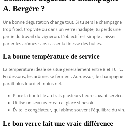
A. Bergère ?
Une bonne dégustation change tout. Si tu sers le champagne
trop froid, trop vite ou dans un verre inadapté, tu perds une
partie du travail du vigneron. L’objectif est simple : laisser
parler les arômes sans casser la finesse des bulles.
La bonne température de service
La température idéale se situe généralement entre 8 et 10 °C.
En dessous, les arômes se ferment. Au-dessus, le champagne
paraît plus lourd et moins net.
Place la bouteille au frais plusieurs heures avant service.
Utilise un seau avec eau et glace si besoin.
Évite le congélateur, qui abîme souvent l’équilibre du vin.
Le bon verre fait une vraie différence