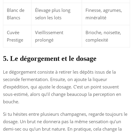
Blanc de
Élevage plus long
Finesse, agrumes,
Blancs
selon les lots
minéralité
Cuvée
Vieillissement
Brioche, noisette,
Prestige
prolongé
complexité
5. Le dégorgement et le dosage
Le dégorgement consiste à retirer les dépôts issus de la
seconde fermentation. Ensuite, on ajoute la liqueur
d’expédition, qui ajuste le dosage. C’est un point souvent
sous-estimé, alors qu’il change beaucoup la perception en
bouche.
Si tu hésites entre plusieurs champagnes, regarde toujours le
dosage. Un brut ne donnera pas la même sensation qu’un
demi-sec ou qu’un brut nature. En pratique, cela change la