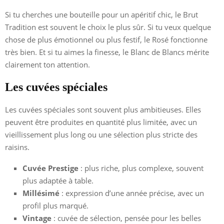
Si tu cherches une bouteille pour un apéritif chic, le Brut
Tradition est souvent le choix le plus sûr. Si tu veux quelque
chose de plus émotionnel ou plus festif, le Rosé fonctionne
très bien. Et si tu aimes la finesse, le Blanc de Blancs mérite
clairement ton attention.
Les cuvées spéciales
Les cuvées spéciales sont souvent plus ambitieuses. Elles
peuvent être produites en quantité plus limitée, avec un
vieillissement plus long ou une sélection plus stricte des
raisins.
Cuvée Prestige
: plus riche, plus complexe, souvent
plus adaptée à table.
Millésimé
: expression d’une année précise, avec un
profil plus marqué.
Vintage
: cuvée de sélection, pensée pour les belles