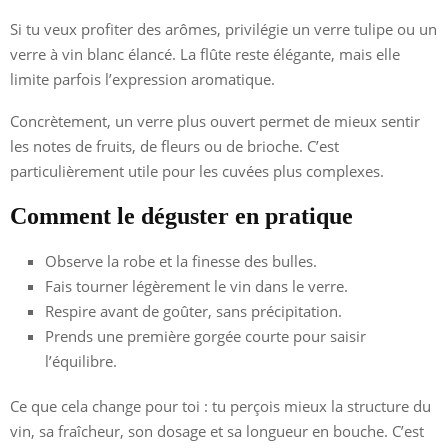
Si tu veux profiter des arômes, privilégie un verre tulipe ou un
verre à vin blanc élancé. La flûte reste élégante, mais elle
limite parfois l’expression aromatique.
Concrètement, un verre plus ouvert permet de mieux sentir
les notes de fruits, de fleurs ou de brioche. C’est
particulièrement utile pour les cuvées plus complexes.
Comment le déguster en pratique
Observe la robe et la finesse des bulles.
Fais tourner légèrement le vin dans le verre.
Respire avant de goûter, sans précipitation.
Prends une première gorgée courte pour saisir
l’équilibre.
Ce que cela change pour toi : tu perçois mieux la structure du
vin, sa fraîcheur, son dosage et sa longueur en bouche. C’est