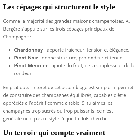
Les cépages qui structurent le style
Comme la majorité des grandes maisons champenoises, A.
Bergère s’appuie sur les trois cépages principaux de
Champagne :
Chardonnay
: apporte fraîcheur, tension et élégance.
Pinot Noir
: donne structure, profondeur et tenue.
Pinot Meunier
: ajoute du fruit, de la souplesse et de la
rondeur.
En pratique, l’intérêt de cet assemblage est simple : il permet
de construire des champagnes équilibrés, capables d’être
appréciés à l’apéritif comme à table. Si tu aimes les
champagnes trop sucrés ou trop puissants, ce n’est
généralement pas ce style-là que tu dois chercher.
Un terroir qui compte vraiment