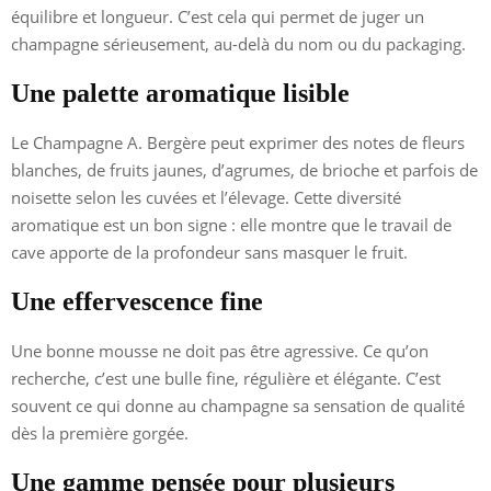
équilibre et longueur. C’est cela qui permet de juger un
champagne sérieusement, au-delà du nom ou du packaging.
Une palette aromatique lisible
Le Champagne A. Bergère peut exprimer des notes de fleurs
blanches, de fruits jaunes, d’agrumes, de brioche et parfois de
noisette selon les cuvées et l’élevage. Cette diversité
aromatique est un bon signe : elle montre que le travail de
cave apporte de la profondeur sans masquer le fruit.
Une effervescence fine
Une bonne mousse ne doit pas être agressive. Ce qu’on
recherche, c’est une bulle fine, régulière et élégante. C’est
souvent ce qui donne au champagne sa sensation de qualité
dès la première gorgée.
Une gamme pensée pour plusieurs