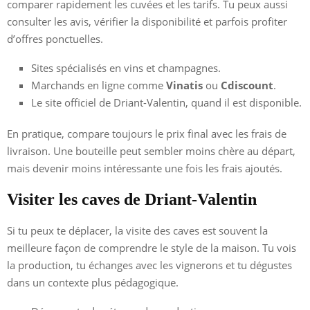
comparer rapidement les cuvées et les tarifs. Tu peux aussi
consulter les avis, vérifier la disponibilité et parfois profiter
d’offres ponctuelles.
Sites spécialisés en vins et champagnes.
Marchands en ligne comme
Vinatis
ou
Cdiscount
.
Le site officiel de Driant-Valentin, quand il est disponible.
En pratique, compare toujours le prix final avec les frais de
livraison. Une bouteille peut sembler moins chère au départ,
mais devenir moins intéressante une fois les frais ajoutés.
Visiter les caves de Driant-Valentin
Si tu peux te déplacer, la visite des caves est souvent la
meilleure façon de comprendre le style de la maison. Tu vois
la production, tu échanges avec les vignerons et tu dégustes
dans un contexte plus pédagogique.