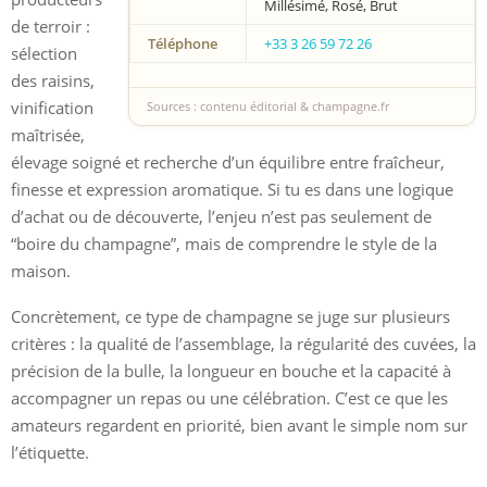
Millésimé, Rosé, Brut
de terroir :
Téléphone
+33 3 26 59 72 26
sélection
des raisins,
vinification
Sources : contenu éditorial & champagne.fr
maîtrisée,
élevage soigné et recherche d’un équilibre entre fraîcheur,
finesse et expression aromatique. Si tu es dans une logique
d’achat ou de découverte, l’enjeu n’est pas seulement de
“boire du champagne”, mais de comprendre le style de la
maison.
Concrètement, ce type de champagne se juge sur plusieurs
critères : la qualité de l’assemblage, la régularité des cuvées, la
précision de la bulle, la longueur en bouche et la capacité à
accompagner un repas ou une célébration. C’est ce que les
amateurs regardent en priorité, bien avant le simple nom sur
l’étiquette.