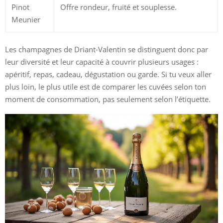
Pinot
Offre rondeur, fruité et souplesse.
Meunier
Les champagnes de Driant-Valentin se distinguent donc par
leur diversité et leur capacité à couvrir plusieurs usages :
apéritif, repas, cadeau, dégustation ou garde. Si tu veux aller
plus loin, le plus utile est de comparer les cuvées selon ton
moment de consommation, pas seulement selon l’étiquette.