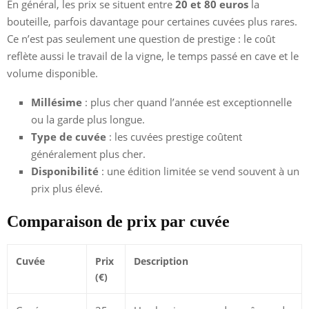
En général, les prix se situent entre
20 et 80 euros
la
bouteille, parfois davantage pour certaines cuvées plus rares.
Ce n’est pas seulement une question de prestige : le coût
reflète aussi le travail de la vigne, le temps passé en cave et le
volume disponible.
Millésime
: plus cher quand l’année est exceptionnelle
ou la garde plus longue.
Type de cuvée
: les cuvées prestige coûtent
généralement plus cher.
Disponibilité
: une édition limitée se vend souvent à un
prix plus élevé.
Comparaison de prix par cuvée
Cuvée
Prix
Description
(€)