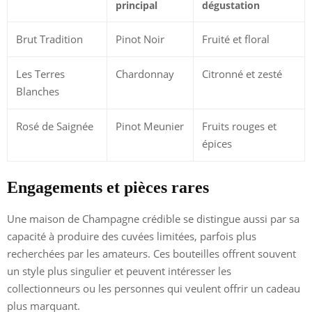
principal
dégustation
Brut Tradition
Pinot Noir
Fruité et floral
Les Terres
Chardonnay
Citronné et zesté
Blanches
Rosé de Saignée
Pinot Meunier
Fruits rouges et
épices
Engagements et pièces rares
Une maison de Champagne crédible se distingue aussi par sa
capacité à produire des cuvées limitées, parfois plus
recherchées par les amateurs. Ces bouteilles offrent souvent
un style plus singulier et peuvent intéresser les
collectionneurs ou les personnes qui veulent offrir un cadeau
plus marquant.