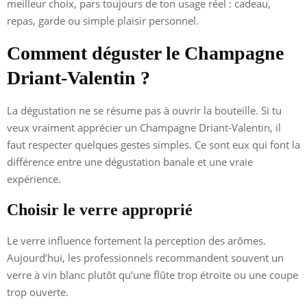
meilleur choix, pars toujours de ton usage réel : cadeau,
repas, garde ou simple plaisir personnel.
Comment déguster le Champagne
Driant-Valentin ?
La dégustation ne se résume pas à ouvrir la bouteille. Si tu
veux vraiment apprécier un Champagne Driant-Valentin, il
faut respecter quelques gestes simples. Ce sont eux qui font la
différence entre une dégustation banale et une vraie
expérience.
Choisir le verre approprié
Le verre influence fortement la perception des arômes.
Aujourd’hui, les professionnels recommandent souvent un
verre à vin blanc plutôt qu’une flûte trop étroite ou une coupe
trop ouverte.