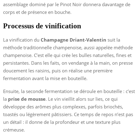
assemblage dominé par le Pinot Noir donnera davantage de
corps et de présence en bouche.
Processus de vinification
La vinification du
Champagne Driant-Valentin
suit la
méthode traditionnelle champenoise, aussi appelée méthode
champenoise. C’est elle qui crée les bulles naturelles, fines et
persistantes. Dans les faits, on vendange à la main, on presse
doucement les raisins, puis on réalise une première
fermentation avant la mise en bouteille.
Ensuite, la seconde fermentation se déroule en bouteille : c’est
la
prise de mousse
. Le vin vieillit alors sur lies, ce qui
développe des arômes plus complexes, parfois briochés,
toastés ou légèrement pâtissiers. Ce temps de repos n’est pas
un détail : il donne de la profondeur et une texture plus
crémeuse.