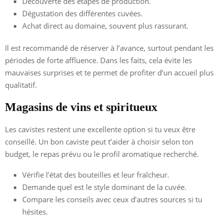
Découverte des étapes de production.
Dégustation des différentes cuvées.
Achat direct au domaine, souvent plus rassurant.
Il est recommandé de réserver à l’avance, surtout pendant les
périodes de forte affluence. Dans les faits, cela évite les
mauvaises surprises et te permet de profiter d’un accueil plus
qualitatif.
Magasins de vins et spiritueux
Les cavistes restent une excellente option si tu veux être
conseillé. Un bon caviste peut t’aider à choisir selon ton
budget, le repas prévu ou le profil aromatique recherché.
Vérifie l’état des bouteilles et leur fraîcheur.
Demande quel est le style dominant de la cuvée.
Compare les conseils avec ceux d’autres sources si tu
hésites.