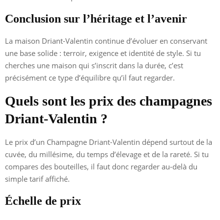
Conclusion sur l’héritage et l’avenir
La maison Driant-Valentin continue d’évoluer en conservant
une base solide : terroir, exigence et identité de style. Si tu
cherches une maison qui s’inscrit dans la durée, c’est
précisément ce type d’équilibre qu’il faut regarder.
Quels sont les prix des champagnes
Driant-Valentin ?
Le prix d’un Champagne Driant-Valentin dépend surtout de la
cuvée, du millésime, du temps d’élevage et de la rareté. Si tu
compares des bouteilles, il faut donc regarder au-delà du
simple tarif affiché.
Échelle de prix