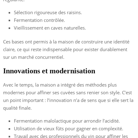
Sélection rigoureuse des raisins.
Fermentation contrôlée.
Vieillissement en caves naturelles.
Ces bases ont permis à la maison de construire une identité
claire, ce qui reste indispensable pour exister durablement
sur un marché concurrentiel.
Innovations et modernisation
Avec le temps, la maison a intégré des méthodes plus
modernes pour affiner ses cuvées sans renier son style. C’est
un point important : l’innovation n’a de sens que si elle sert la
qualité finale.
Fermentation malolactique pour arrondir l’acidité.
Utilisation de vieux fûts pour gagner en complexité.
Travail avec des professionnels du vin pour affiner les