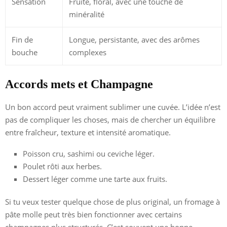
Sensation
Fruité, floral, avec une touche de
minéralité
Fin de
Longue, persistante, avec des arômes
bouche
complexes
Accords mets et Champagne
Un bon accord peut vraiment sublimer une cuvée. L’idée n’est
pas de compliquer les choses, mais de chercher un équilibre
entre fraîcheur, texture et intensité aromatique.
Poisson cru, sashimi ou ceviche léger.
Poulet rôti aux herbes.
Dessert léger comme une tarte aux fruits.
Si tu veux tester quelque chose de plus original, un fromage à
pâte molle peut très bien fonctionner avec certains