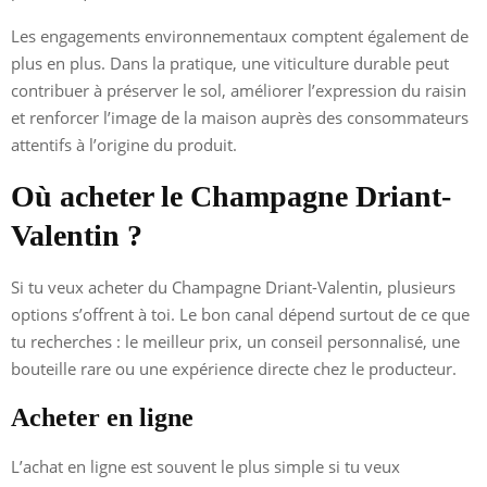
Les engagements environnementaux comptent également de
plus en plus. Dans la pratique, une viticulture durable peut
contribuer à préserver le sol, améliorer l’expression du raisin
et renforcer l’image de la maison auprès des consommateurs
attentifs à l’origine du produit.
Où acheter le Champagne Driant-
Valentin ?
Si tu veux acheter du Champagne Driant-Valentin, plusieurs
options s’offrent à toi. Le bon canal dépend surtout de ce que
tu recherches : le meilleur prix, un conseil personnalisé, une
bouteille rare ou une expérience directe chez le producteur.
Acheter en ligne
L’achat en ligne est souvent le plus simple si tu veux