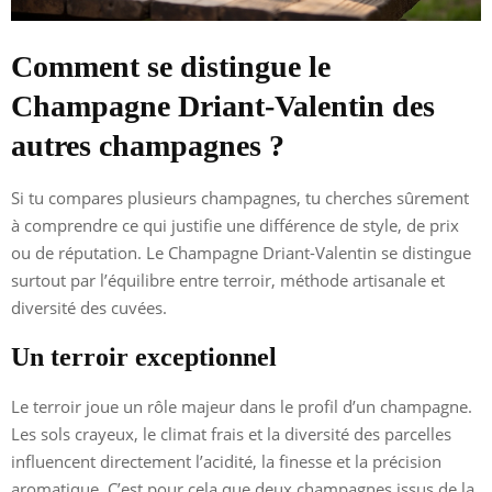
Comment se distingue le
Champagne Driant-Valentin des
autres champagnes ?
Si tu compares plusieurs champagnes, tu cherches sûrement
à comprendre ce qui justifie une différence de style, de prix
ou de réputation. Le Champagne Driant-Valentin se distingue
surtout par l’équilibre entre terroir, méthode artisanale et
diversité des cuvées.
Un terroir exceptionnel
Le terroir joue un rôle majeur dans le profil d’un champagne.
Les sols crayeux, le climat frais et la diversité des parcelles
influencent directement l’acidité, la finesse et la précision
aromatique. C’est pour cela que deux champagnes issus de la