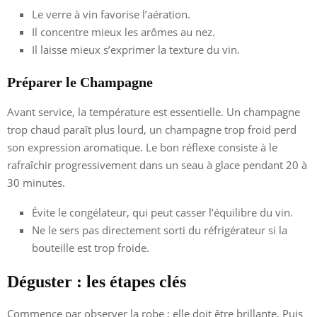
Le verre à vin favorise l’aération.
Il concentre mieux les arômes au nez.
Il laisse mieux s’exprimer la texture du vin.
Préparer le Champagne
Avant service, la température est essentielle. Un champagne
trop chaud paraît plus lourd, un champagne trop froid perd
son expression aromatique. Le bon réflexe consiste à le
rafraîchir progressivement dans un seau à glace pendant 20 à
30 minutes.
Évite le congélateur, qui peut casser l’équilibre du vin.
Ne le sers pas directement sorti du réfrigérateur si la
bouteille est trop froide.
Déguster : les étapes clés
Commence par observer la robe : elle doit être brillante. Puis