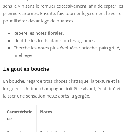
sens le vin sans le remuer excessivement, afin de capter les
premiers arômes. Ensuite, fais tourner légèrement le verre
pour libérer davantage de nuances.
Repère les notes florales.
Identifie les fruits blancs ou les agrumes.
Cherche les notes plus évoluées : brioche, pain grillé,
miel léger.
Le goût en bouche
En bouche, regarde trois choses : l’attaque, la texture et la
longueur. Un bon champagne doit être vivant, équilibré et
laisser une sensation nette après la gorgée.
Caractéristiq
Notes
ue