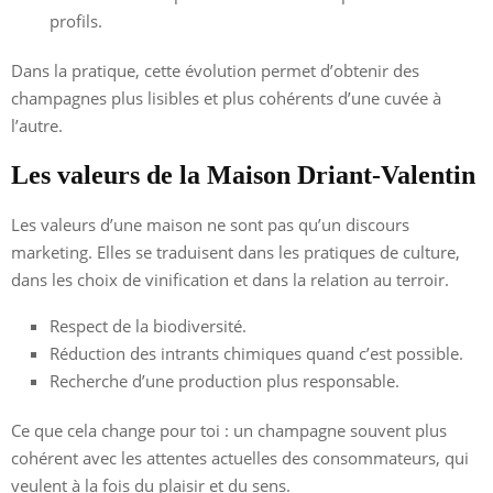
profils.
Dans la pratique, cette évolution permet d’obtenir des
champagnes plus lisibles et plus cohérents d’une cuvée à
l’autre.
Les valeurs de la Maison Driant-Valentin
Les valeurs d’une maison ne sont pas qu’un discours
marketing. Elles se traduisent dans les pratiques de culture,
dans les choix de vinification et dans la relation au terroir.
Respect de la biodiversité.
Réduction des intrants chimiques quand c’est possible.
Recherche d’une production plus responsable.
Ce que cela change pour toi : un champagne souvent plus
cohérent avec les attentes actuelles des consommateurs, qui
veulent à la fois du plaisir et du sens.