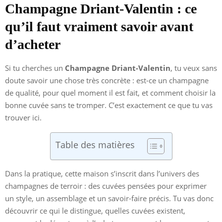
Champagne Driant-Valentin : ce
qu’il faut vraiment savoir avant
d’acheter
Si tu cherches un
Champagne Driant-Valentin
, tu veux sans
doute savoir une chose très concrète : est-ce un champagne
de qualité, pour quel moment il est fait, et comment choisir la
bonne cuvée sans te tromper. C’est exactement ce que tu vas
trouver ici.
Table des matières
Dans la pratique, cette maison s’inscrit dans l’univers des
champagnes de terroir : des cuvées pensées pour exprimer
un style, un assemblage et un savoir-faire précis. Tu vas donc
découvrir ce qui le distingue, quelles cuvées existent,