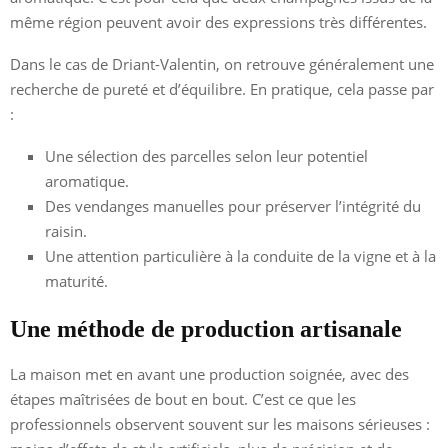
même région peuvent avoir des expressions très différentes.
Dans le cas de Driant-Valentin, on retrouve généralement une
recherche de pureté et d’équilibre. En pratique, cela passe par
:
Une sélection des parcelles selon leur potentiel
aromatique.
Des vendanges manuelles pour préserver l’intégrité du
raisin.
Une attention particulière à la conduite de la vigne et à la
maturité.
Une méthode de production artisanale
La maison met en avant une production soignée, avec des
étapes maîtrisées de bout en bout. C’est ce que les
professionnels observent souvent sur les maisons sérieuses :