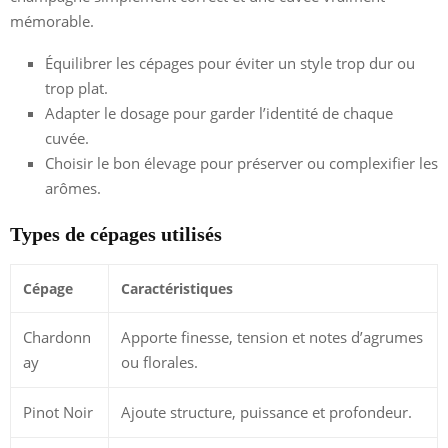
mémorable.
Équilibrer les cépages pour éviter un style trop dur ou
trop plat.
Adapter le dosage pour garder l’identité de chaque
cuvée.
Choisir le bon élevage pour préserver ou complexifier les
arômes.
Types de cépages utilisés
Cépage
Caractéristiques
Chardonn
Apporte finesse, tension et notes d’agrumes
ay
ou florales.
Pinot Noir
Ajoute structure, puissance et profondeur.