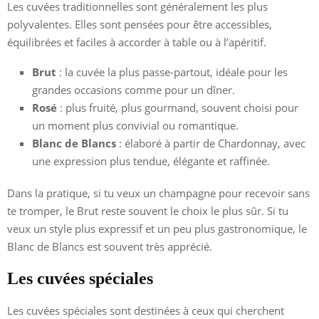
Les cuvées traditionnelles sont généralement les plus
polyvalentes. Elles sont pensées pour être accessibles,
équilibrées et faciles à accorder à table ou à l’apéritif.
Brut
: la cuvée la plus passe-partout, idéale pour les
grandes occasions comme pour un dîner.
Rosé
: plus fruité, plus gourmand, souvent choisi pour
un moment plus convivial ou romantique.
Blanc de Blancs
: élaboré à partir de Chardonnay, avec
une expression plus tendue, élégante et raffinée.
Dans la pratique, si tu veux un champagne pour recevoir sans
te tromper, le Brut reste souvent le choix le plus sûr. Si tu
veux un style plus expressif et un peu plus gastronomique, le
Blanc de Blancs est souvent très apprécié.
Les cuvées spéciales
Les cuvées spéciales sont destinées à ceux qui cherchent