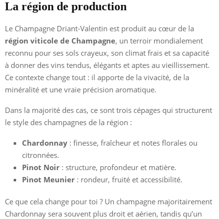
La région de production
Le Champagne Driant-Valentin est produit au cœur de la
région viticole de Champagne
, un terroir mondialement
reconnu pour ses sols crayeux, son climat frais et sa capacité
à donner des vins tendus, élégants et aptes au vieillissement.
Ce contexte change tout : il apporte de la vivacité, de la
minéralité et une vraie précision aromatique.
Dans la majorité des cas, ce sont trois cépages qui structurent
le style des champagnes de la région :
Chardonnay
: finesse, fraîcheur et notes florales ou
citronnées.
Pinot Noir
: structure, profondeur et matière.
Pinot Meunier
: rondeur, fruité et accessibilité.
Ce que cela change pour toi ? Un champagne majoritairement
Chardonnay sera souvent plus droit et aérien, tandis qu’un