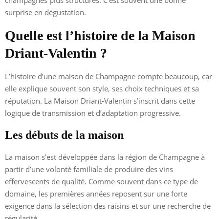
champagnes plus structurés. C’est souvent une bonne
surprise en dégustation.
Quelle est l’histoire de la Maison
Driant-Valentin ?
L’histoire d’une maison de Champagne compte beaucoup, car
elle explique souvent son style, ses choix techniques et sa
réputation. La Maison Driant-Valentin s’inscrit dans cette
logique de transmission et d’adaptation progressive.
Les débuts de la maison
La maison s’est développée dans la région de Champagne à
partir d’une volonté familiale de produire des vins
effervescents de qualité. Comme souvent dans ce type de
domaine, les premières années reposent sur une forte
exigence dans la sélection des raisins et sur une recherche de
régularité.