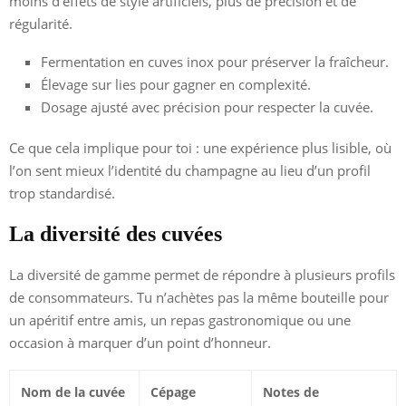
moins d’effets de style artificiels, plus de précision et de
régularité.
Fermentation en cuves inox pour préserver la fraîcheur.
Élevage sur lies pour gagner en complexité.
Dosage ajusté avec précision pour respecter la cuvée.
Ce que cela implique pour toi : une expérience plus lisible, où
l’on sent mieux l’identité du champagne au lieu d’un profil
trop standardisé.
La diversité des cuvées
La diversité de gamme permet de répondre à plusieurs profils
de consommateurs. Tu n’achètes pas la même bouteille pour
un apéritif entre amis, un repas gastronomique ou une
occasion à marquer d’un point d’honneur.
Nom de la cuvée
Cépage
Notes de