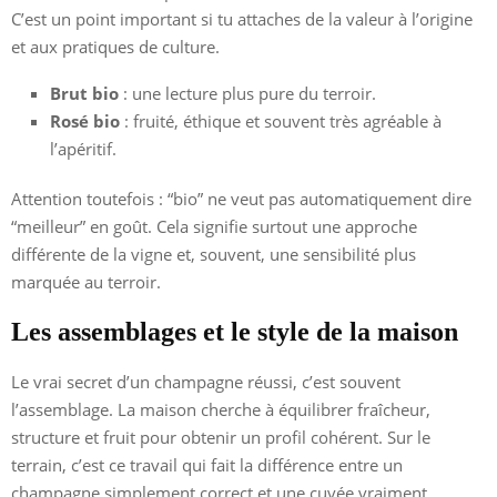
C’est un point important si tu attaches de la valeur à l’origine
et aux pratiques de culture.
Brut bio
: une lecture plus pure du terroir.
Rosé bio
: fruité, éthique et souvent très agréable à
l’apéritif.
Attention toutefois : “bio” ne veut pas automatiquement dire
“meilleur” en goût. Cela signifie surtout une approche
différente de la vigne et, souvent, une sensibilité plus
marquée au terroir.
Les assemblages et le style de la maison
Le vrai secret d’un champagne réussi, c’est souvent
l’assemblage. La maison cherche à équilibrer fraîcheur,
structure et fruit pour obtenir un profil cohérent. Sur le
terrain, c’est ce travail qui fait la différence entre un
champagne simplement correct et une cuvée vraiment