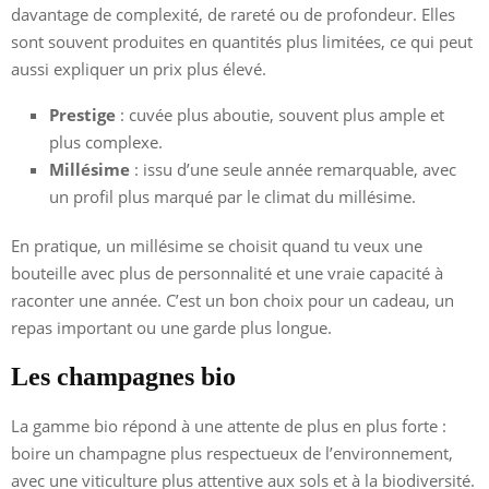
davantage de complexité, de rareté ou de profondeur. Elles
sont souvent produites en quantités plus limitées, ce qui peut
aussi expliquer un prix plus élevé.
Prestige
: cuvée plus aboutie, souvent plus ample et
plus complexe.
Millésime
: issu d’une seule année remarquable, avec
un profil plus marqué par le climat du millésime.
En pratique, un millésime se choisit quand tu veux une
bouteille avec plus de personnalité et une vraie capacité à
raconter une année. C’est un bon choix pour un cadeau, un
repas important ou une garde plus longue.
Les champagnes bio
La gamme bio répond à une attente de plus en plus forte :
boire un champagne plus respectueux de l’environnement,
avec une viticulture plus attentive aux sols et à la biodiversité.