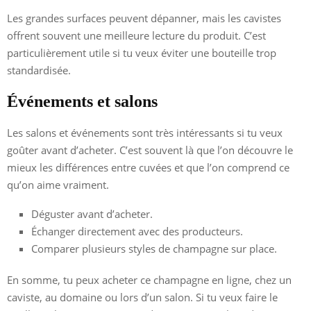
Les grandes surfaces peuvent dépanner, mais les cavistes
offrent souvent une meilleure lecture du produit. C’est
particulièrement utile si tu veux éviter une bouteille trop
standardisée.
Événements et salons
Les salons et événements sont très intéressants si tu veux
goûter avant d’acheter. C’est souvent là que l’on découvre le
mieux les différences entre cuvées et que l’on comprend ce
qu’on aime vraiment.
Déguster avant d’acheter.
Échanger directement avec des producteurs.
Comparer plusieurs styles de champagne sur place.
En somme, tu peux acheter ce champagne en ligne, chez un
caviste, au domaine ou lors d’un salon. Si tu veux faire le