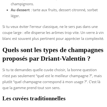
champignons.
Au dessert
: tarte aux fruits, dessert citronné, sorbet
léger.
Si tu veux éviter l’erreur classique, ne le sers pas dans une
coupe large : elle disperse les arômes trop vite. Un verre à vin
blanc est souvent plus pertinent pour apprécier la complexité.
Quels sont les types de champagnes
proposés par Driant-Valentin ?
Si tu te demandes quelle cuvée choisir, la bonne question
n’est pas seulement “quel est le meilleur champagne ?”, mais
plutôt “quel champagne correspond à mon usage ?”. C’est là
que la gamme prend tout son sens.
Les cuvées traditionnelles