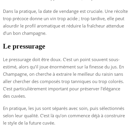
Dans la pratique, la date de vendange est cruciale. Une récolte
trop précoce donne un vin trop acide ; trop tardive, elle peut
alourdir le profil aromatique et réduire la fraîcheur attendue
d’un bon champagne.
Le pressurage
Le pressurage doit être doux. C’est un point souvent sous-
estimé, alors qu’il joue énormément sur la finesse du jus. En
Champagne, on cherche à extraire le meilleur du raisin sans
aller chercher des composés trop tanniques ou trop colorés.
C’est particulièrement important pour préserver l’élégance
des cuvées.
En pratique, les jus sont séparés avec soin, puis sélectionnés
selon leur qualité. C’est là qu’on commence déjà à construire
le style de la future cuvée.