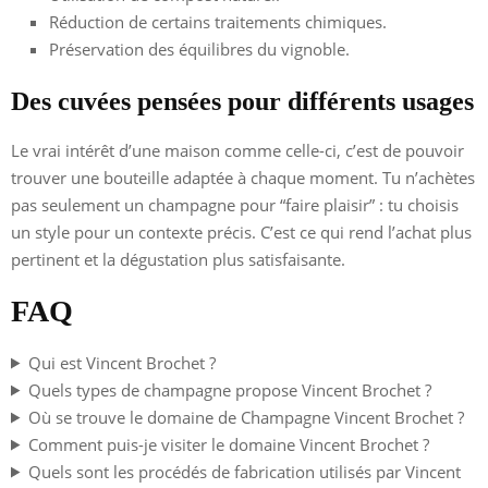
Réduction de certains traitements chimiques.
Préservation des équilibres du vignoble.
Des cuvées pensées pour différents usages
Le vrai intérêt d’une maison comme celle-ci, c’est de pouvoir
trouver une bouteille adaptée à chaque moment. Tu n’achètes
pas seulement un champagne pour “faire plaisir” : tu choisis
un style pour un contexte précis. C’est ce qui rend l’achat plus
pertinent et la dégustation plus satisfaisante.
FAQ
Qui est Vincent Brochet ?
Quels types de champagne propose Vincent Brochet ?
Où se trouve le domaine de Champagne Vincent Brochet ?
Comment puis-je visiter le domaine Vincent Brochet ?
Quels sont les procédés de fabrication utilisés par Vincent