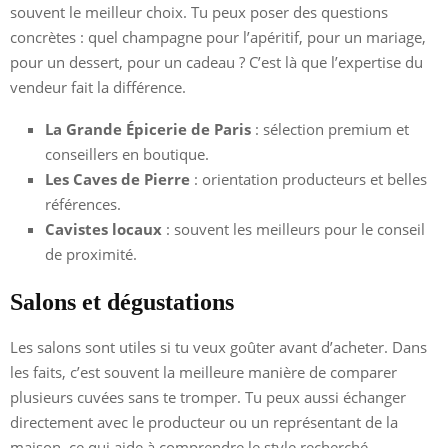
souvent le meilleur choix. Tu peux poser des questions
concrètes : quel champagne pour l’apéritif, pour un mariage,
pour un dessert, pour un cadeau ? C’est là que l’expertise du
vendeur fait la différence.
La Grande Épicerie de Paris
: sélection premium et
conseillers en boutique.
Les Caves de Pierre
: orientation producteurs et belles
références.
Cavistes locaux
: souvent les meilleurs pour le conseil
de proximité.
Salons et dégustations
Les salons sont utiles si tu veux goûter avant d’acheter. Dans
les faits, c’est souvent la meilleure manière de comparer
plusieurs cuvées sans te tromper. Tu peux aussi échanger
directement avec le producteur ou un représentant de la
maison, ce qui aide à comprendre le style recherché.