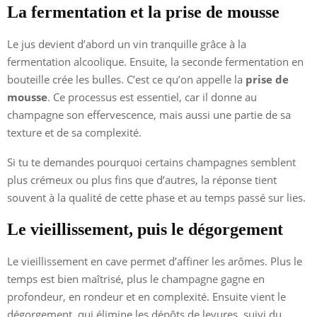
La fermentation et la prise de mousse
Le jus devient d’abord un vin tranquille grâce à la
fermentation alcoolique. Ensuite, la seconde fermentation en
bouteille crée les bulles. C’est ce qu’on appelle la
prise de
mousse
. Ce processus est essentiel, car il donne au
champagne son effervescence, mais aussi une partie de sa
texture et de sa complexité.
Si tu te demandes pourquoi certains champagnes semblent
plus crémeux ou plus fins que d’autres, la réponse tient
souvent à la qualité de cette phase et au temps passé sur lies.
Le vieillissement, puis le dégorgement
Le vieillissement en cave permet d’affiner les arômes. Plus le
temps est bien maîtrisé, plus le champagne gagne en
profondeur, en rondeur et en complexité. Ensuite vient le
dégorgement, qui élimine les dépôts de levures, suivi du