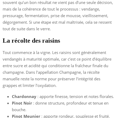
souvent qu’un bon résultat ne vient pas d’une seule décision,
mais de la cohérence de tout le processus : vendange,
pressurage, fermentation, prise de mousse, vieillissement,
dégorgement. Si une étape est mal maîtrisée, cela se ressent
tout de suite dans le verre.
La récolte des raisins
Tout commence à la vigne. Les raisins sont généralement
vendangés à maturité optimale, car c’est ce point d’équilibre
entre sucre et acidité qui conditionne la fraîcheur finale du
champagne. Dans l’appellation Champagne, la récolte
manuelle reste la norme pour préserver l’intégrité des
grappes et limiter l’oxydation.
Chardonnay
: apporte finesse, tension et notes florales.
Pinot Noir
: donne structure, profondeur et tenue en
bouche.
Pinot Meunier
: apporte rondeur, souplesse et fruité.