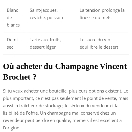
Blanc
Saint-jacques,
La tension prolonge la
de
ceviche, poisson
finesse du mets
blancs
Demi-
Tarte aux fruits,
Le sucre du vin
sec
dessert léger
équilibre le dessert
Où acheter du Champagne Vincent
Brochet ?
Si tu veux acheter une bouteille, plusieurs options existent. Le
plus important, ce n’est pas seulement le point de vente, mais
aussi la fraîcheur de stockage, le sérieux du vendeur et la
lisibilité de l’offre. Un champagne mal conservé chez un
revendeur peut perdre en qualité, même s’il est excellent à
l’origine.