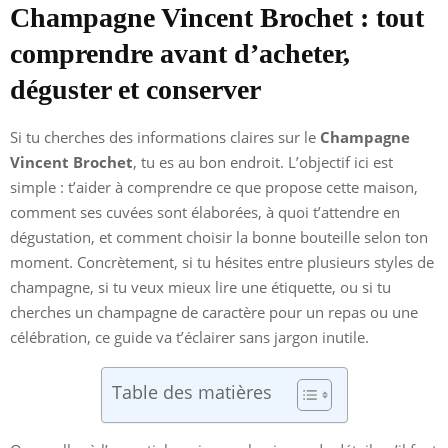
Champagne Vincent Brochet : tout
comprendre avant d’acheter,
déguster et conserver
Si tu cherches des informations claires sur le
Champagne
Vincent Brochet
, tu es au bon endroit. L’objectif ici est
simple : t’aider à comprendre ce que propose cette maison,
comment ses cuvées sont élaborées, à quoi t’attendre en
dégustation, et comment choisir la bonne bouteille selon ton
moment. Concrètement, si tu hésites entre plusieurs styles de
champagne, si tu veux mieux lire une étiquette, ou si tu
cherches un champagne de caractère pour un repas ou une
célébration, ce guide va t’éclairer sans jargon inutile.
Table des matières