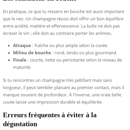
En pratique, ce que tu ressens en bouche est aussi important
que le nez. Un champagne réussi doit offrir un bon équilibre
entre acidité, matière et effervescence. La bulle ne doit pas
écraser le vin ; elle doit au contraire porter les arômes.
Attaque
: fraîche ou plus ample selon la cuvée.
Milieu de bouche
: rond, tendu ou plus gourmand.
Finale
: courte, nette ou persistante selon le niveau de
maturité.
Si tu rencontres un champagne très pétillant mais sans
longueur, il peut sembler plaisant au premier contact, mais il
manque souvent de profondeur. À l’inverse, une vraie belle
cuvée laisse une impression durable et équilibrée.
Erreurs fréquentes à éviter à la
dégustation