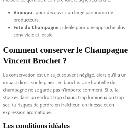
Vinexpo
: pour découvrir un large panorama de
producteurs.
Fête du Champagne
: idéale pour une approche plus
conviviale et locale.
Comment conserver le Champagne
Vincent Brochet ?
La conservation est un sujet souvent négligé, alors qu’il a un
impact direct sur le plaisir en bouche. Une bouteille de
champagne ne se garde pas n’importe comment. Si tu la
stockes dans un endroit trop chaud, trop lumineux ou trop
sec, tu risques de perdre en fraîcheur, en finesse et en
expression aromatique.
Les conditions idéales