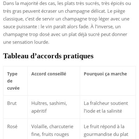
Dans la majorité des cas, les plats très sucrés, très épicés ou
très gras peuvent écraser un champagne délicat. Le piège
classique, c’est de servir un champagne trop léger avec une
sauce puissante : le vin paraît alors fade. À l’inverse, un
champagne trop dosé avec un plat déjà sucré peut donner
une sensation lourde.
Tableau d’accords pratiques
Type
Accord conseillé
Pourquoi ça marche
de
cuvée
Brut
Huîtres, sashimi,
La fraîcheur soutient
apéritif
l’iode et la salinité
Rosé
Volaille, charcuterie
Le fruit répond à la
fine, fruits rouges
gourmandise du plat