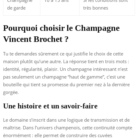
de garde
très bonnes
Pourquoi choisir le Champagne
Vincent Brochet ?
Tu te demandes sûrement ce qui justifie le choix de cette
maison plutôt qu’une autre. La réponse tient en trois mots :
identité, régularité, plaisir. Un champagne intéressant n’est
pas seulement un champagne “haut de gamme”, c’est une
bouteille qui tient sa promesse du premier nez à la dernière
gorgée.
Une histoire et un savoir-faire
Le domaine s’inscrit dans une logique de transmission et de
maîtrise. Dans l’univers champenois, cette continuité compte
énormément : elle permet de construire des cuvées