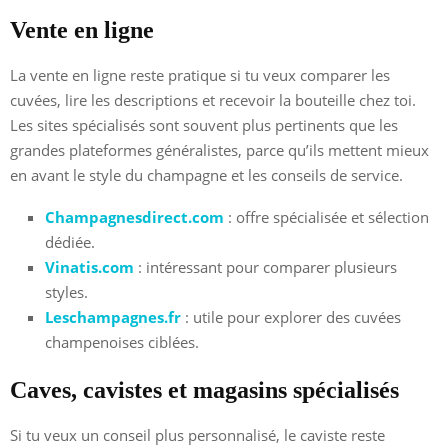
Vente en ligne
La vente en ligne reste pratique si tu veux comparer les
cuvées, lire les descriptions et recevoir la bouteille chez toi.
Les sites spécialisés sont souvent plus pertinents que les
grandes plateformes généralistes, parce qu’ils mettent mieux
en avant le style du champagne et les conseils de service.
Champagnesdirect.com
: offre spécialisée et sélection
dédiée.
Vinatis.com
: intéressant pour comparer plusieurs
styles.
Leschampagnes.fr
: utile pour explorer des cuvées
champenoises ciblées.
Caves, cavistes et magasins spécialisés
Si tu veux un conseil plus personnalisé, le caviste reste