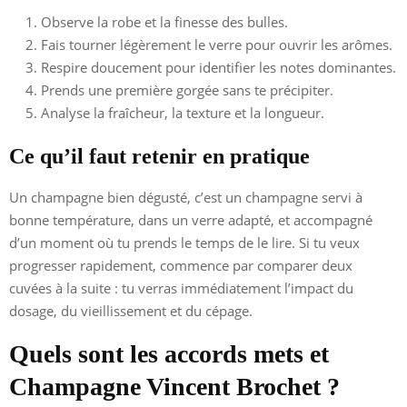
Observe la robe et la finesse des bulles.
Fais tourner légèrement le verre pour ouvrir les arômes.
Respire doucement pour identifier les notes dominantes.
Prends une première gorgée sans te précipiter.
Analyse la fraîcheur, la texture et la longueur.
Ce qu’il faut retenir en pratique
Un champagne bien dégusté, c’est un champagne servi à
bonne température, dans un verre adapté, et accompagné
d’un moment où tu prends le temps de le lire. Si tu veux
progresser rapidement, commence par comparer deux
cuvées à la suite : tu verras immédiatement l’impact du
dosage, du vieillissement et du cépage.
Quels sont les accords mets et
Champagne Vincent Brochet ?