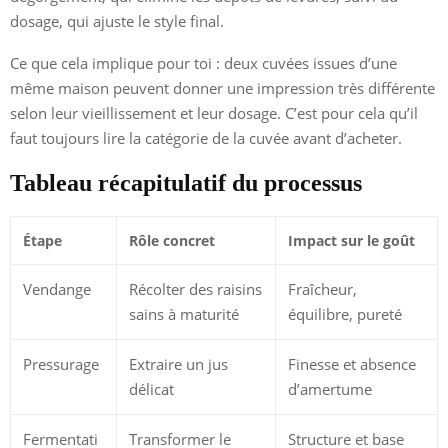
dosage, qui ajuste le style final.
Ce que cela implique pour toi : deux cuvées issues d’une
même maison peuvent donner une impression très différente
selon leur vieillissement et leur dosage. C’est pour cela qu’il
faut toujours lire la catégorie de la cuvée avant d’acheter.
Tableau récapitulatif du processus
Étape
Rôle concret
Impact sur le goût
Vendange
Récolter des raisins
Fraîcheur,
sains à maturité
équilibre, pureté
Pressurage
Extraire un jus
Finesse et absence
délicat
d’amertume
Fermentati
Transformer le
Structure et base