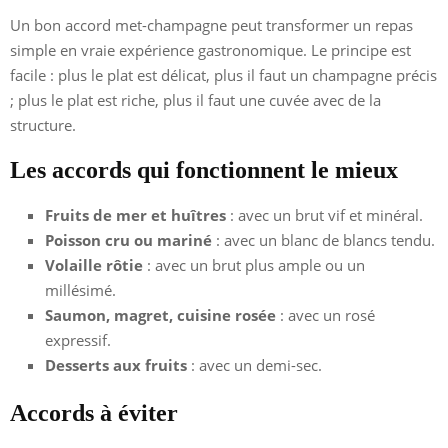
Un bon accord met-champagne peut transformer un repas
simple en vraie expérience gastronomique. Le principe est
facile : plus le plat est délicat, plus il faut un champagne précis
; plus le plat est riche, plus il faut une cuvée avec de la
structure.
Les accords qui fonctionnent le mieux
Fruits de mer et huîtres
: avec un brut vif et minéral.
Poisson cru ou mariné
: avec un blanc de blancs tendu.
Volaille rôtie
: avec un brut plus ample ou un
millésimé.
Saumon, magret, cuisine rosée
: avec un rosé
expressif.
Desserts aux fruits
: avec un demi-sec.
Accords à éviter