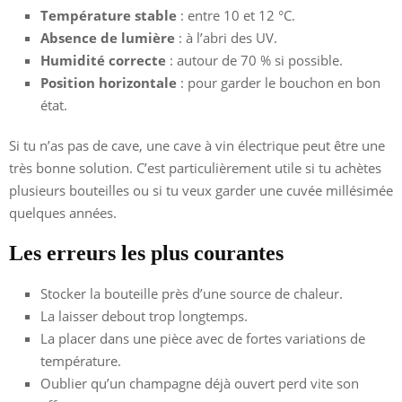
Température stable
: entre 10 et 12 °C.
Absence de lumière
: à l’abri des UV.
Humidité correcte
: autour de 70 % si possible.
Position horizontale
: pour garder le bouchon en bon
état.
Si tu n’as pas de cave, une cave à vin électrique peut être une
très bonne solution. C’est particulièrement utile si tu achètes
plusieurs bouteilles ou si tu veux garder une cuvée millésimée
quelques années.
Les erreurs les plus courantes
Stocker la bouteille près d’une source de chaleur.
La laisser debout trop longtemps.
La placer dans une pièce avec de fortes variations de
température.
Oublier qu’un champagne déjà ouvert perd vite son