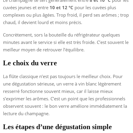
cuvées jeunes et entre
10 et 12 °C
pour les cuvées plus
complexes ou plus âgées. Trop froid, il perd ses arômes ; trop
chaud, il devient lourd et moins précis.
Concrètement, sors la bouteille du réfrigérateur quelques
minutes avant le service si elle est très froide. C’est souvent le
meilleur moyen de retrouver l’équilibre.
Le choix du verre
La flûte classique n’est pas toujours le meilleur choix. Pour
une dégustation sérieuse, un verre à vin blanc légèrement
resserré fonctionne souvent mieux, car il laisse mieux
s’exprimer les arômes. C’est un point que les professionnels
observent souvent : le bon verre améliore immédiatement la
lecture du champagne.
Les étapes d’une dégustation simple