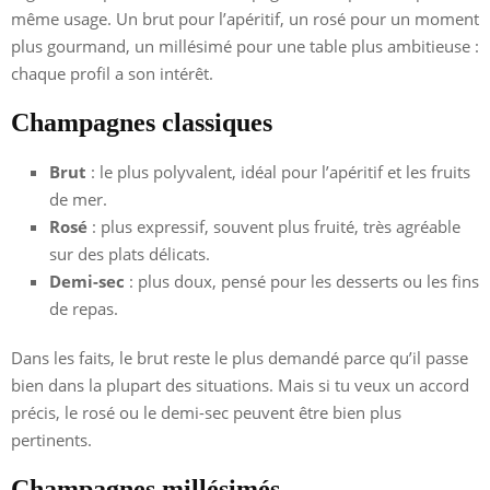
même usage. Un brut pour l’apéritif, un rosé pour un moment
plus gourmand, un millésimé pour une table plus ambitieuse :
chaque profil a son intérêt.
Champagnes classiques
Brut
: le plus polyvalent, idéal pour l’apéritif et les fruits
de mer.
Rosé
: plus expressif, souvent plus fruité, très agréable
sur des plats délicats.
Demi-sec
: plus doux, pensé pour les desserts ou les fins
de repas.
Dans les faits, le brut reste le plus demandé parce qu’il passe
bien dans la plupart des situations. Mais si tu veux un accord
précis, le rosé ou le demi-sec peuvent être bien plus
pertinents.
Champagnes millésimés