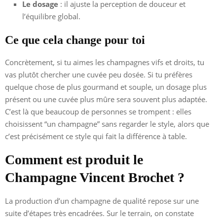
Le dosage
: il ajuste la perception de douceur et
l’équilibre global.
Ce que cela change pour toi
Concrètement, si tu aimes les champagnes vifs et droits, tu
vas plutôt chercher une cuvée peu dosée. Si tu préfères
quelque chose de plus gourmand et souple, un dosage plus
présent ou une cuvée plus mûre sera souvent plus adaptée.
C’est là que beaucoup de personnes se trompent : elles
choisissent “un champagne” sans regarder le style, alors que
c’est précisément ce style qui fait la différence à table.
Comment est produit le
Champagne Vincent Brochet ?
La production d’un champagne de qualité repose sur une
suite d’étapes très encadrées. Sur le terrain, on constate