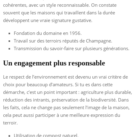
cohérentes, avec un style reconnaissable. On constate
souvent que les maisons qui travaillent dans la durée
développent une vraie signature gustative.
Fondation du domaine en 1956.
Travail sur des terroirs réputés de Champagne.
Transmission du savoir-faire sur plusieurs générations.
Un engagement plus responsable
Le respect de l’environnement est devenu un vrai critère de
choix pour beaucoup d’amateurs. Si tu es dans cette
démarche, c’est un point important : agriculture plus durable,
réduction des intrants, préservation de la biodiversité. Dans
les faits, cela ne change pas seulement l’image de la maison,
cela peut aussi participer à une meilleure expression du
terroir.
Utilisation de compost naturel.