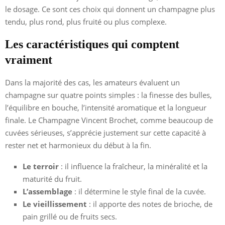
le dosage. Ce sont ces choix qui donnent un champagne plus
tendu, plus rond, plus fruité ou plus complexe.
Les caractéristiques qui comptent
vraiment
Dans la majorité des cas, les amateurs évaluent un
champagne sur quatre points simples : la finesse des bulles,
l’équilibre en bouche, l’intensité aromatique et la longueur
finale. Le Champagne Vincent Brochet, comme beaucoup de
cuvées sérieuses, s’apprécie justement sur cette capacité à
rester net et harmonieux du début à la fin.
Le terroir
: il influence la fraîcheur, la minéralité et la
maturité du fruit.
L’assemblage
: il détermine le style final de la cuvée.
Le vieillissement
: il apporte des notes de brioche, de
pain grillé ou de fruits secs.