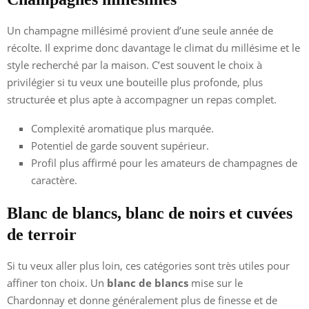
Un champagne millésimé provient d’une seule année de
récolte. Il exprime donc davantage le climat du millésime et le
style recherché par la maison. C’est souvent le choix à
privilégier si tu veux une bouteille plus profonde, plus
structurée et plus apte à accompagner un repas complet.
Complexité aromatique plus marquée.
Potentiel de garde souvent supérieur.
Profil plus affirmé pour les amateurs de champagnes de
caractère.
Blanc de blancs, blanc de noirs et cuvées
de terroir
Si tu veux aller plus loin, ces catégories sont très utiles pour
affiner ton choix. Un
blanc de blancs
mise sur le
Chardonnay et donne généralement plus de finesse et de