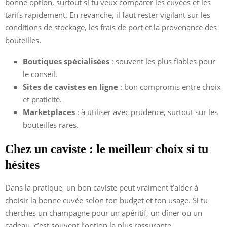
bonne option, surtout si tu veux comparer les cuvées et les
tarifs rapidement. En revanche, il faut rester vigilant sur les
conditions de stockage, les frais de port et la provenance des
bouteilles.
Boutiques spécialisées
: souvent les plus fiables pour
le conseil.
Sites de cavistes en ligne
: bon compromis entre choix
et praticité.
Marketplaces
: à utiliser avec prudence, surtout sur les
bouteilles rares.
Chez un caviste : le meilleur choix si tu
hésites
Dans la pratique, un bon caviste peut vraiment t’aider à
choisir la bonne cuvée selon ton budget et ton usage. Si tu
cherches un champagne pour un apéritif, un dîner ou un
cadeau, c’est souvent l’option la plus rassurante.