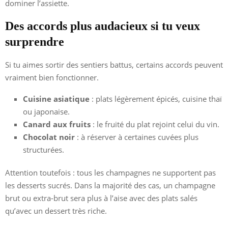
dominer l’assiette.
Des accords plus audacieux si tu veux
surprendre
Si tu aimes sortir des sentiers battus, certains accords peuvent
vraiment bien fonctionner.
Cuisine asiatique
: plats légèrement épicés, cuisine thaï
ou japonaise.
Canard aux fruits
: le fruité du plat rejoint celui du vin.
Chocolat noir
: à réserver à certaines cuvées plus
structurées.
Attention toutefois : tous les champagnes ne supportent pas
les desserts sucrés. Dans la majorité des cas, un champagne
brut ou extra-brut sera plus à l’aise avec des plats salés
qu’avec un dessert très riche.