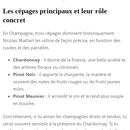
Les cépages principaux et leur rôle
concret
En Champagne, trois cépages dominent historiquement.
Nicolas Maillart les utilise de façon précise, en fonction des
cuvées et des parcelles.
Chardonnay
: il donne de la finesse, une belle acidité et
des arômes floraux ou citronnés.
Pinot Noir
: il apporte la charpente, la matière et
souvent des notes de fruits rouges ou de fruits jaunes
mûrs.
Pinot Meunier
: il arrondit le vin et le rend plus souple
en bouche.
Concrètement, si tu aimes les champagnes droits et tendus, tu
seras souvent sensible à la présence du Chardonnay. Si tu