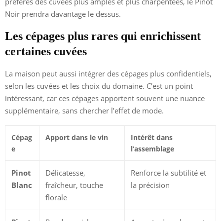
préfères des cuvées plus amples et plus charpentées, le Pinot
Noir prendra davantage le dessus.
Les cépages plus rares qui enrichissent
certaines cuvées
La maison peut aussi intégrer des cépages plus confidentiels,
selon les cuvées et les choix du domaine. C’est un point
intéressant, car ces cépages apportent souvent une nuance
supplémentaire, sans chercher l’effet de mode.
Cépag
Apport dans le vin
Intérêt dans
e
l’assemblage
Pinot
Délicatesse,
Renforce la subtilité et
Blanc
fraîcheur, touche
la précision
florale