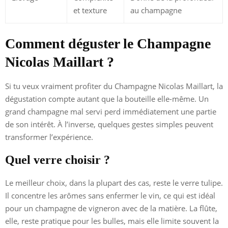
et texture
au champagne
Comment déguster le Champagne
Nicolas Maillart ?
Si tu veux vraiment profiter du Champagne Nicolas Maillart, la
dégustation compte autant que la bouteille elle-même. Un
grand champagne mal servi perd immédiatement une partie
de son intérêt. À l’inverse, quelques gestes simples peuvent
transformer l’expérience.
Quel verre choisir ?
Le meilleur choix, dans la plupart des cas, reste le verre tulipe.
Il concentre les arômes sans enfermer le vin, ce qui est idéal
pour un champagne de vigneron avec de la matière. La flûte,
elle, reste pratique pour les bulles, mais elle limite souvent la