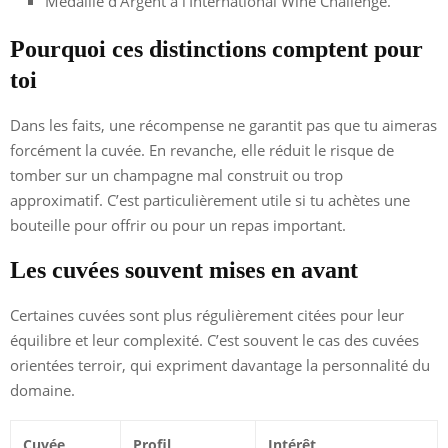
Médaille d’Argent à l’International Wine Challenge.
Pourquoi ces distinctions comptent pour
toi
Dans les faits, une récompense ne garantit pas que tu aimeras
forcément la cuvée. En revanche, elle réduit le risque de
tomber sur un champagne mal construit ou trop
approximatif. C’est particulièrement utile si tu achètes une
bouteille pour offrir ou pour un repas important.
Les cuvées souvent mises en avant
Certaines cuvées sont plus régulièrement citées pour leur
équilibre et leur complexité. C’est souvent le cas des cuvées
orientées terroir, qui expriment davantage la personnalité du
domaine.
Cuvée
Profil
Intérêt