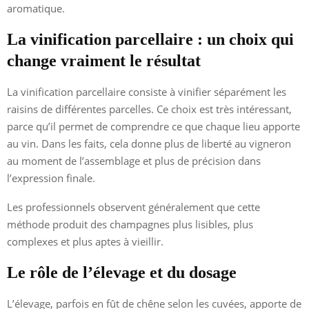
aromatique.
La vinification parcellaire : un choix qui
change vraiment le résultat
La vinification parcellaire consiste à vinifier séparément les
raisins de différentes parcelles. Ce choix est très intéressant,
parce qu’il permet de comprendre ce que chaque lieu apporte
au vin. Dans les faits, cela donne plus de liberté au vigneron
au moment de l’assemblage et plus de précision dans
l’expression finale.
Les professionnels observent généralement que cette
méthode produit des champagnes plus lisibles, plus
complexes et plus aptes à vieillir.
Le rôle de l’élevage et du dosage
L’élevage, parfois en fût de chêne selon les cuvées, apporte de