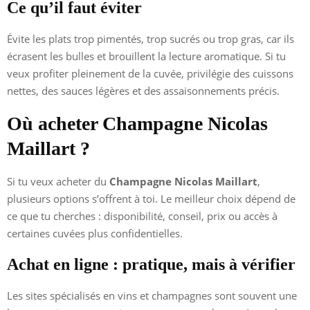
Ce qu’il faut éviter
Évite les plats trop pimentés, trop sucrés ou trop gras, car ils
écrasent les bulles et brouillent la lecture aromatique. Si tu
veux profiter pleinement de la cuvée, privilégie des cuissons
nettes, des sauces légères et des assaisonnements précis.
Où acheter Champagne Nicolas
Maillart ?
Si tu veux acheter du
Champagne Nicolas Maillart
,
plusieurs options s’offrent à toi. Le meilleur choix dépend de
ce que tu cherches : disponibilité, conseil, prix ou accès à
certaines cuvées plus confidentielles.
Achat en ligne : pratique, mais à vérifier
Les sites spécialisés en vins et champagnes sont souvent une