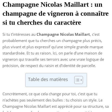
Champagne Nicolas Maillart : un
champagne de vigneron à connaître
si tu cherches du caractère
Si tu t’intéresses au
Champagne Nicolas Maillart
, c’est
probablement que tu cherches un champagne plus précis,
plus vivant et plus expressif qu’une simple grande marque
standardisée. Et tu as raison. Ici, on parle d’une maison de
vigneron qui travaille ses terroirs avec une vraie logique de
précision, de respect du raisin et d’identité de parcelle.
Table des matières
Concrètement, ce que cela change pour toi, c’est que tu
n’achètes pas seulement des bulles : tu choisis un style. Le
Champagne Nicolas Maillart est apprécié pour sa structure, sa