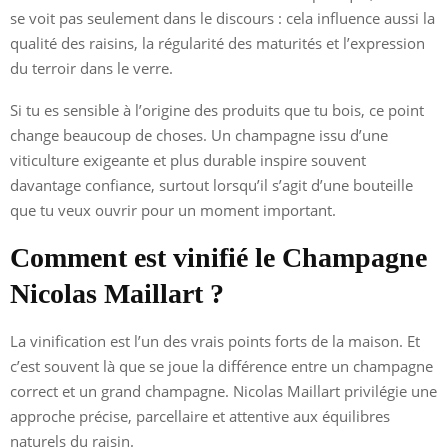
se voit pas seulement dans le discours : cela influence aussi la
qualité des raisins, la régularité des maturités et l’expression
du terroir dans le verre.
Si tu es sensible à l’origine des produits que tu bois, ce point
change beaucoup de choses. Un champagne issu d’une
viticulture exigeante et plus durable inspire souvent
davantage confiance, surtout lorsqu’il s’agit d’une bouteille
que tu veux ouvrir pour un moment important.
Comment est vinifié le Champagne
Nicolas Maillart ?
La vinification est l’un des vrais points forts de la maison. Et
c’est souvent là que se joue la différence entre un champagne
correct et un grand champagne. Nicolas Maillart privilégie une
approche précise, parcellaire et attentive aux équilibres
naturels du raisin.