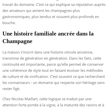
travail du domaine. C’est ce qui explique sa réputation auprès
des amateurs qui aiment les champagnes plus
gastronomiques, plus tendus et souvent plus profonds en
bouche.
Une histoire familiale ancrée dans la
Champagne
La maison s’inscrit dans une histoire viticole ancienne,
transmise de génération en génération. Dans les faits, cette
continuité est importante, parce qu’elle permet de conserver
une cohérence de style tout en faisant évoluer les méthodes
de culture et de vinification. C’est souvent ce que recherchent
les connaisseurs : un domaine qui respecte son héritage sans
rester figé.
Chez Nicolas Maillart, cette logique se traduit par une
attention forte portée à la vigne, à la maturité des raisins et à