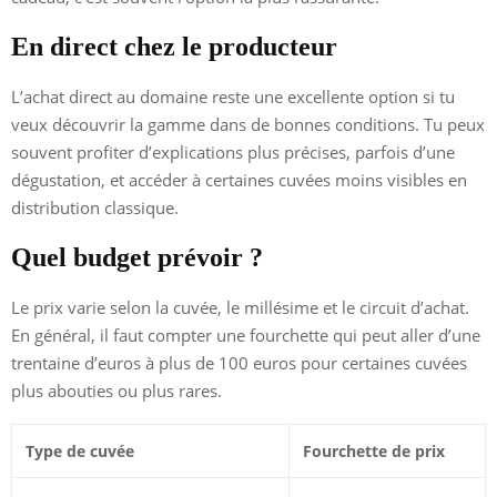
En direct chez le producteur
L’achat direct au domaine reste une excellente option si tu
veux découvrir la gamme dans de bonnes conditions. Tu peux
souvent profiter d’explications plus précises, parfois d’une
dégustation, et accéder à certaines cuvées moins visibles en
distribution classique.
Quel budget prévoir ?
Le prix varie selon la cuvée, le millésime et le circuit d’achat.
En général, il faut compter une fourchette qui peut aller d’une
trentaine d’euros à plus de 100 euros pour certaines cuvées
plus abouties ou plus rares.
Type de cuvée
Fourchette de prix