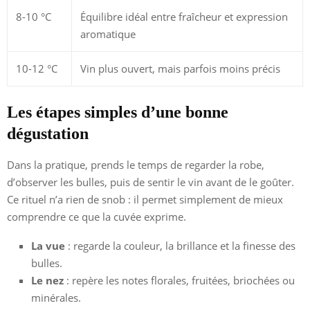
8-10 °C
Équilibre idéal entre fraîcheur et expression
aromatique
10-12 °C
Vin plus ouvert, mais parfois moins précis
Les étapes simples d’une bonne
dégustation
Dans la pratique, prends le temps de regarder la robe,
d’observer les bulles, puis de sentir le vin avant de le goûter.
Ce rituel n’a rien de snob : il permet simplement de mieux
comprendre ce que la cuvée exprime.
La vue
: regarde la couleur, la brillance et la finesse des
bulles.
Le nez
: repère les notes florales, fruitées, briochées ou
minérales.