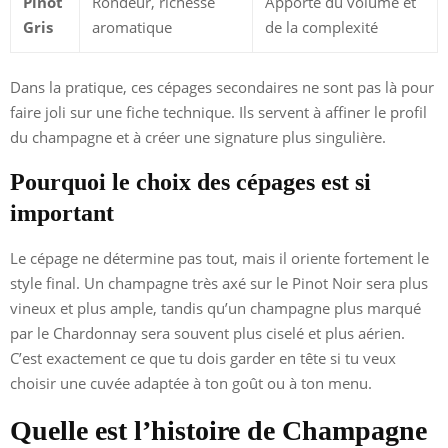
Pinot
Rondeur, richesse
Apporte du volume et
Gris
aromatique
de la complexité
Dans la pratique, ces cépages secondaires ne sont pas là pour
faire joli sur une fiche technique. Ils servent à affiner le profil
du champagne et à créer une signature plus singulière.
Pourquoi le choix des cépages est si
important
Le cépage ne détermine pas tout, mais il oriente fortement le
style final. Un champagne très axé sur le Pinot Noir sera plus
vineux et plus ample, tandis qu’un champagne plus marqué
par le Chardonnay sera souvent plus ciselé et plus aérien.
C’est exactement ce que tu dois garder en tête si tu veux
choisir une cuvée adaptée à ton goût ou à ton menu.
Quelle est l’histoire de Champagne