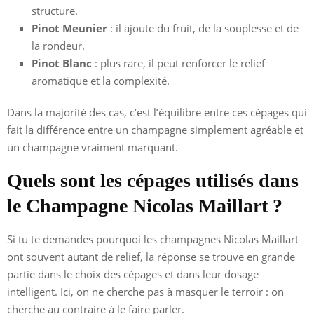
structure.
Pinot Meunier
: il ajoute du fruit, de la souplesse et de
la rondeur.
Pinot Blanc
: plus rare, il peut renforcer le relief
aromatique et la complexité.
Dans la majorité des cas, c’est l’équilibre entre ces cépages qui
fait la différence entre un champagne simplement agréable et
un champagne vraiment marquant.
Quels sont les cépages utilisés dans
le Champagne Nicolas Maillart ?
Si tu te demandes pourquoi les champagnes Nicolas Maillart
ont souvent autant de relief, la réponse se trouve en grande
partie dans le choix des cépages et dans leur dosage
intelligent. Ici, on ne cherche pas à masquer le terroir : on
cherche au contraire à le faire parler.