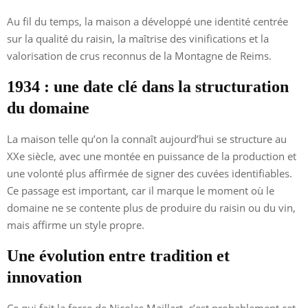
Au fil du temps, la maison a développé une identité centrée
sur la qualité du raisin, la maîtrise des vinifications et la
valorisation de crus reconnus de la Montagne de Reims.
1934 : une date clé dans la structuration
du domaine
La maison telle qu’on la connaît aujourd’hui se structure au
XXe siècle, avec une montée en puissance de la production et
une volonté plus affirmée de signer des cuvées identifiables.
Ce passage est important, car il marque le moment où le
domaine ne se contente plus de produire du raisin ou du vin,
mais affirme un style propre.
Une évolution entre tradition et
innovation
Ce qui fait la force de Nicolas Maillart, c’est probablement cet