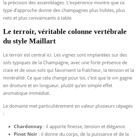
la précision des assemblages. L’expérience montre que ce
type d’approche donne des champagnes plus lisibles, plus
nets et plus convaincants à table.
Le terroir, véritable colonne vertébrale
du style Maillart
Le terroir est central ici. Les vignes sont implantées sur des
sols typiques de la Champagne, avec une forte présence de
craie et de sous-sols qui favorisent la fraîcheur, la tension et la
minéralité. Ce que cela change pour toi, c’est que le vin gagne
en droiture et en longueur, plutôt qu’en simple effet
aromatique immédiat.
Le domaine met particulièrement en valeur plusieurs cépages
:
Chardonnay
: il apporte finesse, tension et élégance.
Pinot Noir
: il donne du corps, de la puissance et de la