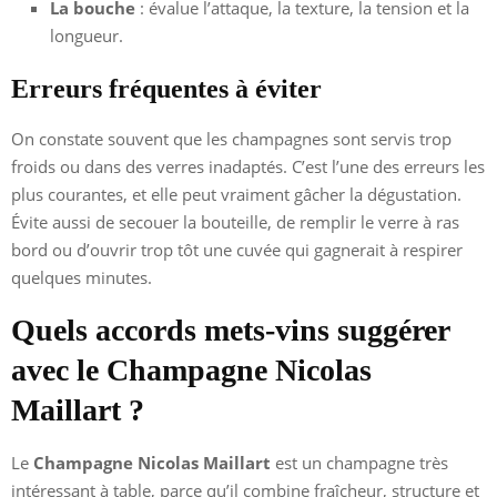
La bouche
: évalue l’attaque, la texture, la tension et la
longueur.
Erreurs fréquentes à éviter
On constate souvent que les champagnes sont servis trop
froids ou dans des verres inadaptés. C’est l’une des erreurs les
plus courantes, et elle peut vraiment gâcher la dégustation.
Évite aussi de secouer la bouteille, de remplir le verre à ras
bord ou d’ouvrir trop tôt une cuvée qui gagnerait à respirer
quelques minutes.
Quels accords mets-vins suggérer
avec le Champagne Nicolas
Maillart ?
Le
Champagne Nicolas Maillart
est un champagne très
intéressant à table, parce qu’il combine fraîcheur, structure et