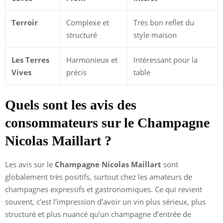
Terroir
Complexe et
Très bon reflet du
structuré
style maison
Les Terres
Harmonieux et
Intéressant pour la
Vives
précis
table
Quels sont les avis des
consommateurs sur le Champagne
Nicolas Maillart ?
Les avis sur le
Champagne Nicolas Maillart
sont
globalement très positifs, surtout chez les amateurs de
champagnes expressifs et gastronomiques. Ce qui revient
souvent, c’est l’impression d’avoir un vin plus sérieux, plus
structuré et plus nuancé qu’un champagne d’entrée de