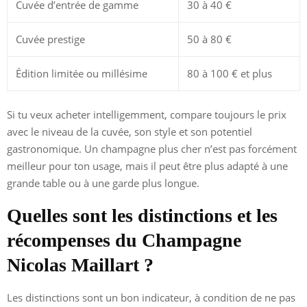
Cuvée d’entrée de gamme
30 à 40 €
Cuvée prestige
50 à 80 €
Édition limitée ou millésime
80 à 100 € et plus
Si tu veux acheter intelligemment, compare toujours le prix
avec le niveau de la cuvée, son style et son potentiel
gastronomique. Un champagne plus cher n’est pas forcément
meilleur pour ton usage, mais il peut être plus adapté à une
grande table ou à une garde plus longue.
Quelles sont les distinctions et les
récompenses du Champagne
Nicolas Maillart ?
Les distinctions sont un bon indicateur, à condition de ne pas