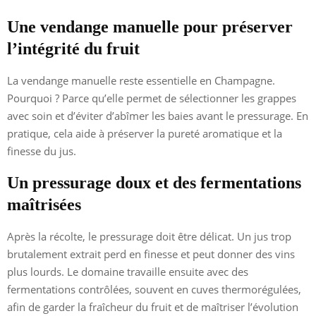
Une vendange manuelle pour préserver
l’intégrité du fruit
La vendange manuelle reste essentielle en Champagne.
Pourquoi ? Parce qu’elle permet de sélectionner les grappes
avec soin et d’éviter d’abîmer les baies avant le pressurage. En
pratique, cela aide à préserver la pureté aromatique et la
finesse du jus.
Un pressurage doux et des fermentations
maîtrisées
Après la récolte, le pressurage doit être délicat. Un jus trop
brutalement extrait perd en finesse et peut donner des vins
plus lourds. Le domaine travaille ensuite avec des
fermentations contrôlées, souvent en cuves thermorégulées,
afin de garder la fraîcheur du fruit et de maîtriser l’évolution