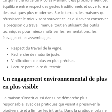
équilibre entre respect des gestes traditionnels et ouverture à
des pratiques plus modernes. Sur le terrain, les maisons qui
réussissent le mieux sont souvent celles qui savent conserver
la précision du travail manuel tout en utilisant des outils
techniques pour mieux maîtriser les fermentations, les
élevages et les assemblages.
Respect du travail de la vigne.
Recherche de maturité juste.
Vinifications de plus en plus précises.
Lecture parcellaire du terroir.
Un engagement environnemental de plus
en plus visible
La maison s’inscrit aussi dans une démarche plus
responsable, avec des pratiques qui visent à préserver la
biodiversité et à limiter les intrants. Dans la pratique, cela ne