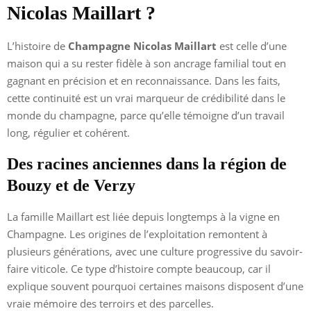
Nicolas Maillart ?
L’histoire de
Champagne Nicolas Maillart
est celle d’une
maison qui a su rester fidèle à son ancrage familial tout en
gagnant en précision et en reconnaissance. Dans les faits,
cette continuité est un vrai marqueur de crédibilité dans le
monde du champagne, parce qu’elle témoigne d’un travail
long, régulier et cohérent.
Des racines anciennes dans la région de
Bouzy et de Verzy
La famille Maillart est liée depuis longtemps à la vigne en
Champagne. Les origines de l’exploitation remontent à
plusieurs générations, avec une culture progressive du savoir-
faire viticole. Ce type d’histoire compte beaucoup, car il
explique souvent pourquoi certaines maisons disposent d’une
vraie mémoire des terroirs et des parcelles.