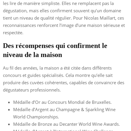
les lire de manière simpliste. Elles ne remplacent pas la
dégustation, mais elles confirment souvent qu’un domaine
tient un niveau de qualité régulier. Pour Nicolas Maillart, ces
reconnaissances renforcent l’image d’une maison sérieuse et
respectée.
Des récompenses qui confirment le
niveau de la maison
Au fil des années, la maison a été citée dans différents
concours et guides spécialisés. Cela montre qu’elle sait
produire des cuvées cohérentes, capables de convaincre des
dégustateurs professionnels.
Médaille d’Or au Concours Mondial de Bruxelles.
Médaille d’Argent au Champagne & Sparkling Wine
World Championships.
Médaille de Bronze au Decanter World Wine Awards.