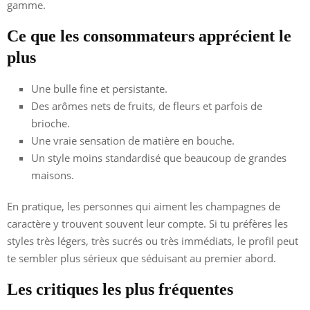
gamme.
Ce que les consommateurs apprécient le
plus
Une bulle fine et persistante.
Des arômes nets de fruits, de fleurs et parfois de
brioche.
Une vraie sensation de matière en bouche.
Un style moins standardisé que beaucoup de grandes
maisons.
En pratique, les personnes qui aiment les champagnes de
caractère y trouvent souvent leur compte. Si tu préfères les
styles très légers, très sucrés ou très immédiats, le profil peut
te sembler plus sérieux que séduisant au premier abord.
Les critiques les plus fréquentes