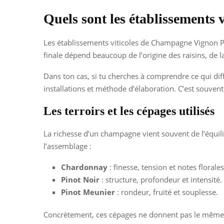
Quels sont les établissements
Les établissements viticoles de Champagne Vignon Père
finale dépend beaucoup de l’origine des raisins, de la
Dans ton cas, si tu cherches à comprendre ce qui di
installations et méthode d’élaboration. C’est souvent
Les terroirs et les cépages utilisés
La richesse d’un champagne vient souvent de l’équilib
l’assemblage :
Chardonnay
: finesse, tension et notes florales
Pinot Noir
: structure, profondeur et intensité.
Pinot Meunier
: rondeur, fruité et souplesse.
Concrètement, ces cépages ne donnent pas le même rés