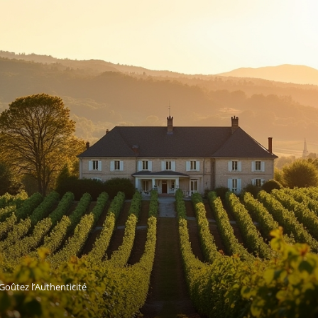
Goûtez l’Authenticité