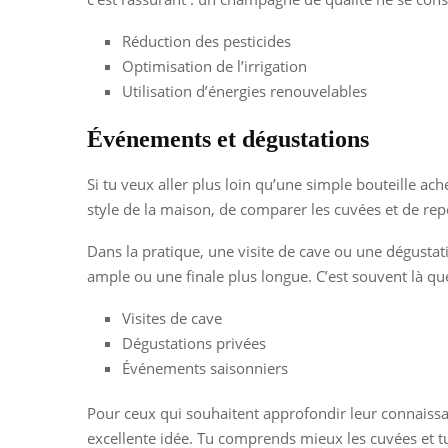
Réduction des pesticides
Optimisation de l’irrigation
Utilisation d’énergies renouvelables
Événements et dégustations
Si tu veux aller plus loin qu’une simple bouteille ac
style de la maison, de comparer les cuvées et de rep
Dans la pratique, une visite de cave ou une dégustati
ample ou une finale plus longue. C’est souvent là qu
Visites de cave
Dégustations privées
Événements saisonniers
Pour ceux qui souhaitent approfondir leur connais
excellente idée. Tu comprends mieux les cuvées et tu 