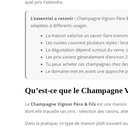
quel prix t’attendre.
L’essentiel a retenir :
Champagne Vignon Père & Fi
adaptées à différents usages.
La maison valorise un savoir-faire transm
Les cuvées couvrent plusieurs styles : brut
La dégustation dépend surtout du verre, 
Les prix varient généralement d’environ 2
Tu peux acheter ces champagnes chez des c
Le domaine met en avant une approche pl
Qu’est-ce que le Champagne V
Le
Champagne Vignon Père & Fils
est une maison 
dont elle travaille ses vins : sélection des raisins, a
Dans la pratique, ce type de maison plaît souvent au