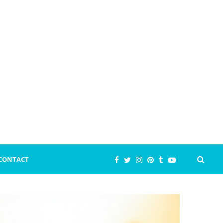
CONTACT