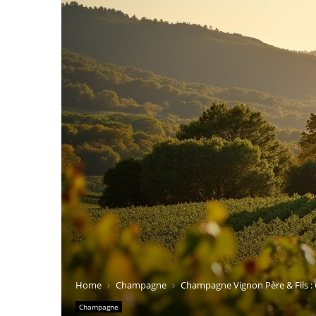
Home
Champagne
Champagne Vignon Père & Fils : 
Champagne