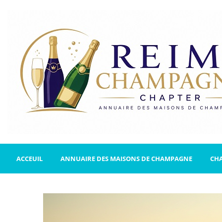
ACCEUIL
ANNUAIRE DES MAISONS DE CHAMPAGNE
CH