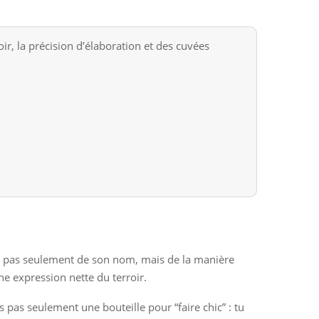
, la précision d’élaboration et des cuvées
nt pas seulement de son nom, mais de la manière
une expression nette du terroir.
 pas seulement une bouteille pour “faire chic” : tu