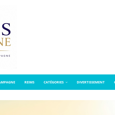
AMPAGNE
REIMS
CATÉGORIES
DIVERTISSEMENT