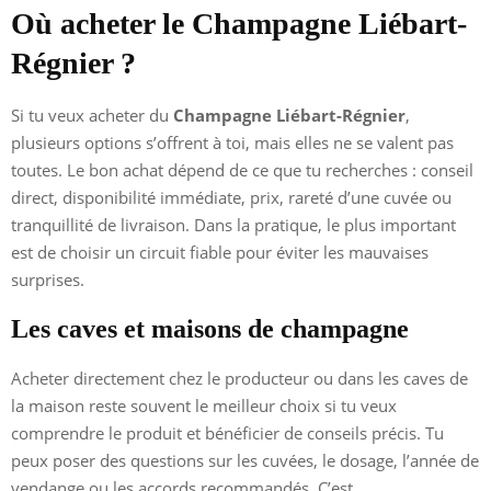
Où acheter le Champagne Liébart-
Régnier ?
Si tu veux acheter du
Champagne Liébart-Régnier
,
plusieurs options s’offrent à toi, mais elles ne se valent pas
toutes. Le bon achat dépend de ce que tu recherches : conseil
direct, disponibilité immédiate, prix, rareté d’une cuvée ou
tranquillité de livraison. Dans la pratique, le plus important
est de choisir un circuit fiable pour éviter les mauvaises
surprises.
Les caves et maisons de champagne
Acheter directement chez le producteur ou dans les caves de
la maison reste souvent le meilleur choix si tu veux
comprendre le produit et bénéficier de conseils précis. Tu
peux poser des questions sur les cuvées, le dosage, l’année de
vendange ou les accords recommandés. C’est