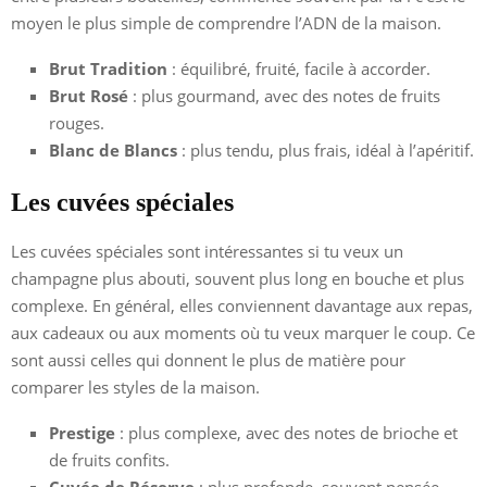
moyen le plus simple de comprendre l’ADN de la maison.
Brut Tradition
: équilibré, fruité, facile à accorder.
Brut Rosé
: plus gourmand, avec des notes de fruits
rouges.
Blanc de Blancs
: plus tendu, plus frais, idéal à l’apéritif.
Les cuvées spéciales
Les cuvées spéciales sont intéressantes si tu veux un
champagne plus abouti, souvent plus long en bouche et plus
complexe. En général, elles conviennent davantage aux repas,
aux cadeaux ou aux moments où tu veux marquer le coup. Ce
sont aussi celles qui donnent le plus de matière pour
comparer les styles de la maison.
Prestige
: plus complexe, avec des notes de brioche et
de fruits confits.