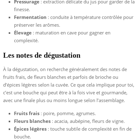
Pressurage
: extraction délicate du jus pour garder de la
finesse.
Fermentation
: conduite à température contrôlée pour
préserver les arômes.
Élevage
: maturation en cave pour gagner en
complexité.
Les notes de dégustation
À la dégustation, on recherche généralement des notes de
fruits frais, de fleurs blanches et parfois de brioche ou
d’épices légères selon la cuvée. Ce que cela implique pour toi,
c’est une bouche qui peut être à la fois vive et gourmande,
avec une finale plus ou moins longue selon l’assemblage.
Fruits frais
: poire, pomme, agrumes.
Fleurs blanches
: acacia, aubépine, fleurs de vigne.
Épices légères
: touche subtile de complexité en fin de
bouche.