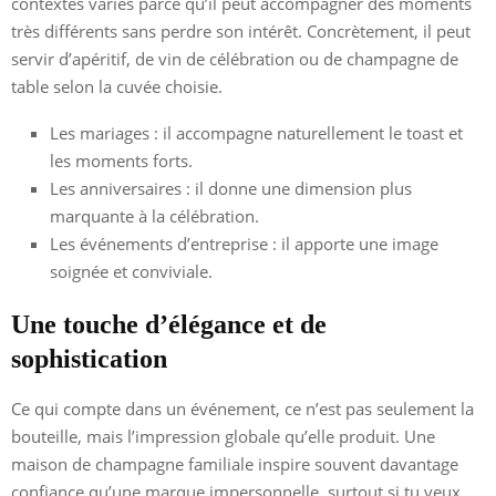
contextes variés parce qu’il peut accompagner des moments
très différents sans perdre son intérêt. Concrètement, il peut
servir d’apéritif, de vin de célébration ou de champagne de
table selon la cuvée choisie.
Les mariages : il accompagne naturellement le toast et
les moments forts.
Les anniversaires : il donne une dimension plus
marquante à la célébration.
Les événements d’entreprise : il apporte une image
soignée et conviviale.
Une touche d’élégance et de
sophistication
Ce qui compte dans un événement, ce n’est pas seulement la
bouteille, mais l’impression globale qu’elle produit. Une
maison de champagne familiale inspire souvent davantage
confiance qu’une marque impersonnelle, surtout si tu veux