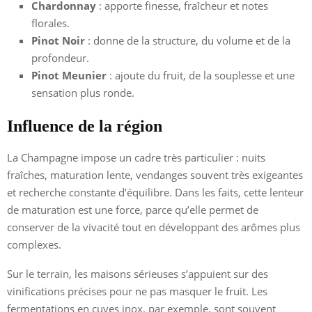
Chardonnay
: apporte finesse, fraîcheur et notes
florales.
Pinot Noir
: donne de la structure, du volume et de la
profondeur.
Pinot Meunier
: ajoute du fruit, de la souplesse et une
sensation plus ronde.
Influence de la région
La Champagne impose un cadre très particulier : nuits
fraîches, maturation lente, vendanges souvent très exigeantes
et recherche constante d’équilibre. Dans les faits, cette lenteur
de maturation est une force, parce qu’elle permet de
conserver de la vivacité tout en développant des arômes plus
complexes.
Sur le terrain, les maisons sérieuses s’appuient sur des
vinifications précises pour ne pas masquer le fruit. Les
fermentations en cuves inox, par exemple, sont souvent