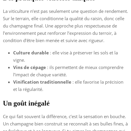
La viticulture n’est pas seulement une question de rendement.
Sur le terrain, elle conditionne la qualité du raisin, donc celle
du champagne final. Une approche plus respectueuse de
l’environnement peut renforcer l’expression du terroir, à
condition d’être bien menée et suivie avec rigueur.
Culture durable
: elle vise à préserver les sols et la
vigne.
Vins de cépage
: ils permettent de mieux comprendre
l’impact de chaque variété.
Vinification traditionnelle
: elle favorise la précision
et la régularité.
Un goût inégalé
Ce qui fait souvent la différence, c’est la sensation en bouche.
Un champagne bien construit se reconnaît à ses bulles fines, à