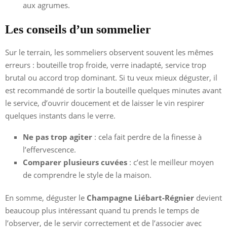
aux agrumes.
Les conseils d’un sommelier
Sur le terrain, les sommeliers observent souvent les mêmes
erreurs : bouteille trop froide, verre inadapté, service trop
brutal ou accord trop dominant. Si tu veux mieux déguster, il
est recommandé de sortir la bouteille quelques minutes avant
le service, d’ouvrir doucement et de laisser le vin respirer
quelques instants dans le verre.
Ne pas trop agiter
: cela fait perdre de la finesse à
l’effervescence.
Comparer plusieurs cuvées
: c’est le meilleur moyen
de comprendre le style de la maison.
En somme, déguster le
Champagne Liébart-Régnier
devient
beaucoup plus intéressant quand tu prends le temps de
l’observer, de le servir correctement et de l’associer avec