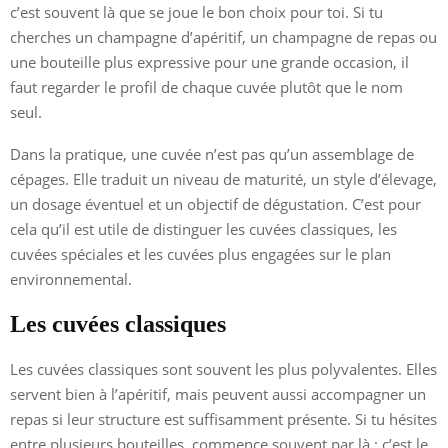
c’est souvent là que se joue le bon choix pour toi. Si tu
cherches un champagne d’apéritif, un champagne de repas ou
une bouteille plus expressive pour une grande occasion, il
faut regarder le profil de chaque cuvée plutôt que le nom
seul.
Dans la pratique, une cuvée n’est pas qu’un assemblage de
cépages. Elle traduit un niveau de maturité, un style d’élevage,
un dosage éventuel et un objectif de dégustation. C’est pour
cela qu’il est utile de distinguer les cuvées classiques, les
cuvées spéciales et les cuvées plus engagées sur le plan
environnemental.
Les cuvées classiques
Les cuvées classiques sont souvent les plus polyvalentes. Elles
servent bien à l’apéritif, mais peuvent aussi accompagner un
repas si leur structure est suffisamment présente. Si tu hésites
entre plusieurs bouteilles, commence souvent par là : c’est le