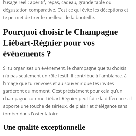
l’usage réel : apéritif, repas, cadeau, grande table ou
dégustation comparative. C’est ce qui évite les déceptions et
te permet de tirer le meilleur de la bouteille.
Pourquoi choisir le Champagne
Liébart-Régnier pour vos
événements ?
Si tu organises un événement, le champagne que tu choisis
n’a pas seulement un rôle festif. Il contribue à l’ambiance, à
l’image que tu renvoies et au souvenir que tes invités
garderont du moment. C’est précisément pour cela qu’un
champagne comme Liébart-Régnier peut faire la différence : il
apporte une touche de sérieux, de plaisir et d’élégance sans
tomber dans l’ostentatoire.
Une qualité exceptionnelle