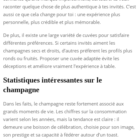
raconter quelque chose de plus authentique à tes invités. C’est
aussi ce que cela change pour toi : une expérience plus
personnelle, plus crédible et plus mémorable.
De plus, il existe une large variété de cuvées pour satisfaire
différentes préférences. Si certains invités aiment les
champagnes secs et droits, d’autres préfèrent les profils plus
ronds ou fruités. Proposer une cuvée adaptée évite les
déceptions et améliore vraiment l’expérience à table.
Statistiques intéressantes sur le
champagne
Dans les faits, le champagne reste fortement associé aux
grands moments de vie. Les chiffres sur la consommation
varient selon les années, mais la tendance est claire : il
demeure une boisson de célébration, choisie pour son image,
son prestige et sa capacité à fédérer autour d’un toast.