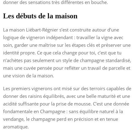
donner des sensations très différentes en bouche.
Les débuts de la maison
La maison Liébart-Régnier s’est construite autour d’une
logique de vigneron indépendant : travailler la vigne avec
soin, garder une maîtrise sur les étapes clés et préserver une
identité propre. Ce que cela change pour toi, c’est que tu
n’achètes pas seulement un style de champagne standardisé,
mais une cuvée pensée pour refléter un travail de parcelle et
une vision de la maison.
Les premiers vignerons ont misé sur des terroirs capables de
donner des raisins équilibrés, avec une belle maturité et une
acidité suffisante pour la prise de mousse. C’est une donnée
fondamentale en Champagne : sans équilibre naturel à la
vendange, le champagne perd en précision et en tenue
aromatique.