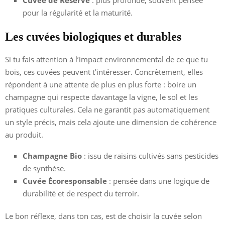
Cuvée de Réserve
: plus profonde, souvent pensée
pour la régularité et la maturité.
Les cuvées biologiques et durables
Si tu fais attention à l’impact environnemental de ce que tu
bois, ces cuvées peuvent t’intéresser. Concrètement, elles
répondent à une attente de plus en plus forte : boire un
champagne qui respecte davantage la vigne, le sol et les
pratiques culturales. Cela ne garantit pas automatiquement
un style précis, mais cela ajoute une dimension de cohérence
au produit.
Champagne Bio
: issu de raisins cultivés sans pesticides
de synthèse.
Cuvée Écoresponsable
: pensée dans une logique de
durabilité et de respect du terroir.
Le bon réflexe, dans ton cas, est de choisir la cuvée selon