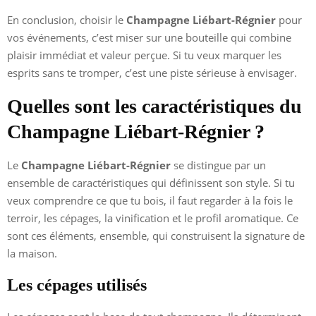
En conclusion, choisir le
Champagne Liébart-Régnier
pour
vos événements, c’est miser sur une bouteille qui combine
plaisir immédiat et valeur perçue. Si tu veux marquer les
esprits sans te tromper, c’est une piste sérieuse à envisager.
Quelles sont les caractéristiques du
Champagne Liébart-Régnier ?
Le
Champagne Liébart-Régnier
se distingue par un
ensemble de caractéristiques qui définissent son style. Si tu
veux comprendre ce que tu bois, il faut regarder à la fois le
terroir, les cépages, la vinification et le profil aromatique. Ce
sont ces éléments, ensemble, qui construisent la signature de
la maison.
Les cépages utilisés