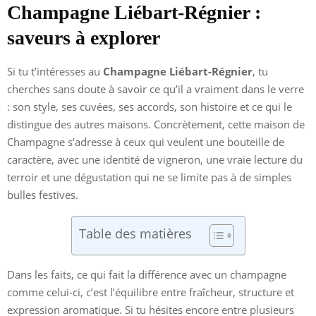
Champagne Liébart-Régnier :
saveurs à explorer
Si tu t’intéresses au
Champagne Liébart-Régnier
, tu
cherches sans doute à savoir ce qu’il a vraiment dans le verre
: son style, ses cuvées, ses accords, son histoire et ce qui le
distingue des autres maisons. Concrètement, cette maison de
Champagne s’adresse à ceux qui veulent une bouteille de
caractère, avec une identité de vigneron, une vraie lecture du
terroir et une dégustation qui ne se limite pas à de simples
bulles festives.
Table des matières
Dans les faits, ce qui fait la différence avec un champagne
comme celui-ci, c’est l’équilibre entre fraîcheur, structure et
expression aromatique. Si tu hésites encore entre plusieurs