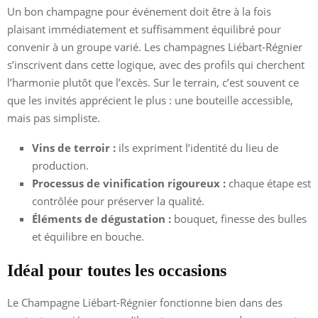
Un bon champagne pour événement doit être à la fois
plaisant immédiatement et suffisamment équilibré pour
convenir à un groupe varié. Les champagnes Liébart-Régnier
s’inscrivent dans cette logique, avec des profils qui cherchent
l’harmonie plutôt que l’excès. Sur le terrain, c’est souvent ce
que les invités apprécient le plus : une bouteille accessible,
mais pas simpliste.
Vins de terroir :
ils expriment l’identité du lieu de
production.
Processus de vinification rigoureux :
chaque étape est
contrôlée pour préserver la qualité.
Éléments de dégustation :
bouquet, finesse des bulles
et équilibre en bouche.
Idéal pour toutes les occasions
Le Champagne Liébart-Régnier fonctionne bien dans des