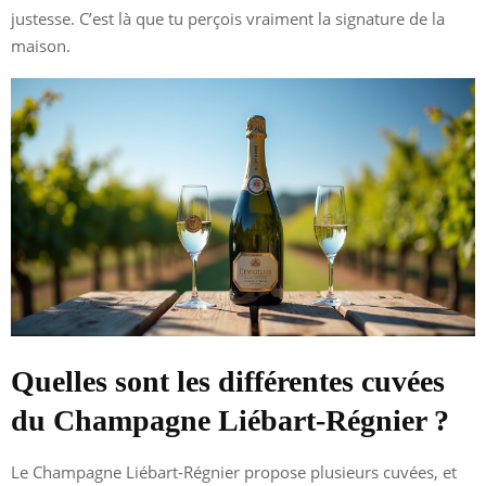
justesse. C’est là que tu perçois vraiment la signature de la
maison.
Quelles sont les différentes cuvées
du Champagne Liébart-Régnier ?
Le Champagne Liébart-Régnier propose plusieurs cuvées, et