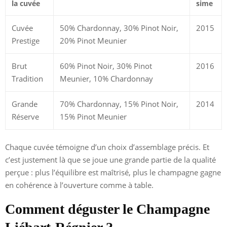
la cuvée
sime
Cuvée
50% Chardonnay, 30% Pinot Noir,
2015
Prestige
20% Pinot Meunier
Brut
60% Pinot Noir, 30% Pinot
2016
Tradition
Meunier, 10% Chardonnay
Grande
70% Chardonnay, 15% Pinot Noir,
2014
Réserve
15% Pinot Meunier
Chaque cuvée témoigne d’un choix d’assemblage précis. Et
c’est justement là que se joue une grande partie de la qualité
perçue : plus l’équilibre est maîtrisé, plus le champagne gagne
en cohérence à l’ouverture comme à table.
Comment déguster le Champagne