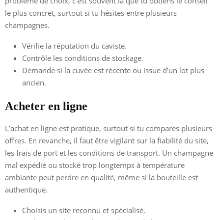
problème de choix, c’est souvent là que tu obtiens le conseil
le plus concret, surtout si tu hésites entre plusieurs
champagnes.
Vérifie la réputation du caviste.
Contrôle les conditions de stockage.
Demande si la cuvée est récente ou issue d’un lot plus
ancien.
Acheter en ligne
L’achat en ligne est pratique, surtout si tu compares plusieurs
offres. En revanche, il faut être vigilant sur la fiabilité du site,
les frais de port et les conditions de transport. Un champagne
mal expédié ou stocké trop longtemps à température
ambiante peut perdre en qualité, même si la bouteille est
authentique.
Choisis un site reconnu et spécialisé.