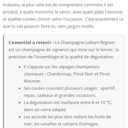
maisons, le plus utile est de comprendre comment il est
produit, à quels moments le servir, avec quels plats l’associer
et quelles cuvées choisir selon l’occasion. C’est exactement ce
que tu vas pouvoir faire ici, sans jargon inutile.
L’essentiel a retenir :
Le Champagne Liébart-Régnier
est un champagne de vigneron qui mise sur le terroir, la
précision de l’assemblage et la qualité de dégustation.
Il s’appuie sur les cépages champenois
classiques : Chardonnay, Pinot Noir et Pinot
Meunier.
Ses cuvées couvrent plusieurs usages : apéritif,
repas, cadeaux et grandes occasions.
La dégustation est meilleure entre 8 et 10 °C,
dans un verre adapté.
Les accords les plus sûrs restent les fruits de
mer, les volailles et certains fromages.