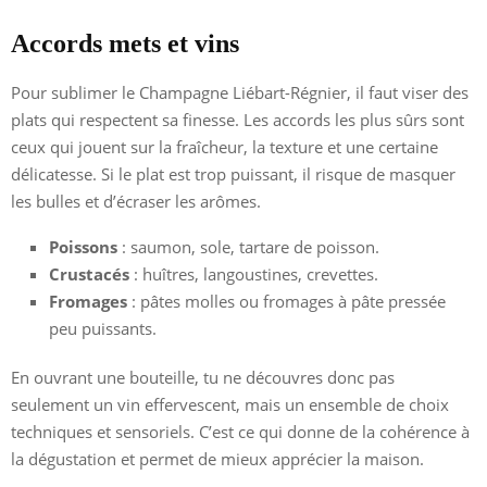
Accords mets et vins
Pour sublimer le Champagne Liébart-Régnier, il faut viser des
plats qui respectent sa finesse. Les accords les plus sûrs sont
ceux qui jouent sur la fraîcheur, la texture et une certaine
délicatesse. Si le plat est trop puissant, il risque de masquer
les bulles et d’écraser les arômes.
Poissons
: saumon, sole, tartare de poisson.
Crustacés
: huîtres, langoustines, crevettes.
Fromages
: pâtes molles ou fromages à pâte pressée
peu puissants.
En ouvrant une bouteille, tu ne découvres donc pas
seulement un vin effervescent, mais un ensemble de choix
techniques et sensoriels. C’est ce qui donne de la cohérence à
la dégustation et permet de mieux apprécier la maison.