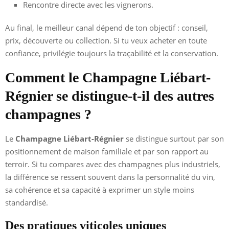
Rencontre directe avec les vignerons.
Au final, le meilleur canal dépend de ton objectif : conseil,
prix, découverte ou collection. Si tu veux acheter en toute
confiance, privilégie toujours la traçabilité et la conservation.
Comment le Champagne Liébart-
Régnier se distingue-t-il des autres
champagnes ?
Le
Champagne Liébart-Régnier
se distingue surtout par son
positionnement de maison familiale et par son rapport au
terroir. Si tu compares avec des champagnes plus industriels,
la différence se ressent souvent dans la personnalité du vin,
sa cohérence et sa capacité à exprimer un style moins
standardisé.
Des pratiques viticoles uniques