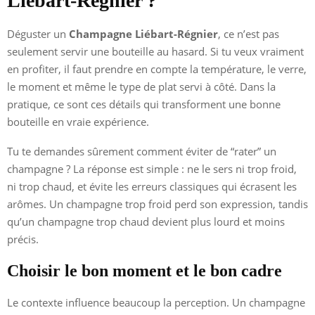
Liébart-Régnier ?
Déguster un
Champagne Liébart-Régnier
, ce n’est pas
seulement servir une bouteille au hasard. Si tu veux vraiment
en profiter, il faut prendre en compte la température, le verre,
le moment et même le type de plat servi à côté. Dans la
pratique, ce sont ces détails qui transforment une bonne
bouteille en vraie expérience.
Tu te demandes sûrement comment éviter de “rater” un
champagne ? La réponse est simple : ne le sers ni trop froid,
ni trop chaud, et évite les erreurs classiques qui écrasent les
arômes. Un champagne trop froid perd son expression, tandis
qu’un champagne trop chaud devient plus lourd et moins
précis.
Choisir le bon moment et le bon cadre
Le contexte influence beaucoup la perception. Un champagne