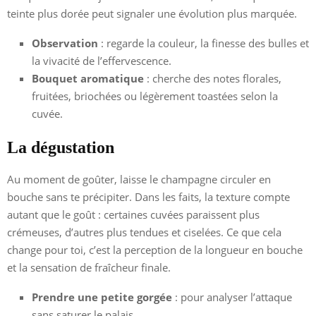
teinte plus dorée peut signaler une évolution plus marquée.
Observation
: regarde la couleur, la finesse des bulles et
la vivacité de l’effervescence.
Bouquet aromatique
: cherche des notes florales,
fruitées, briochées ou légèrement toastées selon la
cuvée.
La dégustation
Au moment de goûter, laisse le champagne circuler en
bouche sans te précipiter. Dans les faits, la texture compte
autant que le goût : certaines cuvées paraissent plus
crémeuses, d’autres plus tendues et ciselées. Ce que cela
change pour toi, c’est la perception de la longueur en bouche
et la sensation de fraîcheur finale.
Prendre une petite gorgée
: pour analyser l’attaque
sans saturer le palais.