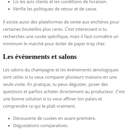
Lis les avis clients et les conditions de livraison.
Vérifie les politiques de retour et de casse.
Il existe aussi des plateformes de vente aux enchères pour
certaines bouteilles plus rares. C’est intéressant si tu
recherches une cuvée spécifique, mais il faut connaître un
minimum le marché pour éviter de payer trop cher.
Les événements et salons
Les salons du champagne et les événements œnologiques
sont utiles si tu veux comparer plusieurs maisons en une
seule visite. En pratique, tu peux déguster, poser des
questions et parfois acheter directement au producteur. C’est
une bonne solution si tu veux affiner ton palais et
comprendre ce qui te plaît vraiment.
Découverte de cuvées en avant-première.
Dégustations comparatives.