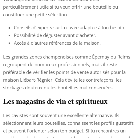
particulièrement utile si tu veux offrir une bouteille ou
constituer une petite sélection.
Conseils d’experts sur la cuvée adaptée à ton besoin.
Possibilité de déguster avant d’acheter.
Accès à d’autres références de la maison.
Les grandes zones champenoises comme Épernay ou Reims
regroupent de nombreux professionnels, mais il reste
préférable de vérifier les points de vente autorisés pour la
maison Liébart-Régnier. Cela t’évite les contrefaçons, les
stockages douteux ou les bouteilles mal conservées.
Les magasins de vin et spiritueux
Les cavistes sont souvent une excellente alternative. Ils
sélectionnent leurs bouteilles, connaissent les profils gustatifs
et peuvent t’orienter selon ton budget. Si tu rencontres un