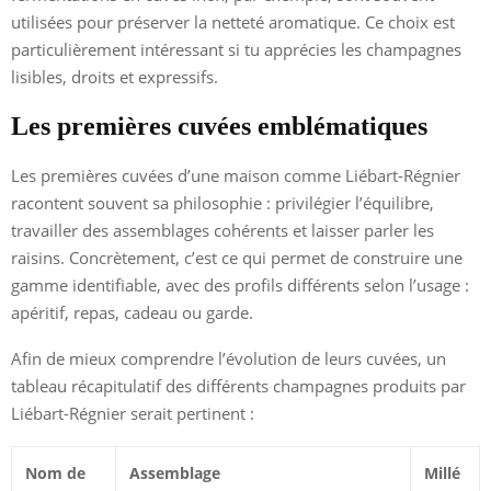
utilisées pour préserver la netteté aromatique. Ce choix est
particulièrement intéressant si tu apprécies les champagnes
lisibles, droits et expressifs.
Les premières cuvées emblématiques
Les premières cuvées d’une maison comme Liébart-Régnier
racontent souvent sa philosophie : privilégier l’équilibre,
travailler des assemblages cohérents et laisser parler les
raisins. Concrètement, c’est ce qui permet de construire une
gamme identifiable, avec des profils différents selon l’usage :
apéritif, repas, cadeau ou garde.
Afin de mieux comprendre l’évolution de leurs cuvées, un
tableau récapitulatif des différents champagnes produits par
Liébart-Régnier serait pertinent :
Nom de
Assemblage
Millé