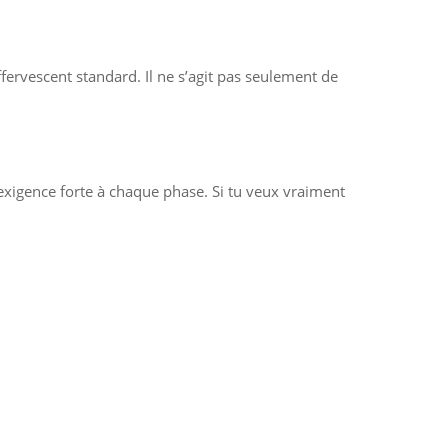
fervescent standard. Il ne s’agit pas seulement de
xigence forte à chaque phase. Si tu veux vraiment