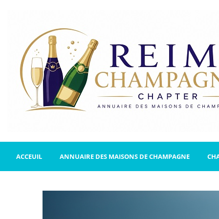
ACCEUIL
ANNUAIRE DES MAISONS DE CHAMPAGNE
CH