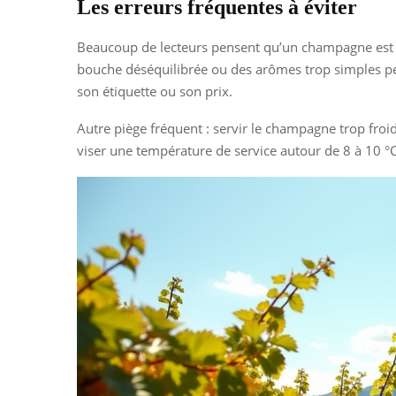
Les erreurs fréquentes à éviter
Beaucoup de lecteurs pensent qu’un champagne est bon
bouche déséquilibrée ou des arômes trop simples peu
son étiquette ou son prix.
Autre piège fréquent : servir le champagne trop froid
viser une température de service autour de 8 à 10 °C 