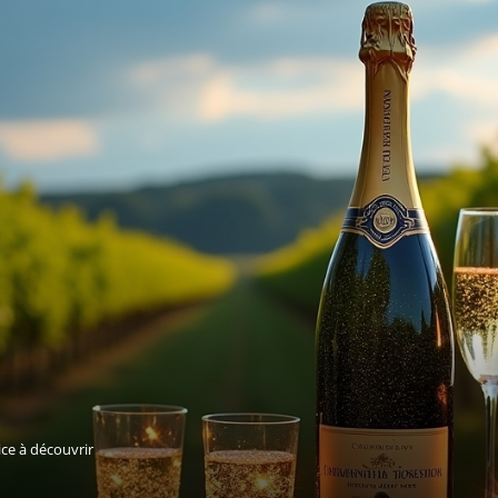
ce à découvrir