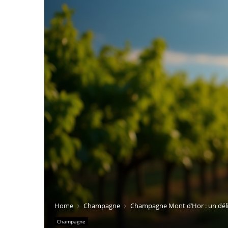
Home
Champagne
Champagne Mont d’Hor : un déli
Champagne