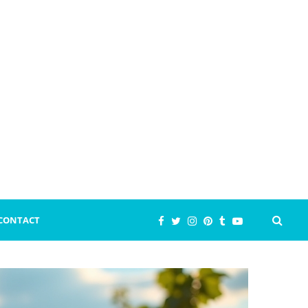
CONTACT