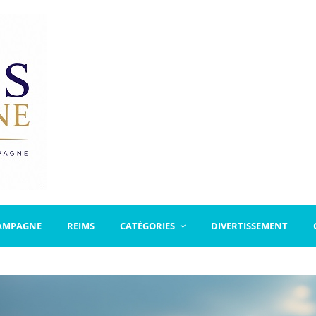
AMPAGNE
REIMS
CATÉGORIES
DIVERTISSEMENT