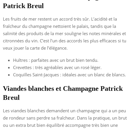
Patrick Breul
Les fruits de mer restent un accord très sûr. L’acidité et la
fraîcheur du champagne nettoient le palais, tandis que la
salinité des produits de la mer souligne les notes minérales et
citronnées du vin. C’est l’un des accords les plus efficaces si tu
veux jouer la carte de l’élégance.
Huîtres : parfaites avec un brut bien tendu.
Crevettes : très agréables avec un rosé léger.
Coquilles Saint-Jacques : idéales avec un blanc de blancs.
Viandes blanches et Champagne Patrick
Breul
Les viandes blanches demandent un champagne qui a un peu
de rondeur sans perdre sa fraîcheur. Dans la pratique, un brut
ou un extra brut bien équilibré accompagne très bien une