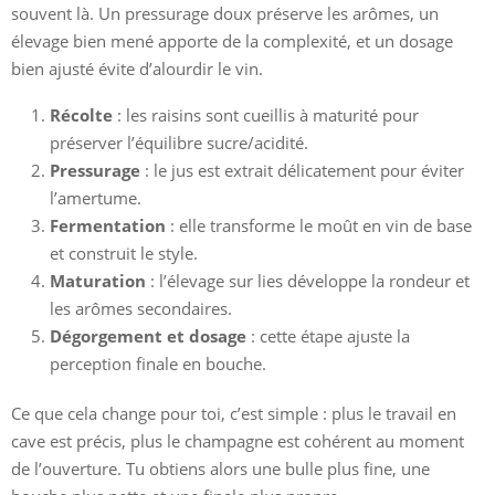
souvent là. Un pressurage doux préserve les arômes, un
élevage bien mené apporte de la complexité, et un dosage
bien ajusté évite d’alourdir le vin.
Récolte
: les raisins sont cueillis à maturité pour
préserver l’équilibre sucre/acidité.
Pressurage
: le jus est extrait délicatement pour éviter
l’amertume.
Fermentation
: elle transforme le moût en vin de base
et construit le style.
Maturation
: l’élevage sur lies développe la rondeur et
les arômes secondaires.
Dégorgement et dosage
: cette étape ajuste la
perception finale en bouche.
Ce que cela change pour toi, c’est simple : plus le travail en
cave est précis, plus le champagne est cohérent au moment
de l’ouverture. Tu obtiens alors une bulle plus fine, une