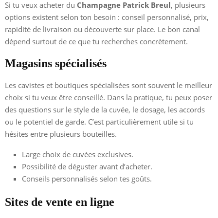
Si tu veux acheter du
Champagne Patrick Breul
, plusieurs
options existent selon ton besoin : conseil personnalisé, prix,
rapidité de livraison ou découverte sur place. Le bon canal
dépend surtout de ce que tu recherches concrètement.
Magasins spécialisés
Les cavistes et boutiques spécialisées sont souvent le meilleur
choix si tu veux être conseillé. Dans la pratique, tu peux poser
des questions sur le style de la cuvée, le dosage, les accords
ou le potentiel de garde. C’est particulièrement utile si tu
hésites entre plusieurs bouteilles.
Large choix de cuvées exclusives.
Possibilité de déguster avant d’acheter.
Conseils personnalisés selon tes goûts.
Sites de vente en ligne