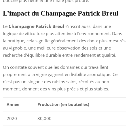
bouche plus nette et une finale plus propre.
L’impact du Champagne Patrick Breul
Le
Champagne Patrick Breul
s’inscrit aussi dans une
logique de viticulture plus attentive à l’environnement. Dans
la pratique, cela signifie généralement des choix plus mesurés
au vignoble, une meilleure observation des sols et une
recherche d’équilibre durable entre rendement et qualité.
On constate souvent que les domaines qui travaillent
proprement à la vigne gagnent en lisibilité aromatique. Ce
n’est pas un slogan : des raisins sains, récoltés au bon
moment, donnent des vins plus précis et plus stables.
Année
Production (en bouteilles)
2020
30,000