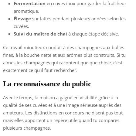
Fermentation
en cuves inox pour garder la fraîcheur
aromatique.
Élevage
sur lattes pendant plusieurs années selon les
cuvées.
Suivi du maître de chai
à chaque étape décisive.
Ce travail minutieux conduit à des champagnes aux bulles
fines, à la bouche nette et aux arômes plus construits. Si tu
aimes les champagnes qui racontent quelque chose, c’est
exactement ce qu’il faut rechercher.
La reconnaissance du public
Avec le temps, la maison a gagné en visibilité grâce à la
qualité de ses cuvées et à une image sérieuse auprès des
amateurs. Les distinctions en concours ne disent pas tout,
mais elles apportent un repère utile quand tu compares
plusieurs champagnes.