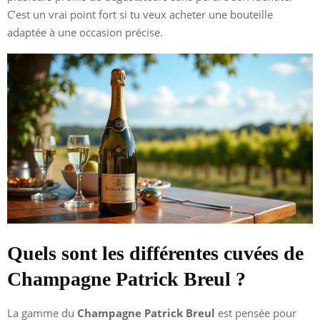
C’est un vrai point fort si tu veux acheter une bouteille
adaptée à une occasion précise.
Quels sont les différentes cuvées de
Champagne Patrick Breul ?
La gamme du
Champagne Patrick Breul
est pensée pour