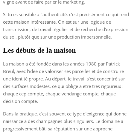
vigne avant de faire parler le marketing.
Si tu es sensible à l’authenticité, c’est précisément ce qui rend
cette maison intéressante. On est sur une logique de
transmission, de travail régulier et de recherche d’expression
du sol, plutôt que sur une production impersonnelle.
Les débuts de la maison
La maison a été fondée dans les années 1980 par Patrick
Breul, avec l’idée de valoriser ses parcelles et de construire
une identité propre. Au départ, le travail s’est concentré sur
des surfaces modestes, ce qui oblige à être très rigoureux :
chaque cep compte, chaque vendange compte, chaque
décision compte.
Dans la pratique, c’est souvent ce type d’exigence qui donne
naissance à des champagnes plus singuliers. Le domaine a
progressivement bâti sa réputation sur une approche