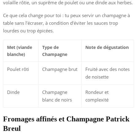
volaille rôtie, un suprême de poulet ou une dinde aux herbes.
Ce que cela change pour toi : tu peux servir un champagne à
table sans l’écraser, à condition d’éviter les sauces trop
lourdes ou trop épicées.
Met (viande
Type de
Note de dégustation
blanche)
Champagne
Poulet rôti
Champagne brut
Fruité avec des notes
de noisette
Dinde
Champagne
Rondeur et
blanc de noirs
complexité
Fromages affinés et Champagne Patrick
Breul