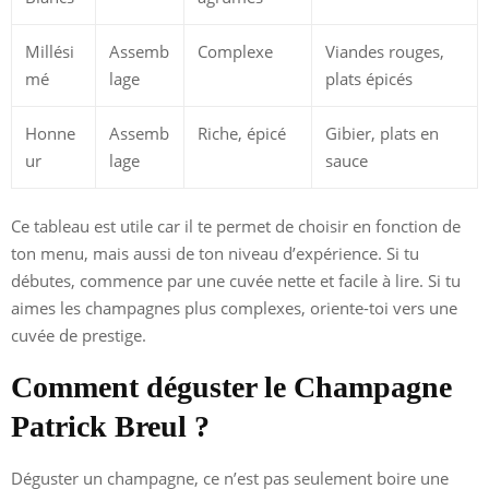
Millési
Assemb
Complexe
Viandes rouges,
mé
lage
plats épicés
Honne
Assemb
Riche, épicé
Gibier, plats en
ur
lage
sauce
Ce tableau est utile car il te permet de choisir en fonction de
ton menu, mais aussi de ton niveau d’expérience. Si tu
débutes, commence par une cuvée nette et facile à lire. Si tu
aimes les champagnes plus complexes, oriente-toi vers une
cuvée de prestige.
Comment déguster le Champagne
Patrick Breul ?
Déguster un champagne, ce n’est pas seulement boire une