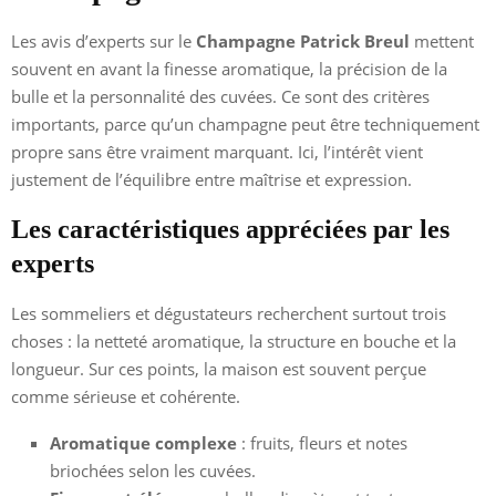
Les avis d’experts sur le
Champagne Patrick Breul
mettent
souvent en avant la finesse aromatique, la précision de la
bulle et la personnalité des cuvées. Ce sont des critères
importants, parce qu’un champagne peut être techniquement
propre sans être vraiment marquant. Ici, l’intérêt vient
justement de l’équilibre entre maîtrise et expression.
Les caractéristiques appréciées par les
experts
Les sommeliers et dégustateurs recherchent surtout trois
choses : la netteté aromatique, la structure en bouche et la
longueur. Sur ces points, la maison est souvent perçue
comme sérieuse et cohérente.
Aromatique complexe
: fruits, fleurs et notes
briochées selon les cuvées.