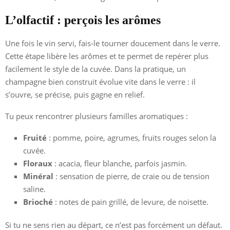
L’olfactif : perçois les arômes
Une fois le vin servi, fais-le tourner doucement dans le verre.
Cette étape libère les arômes et te permet de repérer plus
facilement le style de la cuvée. Dans la pratique, un
champagne bien construit évolue vite dans le verre : il
s’ouvre, se précise, puis gagne en relief.
Tu peux rencontrer plusieurs familles aromatiques :
Fruité
: pomme, poire, agrumes, fruits rouges selon la
cuvée.
Floraux
: acacia, fleur blanche, parfois jasmin.
Minéral
: sensation de pierre, de craie ou de tension
saline.
Brioché
: notes de pain grillé, de levure, de noisette.
Si tu ne sens rien au départ, ce n’est pas forcément un défaut.