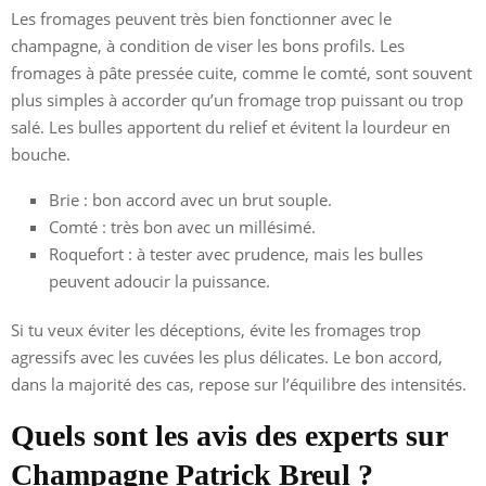
Les fromages peuvent très bien fonctionner avec le
champagne, à condition de viser les bons profils. Les
fromages à pâte pressée cuite, comme le comté, sont souvent
plus simples à accorder qu’un fromage trop puissant ou trop
salé. Les bulles apportent du relief et évitent la lourdeur en
bouche.
Brie : bon accord avec un brut souple.
Comté : très bon avec un millésimé.
Roquefort : à tester avec prudence, mais les bulles
peuvent adoucir la puissance.
Si tu veux éviter les déceptions, évite les fromages trop
agressifs avec les cuvées les plus délicates. Le bon accord,
dans la majorité des cas, repose sur l’équilibre des intensités.
Quels sont les avis des experts sur
Champagne Patrick Breul ?