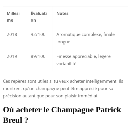
Millési
Évaluati
Notes
me
on
2018
92/100
Aromatique complexe, finale
longue
2019
89/100
Finesse appréciable, légère
variabilité
Ces repères sont utiles si tu veux acheter intelligemment. Ils
montrent qu’un champagne peut être apprécié pour sa
précision autant que pour son plaisir immédiat.
Où acheter le Champagne Patrick
Breul ?