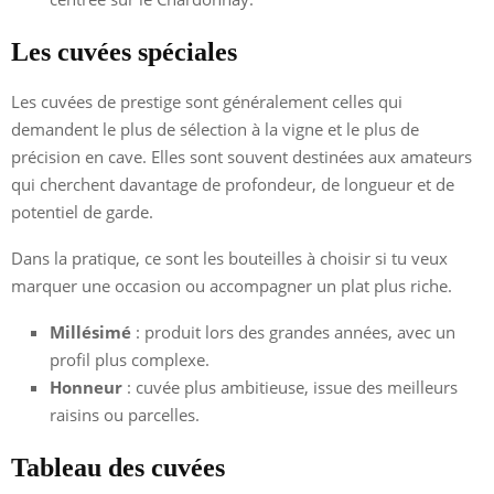
Les cuvées spéciales
Les cuvées de prestige sont généralement celles qui
demandent le plus de sélection à la vigne et le plus de
précision en cave. Elles sont souvent destinées aux amateurs
qui cherchent davantage de profondeur, de longueur et de
potentiel de garde.
Dans la pratique, ce sont les bouteilles à choisir si tu veux
marquer une occasion ou accompagner un plat plus riche.
Millésimé
: produit lors des grandes années, avec un
profil plus complexe.
Honneur
: cuvée plus ambitieuse, issue des meilleurs
raisins ou parcelles.
Tableau des cuvées