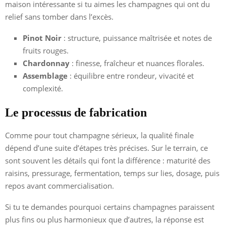
maison intéressante si tu aimes les champagnes qui ont du
relief sans tomber dans l’excès.
Pinot Noir
: structure, puissance maîtrisée et notes de
fruits rouges.
Chardonnay
: finesse, fraîcheur et nuances florales.
Assemblage
: équilibre entre rondeur, vivacité et
complexité.
Le processus de fabrication
Comme pour tout champagne sérieux, la qualité finale
dépend d’une suite d’étapes très précises. Sur le terrain, ce
sont souvent les détails qui font la différence : maturité des
raisins, pressurage, fermentation, temps sur lies, dosage, puis
repos avant commercialisation.
Si tu te demandes pourquoi certains champagnes paraissent
plus fins ou plus harmonieux que d’autres, la réponse est