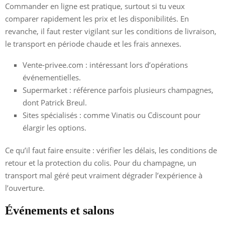
Commander en ligne est pratique, surtout si tu veux
comparer rapidement les prix et les disponibilités. En
revanche, il faut rester vigilant sur les conditions de livraison,
le transport en période chaude et les frais annexes.
Vente-privee.com : intéressant lors d’opérations
événementielles.
Supermarket : référence parfois plusieurs champagnes,
dont Patrick Breul.
Sites spécialisés : comme Vinatis ou Cdiscount pour
élargir les options.
Ce qu’il faut faire ensuite : vérifier les délais, les conditions de
retour et la protection du colis. Pour du champagne, un
transport mal géré peut vraiment dégrader l’expérience à
l’ouverture.
Événements et salons