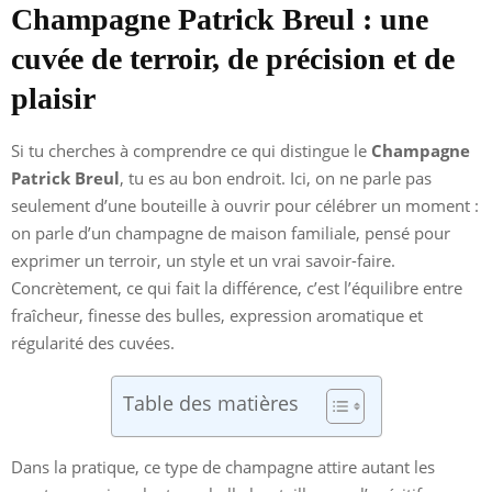
Champagne Patrick Breul : une
cuvée de terroir, de précision et de
plaisir
Si tu cherches à comprendre ce qui distingue le
Champagne
Patrick Breul
, tu es au bon endroit. Ici, on ne parle pas
seulement d’une bouteille à ouvrir pour célébrer un moment :
on parle d’un champagne de maison familiale, pensé pour
exprimer un terroir, un style et un vrai savoir-faire.
Concrètement, ce qui fait la différence, c’est l’équilibre entre
fraîcheur, finesse des bulles, expression aromatique et
régularité des cuvées.
Table des matières
Dans la pratique, ce type de champagne attire autant les