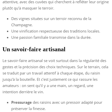
attentive, avec des cuvées qui cherchent à refléter leur origine
plutôt qu’à masquer le terroir.
Des vignes situées sur un terroir reconnu de la
Champagne.
Une vinification respectueuse des traditions locales.
Une passion familiale transmise dans la durée.
Un savoir-faire artisanal
Le savoir-faire artisanal se voit surtout dans la régularité des
gestes et la précision des choix techniques. Sur le terrain, cela
se traduit par un travail attentif à chaque étape, du raisin
jusqu’à la bouteille. Et c’est justement ce qui rassure les
amateurs : on sent qu’il y a une main, un regard, une
intention derrière le vin.
Pressurage
des raisins avec un pressoir adapté pour
préserver la finesse.