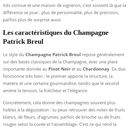
très connue et une maison de vigneron, c’est souvent là que la
différence se joue : plus de personnalité, plus de précision,
parfois plus de surprise aussi.
Les caractéristiques du Champagne
Patrick Breul
Le style du
Champagne Patrick Breul
repose généralement
sur des bases classiques de la Champagne, avec une place
importante donnée au
Pinot Noir
et au
Chardonnay
. Ce duo
fonctionne très bien : le premier apporte la structure, la
matière et une certaine gourmandise, tandis que le second
amène la tension, la fraîcheur et l’élégance.
Concrètement, cela donne des champagnes souvent plus
lisibles à la dégustation : tu peux retrouver des notes de fruits
blancs, de fleurs, d’agrumes, parfois de brioche ou de fruits
rouges selon la cuvée et l’assemblage. C’est ce qui rend la