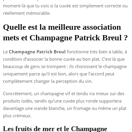
moment-là que tu vois si la cuvée est simplement correcte ou
réellement mémorable.
Quelle est la meilleure association
mets et Champagne Patrick Breul ?
Le
Champagne Patrick Breul
fonctionne très bien à table, à
condition d’associer la bonne cuvée au bon plat. C’est là que
beaucoup de gens se trompent : ils choisissent le champagne
uniquement parce qu’il est bon, alors que l’accord peut
complètement changer la perception du vin.
Concrètement, un champagne vif et tendu ira mieux sur des
produits iodés, tandis qu’une cuvée plus ronde supportera
davantage une viande blanche, un fromage ou même un plat
plus crémeux.
Les fruits de mer et le Champagne