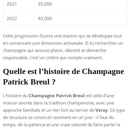
2021
35,000
2022
40,000
Cette progression illustre une maison qui se développe tout
en conservant une dimension artisanale. Si tu recherches un
champagne qui associe plaisir, identité et démarche
responsable, c’est un critère qui compte vraiment.
Quelle est l’histoire de Champagne
Patrick Breul ?
L’histoire du
Champagne Patrick Breul
est celle d’une
maison ancrée dans la tradition champenoise, avec une
approche familiale et un lien fort au terroir de
Verzy
. Ce type
de structure se construit rarement en un jour : il faut du
temps, de la patience et une vraie volonté de faire parler la