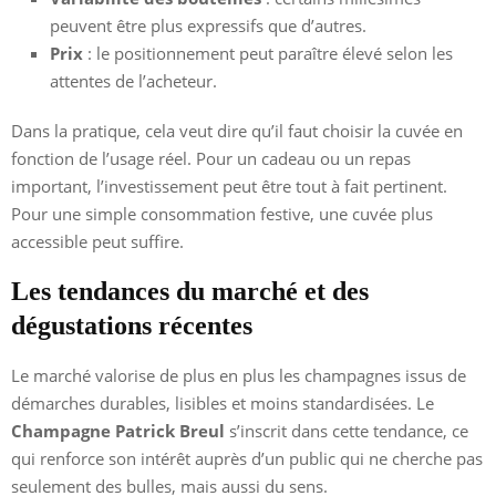
peuvent être plus expressifs que d’autres.
Prix
: le positionnement peut paraître élevé selon les
attentes de l’acheteur.
Dans la pratique, cela veut dire qu’il faut choisir la cuvée en
fonction de l’usage réel. Pour un cadeau ou un repas
important, l’investissement peut être tout à fait pertinent.
Pour une simple consommation festive, une cuvée plus
accessible peut suffire.
Les tendances du marché et des
dégustations récentes
Le marché valorise de plus en plus les champagnes issus de
démarches durables, lisibles et moins standardisées. Le
Champagne Patrick Breul
s’inscrit dans cette tendance, ce
qui renforce son intérêt auprès d’un public qui ne cherche pas
seulement des bulles, mais aussi du sens.