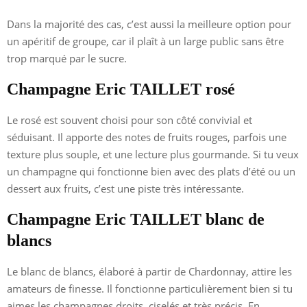
Dans la majorité des cas, c’est aussi la meilleure option pour
un apéritif de groupe, car il plaît à un large public sans être
trop marqué par le sucre.
Champagne Eric TAILLET rosé
Le rosé est souvent choisi pour son côté convivial et
séduisant. Il apporte des notes de fruits rouges, parfois une
texture plus souple, et une lecture plus gourmande. Si tu veux
un champagne qui fonctionne bien avec des plats d’été ou un
dessert aux fruits, c’est une piste très intéressante.
Champagne Eric TAILLET blanc de
blancs
Le blanc de blancs, élaboré à partir de Chardonnay, attire les
amateurs de finesse. Il fonctionne particulièrement bien si tu
aimes les champagnes droits, ciselés et très précis. En