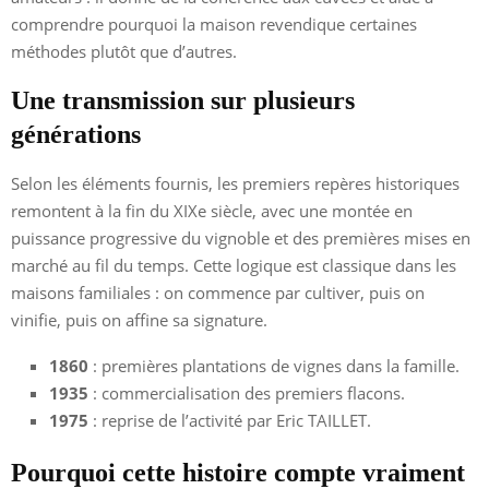
comprendre pourquoi la maison revendique certaines
méthodes plutôt que d’autres.
Une transmission sur plusieurs
générations
Selon les éléments fournis, les premiers repères historiques
remontent à la fin du XIXe siècle, avec une montée en
puissance progressive du vignoble et des premières mises en
marché au fil du temps. Cette logique est classique dans les
maisons familiales : on commence par cultiver, puis on
vinifie, puis on affine sa signature.
1860
: premières plantations de vignes dans la famille.
1935
: commercialisation des premiers flacons.
1975
: reprise de l’activité par Eric TAILLET.
Pourquoi cette histoire compte vraiment