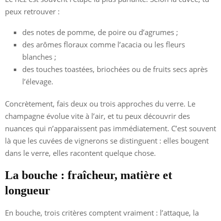
peux retrouver :
des notes de pomme, de poire ou d’agrumes ;
des arômes floraux comme l’acacia ou les fleurs
blanches ;
des touches toastées, briochées ou de fruits secs après
l’élevage.
Concrètement, fais deux ou trois approches du verre. Le
champagne évolue vite à l’air, et tu peux découvrir des
nuances qui n’apparaissent pas immédiatement. C’est souvent
là que les cuvées de vignerons se distinguent : elles bougent
dans le verre, elles racontent quelque chose.
La bouche : fraîcheur, matière et
longueur
En bouche, trois critères comptent vraiment : l’attaque, la