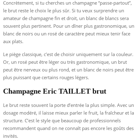
Concrètement, si tu cherches un champagne “passe-partout”,
le brut reste le choix le plus sûr. Si tu veux surprendre un
amateur de champagne fin et droit, un blanc de blancs sera
souvent plus pertinent. Pour un dîner plus gastronomique, un
blanc de noirs ou un rosé de caractère peut mieux tenir face
aux plats.
Le piège classique, c’est de choisir uniquement sur la couleur.
Or, un rosé peut être léger ou très gastronomique, un brut
peut être nerveux ou plus rond, et un blanc de noirs peut être
plus puissant que certains rouges légers.
Champagne Eric TAILLET brut
Le brut reste souvent la porte d’entrée la plus simple. Avec un
dosage modéré, il laisse mieux parler le fruit, la fraîcheur et la
structure. C’est le style que beaucoup de professionnels
recommandent quand on ne connaît pas encore les goûts des
invités.