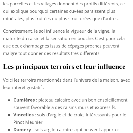
les parcelles et les villages donnent des profils différents, ce
qui explique pourquoi certaines cuvées paraissent plus
minérales, plus fruitées ou plus structurées que d’autres.
Concrètement, le sol influence la vigueur de la vigne, la
maturité du raisin et la sensation en bouche. C’est pour cela
que deux champagnes issus de cépages proches peuvent
malgré tout donner des résultats très différents.
Les principaux terroirs et leur influence
Voici les terroirs mentionnés dans l’univers de la maison, avec
leur intérêt gustatif :
Cumières
: plateau calcaire avec un bon ensoleillement,
souvent favorable à des raisins mûrs et expressifs.
Vincelles
: sols d’argile et de craie, intéressants pour le
Pinot Meunier.
Damery
: sols argilo-calcaires qui peuvent apporter