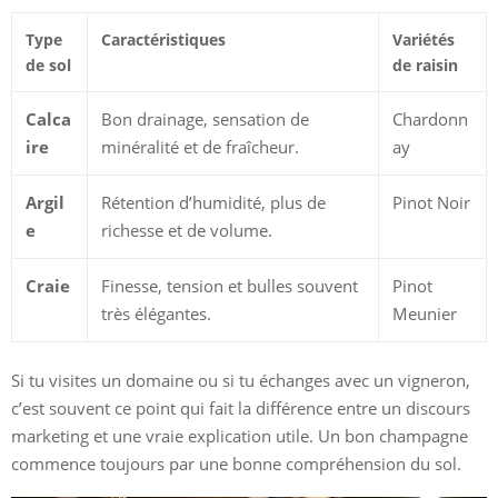
Type
Caractéristiques
Variétés
de sol
de raisin
Calca
Bon drainage, sensation de
Chardonn
ire
minéralité et de fraîcheur.
ay
Argil
Rétention d’humidité, plus de
Pinot Noir
e
richesse et de volume.
Craie
Finesse, tension et bulles souvent
Pinot
très élégantes.
Meunier
Si tu visites un domaine ou si tu échanges avec un vigneron,
c’est souvent ce point qui fait la différence entre un discours
marketing et une vraie explication utile. Un bon champagne
commence toujours par une bonne compréhension du sol.