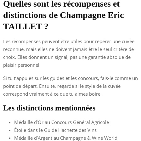
Quelles sont les récompenses et
distinctions de Champagne Eric
TAILLET ?
Les récompenses peuvent être utiles pour repérer une cuvée
reconnue, mais elles ne doivent jamais être le seul critère de
choix. Elles donnent un signal, pas une garantie absolue de
plaisir personnel.
Si tu t’appuies sur les guides et les concours, fais-le comme un
point de départ. Ensuite, regarde si le style de la cuvée
correspond vraiment à ce que tu aimes boire.
Les distinctions mentionnées
Médaille d’Or au Concours Général Agricole
Étoile dans le Guide Hachette des Vins
Médaille d’Argent au Champagne & Wine World