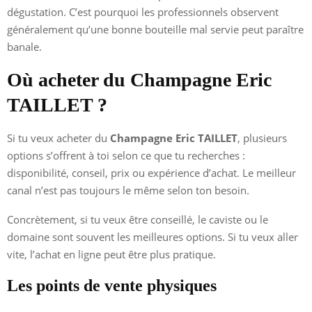
dégustation. C’est pourquoi les professionnels observent
généralement qu’une bonne bouteille mal servie peut paraître
banale.
Où acheter du Champagne Eric
TAILLET ?
Si tu veux acheter du
Champagne Eric TAILLET
, plusieurs
options s’offrent à toi selon ce que tu recherches :
disponibilité, conseil, prix ou expérience d’achat. Le meilleur
canal n’est pas toujours le même selon ton besoin.
Concrètement, si tu veux être conseillé, le caviste ou le
domaine sont souvent les meilleures options. Si tu veux aller
vite, l’achat en ligne peut être plus pratique.
Les points de vente physiques