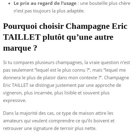
Le prix au regard de l’usage
: une bouteille plus chère
n’est pas toujours la plus adaptée.
Pourquoi choisir Champagne Eric
TAILLET plutôt qu’une autre
marque ?
Si tu compares plusieurs champagnes, la vraie question n’est
pas seulement “lequel est le plus connu ?”, mais “lequel me
donnera le plus de plaisir dans mon contexte ?”. Champagne
Eric TAILLET se distingue justement par une approche de
vigneron, plus incarnée, plus lisible et souvent plus
expressive.
Dans la majorité des cas, ce type de maison attire les
amateurs qui veulent comprendre ce qu’ils boivent et
retrouver une signature de terroir plus nette.