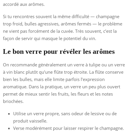
accordé aux arômes.
Si tu rencontres souvent la même difficulté — champagne
trop froid, bulles agressives, arômes fermés — le problème
ne vient pas forcément de la cuvée. Très souvent, c’est la
façon de servir qui masque le potentiel du vin.
Le bon verre pour révéler les arômes
On recommande généralement un verre à tulipe ou un verre
à vin blanc plutôt qu’une flûte trop étroite. La flûte conserve
bien les bulles, mais elle limite parfois l’expression
aromatique. Dans la pratique, un verre un peu plus ouvert
permet de mieux sentir les fruits, les fleurs et les notes
briochées.
Utilise un verre propre, sans odeur de lessive ou de
produit vaisselle.
Verse modérément pour laisser respirer le champagne.