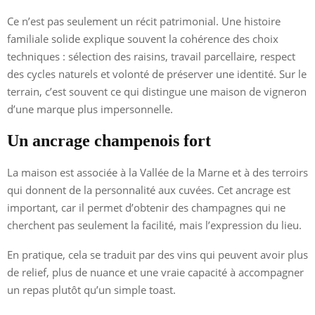
Ce n’est pas seulement un récit patrimonial. Une histoire
familiale solide explique souvent la cohérence des choix
techniques : sélection des raisins, travail parcellaire, respect
des cycles naturels et volonté de préserver une identité. Sur le
terrain, c’est souvent ce qui distingue une maison de vigneron
d’une marque plus impersonnelle.
Un ancrage champenois fort
La maison est associée à la Vallée de la Marne et à des terroirs
qui donnent de la personnalité aux cuvées. Cet ancrage est
important, car il permet d’obtenir des champagnes qui ne
cherchent pas seulement la facilité, mais l’expression du lieu.
En pratique, cela se traduit par des vins qui peuvent avoir plus
de relief, plus de nuance et une vraie capacité à accompagner
un repas plutôt qu’un simple toast.