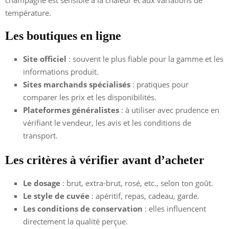
champagne est sensible à la chaleur et aux variations de
température.
Les boutiques en ligne
Site officiel
: souvent le plus fiable pour la gamme et les
informations produit.
Sites marchands spécialisés
: pratiques pour
comparer les prix et les disponibilités.
Plateformes généralistes
: à utiliser avec prudence en
vérifiant le vendeur, les avis et les conditions de
transport.
Les critères à vérifier avant d’acheter
Le dosage
: brut, extra-brut, rosé, etc., selon ton goût.
Le style de cuvée
: apéritif, repas, cadeau, garde.
Les conditions de conservation
: elles influencent
directement la qualité perçue.