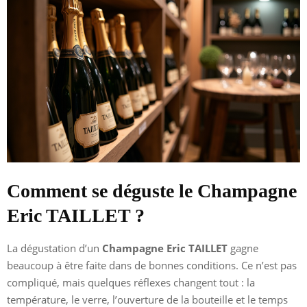
Comment se déguste le Champagne
Eric TAILLET ?
La dégustation d’un
Champagne Eric TAILLET
gagne
beaucoup à être faite dans de bonnes conditions. Ce n’est pas
compliqué, mais quelques réflexes changent tout : la
température, le verre, l’ouverture de la bouteille et le temps