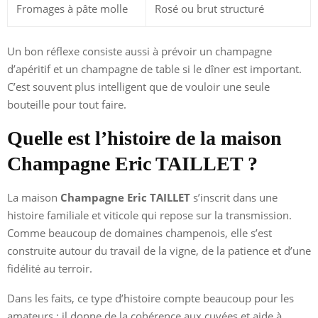
Fromages à pâte molle
Rosé ou brut structuré
Un bon réflexe consiste aussi à prévoir un champagne
d’apéritif et un champagne de table si le dîner est important.
C’est souvent plus intelligent que de vouloir une seule
bouteille pour tout faire.
Quelle est l’histoire de la maison
Champagne Eric TAILLET ?
La maison
Champagne Eric TAILLET
s’inscrit dans une
histoire familiale et viticole qui repose sur la transmission.
Comme beaucoup de domaines champenois, elle s’est
construite autour du travail de la vigne, de la patience et d’une
fidélité au terroir.
Dans les faits, ce type d’histoire compte beaucoup pour les
amateurs : il donne de la cohérence aux cuvées et aide à