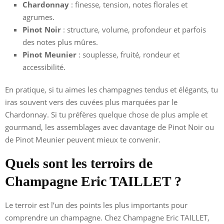
Chardonnay
: finesse, tension, notes florales et
agrumes.
Pinot Noir
: structure, volume, profondeur et parfois
des notes plus mûres.
Pinot Meunier
: souplesse, fruité, rondeur et
accessibilité.
En pratique, si tu aimes les champagnes tendus et élégants, tu
iras souvent vers des cuvées plus marquées par le
Chardonnay. Si tu préfères quelque chose de plus ample et
gourmand, les assemblages avec davantage de Pinot Noir ou
de Pinot Meunier peuvent mieux te convenir.
Quels sont les terroirs de
Champagne Eric TAILLET ?
Le terroir est l’un des points les plus importants pour
comprendre un champagne. Chez Champagne Eric TAILLET,