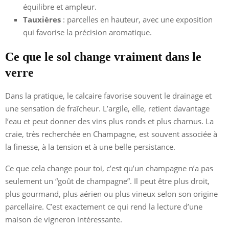
équilibre et ampleur.
Tauxières
: parcelles en hauteur, avec une exposition
qui favorise la précision aromatique.
Ce que le sol change vraiment dans le
verre
Dans la pratique, le calcaire favorise souvent le drainage et
une sensation de fraîcheur. L’argile, elle, retient davantage
l’eau et peut donner des vins plus ronds et plus charnus. La
craie, très recherchée en Champagne, est souvent associée à
la finesse, à la tension et à une belle persistance.
Ce que cela change pour toi, c’est qu’un champagne n’a pas
seulement un “goût de champagne”. Il peut être plus droit,
plus gourmand, plus aérien ou plus vineux selon son origine
parcellaire. C’est exactement ce qui rend la lecture d’une
maison de vigneron intéressante.