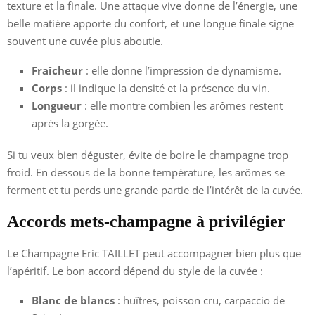
texture et la finale. Une attaque vive donne de l’énergie, une
belle matière apporte du confort, et une longue finale signe
souvent une cuvée plus aboutie.
Fraîcheur
: elle donne l’impression de dynamisme.
Corps
: il indique la densité et la présence du vin.
Longueur
: elle montre combien les arômes restent
après la gorgée.
Si tu veux bien déguster, évite de boire le champagne trop
froid. En dessous de la bonne température, les arômes se
ferment et tu perds une grande partie de l’intérêt de la cuvée.
Accords mets-champagne à privilégier
Le Champagne Eric TAILLET peut accompagner bien plus que
l’apéritif. Le bon accord dépend du style de la cuvée :
Blanc de blancs
: huîtres, poisson cru, carpaccio de