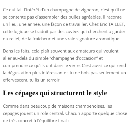
Ce qui fait l’intérêt d’un champagne de vigneron, c’est qu’il ne
se contente pas d’assembler des bulles agréables. Il raconte
un lieu, une année, une façon de travailler. Chez Eric TAILLET,
cette logique se traduit par des cuvées qui cherchent à garder
du relief, de la fraîcheur et une vraie signature aromatique.
Dans les faits, cela plaît souvent aux amateurs qui veulent
aller au-delà du simple “champagne d’occasion” et
comprendre ce qu’ils ont dans le verre. C’est aussi ce qui rend
la dégustation plus intéressante : tu ne bois pas seulement un
effervescent, tu lis un terroir.
Les cépages qui structurent le style
Comme dans beaucoup de maisons champenoises, les
cépages jouent un rôle central. Chacun apporte quelque chose
de très concret à l’équilibre final :