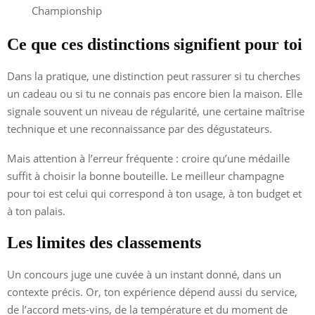
Championship
Ce que ces distinctions signifient pour toi
Dans la pratique, une distinction peut rassurer si tu cherches
un cadeau ou si tu ne connais pas encore bien la maison. Elle
signale souvent un niveau de régularité, une certaine maîtrise
technique et une reconnaissance par des dégustateurs.
Mais attention à l’erreur fréquente : croire qu’une médaille
suffit à choisir la bonne bouteille. Le meilleur champagne
pour toi est celui qui correspond à ton usage, à ton budget et
à ton palais.
Les limites des classements
Un concours juge une cuvée à un instant donné, dans un
contexte précis. Or, ton expérience dépend aussi du service,
de l’accord mets-vins, de la température et du moment de