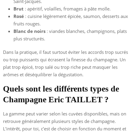
Saint-Jacques.
Brut
: apéritif, volailles, fromages à pâte molle.
Rosé
: cuisine légèrement épicée, saumon, desserts aux
fruits rouges.
Blanc de noirs
: viandes blanches, champignons, plats
plus structurés.
Dans la pratique, il faut surtout éviter les accords trop sucrés
ou trop puissants qui écrasent la finesse du champagne. Un
plat trop épicé, trop salé ou trop riche peut masquer les
arômes et déséquilibrer la dégustation.
Quels sont les différents types de
Champagne Eric TAILLET ?
La gamme peut varier selon les cuvées disponibles, mais on
retrouve généralement plusieurs styles de champagne.
L’intérêt, pour toi, c’est de choisir en fonction du moment et