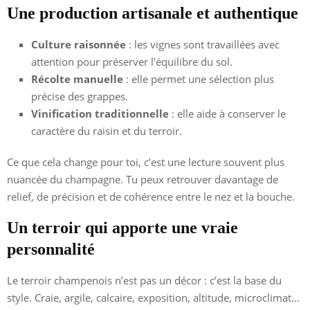
Une production artisanale et authentique
Culture raisonnée
: les vignes sont travaillées avec
attention pour préserver l’équilibre du sol.
Récolte manuelle
: elle permet une sélection plus
précise des grappes.
Vinification traditionnelle
: elle aide à conserver le
caractère du raisin et du terroir.
Ce que cela change pour toi, c’est une lecture souvent plus
nuancée du champagne. Tu peux retrouver davantage de
relief, de précision et de cohérence entre le nez et la bouche.
Un terroir qui apporte une vraie
personnalité
Le terroir champenois n’est pas un décor : c’est la base du
style. Craie, argile, calcaire, exposition, altitude, microclimat…