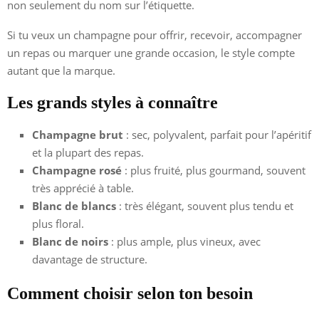
non seulement du nom sur l’étiquette.
Si tu veux un champagne pour offrir, recevoir, accompagner
un repas ou marquer une grande occasion, le style compte
autant que la marque.
Les grands styles à connaître
Champagne brut
: sec, polyvalent, parfait pour l’apéritif
et la plupart des repas.
Champagne rosé
: plus fruité, plus gourmand, souvent
très apprécié à table.
Blanc de blancs
: très élégant, souvent plus tendu et
plus floral.
Blanc de noirs
: plus ample, plus vineux, avec
davantage de structure.
Comment choisir selon ton besoin