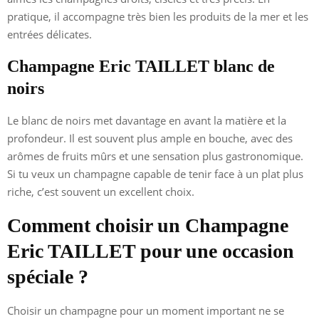
pratique, il accompagne très bien les produits de la mer et les
entrées délicates.
Champagne Eric TAILLET blanc de
noirs
Le blanc de noirs met davantage en avant la matière et la
profondeur. Il est souvent plus ample en bouche, avec des
arômes de fruits mûrs et une sensation plus gastronomique.
Si tu veux un champagne capable de tenir face à un plat plus
riche, c’est souvent un excellent choix.
Comment choisir un Champagne
Eric TAILLET pour une occasion
spéciale ?
Choisir un champagne pour un moment important ne se