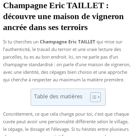
Champagne Eric TAILLET :
découvre une maison de vigneron
ancrée dans ses terroirs
Si tu cherches un
Champagne Eric TAILLET
qui mise sur
l’authenticité, le travail du terroir et une vraie lecture des
parcelles, tu es au bon endroit. Ici, on ne parle pas d’un
champagne standardisé : on parle d’une maison de vigneron,
avec une identité, des cépages bien choisis et une approche
qui cherche à respecter au maximum la matière première.
Table des matières
Concrètement, ce que cela change pour toi, c’est que chaque
cuvée peut avoir une personnalité différente selon le village,
le cépage, le dosage et l’élevage. Si tu hésites entre plusieurs