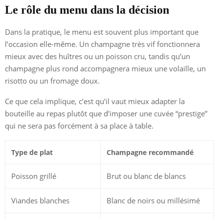
Le rôle du menu dans la décision
Dans la pratique, le menu est souvent plus important que
l’occasion elle-même. Un champagne très vif fonctionnera
mieux avec des huîtres ou un poisson cru, tandis qu’un
champagne plus rond accompagnera mieux une volaille, un
risotto ou un fromage doux.
Ce que cela implique, c’est qu’il vaut mieux adapter la
bouteille au repas plutôt que d’imposer une cuvée “prestige”
qui ne sera pas forcément à sa place à table.
Type de plat
Champagne recommandé
Poisson grillé
Brut ou blanc de blancs
Viandes blanches
Blanc de noirs ou millésimé