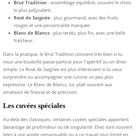
Brut Tradition
: assemblage équilibré, souvent le choix
le plus polyvalent.
Rosé de Saignée
: plus gourmand, avec des fruits
rouges et une personnalité marquée.
Blanc de Blancs
: plus tendu, plus fin, avec une belle
fraîcheur.
Dans la pratique, le Brut Tradition convient très bien si tu
veux une bouteille passe-partout pour l’apéritif ou un dîner
simple. Le Rosé de Saignée est plus intéressant si tu veux
surprendre ou accompagner une cuisine un peu plus
expressive. Le Blanc de Blancs, lui, plaît souvent aux
amateurs de finesse et de précision.
Les cuvées spéciales
Au-delà des classiques, certaines cuvées spéciales apportent
davantage de profondeur ou de singularité. Elles sont souvent
liées à une année remarquable ou à un travail plus limité en