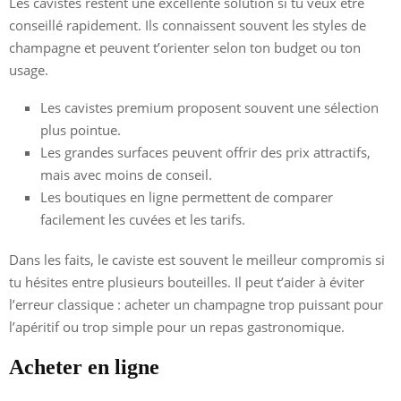
Les cavistes restent une excellente solution si tu veux être
conseillé rapidement. Ils connaissent souvent les styles de
champagne et peuvent t’orienter selon ton budget ou ton
usage.
Les cavistes premium proposent souvent une sélection
plus pointue.
Les grandes surfaces peuvent offrir des prix attractifs,
mais avec moins de conseil.
Les boutiques en ligne permettent de comparer
facilement les cuvées et les tarifs.
Dans les faits, le caviste est souvent le meilleur compromis si
tu hésites entre plusieurs bouteilles. Il peut t’aider à éviter
l’erreur classique : acheter un champagne trop puissant pour
l’apéritif ou trop simple pour un repas gastronomique.
Acheter en ligne