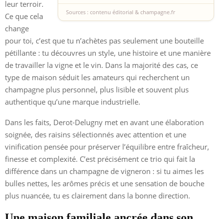
leur terroir.
Sources : contenu éditorial & champagne.fr
Ce que cela
change
pour toi, c’est que tu n’achètes pas seulement une bouteille
pétillante : tu découvres un style, une histoire et une manière
de travailler la vigne et le vin. Dans la majorité des cas, ce
type de maison séduit les amateurs qui recherchent un
champagne plus personnel, plus lisible et souvent plus
authentique qu’une marque industrielle.
Dans les faits, Derot-Delugny met en avant une élaboration
soignée, des raisins sélectionnés avec attention et une
vinification pensée pour préserver l’équilibre entre fraîcheur,
finesse et complexité. C’est précisément ce trio qui fait la
différence dans un champagne de vigneron : si tu aimes les
bulles nettes, les arômes précis et une sensation de bouche
plus nuancée, tu es clairement dans la bonne direction.
Une maison familiale ancrée dans son