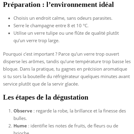
Préparation : l’environnement idéal
Choisis un endroit calme, sans odeurs parasites.
Serre le champagne entre 8 et 10 °C.
Utilise un verre tulipe ou une flûte de qualité plutôt
qu’un verre trop large.
Pourquoi c’est important ? Parce qu’un verre trop ouvert
disperse les arômes, tandis qu’une température trop basse les
bloque. Dans la pratique, tu gagnes en précision aromatique
si tu sors la bouteille du réfrigérateur quelques minutes avant
service plutôt que de la servir glacée.
Les étapes de la dégustation
Observe
: regarde la robe, la brillance et la finesse des
bulles.
Hume
: identifie les notes de fruits, de fleurs ou de
brioche.