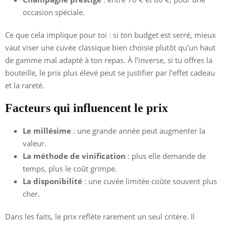
occasion spéciale.
Ce que cela implique pour toi : si ton budget est serré, mieux
vaut viser une cuvée classique bien choisie plutôt qu’un haut
de gamme mal adapté à ton repas. À l’inverse, si tu offres la
bouteille, le prix plus élevé peut se justifier par l’effet cadeau
et la rareté.
Facteurs qui influencent le prix
Le millésime
: une grande année peut augmenter la
valeur.
La méthode de vinification
: plus elle demande de
temps, plus le coût grimpe.
La disponibilité
: une cuvée limitée coûte souvent plus
cher.
Dans les faits, le prix reflète rarement un seul critère. Il