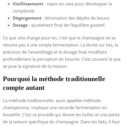
Vieillissement
: repos en cave pour développer la
complexité.
Dégorgement
: élimination des dépôts de levure.
Dosage
: ajustement final de l’équilibre gustatif.
Ce que cela change pour toi, c’est que le champagne ne se
résume pas à une simple fermentation. La durée sur lies, la
précision de l’assemblage et le dosage final modifient
profondément la perception en bouche. C’est souvent là que
se joue la signature de la maison.
Pourquoi la méthode traditionnelle
compte autant
La méthode traditionnelle, aussi appelée méthode
champenoise, implique une seconde fermentation en
bouteille. C’est ce procédé qui donne les bulles et une partie
de la texture spécifique du champagne. Dans les faits, il faut