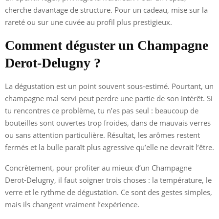
cherche davantage de structure. Pour un cadeau, mise sur la
rareté ou sur une cuvée au profil plus prestigieux.
Comment déguster un Champagne
Derot-Delugny ?
La dégustation est un point souvent sous-estimé. Pourtant, un
champagne mal servi peut perdre une partie de son intérêt. Si
tu rencontres ce problème, tu n’es pas seul : beaucoup de
bouteilles sont ouvertes trop froides, dans de mauvais verres
ou sans attention particulière. Résultat, les arômes restent
fermés et la bulle paraît plus agressive qu’elle ne devrait l’être.
Concrètement, pour profiter au mieux d’un Champagne
Derot-Delugny, il faut soigner trois choses : la température, le
verre et le rythme de dégustation. Ce sont des gestes simples,
mais ils changent vraiment l’expérience.