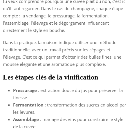
tu veux comprendre pourquoi une cuvée plaît ou non, c’est ici
qu’il faut regarder. Dans le cas du champagne, chaque étape
compte : la vendange, le pressurage, la fermentation,
l’assemblage, l’élevage et le dégorgement influencent
directement le style en bouche.
Dans la pratique, la maison indique utiliser une méthode
traditionnelle, avec un travail précis sur les cépages et
l’élevage. C’est ce qui permet d’obtenir des bulles fines, une
mousse élégante et une aromatique plus complexe.
Les étapes clés de la vinification
Pressurage
: extraction douce du jus pour préserver la
finesse.
Fermentation
: transformation des sucres en alcool par
les levures.
Assemblage
: mariage des vins pour construire le style
de la cuvée.