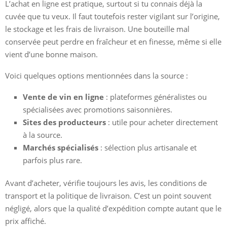
L’achat en ligne est pratique, surtout si tu connais déjà la
cuvée que tu veux. Il faut toutefois rester vigilant sur l’origine,
le stockage et les frais de livraison. Une bouteille mal
conservée peut perdre en fraîcheur et en finesse, même si elle
vient d’une bonne maison.
Voici quelques options mentionnées dans la source :
Vente de vin en ligne
: plateformes généralistes ou
spécialisées avec promotions saisonnières.
Sites des producteurs
: utile pour acheter directement
à la source.
Marchés spécialisés
: sélection plus artisanale et
parfois plus rare.
Avant d’acheter, vérifie toujours les avis, les conditions de
transport et la politique de livraison. C’est un point souvent
négligé, alors que la qualité d’expédition compte autant que le
prix affiché.