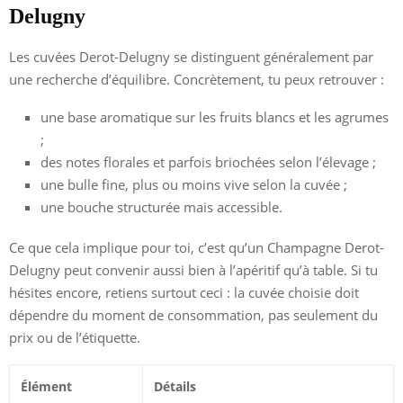
Delugny
Les cuvées Derot-Delugny se distinguent généralement par
une recherche d’équilibre. Concrètement, tu peux retrouver :
une base aromatique sur les fruits blancs et les agrumes
;
des notes florales et parfois briochées selon l’élevage ;
une bulle fine, plus ou moins vive selon la cuvée ;
une bouche structurée mais accessible.
Ce que cela implique pour toi, c’est qu’un Champagne Derot-
Delugny peut convenir aussi bien à l’apéritif qu’à table. Si tu
hésites encore, retiens surtout ceci : la cuvée choisie doit
dépendre du moment de consommation, pas seulement du
prix ou de l’étiquette.
Élément
Détails