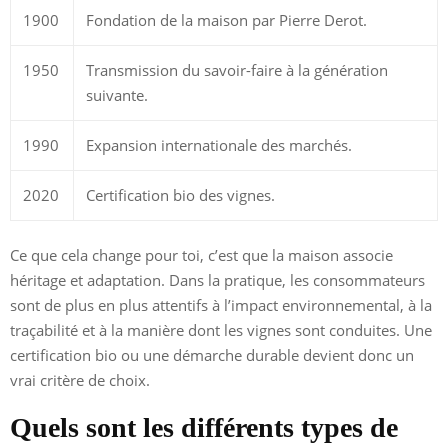
1900
Fondation de la maison par Pierre Derot.
1950
Transmission du savoir-faire à la génération
suivante.
1990
Expansion internationale des marchés.
2020
Certification bio des vignes.
Ce que cela change pour toi, c’est que la maison associe
héritage et adaptation. Dans la pratique, les consommateurs
sont de plus en plus attentifs à l’impact environnemental, à la
traçabilité et à la manière dont les vignes sont conduites. Une
certification bio ou une démarche durable devient donc un
vrai critère de choix.
Quels sont les différents types de