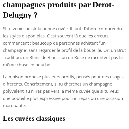
champagnes produits par Derot-
Delugny ?
Si tu veux choisir la bonne cuvée, il faut d’abord comprendre
les styles disponibles. C’est souvent là que les erreurs
commencent : beaucoup de personnes achètent “un
champagne” sans regarder le profil de la bouteille. Or, un Brut
Tradition, un Blanc de Blancs ou un Rosé ne racontent pas la
même chose en bouche.
La maison propose plusieurs profils, pensés pour des usages
différents. Concrètement, si tu cherches un champagne
polyvalent, tu n’iras pas vers la même cuvée que si tu veux
une bouteille plus expressive pour un repas ou une occasion
marquante.
Les cuvées classiques