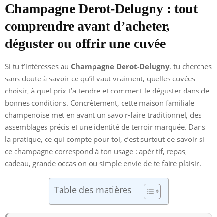
Champagne Derot-Delugny : tout
comprendre avant d’acheter,
déguster ou offrir une cuvée
Si tu t’intéresses au
Champagne Derot-Delugny
, tu cherches
sans doute à savoir ce qu’il vaut vraiment, quelles cuvées
choisir, à quel prix t’attendre et comment le déguster dans de
bonnes conditions. Concrètement, cette maison familiale
champenoise met en avant un savoir-faire traditionnel, des
assemblages précis et une identité de terroir marquée. Dans
la pratique, ce qui compte pour toi, c’est surtout de savoir si
ce champagne correspond à ton usage : apéritif, repas,
cadeau, grande occasion ou simple envie de te faire plaisir.
Table des matières