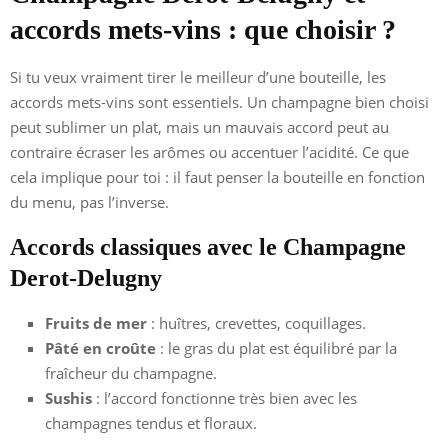
accords mets-vins : que choisir ?
Si tu veux vraiment tirer le meilleur d’une bouteille, les
accords mets-vins sont essentiels. Un champagne bien choisi
peut sublimer un plat, mais un mauvais accord peut au
contraire écraser les arômes ou accentuer l’acidité. Ce que
cela implique pour toi : il faut penser la bouteille en fonction
du menu, pas l’inverse.
Accords classiques avec le Champagne
Derot-Delugny
Fruits de mer
: huîtres, crevettes, coquillages.
Pâté en croûte
: le gras du plat est équilibré par la
fraîcheur du champagne.
Sushis
: l’accord fonctionne très bien avec les
champagnes tendus et floraux.