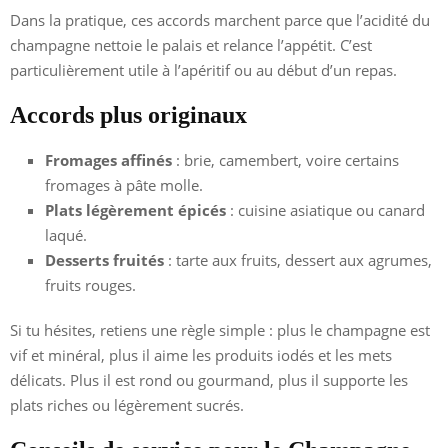
Dans la pratique, ces accords marchent parce que l’acidité du
champagne nettoie le palais et relance l’appétit. C’est
particulièrement utile à l’apéritif ou au début d’un repas.
Accords plus originaux
Fromages affinés
: brie, camembert, voire certains
fromages à pâte molle.
Plats légèrement épicés
: cuisine asiatique ou canard
laqué.
Desserts fruités
: tarte aux fruits, dessert aux agrumes,
fruits rouges.
Si tu hésites, retiens une règle simple : plus le champagne est
vif et minéral, plus il aime les produits iodés et les mets
délicats. Plus il est rond ou gourmand, plus il supporte les
plats riches ou légèrement sucrés.