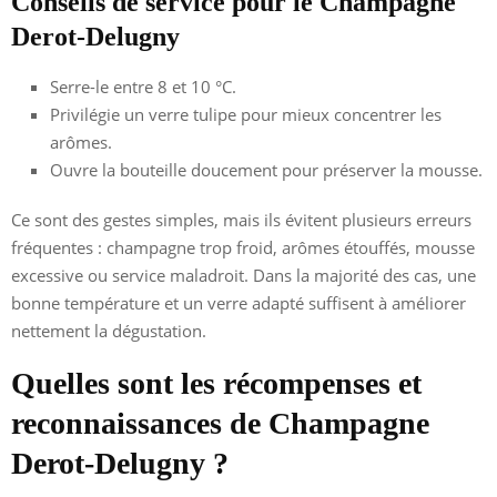
Conseils de service pour le Champagne
Derot-Delugny
Serre-le entre 8 et 10 °C.
Privilégie un verre tulipe pour mieux concentrer les
arômes.
Ouvre la bouteille doucement pour préserver la mousse.
Ce sont des gestes simples, mais ils évitent plusieurs erreurs
fréquentes : champagne trop froid, arômes étouffés, mousse
excessive ou service maladroit. Dans la majorité des cas, une
bonne température et un verre adapté suffisent à améliorer
nettement la dégustation.
Quelles sont les récompenses et
reconnaissances de Champagne
Derot-Delugny ?