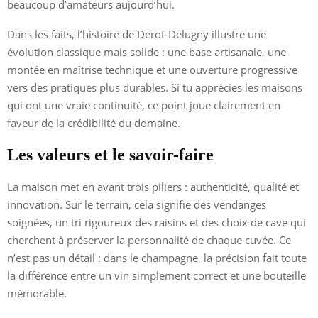
beaucoup d’amateurs aujourd’hui.
Dans les faits, l’histoire de Derot-Delugny illustre une
évolution classique mais solide : une base artisanale, une
montée en maîtrise technique et une ouverture progressive
vers des pratiques plus durables. Si tu apprécies les maisons
qui ont une vraie continuité, ce point joue clairement en
faveur de la crédibilité du domaine.
Les valeurs et le savoir-faire
La maison met en avant trois piliers : authenticité, qualité et
innovation. Sur le terrain, cela signifie des vendanges
soignées, un tri rigoureux des raisins et des choix de cave qui
cherchent à préserver la personnalité de chaque cuvée. Ce
n’est pas un détail : dans le champagne, la précision fait toute
la différence entre un vin simplement correct et une bouteille
mémorable.