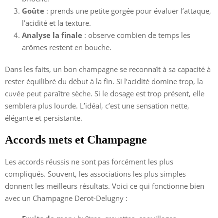
Goûte
: prends une petite gorgée pour évaluer l’attaque,
l’acidité et la texture.
Analyse la finale
: observe combien de temps les
arômes restent en bouche.
Dans les faits, un bon champagne se reconnaît à sa capacité à
rester équilibré du début à la fin. Si l’acidité domine trop, la
cuvée peut paraître sèche. Si le dosage est trop présent, elle
semblera plus lourde. L’idéal, c’est une sensation nette,
élégante et persistante.
Accords mets et Champagne
Les accords réussis ne sont pas forcément les plus
compliqués. Souvent, les associations les plus simples
donnent les meilleurs résultats. Voici ce qui fonctionne bien
avec un Champagne Derot-Delugny :