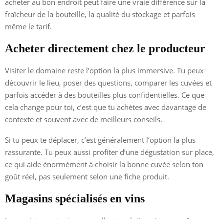
acheter au bon endroit peut faire une vraie différence sur la
fraîcheur de la bouteille, la qualité du stockage et parfois
même le tarif.
Acheter directement chez le producteur
Visiter le domaine reste l’option la plus immersive. Tu peux
découvrir le lieu, poser des questions, comparer les cuvées et
parfois accéder à des bouteilles plus confidentielles. Ce que
cela change pour toi, c’est que tu achètes avec davantage de
contexte et souvent avec de meilleurs conseils.
Si tu peux te déplacer, c’est généralement l’option la plus
rassurante. Tu peux aussi profiter d’une dégustation sur place,
ce qui aide énormément à choisir la bonne cuvée selon ton
goût réel, pas seulement selon une fiche produit.
Magasins spécialisés en vins