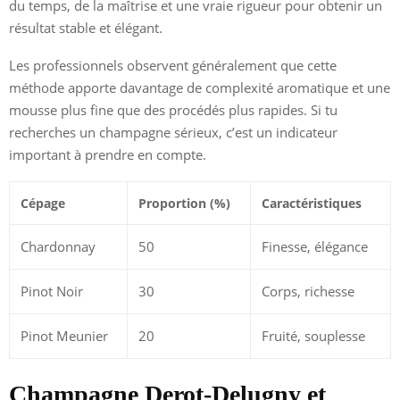
du temps, de la maîtrise et une vraie rigueur pour obtenir un
résultat stable et élégant.
Les professionnels observent généralement que cette
méthode apporte davantage de complexité aromatique et une
mousse plus fine que des procédés plus rapides. Si tu
recherches un champagne sérieux, c’est un indicateur
important à prendre en compte.
Cépage
Proportion (%)
Caractéristiques
Chardonnay
50
Finesse, élégance
Pinot Noir
30
Corps, richesse
Pinot Meunier
20
Fruité, souplesse
Champagne Derot-Delugny et