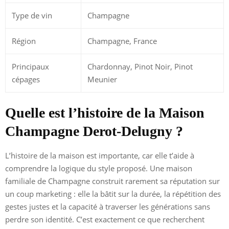
Type de vin
Champagne
Région
Champagne, France
Principaux
Chardonnay, Pinot Noir, Pinot
cépages
Meunier
Quelle est l’histoire de la Maison
Champagne Derot-Delugny ?
L’histoire de la maison est importante, car elle t’aide à
comprendre la logique du style proposé. Une maison
familiale de Champagne construit rarement sa réputation sur
un coup marketing : elle la bâtit sur la durée, la répétition des
gestes justes et la capacité à traverser les générations sans
perdre son identité. C’est exactement ce que recherchent