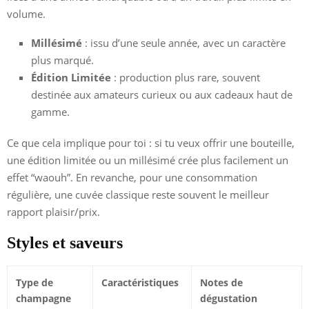
volume.
Millésimé
: issu d’une seule année, avec un caractère
plus marqué.
Édition Limitée
: production plus rare, souvent
destinée aux amateurs curieux ou aux cadeaux haut de
gamme.
Ce que cela implique pour toi : si tu veux offrir une bouteille,
une édition limitée ou un millésimé crée plus facilement un
effet “waouh”. En revanche, pour une consommation
régulière, une cuvée classique reste souvent le meilleur
rapport plaisir/prix.
Styles et saveurs
Type de
Caractéristiques
Notes de
champagne
dégustation