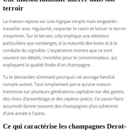
terroir
La maison repose sur une logique simple mais exigeante :
travailler avec régularité, respecter le raisin et laisser le terroir
s’exprimer. Sur le terrain, cela implique une attention
particulière aux vendanges, à la maturité des baies et à la
conduite du vignoble. L’expérience montre que ce sont
souvent ces détails, invisibles pour le consommateur, qui
expliquent la qualité finale d’un champagne.
Tu te demandes sûrement pourquoi cet ancrage familial
compte autant. Tout simplement parce qu’une maison
transmise sur plusieurs générations capitalise sur des gestes,
des choix d’assemblage et des repères précis. Ce savoir-faire
accumulé donne souvent des champagnes plus cohérents
d’une année à l’autre.
Ce qui caractérise les champagnes Derot-