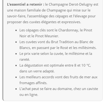
L’essentiel a retenir :
le Champagne Derot-Delugny est
une maison familiale de Champagne qui mise sur le
savoir-faire, l’assemblage des cépages et l’élevage pour
proposer des cuvées élégantes et expressives.
Les cépages clés sont le Chardonnay, le Pinot
Noir et le Pinot Meunier.
Les cuvées vont du Brut Tradition au Blanc de
Blancs, en passant par le Rosé et les millésimés.
Le prix varie selon la cuvée, le millésime et la
rareté.
La dégustation est optimale entre 8 et 10 °C,
dans un verre adapté.
Les meilleurs accords vont des fruits de mer aux
fromages affinés.
L’achat peut se faire au domaine, chez un caviste
ou en ligne.