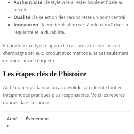
Authenticité
: le style vise à rester lisible et fidèle au
terroir.
Qualité
: la sélection des raisins reste un point central.
Innovation
: la modernisation sert à mieux maîtriser la
régularité et la durabilité.
En pratique, ce type d’approche rassure si tu cherches un
champagne sérieux, produit avec méthode, et pas seulement
un nom sur une étiquette.
Les étapes clés de l’histoire
Au fil du temps, la maison a consolidé son identité tout en
intégrant des pratiques plus responsables. Voici les repères
donnés dans la source :
Anné
Événement
e