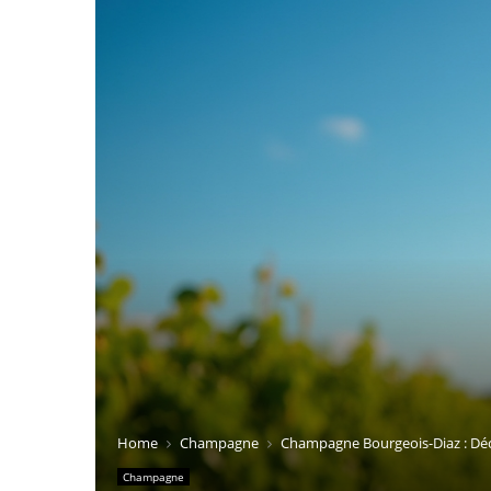
Home
Champagne
Champagne Bourgeois-Diaz : Déc
Champagne