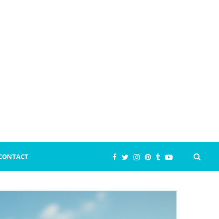
CONTACT