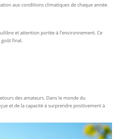
daptation aux conditions climatiques de chaque année.
uilibre et attention portée à l’environnement. Ce
goût final.
 retours des amateurs. Dans le monde du
rçue et de la capacité à surprendre positivement à