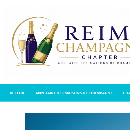
ACCEUIL
ANNUAIRE DES MAISONS DE CHAMPAGNE
CH