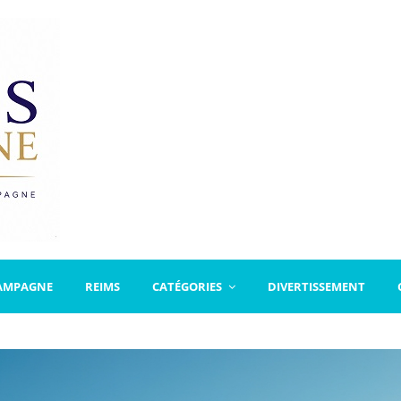
AMPAGNE
REIMS
CATÉGORIES
DIVERTISSEMENT