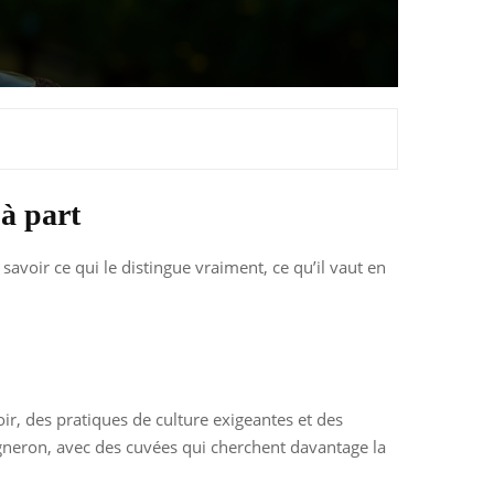
à part
avoir ce qui le distingue vraiment, ce qu’il vaut en
r, des pratiques de culture exigeantes et des
vigneron, avec des cuvées qui cherchent davantage la