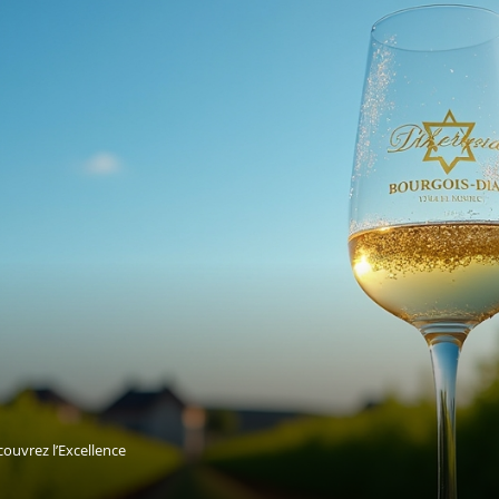
ouvrez l’Excellence