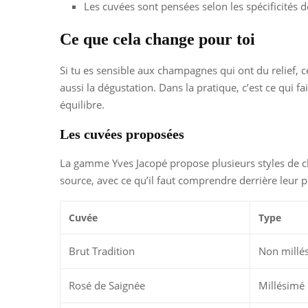
Les cuvées sont pensées selon les spécificités d
Ce que cela change pour toi
Si tu es sensible aux champagnes qui ont du relief, c
aussi la dégustation. Dans la pratique, c’est ce qui
équilibre.
Les cuvées proposées
La gamme Yves Jacopé propose plusieurs styles de cham
source, avec ce qu’il faut comprendre derrière leur pr
Cuvée
Type
Brut Tradition
Non millé
Rosé de Saignée
Millésimé