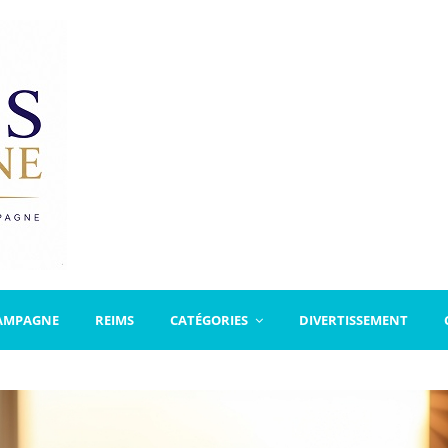
AMPAGNE
REIMS
CATÉGORIES
DIVERTISSEMENT