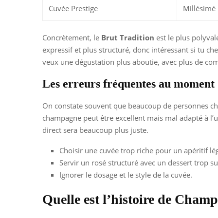
Cuvée Prestige
Millésimé
Concrètement, le
Brut Tradition
est le plus polyval
expressif et plus structuré, donc intéressant si tu
veux une dégustation plus aboutie, avec plus de com
Les erreurs fréquentes au moment 
On constate souvent que beaucoup de personnes choi
champagne peut être excellent mais mal adapté à l’u
direct sera beaucoup plus juste.
Choisir une cuvée trop riche pour un apéritif lé
Servir un rosé structuré avec un dessert trop su
Ignorer le dosage et le style de la cuvée.
Quelle est l’histoire de Cham