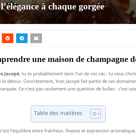
l’élégance à chaque gorgée
prendre une maison de champagne d
s Jacopé
, tu es probablement dans l’un de ces cas : tu veux cho
 le détour. Concrètement, Yves Jacopé fait partie de ces domaines
marquée. Ce n’est pas seulement une question de bulles : c’est une
Table des matières
’est l’équilibre entre fraîcheur, finesse et expression aromatique. T