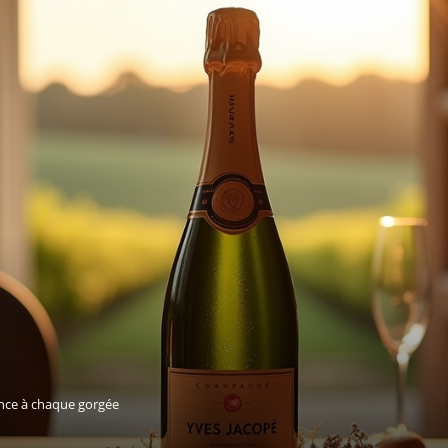
ance à chaque gorgée