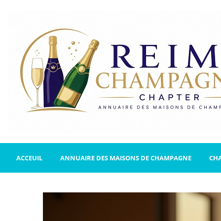
ACCEUIL
ANNUAIRE DES MAISONS DE CHAMPAGNE
CH