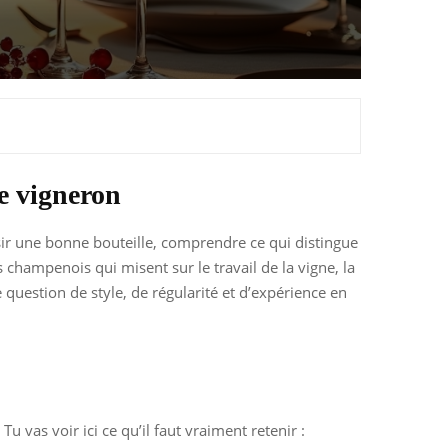
e vigneron
isir une bonne bouteille, comprendre ce qui distingue
 champenois qui misent sur le travail de la vigne, la
 question de style, de régularité et d’expérience en
u vas voir ici ce qu’il faut vraiment retenir :