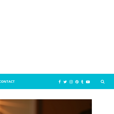
CONTACT