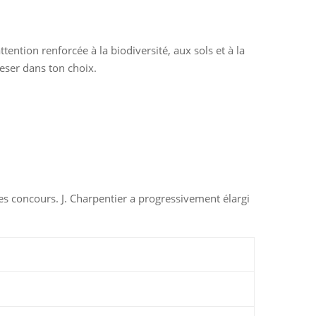
tention renforcée à la biodiversité, aux sols et à la
eser dans ton choix.
es concours. J. Charpentier a progressivement élargi