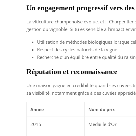
Un engagement progressif vers des 
La viticulture champenoise évolue, et J. Charpentier s
gestion du vignoble. Si tu es sensible à l’impact e
Utilisation de méthodes biologiques lorsque cel
Respect des cycles naturels de la vigne.
Recherche d’un équilibre entre qualité du raisin
Réputation et reconnaissance
Une maison gagne en crédibilité quand ses cuvées tro
sa visibilité, notamment grâce à des cuvées appréciée
Année
Nom du prix
2015
Médaille d’Or