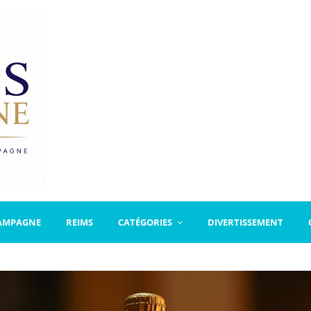
AMPAGNE
REIMS
CATÉGORIES
DIVERTISSEMENT