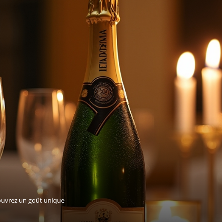
ouvrez un goût unique