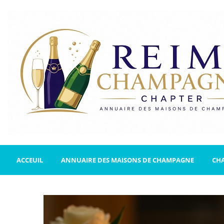
ACCEUIL
ANNUAIRE DES MAISONS DE CHAMPAGNE
CH