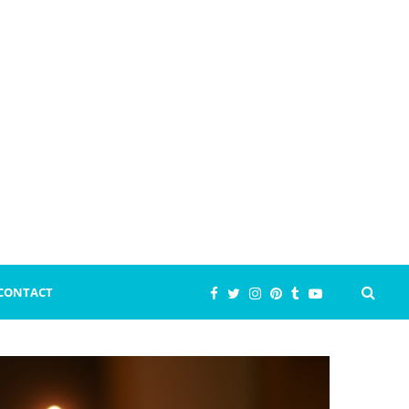
CONTACT