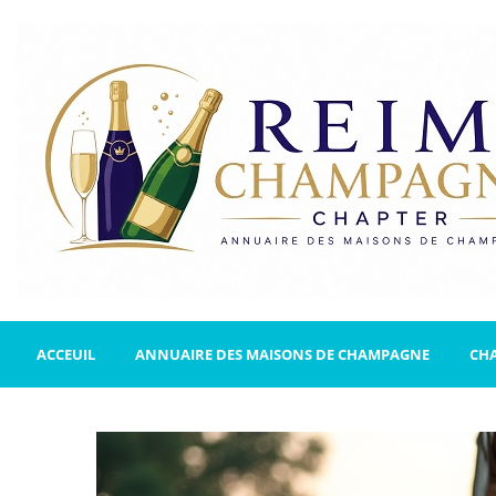
ACCEUIL
ANNUAIRE DES MAISONS DE CHAMPAGNE
CH