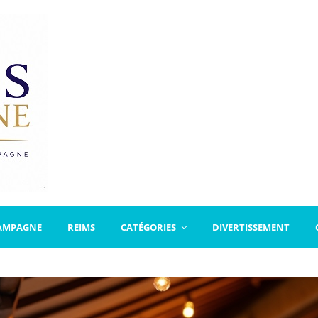
AMPAGNE
REIMS
CATÉGORIES
DIVERTISSEMENT