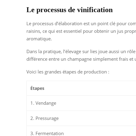
Le processus de vinification
Le processus d’élaboration est un point clé pour com
raisins, ce qui est essentiel pour obtenir un jus prop
aromatique.
Dans la pratique, l’élevage sur lies joue aussi un rôl
différence entre un champagne simplement frais et
Voici les grandes étapes de production :
Étapes
1. Vendange
2. Pressurage
3. Fermentation