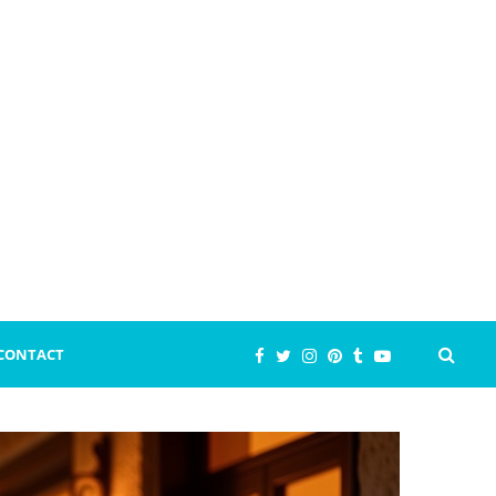
CONTACT