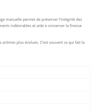
nge manuelle permet de préserver l’intégrité des
éments indésirables et aide à conserver la finesse
s arômes plus évolués. C’est souvent ce qui fait la