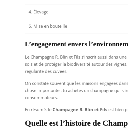
4. Élevage
5. Mise en bouteille
L’engagement envers l’environnem
Le Champagne R. Blin et Fils s’inscrit aussi dans une 
sols et de protéger la biodiversité autour des vignes
régularité des cuvées.
On constate souvent que les maisons engagées dans u
chose importante : tu achètes un champagne qui s’i
consommateurs.
En résumé, le
Champagne R. Blin et Fils
est bien p
Quelle est l’histoire de Champ