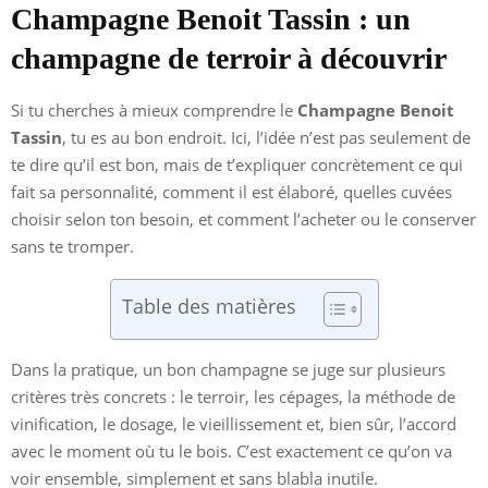
Champagne Benoit Tassin : un
champagne de terroir à découvrir
Si tu cherches à mieux comprendre le
Champagne Benoit
Tassin
, tu es au bon endroit. Ici, l’idée n’est pas seulement de
te dire qu’il est bon, mais de t’expliquer concrètement ce qui
fait sa personnalité, comment il est élaboré, quelles cuvées
choisir selon ton besoin, et comment l’acheter ou le conserver
sans te tromper.
Table des matières
Dans la pratique, un bon champagne se juge sur plusieurs
critères très concrets : le terroir, les cépages, la méthode de
vinification, le dosage, le vieillissement et, bien sûr, l’accord
avec le moment où tu le bois. C’est exactement ce qu’on va
voir ensemble, simplement et sans blabla inutile.