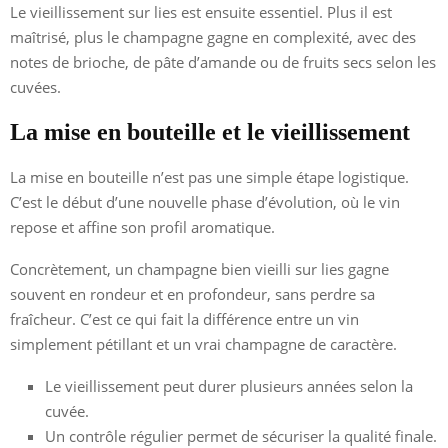
Le vieillissement sur lies est ensuite essentiel. Plus il est
maîtrisé, plus le champagne gagne en complexité, avec des
notes de brioche, de pâte d’amande ou de fruits secs selon les
cuvées.
La mise en bouteille et le vieillissement
La mise en bouteille n’est pas une simple étape logistique.
C’est le début d’une nouvelle phase d’évolution, où le vin
repose et affine son profil aromatique.
Concrètement, un champagne bien vieilli sur lies gagne
souvent en rondeur et en profondeur, sans perdre sa
fraîcheur. C’est ce qui fait la différence entre un vin
simplement pétillant et un vrai champagne de caractère.
Le vieillissement peut durer plusieurs années selon la
cuvée.
Un contrôle régulier permet de sécuriser la qualité finale.