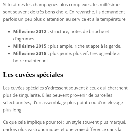
Si tu aimes les champagnes plus complexes, les millésimes
sont souvent de très bons choix. En revanche, ils demandent
parfois un peu plus d’attention au service et à la température.
Millésime 2012
: structure, notes de brioche et
d’agrumes.
Millésime 2015
: plus ample, riche et apte à la garde.
Millésime 2018
: plus jeune, plus vif, très agréable à
boire maintenant.
Les cuvées spéciales
Les cuvées spéciales s’adressent souvent à ceux qui cherchent
plus de singularité. Elles peuvent provenir de parcelles
sélectionnées, d’un assemblage plus pointu ou d’un élevage
plus long.
Ce que cela implique pour toi : un style souvent plus marqué,
parfois plus gastronomique, et une vraie différence dans la