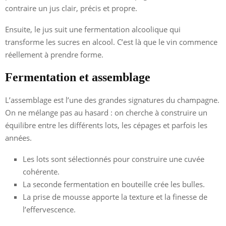
contraire un jus clair, précis et propre.
Ensuite, le jus suit une fermentation alcoolique qui
transforme les sucres en alcool. C’est là que le vin commence
réellement à prendre forme.
Fermentation et assemblage
L’assemblage est l’une des grandes signatures du champagne.
On ne mélange pas au hasard : on cherche à construire un
équilibre entre les différents lots, les cépages et parfois les
années.
Les lots sont sélectionnés pour construire une cuvée
cohérente.
La seconde fermentation en bouteille crée les bulles.
La prise de mousse apporte la texture et la finesse de
l’effervescence.