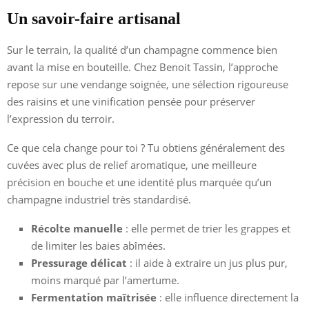
Un savoir-faire artisanal
Sur le terrain, la qualité d’un champagne commence bien
avant la mise en bouteille. Chez Benoit Tassin, l’approche
repose sur une vendange soignée, une sélection rigoureuse
des raisins et une vinification pensée pour préserver
l’expression du terroir.
Ce que cela change pour toi ? Tu obtiens généralement des
cuvées avec plus de relief aromatique, une meilleure
précision en bouche et une identité plus marquée qu’un
champagne industriel très standardisé.
Récolte manuelle
: elle permet de trier les grappes et
de limiter les baies abîmées.
Pressurage délicat
: il aide à extraire un jus plus pur,
moins marqué par l’amertume.
Fermentation maîtrisée
: elle influence directement la