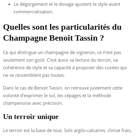
Le dégorgement et le dosage ajustent le style avant
commercialisation.
Quelles sont les particularités du
Champagne Benoit Tassin ?
Ce qui distingue un champagne de vigneron, ce n’est pas
seulement son goût. C’est aussi sa lecture du terroir, sa
cohérence de style et sa capacité à proposer des cuvées qui
ne se ressemblent pas toutes.
Dans le cas de Benoit Tassin, on retrouve justement cette
volonté d’exprimer le sol, les cépages et la méthode
champenoise avec précision.
Un terroir unique
Le terroir est la base de tout. Sols argilo-calcaires, climat frais,