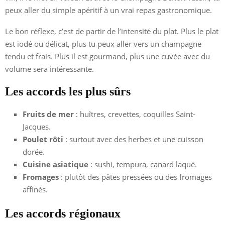
peux aller du simple apéritif à un vrai repas gastronomique.
Le bon réflexe, c’est de partir de l’intensité du plat. Plus le plat
est iodé ou délicat, plus tu peux aller vers un champagne
tendu et frais. Plus il est gourmand, plus une cuvée avec du
volume sera intéressante.
Les accords les plus sûrs
Fruits de mer
: huîtres, crevettes, coquilles Saint-
Jacques.
Poulet rôti
: surtout avec des herbes et une cuisson
dorée.
Cuisine asiatique
: sushi, tempura, canard laqué.
Fromages
: plutôt des pâtes pressées ou des fromages
affinés.
Les accords régionaux