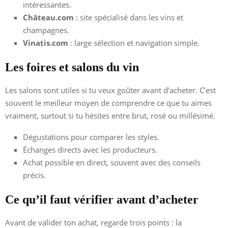
intéressantes.
Château.com
: site spécialisé dans les vins et
champagnes.
Vinatis.com
: large sélection et navigation simple.
Les foires et salons du vin
Les salons sont utiles si tu veux goûter avant d’acheter. C’est
souvent le meilleur moyen de comprendre ce que tu aimes
vraiment, surtout si tu hésites entre brut, rosé ou millésimé.
Dégustations pour comparer les styles.
Échanges directs avec les producteurs.
Achat possible en direct, souvent avec des conseils
précis.
Ce qu’il faut vérifier avant d’acheter
Avant de valider ton achat, regarde trois points : la