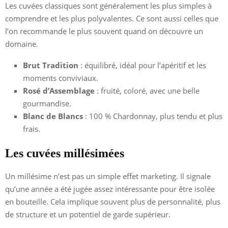
Les cuvées classiques sont généralement les plus simples à
comprendre et les plus polyvalentes. Ce sont aussi celles que
l’on recommande le plus souvent quand on découvre un
domaine.
Brut Tradition
: équilibré, idéal pour l’apéritif et les
moments conviviaux.
Rosé d’Assemblage
: fruité, coloré, avec une belle
gourmandise.
Blanc de Blancs
: 100 % Chardonnay, plus tendu et plus
frais.
Les cuvées millésimées
Un millésime n’est pas un simple effet marketing. Il signale
qu’une année a été jugée assez intéressante pour être isolée
en bouteille. Cela implique souvent plus de personnalité, plus
de structure et un potentiel de garde supérieur.