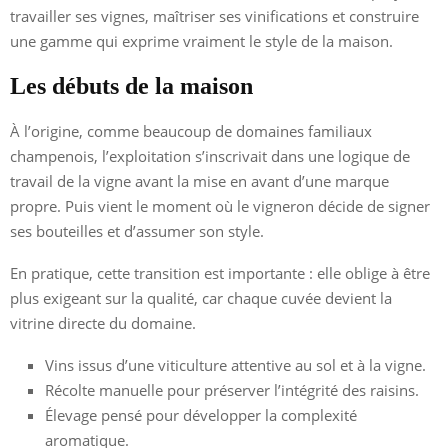
travailler ses vignes, maîtriser ses vinifications et construire
une gamme qui exprime vraiment le style de la maison.
Les débuts de la maison
À l’origine, comme beaucoup de domaines familiaux
champenois, l’exploitation s’inscrivait dans une logique de
travail de la vigne avant la mise en avant d’une marque
propre. Puis vient le moment où le vigneron décide de signer
ses bouteilles et d’assumer son style.
En pratique, cette transition est importante : elle oblige à être
plus exigeant sur la qualité, car chaque cuvée devient la
vitrine directe du domaine.
Vins issus d’une viticulture attentive au sol et à la vigne.
Récolte manuelle pour préserver l’intégrité des raisins.
Élevage pensé pour développer la complexité
aromatique.