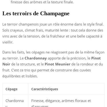
finesse des arômes et la texture finale.
Les terroirs de Champagne
Le terroir champenois joue un rôle énorme dans le style final.
Sols crayeux, climat frais, maturité lente : tout cela donne des
vins avec de la tension, de la fraîcheur et une belle capacité à
vieillir.
Dans les faits, les cépages ne réagissent pas de la même façon
au terroir. Le
Chardonnay
apporte de la précision, le
Pinot
Noir
de la structure, et le
Pinot Meunier
de la rondeur et du
fruit. C’est ce trio qui permet de construire des cuvées
équilibrées et lisibles.
Cépage
Caractéristiques
Chardonna
Finesse, élégance, arômes floraux et
y
d’agrumes.