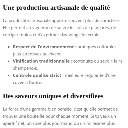
Une production artisanale de qualité
La production artisanale apporte souvent plus de caractère.
Elle permet au vigneron de suivre les lots de plus près, de
corriger moins et d’exprimer davantage le terroir.
Respect de l’environnement
: pratiques culturales
plus attentives au vivant.
Vinification traditionnelle
: continuité du savoir-faire
champenois.
Contrôle qualité strict
: meilleure régularité d’une
cuvée à l’autre.
Des saveurs uniques et diversifiées
La force d’une gamme bien pensée, c’est qu’elle permet de
trouver une bouteille pour chaque moment. Si tu veux un
apéritif net, un rosé plus gourmand ou un millésime plus