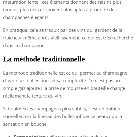
maturation lente : ces éléments donnent des raisins plus
tendus, plus nets et souvent plus aptes à produire des
champagnes élégants.
En pratique, cela se traduit par des vins qui gardent de la
fraîcheur même après vieillissement, ce qui est très recherché
dans la Champagne.
La méthode traditionnelle
La méthode traditionnelle est ce qui permet au champagne
d’avoir ses bulles fines et sa complexité. Ce n’est pas un
simple gaz ajouté : la prise de mousse en bouteille change
réellement la texture du vin.
Si tu aimes les champagnes plus subtils, c’est un point à
surveiller, car la finesse des bulles influence beaucoup la
sensation en bouche.
Fermentation
: elle structure la base du vin.