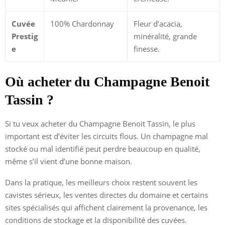
Cuvée
100% Chardonnay
Fleur d’acacia,
Prestig
minéralité, grande
e
finesse.
Où acheter du Champagne Benoit
Tassin ?
Si tu veux acheter du Champagne Benoit Tassin, le plus
important est d’éviter les circuits flous. Un champagne mal
stocké ou mal identifié peut perdre beaucoup en qualité,
même s’il vient d’une bonne maison.
Dans la pratique, les meilleurs choix restent souvent les
cavistes sérieux, les ventes directes du domaine et certains
sites spécialisés qui affichent clairement la provenance, les
conditions de stockage et la disponibilité des cuvées.