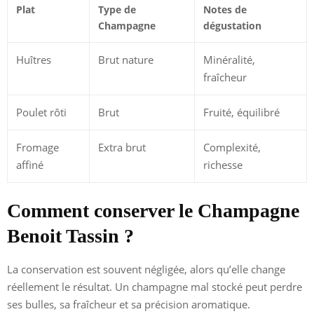
Plat
Type de
Notes de
Champagne
dégustation
Huîtres
Brut nature
Minéralité,
fraîcheur
Poulet rôti
Brut
Fruité, équilibré
Fromage
Extra brut
Complexité,
affiné
richesse
Comment conserver le Champagne
Benoit Tassin ?
La conservation est souvent négligée, alors qu’elle change
réellement le résultat. Un champagne mal stocké peut perdre
ses bulles, sa fraîcheur et sa précision aromatique.