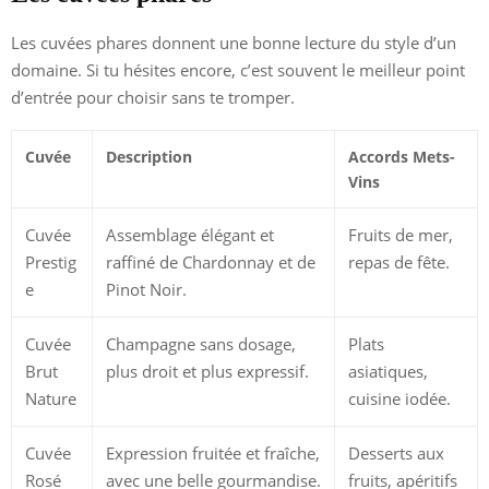
Les cuvées phares donnent une bonne lecture du style d’un
domaine. Si tu hésites encore, c’est souvent le meilleur point
d’entrée pour choisir sans te tromper.
Cuvée
Description
Accords Mets-
Vins
Cuvée
Assemblage élégant et
Fruits de mer,
Prestig
raffiné de Chardonnay et de
repas de fête.
e
Pinot Noir.
Cuvée
Champagne sans dosage,
Plats
Brut
plus droit et plus expressif.
asiatiques,
Nature
cuisine iodée.
Cuvée
Expression fruitée et fraîche,
Desserts aux
Rosé
avec une belle gourmandise.
fruits, apéritifs