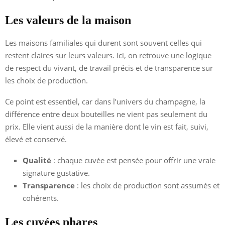
Les valeurs de la maison
Les maisons familiales qui durent sont souvent celles qui
restent claires sur leurs valeurs. Ici, on retrouve une logique
de respect du vivant, de travail précis et de transparence sur
les choix de production.
Ce point est essentiel, car dans l’univers du champagne, la
différence entre deux bouteilles ne vient pas seulement du
prix. Elle vient aussi de la manière dont le vin est fait, suivi,
élevé et conservé.
Qualité
: chaque cuvée est pensée pour offrir une vraie
signature gustative.
Transparence
: les choix de production sont assumés et
cohérents.
Les cuvées phares