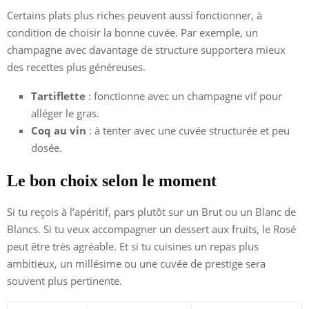
Certains plats plus riches peuvent aussi fonctionner, à
condition de choisir la bonne cuvée. Par exemple, un
champagne avec davantage de structure supportera mieux
des recettes plus généreuses.
Tartiflette
: fonctionne avec un champagne vif pour
alléger le gras.
Coq au vin
: à tenter avec une cuvée structurée et peu
dosée.
Le bon choix selon le moment
Si tu reçois à l’apéritif, pars plutôt sur un Brut ou un Blanc de
Blancs. Si tu veux accompagner un dessert aux fruits, le Rosé
peut être très agréable. Et si tu cuisines un repas plus
ambitieux, un millésime ou une cuvée de prestige sera
souvent plus pertinente.