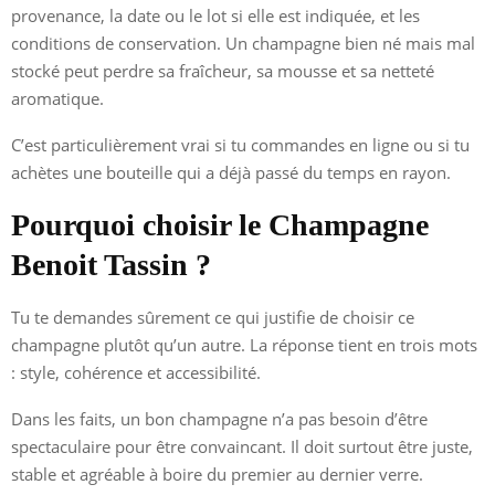
provenance, la date ou le lot si elle est indiquée, et les
conditions de conservation. Un champagne bien né mais mal
stocké peut perdre sa fraîcheur, sa mousse et sa netteté
aromatique.
C’est particulièrement vrai si tu commandes en ligne ou si tu
achètes une bouteille qui a déjà passé du temps en rayon.
Pourquoi choisir le Champagne
Benoit Tassin ?
Tu te demandes sûrement ce qui justifie de choisir ce
champagne plutôt qu’un autre. La réponse tient en trois mots
: style, cohérence et accessibilité.
Dans les faits, un bon champagne n’a pas besoin d’être
spectaculaire pour être convaincant. Il doit surtout être juste,
stable et agréable à boire du premier au dernier verre.