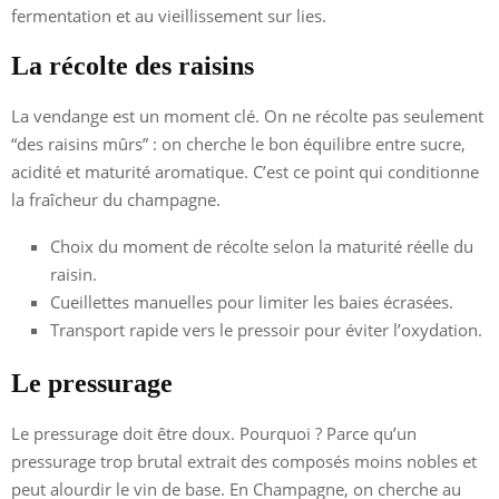
fermentation et au vieillissement sur lies.
La récolte des raisins
La vendange est un moment clé. On ne récolte pas seulement
“des raisins mûrs” : on cherche le bon équilibre entre sucre,
acidité et maturité aromatique. C’est ce point qui conditionne
la fraîcheur du champagne.
Choix du moment de récolte selon la maturité réelle du
raisin.
Cueillettes manuelles pour limiter les baies écrasées.
Transport rapide vers le pressoir pour éviter l’oxydation.
Le pressurage
Le pressurage doit être doux. Pourquoi ? Parce qu’un
pressurage trop brutal extrait des composés moins nobles et
peut alourdir le vin de base. En Champagne, on cherche au