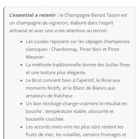
L’essentiel a retenir :
le Champagne Benoit Tassin est
un champagne de vigneron, élaboré dans l’esprit
artisanal et avec une vraie attention au terroir.
Les cuvées reposent sur les cépages champenois
classiques : Chardonnay, Pinot Noir et Pinot
Meunier.
La méthode traditionnelle donne des bulles fines
et une texture plus élégante.
Le Brut convient bien à l’apéritif, le Rosé aux
moments festifs, et le Blanc de Blancs aux
amateurs de fraîcheur.
Un bon stockage change vraiment le résultat en
bouche : température stable, obscurité et
bouteille couchée.
Les accords mets-vins les plus sûrs restent les
fruits de mer, les volailles, certains fromages et