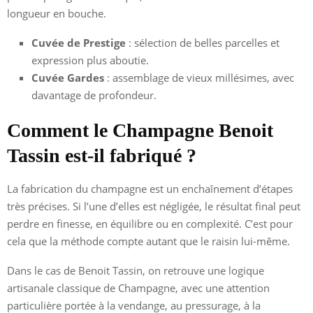
longueur en bouche.
Cuvée de Prestige
: sélection de belles parcelles et
expression plus aboutie.
Cuvée Gardes
: assemblage de vieux millésimes, avec
davantage de profondeur.
Comment le Champagne Benoit
Tassin est-il fabriqué ?
La fabrication du champagne est un enchaînement d’étapes
très précises. Si l’une d’elles est négligée, le résultat final peut
perdre en finesse, en équilibre ou en complexité. C’est pour
cela que la méthode compte autant que le raisin lui-même.
Dans le cas de Benoit Tassin, on retrouve une logique
artisanale classique de Champagne, avec une attention
particulière portée à la vendange, au pressurage, à la