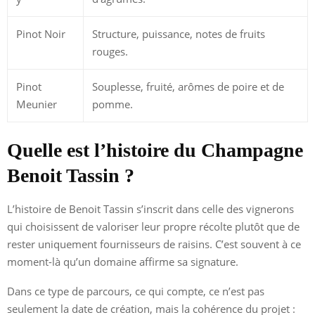
Pinot Noir
Structure, puissance, notes de fruits
rouges.
Pinot
Souplesse, fruité, arômes de poire et de
Meunier
pomme.
Quelle est l’histoire du Champagne
Benoit Tassin ?
L’histoire de Benoit Tassin s’inscrit dans celle des vignerons
qui choisissent de valoriser leur propre récolte plutôt que de
rester uniquement fournisseurs de raisins. C’est souvent à ce
moment-là qu’un domaine affirme sa signature.
Dans ce type de parcours, ce qui compte, ce n’est pas
seulement la date de création, mais la cohérence du projet :