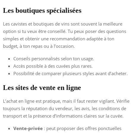
Les boutiques spécialisées
Les cavistes et boutiques de vins sont souvent la meilleure
option si tu veux être conseillé. Tu peux poser des questions
simples et obtenir une recommandation adaptée à ton
budget, à ton repas ou à l’occasion.
Conseils personnalisés selon ton usage.
Accès possible à des cuvées plus rares.
Possibilité de comparer plusieurs styles avant d’acheter.
Les sites de vente en ligne
L’achat en ligne est pratique, mais il faut rester vigilant. Vérifie
toujours la réputation du vendeur, les avis, les conditions de
transport et la présence d’informations claires sur la cuvée.
Vente-privée
: peut proposer des offres ponctuelles