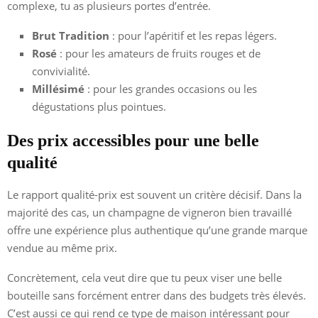
complexe, tu as plusieurs portes d’entrée.
Brut Tradition
: pour l’apéritif et les repas légers.
Rosé
: pour les amateurs de fruits rouges et de
convivialité.
Millésimé
: pour les grandes occasions ou les
dégustations plus pointues.
Des prix accessibles pour une belle
qualité
Le rapport qualité-prix est souvent un critère décisif. Dans la
majorité des cas, un champagne de vigneron bien travaillé
offre une expérience plus authentique qu’une grande marque
vendue au même prix.
Concrètement, cela veut dire que tu peux viser une belle
bouteille sans forcément entrer dans des budgets très élevés.
C’est aussi ce qui rend ce type de maison intéressant pour