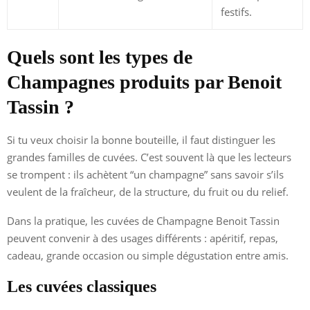
festifs.
Quels sont les types de
Champagnes produits par Benoit
Tassin ?
Si tu veux choisir la bonne bouteille, il faut distinguer les
grandes familles de cuvées. C’est souvent là que les lecteurs
se trompent : ils achètent “un champagne” sans savoir s’ils
veulent de la fraîcheur, de la structure, du fruit ou du relief.
Dans la pratique, les cuvées de Champagne Benoit Tassin
peuvent convenir à des usages différents : apéritif, repas,
cadeau, grande occasion ou simple dégustation entre amis.
Les cuvées classiques