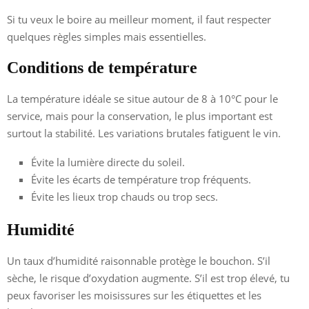
Si tu veux le boire au meilleur moment, il faut respecter
quelques règles simples mais essentielles.
Conditions de température
La température idéale se situe autour de 8 à 10°C pour le
service, mais pour la conservation, le plus important est
surtout la stabilité. Les variations brutales fatiguent le vin.
Évite la lumière directe du soleil.
Évite les écarts de température trop fréquents.
Évite les lieux trop chauds ou trop secs.
Humidité
Un taux d’humidité raisonnable protège le bouchon. S’il
sèche, le risque d’oxydation augmente. S’il est trop élevé, tu
peux favoriser les moisissures sur les étiquettes et les