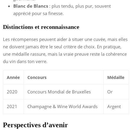
Blanc de Blancs
: plus tendu, plus pur, souvent
apprécié pour sa finesse.
Distinctions et reconnaissance
Les récompenses peuvent aider à situer une cuvée, mais elles
ne doivent jamais être le seul critère de choix. En pratique,
une médaille rassure, mais la vraie preuve reste la cohérence
du vin dans ton verre.
Année
Concours
Médaille
2020
Concours Mondial de Bruxelles
Or
2021
Champagne & Wine World Awards
Argent
Perspectives d’avenir