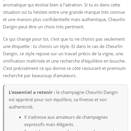
aromatique qui évolue bien à l’aération. Si tu es dans cette
situation où tu hésites entre une grande marque très connue
et une maison plus confidentielle mais authentique, Cheurlin
Dangin peut être un choix très pertinent.
Ce qui change pour toi, c’est que tu ne choisis pas seulement
une étiquette : tu choisis un style. Et dans le cas de Cheurlin
Dangin, ce style repose sur un travail précis de la vigne, une
vinification maîtrisée et une recherche d’équilibre en bouche.
C’est précisément ce qui donne ce côté rassurant et premium
recherché par beaucoup d’amateurs.
L’essentiel a retenir :
le champagne Cheurlin Dangin
est apprécié pour son équilibre, sa finesse et son
authenticité.
Il s’adresse aux amateurs de champagnes
expressifs mais élégants.