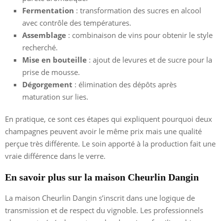
Fermentation
: transformation des sucres en alcool
avec contrôle des températures.
Assemblage
: combinaison de vins pour obtenir le style
recherché.
Mise en bouteille
: ajout de levures et de sucre pour la
prise de mousse.
Dégorgement
: élimination des dépôts après
maturation sur lies.
En pratique, ce sont ces étapes qui expliquent pourquoi deux
champagnes peuvent avoir le même prix mais une qualité
perçue très différente. Le soin apporté à la production fait une
vraie différence dans le verre.
En savoir plus sur la maison Cheurlin Dangin
La maison Cheurlin Dangin s’inscrit dans une logique de
transmission et de respect du vignoble. Les professionnels