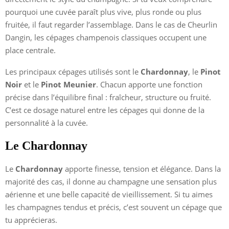
pourquoi une cuvée paraît plus vive, plus ronde ou plus
fruitée, il faut regarder l’assemblage. Dans le cas de Cheurlin
Dangin, les cépages champenois classiques occupent une
place centrale.
Les principaux cépages utilisés sont le
Chardonnay
, le
Pinot
Noir
et le
Pinot Meunier
. Chacun apporte une fonction
précise dans l’équilibre final : fraîcheur, structure ou fruité.
C’est ce dosage naturel entre les cépages qui donne de la
personnalité à la cuvée.
Le Chardonnay
Le
Chardonnay
apporte finesse, tension et élégance. Dans la
majorité des cas, il donne au champagne une sensation plus
aérienne et une belle capacité de vieillissement. Si tu aimes
les champagnes tendus et précis, c’est souvent un cépage que
tu apprécieras.