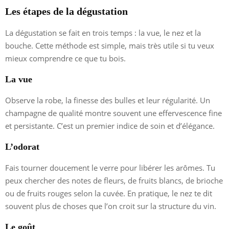
Les étapes de la dégustation
La dégustation se fait en trois temps : la vue, le nez et la
bouche. Cette méthode est simple, mais très utile si tu veux
mieux comprendre ce que tu bois.
La vue
Observe la robe, la finesse des bulles et leur régularité. Un
champagne de qualité montre souvent une effervescence fine
et persistante. C’est un premier indice de soin et d’élégance.
L’odorat
Fais tourner doucement le verre pour libérer les arômes. Tu
peux chercher des notes de fleurs, de fruits blancs, de brioche
ou de fruits rouges selon la cuvée. En pratique, le nez te dit
souvent plus de choses que l’on croit sur la structure du vin.
Le goût