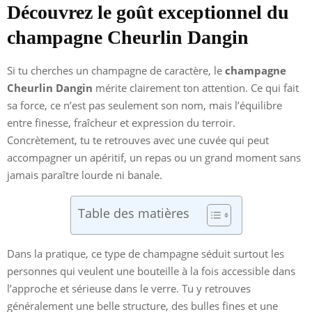
Découvrez le goût exceptionnel du
champagne Cheurlin Dangin
Si tu cherches un champagne de caractère, le
champagne
Cheurlin Dangin
mérite clairement ton attention. Ce qui fait
sa force, ce n’est pas seulement son nom, mais l’équilibre
entre finesse, fraîcheur et expression du terroir.
Concrètement, tu te retrouves avec une cuvée qui peut
accompagner un apéritif, un repas ou un grand moment sans
jamais paraître lourde ni banale.
Table des matières
Dans la pratique, ce type de champagne séduit surtout les
personnes qui veulent une bouteille à la fois accessible dans
l’approche et sérieuse dans le verre. Tu y retrouves
généralement une belle structure, des bulles fines et une