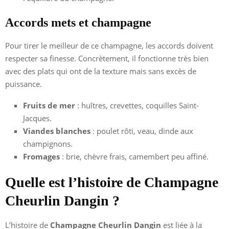
Accords mets et champagne
Pour tirer le meilleur de ce champagne, les accords doivent
respecter sa finesse. Concrètement, il fonctionne très bien
avec des plats qui ont de la texture mais sans excès de
puissance.
Fruits de mer
: huîtres, crevettes, coquilles Saint-
Jacques.
Viandes blanches
: poulet rôti, veau, dinde aux
champignons.
Fromages
: brie, chèvre frais, camembert peu affiné.
Quelle est l’histoire de Champagne
Cheurlin Dangin ?
L’histoire de
Champagne Cheurlin Dangin
est liée à la