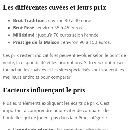
Les différentes cuvées et leurs prix
Brut Tradition
: environ 30 à 40 euros.
Brut Rosé
: environ 35 à 45 euros.
Millésimé
: jusqu’à 70 euros selon l’année.
Prestige de la Maison
: environ 90 à 150 euros.
Ces prix restent indicatifs et peuvent évoluer selon le point de
vente, la disponibilité et les promotions. Si tu veux optimiser
ton achat, les cavistes et les sites spécialisés sont souvent les
meilleurs endroits pour comparer.
Facteurs influençant le prix
Plusieurs éléments expliquent les écarts de prix. C’est
important à comprendre pour éviter de comparer des
bouteilles qui ne jouent pas dans la même catégorie.
L’année de récolte
: les conditions climatiques