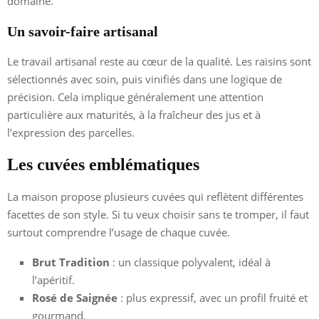
domaine.
Un savoir-faire artisanal
Le travail artisanal reste au cœur de la qualité. Les raisins sont
sélectionnés avec soin, puis vinifiés dans une logique de
précision. Cela implique généralement une attention
particulière aux maturités, à la fraîcheur des jus et à
l’expression des parcelles.
Les cuvées emblématiques
La maison propose plusieurs cuvées qui reflètent différentes
facettes de son style. Si tu veux choisir sans te tromper, il faut
surtout comprendre l’usage de chaque cuvée.
Brut Tradition
: un classique polyvalent, idéal à
l’apéritif.
Rosé de Saignée
: plus expressif, avec un profil fruité et
gourmand.