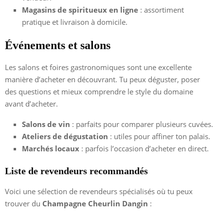
Magasins de spiritueux en ligne
: assortiment
pratique et livraison à domicile.
Événements et salons
Les salons et foires gastronomiques sont une excellente
manière d’acheter en découvrant. Tu peux déguster, poser
des questions et mieux comprendre le style du domaine
avant d’acheter.
Salons de vin
: parfaits pour comparer plusieurs cuvées.
Ateliers de dégustation
: utiles pour affiner ton palais.
Marchés locaux
: parfois l’occasion d’acheter en direct.
Liste de revendeurs recommandés
Voici une sélection de revendeurs spécialisés où tu peux
trouver du
Champagne Cheurlin Dangin
: