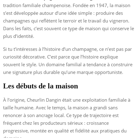
tradition familiale champenoise. Fondée en 1947, la maison
s’est développée autour d’une idée simple : produire des
champagnes qui reflètent le terroir et le travail du vigneron.
Dans les faits, c’est souvent ce type de maison qui conserve le
plus d’identité.
Si tu t’intéresses à l’histoire d’un champagne, ce n’est pas par
curiosité décorative. C’est parce que l’histoire explique
souvent le style. Un domaine familial a tendance à construire
une signature plus durable qu’une marque opportuniste.
Les débuts de la maison
À l’origine, Cheurlin Dangin était une exploitation familiale à
taille humaine. Avec le temps, la maison a grandi sans
renoncer à son ancrage local. Ce type de trajectoire est
fréquent chez les producteurs sérieux : croissance
progressive, montée en qualité et fidélité aux pratiques du