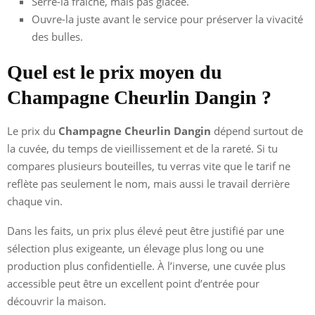
Serre-la fraîche, mais pas glacée.
Ouvre-la juste avant le service pour préserver la vivacité
des bulles.
Quel est le prix moyen du
Champagne Cheurlin Dangin ?
Le prix du
Champagne Cheurlin Dangin
dépend surtout de
la cuvée, du temps de vieillissement et de la rareté. Si tu
compares plusieurs bouteilles, tu verras vite que le tarif ne
reflète pas seulement le nom, mais aussi le travail derrière
chaque vin.
Dans les faits, un prix plus élevé peut être justifié par une
sélection plus exigeante, un élevage plus long ou une
production plus confidentielle. À l’inverse, une cuvée plus
accessible peut être un excellent point d’entrée pour
découvrir la maison.