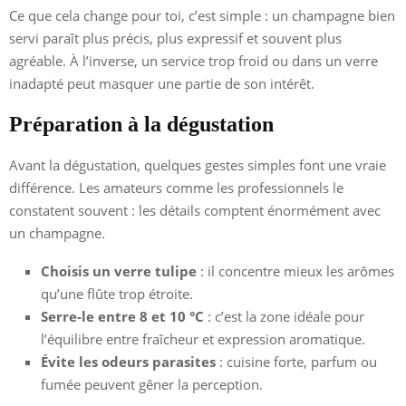
Ce que cela change pour toi, c’est simple : un champagne bien
servi paraît plus précis, plus expressif et souvent plus
agréable. À l’inverse, un service trop froid ou dans un verre
inadapté peut masquer une partie de son intérêt.
Préparation à la dégustation
Avant la dégustation, quelques gestes simples font une vraie
différence. Les amateurs comme les professionnels le
constatent souvent : les détails comptent énormément avec
un champagne.
Choisis un verre tulipe
: il concentre mieux les arômes
qu’une flûte trop étroite.
Serre-le entre 8 et 10 °C
: c’est la zone idéale pour
l’équilibre entre fraîcheur et expression aromatique.
Évite les odeurs parasites
: cuisine forte, parfum ou
fumée peuvent gêner la perception.