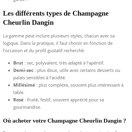
Les différents types de Champagne
Cheurlin Dangin
La gamme peut inclure plusieurs styles, chacun avec sa
logique. Dans la pratique, il faut choisir en fonction de
l’occasion et du profil gustatif recherché.
Brut
: sec, polyvalent, très adapté à l’apéritif.
Demi-sec
: plus doux, utile avec certains desserts ou
palais sensibles à l’acidité.
Millésimé
: plus complexe, souvent plus intéressant à
table.
Rosé
: fruité, festif, souvent apprécié pour sa
gourmandise.
Où acheter votre Champagne Cheurlin Dangin ?