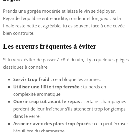
Prends une gorgée modérée et laisse le vin se déployer.
Regarde l’équilibre entre acidité, rondeur et longueur. Si la
finale reste nette et agréable, tu es souvent face à une cuvée
bien construite.
Les erreurs fréquentes à éviter
Si tu veux éviter de passer à côté du vin, il y a quelques pièges
classiques à connaître.
Servir trop froid
: cela bloque les arômes.
Utiliser une flûte trop fermée
: tu perds en
complexité aromatique.
Ouvrir trop tôt avant le repas
: certains champagnes
perdent de leur fraîcheur s’ils attendent trop longtemps
dans le verre.
Associer avec des plats trop épicés
: cela peut écraser
l’équilibre du champagne.