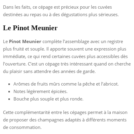
Dans les faits, ce cépage est précieux pour les cuvées
destinées au repas ou à des dégustations plus sérieuses.
Le Pinot Meunier
Le
Pinot Meunier
complète l’assemblage avec un registre
plus fruité et souple. Il apporte souvent une expression plus
immédiate, ce qui rend certaines cuvées plus accessibles dès
l’ouverture. C’est un cépage très intéressant quand on cherche
du plaisir sans attendre des années de garde.
Arômes de fruits mûrs comme la pêche et l’abricot.
Notes légèrement épicées.
Bouche plus souple et plus ronde.
Cette complémentarité entre les cépages permet à la maison
de proposer des champagnes adaptés à différents moments
de consommation.