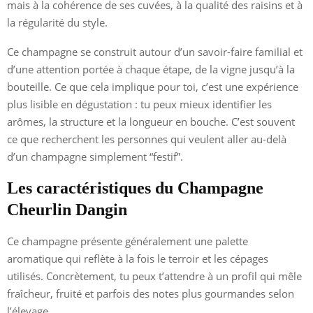
mais à la cohérence de ses cuvées, à la qualité des raisins et à
la régularité du style.
Ce champagne se construit autour d’un savoir-faire familial et
d’une attention portée à chaque étape, de la vigne jusqu’à la
bouteille. Ce que cela implique pour toi, c’est une expérience
plus lisible en dégustation : tu peux mieux identifier les
arômes, la structure et la longueur en bouche. C’est souvent
ce que recherchent les personnes qui veulent aller au-delà
d’un champagne simplement “festif”.
Les caractéristiques du Champagne
Cheurlin Dangin
Ce champagne présente généralement une palette
aromatique qui reflète à la fois le terroir et les cépages
utilisés. Concrètement, tu peux t’attendre à un profil qui mêle
fraîcheur, fruité et parfois des notes plus gourmandes selon
l’élevage.