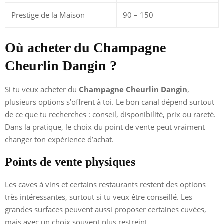
Prestige de la Maison
90 – 150
Où acheter du Champagne
Cheurlin Dangin ?
Si tu veux acheter du
Champagne Cheurlin Dangin
,
plusieurs options s’offrent à toi. Le bon canal dépend surtout
de ce que tu recherches : conseil, disponibilité, prix ou rareté.
Dans la pratique, le choix du point de vente peut vraiment
changer ton expérience d’achat.
Points de vente physiques
Les caves à vins et certains restaurants restent des options
très intéressantes, surtout si tu veux être conseillé. Les
grandes surfaces peuvent aussi proposer certaines cuvées,
mais avec un choix souvent plus restreint.