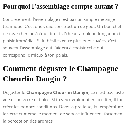
Pourquoi l’assemblage compte autant ?
Concrètement, l’assemblage n’est pas un simple mélange
technique. C’est une vraie construction de goût. Un bon chef
de cave cherche à équilibrer fraîcheur, ampleur, longueur et
plaisir immédiat. Si tu hésites entre plusieurs cuvées, c’est
souvent l’assemblage qui t’aidera à choisir celle qui
correspond le mieux à ton palais.
Comment déguster le Champagne
Cheurlin Dangin ?
Déguster le
Champagne Cheurlin Dangin
, ce n’est pas juste
verser un verre et boire. Si tu veux vraiment en profiter, il faut
créer les bonnes conditions. Dans la pratique, la température,
le verre et même le moment de service influencent fortement
la perception des arômes.