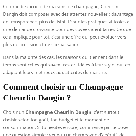
Comme beaucoup de maisons de champagne, Cheurlin
Dangin doit composer avec des attentes nouvelles : davantage
de transparence, plus de lisibilité sur les pratiques viticoles et
une demande croissante pour des cuvées identitaires. Ce que
cela implique pour toi, c’est une offre qui peut évoluer vers
plus de précision et de spécialisation.
Dans la majorité des cas, les maisons qui tiennent dans le
temps sont celles qui savent rester fidèles à leur style tout en
adaptant leurs méthodes aux attentes du marché.
Comment choisir un Champagne
Cheurlin Dangin ?
Choisir un
Champagne Cheurlin Dangin
, c’est surtout
choisir selon ton goût, ton budget et le moment de
consommation. Si tu hésites encore, commence par te poser
une question simple : veux-tu un champagne d’apéritif, de