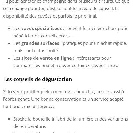
Tu peux acheter ce champagne dans plusieurs circuits. Ce que
cela change pour toi, c’est surtout le niveau de conseil, la
disponibilité des cuvées et parfois le prix final.
Les
caves spécialisées
: souvent le meilleur choix pour
bénéficier de conseils précis.
Les
grandes surfaces
: pratiques pour un achat rapide,
mais choix plus limité.
Les
sites de vente en ligne
: intéressants pour
comparer les prix et trouver certaines cuvées rares.
Les conseils de dégustation
Si tu veux profiter pleinement de ta bouteille, pense aussi à
l’après-achat. Une bonne conservation et un service adapté
font une vraie différence.
Stocke la bouteille à l’abri de la lumière et des variations
de température.