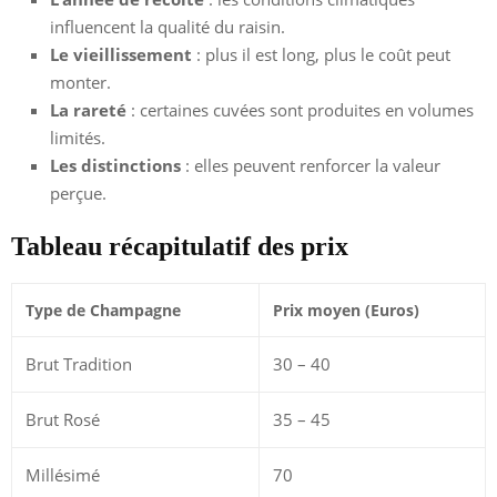
influencent la qualité du raisin.
Le vieillissement
: plus il est long, plus le coût peut
monter.
La rareté
: certaines cuvées sont produites en volumes
limités.
Les distinctions
: elles peuvent renforcer la valeur
perçue.
Tableau récapitulatif des prix
Type de Champagne
Prix moyen (Euros)
Brut Tradition
30 – 40
Brut Rosé
35 – 45
Millésimé
70