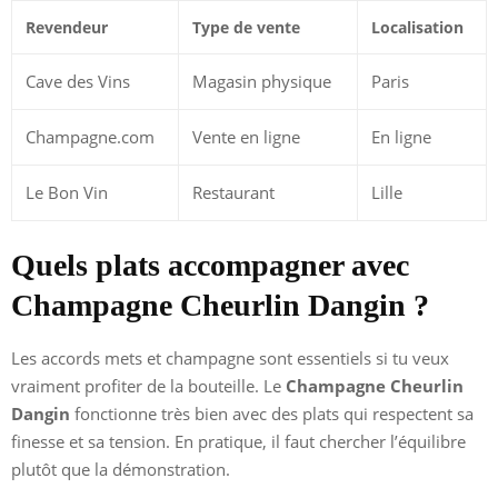
Revendeur
Type de vente
Localisation
Cave des Vins
Magasin physique
Paris
Champagne.com
Vente en ligne
En ligne
Le Bon Vin
Restaurant
Lille
Quels plats accompagner avec
Champagne Cheurlin Dangin ?
Les accords mets et champagne sont essentiels si tu veux
vraiment profiter de la bouteille. Le
Champagne Cheurlin
Dangin
fonctionne très bien avec des plats qui respectent sa
finesse et sa tension. En pratique, il faut chercher l’équilibre
plutôt que la démonstration.