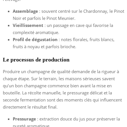
Assemblage
: souvent centré sur le Chardonnay, le Pinot
Noir et parfois le Pinot Meunier.
Vieillissement
: un passage en cave qui favorise la
complexité aromatique.
Profil de dégustation
: notes florales, fruits blancs,
fruits à noyau et parfois brioche.
Le processus de production
Produire un champagne de qualité demande de la rigueur à
chaque étape. Sur le terrain, les maisons sérieuses savent
qu’un bon champagne commence bien avant la mise en
bouteille. La récolte manuelle, le pressurage délicat et la
seconde fermentation sont des moments clés qui influencent
directement le résultat final.
Pressurage
: extraction douce du jus pour préserver la
pureté aromatique.