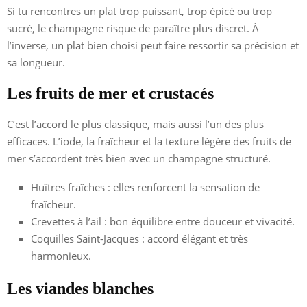
Si tu rencontres un plat trop puissant, trop épicé ou trop
sucré, le champagne risque de paraître plus discret. À
l’inverse, un plat bien choisi peut faire ressortir sa précision et
sa longueur.
Les fruits de mer et crustacés
C’est l’accord le plus classique, mais aussi l’un des plus
efficaces. L’iode, la fraîcheur et la texture légère des fruits de
mer s’accordent très bien avec un champagne structuré.
Huîtres fraîches : elles renforcent la sensation de
fraîcheur.
Crevettes à l’ail : bon équilibre entre douceur et vivacité.
Coquilles Saint-Jacques : accord élégant et très
harmonieux.
Les viandes blanches