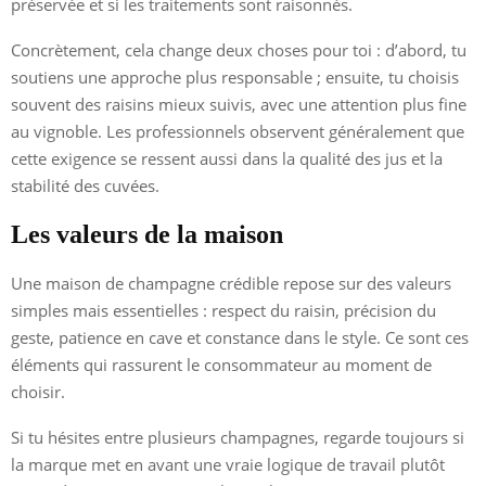
préservée et si les traitements sont raisonnés.
Concrètement, cela change deux choses pour toi : d’abord, tu
soutiens une approche plus responsable ; ensuite, tu choisis
souvent des raisins mieux suivis, avec une attention plus fine
au vignoble. Les professionnels observent généralement que
cette exigence se ressent aussi dans la qualité des jus et la
stabilité des cuvées.
Les valeurs de la maison
Une maison de champagne crédible repose sur des valeurs
simples mais essentielles : respect du raisin, précision du
geste, patience en cave et constance dans le style. Ce sont ces
éléments qui rassurent le consommateur au moment de
choisir.
Si tu hésites entre plusieurs champagnes, regarde toujours si
la marque met en avant une vraie logique de travail plutôt