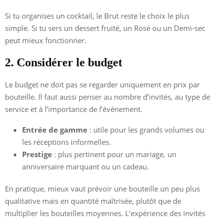
Si tu organises un cocktail, le Brut reste le choix le plus
simple. Si tu sers un dessert fruité, un Rosé ou un Demi-sec
peut mieux fonctionner.
2. Considérer le budget
Le budget ne doit pas se regarder uniquement en prix par
bouteille. Il faut aussi penser au nombre d’invités, au type de
service et à l’importance de l’événement.
Entrée de gamme
: utile pour les grands volumes ou
les réceptions informelles.
Prestige
: plus pertinent pour un mariage, un
anniversaire marquant ou un cadeau.
En pratique, mieux vaut prévoir une bouteille un peu plus
qualitative mais en quantité maîtrisée, plutôt que de
multiplier les bouteilles moyennes. L’expérience des invités