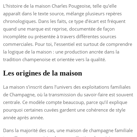
L’histoire de la maison Charles Pougeoise, telle qu’elle
apparaît dans le texte source, mélange plusieurs repères
chronologiques. Dans les faits, ce type d’écart est fréquent
quand une marque est reprise, documentée de façon
incomplète ou présentée à travers différentes sources
commerciales. Pour toi, l’essentiel est surtout de comprendre
la logique de la maison : une production ancrée dans la
tradition champenoise et orientée vers la qualité.
Les origines de la maison
La maison s’inscrit dans l’univers des exploitations familiales
de Champagne, où la transmission du savoir-faire est souvent
centrale. Ce modèle compte beaucoup, parce qu’il explique
pourquoi certaines cuvées gardent une cohérence de style
année après année.
Dans la majorité des cas, une maison de champagne familiale