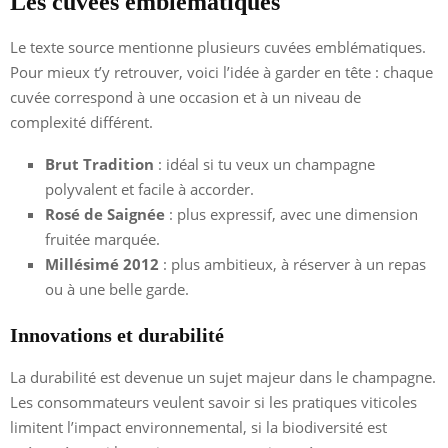
Les cuvées emblématiques
Le texte source mentionne plusieurs cuvées emblématiques.
Pour mieux t’y retrouver, voici l’idée à garder en tête : chaque
cuvée correspond à une occasion et à un niveau de
complexité différent.
Brut Tradition
: idéal si tu veux un champagne
polyvalent et facile à accorder.
Rosé de Saignée
: plus expressif, avec une dimension
fruitée marquée.
Millésimé 2012
: plus ambitieux, à réserver à un repas
ou à une belle garde.
Innovations et durabilité
La durabilité est devenue un sujet majeur dans le champagne.
Les consommateurs veulent savoir si les pratiques viticoles
limitent l’impact environnemental, si la biodiversité est