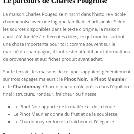
Le parcours de Charles Pougeoise
La maison Charles Pougeoise s’inscrit dans l’histoire viticole
champenoise avec une logique familiale et artisanale. Selon
les sources disponibles dans le texte d’origine, la maison
aurait été fondée à différentes dates, ce qui montre surtout
une chose importante pour toi : comme souvent sur le
marché du champagne, il faut rester attentif aux informations
de provenance et aux fiches produit avant achat.
Sur le terrain, les maisons de ce type s’appuient généralement
sur trois cépages majeurs : le
Pinot Noir
, le
Pinot Meunier
et le
Chardonnay
. Chacun joue un rôle précis dans l’équilibre
final : structure, rondeur, fraîcheur ou finesse.
Le Pinot Noir apporte de la matière et de la tenue.
Le Pinot Meunier donne du fruit et de la souplesse.
Le Chardonnay renforce la fraîcheur et l’élégance.