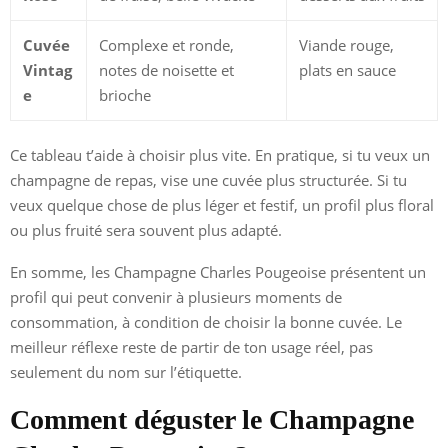
Cuvée
Complexe et ronde,
Viande rouge,
Vintag
notes de noisette et
plats en sauce
e
brioche
Ce tableau t’aide à choisir plus vite. En pratique, si tu veux un
champagne de repas, vise une cuvée plus structurée. Si tu
veux quelque chose de plus léger et festif, un profil plus floral
ou plus fruité sera souvent plus adapté.
En somme, les Champagne Charles Pougeoise présentent un
profil qui peut convenir à plusieurs moments de
consommation, à condition de choisir la bonne cuvée. Le
meilleur réflexe reste de partir de ton usage réel, pas
seulement du nom sur l’étiquette.
Comment déguster le Champagne