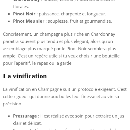
florales.
Pinot Noir
: puissance, charpente et longueur.
Pinot Meunier
: souplesse, fruit et gourmandise.
Concrètement, un champagne plus riche en Chardonnay
paraîtra souvent plus tendu et plus élégant, alors qu’un
assemblage plus marqué par le Pinot Noir semblera plus
ample. C’est un repère utile si tu veux choisir une bouteille
pour l’apéritif, le repas ou la garde.
La vinification
La vinification en Champagne suit un protocole exigeant. C’est
cette rigueur qui donne aux bulles leur finesse et au vin sa
précision.
Pressurage
: il est réalisé avec soin pour extraire un jus
clair et délicat.