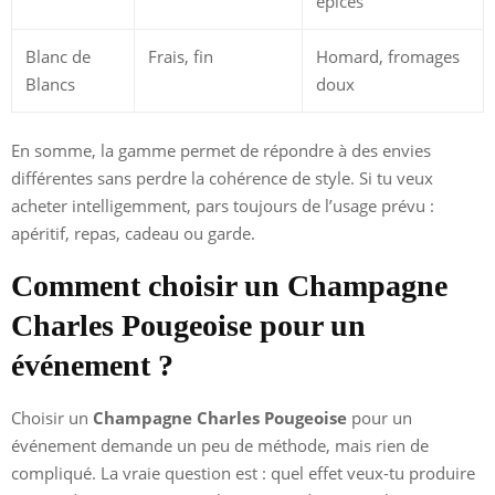
épicés
Blanc de
Frais, fin
Homard, fromages
Blancs
doux
En somme, la gamme permet de répondre à des envies
différentes sans perdre la cohérence de style. Si tu veux
acheter intelligemment, pars toujours de l’usage prévu :
apéritif, repas, cadeau ou garde.
Comment choisir un Champagne
Charles Pougeoise pour un
événement ?
Choisir un
Champagne Charles Pougeoise
pour un
événement demande un peu de méthode, mais rien de
compliqué. La vraie question est : quel effet veux-tu produire