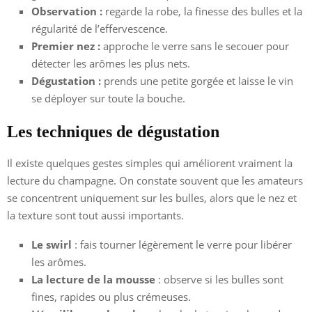
Observation :
regarde la robe, la finesse des bulles et la
régularité de l’effervescence.
Premier nez :
approche le verre sans le secouer pour
détecter les arômes les plus nets.
Dégustation :
prends une petite gorgée et laisse le vin
se déployer sur toute la bouche.
Les techniques de dégustation
Il existe quelques gestes simples qui améliorent vraiment la
lecture du champagne. On constate souvent que les amateurs
se concentrent uniquement sur les bulles, alors que le nez et
la texture sont tout aussi importants.
Le swirl
: fais tourner légèrement le verre pour libérer
les arômes.
La lecture de la mousse
: observe si les bulles sont
fines, rapides ou plus crémeuses.