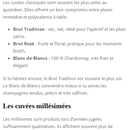
Les cuvées classiques sont souvent les plus utiles au
quotidien. Elles offrent un bon compromis entre plaisir
immédiat et polyvalence à table.
Brut Tradition
: sec, net, idéal pour l’apéritif et les plats
salins.
Brut Rosé
: fruité et floral, pratique pour les moments
festifs.
Blanc de Blancs
: 100 % Chardonnay, très frais et
élégant.
Si tu hésites encore, le Brut Tradition est souvent le plus sûr.
Le Blanc de Blancs conviendra mieux si tu aimes les
champagnes tendus, précis et très raffinés.
Les cuvées millésimées
Les millésimes sont produits lors d’années jugées
suffisamment qualitatives. Ils affichent souvent plus de