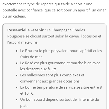
exactement ce type de repères qui t’aide à choisir une
bouteille avec confiance, que ce soit pour un apéritif, un dîner
ou un cadeau.
L’essentiel a retenir :
Le Champagne Charles
Pougeoise se choisit surtout selon la cuvée, l’occasion et
l’accord mets-vins.
Le Brut est le plus polyvalent pour l’apéritif et les
fruits de mer.
Le Rosé est plus gourmand et marche bien avec
les desserts aux fruits.
Les millésimés sont plus complexes et
conviennent aux grandes occasions.
La bonne température de service se situe entre 8
et 10 °C.
Un bon accord dépend surtout de l’intensité du
plat.