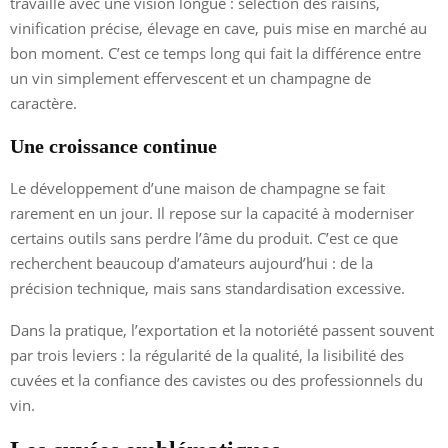
travaille avec une vision longue : sélection des raisins,
vinification précise, élevage en cave, puis mise en marché au
bon moment. C’est ce temps long qui fait la différence entre
un vin simplement effervescent et un champagne de
caractère.
Une croissance continue
Le développement d’une maison de champagne se fait
rarement en un jour. Il repose sur la capacité à moderniser
certains outils sans perdre l’âme du produit. C’est ce que
recherchent beaucoup d’amateurs aujourd’hui : de la
précision technique, mais sans standardisation excessive.
Dans la pratique, l’exportation et la notoriété passent souvent
par trois leviers : la régularité de la qualité, la lisibilité des
cuvées et la confiance des cavistes ou des professionnels du
vin.