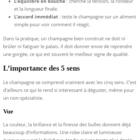
L’équilibre en bouche
: cherche la tension, la rondeur
et la longueur finale.
L’accord immédiat
: teste le champagne sur un aliment
simple pour voir comment il réagit.
Dans la pratique, un champagne bien construit ne doit ni
brûler ni fatiguer le palais. Il doit donner envie de reprendre
une gorgée, ce qui est souvent le meilleur signe de qualité.
L’importance des 5 sens
Le champagne se comprend vraiment avec les cinq sens. C’est
d’ailleurs ce qui le rend si intéressant à déguster, même pour
un non-spécialiste.
Vue
La couleur, la brillance et la finesse des bulles donnent déjà
beaucoup d’informations. Une robe claire et lumineuse