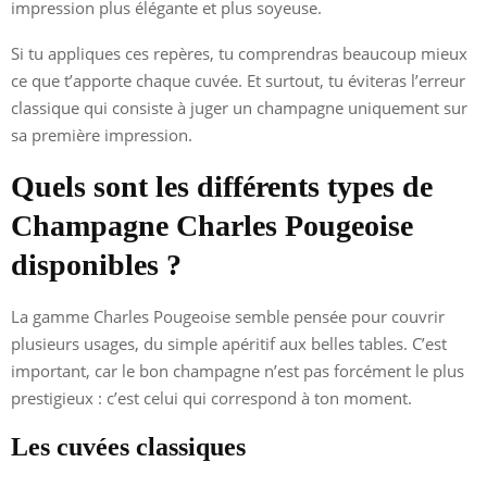
impression plus élégante et plus soyeuse.
Si tu appliques ces repères, tu comprendras beaucoup mieux
ce que t’apporte chaque cuvée. Et surtout, tu éviteras l’erreur
classique qui consiste à juger un champagne uniquement sur
sa première impression.
Quels sont les différents types de
Champagne Charles Pougeoise
disponibles ?
La gamme Charles Pougeoise semble pensée pour couvrir
plusieurs usages, du simple apéritif aux belles tables. C’est
important, car le bon champagne n’est pas forcément le plus
prestigieux : c’est celui qui correspond à ton moment.
Les cuvées classiques