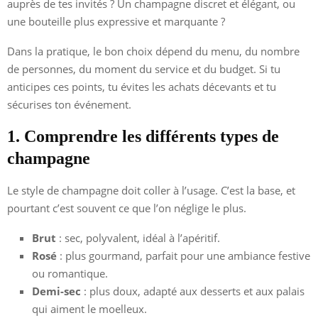
auprès de tes invités ? Un champagne discret et élégant, ou
une bouteille plus expressive et marquante ?
Dans la pratique, le bon choix dépend du menu, du nombre
de personnes, du moment du service et du budget. Si tu
anticipes ces points, tu évites les achats décevants et tu
sécurises ton événement.
1. Comprendre les différents types de
champagne
Le style de champagne doit coller à l’usage. C’est la base, et
pourtant c’est souvent ce que l’on néglige le plus.
Brut
: sec, polyvalent, idéal à l’apéritif.
Rosé
: plus gourmand, parfait pour une ambiance festive
ou romantique.
Demi-sec
: plus doux, adapté aux desserts et aux palais
qui aiment le moelleux.