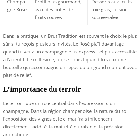
Champa
Profil plus gourmand,
Desserts aux fruits,
gne Rosé
avec des notes de
foie gras, cuisine
fruits rouges
sucrée-salée
Dans la pratique, un Brut Tradition est souvent le choix le plus
sûr si tu reçois plusieurs invités. Le Rosé plaît davantage
quand tu veux un champagne plus expressif et plus accessible
à l’apéritif. Le millésimé, lui, se choisit quand tu veux une
bouteille qui accompagne un repas ou un grand moment avec
plus de relief.
L’importance du terroir
Le terroir joue un rôle central dans l’expression d’un
champagne. Dans la région champenoise, la nature du sol,
l’exposition des vignes et le climat frais influencent
directement l’acidité, la maturité du raisin et la précision
aromatique.