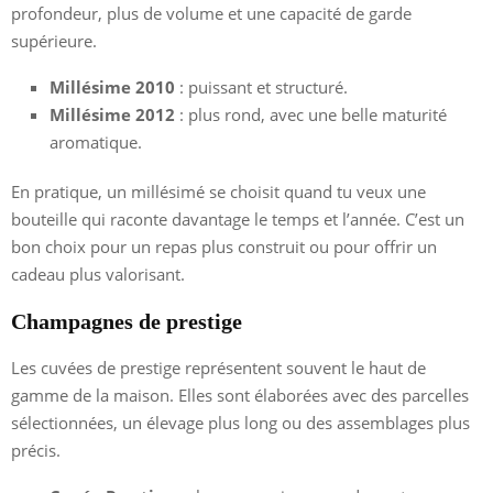
profondeur, plus de volume et une capacité de garde
supérieure.
Millésime 2010
: puissant et structuré.
Millésime 2012
: plus rond, avec une belle maturité
aromatique.
En pratique, un millésimé se choisit quand tu veux une
bouteille qui raconte davantage le temps et l’année. C’est un
bon choix pour un repas plus construit ou pour offrir un
cadeau plus valorisant.
Champagnes de prestige
Les cuvées de prestige représentent souvent le haut de
gamme de la maison. Elles sont élaborées avec des parcelles
sélectionnées, un élevage plus long ou des assemblages plus
précis.