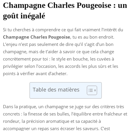
Champagne Charles Pougeoise : un
goût inégalé
Si tu cherches à comprendre ce qui fait vraiment l’intérêt du
Champagne Charles Pougeoise
, tu es au bon endroit.
L’enjeu n’est pas seulement de dire qu’il s’agit d’un bon
champagne, mais de t’aider à savoir ce que cela change
concrètement pour toi : le style en bouche, les cuvées à
privilégier selon l’occasion, les accords les plus sûrs et les
points à vérifier avant d’acheter.
Table des matières
Dans la pratique, un champagne se juge sur des critères très
concrets : la finesse de ses bulles, l’équilibre entre fraîcheur et
rondeur, la précision aromatique et sa capacité à
accompagner un repas sans écraser les saveurs. C’est