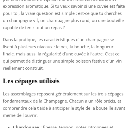
expression aromatique. Si tu veux savoir si une cuvée est faite
pour toi, la vraie question est simple : est-ce que tu cherches
un champagne vif, un champagne plus rond, ou une bouteille
capable de tenir tout un repas ?
Dans la pratique, les caractéristiques d’un champagne se
lisent à plusieurs niveaux : le nez, la bouche, la longueur
finale, mais aussi la régularité d’une cuvée à l’autre. C’est ce
qui permet de distinguer une simple boisson festive d’un vin
réellement construit.
Les cépages utilisés
Les assemblages reposent généralement sur les trois cépages
fondamentaux de la Champagne. Chacun a un rôle précis, et
comprendre cela t’aide à anticiper le style de la bouteille avant
même de l’ouvrir.
Chardonnay
: finesse, tension, notes citronnées et