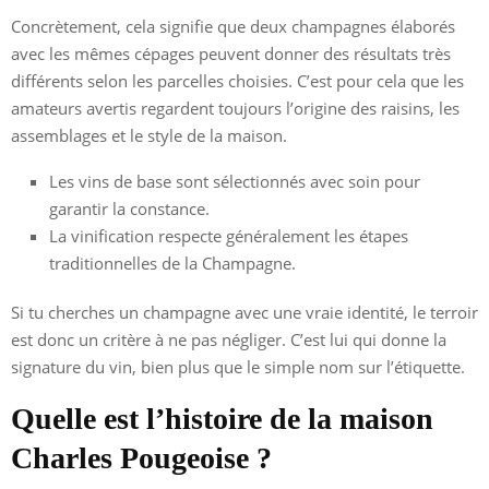
Concrètement, cela signifie que deux champagnes élaborés
avec les mêmes cépages peuvent donner des résultats très
différents selon les parcelles choisies. C’est pour cela que les
amateurs avertis regardent toujours l’origine des raisins, les
assemblages et le style de la maison.
Les vins de base sont sélectionnés avec soin pour
garantir la constance.
La vinification respecte généralement les étapes
traditionnelles de la Champagne.
Si tu cherches un champagne avec une vraie identité, le terroir
est donc un critère à ne pas négliger. C’est lui qui donne la
signature du vin, bien plus que le simple nom sur l’étiquette.
Quelle est l’histoire de la maison
Charles Pougeoise ?