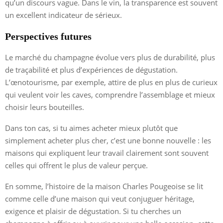
qu’un discours vague. Dans le vin, la transparence est souvent
un excellent indicateur de sérieux.
Perspectives futures
Le marché du champagne évolue vers plus de durabilité, plus
de traçabilité et plus d’expériences de dégustation.
L’œnotourisme, par exemple, attire de plus en plus de curieux
qui veulent voir les caves, comprendre l’assemblage et mieux
choisir leurs bouteilles.
Dans ton cas, si tu aimes acheter mieux plutôt que
simplement acheter plus cher, c’est une bonne nouvelle : les
maisons qui expliquent leur travail clairement sont souvent
celles qui offrent le plus de valeur perçue.
En somme, l’histoire de la maison Charles Pougeoise se lit
comme celle d’une maison qui veut conjuguer héritage,
exigence et plaisir de dégustation. Si tu cherches un