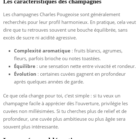
Les caractéristiques des champagnes
Les champagnes Charles Pougeoise sont généralement
recherchés pour leur profil harmonieux. En pratique, cela veut
dire que tu retrouves souvent une bouche équilibrée, sans
excès de sucre ni acidité agressive.
Complexité aromatique
: fruits blancs, agrumes,
fleurs, parfois brioche ou notes toastées.
Équilibre
: une sensation nette entre vivacité et rondeur.
Évolution
: certaines cuvées gagnent en profondeur
après quelques années de garde.
Ce que cela change pour toi, c’est simple : si tu veux un
champagne facile à apprécier dès l’ouverture, privilégie les
cuvées non millésimées. Si tu cherches plus de relief et de
profondeur, une cuvée plus ambitieuse ou plus âgée sera
souvent plus intéressante.