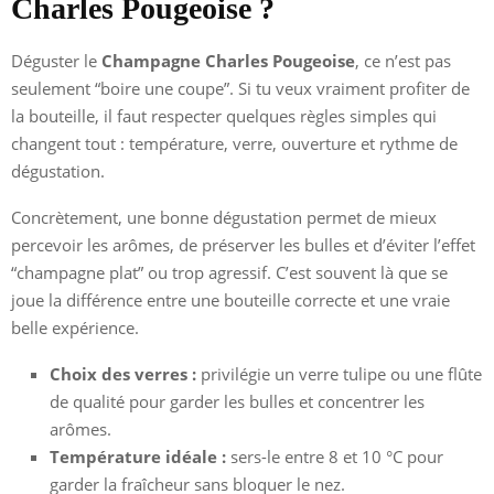
Charles Pougeoise ?
Déguster le
Champagne Charles Pougeoise
, ce n’est pas
seulement “boire une coupe”. Si tu veux vraiment profiter de
la bouteille, il faut respecter quelques règles simples qui
changent tout : température, verre, ouverture et rythme de
dégustation.
Concrètement, une bonne dégustation permet de mieux
percevoir les arômes, de préserver les bulles et d’éviter l’effet
“champagne plat” ou trop agressif. C’est souvent là que se
joue la différence entre une bouteille correcte et une vraie
belle expérience.
Choix des verres :
privilégie un verre tulipe ou une flûte
de qualité pour garder les bulles et concentrer les
arômes.
Température idéale :
sers-le entre 8 et 10 °C pour
garder la fraîcheur sans bloquer le nez.