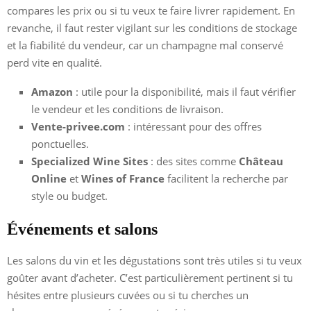
compares les prix ou si tu veux te faire livrer rapidement. En
revanche, il faut rester vigilant sur les conditions de stockage
et la fiabilité du vendeur, car un champagne mal conservé
perd vite en qualité.
Amazon
: utile pour la disponibilité, mais il faut vérifier
le vendeur et les conditions de livraison.
Vente-privee.com
: intéressant pour des offres
ponctuelles.
Specialized Wine Sites
: des sites comme
Château
Online
et
Wines of France
facilitent la recherche par
style ou budget.
Événements et salons
Les salons du vin et les dégustations sont très utiles si tu veux
goûter avant d’acheter. C’est particulièrement pertinent si tu
hésites entre plusieurs cuvées ou si tu cherches un