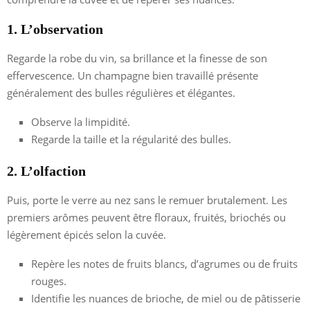
1. L’observation
Regarde la robe du vin, sa brillance et la finesse de son
effervescence. Un champagne bien travaillé présente
généralement des bulles régulières et élégantes.
Observe la limpidité.
Regarde la taille et la régularité des bulles.
2. L’olfaction
Puis, porte le verre au nez sans le remuer brutalement. Les
premiers arômes peuvent être floraux, fruités, briochés ou
légèrement épicés selon la cuvée.
Repère les notes de fruits blancs, d’agrumes ou de fruits
rouges.
Identifie les nuances de brioche, de miel ou de pâtisserie