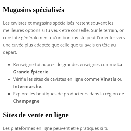
Magasins spécialisés
Les cavistes et magasins spécialisés restent souvent les
meilleures options si tu veux être conseillé. Sur le terrain, on
constate généralement qu’un bon caviste peut t’orienter vers
une cuvée plus adaptée que celle que tu avais en tête au
départ.
Renseigne-toi auprès de grandes enseignes comme
La
Grande Épicerie
.
Vérifie les sites de cavistes en ligne comme
Vinatis
ou
Intermarché
.
Explore les boutiques de producteurs dans la région de
Champagne
.
Sites de vente en ligne
Les plateformes en ligne peuvent être pratiques si tu