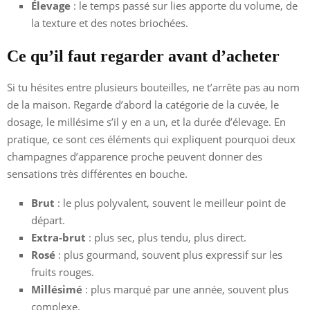
Élevage
: le temps passé sur lies apporte du volume, de
la texture et des notes briochées.
Ce qu’il faut regarder avant d’acheter
Si tu hésites entre plusieurs bouteilles, ne t’arrête pas au nom
de la maison. Regarde d’abord la catégorie de la cuvée, le
dosage, le millésime s’il y en a un, et la durée d’élevage. En
pratique, ce sont ces éléments qui expliquent pourquoi deux
champagnes d’apparence proche peuvent donner des
sensations très différentes en bouche.
Brut
: le plus polyvalent, souvent le meilleur point de
départ.
Extra-brut
: plus sec, plus tendu, plus direct.
Rosé
: plus gourmand, souvent plus expressif sur les
fruits rouges.
Millésimé
: plus marqué par une année, souvent plus
complexe.