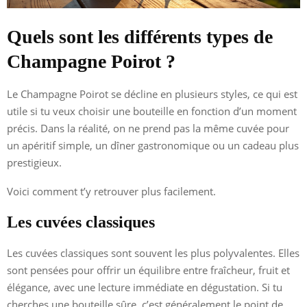
Quels sont les différents types de
Champagne Poirot ?
Le Champagne Poirot se décline en plusieurs styles, ce qui est
utile si tu veux choisir une bouteille en fonction d’un moment
précis. Dans la réalité, on ne prend pas la même cuvée pour
un apéritif simple, un dîner gastronomique ou un cadeau plus
prestigieux.
Voici comment t’y retrouver plus facilement.
Les cuvées classiques
Les cuvées classiques sont souvent les plus polyvalentes. Elles
sont pensées pour offrir un équilibre entre fraîcheur, fruit et
élégance, avec une lecture immédiate en dégustation. Si tu
cherches une bouteille sûre, c’est généralement le point de