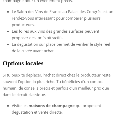
champagne pour un événement précis.
Le Salon des Vins de France au Palais des Congrès est un
rendez-vous intéressant pour comparer plusieurs
producteurs.
Les foires aux vins des grandes surfaces peuvent
proposer des tarifs attractifs.
La dégustation sur place permet de vérifier le style réel
de la cuvée avant achat.
Options locales
Si tu peux te déplacer, l’achat direct chez le producteur reste
souvent l’option la plus riche. Tu bénéficies d’un contact
humain, de conseils précis et parfois d’un meilleur prix que
dans le circuit classique.
Visite les
maisons de champagne
qui proposent
dégustation et vente directe.