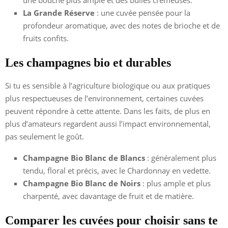
une bouche plus ample et des bulles crémeuses.
La Grande Réserve
: une cuvée pensée pour la
profondeur aromatique, avec des notes de brioche et de
fruits confits.
Les champagnes bio et durables
Si tu es sensible à l’agriculture biologique ou aux pratiques
plus respectueuses de l’environnement, certaines cuvées
peuvent répondre à cette attente. Dans les faits, de plus en
plus d’amateurs regardent aussi l’impact environnemental,
pas seulement le goût.
Champagne Bio Blanc de Blancs
: généralement plus
tendu, floral et précis, avec le Chardonnay en vedette.
Champagne Bio Blanc de Noirs
: plus ample et plus
charpenté, avec davantage de fruit et de matière.
Comparer les cuvées pour choisir sans te