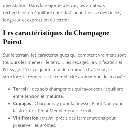
dégustation. Dans la majorité des cas, les amateurs
recherchent un équilibre entre fraîcheur, finesse des bulles,
longueur et expression du terroir.
Les caractéristiques du Champagne
Poirot
Sur le terrain, les caractéristiques qui comptent vraiment sont
toujours les mêmes : le terroir, les cépages, la vinification et
l’élevage. C’est ce quartet qui détermine la fraîcheur, la
structure, la rondeur et la complexité aromatique de la cuvée.
Terroir
: des sols champenois qui favorisent l’équilibre
entre tension et maturité.
Cépages
: Chardonnay pour la finesse, Pinot Noir pour
la structure, Pinot Meunier pour le fruit.
Vinification
: travail précis des fermentations pour
préserver les arômes.