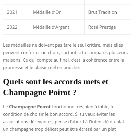
2021
Médaille d’Or
Brut Tradition
2022
Médaille d’Argent
Rosé Prestige
Les médailles ne doivent pas être le seul critère, mais elles
peuvent conforter un choix, surtout si tu compares plusieurs
maisons. Ce qui compte au final, c’est la cohérence entre la
promesse et le plaisir réel en bouche.
Quels sont les accords mets et
Champagne Poirot ?
Le
Champagne Poirot
fonctionne très bien à table, à
condition de choisir le bon accord. Si tu veux éviter les
associations décevantes, pense d’abord à l’intensité du plat :
un champagne trop délicat peut être écrasé par un plat