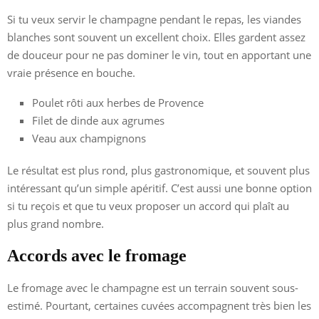
Si tu veux servir le champagne pendant le repas, les viandes
blanches sont souvent un excellent choix. Elles gardent assez
de douceur pour ne pas dominer le vin, tout en apportant une
vraie présence en bouche.
Poulet rôti aux herbes de Provence
Filet de dinde aux agrumes
Veau aux champignons
Le résultat est plus rond, plus gastronomique, et souvent plus
intéressant qu’un simple apéritif. C’est aussi une bonne option
si tu reçois et que tu veux proposer un accord qui plaît au
plus grand nombre.
Accords avec le fromage
Le fromage avec le champagne est un terrain souvent sous-
estimé. Pourtant, certaines cuvées accompagnent très bien les