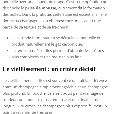
bouteille avec une liqueur de tirage. C’est cette opération qui
déclenche la
prise de mousse
, autrement dit la formation
des bulles. Dans la pratique, cette étape est essentielle : elle
donne au champagne son effervescence, mais aussi une
partie de sa texture et de sa fraîcheur.
La seconde fermentation se déroule en bouteille et
produit naturellement le gaz carbonique.
Le temps passé sur lies permet d’obtenir des arômes
plus complexes et une mousse plus fine.
Le vieillissement : un critère décisif
Le vieillissement sur lies est souvent ce qui fait la différence
entre un champagne simplement agréable et un champagne
plus profond. En bouche, cela se traduit par davantage de
rondeur, une mousse plus crémeuse et une finale plus
longue. Si tu aimes les champagnes plus expressifs, c’est un
point à regarder de très près.