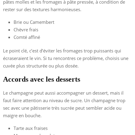
pâtes molles et les fromages à pâte pressée, à condition de
rester sur des textures harmonieuses.
Brie ou Camembert
Chèvre frais
Comté affiné
Le point clé, c’est d’éviter les fromages trop puissants qui
écraseraient le vin. Si tu rencontres ce problème, choisis une
cuvée plus structurée ou plus dosée.
Accords avec les desserts
Le champagne peut aussi accompagner un dessert, mais il
faut faire attention au niveau de sucre. Un champagne trop
sec avec une pâtisserie très sucrée peut sembler acide ou
maigre en bouche.
Tarte aux fraises