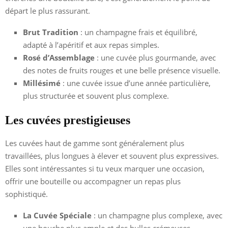
départ le plus rassurant.
Brut Tradition
: un champagne frais et équilibré,
adapté à l’apéritif et aux repas simples.
Rosé d’Assemblage
: une cuvée plus gourmande, avec
des notes de fruits rouges et une belle présence visuelle.
Millésimé
: une cuvée issue d’une année particulière,
plus structurée et souvent plus complexe.
Les cuvées prestigieuses
Les cuvées haut de gamme sont généralement plus
travaillées, plus longues à élever et souvent plus expressives.
Elles sont intéressantes si tu veux marquer une occasion,
offrir une bouteille ou accompagner un repas plus
sophistiqué.
La Cuvée Spéciale
: un champagne plus complexe, avec