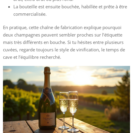
La bouteille est ensuite bouchée, habillée et prête à être
commercialisée.
En pratique, cette chaîne de fabrication explique pourquoi
deux champagnes peuvent sembler proches sur l’étiquette
mais très différents en bouche. Si tu hésites entre plusieurs
cuvées, regarde toujours le style de vinification, le temps de
cave et l’équilibre recherché.