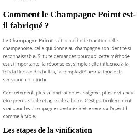
Comment le Champagne Poirot est-
il fabriqué ?
Le
Champagne Poirot
suit la méthode traditionnelle
champenoise, celle qui donne au champagne son identité si
reconnaissable. Si tu te demandes pourquoi cette méthode
est si importante, la réponse est simple : elle influence à la
fois la finesse des bulles, la complexité aromatique et la
sensation en bouche.
Concrètement, plus la fabrication est soignée, plus le vin peut
être précis, stable et agréable à boire. C’est particulièrement
vrai pour les champagnes destinés à être servis à l’apéritif
comme à table.
Les étapes de la vinification