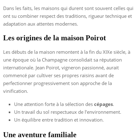
Dans les faits, les maisons qui durent sont souvent celles qui
ont su combiner respect des traditions, rigueur technique et
adaptation aux attentes modernes.
Les origines de la maison Poirot
Les débuts de la maison remontent à la fin du XIXe siècle, à
une époque où la Champagne consolidait sa réputation
internationale. Jean Poirot, vigneron passionné, aurait
commencé par cultiver ses propres raisins avant de
perfectionner progressivement son approche de la
vinification.
Une attention forte à la sélection des
cépages
.
Un travail du sol respectueux de l’environnement.
Un équilibre entre tradition et innovation.
Une aventure familiale