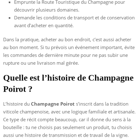
Emprunte la Route Touristique du Champagne pour
découvrir plusieurs domaines.
Demande les conditions de transport et de conservation
avant d’acheter en quantité.
Dans la pratique, acheter au bon endroit, c’est aussi acheter
au bon moment. Si tu prévois un événement important, évite
les commandes de dernière minute pour ne pas subir une
rupture ou une livraison mal gérée.
Quelle est l’histoire de Champagne
Poirot ?
L’histoire du
Champagne Poirot
s’inscrit dans la tradition
viticole champenoise, avec une logique familiale et artisanale.
Ce type de récit compte beaucoup, car il donne du sens à la
bouteille : tu ne choisis pas seulement un produit, tu choisis
aussi une histoire de transmission et de travail de la vigne.