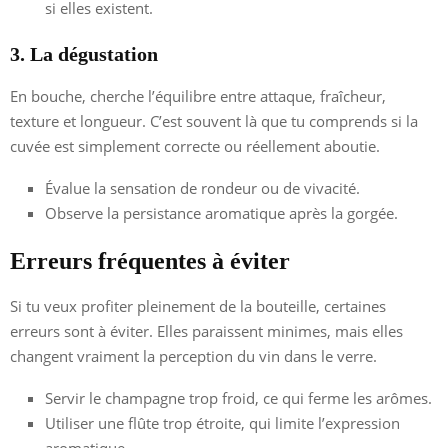
si elles existent.
3. La dégustation
En bouche, cherche l’équilibre entre attaque, fraîcheur,
texture et longueur. C’est souvent là que tu comprends si la
cuvée est simplement correcte ou réellement aboutie.
Évalue la sensation de rondeur ou de vivacité.
Observe la persistance aromatique après la gorgée.
Erreurs fréquentes à éviter
Si tu veux profiter pleinement de la bouteille, certaines
erreurs sont à éviter. Elles paraissent minimes, mais elles
changent vraiment la perception du vin dans le verre.
Servir le champagne trop froid, ce qui ferme les arômes.
Utiliser une flûte trop étroite, qui limite l’expression