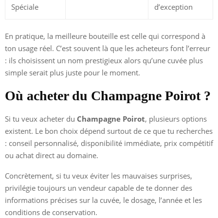
Spéciale
d’exception
En pratique, la meilleure bouteille est celle qui correspond à
ton usage réel. C’est souvent là que les acheteurs font l’erreur
: ils choisissent un nom prestigieux alors qu’une cuvée plus
simple serait plus juste pour le moment.
Où acheter du Champagne Poirot ?
Si tu veux acheter du
Champagne Poirot
, plusieurs options
existent. Le bon choix dépend surtout de ce que tu recherches
: conseil personnalisé, disponibilité immédiate, prix compétitif
ou achat direct au domaine.
Concrètement, si tu veux éviter les mauvaises surprises,
privilégie toujours un vendeur capable de te donner des
informations précises sur la cuvée, le dosage, l’année et les
conditions de conservation.