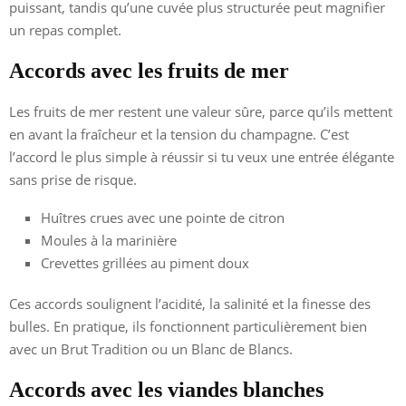
puissant, tandis qu’une cuvée plus structurée peut magnifier
un repas complet.
Accords avec les fruits de mer
Les fruits de mer restent une valeur sûre, parce qu’ils mettent
en avant la fraîcheur et la tension du champagne. C’est
l’accord le plus simple à réussir si tu veux une entrée élégante
sans prise de risque.
Huîtres crues avec une pointe de citron
Moules à la marinière
Crevettes grillées au piment doux
Ces accords soulignent l’acidité, la salinité et la finesse des
bulles. En pratique, ils fonctionnent particulièrement bien
avec un Brut Tradition ou un Blanc de Blancs.
Accords avec les viandes blanches