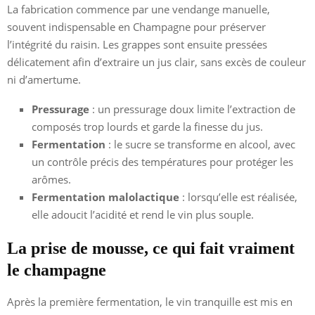
La fabrication commence par une vendange manuelle,
souvent indispensable en Champagne pour préserver
l’intégrité du raisin. Les grappes sont ensuite pressées
délicatement afin d’extraire un jus clair, sans excès de couleur
ni d’amertume.
Pressurage
: un pressurage doux limite l’extraction de
composés trop lourds et garde la finesse du jus.
Fermentation
: le sucre se transforme en alcool, avec
un contrôle précis des températures pour protéger les
arômes.
Fermentation malolactique
: lorsqu’elle est réalisée,
elle adoucit l’acidité et rend le vin plus souple.
La prise de mousse, ce qui fait vraiment
le champagne
Après la première fermentation, le vin tranquille est mis en