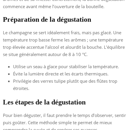
commence avant même l’ouverture de la bouteille.
Préparation de la dégustation
Le champagne se sert idéalement frais, mais pas glacé. Une
température trop basse ferme les arômes ; une température
trop élevée accentue l’alcool et alourdit la bouche. L’équilibre
se situe généralement autour de 8 à 10 °C.
Utilise un seau à glace pour stabiliser la température.
Évite la lumière directe et les écarts thermiques.
Privilégie des verres tulipe plutôt que des flûtes trop
étroites.
Les étapes de la dégustation
Pour bien déguster, il faut prendre le temps d’observer, sentir
puis goûter. Cette méthode simple te permet de mieux
comprendre la cuvée et de repérer ses nuances.