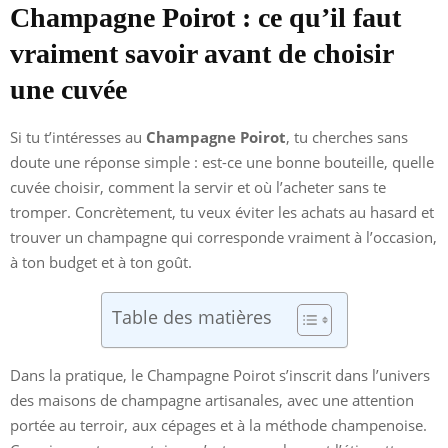
Champagne Poirot : ce qu’il faut
vraiment savoir avant de choisir
une cuvée
Si tu t’intéresses au
Champagne Poirot
, tu cherches sans
doute une réponse simple : est-ce une bonne bouteille, quelle
cuvée choisir, comment la servir et où l’acheter sans te
tromper. Concrètement, tu veux éviter les achats au hasard et
trouver un champagne qui corresponde vraiment à l’occasion,
à ton budget et à ton goût.
Table des matières
Dans la pratique, le Champagne Poirot s’inscrit dans l’univers
des maisons de champagne artisanales, avec une attention
portée au terroir, aux cépages et à la méthode champenoise.