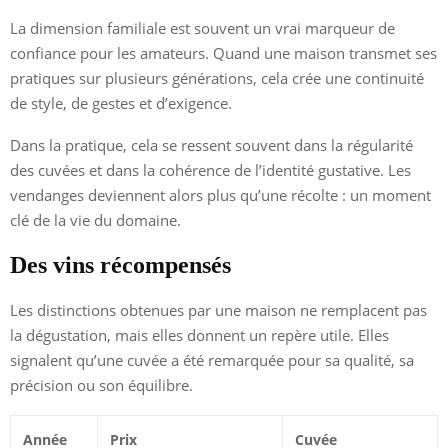
La dimension familiale est souvent un vrai marqueur de
confiance pour les amateurs. Quand une maison transmet ses
pratiques sur plusieurs générations, cela crée une continuité
de style, de gestes et d’exigence.
Dans la pratique, cela se ressent souvent dans la régularité
des cuvées et dans la cohérence de l’identité gustative. Les
vendanges deviennent alors plus qu’une récolte : un moment
clé de la vie du domaine.
Des vins récompensés
Les distinctions obtenues par une maison ne remplacent pas
la dégustation, mais elles donnent un repère utile. Elles
signalent qu’une cuvée a été remarquée pour sa qualité, sa
précision ou son équilibre.
Année
Prix
Cuvée