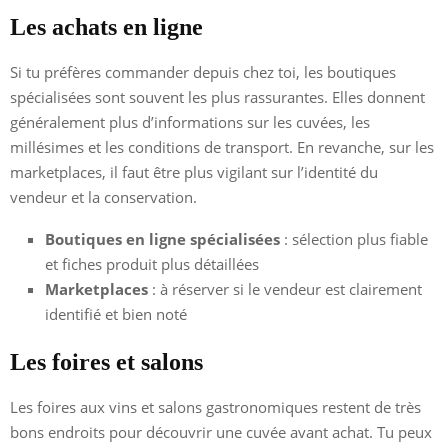
Les achats en ligne
Si tu préfères commander depuis chez toi, les boutiques
spécialisées sont souvent les plus rassurantes. Elles donnent
généralement plus d’informations sur les cuvées, les
millésimes et les conditions de transport. En revanche, sur les
marketplaces, il faut être plus vigilant sur l’identité du
vendeur et la conservation.
Boutiques en ligne spécialisées
: sélection plus fiable
et fiches produit plus détaillées
Marketplaces
: à réserver si le vendeur est clairement
identifié et bien noté
Les foires et salons
Les foires aux vins et salons gastronomiques restent de très
bons endroits pour découvrir une cuvée avant achat. Tu peux