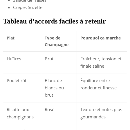
Crêpes Suzette
Tableau d’accords faciles à retenir
Plat
Type de
Pourquoi ça marche
Champagne
Huîtres
Brut
Fraîcheur, tension et
finale saline
Poulet rôti
Blanc de
Équilibre entre
blancs ou
rondeur et finesse
brut
Risotto aux
Rosé
Texture et notes plus
champignons
gourmandes