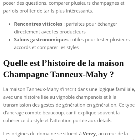
poser des questions, comparer plusieurs champagnes et
parfois profiter de tarifs plus intéressants.
Rencontres viticoles
: parfaites pour échanger
directement avec les producteurs
Salons gastronomiques
: utiles pour tester plusieurs
accords et comparer les styles
Quelle est l’histoire de la maison
Champagne Tanneux-Mahy ?
La maison Tanneux-Mahy s’inscrit dans une logique familiale,
avec une histoire liée au vignoble champenois et à la
transmission des gestes de génération en génération. Ce type
d’ancrage compte beaucoup, car il explique souvent la
cohérence du style et l’attention portée aux détails.
Les origines du domaine se situent à
Verzy
, au cœur de la