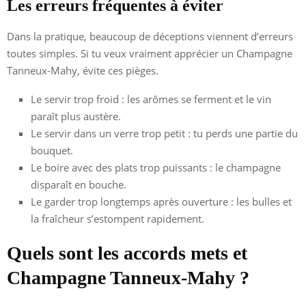
Les erreurs fréquentes à éviter
Dans la pratique, beaucoup de déceptions viennent d’erreurs
toutes simples. Si tu veux vraiment apprécier un Champagne
Tanneux-Mahy, évite ces pièges.
Le servir trop froid : les arômes se ferment et le vin
paraît plus austère.
Le servir dans un verre trop petit : tu perds une partie du
bouquet.
Le boire avec des plats trop puissants : le champagne
disparaît en bouche.
Le garder trop longtemps après ouverture : les bulles et
la fraîcheur s’estompent rapidement.
Quels sont les accords mets et
Champagne Tanneux-Mahy ?