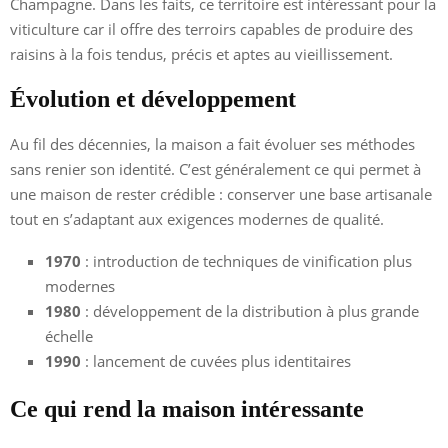
Champagne. Dans les faits, ce territoire est intéressant pour la
viticulture car il offre des terroirs capables de produire des
raisins à la fois tendus, précis et aptes au vieillissement.
Évolution et développement
Au fil des décennies, la maison a fait évoluer ses méthodes
sans renier son identité. C’est généralement ce qui permet à
une maison de rester crédible : conserver une base artisanale
tout en s’adaptant aux exigences modernes de qualité.
1970
: introduction de techniques de vinification plus
modernes
1980
: développement de la distribution à plus grande
échelle
1990
: lancement de cuvées plus identitaires
Ce qui rend la maison intéressante