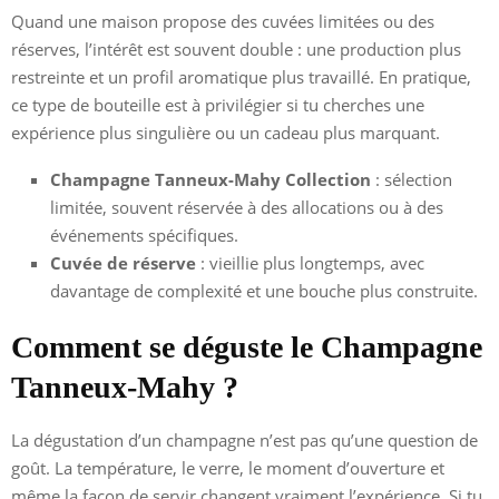
Quand une maison propose des cuvées limitées ou des
réserves, l’intérêt est souvent double : une production plus
restreinte et un profil aromatique plus travaillé. En pratique,
ce type de bouteille est à privilégier si tu cherches une
expérience plus singulière ou un cadeau plus marquant.
Champagne Tanneux-Mahy Collection
: sélection
limitée, souvent réservée à des allocations ou à des
événements spécifiques.
Cuvée de réserve
: vieillie plus longtemps, avec
davantage de complexité et une bouche plus construite.
Comment se déguste le Champagne
Tanneux-Mahy ?
La dégustation d’un champagne n’est pas qu’une question de
goût. La température, le verre, le moment d’ouverture et
même la façon de servir changent vraiment l’expérience. Si tu