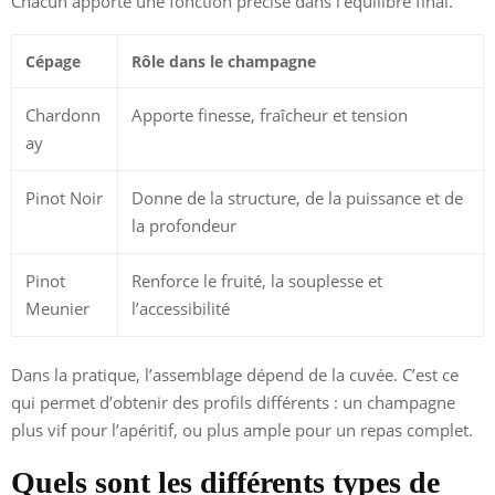
Chacun apporte une fonction précise dans l’équilibre final.
Cépage
Rôle dans le champagne
Chardonn
Apporte finesse, fraîcheur et tension
ay
Pinot Noir
Donne de la structure, de la puissance et de
la profondeur
Pinot
Renforce le fruité, la souplesse et
Meunier
l’accessibilité
Dans la pratique, l’assemblage dépend de la cuvée. C’est ce
qui permet d’obtenir des profils différents : un champagne
plus vif pour l’apéritif, ou plus ample pour un repas complet.
Quels sont les différents types de