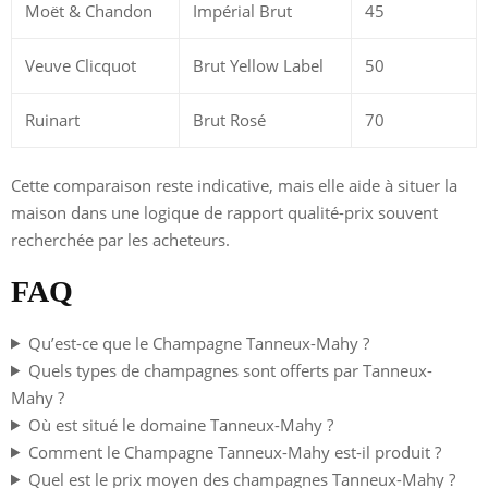
Moët & Chandon
Impérial Brut
45
Veuve Clicquot
Brut Yellow Label
50
Ruinart
Brut Rosé
70
Cette comparaison reste indicative, mais elle aide à situer la
maison dans une logique de rapport qualité-prix souvent
recherchée par les acheteurs.
FAQ
Qu’est-ce que le Champagne Tanneux-Mahy ?
Quels types de champagnes sont offerts par Tanneux-
Mahy ?
Où est situé le domaine Tanneux-Mahy ?
Comment le Champagne Tanneux-Mahy est-il produit ?
Quel est le prix moyen des champagnes Tanneux-Mahy ?