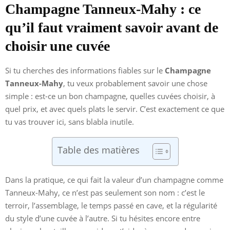
Champagne Tanneux-Mahy : ce
qu’il faut vraiment savoir avant de
choisir une cuvée
Si tu cherches des informations fiables sur le
Champagne
Tanneux-Mahy
, tu veux probablement savoir une chose
simple : est-ce un bon champagne, quelles cuvées choisir, à
quel prix, et avec quels plats le servir. C’est exactement ce que
tu vas trouver ici, sans blabla inutile.
Table des matières
Dans la pratique, ce qui fait la valeur d’un champagne comme
Tanneux-Mahy, ce n’est pas seulement son nom : c’est le
terroir, l’assemblage, le temps passé en cave, et la régularité
du style d’une cuvée à l’autre. Si tu hésites encore entre