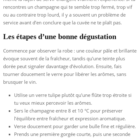
rencontres un champagne qui te semble trop fermé, trop vif
ou au contraire trop lourd, il y a souvent un problème de
service avant d’en conclure que la cuvée ne te plaît pas.
Les étapes d’une bonne dégustation
Commence par observer la robe : une couleur pâle et brillante
évoque souvent de la fraîcheur, tandis qu’une teinte plus
dorée peut signaler davantage d’évolution. Ensuite, fais
tourner doucement le verre pour libérer les arômes, sans
brusquer le vin.
Utilise un verre tulipe plutôt qu’une flûte trop étroite si
tu veux mieux percevoir les arômes.
Sers le champagne entre 8 et 10 °C pour préserver
l’équilibre entre fraîcheur et expression aromatique.
Verse doucement pour garder une bulle fine et régulière.
Prends une première gorgée courte, puis une seconde