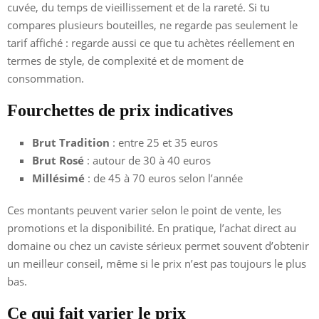
cuvée, du temps de vieillissement et de la rareté. Si tu
compares plusieurs bouteilles, ne regarde pas seulement le
tarif affiché : regarde aussi ce que tu achètes réellement en
termes de style, de complexité et de moment de
consommation.
Fourchettes de prix indicatives
Brut Tradition
: entre 25 et 35 euros
Brut Rosé
: autour de 30 à 40 euros
Millésimé
: de 45 à 70 euros selon l’année
Ces montants peuvent varier selon le point de vente, les
promotions et la disponibilité. En pratique, l’achat direct au
domaine ou chez un caviste sérieux permet souvent d’obtenir
un meilleur conseil, même si le prix n’est pas toujours le plus
bas.
Ce qui fait varier le prix