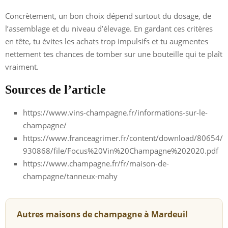
Concrètement, un bon choix dépend surtout du dosage, de
l’assemblage et du niveau d’élevage. En gardant ces critères
en tête, tu évites les achats trop impulsifs et tu augmentes
nettement tes chances de tomber sur une bouteille qui te plaît
vraiment.
Sources de l’article
https://www.vins-champagne.fr/informations-sur-le-
champagne/
https://www.franceagrimer.fr/content/download/80654/
930868/file/Focus%20Vin%20Champagne%202020.pdf
https://www.champagne.fr/fr/maison-de-
champagne/tanneux-mahy
Autres maisons de champagne à Mardeuil