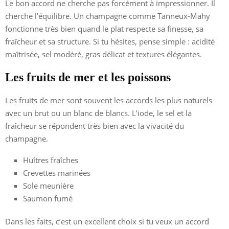
Le bon accord ne cherche pas forcément à impressionner. Il
cherche l’équilibre. Un champagne comme Tanneux-Mahy
fonctionne très bien quand le plat respecte sa finesse, sa
fraîcheur et sa structure. Si tu hésites, pense simple : acidité
maîtrisée, sel modéré, gras délicat et textures élégantes.
Les fruits de mer et les poissons
Les fruits de mer sont souvent les accords les plus naturels
avec un brut ou un blanc de blancs. L’iode, le sel et la
fraîcheur se répondent très bien avec la vivacité du
champagne.
Huîtres fraîches
Crevettes marinées
Sole meunière
Saumon fumé
Dans les faits, c’est un excellent choix si tu veux un accord