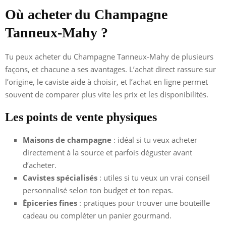
Où acheter du Champagne
Tanneux-Mahy ?
Tu peux acheter du Champagne Tanneux-Mahy de plusieurs
façons, et chacune a ses avantages. L’achat direct rassure sur
l’origine, le caviste aide à choisir, et l’achat en ligne permet
souvent de comparer plus vite les prix et les disponibilités.
Les points de vente physiques
Maisons de champagne
: idéal si tu veux acheter
directement à la source et parfois déguster avant
d’acheter.
Cavistes spécialisés
: utiles si tu veux un vrai conseil
personnalisé selon ton budget et ton repas.
Épiceries fines
: pratiques pour trouver une bouteille
cadeau ou compléter un panier gourmand.