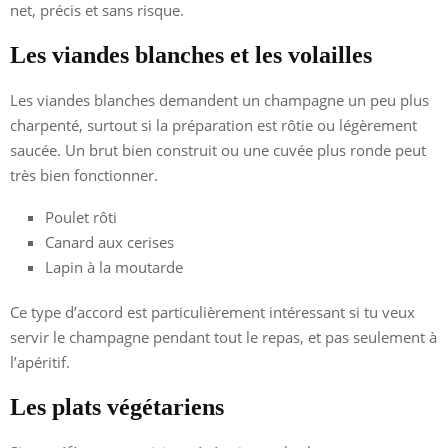
net, précis et sans risque.
Les viandes blanches et les volailles
Les viandes blanches demandent un champagne un peu plus
charpenté, surtout si la préparation est rôtie ou légèrement
saucée. Un brut bien construit ou une cuvée plus ronde peut
très bien fonctionner.
Poulet rôti
Canard aux cerises
Lapin à la moutarde
Ce type d’accord est particulièrement intéressant si tu veux
servir le champagne pendant tout le repas, et pas seulement à
l’apéritif.
Les plats végétariens