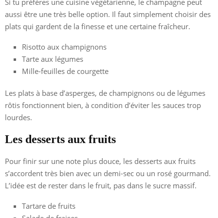
Si tu préfères une cuisine végétarienne, le champagne peut
aussi être une très belle option. Il faut simplement choisir des
plats qui gardent de la finesse et une certaine fraîcheur.
Risotto aux champignons
Tarte aux légumes
Mille-feuilles de courgette
Les plats à base d’asperges, de champignons ou de légumes
rôtis fonctionnent bien, à condition d’éviter les sauces trop
lourdes.
Les desserts aux fruits
Pour finir sur une note plus douce, les desserts aux fruits
s’accordent très bien avec un demi-sec ou un rosé gourmand.
L’idée est de rester dans le fruit, pas dans le sucre massif.
Tartare de fruits
Salade de fraises