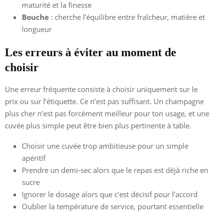
maturité et la finesse
Bouche
: cherche l’équilibre entre fraîcheur, matière et
longueur
Les erreurs à éviter au moment de
choisir
Une erreur fréquente consiste à choisir uniquement sur le
prix ou sur l’étiquette. Ce n’est pas suffisant. Un champagne
plus cher n’est pas forcément meilleur pour ton usage, et une
cuvée plus simple peut être bien plus pertinente à table.
Choisir une cuvée trop ambitieuse pour un simple
apéritif
Prendre un demi-sec alors que le repas est déjà riche en
sucre
Ignorer le dosage alors que c’est décisif pour l’accord
Oublier la température de service, pourtant essentielle