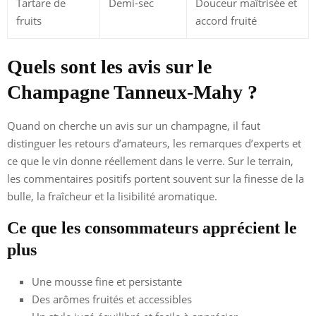
Tartare de
Demi-sec
Douceur maîtrisée et
fruits
accord fruité
Quels sont les avis sur le
Champagne Tanneux-Mahy ?
Quand on cherche un avis sur un champagne, il faut
distinguer les retours d’amateurs, les remarques d’experts et
ce que le vin donne réellement dans le verre. Sur le terrain,
les commentaires positifs portent souvent sur la finesse de la
bulle, la fraîcheur et la lisibilité aromatique.
Ce que les consommateurs apprécient le
plus
Une mousse fine et persistante
Des arômes fruités et accessibles