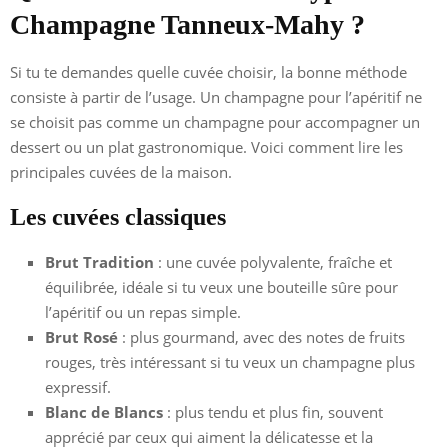
Champagne Tanneux-Mahy ?
Si tu te demandes quelle cuvée choisir, la bonne méthode
consiste à partir de l’usage. Un champagne pour l’apéritif ne
se choisit pas comme un champagne pour accompagner un
dessert ou un plat gastronomique. Voici comment lire les
principales cuvées de la maison.
Les cuvées classiques
Brut Tradition
: une cuvée polyvalente, fraîche et
équilibrée, idéale si tu veux une bouteille sûre pour
l’apéritif ou un repas simple.
Brut Rosé
: plus gourmand, avec des notes de fruits
rouges, très intéressant si tu veux un champagne plus
expressif.
Blanc de Blancs
: plus tendu et plus fin, souvent
apprécié par ceux qui aiment la délicatesse et la