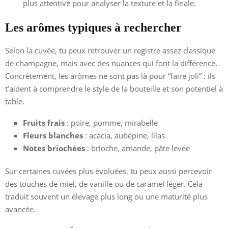
plus attentive pour analyser la texture et la finale.
Les arômes typiques à rechercher
Selon la cuvée, tu peux retrouver un registre assez classique
de champagne, mais avec des nuances qui font la différence.
Concrètement, les arômes ne sont pas là pour “faire joli” : ils
t’aident à comprendre le style de la bouteille et son potentiel à
table.
Fruits frais
: poire, pomme, mirabelle
Fleurs blanches
: acacia, aubépine, lilas
Notes briochées
: brioche, amande, pâte levée
Sur certaines cuvées plus évoluées, tu peux aussi percevoir
des touches de miel, de vanille ou de caramel léger. Cela
traduit souvent un élevage plus long ou une maturité plus
avancée.