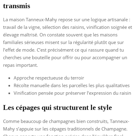
transmis
La maison Tanneux-Mahy repose sur une logique artisanale :
travail de la vigne, sélection des raisins, vinification soignée et
élevage maîtrisé. On constate souvent que les maisons
familiales sérieuses misent sur la régularité plutôt que sur
l’effet de mode. C’est précisément ce qui rassure quand tu
cherches une bouteille pour offrir ou pour accompagner un
repas important.
Approche respectueuse du terroir
Récolte manuelle dans les parcelles les plus qualitatives
Vinification pensée pour préserver l’expression du raisin
Les cépages qui structurent le style
Comme beaucoup de champagnes bien construits, Tanneux-
Mahy s’appuie sur les cépages traditionnels de Champagne.