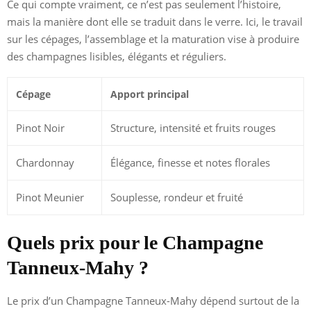
Ce qui compte vraiment, ce n’est pas seulement l’histoire,
mais la manière dont elle se traduit dans le verre. Ici, le travail
sur les cépages, l’assemblage et la maturation vise à produire
des champagnes lisibles, élégants et réguliers.
Cépage
Apport principal
Pinot Noir
Structure, intensité et fruits rouges
Chardonnay
Élégance, finesse et notes florales
Pinot Meunier
Souplesse, rondeur et fruité
Quels prix pour le Champagne
Tanneux-Mahy ?
Le prix d’un Champagne Tanneux-Mahy dépend surtout de la