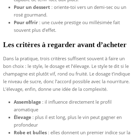
Pour un dessert
: oriente-toi vers un demi-sec ou un
rosé gourmand.
Pour offrir
: une cuvée prestige ou millésimée fait
souvent plus d’effet.
Les critères à regarder avant d’acheter
Dans la pratique, trois critères suffisent souvent à faire un
bon choix : le style, le dosage et l’élevage. Le style te dit si le
champagne est plutôt vif, rond ou fruité. Le dosage t’indique
le niveau de sucre, donc l’accord possible avec la nourriture.
L’élevage, enfin, donne une idée de la complexité.
Assemblage
: il influence directement le profil
aromatique
Élevage
: plus il est long, plus le vin peut gagner en
profondeur
Robe et bulles
: elles donnent un premier indice sur la