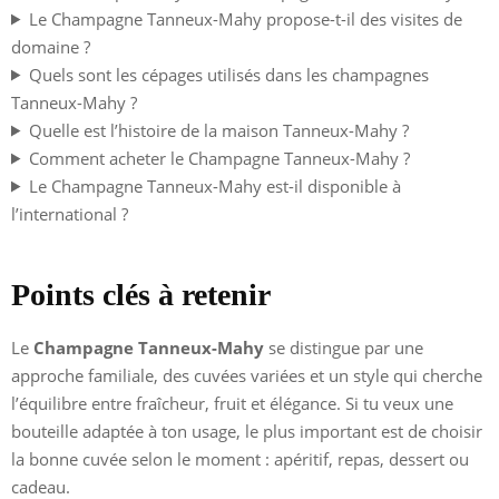
Le Champagne Tanneux-Mahy propose-t-il des visites de
domaine ?
Quels sont les cépages utilisés dans les champagnes
Tanneux-Mahy ?
Quelle est l’histoire de la maison Tanneux-Mahy ?
Comment acheter le Champagne Tanneux-Mahy ?
Le Champagne Tanneux-Mahy est-il disponible à
l’international ?
Points clés à retenir
Le
Champagne Tanneux-Mahy
se distingue par une
approche familiale, des cuvées variées et un style qui cherche
l’équilibre entre fraîcheur, fruit et élégance. Si tu veux une
bouteille adaptée à ton usage, le plus important est de choisir
la bonne cuvée selon le moment : apéritif, repas, dessert ou
cadeau.