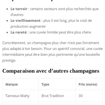
Le terroir
: certains secteurs sont plus recherchés que
d’autres
Le vieillissement
: plus il est long, plus le coût de
production augmente
La rareté
: une cuvée limitée peut être plus chère
Concrètement, un champagne plus cher n’est pas forcément
plus adapté à ton besoin. Pour un apéritif convivial, une cuvée
intermédiaire peut être bien plus pertinente qu’une bouteille
prestige.
Comparaison avec d’autres champagnes
Marque
Type
Prix (euros)
Tanneux-Mahy
Brut Tradition
30