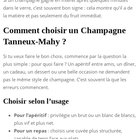
dans le verre, c’est souvent bon signe : cela montre qu’il a de
la matière et pas seulement du fruit immédiat.
Comment choisir un Champagne
Tanneux-Mahy ?
Si tu veux faire le bon choix, commence par la question la
plus simple : pour quoi faire ? Un apéritif entre amis, un dîner,
un cadeau, un dessert ou une belle occasion ne demandent
pas le même style de champagne. C’est souvent là que les
erreurs commencent.
Choisir selon l’usage
Pour l’apéritif
: privilégie un brut ou un blanc de blancs,
plus vif et plus net.
Pour un repas
: choisis une cuvée plus structurée,
capable de tenir face aux plats.