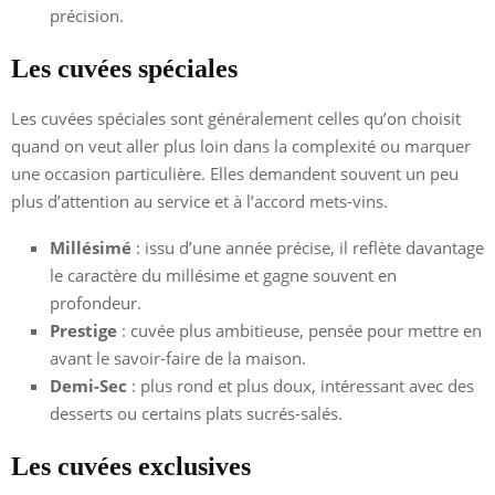
précision.
Les cuvées spéciales
Les cuvées spéciales sont généralement celles qu’on choisit
quand on veut aller plus loin dans la complexité ou marquer
une occasion particulière. Elles demandent souvent un peu
plus d’attention au service et à l’accord mets-vins.
Millésimé
: issu d’une année précise, il reflète davantage
le caractère du millésime et gagne souvent en
profondeur.
Prestige
: cuvée plus ambitieuse, pensée pour mettre en
avant le savoir-faire de la maison.
Demi-Sec
: plus rond et plus doux, intéressant avec des
desserts ou certains plats sucrés-salés.
Les cuvées exclusives